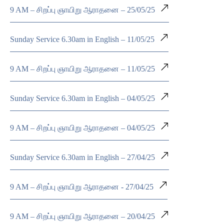
9 AM – சிறப்பு ஞாயிறு ஆராதனை – 25/05/25
Sunday Service 6.30am in English – 11/05/25
9 AM – சிறப்பு ஞாயிறு ஆராதனை – 11/05/25
Sunday Service 6.30am in English – 04/05/25
9 AM – சிறப்பு ஞாயிறு ஆராதனை – 04/05/25
Sunday Service 6.30am in English – 27/04/25
9 AM – சிறப்பு ஞாயிறு ஆராதனை - 27/04/25
9 AM – சிறப்பு ஞாயிறு ஆராதனை – 20/04/25