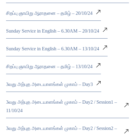
சிறப்பு ஞாயிறு ஆராதனை – தமிழ் – 20/10/24
Sunday Service in English – 6.30AM – 20/10/24
Sunday Service in English – 6.30AM – 13/10/24
சிறப்பு ஞாயிறு ஆராதனை – தமிழ் – 13/10/24
3வது அற்புத அடையாளங்கள் முகாம் – Day3
3வது அற்புத அடையாளங்கள் முகாம் – Day2 / Session1 –
11/10/24
3வது அற்புத அடையாளங்கள் முகாம் – Day2 / Session2 –