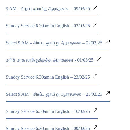
9 AM – சிறப்பு ஞாயிறு ஆராதனை – 09/03/25
Sunday Service 6.30am in English – 02/03/25
Select 9 AM – சிறப்பு ஞாயிறு ஆராதனை – 02/03/25
மார்ச் மாத வாக்குத்தத்த ஆராதனை - 01/03/25
Sunday Service 6.30am in English – 23/02/25
Select 9 AM – சிறப்பு ஞாயிறு ஆராதனை – 23/02/25
Sunday Service 6.30am in English – 16/02/25
Sunday Service 6.30am in English – 09/02/25