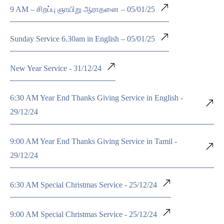
9 AM – சிறப்பு ஞாயிறு ஆராதனை – 05/01/25
Sunday Service 6.30am in English – 05/01/25
New Year Service - 31/12/24
6:30 AM Year End Thanks Giving Service in English -
29/12/24
9:00 AM Year End Thanks Giving Service in Tamil -
29/12/24
6:30 AM Special Christmas Service - 25/12/24
9:00 AM Special Christmas Service - 25/12/24