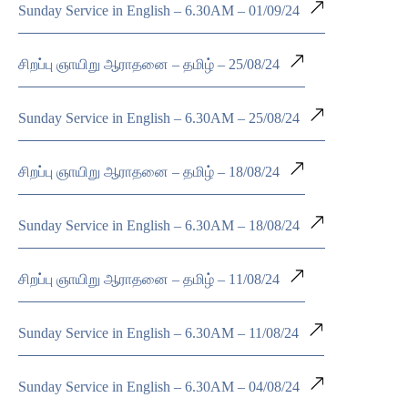
Sunday Service in English – 6.30AM – 01/09/24
சிறப்பு ஞாயிறு ஆராதனை – தமிழ் – 25/08/24
Sunday Service in English – 6.30AM – 25/08/24
சிறப்பு ஞாயிறு ஆராதனை – தமிழ் – 18/08/24
Sunday Service in English – 6.30AM – 18/08/24
சிறப்பு ஞாயிறு ஆராதனை – தமிழ் – 11/08/24
Sunday Service in English – 6.30AM – 11/08/24
Sunday Service in English – 6.30AM – 04/08/24