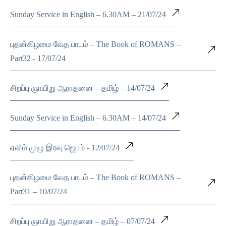
Sunday Service in English – 6.30AM – 21/07/24
புதன்கிழமை வேத பாடம் – The Book of ROMANS –
Part32 - 17/07/24
சிறப்பு ஞாயிறு ஆராதனை – தமிழ் – 14/07/24
Sunday Service in English – 6.30AM – 14/07/24
ஏலிம் முழு இரவு ஜெபம் - 12/07/24
புதன்கிழமை வேத பாடம் – The Book of ROMANS –
Part31 – 10/07/24
சிறப்பு ஞாயிறு ஆராதனை – தமிழ் – 07/07/24