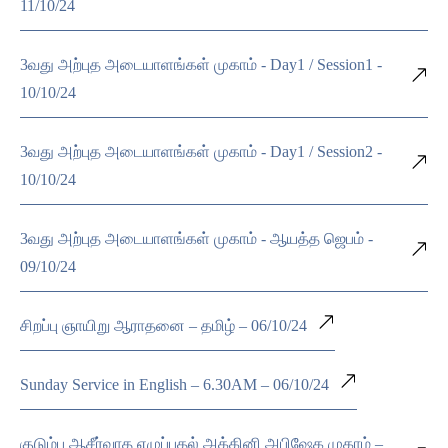
11/10/24
3வது அற்புத அடையாளங்கள் முகாம் - Day1 / Session1 -
10/10/24
3வது அற்புத அடையாளங்கள் முகாம் - Day1 / Session2 -
10/10/24
3வது அற்புத அடையாளங்கள் முகாம் - ஆயத்த ஜெபம் -
09/10/24
சிறப்பு ஞாயிறு ஆராதனை – தமிழ் – 06/10/24
Sunday Service in English – 6.30AM – 06/10/24
குடும்ப ஆசீர்வாத எழுப்புதல் அக்கினி அபிஷேக முகாம் –