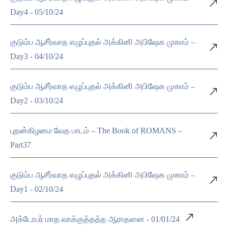
Day4 - 05/10/24
குடும்ப ஆசீர்வாத எழுப்புதல் அக்கினி அபிஷேக முகாம் –
Day3 - 04/10/24
குடும்ப ஆசீர்வாத எழுப்புதல் அக்கினி அபிஷேக முகாம் –
Day2 - 03/10/24
புதன்கிழமை வேத பாடம் – The Book of ROMANS –
Part37
குடும்ப ஆசீர்வாத எழுப்புதல் அக்கினி அபிஷேக முகாம் –
Day1 - 02/10/24
அக்டோபர் மாத வாக்குத்தத்த ஆராதனை - 01/01/24