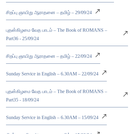
சிறப்பு ஞாயிறு ஆராதனை – தமிழ் – 29/09/24
புதன்கிழமை வேத பாடம் – The Book of ROMANS –
Part36 - 25/09/24
சிறப்பு ஞாயிறு ஆராதனை – தமிழ் – 22/09/24
Sunday Service in English – 6.30AM – 22/09/24
புதன்கிழமை வேத பாடம் – The Book of ROMANS –
Part35 - 18/09/24
Sunday Service in English – 6.30AM – 15/09/24