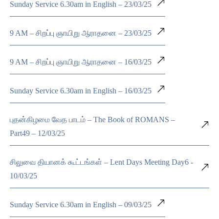
Sunday Service 6.30am in English – 23/03/25
9 AM – சிறப்பு ஞாயிறு ஆராதனை – 23/03/25
9 AM – சிறப்பு ஞாயிறு ஆராதனை – 16/03/25
Sunday Service 6.30am in English – 16/03/25
புதன்கிழமை வேத பாடம் – The Book of ROMANS –
Part49 – 12/03/25
சிலுவை தியானக் கூட்டங்கள் – Lent Days Meeting Day6 -
10/03/25
Sunday Service 6.30am in English – 09/03/25