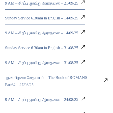
9 AM – சிறப்பு ஞாயிறு ஆராதனை – 21/09/25
Sunday Service 6.30am in English – 14/09/25
9 AM – சிறப்பு ஞாயிறு ஆராதனை – 14/09/25
Sunday Service 6.30am in English – 31/08/25
9 AM – சிறப்பு ஞாயிறு ஆராதனை – 31/08/25
புதன்கிழமை வேத பாடம் – The Book of ROMANS –
Part64 – 27/08/25
9 AM – சிறப்பு ஞாயிறு ஆராதனை – 24/08/25