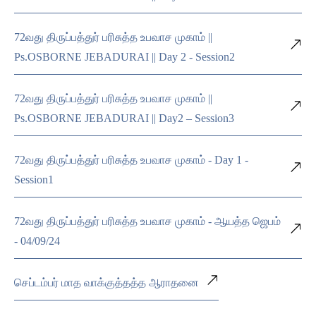
72வது திருப்பத்துர் பரிசுத்த உபவாச முகாம் ||
Ps.OSBORNE JEBADURAI || Day 2 - Session2
72வது திருப்பத்துர் பரிசுத்த உபவாச முகாம் ||
Ps.OSBORNE JEBADURAI || Day2 – Session3
72வது திருப்பத்துர் பரிசுத்த உபவாச முகாம் - Day 1 -
Session1
72வது திருப்பத்துர் பரிசுத்த உபவாச முகாம் - ஆயத்த ஜெபம்
- 04/09/24
செப்டம்பர் மாத வாக்குத்தத்த ஆராதனை