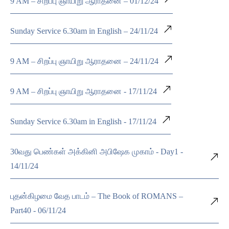
9 AM – சிறப்பு ஞாயிறு ஆராதனை – 01/12/24
Sunday Service 6.30am in English – 24/11/24
9 AM – சிறப்பு ஞாயிறு ஆராதனை – 24/11/24
9 AM – சிறப்பு ஞாயிறு ஆராதனை - 17/11/24
Sunday Service 6.30am in English - 17/11/24
30வது பெண்கள் அக்கினி அபிஷேக முகாம் - Day1 -
14/11/24
புதன்கிழமை வேத பாடம் – The Book of ROMANS –
Part40 - 06/11/24