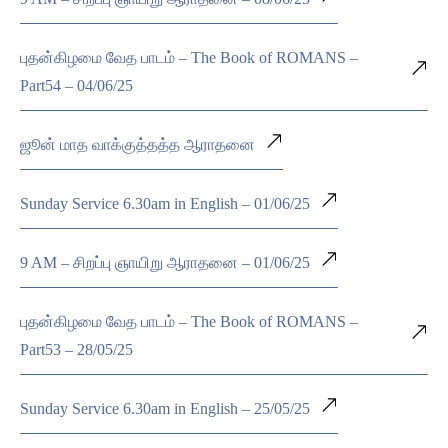
புதன்கிழமை வேத பாடம் – The Book of ROMANS –
Part54 – 04/06/25
ஜூன் மாத வாக்குத்தத்த ஆராதனை
Sunday Service 6.30am in English – 01/06/25
9 AM – சிறப்பு ஞாயிறு ஆராதனை – 01/06/25
புதன்கிழமை வேத பாடம் – The Book of ROMANS –
Part53 – 28/05/25
Sunday Service 6.30am in English – 25/05/25