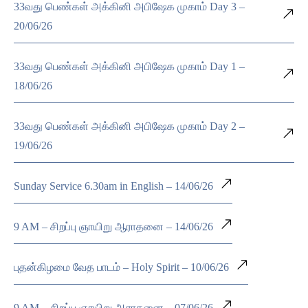
33வது பெண்கள் அக்கினி அபிஷேக முகாம் Day 3 –
20/06/26
33வது பெண்கள் அக்கினி அபிஷேக முகாம் Day 1 –
18/06/26
33வது பெண்கள் அக்கினி அபிஷேக முகாம் Day 2 –
19/06/26
Sunday Service 6.30am in English – 14/06/26
9 AM – சிறப்பு ஞாயிறு ஆராதனை – 14/06/26
புதன்கிழமை வேத பாடம் – Holy Spirit – 10/06/26
9 AM – சிறப்பு ஞாயிறு ஆராதனை – 07/06/26