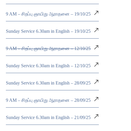
9 AM – சிறப்பு ஞாயிறு ஆராதனை – 19/10/25
Sunday Service 6.30am in English – 19/10/25
9 AM – சிறப்பு ஞாயிறு ஆராதனை – 12/10/25
Sunday Service 6.30am in English – 12/10/25
Sunday Service 6.30am in English – 28/09/25
9 AM – சிறப்பு ஞாயிறு ஆராதனை – 28/09/25
Sunday Service 6.30am in English – 21/09/25