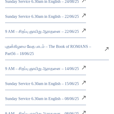
Sunday Service 6.30am in English – 24/08/25
Sunday Service 6.30am in English – 22/06/25
9 AM – சிறப்பு ஞாயிறு ஆராதனை – 22/06/25
புதன்கிழமை வேத பாடம் – The Book of ROMANS –
Part56 – 18/06/25
9 AM – சிறப்பு ஞாயிறு ஆராதனை – 14/06/25
Sunday Service 6.30am in English – 15/06/25
Sunday Service 6.30am in English – 08/06/25
9 AM – சிறப்பு ஞாயிறு ஆராதனை – 08/06/25