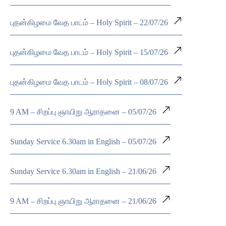
புதன்கிழமை வேத பாடம் – Holy Spirit – 22/07/26
புதன்கிழமை வேத பாடம் – Holy Spirit – 15/07/26
புதன்கிழமை வேத பாடம் – Holy Spirit – 08/07/26
9 AM – சிறப்பு ஞாயிறு ஆராதனை – 05/07/26
Sunday Service 6.30am in English – 05/07/26
Sunday Service 6.30am in English – 21/06/26
9 AM – சிறப்பு ஞாயிறு ஆராதனை – 21/06/26