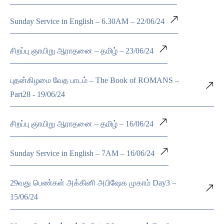
Sunday Service in English – 6.30AM – 22/06/24
சிறப்பு ஞாயிறு ஆராதனை – தமிழ் – 23/06/24
புதன்கிழமை வேத பாடம் – The Book of ROMANS –
Part28 - 19/06/24
சிறப்பு ஞாயிறு ஆராதனை – தமிழ் – 16/06/24
Sunday Service in English – 7AM – 16/06/24
29வது பெண்கள் அக்கினி அபிஷேக முகாம் Day3 –
15/06/24