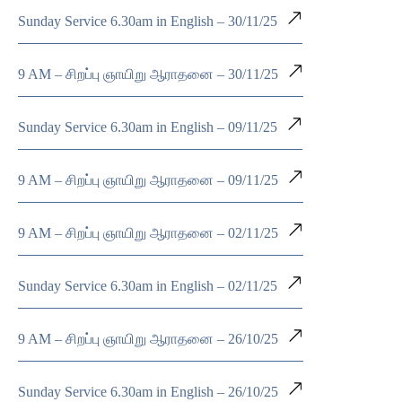
Sunday Service 6.30am in English – 30/11/25
9 AM – சிறப்பு ஞாயிறு ஆராதனை – 30/11/25
Sunday Service 6.30am in English – 09/11/25
9 AM – சிறப்பு ஞாயிறு ஆராதனை – 09/11/25
9 AM – சிறப்பு ஞாயிறு ஆராதனை – 02/11/25
Sunday Service 6.30am in English – 02/11/25
9 AM – சிறப்பு ஞாயிறு ஆராதனை – 26/10/25
Sunday Service 6.30am in English – 26/10/25