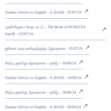
Sunday Service in English – 6.30AM – 07/07/24
புதன்கிழமை வேத பாடம் – The Book of ROMANS –
Part30 – 03/07/24
ஜூலை மாத வாக்குத்தத்த ஆராதனை - 01/07/24
சிறப்பு ஞாயிறு ஆராதனை – தமிழ் – 30/06/24
Sunday Service in English – 6.30AM – 30/06/24
சிறப்பு ஞாயிறு ஆராதனை – தமிழ் – 30/06/24
Sunday Service in English – 6.30AM - 30/06/24