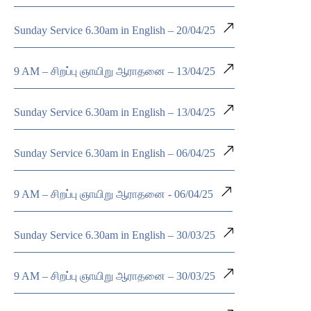
Sunday Service 6.30am in English – 20/04/25
9 AM – சிறப்பு ஞாயிறு ஆராதனை – 13/04/25
Sunday Service 6.30am in English – 13/04/25
Sunday Service 6.30am in English – 06/04/25
9 AM – சிறப்பு ஞாயிறு ஆராதனை - 06/04/25
Sunday Service 6.30am in English – 30/03/25
9 AM – சிறப்பு ஞாயிறு ஆராதனை – 30/03/25