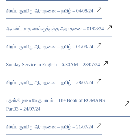
சிறப்பு ஞாயிறு ஆராதனை – தமிழ் – 04/08/24
ஆகஸ்ட் மாத வாக்குத்தத்த ஆராதனை – 01/08/24
சிறப்பு ஞாயிறு ஆராதனை – தமிழ் – 01/09/24
Sunday Service in English – 6.30AM – 28/07/24
சிறப்பு ஞாயிறு ஆராதனை – தமிழ் – 28/07/24
புதன்கிழமை வேத பாடம் – The Book of ROMANS –
Part33 – 24/07/24
சிறப்பு ஞாயிறு ஆராதனை – தமிழ் – 21/07/24