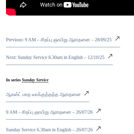
Previous: 9 AM – சிறப்பு ஞாயிறு ஆராதனை – 28/09/25
Next: Sunday Service 6.30am in English – 12/10/25
In series
Sunday Service
ஆகஸ்ட் மாத வாக்குத்தத்த ஆராதனை
9 AM – சிறப்பு ஞாயிறு ஆராதனை – 26/07/26
Sunday Service 6.30am in English – 26/07/26