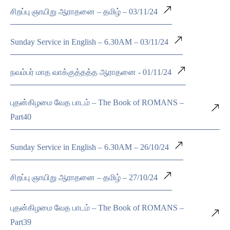
சிறப்பு ஞாயிறு ஆராதனை – தமிழ் – 03/11/24
Sunday Service in English – 6.30AM – 03/11/24
நவம்பர் மாத வாக்குத்தத்த ஆராதனை - 01/11/24
புதன்கிழமை வேத பாடம் – The Book of ROMANS –
Part40
Sunday Service in English – 6.30AM – 26/10/24
சிறப்பு ஞாயிறு ஆராதனை – தமிழ் – 27/10/24
புதன்கிழமை வேத பாடம் – The Book of ROMANS –
Part39