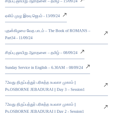
சிறப்பு ஞாயிறு ஆராதனை – தமிழ் – 15/09/24
ஏலிம் முழு இரவு ஜெபம் - 13/09/24
புதன்கிழமை வேத பாடம் – The Book of ROMANS –
Part34 - 11/09/24
சிறப்பு ஞாயிறு ஆராதனை – தமிழ் – 08/09/24
Sunday Service in English – 6.30AM – 08/09/24
72வது திருப்பத்துர் பரிசுத்த உபவாச முகாம் ||
Ps.OSBORNE JEBADURAI || Day 3 – Session1
72வது திருப்பத்துர் பரிசுத்த உபவாச முகாம் ||
Ps.OSBORNE JEBADURAI || Day 2 - Session1