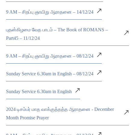
9 AM – சிறப்பு ஞாயிறு ஆராதனை – 14/12/24
புதன்கிழமை வேத பாடம் – The Book of ROMANS –
Part45 – 11/12/24
9 AM – சிறப்பு ஞாயிறு ஆராதனை – 08/12/24
Sunday Service 6.30am in English – 08/12/24
Sunday Service 6.30am in English
2024 டிசம்பர் மாத வாக்குத்தத்த ஆராதனை - December
Month Promise Prayer