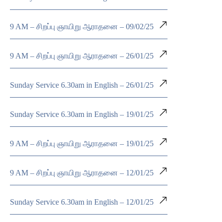
9 AM – சிறப்பு ஞாயிறு ஆராதனை – 09/02/25
9 AM – சிறப்பு ஞாயிறு ஆராதனை – 26/01/25
Sunday Service 6.30am in English – 26/01/25
Sunday Service 6.30am in English – 19/01/25
9 AM – சிறப்பு ஞாயிறு ஆராதனை – 19/01/25
9 AM – சிறப்பு ஞாயிறு ஆராதனை – 12/01/25
Sunday Service 6.30am in English – 12/01/25