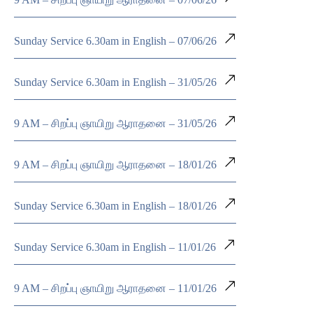
Sunday Service 6.30am in English – 07/06/26
Sunday Service 6.30am in English – 31/05/26
9 AM – சிறப்பு ஞாயிறு ஆராதனை – 31/05/26
9 AM – சிறப்பு ஞாயிறு ஆராதனை – 18/01/26
Sunday Service 6.30am in English – 18/01/26
Sunday Service 6.30am in English – 11/01/26
9 AM – சிறப்பு ஞாயிறு ஆராதனை – 11/01/26