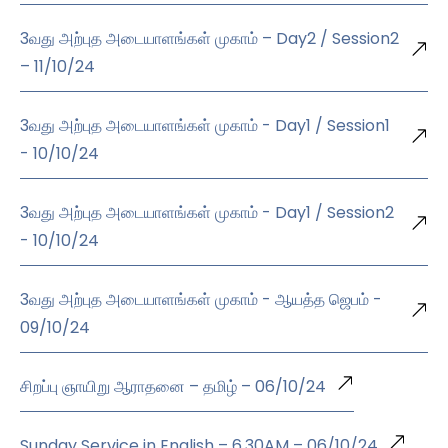
3வது அற்புத அடையாளங்கள் முகாம் – Day2 / Session2
– 11/10/24
3வது அற்புத அடையாளங்கள் முகாம் - Day1 / Session1
- 10/10/24
3வது அற்புத அடையாளங்கள் முகாம் - Day1 / Session2
- 10/10/24
3வது அற்புத அடையாளங்கள் முகாம் - ஆயத்த ஜெபம் -
09/10/24
சிறப்பு ஞாயிறு ஆராதனை – தமிழ் – 06/10/24
Sunday Service in English – 6.30AM – 06/10/24