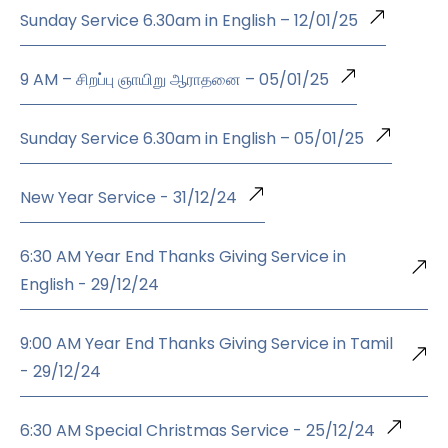
Sunday Service 6.30am in English – 12/01/25
9 AM – சிறப்பு ஞாயிறு ஆராதனை – 05/01/25
Sunday Service 6.30am in English – 05/01/25
New Year Service - 31/12/24
6:30 AM Year End Thanks Giving Service in
English - 29/12/24
9:00 AM Year End Thanks Giving Service in Tamil
- 29/12/24
6:30 AM Special Christmas Service - 25/12/24