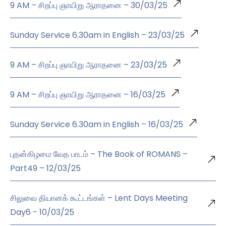
9 AM – சிறப்பு ஞாயிறு ஆராதனை – 30/03/25
Sunday Service 6.30am in English – 23/03/25
9 AM – சிறப்பு ஞாயிறு ஆராதனை – 23/03/25
9 AM – சிறப்பு ஞாயிறு ஆராதனை – 16/03/25
Sunday Service 6.30am in English – 16/03/25
புதன்கிழமை வேத பாடம் – The Book of ROMANS –
Part49 – 12/03/25
சிலுவை தியானக் கூட்டங்கள் – Lent Days Meeting
Day6 - 10/03/25