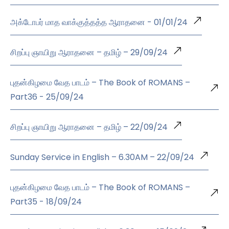
அக்டோபர் மாத வாக்குத்தத்த ஆராதனை - 01/01/24
சிறப்பு ஞாயிறு ஆராதனை – தமிழ் – 29/09/24
புதன்கிழமை வேத பாடம் – The Book of ROMANS –
Part36 - 25/09/24
சிறப்பு ஞாயிறு ஆராதனை – தமிழ் – 22/09/24
Sunday Service in English – 6.30AM – 22/09/24
புதன்கிழமை வேத பாடம் – The Book of ROMANS –
Part35 - 18/09/24