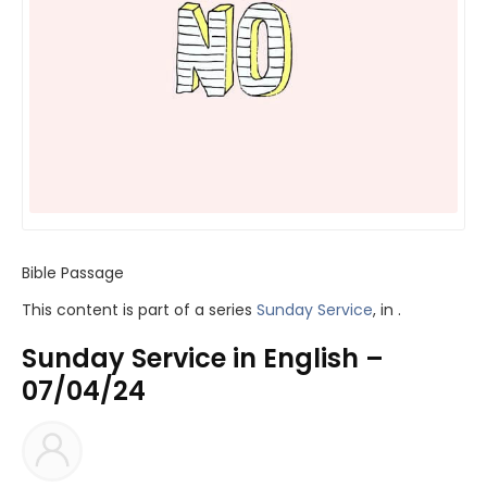
Bible Passage
This content is part of a series
Sunday Service
, in .
Sunday Service in English –
07/04/24