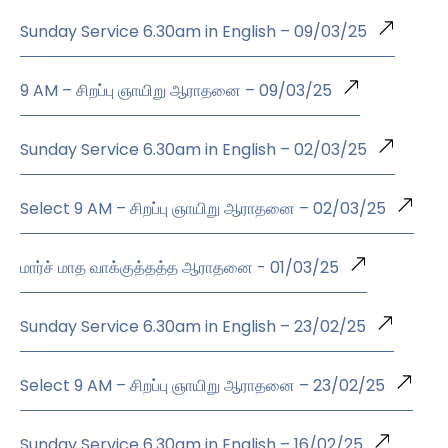
Sunday Service 6.30am in English – 09/03/25
9 AM – சிறப்பு ஞாயிறு ஆராதனை – 09/03/25
Sunday Service 6.30am in English – 02/03/25
Select 9 AM – சிறப்பு ஞாயிறு ஆராதனை – 02/03/25
மார்ச் மாத வாக்குத்தத்த ஆராதனை - 01/03/25
Sunday Service 6.30am in English – 23/02/25
Select 9 AM – சிறப்பு ஞாயிறு ஆராதனை – 23/02/25
Sunday Service 6.30am in English – 16/02/25