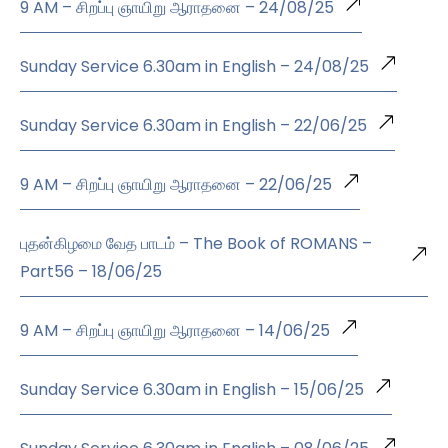
9 AM – சிறப்பு ஞாயிறு ஆராதனை – 24/08/25
Sunday Service 6.30am in English – 24/08/25
Sunday Service 6.30am in English – 22/06/25
9 AM – சிறப்பு ஞாயிறு ஆராதனை – 22/06/25
புதன்கிழமை வேத பாடம் – The Book of ROMANS –
Part56 – 18/06/25
9 AM – சிறப்பு ஞாயிறு ஆராதனை – 14/06/25
Sunday Service 6.30am in English – 15/06/25