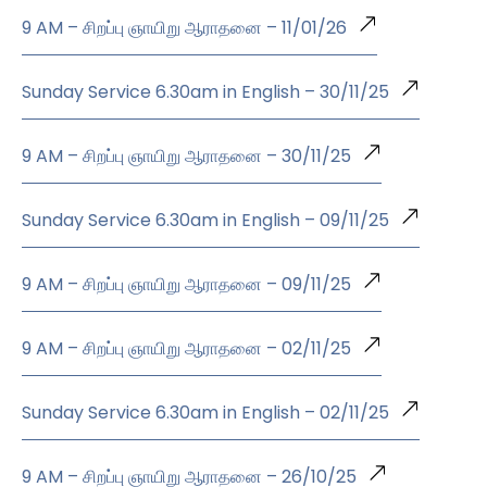
9 AM – சிறப்பு ஞாயிறு ஆராதனை – 11/01/26
Sunday Service 6.30am in English – 30/11/25
9 AM – சிறப்பு ஞாயிறு ஆராதனை – 30/11/25
Sunday Service 6.30am in English – 09/11/25
9 AM – சிறப்பு ஞாயிறு ஆராதனை – 09/11/25
9 AM – சிறப்பு ஞாயிறு ஆராதனை – 02/11/25
Sunday Service 6.30am in English – 02/11/25
9 AM – சிறப்பு ஞாயிறு ஆராதனை – 26/10/25