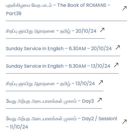
புதன்கிழமை வேத பாடம் – The Book of ROMANS –
Part39
சிறப்பு ஞாயிறு ஆராதனை – தமிழ் – 20/10/24
Sunday Service in English – 6.30AM – 20/10/24
Sunday Service in English – 6.30AM – 13/10/24
சிறப்பு ஞாயிறு ஆராதனை – தமிழ் – 13/10/24
3வது அற்புத அடையாளங்கள் முகாம் – Day3
3வது அற்புத அடையாளங்கள் முகாம் – Day2 / Session1
– 11/10/24