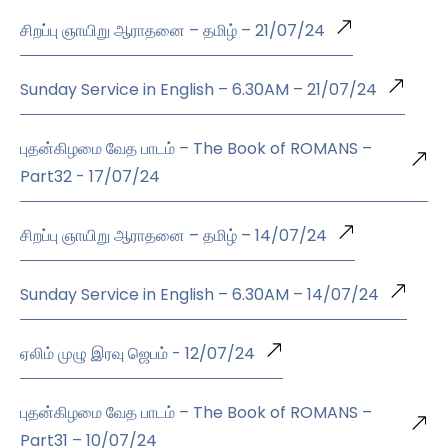
சிறப்பு ஞாயிறு ஆராதனை – தமிழ் – 21/07/24
Sunday Service in English – 6.30AM – 21/07/24
புதன்கிழமை வேத பாடம் – The Book of ROMANS –
Part32 - 17/07/24
சிறப்பு ஞாயிறு ஆராதனை – தமிழ் – 14/07/24
Sunday Service in English – 6.30AM – 14/07/24
ஏலிம் முழு இரவு ஜெபம் - 12/07/24
புதன்கிழமை வேத பாடம் – The Book of ROMANS –
Part31 – 10/07/24