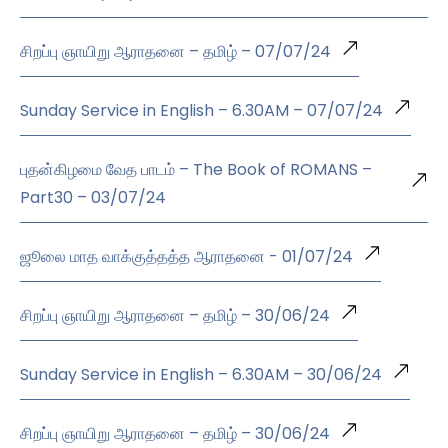
சிறப்பு ஞாயிறு ஆராதனை – தமிழ் – 07/07/24
Sunday Service in English – 6.30AM – 07/07/24
புதன்கிழமை வேத பாடம் – The Book of ROMANS –
Part30 – 03/07/24
ஜூலை மாத வாக்குத்தத்த ஆராதனை - 01/07/24
சிறப்பு ஞாயிறு ஆராதனை – தமிழ் – 30/06/24
Sunday Service in English – 6.30AM – 30/06/24
சிறப்பு ஞாயிறு ஆராதனை – தமிழ் – 30/06/24