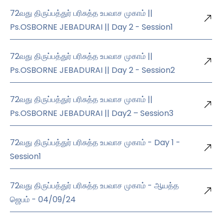
72வது திருப்பத்துர் பரிசுத்த உபவாச முகாம் ||
Ps.OSBORNE JEBADURAI || Day 2 - Session1
72வது திருப்பத்துர் பரிசுத்த உபவாச முகாம் ||
Ps.OSBORNE JEBADURAI || Day 2 - Session2
72வது திருப்பத்துர் பரிசுத்த உபவாச முகாம் ||
Ps.OSBORNE JEBADURAI || Day2 – Session3
72வது திருப்பத்துர் பரிசுத்த உபவாச முகாம் - Day 1 -
Session1
72வது திருப்பத்துர் பரிசுத்த உபவாச முகாம் - ஆயத்த
ஜெபம் - 04/09/24