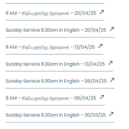
9 AM – சிறப்பு ஞாயிறு ஆராதனை – 20/04/25
Sunday Service 6.30am in English – 20/04/25
9 AM – சிறப்பு ஞாயிறு ஆராதனை – 13/04/25
Sunday Service 6.30am in English – 13/04/25
Sunday Service 6.30am in English – 06/04/25
9 AM – சிறப்பு ஞாயிறு ஆராதனை - 06/04/25
Sunday Service 6.30am in English – 30/03/25