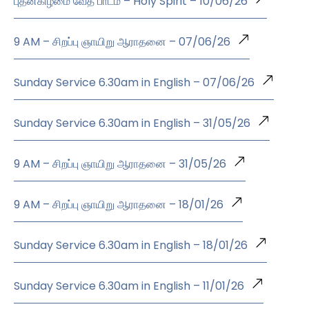
புதன்கிழமை வேத பாடம் – Holy Spirit – 10/06/26
9 AM – சிறப்பு ஞாயிறு ஆராதனை – 07/06/26
Sunday Service 6.30am in English – 07/06/26
Sunday Service 6.30am in English – 31/05/26
9 AM – சிறப்பு ஞாயிறு ஆராதனை – 31/05/26
9 AM – சிறப்பு ஞாயிறு ஆராதனை – 18/01/26
Sunday Service 6.30am in English – 18/01/26
Sunday Service 6.30am in English – 11/01/26