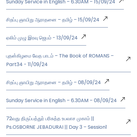
Sunday Service in English – 6.30AM – 15/09/24
சிறப்பு ஞாயிறு ஆராதனை – தமிழ் – 15/09/24
ஏலிம் முழு இரவு ஜெபம் - 13/09/24
புதன்கிழமை வேத பாடம் – The Book of ROMANS –
Part34 - 11/09/24
சிறப்பு ஞாயிறு ஆராதனை – தமிழ் – 08/09/24
Sunday Service in English – 6.30AM – 08/09/24
72வது திருப்பத்துர் பரிசுத்த உபவாச முகாம் ||
Ps.OSBORNE JEBADURAI || Day 3 – Session1