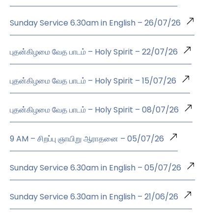
Sunday Service 6.30am in English – 26/07/26
புதன்கிழமை வேத பாடம் – Holy Spirit – 22/07/26
புதன்கிழமை வேத பாடம் – Holy Spirit – 15/07/26
புதன்கிழமை வேத பாடம் – Holy Spirit – 08/07/26
9 AM – சிறப்பு ஞாயிறு ஆராதனை – 05/07/26
Sunday Service 6.30am in English – 05/07/26
Sunday Service 6.30am in English – 21/06/26