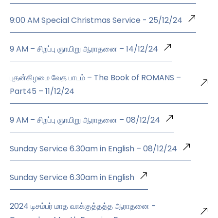
9:00 AM Special Christmas Service - 25/12/24
9 AM – சிறப்பு ஞாயிறு ஆராதனை – 14/12/24
புதன்கிழமை வேத பாடம் – The Book of ROMANS –
Part45 – 11/12/24
9 AM – சிறப்பு ஞாயிறு ஆராதனை – 08/12/24
Sunday Service 6.30am in English – 08/12/24
Sunday Service 6.30am in English
2024 டிசம்பர் மாத வாக்குத்தத்த ஆராதனை -