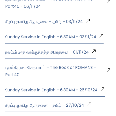
Part40 - 06/11/24
சிறப்பு ஞாயிறு ஆராதனை – தமிழ் – 03/11/24
Sunday Service in English – 6.30AM – 03/11/24
நவம்பர் மாத வாக்குத்தத்த ஆராதனை - 01/11/24
புதன்கிழமை வேத பாடம் – The Book of ROMANS –
Part40
Sunday Service in English – 6.30AM – 26/10/24
சிறப்பு ஞாயிறு ஆராதனை – தமிழ் – 27/10/24