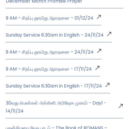
December Month Promise Prayer
9 AM – சிறப்பு ஞாயிறு ஆராதனை – 01/12/24
Sunday Service 6.30am in English – 24/11/24
9 AM – சிறப்பு ஞாயிறு ஆராதனை – 24/11/24
9 AM – சிறப்பு ஞாயிறு ஆராதனை - 17/11/24
Sunday Service 6.30am in English - 17/11/24
30வது பெண்கள் அக்கினி அபிஷேக முகாம் - Day1 -
14/11/24
புதன்கிழமை வேத பாடம் – The Book of ROMANS –