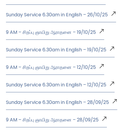
Sunday Service 6.30am in English – 26/10/25
9 AM – சிறப்பு ஞாயிறு ஆராதனை – 19/10/25
Sunday Service 6.30am in English – 19/10/25
9 AM – சிறப்பு ஞாயிறு ஆராதனை – 12/10/25
Sunday Service 6.30am in English – 12/10/25
Sunday Service 6.30am in English – 28/09/25
9 AM – சிறப்பு ஞாயிறு ஆராதனை – 28/09/25