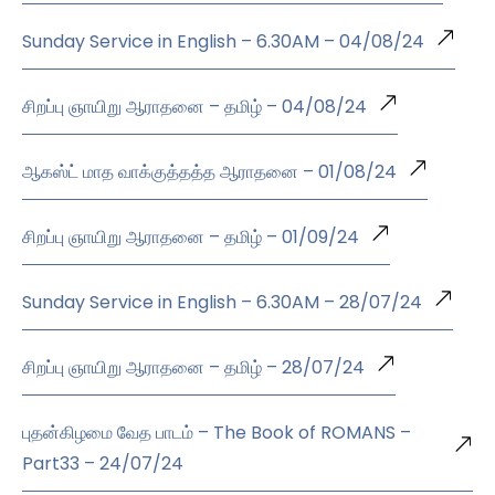
Sunday Service in English – 6.30AM – 04/08/24
சிறப்பு ஞாயிறு ஆராதனை – தமிழ் – 04/08/24
ஆகஸ்ட் மாத வாக்குத்தத்த ஆராதனை – 01/08/24
சிறப்பு ஞாயிறு ஆராதனை – தமிழ் – 01/09/24
Sunday Service in English – 6.30AM – 28/07/24
சிறப்பு ஞாயிறு ஆராதனை – தமிழ் – 28/07/24
புதன்கிழமை வேத பாடம் – The Book of ROMANS –
Part33 – 24/07/24