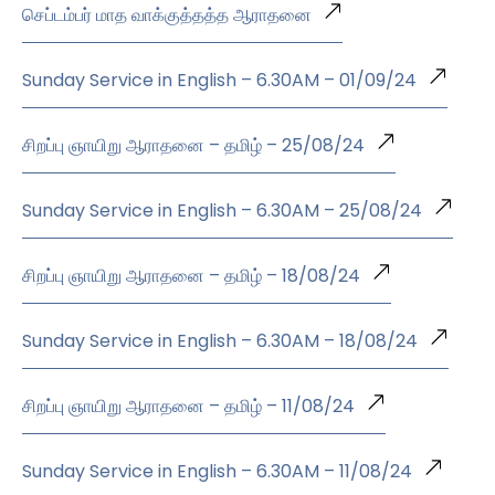
செப்டம்பர் மாத வாக்குத்தத்த ஆராதனை
Sunday Service in English – 6.30AM – 01/09/24
சிறப்பு ஞாயிறு ஆராதனை – தமிழ் – 25/08/24
Sunday Service in English – 6.30AM – 25/08/24
சிறப்பு ஞாயிறு ஆராதனை – தமிழ் – 18/08/24
Sunday Service in English – 6.30AM – 18/08/24
சிறப்பு ஞாயிறு ஆராதனை – தமிழ் – 11/08/24
Sunday Service in English – 6.30AM – 11/08/24