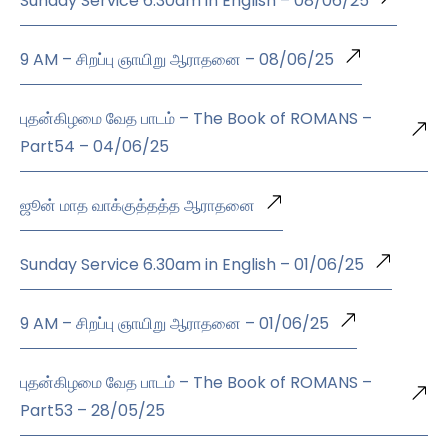
Sunday Service 6.30am in English – 08/06/25
9 AM – சிறப்பு ஞாயிறு ஆராதனை – 08/06/25
புதன்கிழமை வேத பாடம் – The Book of ROMANS –
Part54 – 04/06/25
ஜூன் மாத வாக்குத்தத்த ஆராதனை
Sunday Service 6.30am in English – 01/06/25
9 AM – சிறப்பு ஞாயிறு ஆராதனை – 01/06/25
புதன்கிழமை வேத பாடம் – The Book of ROMANS –
Part53 – 28/05/25