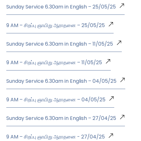
Sunday Service 6.30am in English – 25/05/25
9 AM – சிறப்பு ஞாயிறு ஆராதனை – 25/05/25
Sunday Service 6.30am in English – 11/05/25
9 AM – சிறப்பு ஞாயிறு ஆராதனை – 11/05/25
Sunday Service 6.30am in English – 04/05/25
9 AM – சிறப்பு ஞாயிறு ஆராதனை – 04/05/25
Sunday Service 6.30am in English – 27/04/25
9 AM – சிறப்பு ஞாயிறு ஆராதனை - 27/04/25