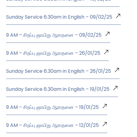
Sunday Service 6.30am in English – 09/02/25
9 AM – சிறப்பு ஞாயிறு ஆராதனை – 09/02/25
9 AM – சிறப்பு ஞாயிறு ஆராதனை – 26/01/25
Sunday Service 6.30am in English – 26/01/25
Sunday Service 6.30am in English – 19/01/25
9 AM – சிறப்பு ஞாயிறு ஆராதனை – 19/01/25
9 AM – சிறப்பு ஞாயிறு ஆராதனை – 12/01/25