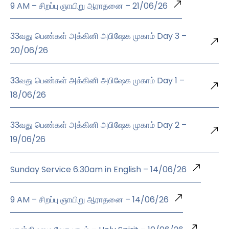
9 AM – சிறப்பு ஞாயிறு ஆராதனை – 21/06/26
33வது பெண்கள் அக்கினி அபிஷேக முகாம் Day 3 –
20/06/26
33வது பெண்கள் அக்கினி அபிஷேக முகாம் Day 1 –
18/06/26
33வது பெண்கள் அக்கினி அபிஷேக முகாம் Day 2 –
19/06/26
Sunday Service 6.30am in English – 14/06/26
9 AM – சிறப்பு ஞாயிறு ஆராதனை – 14/06/26