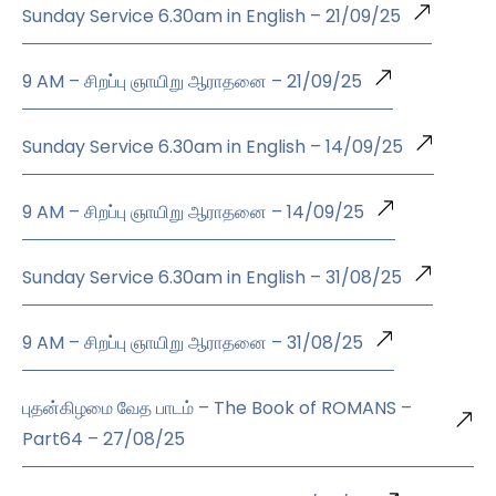
Sunday Service 6.30am in English – 21/09/25
9 AM – சிறப்பு ஞாயிறு ஆராதனை – 21/09/25
Sunday Service 6.30am in English – 14/09/25
9 AM – சிறப்பு ஞாயிறு ஆராதனை – 14/09/25
Sunday Service 6.30am in English – 31/08/25
9 AM – சிறப்பு ஞாயிறு ஆராதனை – 31/08/25
புதன்கிழமை வேத பாடம் – The Book of ROMANS –
Part64 – 27/08/25