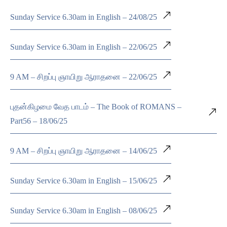
Sunday Service 6.30am in English – 24/08/25
Sunday Service 6.30am in English – 22/06/25
9 AM – சிறப்பு ஞாயிறு ஆராதனை – 22/06/25
புதன்கிழமை வேத பாடம் – The Book of ROMANS –
Part56 – 18/06/25
9 AM – சிறப்பு ஞாயிறு ஆராதனை – 14/06/25
Sunday Service 6.30am in English – 15/06/25
Sunday Service 6.30am in English – 08/06/25