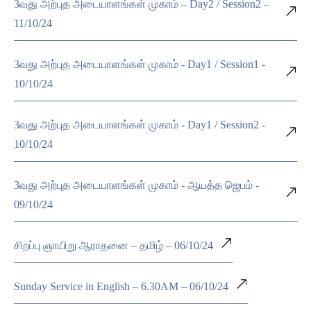
3வது அற்புத அடையாளங்கள் முகாம் – Day2 / Session2 –
11/10/24
3வது அற்புத அடையாளங்கள் முகாம் - Day1 / Session1 -
10/10/24
3வது அற்புத அடையாளங்கள் முகாம் - Day1 / Session2 -
10/10/24
3வது அற்புத அடையாளங்கள் முகாம் - ஆயத்த ஜெபம் -
09/10/24
சிறப்பு ஞாயிறு ஆராதனை – தமிழ் – 06/10/24
Sunday Service in English – 6.30AM – 06/10/24