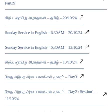
Part39
சிறப்பு ஞாயிறு ஆராதனை – தமிழ் – 20/10/24
Sunday Service in English – 6.30AM – 20/10/24
Sunday Service in English – 6.30AM – 13/10/24
சிறப்பு ஞாயிறு ஆராதனை – தமிழ் – 13/10/24
3வது அற்புத அடையாளங்கள் முகாம் – Day3
3வது அற்புத அடையாளங்கள் முகாம் – Day2 / Session1 –
11/10/24