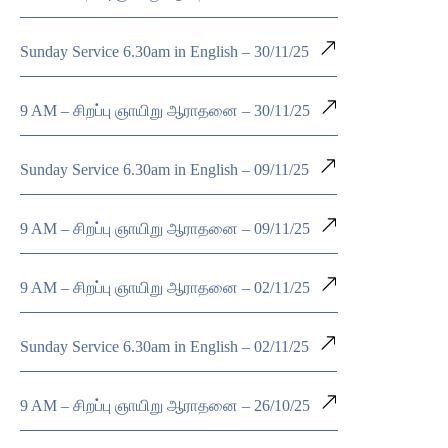
Sunday Service 6.30am in English – 30/11/25
9 AM – சிறப்பு ஞாயிறு ஆராதனை – 30/11/25
Sunday Service 6.30am in English – 09/11/25
9 AM – சிறப்பு ஞாயிறு ஆராதனை – 09/11/25
9 AM – சிறப்பு ஞாயிறு ஆராதனை – 02/11/25
Sunday Service 6.30am in English – 02/11/25
9 AM – சிறப்பு ஞாயிறு ஆராதனை – 26/10/25