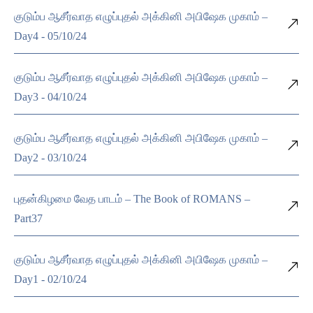
குடும்ப ஆசீர்வாத எழுப்புதல் அக்கினி அபிஷேக முகாம் –
Day4 - 05/10/24
குடும்ப ஆசீர்வாத எழுப்புதல் அக்கினி அபிஷேக முகாம் –
Day3 - 04/10/24
குடும்ப ஆசீர்வாத எழுப்புதல் அக்கினி அபிஷேக முகாம் –
Day2 - 03/10/24
புதன்கிழமை வேத பாடம் – The Book of ROMANS –
Part37
குடும்ப ஆசீர்வாத எழுப்புதல் அக்கினி அபிஷேக முகாம் –
Day1 - 02/10/24