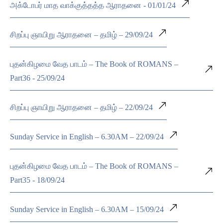
அக்டோபர் மாத வாக்குத்தத்த ஆராதனை - 01/01/24
சிறப்பு ஞாயிறு ஆராதனை – தமிழ் – 29/09/24
புதன்கிழமை வேத பாடம் – The Book of ROMANS –
Part36 - 25/09/24
சிறப்பு ஞாயிறு ஆராதனை – தமிழ் – 22/09/24
Sunday Service in English – 6.30AM – 22/09/24
புதன்கிழமை வேத பாடம் – The Book of ROMANS –
Part35 - 18/09/24
Sunday Service in English – 6.30AM – 15/09/24