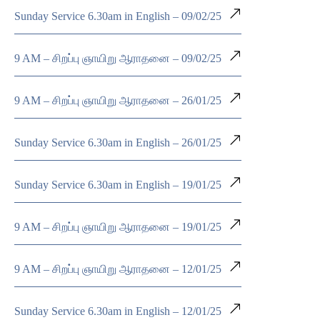
Sunday Service 6.30am in English – 09/02/25
9 AM – சிறப்பு ஞாயிறு ஆராதனை – 09/02/25
9 AM – சிறப்பு ஞாயிறு ஆராதனை – 26/01/25
Sunday Service 6.30am in English – 26/01/25
Sunday Service 6.30am in English – 19/01/25
9 AM – சிறப்பு ஞாயிறு ஆராதனை – 19/01/25
9 AM – சிறப்பு ஞாயிறு ஆராதனை – 12/01/25
Sunday Service 6.30am in English – 12/01/25