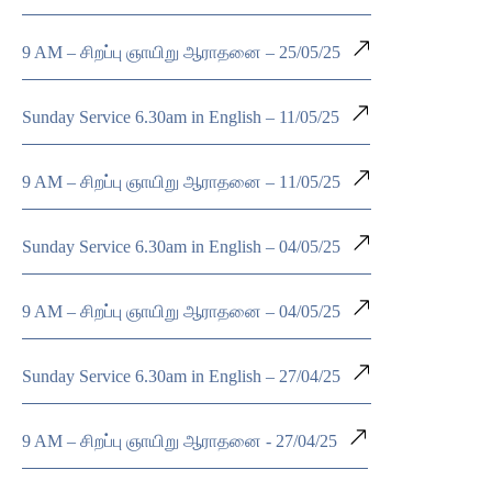
9 AM – சிறப்பு ஞாயிறு ஆராதனை – 25/05/25
Sunday Service 6.30am in English – 11/05/25
9 AM – சிறப்பு ஞாயிறு ஆராதனை – 11/05/25
Sunday Service 6.30am in English – 04/05/25
9 AM – சிறப்பு ஞாயிறு ஆராதனை – 04/05/25
Sunday Service 6.30am in English – 27/04/25
9 AM – சிறப்பு ஞாயிறு ஆராதனை - 27/04/25