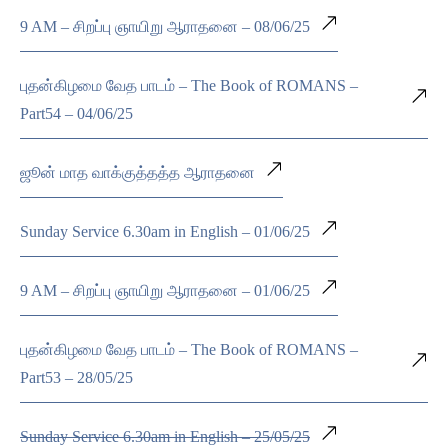
9 AM – சிறப்பு ஞாயிறு ஆராதனை – 08/06/25
புதன்கிழமை வேத பாடம் – The Book of ROMANS –
Part54 – 04/06/25
ஜூன் மாத வாக்குத்தத்த ஆராதனை
Sunday Service 6.30am in English – 01/06/25
9 AM – சிறப்பு ஞாயிறு ஆராதனை – 01/06/25
புதன்கிழமை வேத பாடம் – The Book of ROMANS –
Part53 – 28/05/25
Sunday Service 6.30am in English – 25/05/25