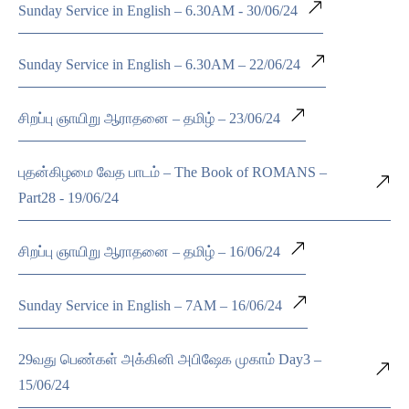
Sunday Service in English – 6.30AM - 30/06/24
Sunday Service in English – 6.30AM – 22/06/24
சிறப்பு ஞாயிறு ஆராதனை – தமிழ் – 23/06/24
புதன்கிழமை வேத பாடம் – The Book of ROMANS –
Part28 - 19/06/24
சிறப்பு ஞாயிறு ஆராதனை – தமிழ் – 16/06/24
Sunday Service in English – 7AM – 16/06/24
29வது பெண்கள் அக்கினி அபிஷேக முகாம் Day3 –
15/06/24