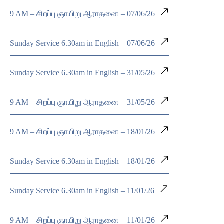
9 AM – சிறப்பு ஞாயிறு ஆராதனை – 07/06/26
Sunday Service 6.30am in English – 07/06/26
Sunday Service 6.30am in English – 31/05/26
9 AM – சிறப்பு ஞாயிறு ஆராதனை – 31/05/26
9 AM – சிறப்பு ஞாயிறு ஆராதனை – 18/01/26
Sunday Service 6.30am in English – 18/01/26
Sunday Service 6.30am in English – 11/01/26
9 AM – சிறப்பு ஞாயிறு ஆராதனை – 11/01/26