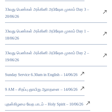
33வது பெண்கள் அக்கினி அபிஷேக முகாம் Day 3 –
20/06/26
33வது பெண்கள் அக்கினி அபிஷேக முகாம் Day 1 –
18/06/26
33வது பெண்கள் அக்கினி அபிஷேக முகாம் Day 2 –
19/06/26
Sunday Service 6.30am in English – 14/06/26
9 AM – சிறப்பு ஞாயிறு ஆராதனை – 14/06/26
புதன்கிழமை வேத பாடம் – Holy Spirit – 10/06/26