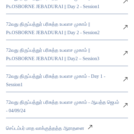
Ps.OSBORNE JEBADURAI || Day 2 - Session1
72வது திருப்பத்துர் பரிசுத்த உபவாச முகாம் ||
Ps.OSBORNE JEBADURAI || Day 2 - Session2
72வது திருப்பத்துர் பரிசுத்த உபவாச முகாம் ||
Ps.OSBORNE JEBADURAI || Day2 – Session3
72வது திருப்பத்துர் பரிசுத்த உபவாச முகாம் - Day 1 -
Session1
72வது திருப்பத்துர் பரிசுத்த உபவாச முகாம் - ஆயத்த ஜெபம்
- 04/09/24
செப்டம்பர் மாத வாக்குத்தத்த ஆராதனை