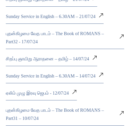
Sunday Service in English – 6.30AM – 21/07/24
புதன்கிழமை வேத பாடம் – The Book of ROMANS –
Part32 - 17/07/24
சிறப்பு ஞாயிறு ஆராதனை – தமிழ் – 14/07/24
Sunday Service in English – 6.30AM – 14/07/24
ஏலிம் முழு இரவு ஜெபம் - 12/07/24
புதன்கிழமை வேத பாடம் – The Book of ROMANS –
Part31 – 10/07/24