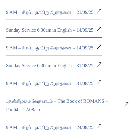
9 AM – சிறப்பு ஞாயிறு ஆராதனை – 21/09/25
Sunday Service 6.30am in English – 14/09/25
9 AM – சிறப்பு ஞாயிறு ஆராதனை – 14/09/25
Sunday Service 6.30am in English – 31/08/25
9 AM – சிறப்பு ஞாயிறு ஆராதனை – 31/08/25
புதன்கிழமை வேத பாடம் – The Book of ROMANS –
Part64 – 27/08/25
9 AM – சிறப்பு ஞாயிறு ஆராதனை – 24/08/25