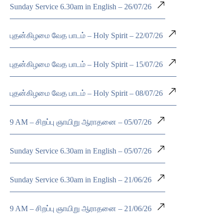
Sunday Service 6.30am in English – 26/07/26
புதன்கிழமை வேத பாடம் – Holy Spirit – 22/07/26
புதன்கிழமை வேத பாடம் – Holy Spirit – 15/07/26
புதன்கிழமை வேத பாடம் – Holy Spirit – 08/07/26
9 AM – சிறப்பு ஞாயிறு ஆராதனை – 05/07/26
Sunday Service 6.30am in English – 05/07/26
Sunday Service 6.30am in English – 21/06/26
9 AM – சிறப்பு ஞாயிறு ஆராதனை – 21/06/26