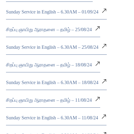
Sunday Service in English – 6.30AM – 01/09/24
சிறப்பு ஞாயிறு ஆராதனை – தமிழ் – 25/08/24
Sunday Service in English – 6.30AM – 25/08/24
சிறப்பு ஞாயிறு ஆராதனை – தமிழ் – 18/08/24
Sunday Service in English – 6.30AM – 18/08/24
சிறப்பு ஞாயிறு ஆராதனை – தமிழ் – 11/08/24
Sunday Service in English – 6.30AM – 11/08/24