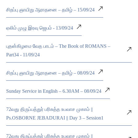
சிறப்பு ஞாயிறு ஆராதனை – தமிழ் – 15/09/24
ஏலிம் முழு இரவு ஜெபம் - 13/09/24
புதன்கிழமை வேத பாடம் – The Book of ROMANS –
Part34 - 11/09/24
சிறப்பு ஞாயிறு ஆராதனை – தமிழ் – 08/09/24
Sunday Service in English – 6.30AM – 08/09/24
72வது திருப்பத்துர் பரிசுத்த உபவாச முகாம் ||
Ps.OSBORNE JEBADURAI || Day 3 – Session1
72வது திருப்பத்துர் பரிசுத்த உபவாச முகாம் ||