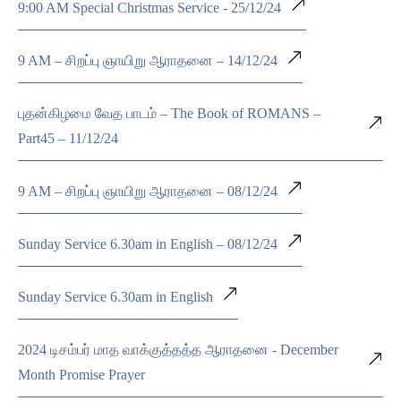
9:00 AM Special Christmas Service - 25/12/24
9 AM – சிறப்பு ஞாயிறு ஆராதனை – 14/12/24
புதன்கிழமை வேத பாடம் – The Book of ROMANS –
Part45 – 11/12/24
9 AM – சிறப்பு ஞாயிறு ஆராதனை – 08/12/24
Sunday Service 6.30am in English – 08/12/24
Sunday Service 6.30am in English
2024 டிசம்பர் மாத வாக்குத்தத்த ஆராதனை - December
Month Promise Prayer