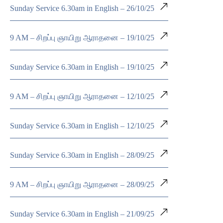
Sunday Service 6.30am in English – 26/10/25
9 AM – சிறப்பு ஞாயிறு ஆராதனை – 19/10/25
Sunday Service 6.30am in English – 19/10/25
9 AM – சிறப்பு ஞாயிறு ஆராதனை – 12/10/25
Sunday Service 6.30am in English – 12/10/25
Sunday Service 6.30am in English – 28/09/25
9 AM – சிறப்பு ஞாயிறு ஆராதனை – 28/09/25
Sunday Service 6.30am in English – 21/09/25