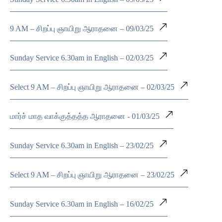
9 AM – சிறப்பு ஞாயிறு ஆராதனை – 09/03/25
Sunday Service 6.30am in English – 02/03/25
Select 9 AM – சிறப்பு ஞாயிறு ஆராதனை – 02/03/25
மார்ச் மாத வாக்குத்தத்த ஆராதனை - 01/03/25
Sunday Service 6.30am in English – 23/02/25
Select 9 AM – சிறப்பு ஞாயிறு ஆராதனை – 23/02/25
Sunday Service 6.30am in English – 16/02/25