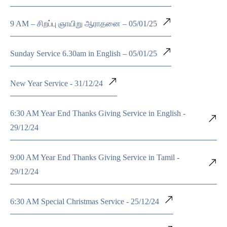
9 AM – சிறப்பு ஞாயிறு ஆராதனை – 05/01/25
Sunday Service 6.30am in English – 05/01/25
New Year Service - 31/12/24
6:30 AM Year End Thanks Giving Service in English -
29/12/24
9:00 AM Year End Thanks Giving Service in Tamil -
29/12/24
6:30 AM Special Christmas Service - 25/12/24