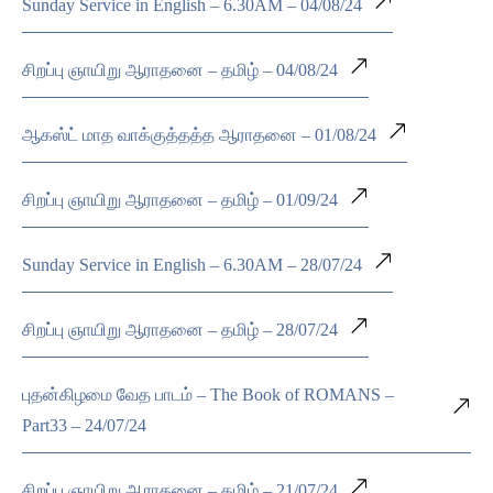
Sunday Service in English – 6.30AM – 04/08/24
சிறப்பு ஞாயிறு ஆராதனை – தமிழ் – 04/08/24
ஆகஸ்ட் மாத வாக்குத்தத்த ஆராதனை – 01/08/24
சிறப்பு ஞாயிறு ஆராதனை – தமிழ் – 01/09/24
Sunday Service in English – 6.30AM – 28/07/24
சிறப்பு ஞாயிறு ஆராதனை – தமிழ் – 28/07/24
புதன்கிழமை வேத பாடம் – The Book of ROMANS –
Part33 – 24/07/24
சிறப்பு ஞாயிறு ஆராதனை – தமிழ் – 21/07/24