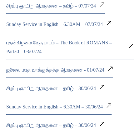
சிறப்பு ஞாயிறு ஆராதனை – தமிழ் – 07/07/24
Sunday Service in English – 6.30AM – 07/07/24
புதன்கிழமை வேத பாடம் – The Book of ROMANS –
Part30 – 03/07/24
ஜூலை மாத வாக்குத்தத்த ஆராதனை - 01/07/24
சிறப்பு ஞாயிறு ஆராதனை – தமிழ் – 30/06/24
Sunday Service in English – 6.30AM – 30/06/24
சிறப்பு ஞாயிறு ஆராதனை – தமிழ் – 30/06/24