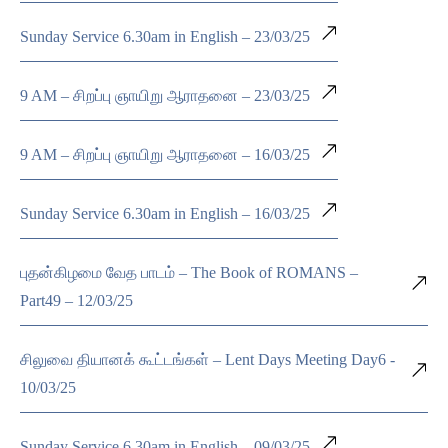
Sunday Service 6.30am in English – 23/03/25
9 AM – சிறப்பு ஞாயிறு ஆராதனை – 23/03/25
9 AM – சிறப்பு ஞாயிறு ஆராதனை – 16/03/25
Sunday Service 6.30am in English – 16/03/25
புதன்கிழமை வேத பாடம் – The Book of ROMANS –
Part49 – 12/03/25
சிலுவை தியானக் கூட்டங்கள் – Lent Days Meeting Day6 -
10/03/25
Sunday Service 6.30am in English – 09/03/25