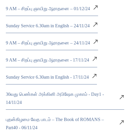
9 AM – சிறப்பு ஞாயிறு ஆராதனை – 01/12/24
Sunday Service 6.30am in English – 24/11/24
9 AM – சிறப்பு ஞாயிறு ஆராதனை – 24/11/24
9 AM – சிறப்பு ஞாயிறு ஆராதனை - 17/11/24
Sunday Service 6.30am in English - 17/11/24
30வது பெண்கள் அக்கினி அபிஷேக முகாம் - Day1 -
14/11/24
புதன்கிழமை வேத பாடம் – The Book of ROMANS –
Part40 - 06/11/24