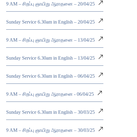
9 AM – சிறப்பு ஞாயிறு ஆராதனை – 20/04/25
Sunday Service 6.30am in English – 20/04/25
9 AM – சிறப்பு ஞாயிறு ஆராதனை – 13/04/25
Sunday Service 6.30am in English – 13/04/25
Sunday Service 6.30am in English – 06/04/25
9 AM – சிறப்பு ஞாயிறு ஆராதனை - 06/04/25
Sunday Service 6.30am in English – 30/03/25
9 AM – சிறப்பு ஞாயிறு ஆராதனை – 30/03/25