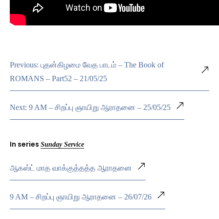
Previous: புதன்கிழமை வேத பாடம் – The Book of
ROMANS – Part52 – 21/05/25
Next: 9 AM – சிறப்பு ஞாயிறு ஆராதனை – 25/05/25
In series
Sunday Service
ஆகஸ்ட் மாத வாக்குத்தத்த ஆராதனை
9 AM – சிறப்பு ஞாயிறு ஆராதனை – 26/07/26