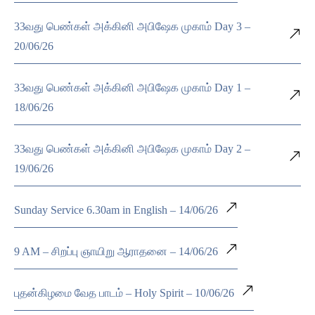
33வது பெண்கள் அக்கினி அபிஷேக முகாம் Day 3 –
20/06/26
33வது பெண்கள் அக்கினி அபிஷேக முகாம் Day 1 –
18/06/26
33வது பெண்கள் அக்கினி அபிஷேக முகாம் Day 2 –
19/06/26
Sunday Service 6.30am in English – 14/06/26
9 AM – சிறப்பு ஞாயிறு ஆராதனை – 14/06/26
புதன்கிழமை வேத பாடம் – Holy Spirit – 10/06/26