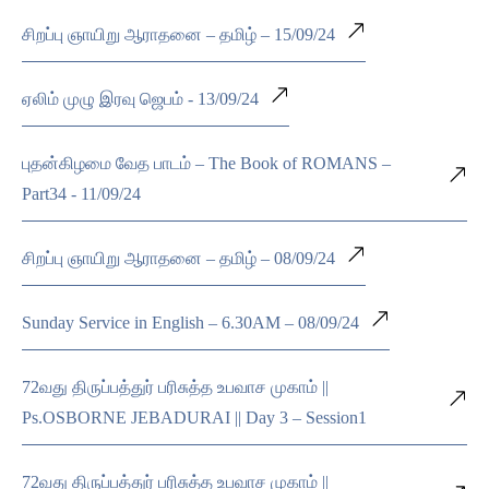
சிறப்பு ஞாயிறு ஆராதனை – தமிழ் – 15/09/24
ஏலிம் முழு இரவு ஜெபம் - 13/09/24
புதன்கிழமை வேத பாடம் – The Book of ROMANS –
Part34 - 11/09/24
சிறப்பு ஞாயிறு ஆராதனை – தமிழ் – 08/09/24
Sunday Service in English – 6.30AM – 08/09/24
72வது திருப்பத்துர் பரிசுத்த உபவாச முகாம் ||
Ps.OSBORNE JEBADURAI || Day 3 – Session1
72வது திருப்பத்துர் பரிசுத்த உபவாச முகாம் ||