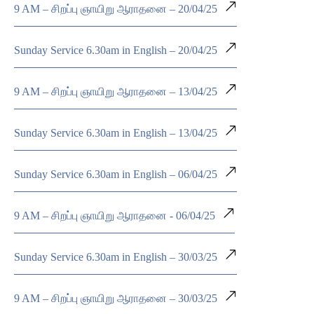
9 AM – சிறப்பு ஞாயிறு ஆராதனை – 20/04/25
Sunday Service 6.30am in English – 20/04/25
9 AM – சிறப்பு ஞாயிறு ஆராதனை – 13/04/25
Sunday Service 6.30am in English – 13/04/25
Sunday Service 6.30am in English – 06/04/25
9 AM – சிறப்பு ஞாயிறு ஆராதனை - 06/04/25
Sunday Service 6.30am in English – 30/03/25
9 AM – சிறப்பு ஞாயிறு ஆராதனை – 30/03/25