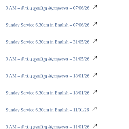
9 AM – சிறப்பு ஞாயிறு ஆராதனை – 07/06/26
Sunday Service 6.30am in English – 07/06/26
Sunday Service 6.30am in English – 31/05/26
9 AM – சிறப்பு ஞாயிறு ஆராதனை – 31/05/26
9 AM – சிறப்பு ஞாயிறு ஆராதனை – 18/01/26
Sunday Service 6.30am in English – 18/01/26
Sunday Service 6.30am in English – 11/01/26
9 AM – சிறப்பு ஞாயிறு ஆராதனை – 11/01/26