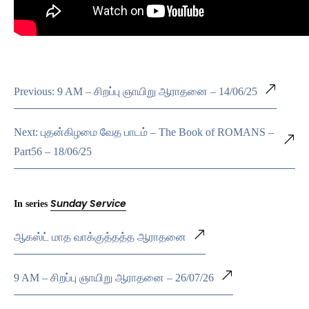
Previous: 9 AM – சிறப்பு ஞாயிறு ஆராதனை – 14/06/25
Next: புதன்கிழமை வேத பாடம் – The Book of ROMANS –
Part56 – 18/06/25
Sunday Service
In series
ஆகஸ்ட் மாத வாக்குத்தத்த ஆராதனை
9 AM – சிறப்பு ஞாயிறு ஆராதனை – 26/07/26