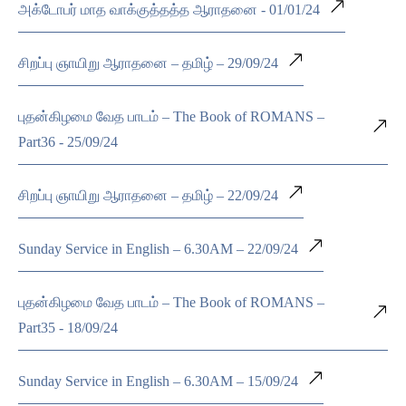
அக்டோபர் மாத வாக்குத்தத்த ஆராதனை - 01/01/24
சிறப்பு ஞாயிறு ஆராதனை – தமிழ் – 29/09/24
புதன்கிழமை வேத பாடம் – The Book of ROMANS –
Part36 - 25/09/24
சிறப்பு ஞாயிறு ஆராதனை – தமிழ் – 22/09/24
Sunday Service in English – 6.30AM – 22/09/24
புதன்கிழமை வேத பாடம் – The Book of ROMANS –
Part35 - 18/09/24
Sunday Service in English – 6.30AM – 15/09/24