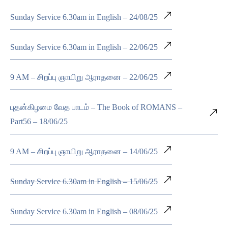
Sunday Service 6.30am in English – 24/08/25
Sunday Service 6.30am in English – 22/06/25
9 AM – சிறப்பு ஞாயிறு ஆராதனை – 22/06/25
புதன்கிழமை வேத பாடம் – The Book of ROMANS –
Part56 – 18/06/25
9 AM – சிறப்பு ஞாயிறு ஆராதனை – 14/06/25
Sunday Service 6.30am in English – 15/06/25
Sunday Service 6.30am in English – 08/06/25