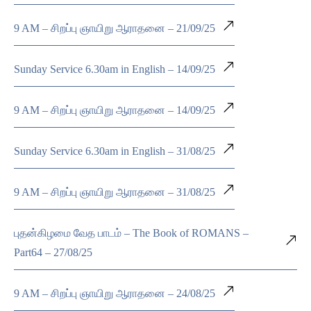
9 AM – சிறப்பு ஞாயிறு ஆராதனை – 21/09/25
Sunday Service 6.30am in English – 14/09/25
9 AM – சிறப்பு ஞாயிறு ஆராதனை – 14/09/25
Sunday Service 6.30am in English – 31/08/25
9 AM – சிறப்பு ஞாயிறு ஆராதனை – 31/08/25
புதன்கிழமை வேத பாடம் – The Book of ROMANS –
Part64 – 27/08/25
9 AM – சிறப்பு ஞாயிறு ஆராதனை – 24/08/25