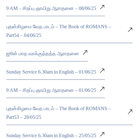
9 AM – சிறப்பு ஞாயிறு ஆராதனை – 08/06/25
புதன்கிழமை வேத பாடம் – The Book of ROMANS –
Part54 – 04/06/25
ஜூன் மாத வாக்குத்தத்த ஆராதனை
Sunday Service 6.30am in English – 01/06/25
9 AM – சிறப்பு ஞாயிறு ஆராதனை – 01/06/25
புதன்கிழமை வேத பாடம் – The Book of ROMANS –
Part53 – 28/05/25
Sunday Service 6.30am in English – 25/05/25