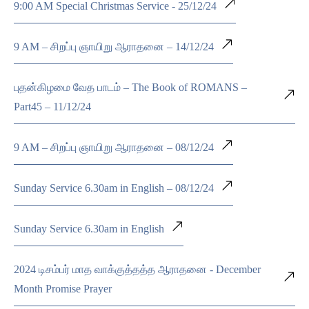
9:00 AM Special Christmas Service - 25/12/24
9 AM – சிறப்பு ஞாயிறு ஆராதனை – 14/12/24
புதன்கிழமை வேத பாடம் – The Book of ROMANS –
Part45 – 11/12/24
9 AM – சிறப்பு ஞாயிறு ஆராதனை – 08/12/24
Sunday Service 6.30am in English – 08/12/24
Sunday Service 6.30am in English
2024 டிசம்பர் மாத வாக்குத்தத்த ஆராதனை - December
Month Promise Prayer