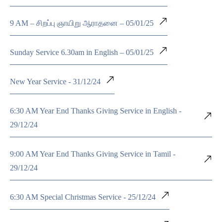
9 AM – சிறப்பு ஞாயிறு ஆராதனை – 05/01/25
Sunday Service 6.30am in English – 05/01/25
New Year Service - 31/12/24
6:30 AM Year End Thanks Giving Service in English -
29/12/24
9:00 AM Year End Thanks Giving Service in Tamil -
29/12/24
6:30 AM Special Christmas Service - 25/12/24