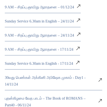
9 AM – சிறப்பு ஞாயிறு ஆராதனை – 01/12/24
Sunday Service 6.30am in English – 24/11/24
9 AM – சிறப்பு ஞாயிறு ஆராதனை – 24/11/24
9 AM – சிறப்பு ஞாயிறு ஆராதனை - 17/11/24
Sunday Service 6.30am in English - 17/11/24
30வது பெண்கள் அக்கினி அபிஷேக முகாம் - Day1 -
14/11/24
புதன்கிழமை வேத பாடம் – The Book of ROMANS –
Part40 - 06/11/24