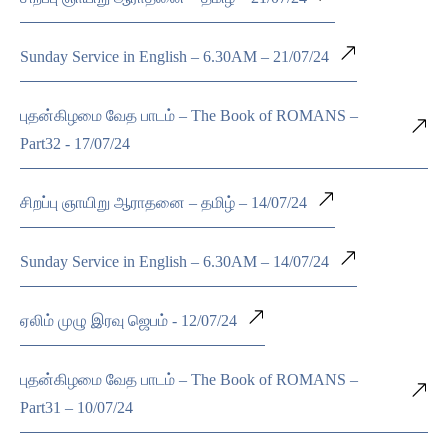
Sunday Service in English – 6.30AM – 21/07/24
புதன்கிழமை வேத பாடம் – The Book of ROMANS –
Part32 - 17/07/24
சிறப்பு ஞாயிறு ஆராதனை – தமிழ் – 14/07/24
Sunday Service in English – 6.30AM – 14/07/24
ஏலிம் முழு இரவு ஜெபம் - 12/07/24
புதன்கிழமை வேத பாடம் – The Book of ROMANS –
Part31 – 10/07/24