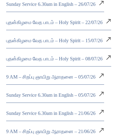
Sunday Service 6.30am in English – 26/07/26
புதன்கிழமை வேத பாடம் – Holy Spirit – 22/07/26
புதன்கிழமை வேத பாடம் – Holy Spirit – 15/07/26
புதன்கிழமை வேத பாடம் – Holy Spirit – 08/07/26
9 AM – சிறப்பு ஞாயிறு ஆராதனை – 05/07/26
Sunday Service 6.30am in English – 05/07/26
Sunday Service 6.30am in English – 21/06/26
9 AM – சிறப்பு ஞாயிறு ஆராதனை – 21/06/26