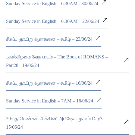
Sunday Service in English – 6.30AM - 30/06/24
Sunday Service in English – 6.30AM – 22/06/24
சிறப்பு ஞாயிறு ஆராதனை – தமிழ் – 23/06/24
புதன்கிழமை வேத பாடம் – The Book of ROMANS –
Part28 - 19/06/24
சிறப்பு ஞாயிறு ஆராதனை – தமிழ் – 16/06/24
Sunday Service in English – 7AM – 16/06/24
29வது பெண்கள் அக்கினி அபிஷேக முகாம் Day3 –
15/06/24