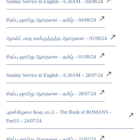
Sunday Service in English – 6.30AM – 04/08/24
சிறப்பு ஞாயிறு ஆராதனை – தமிழ் – 04/08/24
ஆகஸ்ட் மாத வாக்குத்தத்த ஆராதனை – 01/08/24
சிறப்பு ஞாயிறு ஆராதனை – தமிழ் – 01/09/24
Sunday Service in English – 6.30AM – 28/07/24
சிறப்பு ஞாயிறு ஆராதனை – தமிழ் – 28/07/24
புதன்கிழமை வேத பாடம் – The Book of ROMANS –
Part33 – 24/07/24
சிறப்பு ஞாயிறு ஆராதனை – தமிழ் – 21/07/24