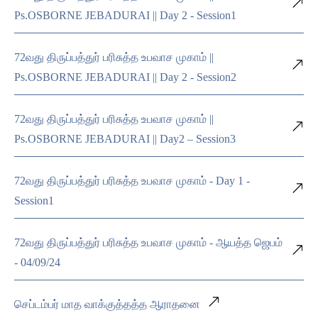
Ps.OSBORNE JEBADURAI || Day 2 - Session1
72வது திருப்பத்துர் பரிசுத்த உபவாச முகாம் ||
Ps.OSBORNE JEBADURAI || Day 2 - Session2
72வது திருப்பத்துர் பரிசுத்த உபவாச முகாம் ||
Ps.OSBORNE JEBADURAI || Day2 – Session3
72வது திருப்பத்துர் பரிசுத்த உபவாச முகாம் - Day 1 -
Session1
72வது திருப்பத்துர் பரிசுத்த உபவாச முகாம் - ஆயத்த ஜெபம்
- 04/09/24
செப்டம்பர் மாத வாக்குத்தத்த ஆராதனை