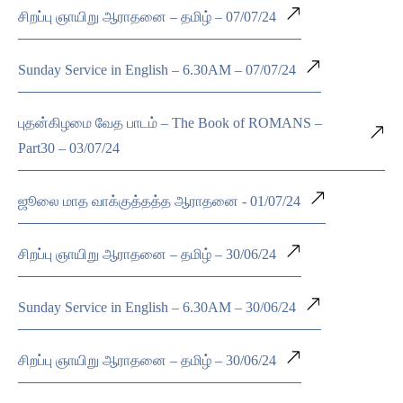
சிறப்பு ஞாயிறு ஆராதனை – தமிழ் – 07/07/24
Sunday Service in English – 6.30AM – 07/07/24
புதன்கிழமை வேத பாடம் – The Book of ROMANS –
Part30 – 03/07/24
ஜூலை மாத வாக்குத்தத்த ஆராதனை - 01/07/24
சிறப்பு ஞாயிறு ஆராதனை – தமிழ் – 30/06/24
Sunday Service in English – 6.30AM – 30/06/24
சிறப்பு ஞாயிறு ஆராதனை – தமிழ் – 30/06/24