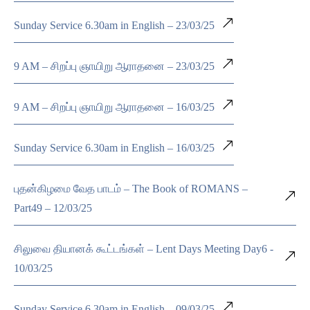
Sunday Service 6.30am in English – 23/03/25
9 AM – சிறப்பு ஞாயிறு ஆராதனை – 23/03/25
9 AM – சிறப்பு ஞாயிறு ஆராதனை – 16/03/25
Sunday Service 6.30am in English – 16/03/25
புதன்கிழமை வேத பாடம் – The Book of ROMANS –
Part49 – 12/03/25
சிலுவை தியானக் கூட்டங்கள் – Lent Days Meeting Day6 -
10/03/25
Sunday Service 6.30am in English – 09/03/25