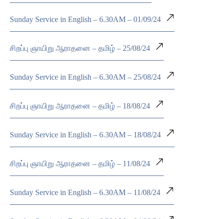
Sunday Service in English – 6.30AM – 01/09/24
சிறப்பு ஞாயிறு ஆராதனை – தமிழ் – 25/08/24
Sunday Service in English – 6.30AM – 25/08/24
சிறப்பு ஞாயிறு ஆராதனை – தமிழ் – 18/08/24
Sunday Service in English – 6.30AM – 18/08/24
சிறப்பு ஞாயிறு ஆராதனை – தமிழ் – 11/08/24
Sunday Service in English – 6.30AM – 11/08/24