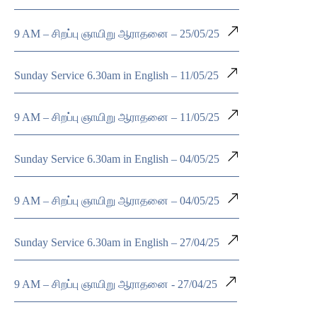
9 AM – சிறப்பு ஞாயிறு ஆராதனை – 25/05/25
Sunday Service 6.30am in English – 11/05/25
9 AM – சிறப்பு ஞாயிறு ஆராதனை – 11/05/25
Sunday Service 6.30am in English – 04/05/25
9 AM – சிறப்பு ஞாயிறு ஆராதனை – 04/05/25
Sunday Service 6.30am in English – 27/04/25
9 AM – சிறப்பு ஞாயிறு ஆராதனை - 27/04/25