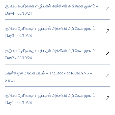
குடும்ப ஆசீர்வாத எழுப்புதல் அக்கினி அபிஷேக முகாம் –
Day4 - 05/10/24
குடும்ப ஆசீர்வாத எழுப்புதல் அக்கினி அபிஷேக முகாம் –
Day3 - 04/10/24
குடும்ப ஆசீர்வாத எழுப்புதல் அக்கினி அபிஷேக முகாம் –
Day2 - 03/10/24
புதன்கிழமை வேத பாடம் – The Book of ROMANS –
Part37
குடும்ப ஆசீர்வாத எழுப்புதல் அக்கினி அபிஷேக முகாம் –
Day1 - 02/10/24