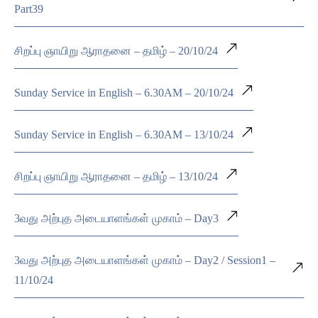
Part39
சிறப்பு ஞாயிறு ஆராதனை – தமிழ் – 20/10/24
Sunday Service in English – 6.30AM – 20/10/24
Sunday Service in English – 6.30AM – 13/10/24
சிறப்பு ஞாயிறு ஆராதனை – தமிழ் – 13/10/24
3வது அற்புத அடையாளங்கள் முகாம் – Day3
3வது அற்புத அடையாளங்கள் முகாம் – Day2 / Session1 –
11/10/24