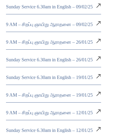
Sunday Service 6.30am in English – 09/02/25
9 AM – சிறப்பு ஞாயிறு ஆராதனை – 09/02/25
9 AM – சிறப்பு ஞாயிறு ஆராதனை – 26/01/25
Sunday Service 6.30am in English – 26/01/25
Sunday Service 6.30am in English – 19/01/25
9 AM – சிறப்பு ஞாயிறு ஆராதனை – 19/01/25
9 AM – சிறப்பு ஞாயிறு ஆராதனை – 12/01/25
Sunday Service 6.30am in English – 12/01/25