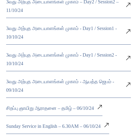
3வது அற்புத அடையாளங்கள் முகாம் – Day2 / Session2 –
11/10/24
3வது அற்புத அடையாளங்கள் முகாம் - Day1 / Session1 -
10/10/24
3வது அற்புத அடையாளங்கள் முகாம் - Day1 / Session2 -
10/10/24
3வது அற்புத அடையாளங்கள் முகாம் - ஆயத்த ஜெபம் -
09/10/24
சிறப்பு ஞாயிறு ஆராதனை – தமிழ் – 06/10/24
Sunday Service in English – 6.30AM – 06/10/24