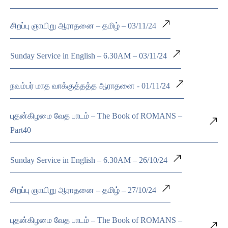
சிறப்பு ஞாயிறு ஆராதனை – தமிழ் – 03/11/24
Sunday Service in English – 6.30AM – 03/11/24
நவம்பர் மாத வாக்குத்தத்த ஆராதனை - 01/11/24
புதன்கிழமை வேத பாடம் – The Book of ROMANS –
Part40
Sunday Service in English – 6.30AM – 26/10/24
சிறப்பு ஞாயிறு ஆராதனை – தமிழ் – 27/10/24
புதன்கிழமை வேத பாடம் – The Book of ROMANS –