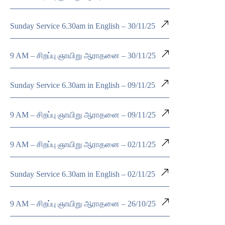
Sunday Service 6.30am in English – 30/11/25
9 AM – சிறப்பு ஞாயிறு ஆராதனை – 30/11/25
Sunday Service 6.30am in English – 09/11/25
9 AM – சிறப்பு ஞாயிறு ஆராதனை – 09/11/25
9 AM – சிறப்பு ஞாயிறு ஆராதனை – 02/11/25
Sunday Service 6.30am in English – 02/11/25
9 AM – சிறப்பு ஞாயிறு ஆராதனை – 26/10/25