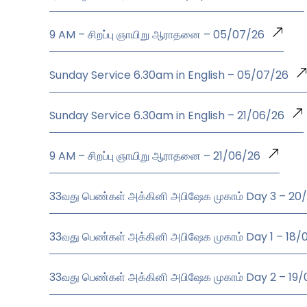
9 AM – சிறப்பு ஞாயிறு ஆராதனை – 05/07/26
Sunday Service 6.30am in English – 05/07/26
Sunday Service 6.30am in English – 21/06/26
9 AM – சிறப்பு ஞாயிறு ஆராதனை – 21/06/26
33வது பெண்கள் அக்கினி அபிஷேக முகாம் Day 3 – 20
33வது பெண்கள் அக்கினி அபிஷேக முகாம் Day 1 – 18/
33வது பெண்கள் அக்கினி அபிஷேக முகாம் Day 2 – 19