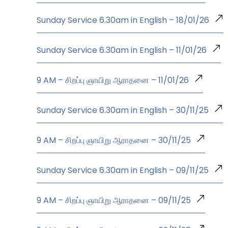
Sunday Service 6.30am in English – 18/01/26
Sunday Service 6.30am in English – 11/01/26
9 AM – சிறப்பு ஞாயிறு ஆராதனை – 11/01/26
Sunday Service 6.30am in English – 30/11/25
9 AM – சிறப்பு ஞாயிறு ஆராதனை – 30/11/25
Sunday Service 6.30am in English – 09/11/25
9 AM – சிறப்பு ஞாயிறு ஆராதனை – 09/11/25