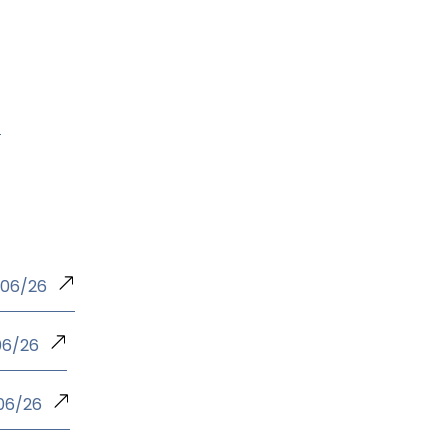
/06/26
06/26
/06/26