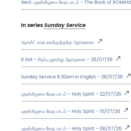
Next: புதன்கிழமை வேத பாடம் – The Book of ROMAN
In series
Sunday Service
ஆகஸ்ட் மாத வாக்குத்தத்த ஆராதனை
9 AM – சிறப்பு ஞாயிறு ஆராதனை – 26/07/26
Sunday Service 6.30am in English – 26/07/26
புதன்கிழமை வேத பாடம் – Holy Spirit – 22/07/26
புதன்கிழமை வேத பாடம் – Holy Spirit – 15/07/26
புதன்கிழமை வேத பாடம் – Holy Spirit – 08/07/26