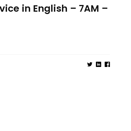
ice in English – 7AM –