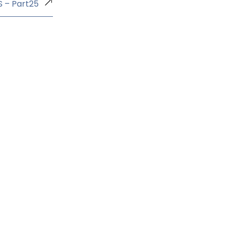
S – Part25