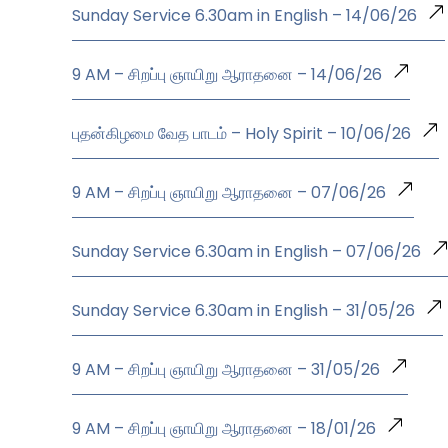
Sunday Service 6.30am in English – 14/06/26
9 AM – சிறப்பு ஞாயிறு ஆராதனை – 14/06/26
புதன்கிழமை வேத பாடம் – Holy Spirit – 10/06/26
9 AM – சிறப்பு ஞாயிறு ஆராதனை – 07/06/26
Sunday Service 6.30am in English – 07/06/26
Sunday Service 6.30am in English – 31/05/26
9 AM – சிறப்பு ஞாயிறு ஆராதனை – 31/05/26
9 AM – சிறப்பு ஞாயிறு ஆராதனை – 18/01/26