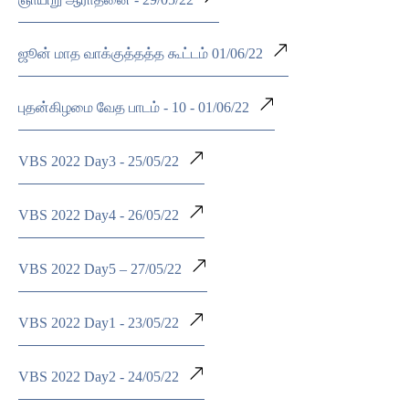
ஜூன் மாத வாக்குத்தத்த கூட்டம் 01/06/22
புதன்கிழமை வேத பாடம் - 10 - 01/06/22
VBS 2022 Day3 - 25/05/22
VBS 2022 Day4 - 26/05/22
VBS 2022 Day5 – 27/05/22
VBS 2022 Day1 - 23/05/22
VBS 2022 Day2 - 24/05/22