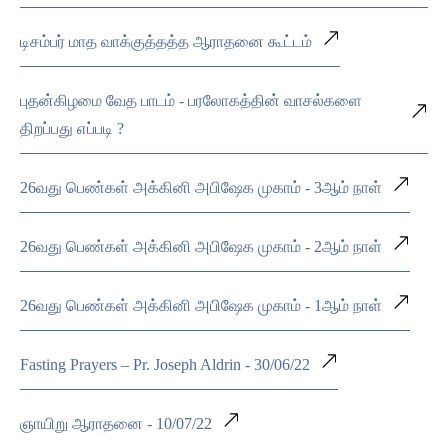
டிசம்பர் மாத வாக்குத்தத்த ஆராதனை கூட்டம்
புதன்கிழமை வேத பாடம் - பரலோகத்தின் வாசல்களை
திறப்பது எப்படி ?
26வது பெண்கள் அக்கினி அபிஷேக முகாம் - 3ஆம் நாள்
26வது பெண்கள் அக்கினி அபிஷேக முகாம் - 2ஆம் நாள்
26வது பெண்கள் அக்கினி அபிஷேக முகாம் - 1ஆம் நாள்
Fasting Prayers – Pr. Joseph Aldrin - 30/06/22
ஞாயிறு ஆராதனை - 10/07/22