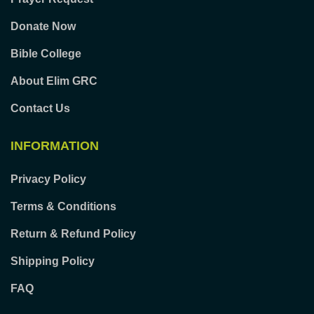
Donate Now
Bible College
About Elim GRC
Contact Us
INFORMATION
Privacy Policy
Terms & Conditions
Return & Refund Policy
Shipping Policy
FAQ