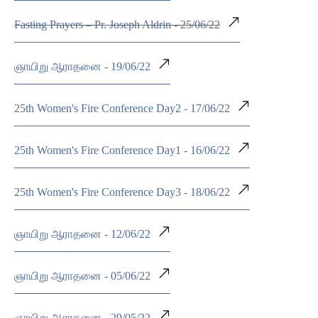
Fasting Prayers – Pr. Joseph Aldrin - 25/06/22
ஞாயிறு ஆராதனை - 19/06/22
25th Women's Fire Conference Day2 - 17/06/22
25th Women's Fire Conference Day1 - 16/06/22
25th Women's Fire Conference Day3 - 18/06/22
ஞாயிறு ஆராதனை - 12/06/22
ஞாயிறு ஆராதனை - 05/06/22
ஞாயிறு ஆராதனை - 29/05/22