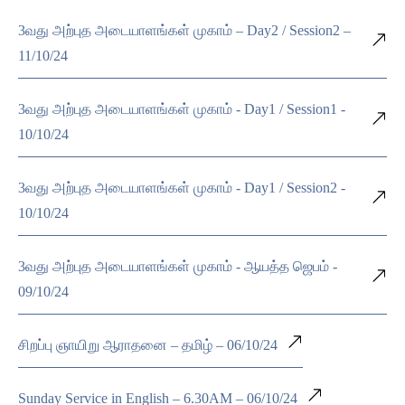
3வது அற்புத அடையாளங்கள் முகாம் – Day2 / Session2 –
11/10/24
3வது அற்புத அடையாளங்கள் முகாம் - Day1 / Session1 -
10/10/24
3வது அற்புத அடையாளங்கள் முகாம் - Day1 / Session2 -
10/10/24
3வது அற்புத அடையாளங்கள் முகாம் - ஆயத்த ஜெபம் -
09/10/24
சிறப்பு ஞாயிறு ஆராதனை – தமிழ் – 06/10/24
Sunday Service in English – 6.30AM – 06/10/24