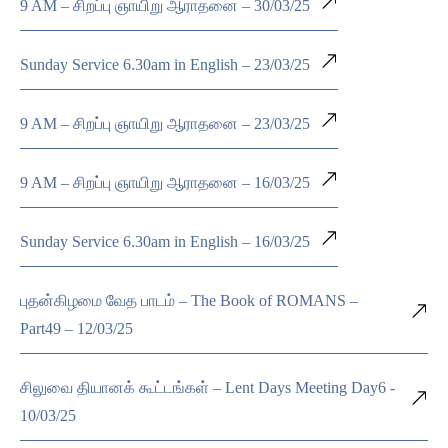
9 AM – சிறப்பு ஞாயிறு ஆராதனை – 30/03/25
Sunday Service 6.30am in English – 23/03/25
9 AM – சிறப்பு ஞாயிறு ஆராதனை – 23/03/25
9 AM – சிறப்பு ஞாயிறு ஆராதனை – 16/03/25
Sunday Service 6.30am in English – 16/03/25
புதன்கிழமை வேத பாடம் – The Book of ROMANS –
Part49 – 12/03/25
சிலுவை தியானக் கூட்டங்கள் – Lent Days Meeting Day6 -
10/03/25