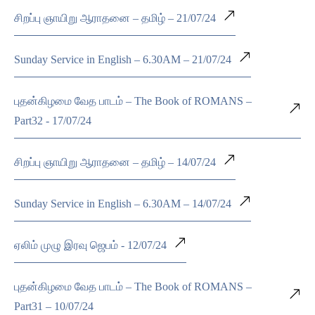
சிறப்பு ஞாயிறு ஆராதனை – தமிழ் – 21/07/24
Sunday Service in English – 6.30AM – 21/07/24
புதன்கிழமை வேத பாடம் – The Book of ROMANS –
Part32 - 17/07/24
சிறப்பு ஞாயிறு ஆராதனை – தமிழ் – 14/07/24
Sunday Service in English – 6.30AM – 14/07/24
ஏலிம் முழு இரவு ஜெபம் - 12/07/24
புதன்கிழமை வேத பாடம் – The Book of ROMANS –
Part31 – 10/07/24