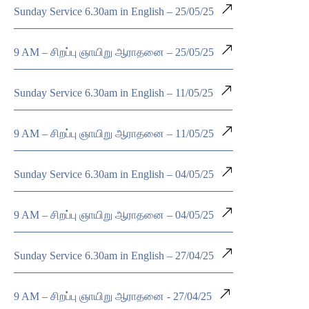
Sunday Service 6.30am in English – 25/05/25
9 AM – சிறப்பு ஞாயிறு ஆராதனை – 25/05/25
Sunday Service 6.30am in English – 11/05/25
9 AM – சிறப்பு ஞாயிறு ஆராதனை – 11/05/25
Sunday Service 6.30am in English – 04/05/25
9 AM – சிறப்பு ஞாயிறு ஆராதனை – 04/05/25
Sunday Service 6.30am in English – 27/04/25
9 AM – சிறப்பு ஞாயிறு ஆராதனை - 27/04/25