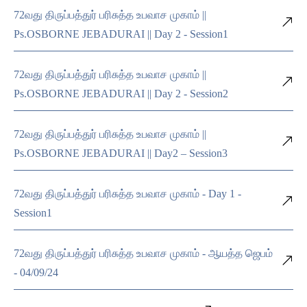
72வது திருப்பத்துர் பரிசுத்த உபவாச முகாம் ||
Ps.OSBORNE JEBADURAI || Day 2 - Session1
72வது திருப்பத்துர் பரிசுத்த உபவாச முகாம் ||
Ps.OSBORNE JEBADURAI || Day 2 - Session2
72வது திருப்பத்துர் பரிசுத்த உபவாச முகாம் ||
Ps.OSBORNE JEBADURAI || Day2 – Session3
72வது திருப்பத்துர் பரிசுத்த உபவாச முகாம் - Day 1 -
Session1
72வது திருப்பத்துர் பரிசுத்த உபவாச முகாம் - ஆயத்த ஜெபம்
- 04/09/24