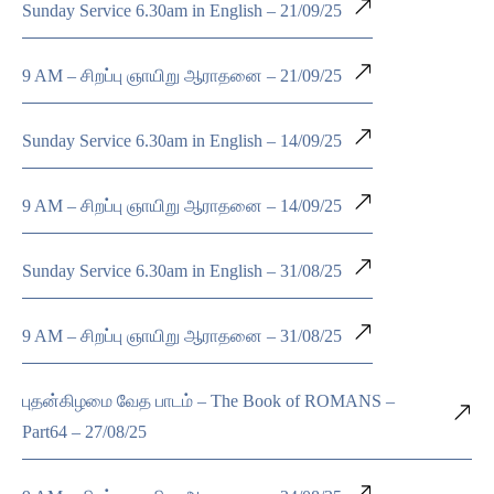
Sunday Service 6.30am in English – 21/09/25
9 AM – சிறப்பு ஞாயிறு ஆராதனை – 21/09/25
Sunday Service 6.30am in English – 14/09/25
9 AM – சிறப்பு ஞாயிறு ஆராதனை – 14/09/25
Sunday Service 6.30am in English – 31/08/25
9 AM – சிறப்பு ஞாயிறு ஆராதனை – 31/08/25
புதன்கிழமை வேத பாடம் – The Book of ROMANS –
Part64 – 27/08/25