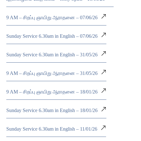
9 AM – சிறப்பு ஞாயிறு ஆராதனை – 07/06/26
Sunday Service 6.30am in English – 07/06/26
Sunday Service 6.30am in English – 31/05/26
9 AM – சிறப்பு ஞாயிறு ஆராதனை – 31/05/26
9 AM – சிறப்பு ஞாயிறு ஆராதனை – 18/01/26
Sunday Service 6.30am in English – 18/01/26
Sunday Service 6.30am in English – 11/01/26