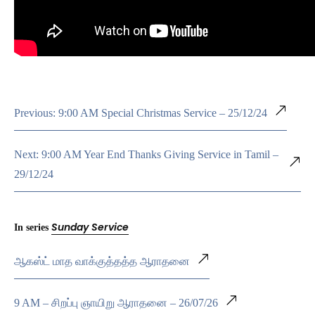
Previous: 9:00 AM Special Christmas Service – 25/12/24
Next: 9:00 AM Year End Thanks Giving Service in Tamil –
29/12/24
Sunday Service
In series
ஆகஸ்ட் மாத வாக்குத்தத்த ஆராதனை
9 AM – சிறப்பு ஞாயிறு ஆராதனை – 26/07/26