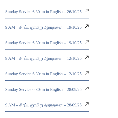
Sunday Service 6.30am in English – 26/10/25
9 AM – சிறப்பு ஞாயிறு ஆராதனை – 19/10/25
Sunday Service 6.30am in English – 19/10/25
9 AM – சிறப்பு ஞாயிறு ஆராதனை – 12/10/25
Sunday Service 6.30am in English – 12/10/25
Sunday Service 6.30am in English – 28/09/25
9 AM – சிறப்பு ஞாயிறு ஆராதனை – 28/09/25