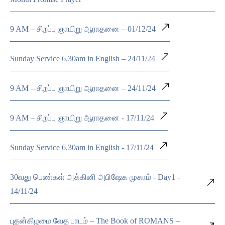
9 AM – சிறப்பு ஞாயிறு ஆராதனை – 01/12/24
Sunday Service 6.30am in English – 24/11/24
9 AM – சிறப்பு ஞாயிறு ஆராதனை – 24/11/24
9 AM – சிறப்பு ஞாயிறு ஆராதனை - 17/11/24
Sunday Service 6.30am in English - 17/11/24
30வது பெண்கள் அக்கினி அபிஷேக முகாம் - Day1 -
14/11/24
புதன்கிழமை வேத பாடம் – The Book of ROMANS –