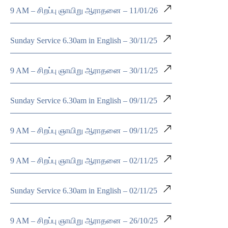
9 AM – சிறப்பு ஞாயிறு ஆராதனை – 11/01/26
Sunday Service 6.30am in English – 30/11/25
9 AM – சிறப்பு ஞாயிறு ஆராதனை – 30/11/25
Sunday Service 6.30am in English – 09/11/25
9 AM – சிறப்பு ஞாயிறு ஆராதனை – 09/11/25
9 AM – சிறப்பு ஞாயிறு ஆராதனை – 02/11/25
Sunday Service 6.30am in English – 02/11/25
9 AM – சிறப்பு ஞாயிறு ஆராதனை – 26/10/25