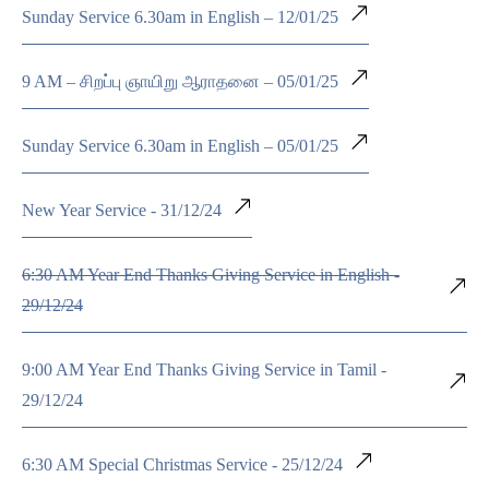
Sunday Service 6.30am in English – 12/01/25
9 AM – சிறப்பு ஞாயிறு ஆராதனை – 05/01/25
Sunday Service 6.30am in English – 05/01/25
New Year Service - 31/12/24
6:30 AM Year End Thanks Giving Service in English -
29/12/24
9:00 AM Year End Thanks Giving Service in Tamil -
29/12/24
6:30 AM Special Christmas Service - 25/12/24