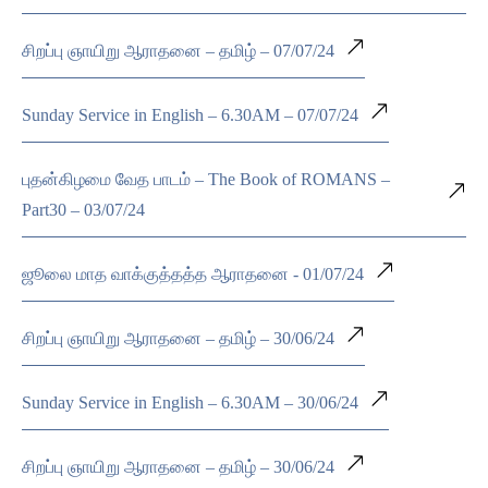
சிறப்பு ஞாயிறு ஆராதனை – தமிழ் – 07/07/24
Sunday Service in English – 6.30AM – 07/07/24
புதன்கிழமை வேத பாடம் – The Book of ROMANS –
Part30 – 03/07/24
ஜூலை மாத வாக்குத்தத்த ஆராதனை - 01/07/24
சிறப்பு ஞாயிறு ஆராதனை – தமிழ் – 30/06/24
Sunday Service in English – 6.30AM – 30/06/24
சிறப்பு ஞாயிறு ஆராதனை – தமிழ் – 30/06/24