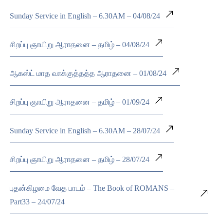
Sunday Service in English – 6.30AM – 04/08/24
சிறப்பு ஞாயிறு ஆராதனை – தமிழ் – 04/08/24
ஆகஸ்ட் மாத வாக்குத்தத்த ஆராதனை – 01/08/24
சிறப்பு ஞாயிறு ஆராதனை – தமிழ் – 01/09/24
Sunday Service in English – 6.30AM – 28/07/24
சிறப்பு ஞாயிறு ஆராதனை – தமிழ் – 28/07/24
புதன்கிழமை வேத பாடம் – The Book of ROMANS –
Part33 – 24/07/24