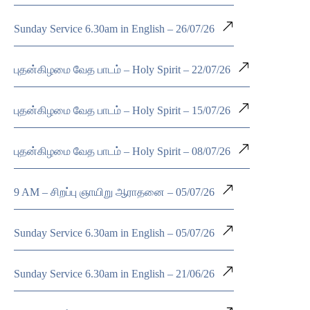
Sunday Service 6.30am in English – 26/07/26
புதன்கிழமை வேத பாடம் – Holy Spirit – 22/07/26
புதன்கிழமை வேத பாடம் – Holy Spirit – 15/07/26
புதன்கிழமை வேத பாடம் – Holy Spirit – 08/07/26
9 AM – சிறப்பு ஞாயிறு ஆராதனை – 05/07/26
Sunday Service 6.30am in English – 05/07/26
Sunday Service 6.30am in English – 21/06/26