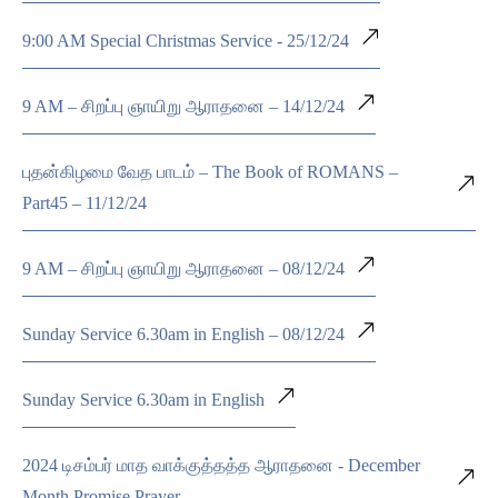
9:00 AM Special Christmas Service - 25/12/24
9 AM – சிறப்பு ஞாயிறு ஆராதனை – 14/12/24
புதன்கிழமை வேத பாடம் – The Book of ROMANS –
Part45 – 11/12/24
9 AM – சிறப்பு ஞாயிறு ஆராதனை – 08/12/24
Sunday Service 6.30am in English – 08/12/24
Sunday Service 6.30am in English
2024 டிசம்பர் மாத வாக்குத்தத்த ஆராதனை - December
Month Promise Prayer