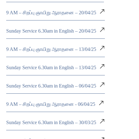
9 AM – சிறப்பு ஞாயிறு ஆராதனை – 20/04/25
Sunday Service 6.30am in English – 20/04/25
9 AM – சிறப்பு ஞாயிறு ஆராதனை – 13/04/25
Sunday Service 6.30am in English – 13/04/25
Sunday Service 6.30am in English – 06/04/25
9 AM – சிறப்பு ஞாயிறு ஆராதனை - 06/04/25
Sunday Service 6.30am in English – 30/03/25