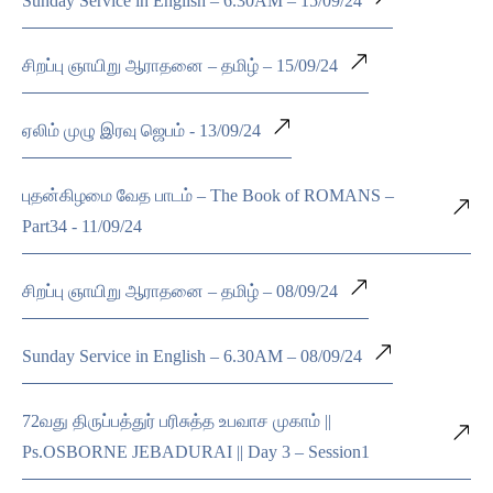
Sunday Service in English – 6.30AM – 15/09/24
சிறப்பு ஞாயிறு ஆராதனை – தமிழ் – 15/09/24
ஏலிம் முழு இரவு ஜெபம் - 13/09/24
புதன்கிழமை வேத பாடம் – The Book of ROMANS –
Part34 - 11/09/24
சிறப்பு ஞாயிறு ஆராதனை – தமிழ் – 08/09/24
Sunday Service in English – 6.30AM – 08/09/24
72வது திருப்பத்துர் பரிசுத்த உபவாச முகாம் ||
Ps.OSBORNE JEBADURAI || Day 3 – Session1