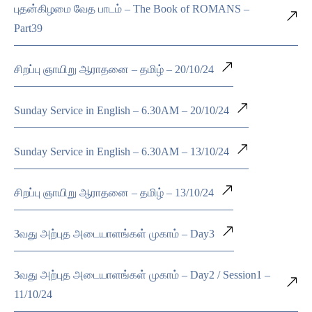
புதன்கிழமை வேத பாடம் – The Book of ROMANS –
Part39
சிறப்பு ஞாயிறு ஆராதனை – தமிழ் – 20/10/24
Sunday Service in English – 6.30AM – 20/10/24
Sunday Service in English – 6.30AM – 13/10/24
சிறப்பு ஞாயிறு ஆராதனை – தமிழ் – 13/10/24
3வது அற்புத அடையாளங்கள் முகாம் – Day3
3வது அற்புத அடையாளங்கள் முகாம் – Day2 / Session1 –
11/10/24