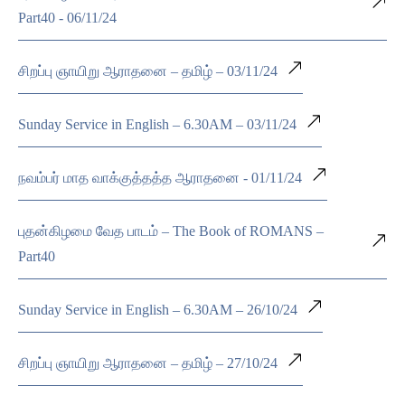
Part40 - 06/11/24
சிறப்பு ஞாயிறு ஆராதனை – தமிழ் – 03/11/24
Sunday Service in English – 6.30AM – 03/11/24
நவம்பர் மாத வாக்குத்தத்த ஆராதனை - 01/11/24
புதன்கிழமை வேத பாடம் – The Book of ROMANS –
Part40
Sunday Service in English – 6.30AM – 26/10/24
சிறப்பு ஞாயிறு ஆராதனை – தமிழ் – 27/10/24