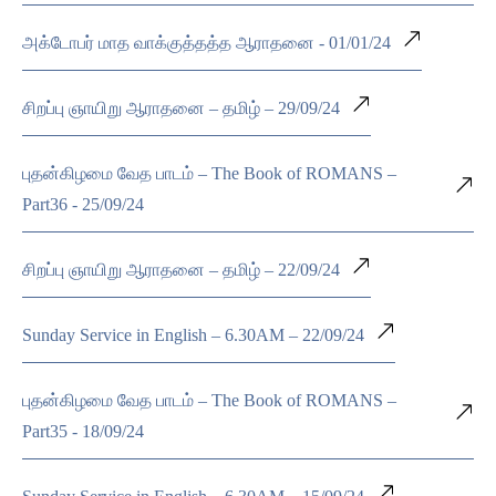
அக்டோபர் மாத வாக்குத்தத்த ஆராதனை - 01/01/24
சிறப்பு ஞாயிறு ஆராதனை – தமிழ் – 29/09/24
புதன்கிழமை வேத பாடம் – The Book of ROMANS –
Part36 - 25/09/24
சிறப்பு ஞாயிறு ஆராதனை – தமிழ் – 22/09/24
Sunday Service in English – 6.30AM – 22/09/24
புதன்கிழமை வேத பாடம் – The Book of ROMANS –
Part35 - 18/09/24