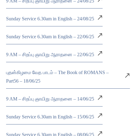
9 AM – சிறப்பு ஞாயிறு ஆராதனை – 24/08/25
Sunday Service 6.30am in English – 24/08/25
Sunday Service 6.30am in English – 22/06/25
9 AM – சிறப்பு ஞாயிறு ஆராதனை – 22/06/25
புதன்கிழமை வேத பாடம் – The Book of ROMANS –
Part56 – 18/06/25
9 AM – சிறப்பு ஞாயிறு ஆராதனை – 14/06/25
Sunday Service 6.30am in English – 15/06/25
Sunday Service 6.30am in English – 08/06/25