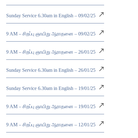
Sunday Service 6.30am in English – 09/02/25
9 AM – சிறப்பு ஞாயிறு ஆராதனை – 09/02/25
9 AM – சிறப்பு ஞாயிறு ஆராதனை – 26/01/25
Sunday Service 6.30am in English – 26/01/25
Sunday Service 6.30am in English – 19/01/25
9 AM – சிறப்பு ஞாயிறு ஆராதனை – 19/01/25
9 AM – சிறப்பு ஞாயிறு ஆராதனை – 12/01/25