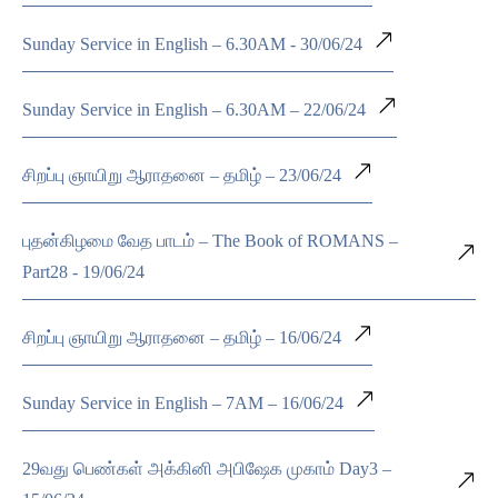
Sunday Service in English – 6.30AM - 30/06/24
Sunday Service in English – 6.30AM – 22/06/24
சிறப்பு ஞாயிறு ஆராதனை – தமிழ் – 23/06/24
புதன்கிழமை வேத பாடம் – The Book of ROMANS –
Part28 - 19/06/24
சிறப்பு ஞாயிறு ஆராதனை – தமிழ் – 16/06/24
Sunday Service in English – 7AM – 16/06/24
29வது பெண்கள் அக்கினி அபிஷேக முகாம் Day3 –