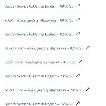
Sunday Service 6.30am in English – 09/03/25
9 AM – சிறப்பு ஞாயிறு ஆராதனை – 09/03/25
Sunday Service 6.30am in English – 02/03/25
Select 9 AM – சிறப்பு ஞாயிறு ஆராதனை – 02/03/25
மார்ச் மாத வாக்குத்தத்த ஆராதனை - 01/03/25
Sunday Service 6.30am in English – 23/02/25
Select 9 AM – சிறப்பு ஞாயிறு ஆராதனை – 23/02/25
Sunday Service 6.30am in English – 16/02/25