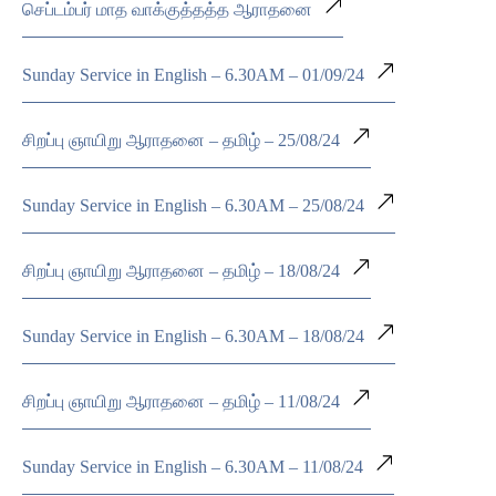
செப்டம்பர் மாத வாக்குத்தத்த ஆராதனை
Sunday Service in English – 6.30AM – 01/09/24
சிறப்பு ஞாயிறு ஆராதனை – தமிழ் – 25/08/24
Sunday Service in English – 6.30AM – 25/08/24
சிறப்பு ஞாயிறு ஆராதனை – தமிழ் – 18/08/24
Sunday Service in English – 6.30AM – 18/08/24
சிறப்பு ஞாயிறு ஆராதனை – தமிழ் – 11/08/24
Sunday Service in English – 6.30AM – 11/08/24