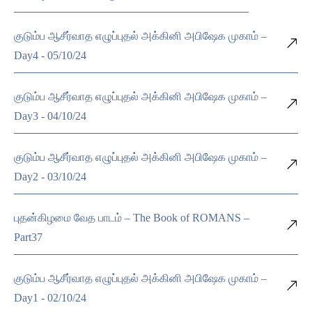
குடும்ப ஆசீர்வாத எழுப்புதல் அக்கினி அபிஷேக முகாம் –
Day4 - 05/10/24
குடும்ப ஆசீர்வாத எழுப்புதல் அக்கினி அபிஷேக முகாம் –
Day3 - 04/10/24
குடும்ப ஆசீர்வாத எழுப்புதல் அக்கினி அபிஷேக முகாம் –
Day2 - 03/10/24
புதன்கிழமை வேத பாடம் – The Book of ROMANS –
Part37
குடும்ப ஆசீர்வாத எழுப்புதல் அக்கினி அபிஷேக முகாம் –
Day1 - 02/10/24