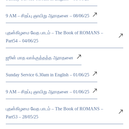
9 AM – சிறப்பு ஞாயிறு ஆராதனை – 08/06/25
புதன்கிழமை வேத பாடம் – The Book of ROMANS –
Part54 – 04/06/25
ஜூன் மாத வாக்குத்தத்த ஆராதனை
Sunday Service 6.30am in English – 01/06/25
9 AM – சிறப்பு ஞாயிறு ஆராதனை – 01/06/25
புதன்கிழமை வேத பாடம் – The Book of ROMANS –
Part53 – 28/05/25