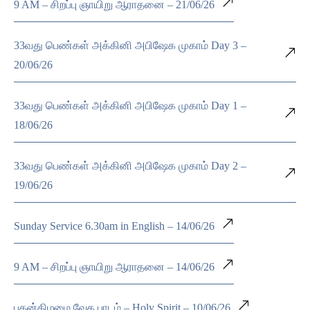
9 AM – சிறப்பு ஞாயிறு ஆராதனை – 21/06/26
33வது பெண்கள் அக்கினி அபிஷேக முகாம் Day 3 –
20/06/26
33வது பெண்கள் அக்கினி அபிஷேக முகாம் Day 1 –
18/06/26
33வது பெண்கள் அக்கினி அபிஷேக முகாம் Day 2 –
19/06/26
Sunday Service 6.30am in English – 14/06/26
9 AM – சிறப்பு ஞாயிறு ஆராதனை – 14/06/26
புதன்கிழமை வேத பாடம் – Holy Spirit – 10/06/26