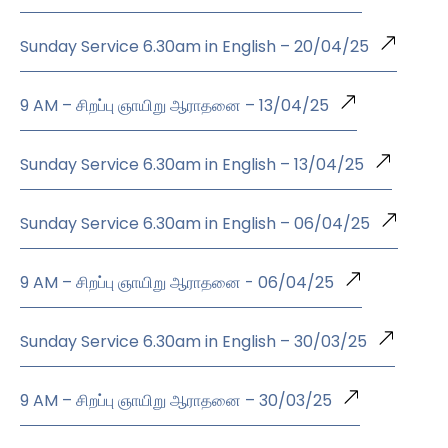
Sunday Service 6.30am in English – 20/04/25
9 AM – சிறப்பு ஞாயிறு ஆராதனை – 13/04/25
Sunday Service 6.30am in English – 13/04/25
Sunday Service 6.30am in English – 06/04/25
9 AM – சிறப்பு ஞாயிறு ஆராதனை - 06/04/25
Sunday Service 6.30am in English – 30/03/25
9 AM – சிறப்பு ஞாயிறு ஆராதனை – 30/03/25