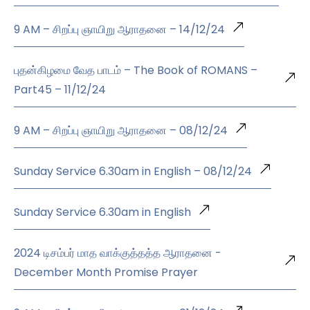
9 AM – சிறப்பு ஞாயிறு ஆராதனை – 14/12/24
புதன்கிழமை வேத பாடம் – The Book of ROMANS –
Part45 – 11/12/24
9 AM – சிறப்பு ஞாயிறு ஆராதனை – 08/12/24
Sunday Service 6.30am in English – 08/12/24
Sunday Service 6.30am in English
2024 டிசம்பர் மாத வாக்குத்தத்த ஆராதனை -
December Month Promise Prayer