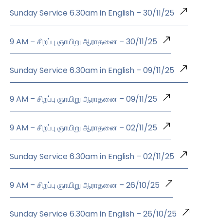
Sunday Service 6.30am in English – 30/11/25
9 AM – சிறப்பு ஞாயிறு ஆராதனை – 30/11/25
Sunday Service 6.30am in English – 09/11/25
9 AM – சிறப்பு ஞாயிறு ஆராதனை – 09/11/25
9 AM – சிறப்பு ஞாயிறு ஆராதனை – 02/11/25
Sunday Service 6.30am in English – 02/11/25
9 AM – சிறப்பு ஞாயிறு ஆராதனை – 26/10/25
Sunday Service 6.30am in English – 26/10/25