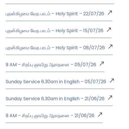
புதன்கிழமை வேத பாடம் – Holy Spirit – 22/07/26
புதன்கிழமை வேத பாடம் – Holy Spirit – 15/07/26
புதன்கிழமை வேத பாடம் – Holy Spirit – 08/07/26
9 AM – சிறப்பு ஞாயிறு ஆராதனை – 05/07/26
Sunday Service 6.30am in English – 05/07/26
Sunday Service 6.30am in English – 21/06/26
9 AM – சிறப்பு ஞாயிறு ஆராதனை – 21/06/26