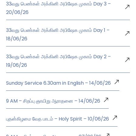
33வது பெண்கள் அக்கினி அபிஷேக முகாம் Day 3 –
20/06/26
33வது பெண்கள் அக்கினி அபிஷேக முகாம் Day 1 –
18/06/26
33வது பெண்கள் அக்கினி அபிஷேக முகாம் Day 2 –
19/06/26
Sunday Service 6.30am in English – 14/06/26
9 AM – சிறப்பு ஞாயிறு ஆராதனை – 14/06/26
புதன்கிழமை வேத பாடம் – Holy Spirit – 10/06/26