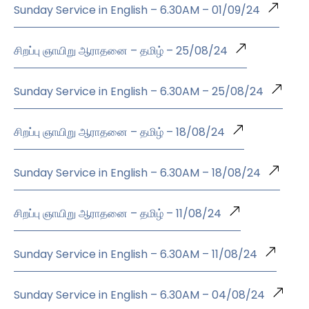
Sunday Service in English – 6.30AM – 01/09/24
சிறப்பு ஞாயிறு ஆராதனை – தமிழ் – 25/08/24
Sunday Service in English – 6.30AM – 25/08/24
சிறப்பு ஞாயிறு ஆராதனை – தமிழ் – 18/08/24
Sunday Service in English – 6.30AM – 18/08/24
சிறப்பு ஞாயிறு ஆராதனை – தமிழ் – 11/08/24
Sunday Service in English – 6.30AM – 11/08/24
Sunday Service in English – 6.30AM – 04/08/24