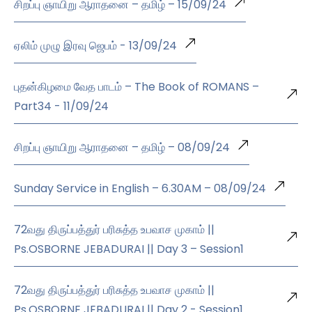
சிறப்பு ஞாயிறு ஆராதனை – தமிழ் – 15/09/24
ஏலிம் முழு இரவு ஜெபம் - 13/09/24
புதன்கிழமை வேத பாடம் – The Book of ROMANS –
Part34 - 11/09/24
சிறப்பு ஞாயிறு ஆராதனை – தமிழ் – 08/09/24
Sunday Service in English – 6.30AM – 08/09/24
72வது திருப்பத்துர் பரிசுத்த உபவாச முகாம் ||
Ps.OSBORNE JEBADURAI || Day 3 – Session1
72வது திருப்பத்துர் பரிசுத்த உபவாச முகாம் ||
Ps.OSBORNE JEBADURAI || Day 2 - Session1