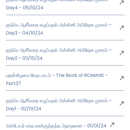
Day4 - 05/10/24
குடும்ப ஆசீர்வாத எழுப்புதல் அக்கினி அபிஷேக முகாம் –
Day3 - 04/10/24
குடும்ப ஆசீர்வாத எழுப்புதல் அக்கினி அபிஷேக முகாம் –
Day2 - 03/10/24
புதன்கிழமை வேத பாடம் – The Book of ROMANS –
Part37
குடும்ப ஆசீர்வாத எழுப்புதல் அக்கினி அபிஷேக முகாம் –
Day1 - 02/10/24
அக்டோபர் மாத வாக்குத்தத்த ஆராதனை - 01/01/24