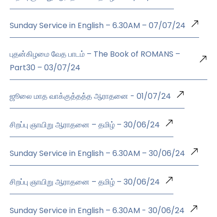
Sunday Service in English – 6.30AM – 07/07/24
புதன்கிழமை வேத பாடம் – The Book of ROMANS –
Part30 – 03/07/24
ஜூலை மாத வாக்குத்தத்த ஆராதனை - 01/07/24
சிறப்பு ஞாயிறு ஆராதனை – தமிழ் – 30/06/24
Sunday Service in English – 6.30AM – 30/06/24
சிறப்பு ஞாயிறு ஆராதனை – தமிழ் – 30/06/24
Sunday Service in English – 6.30AM - 30/06/24