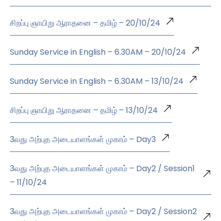
சிறப்பு ஞாயிறு ஆராதனை – தமிழ் – 20/10/24
Sunday Service in English – 6.30AM – 20/10/24
Sunday Service in English – 6.30AM – 13/10/24
சிறப்பு ஞாயிறு ஆராதனை – தமிழ் – 13/10/24
3வது அற்புத அடையாளங்கள் முகாம் – Day3
3வது அற்புத அடையாளங்கள் முகாம் – Day2 / Session1
– 11/10/24
3வது அற்புத அடையாளங்கள் முகாம் – Day2 / Session2