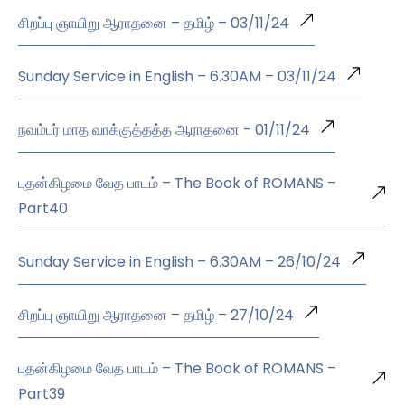
சிறப்பு ஞாயிறு ஆராதனை – தமிழ் – 03/11/24
Sunday Service in English – 6.30AM – 03/11/24
நவம்பர் மாத வாக்குத்தத்த ஆராதனை - 01/11/24
புதன்கிழமை வேத பாடம் – The Book of ROMANS –
Part40
Sunday Service in English – 6.30AM – 26/10/24
சிறப்பு ஞாயிறு ஆராதனை – தமிழ் – 27/10/24
புதன்கிழமை வேத பாடம் – The Book of ROMANS –
Part39