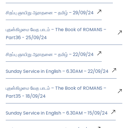
சிறப்பு ஞாயிறு ஆராதனை – தமிழ் – 29/09/24
புதன்கிழமை வேத பாடம் – The Book of ROMANS –
Part36 - 25/09/24
சிறப்பு ஞாயிறு ஆராதனை – தமிழ் – 22/09/24
Sunday Service in English – 6.30AM – 22/09/24
புதன்கிழமை வேத பாடம் – The Book of ROMANS –
Part35 - 18/09/24
Sunday Service in English – 6.30AM – 15/09/24