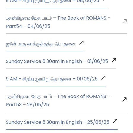
9 AM – சிறப்பு ஞாயிறு ஆராதனை – 08/06/25
புதன்கிழமை வேத பாடம் – The Book of ROMANS –
Part54 – 04/06/25
ஜூன் மாத வாக்குத்தத்த ஆராதனை
Sunday Service 6.30am in English – 01/06/25
9 AM – சிறப்பு ஞாயிறு ஆராதனை – 01/06/25
புதன்கிழமை வேத பாடம் – The Book of ROMANS –
Part53 – 28/05/25
Sunday Service 6.30am in English – 25/05/25