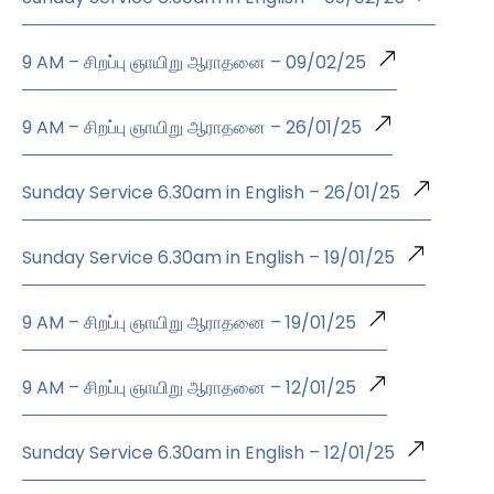
9 AM – சிறப்பு ஞாயிறு ஆராதனை – 09/02/25
9 AM – சிறப்பு ஞாயிறு ஆராதனை – 26/01/25
Sunday Service 6.30am in English – 26/01/25
Sunday Service 6.30am in English – 19/01/25
9 AM – சிறப்பு ஞாயிறு ஆராதனை – 19/01/25
9 AM – சிறப்பு ஞாயிறு ஆராதனை – 12/01/25
Sunday Service 6.30am in English – 12/01/25