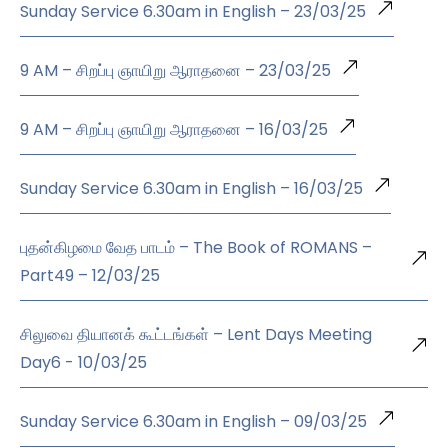
Sunday Service 6.30am in English – 23/03/25
9 AM – சிறப்பு ஞாயிறு ஆராதனை – 23/03/25
9 AM – சிறப்பு ஞாயிறு ஆராதனை – 16/03/25
Sunday Service 6.30am in English – 16/03/25
புதன்கிழமை வேத பாடம் – The Book of ROMANS –
Part49 – 12/03/25
சிலுவை தியானக் கூட்டங்கள் – Lent Days Meeting
Day6 - 10/03/25
Sunday Service 6.30am in English – 09/03/25