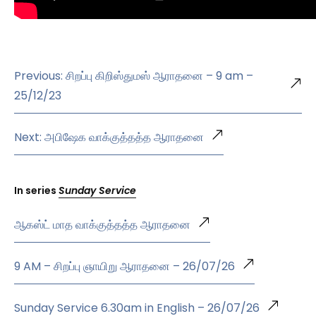
Previous: சிறப்பு கிறிஸ்துமஸ் ஆராதனை – 9 am –
25/12/23
Next: அபிஷேக வாக்குத்தத்த ஆராதனை
In series
Sunday Service
ஆகஸ்ட் மாத வாக்குத்தத்த ஆராதனை
9 AM – சிறப்பு ஞாயிறு ஆராதனை – 26/07/26
Sunday Service 6.30am in English – 26/07/26