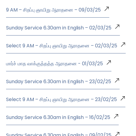
9 AM – சிறப்பு ஞாயிறு ஆராதனை – 09/03/25
Sunday Service 6.30am in English – 02/03/25
Select 9 AM – சிறப்பு ஞாயிறு ஆராதனை – 02/03/25
மார்ச் மாத வாக்குத்தத்த ஆராதனை - 01/03/25
Sunday Service 6.30am in English – 23/02/25
Select 9 AM – சிறப்பு ஞாயிறு ஆராதனை – 23/02/25
Sunday Service 6.30am in English – 16/02/25
Sunday Service 6.30am in English – 09/02/25