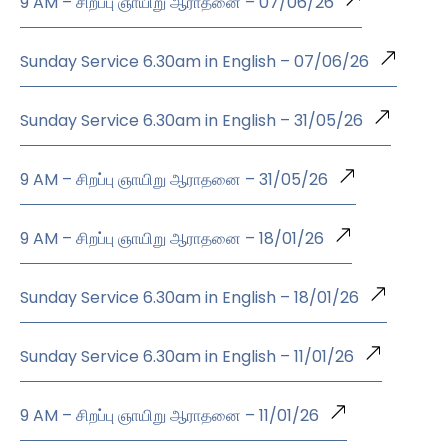
9 AM – சிறப்பு ஞாயிறு ஆராதனை – 07/06/26
Sunday Service 6.30am in English – 07/06/26
Sunday Service 6.30am in English – 31/05/26
9 AM – சிறப்பு ஞாயிறு ஆராதனை – 31/05/26
9 AM – சிறப்பு ஞாயிறு ஆராதனை – 18/01/26
Sunday Service 6.30am in English – 18/01/26
Sunday Service 6.30am in English – 11/01/26
9 AM – சிறப்பு ஞாயிறு ஆராதனை – 11/01/26