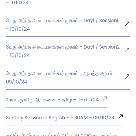
– 11/10/24
3வது அற்புத அடையாளங்கள் முகாம் - Day1 / Session1
- 10/10/24
3வது அற்புத அடையாளங்கள் முகாம் - Day1 / Session2
- 10/10/24
3வது அற்புத அடையாளங்கள் முகாம் - ஆயத்த ஜெபம் -
09/10/24
சிறப்பு ஞாயிறு ஆராதனை – தமிழ் – 06/10/24
Sunday Service in English – 6.30AM – 06/10/24
குடும்ப ஆசீர்வாத எழுப்புதல் அக்கினி அபிஷேக முகாம் –