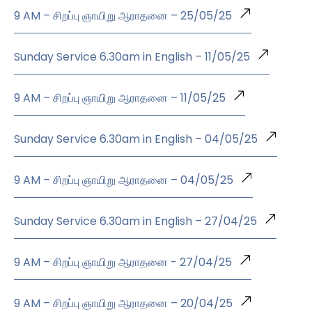
9 AM – சிறப்பு ஞாயிறு ஆராதனை – 25/05/25
Sunday Service 6.30am in English – 11/05/25
9 AM – சிறப்பு ஞாயிறு ஆராதனை – 11/05/25
Sunday Service 6.30am in English – 04/05/25
9 AM – சிறப்பு ஞாயிறு ஆராதனை – 04/05/25
Sunday Service 6.30am in English – 27/04/25
9 AM – சிறப்பு ஞாயிறு ஆராதனை - 27/04/25
9 AM – சிறப்பு ஞாயிறு ஆராதனை – 20/04/25