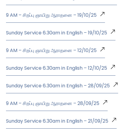
9 AM – சிறப்பு ஞாயிறு ஆராதனை – 19/10/25
Sunday Service 6.30am in English – 19/10/25
9 AM – சிறப்பு ஞாயிறு ஆராதனை – 12/10/25
Sunday Service 6.30am in English – 12/10/25
Sunday Service 6.30am in English – 28/09/25
9 AM – சிறப்பு ஞாயிறு ஆராதனை – 28/09/25
Sunday Service 6.30am in English – 21/09/25