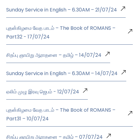
Sunday Service in English – 6.30AM – 21/07/24
புதன்கிழமை வேத பாடம் – The Book of ROMANS –
Part32 - 17/07/24
சிறப்பு ஞாயிறு ஆராதனை – தமிழ் – 14/07/24
Sunday Service in English – 6.30AM – 14/07/24
ஏலிம் முழு இரவு ஜெபம் - 12/07/24
புதன்கிழமை வேத பாடம் – The Book of ROMANS –
Part31 – 10/07/24
சிறப்பு ஞாயிறு ஆராதனை – தமிழ் – 07/07/24