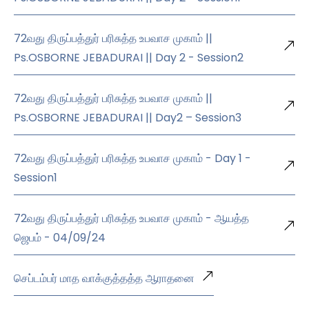
72வது திருப்பத்துர் பரிசுத்த உபவாச முகாம் ||
Ps.OSBORNE JEBADURAI || Day 2 - Session2
72வது திருப்பத்துர் பரிசுத்த உபவாச முகாம் ||
Ps.OSBORNE JEBADURAI || Day2 – Session3
72வது திருப்பத்துர் பரிசுத்த உபவாச முகாம் - Day 1 -
Session1
72வது திருப்பத்துர் பரிசுத்த உபவாச முகாம் - ஆயத்த
ஜெபம் - 04/09/24
செப்டம்பர் மாத வாக்குத்தத்த ஆராதனை