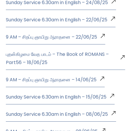
Sunday Service 6.30am in English – 24/08/25
Sunday Service 6.30am in English – 22/06/25
9 AM – சிறப்பு ஞாயிறு ஆராதனை – 22/06/25
புதன்கிழமை வேத பாடம் – The Book of ROMANS –
Part56 – 18/06/25
9 AM – சிறப்பு ஞாயிறு ஆராதனை – 14/06/25
Sunday Service 6.30am in English – 15/06/25
Sunday Service 6.30am in English – 08/06/25