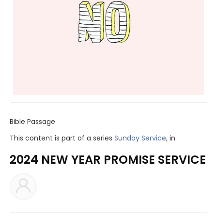
Bible Passage
This content is part of a series
Sunday Service
, in .
2024 NEW YEAR PROMISE SERVICE