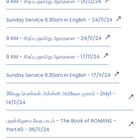
9 AM – சிறப்பு ஞாயிறு ஆராதனை – 01/12/24
Sunday Service 6.30am in English – 24/11/24
9 AM – சிறப்பு ஞாயிறு ஆராதனை – 24/11/24
9 AM – சிறப்பு ஞாயிறு ஆராதனை - 17/11/24
Sunday Service 6.30am in English - 17/11/24
30வது பெண்கள் அக்கினி அபிஷேக முகாம் - Day1 -
14/11/24
புதன்கிழமை வேத பாடம் – The Book of ROMANS –
Part40 - 06/11/24