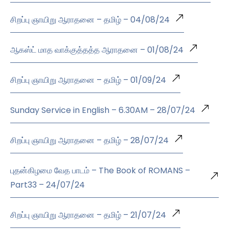
சிறப்பு ஞாயிறு ஆராதனை – தமிழ் – 04/08/24
ஆகஸ்ட் மாத வாக்குத்தத்த ஆராதனை – 01/08/24
சிறப்பு ஞாயிறு ஆராதனை – தமிழ் – 01/09/24
Sunday Service in English – 6.30AM – 28/07/24
சிறப்பு ஞாயிறு ஆராதனை – தமிழ் – 28/07/24
புதன்கிழமை வேத பாடம் – The Book of ROMANS –
Part33 – 24/07/24
சிறப்பு ஞாயிறு ஆராதனை – தமிழ் – 21/07/24