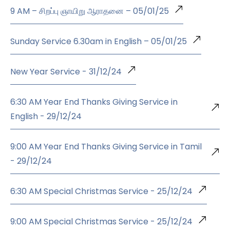
9 AM – சிறப்பு ஞாயிறு ஆராதனை – 05/01/25
Sunday Service 6.30am in English – 05/01/25
New Year Service - 31/12/24
6:30 AM Year End Thanks Giving Service in
English - 29/12/24
9:00 AM Year End Thanks Giving Service in Tamil
- 29/12/24
6:30 AM Special Christmas Service - 25/12/24
9:00 AM Special Christmas Service - 25/12/24