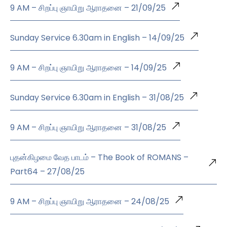
9 AM – சிறப்பு ஞாயிறு ஆராதனை – 21/09/25
Sunday Service 6.30am in English – 14/09/25
9 AM – சிறப்பு ஞாயிறு ஆராதனை – 14/09/25
Sunday Service 6.30am in English – 31/08/25
9 AM – சிறப்பு ஞாயிறு ஆராதனை – 31/08/25
புதன்கிழமை வேத பாடம் – The Book of ROMANS –
Part64 – 27/08/25
9 AM – சிறப்பு ஞாயிறு ஆராதனை – 24/08/25