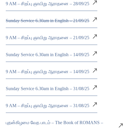
9 AM – சிறப்பு ஞாயிறு ஆராதனை – 28/09/25
Sunday Service 6.30am in English – 21/09/25
9 AM – சிறப்பு ஞாயிறு ஆராதனை – 21/09/25
Sunday Service 6.30am in English – 14/09/25
9 AM – சிறப்பு ஞாயிறு ஆராதனை – 14/09/25
Sunday Service 6.30am in English – 31/08/25
9 AM – சிறப்பு ஞாயிறு ஆராதனை – 31/08/25
புதன்கிழமை வேத பாடம் – The Book of ROMANS –