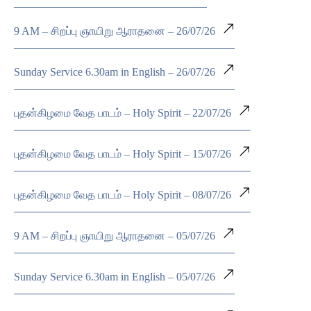
9 AM – சிறப்பு ஞாயிறு ஆராதனை – 26/07/26
Sunday Service 6.30am in English – 26/07/26
புதன்கிழமை வேத பாடம் – Holy Spirit – 22/07/26
புதன்கிழமை வேத பாடம் – Holy Spirit – 15/07/26
புதன்கிழமை வேத பாடம் – Holy Spirit – 08/07/26
9 AM – சிறப்பு ஞாயிறு ஆராதனை – 05/07/26
Sunday Service 6.30am in English – 05/07/26