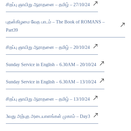
சிறப்பு ஞாயிறு ஆராதனை – தமிழ் – 27/10/24
புதன்கிழமை வேத பாடம் – The Book of ROMANS –
Part39
சிறப்பு ஞாயிறு ஆராதனை – தமிழ் – 20/10/24
Sunday Service in English – 6.30AM – 20/10/24
Sunday Service in English – 6.30AM – 13/10/24
சிறப்பு ஞாயிறு ஆராதனை – தமிழ் – 13/10/24
3வது அற்புத அடையாளங்கள் முகாம் – Day3