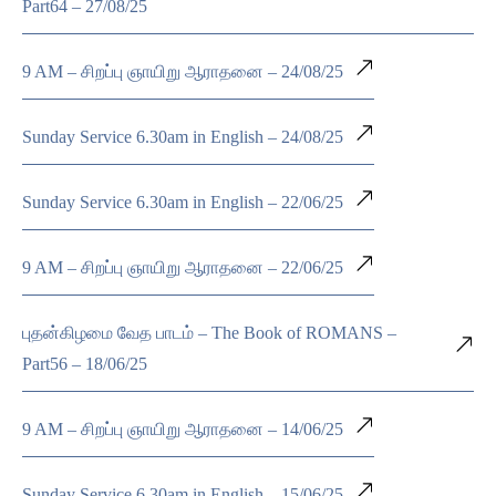
Part64 – 27/08/25
9 AM – சிறப்பு ஞாயிறு ஆராதனை – 24/08/25
Sunday Service 6.30am in English – 24/08/25
Sunday Service 6.30am in English – 22/06/25
9 AM – சிறப்பு ஞாயிறு ஆராதனை – 22/06/25
புதன்கிழமை வேத பாடம் – The Book of ROMANS –
Part56 – 18/06/25
9 AM – சிறப்பு ஞாயிறு ஆராதனை – 14/06/25
Sunday Service 6.30am in English – 15/06/25