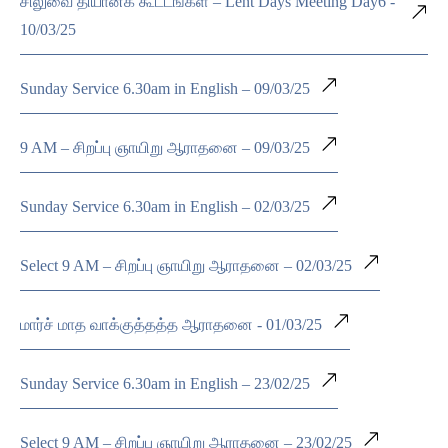
சிலுவை தியானக் கூட்டங்கள் – Lent Days Meeting Day6 -
10/03/25
Sunday Service 6.30am in English – 09/03/25
9 AM – சிறப்பு ஞாயிறு ஆராதனை – 09/03/25
Sunday Service 6.30am in English – 02/03/25
Select 9 AM – சிறப்பு ஞாயிறு ஆராதனை – 02/03/25
மார்ச் மாத வாக்குத்தத்த ஆராதனை - 01/03/25
Sunday Service 6.30am in English – 23/02/25
Select 9 AM – சிறப்பு ஞாயிறு ஆராதனை – 23/02/25