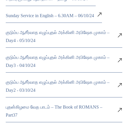
Sunday Service in English – 6.30AM – 06/10/24
குடும்ப ஆசீர்வாத எழுப்புதல் அக்கினி அபிஷேக முகாம் –
Day4 - 05/10/24
குடும்ப ஆசீர்வாத எழுப்புதல் அக்கினி அபிஷேக முகாம் –
Day3 - 04/10/24
குடும்ப ஆசீர்வாத எழுப்புதல் அக்கினி அபிஷேக முகாம் –
Day2 - 03/10/24
புதன்கிழமை வேத பாடம் – The Book of ROMANS –
Part37