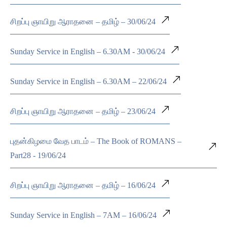
சிறப்பு ஞாயிறு ஆராதனை – தமிழ் – 30/06/24
Sunday Service in English – 6.30AM - 30/06/24
Sunday Service in English – 6.30AM – 22/06/24
சிறப்பு ஞாயிறு ஆராதனை – தமிழ் – 23/06/24
புதன்கிழமை வேத பாடம் – The Book of ROMANS –
Part28 - 19/06/24
சிறப்பு ஞாயிறு ஆராதனை – தமிழ் – 16/06/24
Sunday Service in English – 7AM – 16/06/24