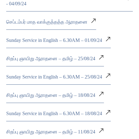
- 04/09/24
செப்டம்பர் மாத வாக்குத்தத்த ஆராதனை
Sunday Service in English – 6.30AM – 01/09/24
சிறப்பு ஞாயிறு ஆராதனை – தமிழ் – 25/08/24
Sunday Service in English – 6.30AM – 25/08/24
சிறப்பு ஞாயிறு ஆராதனை – தமிழ் – 18/08/24
Sunday Service in English – 6.30AM – 18/08/24
சிறப்பு ஞாயிறு ஆராதனை – தமிழ் – 11/08/24