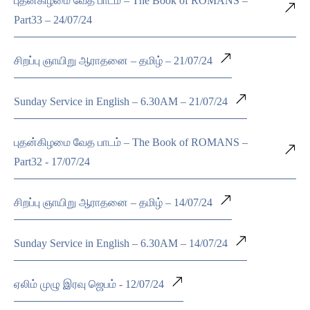
புதன்கிழமை வேத பாடம் – The Book of ROMANS –
Part33 – 24/07/24
சிறப்பு ஞாயிறு ஆராதனை – தமிழ் – 21/07/24
Sunday Service in English – 6.30AM – 21/07/24
புதன்கிழமை வேத பாடம் – The Book of ROMANS –
Part32 - 17/07/24
சிறப்பு ஞாயிறு ஆராதனை – தமிழ் – 14/07/24
Sunday Service in English – 6.30AM – 14/07/24
ஏலிம் முழு இரவு ஜெபம் - 12/07/24