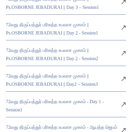
Ps.OSBORNE JEBADURAI || Day 3 – Session1
72வது திருப்பத்துர் பரிசுத்த உபவாச முகாம் ||
Ps.OSBORNE JEBADURAI || Day 2 - Session1
72வது திருப்பத்துர் பரிசுத்த உபவாச முகாம் ||
Ps.OSBORNE JEBADURAI || Day 2 - Session2
72வது திருப்பத்துர் பரிசுத்த உபவாச முகாம் ||
Ps.OSBORNE JEBADURAI || Day2 – Session3
72வது திருப்பத்துர் பரிசுத்த உபவாச முகாம் - Day 1 -
Session1
72வது திருப்பத்துர் பரிசுத்த உபவாச முகாம் - ஆயத்த ஜெபம்