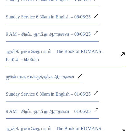
Sunday Service 6.30am in English – 08/06/25
9 AM – சிறப்பு ஞாயிறு ஆராதனை – 08/06/25
புதன்கிழமை வேத பாடம் – The Book of ROMANS –
Part54 – 04/06/25
ஜூன் மாத வாக்குத்தத்த ஆராதனை
Sunday Service 6.30am in English – 01/06/25
9 AM – சிறப்பு ஞாயிறு ஆராதனை – 01/06/25
புதன்கிழமை வேத பாடம் – The Book of ROMANS –