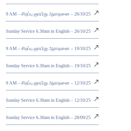
9 AM – சிறப்பு ஞாயிறு ஆராதனை – 26/10/25
Sunday Service 6.30am in English – 26/10/25
9 AM – சிறப்பு ஞாயிறு ஆராதனை – 19/10/25
Sunday Service 6.30am in English – 19/10/25
9 AM – சிறப்பு ஞாயிறு ஆராதனை – 12/10/25
Sunday Service 6.30am in English – 12/10/25
Sunday Service 6.30am in English – 28/09/25