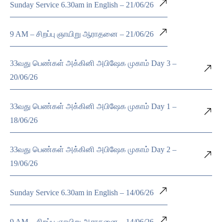
Sunday Service 6.30am in English – 21/06/26
9 AM – சிறப்பு ஞாயிறு ஆராதனை – 21/06/26
33வது பெண்கள் அக்கினி அபிஷேக முகாம் Day 3 –
20/06/26
33வது பெண்கள் அக்கினி அபிஷேக முகாம் Day 1 –
18/06/26
33வது பெண்கள் அக்கினி அபிஷேக முகாம் Day 2 –
19/06/26
Sunday Service 6.30am in English – 14/06/26
9 AM – சிறப்பு ஞாயிறு ஆராதனை – 14/06/26