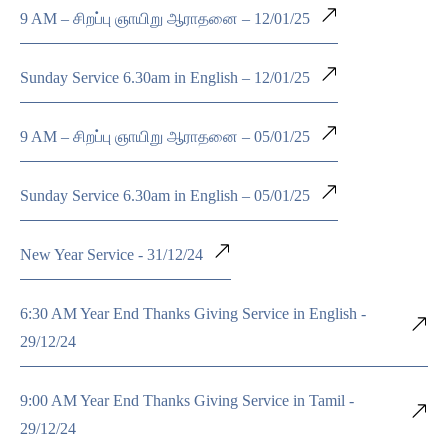
9 AM – சிறப்பு ஞாயிறு ஆராதனை – 12/01/25
Sunday Service 6.30am in English – 12/01/25
9 AM – சிறப்பு ஞாயிறு ஆராதனை – 05/01/25
Sunday Service 6.30am in English – 05/01/25
New Year Service - 31/12/24
6:30 AM Year End Thanks Giving Service in English -
29/12/24
9:00 AM Year End Thanks Giving Service in Tamil -
29/12/24