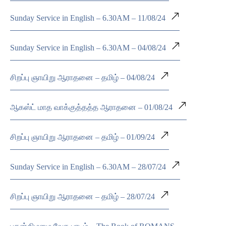
Sunday Service in English – 6.30AM – 11/08/24
Sunday Service in English – 6.30AM – 04/08/24
சிறப்பு ஞாயிறு ஆராதனை – தமிழ் – 04/08/24
ஆகஸ்ட் மாத வாக்குத்தத்த ஆராதனை – 01/08/24
சிறப்பு ஞாயிறு ஆராதனை – தமிழ் – 01/09/24
Sunday Service in English – 6.30AM – 28/07/24
சிறப்பு ஞாயிறு ஆராதனை – தமிழ் – 28/07/24