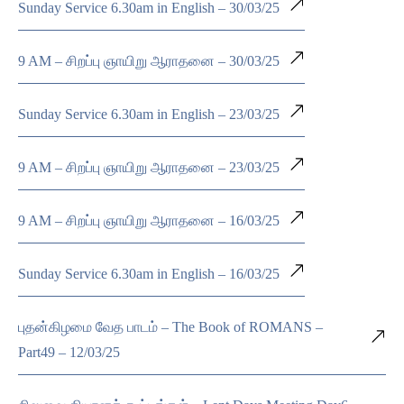
Sunday Service 6.30am in English – 30/03/25
9 AM – சிறப்பு ஞாயிறு ஆராதனை – 30/03/25
Sunday Service 6.30am in English – 23/03/25
9 AM – சிறப்பு ஞாயிறு ஆராதனை – 23/03/25
9 AM – சிறப்பு ஞாயிறு ஆராதனை – 16/03/25
Sunday Service 6.30am in English – 16/03/25
புதன்கிழமை வேத பாடம் – The Book of ROMANS –
Part49 – 12/03/25