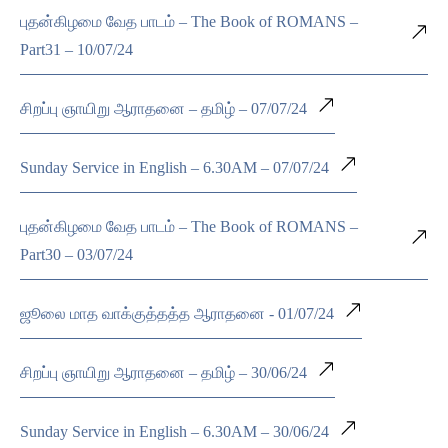
புதன்கிழமை வேத பாடம் – The Book of ROMANS –
Part31 – 10/07/24
சிறப்பு ஞாயிறு ஆராதனை – தமிழ் – 07/07/24
Sunday Service in English – 6.30AM – 07/07/24
புதன்கிழமை வேத பாடம் – The Book of ROMANS –
Part30 – 03/07/24
ஜூலை மாத வாக்குத்தத்த ஆராதனை - 01/07/24
சிறப்பு ஞாயிறு ஆராதனை – தமிழ் – 30/06/24
Sunday Service in English – 6.30AM – 30/06/24