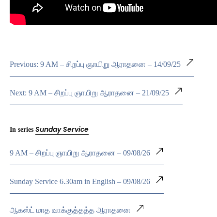
Previous: 9 AM – சிறப்பு ஞாயிறு ஆராதனை – 14/09/25
Next: 9 AM – சிறப்பு ஞாயிறு ஆராதனை – 21/09/25
Sunday Service
In series
9 AM – சிறப்பு ஞாயிறு ஆராதனை – 09/08/26
Sunday Service 6.30am in English – 09/08/26
ஆகஸ்ட் மாத வாக்குத்தத்த ஆராதனை