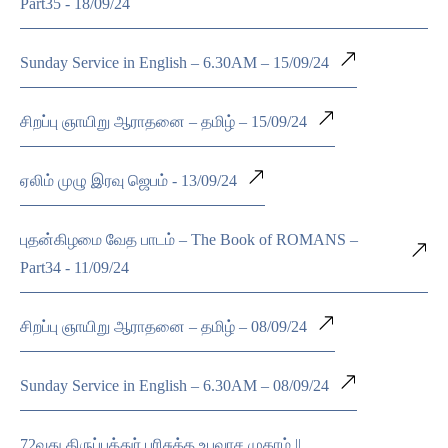
Part35 - 18/09/24
Sunday Service in English – 6.30AM – 15/09/24
சிறப்பு ஞாயிறு ஆராதனை – தமிழ் – 15/09/24
ஏலிம் முழு இரவு ஜெபம் - 13/09/24
புதன்கிழமை வேத பாடம் – The Book of ROMANS –
Part34 - 11/09/24
சிறப்பு ஞாயிறு ஆராதனை – தமிழ் – 08/09/24
Sunday Service in English – 6.30AM – 08/09/24
72வது திருப்பத்துர் பரிசுத்த உபவாச முகாம் ||