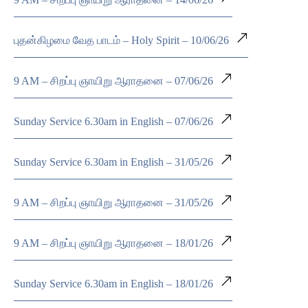
புதன்கிழமை வேத பாடம் – Holy Spirit – 10/06/26
9 AM – சிறப்பு ஞாயிறு ஆராதனை – 07/06/26
Sunday Service 6.30am in English – 07/06/26
Sunday Service 6.30am in English – 31/05/26
9 AM – சிறப்பு ஞாயிறு ஆராதனை – 31/05/26
9 AM – சிறப்பு ஞாயிறு ஆராதனை – 18/01/26
Sunday Service 6.30am in English – 18/01/26