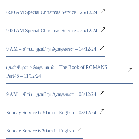
6:30 AM Special Christmas Service - 25/12/24
9:00 AM Special Christmas Service - 25/12/24
9 AM – சிறப்பு ஞாயிறு ஆராதனை – 14/12/24
புதன்கிழமை வேத பாடம் – The Book of ROMANS –
Part45 – 11/12/24
9 AM – சிறப்பு ஞாயிறு ஆராதனை – 08/12/24
Sunday Service 6.30am in English – 08/12/24
Sunday Service 6.30am in English