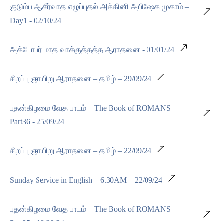
குடும்ப ஆசீர்வாத எழுப்புதல் அக்கினி அபிஷேக முகாம் –
Day1 - 02/10/24
அக்டோபர் மாத வாக்குத்தத்த ஆராதனை - 01/01/24
சிறப்பு ஞாயிறு ஆராதனை – தமிழ் – 29/09/24
புதன்கிழமை வேத பாடம் – The Book of ROMANS –
Part36 - 25/09/24
சிறப்பு ஞாயிறு ஆராதனை – தமிழ் – 22/09/24
Sunday Service in English – 6.30AM – 22/09/24
புதன்கிழமை வேத பாடம் – The Book of ROMANS –