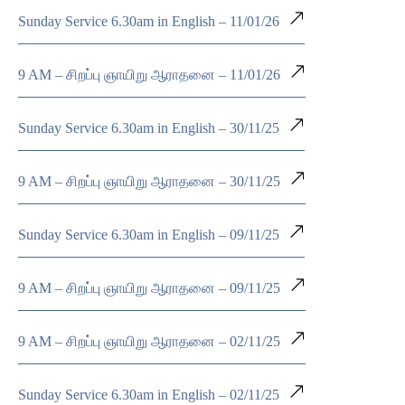
Sunday Service 6.30am in English – 11/01/26
9 AM – சிறப்பு ஞாயிறு ஆராதனை – 11/01/26
Sunday Service 6.30am in English – 30/11/25
9 AM – சிறப்பு ஞாயிறு ஆராதனை – 30/11/25
Sunday Service 6.30am in English – 09/11/25
9 AM – சிறப்பு ஞாயிறு ஆராதனை – 09/11/25
9 AM – சிறப்பு ஞாயிறு ஆராதனை – 02/11/25
Sunday Service 6.30am in English – 02/11/25