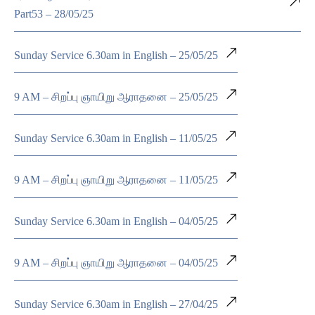
Part53 – 28/05/25
Sunday Service 6.30am in English – 25/05/25
9 AM – சிறப்பு ஞாயிறு ஆராதனை – 25/05/25
Sunday Service 6.30am in English – 11/05/25
9 AM – சிறப்பு ஞாயிறு ஆராதனை – 11/05/25
Sunday Service 6.30am in English – 04/05/25
9 AM – சிறப்பு ஞாயிறு ஆராதனை – 04/05/25
Sunday Service 6.30am in English – 27/04/25