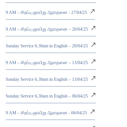
9 AM – சிறப்பு ஞாயிறு ஆராதனை - 27/04/25
9 AM – சிறப்பு ஞாயிறு ஆராதனை – 20/04/25
Sunday Service 6.30am in English – 20/04/25
9 AM – சிறப்பு ஞாயிறு ஆராதனை – 13/04/25
Sunday Service 6.30am in English – 13/04/25
Sunday Service 6.30am in English – 06/04/25
9 AM – சிறப்பு ஞாயிறு ஆராதனை - 06/04/25