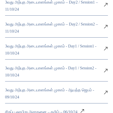
3வது அற்புத அடையாளங்கள் முகாம் – Day2 / Session1 –
11/10/24
3வது அற்புத அடையாளங்கள் முகாம் – Day2 / Session2 –
11/10/24
3வது அற்புத அடையாளங்கள் முகாம் - Day1 / Session1 -
10/10/24
3வது அற்புத அடையாளங்கள் முகாம் - Day1 / Session2 -
10/10/24
3வது அற்புத அடையாளங்கள் முகாம் - ஆயத்த ஜெபம் -
09/10/24
சிறப்பு ஞாயிறு ஆராதனை – தமிழ் – 06/10/24