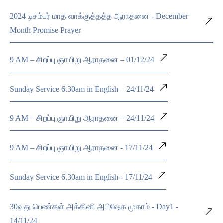
2024 டிசம்பர் மாத வாக்குத்தத்த ஆராதனை - December
Month Promise Prayer
9 AM – சிறப்பு ஞாயிறு ஆராதனை – 01/12/24
Sunday Service 6.30am in English – 24/11/24
9 AM – சிறப்பு ஞாயிறு ஆராதனை – 24/11/24
9 AM – சிறப்பு ஞாயிறு ஆராதனை - 17/11/24
Sunday Service 6.30am in English - 17/11/24
30வது பெண்கள் அக்கினி அபிஷேக முகாம் - Day1 -
14/11/24