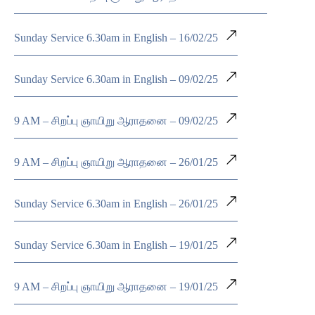
Sunday Service 6.30am in English – 16/02/25
Sunday Service 6.30am in English – 09/02/25
9 AM – சிறப்பு ஞாயிறு ஆராதனை – 09/02/25
9 AM – சிறப்பு ஞாயிறு ஆராதனை – 26/01/25
Sunday Service 6.30am in English – 26/01/25
Sunday Service 6.30am in English – 19/01/25
9 AM – சிறப்பு ஞாயிறு ஆராதனை – 19/01/25