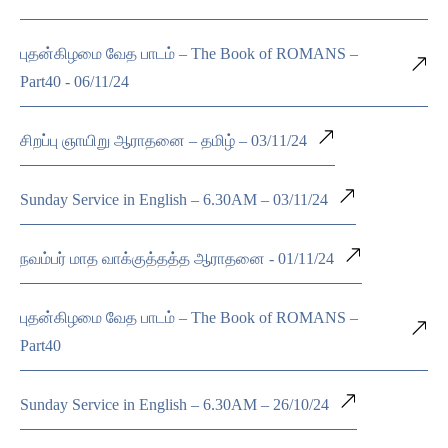
புதன்கிழமை வேத பாடம் – The Book of ROMANS –
Part40 - 06/11/24
சிறப்பு ஞாயிறு ஆராதனை – தமிழ் – 03/11/24
Sunday Service in English – 6.30AM – 03/11/24
நவம்பர் மாத வாக்குத்தத்த ஆராதனை - 01/11/24
புதன்கிழமை வேத பாடம் – The Book of ROMANS –
Part40
Sunday Service in English – 6.30AM – 26/10/24