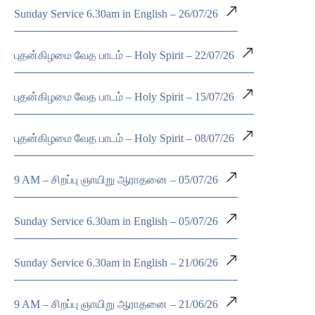
Sunday Service 6.30am in English – 26/07/26
புதன்கிழமை வேத பாடம் – Holy Spirit – 22/07/26
புதன்கிழமை வேத பாடம் – Holy Spirit – 15/07/26
புதன்கிழமை வேத பாடம் – Holy Spirit – 08/07/26
9 AM – சிறப்பு ஞாயிறு ஆராதனை – 05/07/26
Sunday Service 6.30am in English – 05/07/26
Sunday Service 6.30am in English – 21/06/26
9 AM – சிறப்பு ஞாயிறு ஆராதனை – 21/06/26