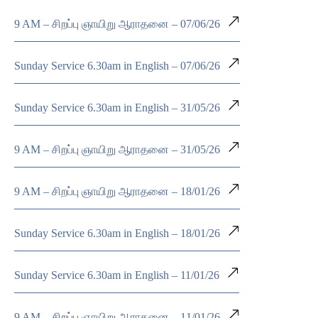
9 AM – சிறப்பு ஞாயிறு ஆராதனை – 07/06/26
Sunday Service 6.30am in English – 07/06/26
Sunday Service 6.30am in English – 31/05/26
9 AM – சிறப்பு ஞாயிறு ஆராதனை – 31/05/26
9 AM – சிறப்பு ஞாயிறு ஆராதனை – 18/01/26
Sunday Service 6.30am in English – 18/01/26
Sunday Service 6.30am in English – 11/01/26
9 AM – சிறப்பு ஞாயிறு ஆராதனை – 11/01/26