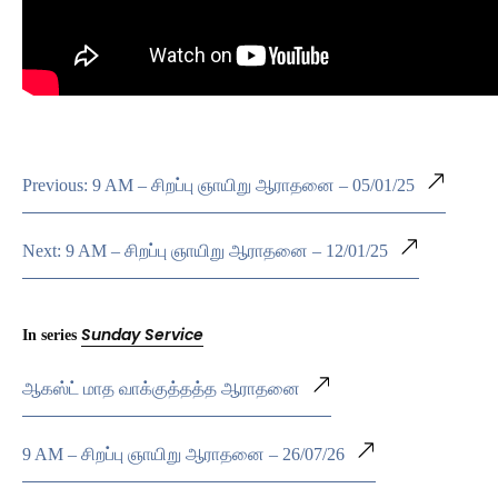
Previous: 9 AM – சிறப்பு ஞாயிறு ஆராதனை – 05/01/25
Next: 9 AM – சிறப்பு ஞாயிறு ஆராதனை – 12/01/25
Sunday Service
In series
ஆகஸ்ட் மாத வாக்குத்தத்த ஆராதனை
9 AM – சிறப்பு ஞாயிறு ஆராதனை – 26/07/26