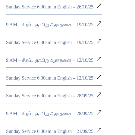
Sunday Service 6.30am in English – 26/10/25
9 AM – சிறப்பு ஞாயிறு ஆராதனை – 19/10/25
Sunday Service 6.30am in English – 19/10/25
9 AM – சிறப்பு ஞாயிறு ஆராதனை – 12/10/25
Sunday Service 6.30am in English – 12/10/25
Sunday Service 6.30am in English – 28/09/25
9 AM – சிறப்பு ஞாயிறு ஆராதனை – 28/09/25
Sunday Service 6.30am in English – 21/09/25