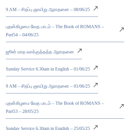
9 AM – சிறப்பு ஞாயிறு ஆராதனை – 08/06/25
புதன்கிழமை வேத பாடம் – The Book of ROMANS –
Part54 – 04/06/25
ஜூன் மாத வாக்குத்தத்த ஆராதனை
Sunday Service 6.30am in English – 01/06/25
9 AM – சிறப்பு ஞாயிறு ஆராதனை – 01/06/25
புதன்கிழமை வேத பாடம் – The Book of ROMANS –
Part53 – 28/05/25
Sunday Service 6.30am in English – 25/05/25