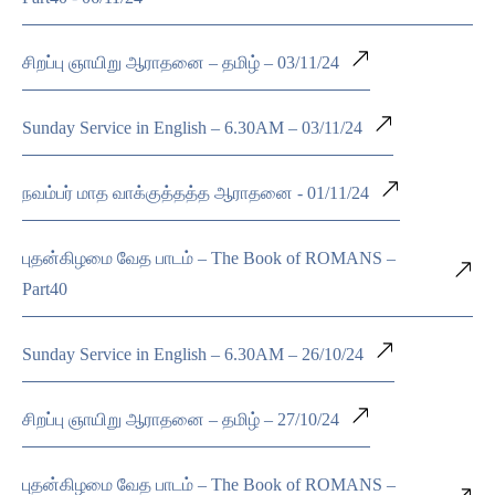
சிறப்பு ஞாயிறு ஆராதனை – தமிழ் – 03/11/24
Sunday Service in English – 6.30AM – 03/11/24
நவம்பர் மாத வாக்குத்தத்த ஆராதனை - 01/11/24
புதன்கிழமை வேத பாடம் – The Book of ROMANS –
Part40
Sunday Service in English – 6.30AM – 26/10/24
சிறப்பு ஞாயிறு ஆராதனை – தமிழ் – 27/10/24
புதன்கிழமை வேத பாடம் – The Book of ROMANS –