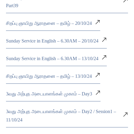
Part39
சிறப்பு ஞாயிறு ஆராதனை – தமிழ் – 20/10/24
Sunday Service in English – 6.30AM – 20/10/24
Sunday Service in English – 6.30AM – 13/10/24
சிறப்பு ஞாயிறு ஆராதனை – தமிழ் – 13/10/24
3வது அற்புத அடையாளங்கள் முகாம் – Day3
3வது அற்புத அடையாளங்கள் முகாம் – Day2 / Session1 –
11/10/24