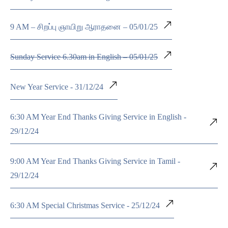
9 AM – சிறப்பு ஞாயிறு ஆராதனை – 05/01/25
Sunday Service 6.30am in English – 05/01/25
New Year Service - 31/12/24
6:30 AM Year End Thanks Giving Service in English -
29/12/24
9:00 AM Year End Thanks Giving Service in Tamil -
29/12/24
6:30 AM Special Christmas Service - 25/12/24