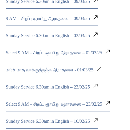
Sunday Service 6.30am in English – 09/03/25
9 AM – சிறப்பு ஞாயிறு ஆராதனை – 09/03/25
Sunday Service 6.30am in English – 02/03/25
Select 9 AM – சிறப்பு ஞாயிறு ஆராதனை – 02/03/25
மார்ச் மாத வாக்குத்தத்த ஆராதனை - 01/03/25
Sunday Service 6.30am in English – 23/02/25
Select 9 AM – சிறப்பு ஞாயிறு ஆராதனை – 23/02/25
Sunday Service 6.30am in English – 16/02/25