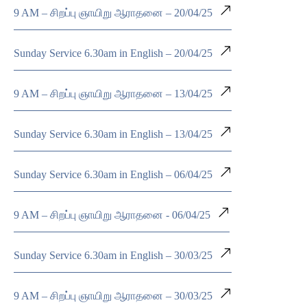
9 AM – சிறப்பு ஞாயிறு ஆராதனை – 20/04/25
Sunday Service 6.30am in English – 20/04/25
9 AM – சிறப்பு ஞாயிறு ஆராதனை – 13/04/25
Sunday Service 6.30am in English – 13/04/25
Sunday Service 6.30am in English – 06/04/25
9 AM – சிறப்பு ஞாயிறு ஆராதனை - 06/04/25
Sunday Service 6.30am in English – 30/03/25
9 AM – சிறப்பு ஞாயிறு ஆராதனை – 30/03/25