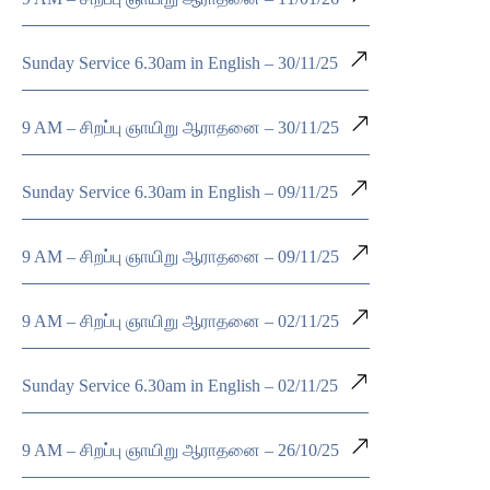
Sunday Service 6.30am in English – 30/11/25
9 AM – சிறப்பு ஞாயிறு ஆராதனை – 30/11/25
Sunday Service 6.30am in English – 09/11/25
9 AM – சிறப்பு ஞாயிறு ஆராதனை – 09/11/25
9 AM – சிறப்பு ஞாயிறு ஆராதனை – 02/11/25
Sunday Service 6.30am in English – 02/11/25
9 AM – சிறப்பு ஞாயிறு ஆராதனை – 26/10/25