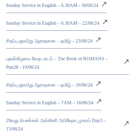
Sunday Service in English – 6.30AM - 30/06/24
Sunday Service in English – 6.30AM – 22/06/24
சிறப்பு ஞாயிறு ஆராதனை – தமிழ் – 23/06/24
புதன்கிழமை வேத பாடம் – The Book of ROMANS –
Part28 - 19/06/24
சிறப்பு ஞாயிறு ஆராதனை – தமிழ் – 16/06/24
Sunday Service in English – 7AM – 16/06/24
29வது பெண்கள் அக்கினி அபிஷேக முகாம் Day3 –
15/06/24