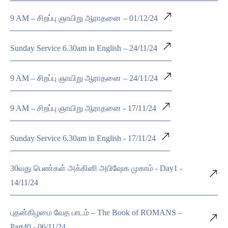
9 AM – சிறப்பு ஞாயிறு ஆராதனை – 01/12/24
Sunday Service 6.30am in English – 24/11/24
9 AM – சிறப்பு ஞாயிறு ஆராதனை – 24/11/24
9 AM – சிறப்பு ஞாயிறு ஆராதனை - 17/11/24
Sunday Service 6.30am in English - 17/11/24
30வது பெண்கள் அக்கினி அபிஷேக முகாம் - Day1 -
14/11/24
புதன்கிழமை வேத பாடம் – The Book of ROMANS –
Part40 - 06/11/24