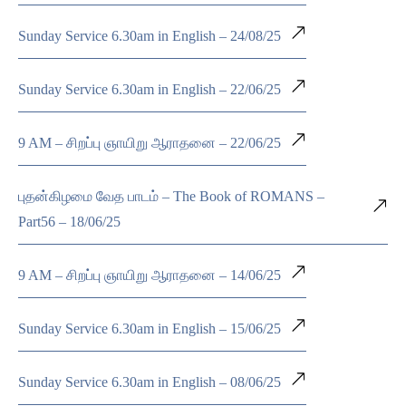
Sunday Service 6.30am in English – 24/08/25
Sunday Service 6.30am in English – 22/06/25
9 AM – சிறப்பு ஞாயிறு ஆராதனை – 22/06/25
புதன்கிழமை வேத பாடம் – The Book of ROMANS –
Part56 – 18/06/25
9 AM – சிறப்பு ஞாயிறு ஆராதனை – 14/06/25
Sunday Service 6.30am in English – 15/06/25
Sunday Service 6.30am in English – 08/06/25