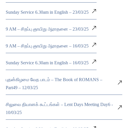
Sunday Service 6.30am in English – 23/03/25
9 AM – சிறப்பு ஞாயிறு ஆராதனை – 23/03/25
9 AM – சிறப்பு ஞாயிறு ஆராதனை – 16/03/25
Sunday Service 6.30am in English – 16/03/25
புதன்கிழமை வேத பாடம் – The Book of ROMANS –
Part49 – 12/03/25
சிலுவை தியானக் கூட்டங்கள் – Lent Days Meeting Day6 -
10/03/25