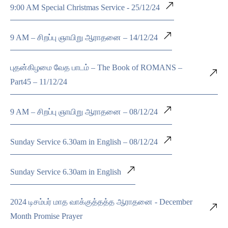
9:00 AM Special Christmas Service - 25/12/24
9 AM – சிறப்பு ஞாயிறு ஆராதனை – 14/12/24
புதன்கிழமை வேத பாடம் – The Book of ROMANS –
Part45 – 11/12/24
9 AM – சிறப்பு ஞாயிறு ஆராதனை – 08/12/24
Sunday Service 6.30am in English – 08/12/24
Sunday Service 6.30am in English
2024 டிசம்பர் மாத வாக்குத்தத்த ஆராதனை - December
Month Promise Prayer