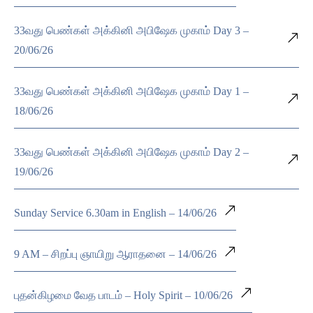
33வது பெண்கள் அக்கினி அபிஷேக முகாம் Day 3 –
20/06/26
33வது பெண்கள் அக்கினி அபிஷேக முகாம் Day 1 –
18/06/26
33வது பெண்கள் அக்கினி அபிஷேக முகாம் Day 2 –
19/06/26
Sunday Service 6.30am in English – 14/06/26
9 AM – சிறப்பு ஞாயிறு ஆராதனை – 14/06/26
புதன்கிழமை வேத பாடம் – Holy Spirit – 10/06/26