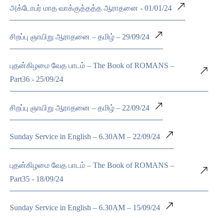
அக்டோபர் மாத வாக்குத்தத்த ஆராதனை - 01/01/24
சிறப்பு ஞாயிறு ஆராதனை – தமிழ் – 29/09/24
புதன்கிழமை வேத பாடம் – The Book of ROMANS –
Part36 - 25/09/24
சிறப்பு ஞாயிறு ஆராதனை – தமிழ் – 22/09/24
Sunday Service in English – 6.30AM – 22/09/24
புதன்கிழமை வேத பாடம் – The Book of ROMANS –
Part35 - 18/09/24
Sunday Service in English – 6.30AM – 15/09/24