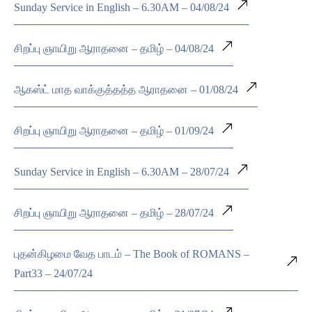
Sunday Service in English – 6.30AM – 04/08/24
சிறப்பு ஞாயிறு ஆராதனை – தமிழ் – 04/08/24
ஆகஸ்ட் மாத வாக்குத்தத்த ஆராதனை – 01/08/24
சிறப்பு ஞாயிறு ஆராதனை – தமிழ் – 01/09/24
Sunday Service in English – 6.30AM – 28/07/24
சிறப்பு ஞாயிறு ஆராதனை – தமிழ் – 28/07/24
புதன்கிழமை வேத பாடம் – The Book of ROMANS –
Part33 – 24/07/24