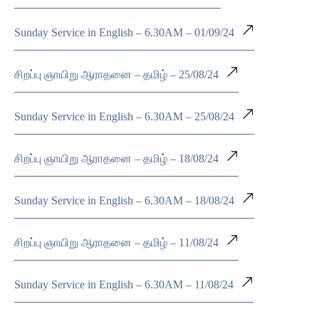
Sunday Service in English – 6.30AM – 01/09/24
சிறப்பு ஞாயிறு ஆராதனை – தமிழ் – 25/08/24
Sunday Service in English – 6.30AM – 25/08/24
சிறப்பு ஞாயிறு ஆராதனை – தமிழ் – 18/08/24
Sunday Service in English – 6.30AM – 18/08/24
சிறப்பு ஞாயிறு ஆராதனை – தமிழ் – 11/08/24
Sunday Service in English – 6.30AM – 11/08/24