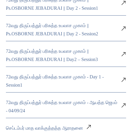
Ps.OSBORNE JEBADURAI || Day 2 - Session1
72வது திருப்பத்துர் பரிசுத்த உபவாச முகாம் ||
Ps.OSBORNE JEBADURAI || Day 2 - Session2
72வது திருப்பத்துர் பரிசுத்த உபவாச முகாம் ||
Ps.OSBORNE JEBADURAI || Day2 – Session3
72வது திருப்பத்துர் பரிசுத்த உபவாச முகாம் - Day 1 -
Session1
72வது திருப்பத்துர் பரிசுத்த உபவாச முகாம் - ஆயத்த ஜெபம்
- 04/09/24
செப்டம்பர் மாத வாக்குத்தத்த ஆராதனை