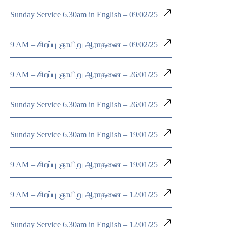
Sunday Service 6.30am in English – 09/02/25
9 AM – சிறப்பு ஞாயிறு ஆராதனை – 09/02/25
9 AM – சிறப்பு ஞாயிறு ஆராதனை – 26/01/25
Sunday Service 6.30am in English – 26/01/25
Sunday Service 6.30am in English – 19/01/25
9 AM – சிறப்பு ஞாயிறு ஆராதனை – 19/01/25
9 AM – சிறப்பு ஞாயிறு ஆராதனை – 12/01/25
Sunday Service 6.30am in English – 12/01/25