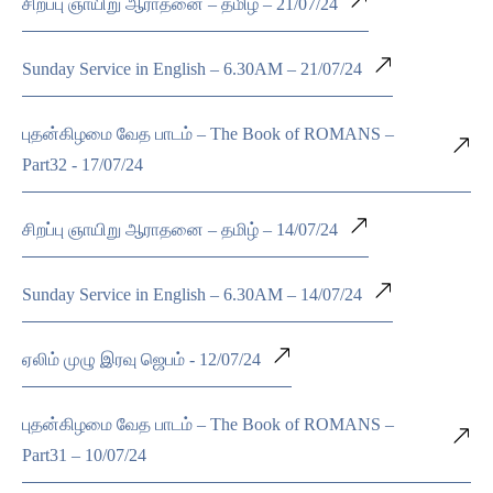
சிறப்பு ஞாயிறு ஆராதனை – தமிழ் – 21/07/24
Sunday Service in English – 6.30AM – 21/07/24
புதன்கிழமை வேத பாடம் – The Book of ROMANS –
Part32 - 17/07/24
சிறப்பு ஞாயிறு ஆராதனை – தமிழ் – 14/07/24
Sunday Service in English – 6.30AM – 14/07/24
ஏலிம் முழு இரவு ஜெபம் - 12/07/24
புதன்கிழமை வேத பாடம் – The Book of ROMANS –
Part31 – 10/07/24