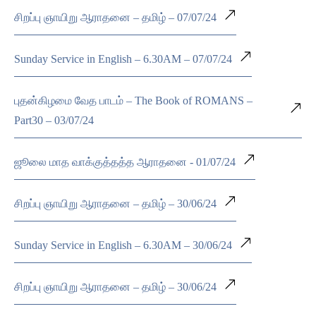
சிறப்பு ஞாயிறு ஆராதனை – தமிழ் – 07/07/24
Sunday Service in English – 6.30AM – 07/07/24
புதன்கிழமை வேத பாடம் – The Book of ROMANS –
Part30 – 03/07/24
ஜூலை மாத வாக்குத்தத்த ஆராதனை - 01/07/24
சிறப்பு ஞாயிறு ஆராதனை – தமிழ் – 30/06/24
Sunday Service in English – 6.30AM – 30/06/24
சிறப்பு ஞாயிறு ஆராதனை – தமிழ் – 30/06/24