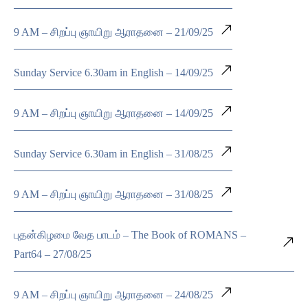
9 AM – சிறப்பு ஞாயிறு ஆராதனை – 21/09/25
Sunday Service 6.30am in English – 14/09/25
9 AM – சிறப்பு ஞாயிறு ஆராதனை – 14/09/25
Sunday Service 6.30am in English – 31/08/25
9 AM – சிறப்பு ஞாயிறு ஆராதனை – 31/08/25
புதன்கிழமை வேத பாடம் – The Book of ROMANS –
Part64 – 27/08/25
9 AM – சிறப்பு ஞாயிறு ஆராதனை – 24/08/25