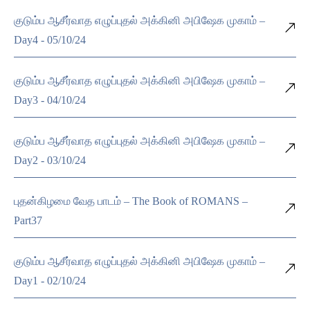
குடும்ப ஆசீர்வாத எழுப்புதல் அக்கினி அபிஷேக முகாம் –
Day4 - 05/10/24
குடும்ப ஆசீர்வாத எழுப்புதல் அக்கினி அபிஷேக முகாம் –
Day3 - 04/10/24
குடும்ப ஆசீர்வாத எழுப்புதல் அக்கினி அபிஷேக முகாம் –
Day2 - 03/10/24
புதன்கிழமை வேத பாடம் – The Book of ROMANS –
Part37
குடும்ப ஆசீர்வாத எழுப்புதல் அக்கினி அபிஷேக முகாம் –
Day1 - 02/10/24