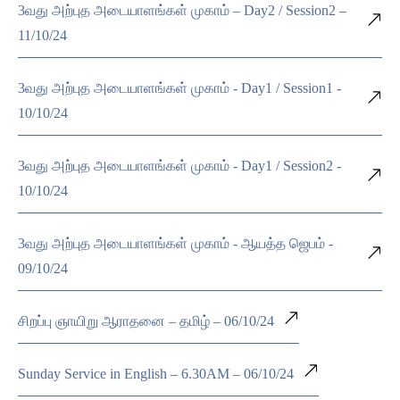
3வது அற்புத அடையாளங்கள் முகாம் – Day2 / Session2 –
11/10/24
3வது அற்புத அடையாளங்கள் முகாம் - Day1 / Session1 -
10/10/24
3வது அற்புத அடையாளங்கள் முகாம் - Day1 / Session2 -
10/10/24
3வது அற்புத அடையாளங்கள் முகாம் - ஆயத்த ஜெபம் -
09/10/24
சிறப்பு ஞாயிறு ஆராதனை – தமிழ் – 06/10/24
Sunday Service in English – 6.30AM – 06/10/24