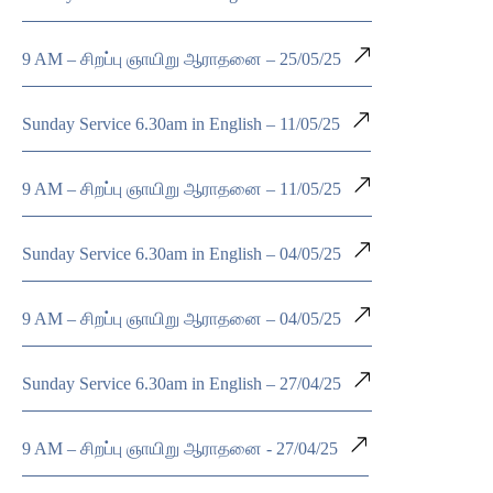
9 AM – சிறப்பு ஞாயிறு ஆராதனை – 25/05/25
Sunday Service 6.30am in English – 11/05/25
9 AM – சிறப்பு ஞாயிறு ஆராதனை – 11/05/25
Sunday Service 6.30am in English – 04/05/25
9 AM – சிறப்பு ஞாயிறு ஆராதனை – 04/05/25
Sunday Service 6.30am in English – 27/04/25
9 AM – சிறப்பு ஞாயிறு ஆராதனை - 27/04/25