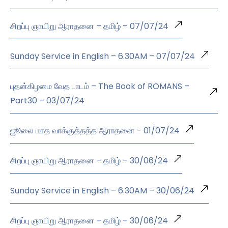
சிறப்பு ஞாயிறு ஆராதனை – தமிழ் – 07/07/24
Sunday Service in English – 6.30AM – 07/07/24
புதன்கிழமை வேத பாடம் – The Book of ROMANS –
Part30 – 03/07/24
ஜூலை மாத வாக்குத்தத்த ஆராதனை - 01/07/24
சிறப்பு ஞாயிறு ஆராதனை – தமிழ் – 30/06/24
Sunday Service in English – 6.30AM – 30/06/24
சிறப்பு ஞாயிறு ஆராதனை – தமிழ் – 30/06/24