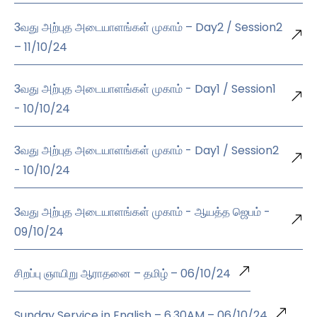
3வது அற்புத அடையாளங்கள் முகாம் – Day2 / Session2
– 11/10/24
3வது அற்புத அடையாளங்கள் முகாம் - Day1 / Session1
- 10/10/24
3வது அற்புத அடையாளங்கள் முகாம் - Day1 / Session2
- 10/10/24
3வது அற்புத அடையாளங்கள் முகாம் - ஆயத்த ஜெபம் -
09/10/24
சிறப்பு ஞாயிறு ஆராதனை – தமிழ் – 06/10/24
Sunday Service in English – 6.30AM – 06/10/24