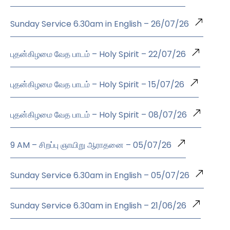
Sunday Service 6.30am in English – 26/07/26
புதன்கிழமை வேத பாடம் – Holy Spirit – 22/07/26
புதன்கிழமை வேத பாடம் – Holy Spirit – 15/07/26
புதன்கிழமை வேத பாடம் – Holy Spirit – 08/07/26
9 AM – சிறப்பு ஞாயிறு ஆராதனை – 05/07/26
Sunday Service 6.30am in English – 05/07/26
Sunday Service 6.30am in English – 21/06/26