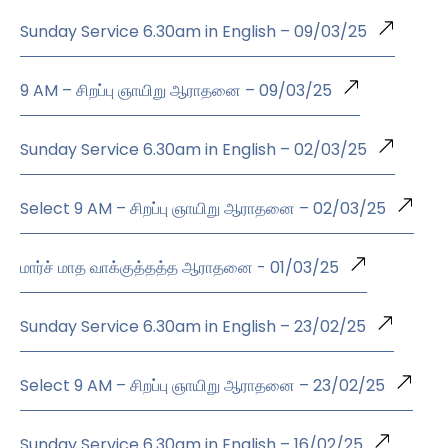
Sunday Service 6.30am in English – 09/03/25
9 AM – சிறப்பு ஞாயிறு ஆராதனை – 09/03/25
Sunday Service 6.30am in English – 02/03/25
Select 9 AM – சிறப்பு ஞாயிறு ஆராதனை – 02/03/25
மார்ச் மாத வாக்குத்தத்த ஆராதனை - 01/03/25
Sunday Service 6.30am in English – 23/02/25
Select 9 AM – சிறப்பு ஞாயிறு ஆராதனை – 23/02/25
Sunday Service 6.30am in English – 16/02/25