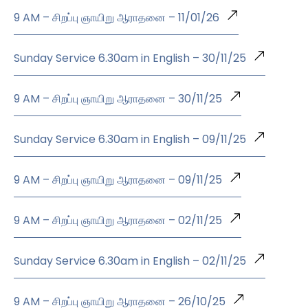
9 AM – சிறப்பு ஞாயிறு ஆராதனை – 11/01/26
Sunday Service 6.30am in English – 30/11/25
9 AM – சிறப்பு ஞாயிறு ஆராதனை – 30/11/25
Sunday Service 6.30am in English – 09/11/25
9 AM – சிறப்பு ஞாயிறு ஆராதனை – 09/11/25
9 AM – சிறப்பு ஞாயிறு ஆராதனை – 02/11/25
Sunday Service 6.30am in English – 02/11/25
9 AM – சிறப்பு ஞாயிறு ஆராதனை – 26/10/25