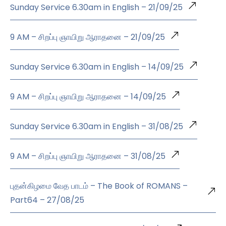
Sunday Service 6.30am in English – 21/09/25
9 AM – சிறப்பு ஞாயிறு ஆராதனை – 21/09/25
Sunday Service 6.30am in English – 14/09/25
9 AM – சிறப்பு ஞாயிறு ஆராதனை – 14/09/25
Sunday Service 6.30am in English – 31/08/25
9 AM – சிறப்பு ஞாயிறு ஆராதனை – 31/08/25
புதன்கிழமை வேத பாடம் – The Book of ROMANS –
Part64 – 27/08/25