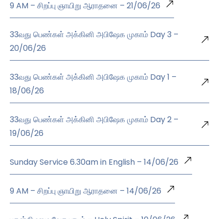
9 AM – சிறப்பு ஞாயிறு ஆராதனை – 21/06/26
33வது பெண்கள் அக்கினி அபிஷேக முகாம் Day 3 –
20/06/26
33வது பெண்கள் அக்கினி அபிஷேக முகாம் Day 1 –
18/06/26
33வது பெண்கள் அக்கினி அபிஷேக முகாம் Day 2 –
19/06/26
Sunday Service 6.30am in English – 14/06/26
9 AM – சிறப்பு ஞாயிறு ஆராதனை – 14/06/26