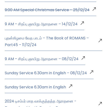
9:00 AM Special Christmas Service - 25/12/24
9 AM – சிறப்பு ஞாயிறு ஆராதனை – 14/12/24
புதன்கிழமை வேத பாடம் – The Book of ROMANS –
Part45 – 11/12/24
9 AM – சிறப்பு ஞாயிறு ஆராதனை – 08/12/24
Sunday Service 6.30am in English – 08/12/24
Sunday Service 6.30am in English
2024 டிசம்பர் மாத வாக்குத்தத்த ஆராதனை -