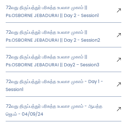
72வது திருப்பத்துர் பரிசுத்த உபவாச முகாம் ||
Ps.OSBORNE JEBADURAI || Day 2 - Session1
72வது திருப்பத்துர் பரிசுத்த உபவாச முகாம் ||
Ps.OSBORNE JEBADURAI || Day 2 - Session2
72வது திருப்பத்துர் பரிசுத்த உபவாச முகாம் ||
Ps.OSBORNE JEBADURAI || Day2 – Session3
72வது திருப்பத்துர் பரிசுத்த உபவாச முகாம் - Day 1 -
Session1
72வது திருப்பத்துர் பரிசுத்த உபவாச முகாம் - ஆயத்த
ஜெபம் - 04/09/24