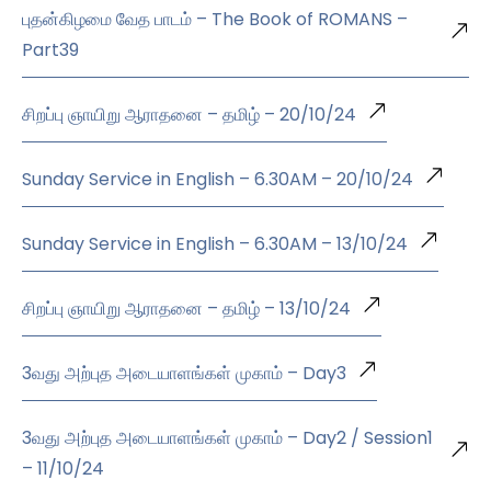
புதன்கிழமை வேத பாடம் – The Book of ROMANS –
Part39
சிறப்பு ஞாயிறு ஆராதனை – தமிழ் – 20/10/24
Sunday Service in English – 6.30AM – 20/10/24
Sunday Service in English – 6.30AM – 13/10/24
சிறப்பு ஞாயிறு ஆராதனை – தமிழ் – 13/10/24
3வது அற்புத அடையாளங்கள் முகாம் – Day3
3வது அற்புத அடையாளங்கள் முகாம் – Day2 / Session1
– 11/10/24