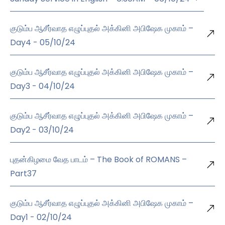
குடும்ப ஆசீர்வாத எழுப்புதல் அக்கினி அபிஷேக முகாம் –
Day4 - 05/10/24
குடும்ப ஆசீர்வாத எழுப்புதல் அக்கினி அபிஷேக முகாம் –
Day3 - 04/10/24
குடும்ப ஆசீர்வாத எழுப்புதல் அக்கினி அபிஷேக முகாம் –
Day2 - 03/10/24
புதன்கிழமை வேத பாடம் – The Book of ROMANS –
Part37
குடும்ப ஆசீர்வாத எழுப்புதல் அக்கினி அபிஷேக முகாம் –
Day1 - 02/10/24