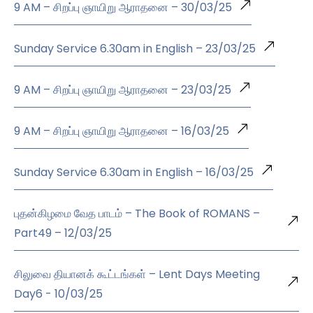
9 AM – சிறப்பு ஞாயிறு ஆராதனை – 30/03/25
Sunday Service 6.30am in English – 23/03/25
9 AM – சிறப்பு ஞாயிறு ஆராதனை – 23/03/25
9 AM – சிறப்பு ஞாயிறு ஆராதனை – 16/03/25
Sunday Service 6.30am in English – 16/03/25
புதன்கிழமை வேத பாடம் – The Book of ROMANS –
Part49 – 12/03/25
சிலுவை தியானக் கூட்டங்கள் – Lent Days Meeting
Day6 - 10/03/25