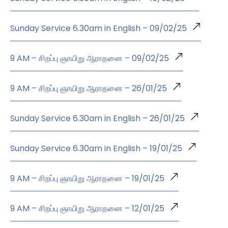
Sunday Service 6.30am in English – 09/02/25
9 AM – சிறப்பு ஞாயிறு ஆராதனை – 09/02/25
9 AM – சிறப்பு ஞாயிறு ஆராதனை – 26/01/25
Sunday Service 6.30am in English – 26/01/25
Sunday Service 6.30am in English – 19/01/25
9 AM – சிறப்பு ஞாயிறு ஆராதனை – 19/01/25
9 AM – சிறப்பு ஞாயிறு ஆராதனை – 12/01/25