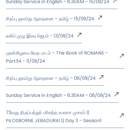
Sunday Service in English – 6.30AM – 15/09/24
சிறப்பு ஞாயிறு ஆராதனை – தமிழ் – 15/09/24
ஏலிம் முழு இரவு ஜெபம் - 13/09/24
புதன்கிழமை வேத பாடம் – The Book of ROMANS –
Part34 - 11/09/24
சிறப்பு ஞாயிறு ஆராதனை – தமிழ் – 08/09/24
Sunday Service in English – 6.30AM – 08/09/24
72வது திருப்பத்துர் பரிசுத்த உபவாச முகாம் ||
Ps.OSBORNE JEBADURAI || Day 3 – Session1