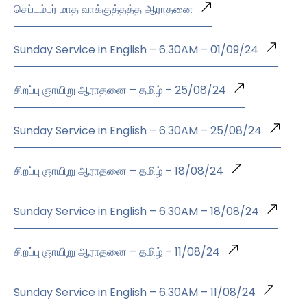
செப்டம்பர் மாத வாக்குத்தத்த ஆராதனை
Sunday Service in English – 6.30AM – 01/09/24
சிறப்பு ஞாயிறு ஆராதனை – தமிழ் – 25/08/24
Sunday Service in English – 6.30AM – 25/08/24
சிறப்பு ஞாயிறு ஆராதனை – தமிழ் – 18/08/24
Sunday Service in English – 6.30AM – 18/08/24
சிறப்பு ஞாயிறு ஆராதனை – தமிழ் – 11/08/24
Sunday Service in English – 6.30AM – 11/08/24