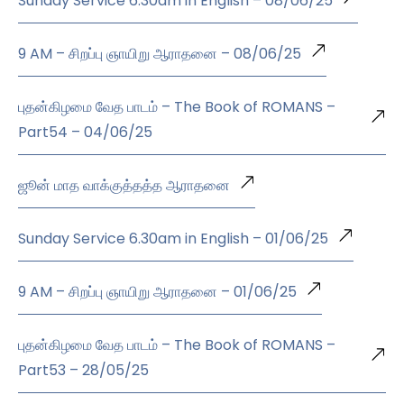
Sunday Service 6.30am in English – 08/06/25
9 AM – சிறப்பு ஞாயிறு ஆராதனை – 08/06/25
புதன்கிழமை வேத பாடம் – The Book of ROMANS –
Part54 – 04/06/25
ஜூன் மாத வாக்குத்தத்த ஆராதனை
Sunday Service 6.30am in English – 01/06/25
9 AM – சிறப்பு ஞாயிறு ஆராதனை – 01/06/25
புதன்கிழமை வேத பாடம் – The Book of ROMANS –
Part53 – 28/05/25