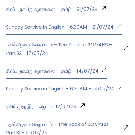
சிறப்பு ஞாயிறு ஆராதனை – தமிழ் – 21/07/24
Sunday Service in English – 6.30AM – 21/07/24
புதன்கிழமை வேத பாடம் – The Book of ROMANS –
Part32 - 17/07/24
சிறப்பு ஞாயிறு ஆராதனை – தமிழ் – 14/07/24
Sunday Service in English – 6.30AM – 14/07/24
ஏலிம் முழு இரவு ஜெபம் - 12/07/24
புதன்கிழமை வேத பாடம் – The Book of ROMANS –
Part31 – 10/07/24