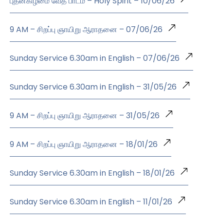
புதன்கிழமை வேத பாடம் – Holy Spirit – 10/06/26
9 AM – சிறப்பு ஞாயிறு ஆராதனை – 07/06/26
Sunday Service 6.30am in English – 07/06/26
Sunday Service 6.30am in English – 31/05/26
9 AM – சிறப்பு ஞாயிறு ஆராதனை – 31/05/26
9 AM – சிறப்பு ஞாயிறு ஆராதனை – 18/01/26
Sunday Service 6.30am in English – 18/01/26
Sunday Service 6.30am in English – 11/01/26