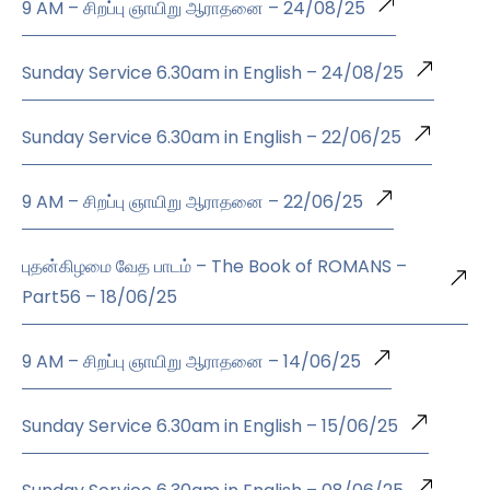
9 AM – சிறப்பு ஞாயிறு ஆராதனை – 24/08/25
Sunday Service 6.30am in English – 24/08/25
Sunday Service 6.30am in English – 22/06/25
9 AM – சிறப்பு ஞாயிறு ஆராதனை – 22/06/25
புதன்கிழமை வேத பாடம் – The Book of ROMANS –
Part56 – 18/06/25
9 AM – சிறப்பு ஞாயிறு ஆராதனை – 14/06/25
Sunday Service 6.30am in English – 15/06/25