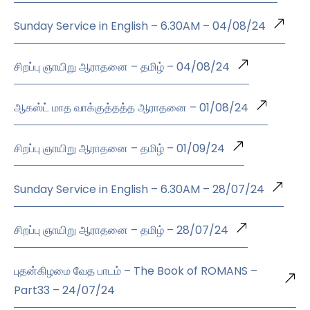
Sunday Service in English – 6.30AM – 04/08/24
சிறப்பு ஞாயிறு ஆராதனை – தமிழ் – 04/08/24
ஆகஸ்ட் மாத வாக்குத்தத்த ஆராதனை – 01/08/24
சிறப்பு ஞாயிறு ஆராதனை – தமிழ் – 01/09/24
Sunday Service in English – 6.30AM – 28/07/24
சிறப்பு ஞாயிறு ஆராதனை – தமிழ் – 28/07/24
புதன்கிழமை வேத பாடம் – The Book of ROMANS –
Part33 – 24/07/24