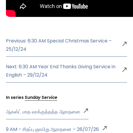
Previous: 6:30 AM Special Christmas Service –
25/12/24
Next: 6:30 AM Year End Thanks Giving Service in
English – 29/12/24
In series
Sunday Service
ஆகஸ்ட் மாத வாக்குத்தத்த ஆராதனை
9 AM – சிறப்பு ஞாயிறு ஆராதனை – 26/07/26