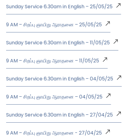
Sunday Service 6.30am in English – 25/05/25
9 AM – சிறப்பு ஞாயிறு ஆராதனை – 25/05/25
Sunday Service 6.30am in English – 11/05/25
9 AM – சிறப்பு ஞாயிறு ஆராதனை – 11/05/25
Sunday Service 6.30am in English – 04/05/25
9 AM – சிறப்பு ஞாயிறு ஆராதனை – 04/05/25
Sunday Service 6.30am in English – 27/04/25
9 AM – சிறப்பு ஞாயிறு ஆராதனை - 27/04/25