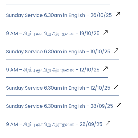
Sunday Service 6.30am in English – 26/10/25
9 AM – சிறப்பு ஞாயிறு ஆராதனை – 19/10/25
Sunday Service 6.30am in English – 19/10/25
9 AM – சிறப்பு ஞாயிறு ஆராதனை – 12/10/25
Sunday Service 6.30am in English – 12/10/25
Sunday Service 6.30am in English – 28/09/25
9 AM – சிறப்பு ஞாயிறு ஆராதனை – 28/09/25