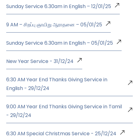
Sunday Service 6.30am in English – 12/01/25
9 AM – சிறப்பு ஞாயிறு ஆராதனை – 05/01/25
Sunday Service 6.30am in English – 05/01/25
New Year Service - 31/12/24
6:30 AM Year End Thanks Giving Service in
English - 29/12/24
9:00 AM Year End Thanks Giving Service in Tamil
- 29/12/24
6:30 AM Special Christmas Service - 25/12/24