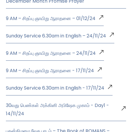
December Month Promise Prayer
9 AM – சிறப்பு ஞாயிறு ஆராதனை – 01/12/24
Sunday Service 6.30am in English – 24/11/24
9 AM – சிறப்பு ஞாயிறு ஆராதனை – 24/11/24
9 AM – சிறப்பு ஞாயிறு ஆராதனை - 17/11/24
Sunday Service 6.30am in English - 17/11/24
30வது பெண்கள் அக்கினி அபிஷேக முகாம் - Day1 -
14/11/24
புதன்கிழமை வேத பாடம் – The Book of ROMANS –