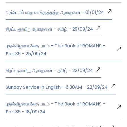
அக்டோபர் மாத வாக்குத்தத்த ஆராதனை - 01/01/24
சிறப்பு ஞாயிறு ஆராதனை – தமிழ் – 29/09/24
புதன்கிழமை வேத பாடம் – The Book of ROMANS –
Part36 - 25/09/24
சிறப்பு ஞாயிறு ஆராதனை – தமிழ் – 22/09/24
Sunday Service in English – 6.30AM – 22/09/24
புதன்கிழமை வேத பாடம் – The Book of ROMANS –
Part35 - 18/09/24