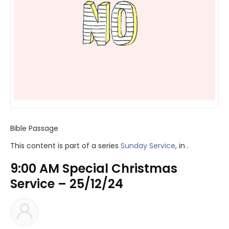
Bible Passage
This content is part of a series
Sunday Service
, in .
9:00 AM Special Christmas
Service – 25/12/24