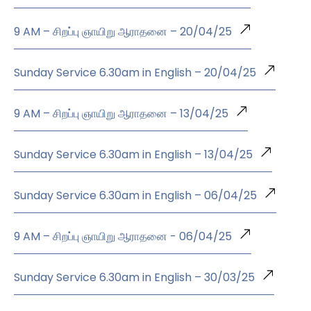
9 AM – சிறப்பு ஞாயிறு ஆராதனை – 20/04/25
Sunday Service 6.30am in English – 20/04/25
9 AM – சிறப்பு ஞாயிறு ஆராதனை – 13/04/25
Sunday Service 6.30am in English – 13/04/25
Sunday Service 6.30am in English – 06/04/25
9 AM – சிறப்பு ஞாயிறு ஆராதனை - 06/04/25
Sunday Service 6.30am in English – 30/03/25