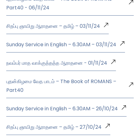
Part40 - 06/11/24
சிறப்பு ஞாயிறு ஆராதனை – தமிழ் – 03/11/24
Sunday Service in English – 6.30AM – 03/11/24
நவம்பர் மாத வாக்குத்தத்த ஆராதனை - 01/11/24
புதன்கிழமை வேத பாடம் – The Book of ROMANS –
Part40
Sunday Service in English – 6.30AM – 26/10/24
சிறப்பு ஞாயிறு ஆராதனை – தமிழ் – 27/10/24