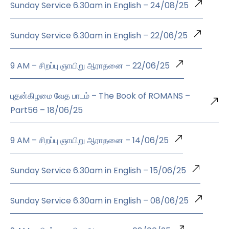
Sunday Service 6.30am in English – 24/08/25
Sunday Service 6.30am in English – 22/06/25
9 AM – சிறப்பு ஞாயிறு ஆராதனை – 22/06/25
புதன்கிழமை வேத பாடம் – The Book of ROMANS –
Part56 – 18/06/25
9 AM – சிறப்பு ஞாயிறு ஆராதனை – 14/06/25
Sunday Service 6.30am in English – 15/06/25
Sunday Service 6.30am in English – 08/06/25