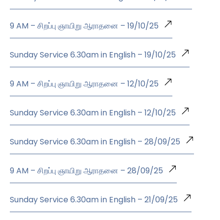
9 AM – சிறப்பு ஞாயிறு ஆராதனை – 19/10/25
Sunday Service 6.30am in English – 19/10/25
9 AM – சிறப்பு ஞாயிறு ஆராதனை – 12/10/25
Sunday Service 6.30am in English – 12/10/25
Sunday Service 6.30am in English – 28/09/25
9 AM – சிறப்பு ஞாயிறு ஆராதனை – 28/09/25
Sunday Service 6.30am in English – 21/09/25