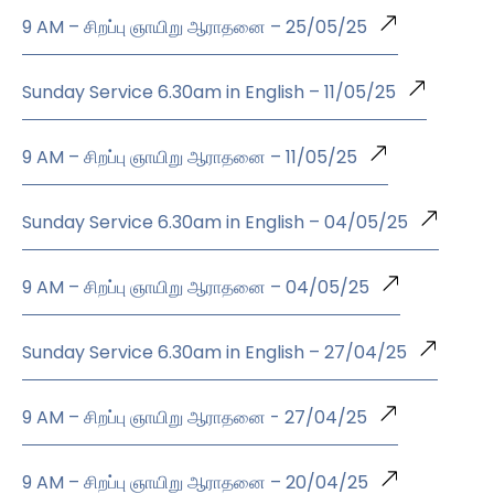
9 AM – சிறப்பு ஞாயிறு ஆராதனை – 25/05/25
Sunday Service 6.30am in English – 11/05/25
9 AM – சிறப்பு ஞாயிறு ஆராதனை – 11/05/25
Sunday Service 6.30am in English – 04/05/25
9 AM – சிறப்பு ஞாயிறு ஆராதனை – 04/05/25
Sunday Service 6.30am in English – 27/04/25
9 AM – சிறப்பு ஞாயிறு ஆராதனை - 27/04/25
9 AM – சிறப்பு ஞாயிறு ஆராதனை – 20/04/25