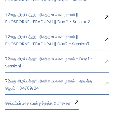
72வது திருப்பத்துர் பரிசுத்த உபவாச முகாம் ||
Ps.OSBORNE JEBADURAI || Day 2 - Session2
72வது திருப்பத்துர் பரிசுத்த உபவாச முகாம் ||
Ps.OSBORNE JEBADURAI || Day2 – Session3
72வது திருப்பத்துர் பரிசுத்த உபவாச முகாம் - Day 1 -
Session1
72வது திருப்பத்துர் பரிசுத்த உபவாச முகாம் - ஆயத்த
ஜெபம் - 04/09/24
செப்டம்பர் மாத வாக்குத்தத்த ஆராதனை