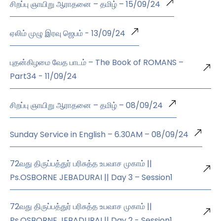
சிறப்பு ஞாயிறு ஆராதனை – தமிழ் – 15/09/24
ஏலிம் முழு இரவு ஜெபம் - 13/09/24
புதன்கிழமை வேத பாடம் – The Book of ROMANS –
Part34 - 11/09/24
சிறப்பு ஞாயிறு ஆராதனை – தமிழ் – 08/09/24
Sunday Service in English – 6.30AM – 08/09/24
72வது திருப்பத்துர் பரிசுத்த உபவாச முகாம் ||
Ps.OSBORNE JEBADURAI || Day 3 – Session1
72வது திருப்பத்துர் பரிசுத்த உபவாச முகாம் ||
Ps.OSBORNE JEBADURAI || Day 2 - Session1