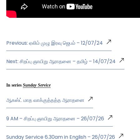
Previous: ஏலிம் முழு இரவு ஜெபம் – 12/07/24
Next: சிறப்பு ஞாயிறு ஆராதனை – தமிழ் – 14/07/24
In series
Sunday Service
ஆகஸ்ட் மாத வாக்குத்தத்த ஆராதனை
9 AM – சிறப்பு ஞாயிறு ஆராதனை – 26/07/26
Sunday Service 6.30am in English – 26/07/26