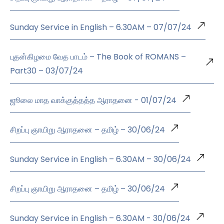
Sunday Service in English – 6.30AM – 07/07/24
புதன்கிழமை வேத பாடம் – The Book of ROMANS –
Part30 – 03/07/24
ஜூலை மாத வாக்குத்தத்த ஆராதனை - 01/07/24
சிறப்பு ஞாயிறு ஆராதனை – தமிழ் – 30/06/24
Sunday Service in English – 6.30AM – 30/06/24
சிறப்பு ஞாயிறு ஆராதனை – தமிழ் – 30/06/24
Sunday Service in English – 6.30AM - 30/06/24