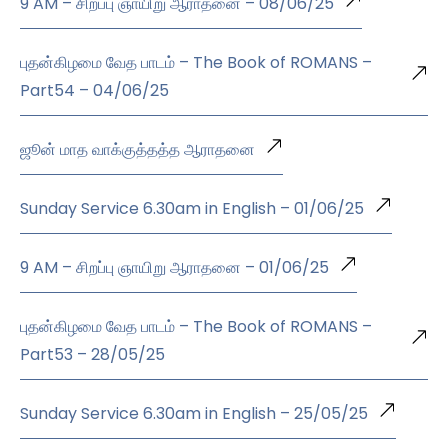
9 AM – சிறப்பு ஞாயிறு ஆராதனை – 08/06/25
புதன்கிழமை வேத பாடம் – The Book of ROMANS –
Part54 – 04/06/25
ஜூன் மாத வாக்குத்தத்த ஆராதனை
Sunday Service 6.30am in English – 01/06/25
9 AM – சிறப்பு ஞாயிறு ஆராதனை – 01/06/25
புதன்கிழமை வேத பாடம் – The Book of ROMANS –
Part53 – 28/05/25
Sunday Service 6.30am in English – 25/05/25