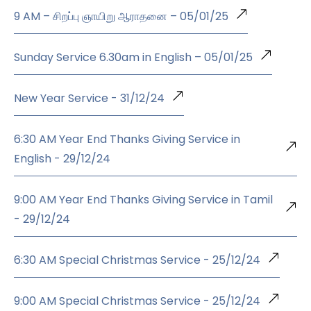
9 AM – சிறப்பு ஞாயிறு ஆராதனை – 05/01/25
Sunday Service 6.30am in English – 05/01/25
New Year Service - 31/12/24
6:30 AM Year End Thanks Giving Service in
English - 29/12/24
9:00 AM Year End Thanks Giving Service in Tamil
- 29/12/24
6:30 AM Special Christmas Service - 25/12/24
9:00 AM Special Christmas Service - 25/12/24