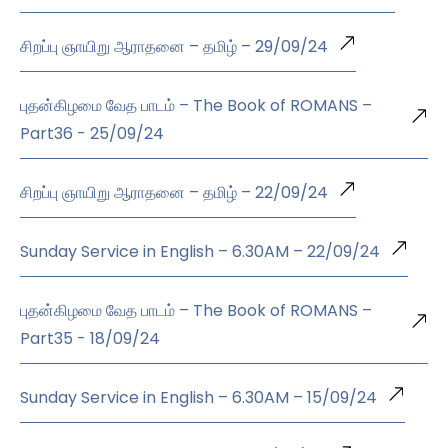
சிறப்பு ஞாயிறு ஆராதனை – தமிழ் – 29/09/24
புதன்கிழமை வேத பாடம் – The Book of ROMANS –
Part36 - 25/09/24
சிறப்பு ஞாயிறு ஆராதனை – தமிழ் – 22/09/24
Sunday Service in English – 6.30AM – 22/09/24
புதன்கிழமை வேத பாடம் – The Book of ROMANS –
Part35 - 18/09/24
Sunday Service in English – 6.30AM – 15/09/24