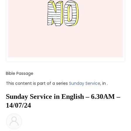
Bible Passage
This content is part of a series
Sunday Service
, in .
Sunday Service in English – 6.30AM –
14/07/24