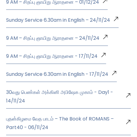
9 AM – சிறப்பு ஞாயிறு ஆராதனை – 01/12/24
Sunday Service 6.30am in English – 24/11/24
9 AM – சிறப்பு ஞாயிறு ஆராதனை – 24/11/24
9 AM – சிறப்பு ஞாயிறு ஆராதனை - 17/11/24
Sunday Service 6.30am in English - 17/11/24
30வது பெண்கள் அக்கினி அபிஷேக முகாம் - Day1 -
14/11/24
புதன்கிழமை வேத பாடம் – The Book of ROMANS –
Part40 - 06/11/24