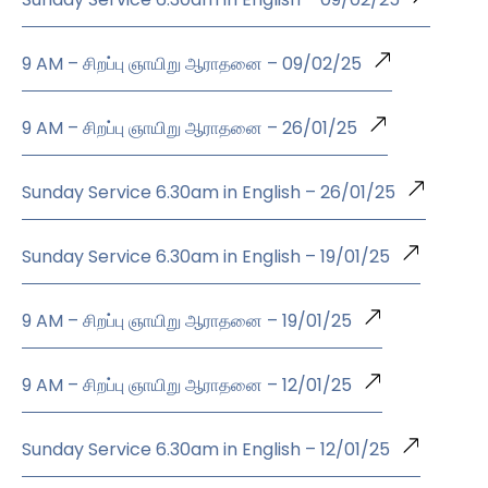
9 AM – சிறப்பு ஞாயிறு ஆராதனை – 09/02/25
9 AM – சிறப்பு ஞாயிறு ஆராதனை – 26/01/25
Sunday Service 6.30am in English – 26/01/25
Sunday Service 6.30am in English – 19/01/25
9 AM – சிறப்பு ஞாயிறு ஆராதனை – 19/01/25
9 AM – சிறப்பு ஞாயிறு ஆராதனை – 12/01/25
Sunday Service 6.30am in English – 12/01/25