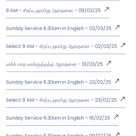
9 AM – சிறப்பு ஞாயிறு ஆராதனை – 09/03/25
Sunday Service 6.30am in English – 02/03/25
Select 9 AM – சிறப்பு ஞாயிறு ஆராதனை – 02/03/25
மார்ச் மாத வாக்குத்தத்த ஆராதனை - 01/03/25
Sunday Service 6.30am in English – 23/02/25
Select 9 AM – சிறப்பு ஞாயிறு ஆராதனை – 23/02/25
Sunday Service 6.30am in English – 16/02/25
Sunday Service 6.30am in English – 09/02/25