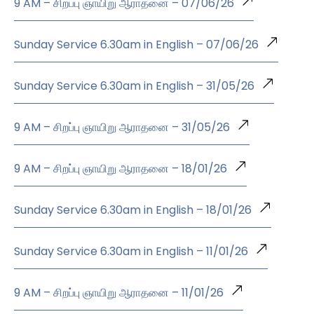
9 AM – சிறப்பு ஞாயிறு ஆராதனை – 07/06/26
Sunday Service 6.30am in English – 07/06/26
Sunday Service 6.30am in English – 31/05/26
9 AM – சிறப்பு ஞாயிறு ஆராதனை – 31/05/26
9 AM – சிறப்பு ஞாயிறு ஆராதனை – 18/01/26
Sunday Service 6.30am in English – 18/01/26
Sunday Service 6.30am in English – 11/01/26
9 AM – சிறப்பு ஞாயிறு ஆராதனை – 11/01/26