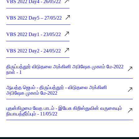
VBS 2022 Day4 - 26/05/22
VBS 2022 Day5 – 27/05/22
VBS 2022 Day1 - 23/05/22
VBS 2022 Day2 - 24/05/22
திருப்பத்தூர் விடுதலை அக்கினி அபிஷேக முகாம் மே-2022
நாள் - 1
ஆயத்த ஜெபம் - திருப்பத்தூர் - விடுதலை அக்கினி
அபிஷேக முகாம் மே-2022
புதன்கிழமை வேத பாடம் - இயேசு கிறிஸ்துவின் வருகையும்
நியாயத்தீர்ப்பும் - 11/05/22