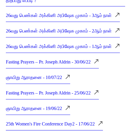
திறப்பது எப்படி ?
26வது பெண்கள் அக்கினி அபிஷேக முகாம் - 3ஆம் நாள்
26வது பெண்கள் அக்கினி அபிஷேக முகாம் - 2ஆம் நாள்
26வது பெண்கள் அக்கினி அபிஷேக முகாம் - 1ஆம் நாள்
Fasting Prayers – Pr. Joseph Aldrin - 30/06/22
ஞாயிறு ஆராதனை - 10/07/22
Fasting Prayers – Pr. Joseph Aldrin - 25/06/22
ஞாயிறு ஆராதனை - 19/06/22
25th Women's Fire Conference Day2 - 17/06/22