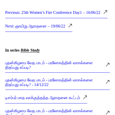
Previous: 25th Women’s Fire Conference Day1 – 16/06/22
Next: ஞாயிறு ஆராதனை – 19/06/22
In series
Bible Study
புதன்கிழமை வேத பாடம் - பரலோகத்தின் வாசல்களை
திறப்பது எப்படி?
புதன்கிழமை வேத பாடம் - பரலோகத்தின் வாசல்களை
திறப்பது எப்படி? - 14/12/22
டிசம்பர் மாத வாக்குத்தத்த ஆராதனை கூட்டம்
புதன்கிழமை வேத பாடம் - பரலோகத்தின் வாசல்களை