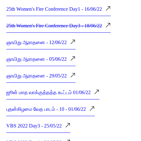
25th Women's Fire Conference Day1 - 16/06/22
25th Women's Fire Conference Day3 - 18/06/22
ஞாயிறு ஆராதனை - 12/06/22
ஞாயிறு ஆராதனை - 05/06/22
ஞாயிறு ஆராதனை - 29/05/22
ஜூன் மாத வாக்குத்தத்த கூட்டம் 01/06/22
புதன்கிழமை வேத பாடம் - 10 - 01/06/22
VBS 2022 Day3 - 25/05/22