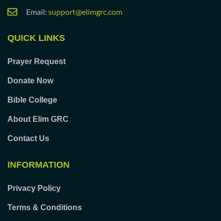
Email:
support@elimgrc.com
QUICK LINKS
Prayer Request
Donate Now
Bible College
About Elim GRC
Contact Us
INFORMATION
Privacy Policy
Terms & Conditions