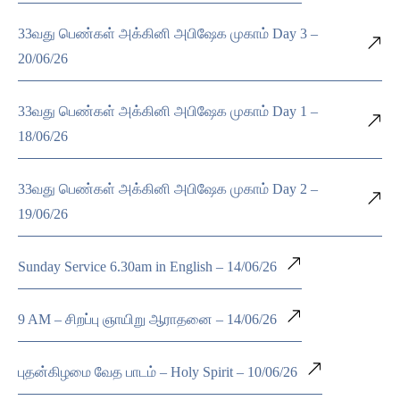
33வது பெண்கள் அக்கினி அபிஷேக முகாம் Day 3 –
20/06/26
33வது பெண்கள் அக்கினி அபிஷேக முகாம் Day 1 –
18/06/26
33வது பெண்கள் அக்கினி அபிஷேக முகாம் Day 2 –
19/06/26
Sunday Service 6.30am in English – 14/06/26
9 AM – சிறப்பு ஞாயிறு ஆராதனை – 14/06/26
புதன்கிழமை வேத பாடம் – Holy Spirit – 10/06/26