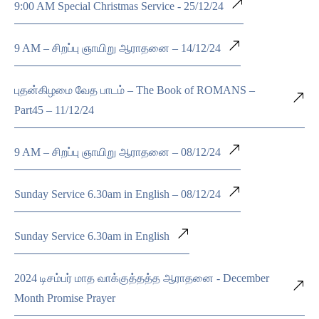
9:00 AM Special Christmas Service - 25/12/24
9 AM – சிறப்பு ஞாயிறு ஆராதனை – 14/12/24
புதன்கிழமை வேத பாடம் – The Book of ROMANS –
Part45 – 11/12/24
9 AM – சிறப்பு ஞாயிறு ஆராதனை – 08/12/24
Sunday Service 6.30am in English – 08/12/24
Sunday Service 6.30am in English
2024 டிசம்பர் மாத வாக்குத்தத்த ஆராதனை - December
Month Promise Prayer