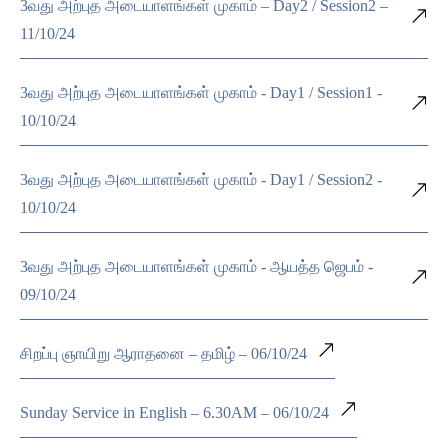
3வது அற்புத அடையாளங்கள் முகாம் – Day2 / Session2 –
11/10/24
3வது அற்புத அடையாளங்கள் முகாம் - Day1 / Session1 -
10/10/24
3வது அற்புத அடையாளங்கள் முகாம் - Day1 / Session2 -
10/10/24
3வது அற்புத அடையாளங்கள் முகாம் - ஆயத்த ஜெபம் -
09/10/24
சிறப்பு ஞாயிறு ஆராதனை – தமிழ் – 06/10/24
Sunday Service in English – 6.30AM – 06/10/24