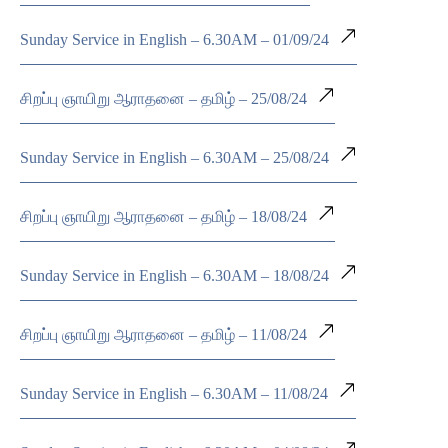
Sunday Service in English – 6.30AM – 01/09/24
சிறப்பு ஞாயிறு ஆராதனை – தமிழ் – 25/08/24
Sunday Service in English – 6.30AM – 25/08/24
சிறப்பு ஞாயிறு ஆராதனை – தமிழ் – 18/08/24
Sunday Service in English – 6.30AM – 18/08/24
சிறப்பு ஞாயிறு ஆராதனை – தமிழ் – 11/08/24
Sunday Service in English – 6.30AM – 11/08/24