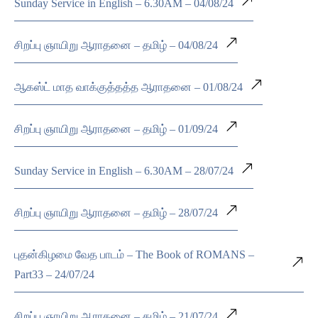
Sunday Service in English – 6.30AM – 04/08/24
சிறப்பு ஞாயிறு ஆராதனை – தமிழ் – 04/08/24
ஆகஸ்ட் மாத வாக்குத்தத்த ஆராதனை – 01/08/24
சிறப்பு ஞாயிறு ஆராதனை – தமிழ் – 01/09/24
Sunday Service in English – 6.30AM – 28/07/24
சிறப்பு ஞாயிறு ஆராதனை – தமிழ் – 28/07/24
புதன்கிழமை வேத பாடம் – The Book of ROMANS –
Part33 – 24/07/24
சிறப்பு ஞாயிறு ஆராதனை – தமிழ் – 21/07/24