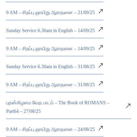
9 AM – சிறப்பு ஞாயிறு ஆராதனை – 21/09/25
Sunday Service 6.30am in English – 14/09/25
9 AM – சிறப்பு ஞாயிறு ஆராதனை – 14/09/25
Sunday Service 6.30am in English – 31/08/25
9 AM – சிறப்பு ஞாயிறு ஆராதனை – 31/08/25
புதன்கிழமை வேத பாடம் – The Book of ROMANS –
Part64 – 27/08/25
9 AM – சிறப்பு ஞாயிறு ஆராதனை – 24/08/25