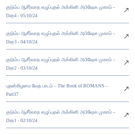
குடும்ப ஆசீர்வாத எழுப்புதல் அக்கினி அபிஷேக முகாம் –
Day4 - 05/10/24
குடும்ப ஆசீர்வாத எழுப்புதல் அக்கினி அபிஷேக முகாம் –
Day3 - 04/10/24
குடும்ப ஆசீர்வாத எழுப்புதல் அக்கினி அபிஷேக முகாம் –
Day2 - 03/10/24
புதன்கிழமை வேத பாடம் – The Book of ROMANS –
Part37
குடும்ப ஆசீர்வாத எழுப்புதல் அக்கினி அபிஷேக முகாம் –
Day1 - 02/10/24