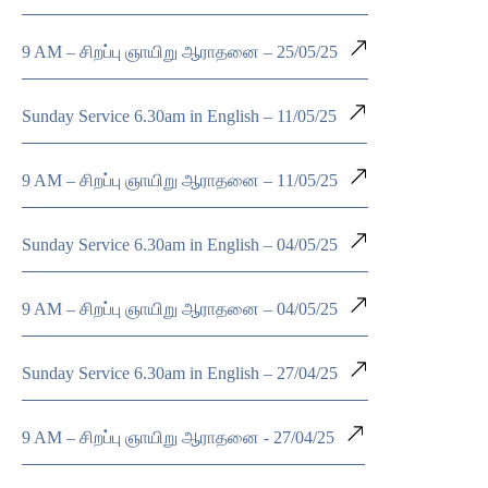
9 AM – சிறப்பு ஞாயிறு ஆராதனை – 25/05/25
Sunday Service 6.30am in English – 11/05/25
9 AM – சிறப்பு ஞாயிறு ஆராதனை – 11/05/25
Sunday Service 6.30am in English – 04/05/25
9 AM – சிறப்பு ஞாயிறு ஆராதனை – 04/05/25
Sunday Service 6.30am in English – 27/04/25
9 AM – சிறப்பு ஞாயிறு ஆராதனை - 27/04/25