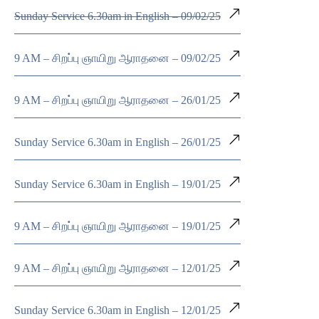
Sunday Service 6.30am in English – 09/02/25
9 AM – சிறப்பு ஞாயிறு ஆராதனை – 09/02/25
9 AM – சிறப்பு ஞாயிறு ஆராதனை – 26/01/25
Sunday Service 6.30am in English – 26/01/25
Sunday Service 6.30am in English – 19/01/25
9 AM – சிறப்பு ஞாயிறு ஆராதனை – 19/01/25
9 AM – சிறப்பு ஞாயிறு ஆராதனை – 12/01/25
Sunday Service 6.30am in English – 12/01/25