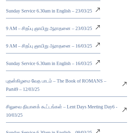
Sunday Service 6.30am in English – 23/03/25
9 AM – சிறப்பு ஞாயிறு ஆராதனை – 23/03/25
9 AM – சிறப்பு ஞாயிறு ஆராதனை – 16/03/25
Sunday Service 6.30am in English – 16/03/25
புதன்கிழமை வேத பாடம் – The Book of ROMANS –
Part49 – 12/03/25
சிலுவை தியானக் கூட்டங்கள் – Lent Days Meeting Day6 -
10/03/25
Sunday Service 6.30am in English – 09/03/25