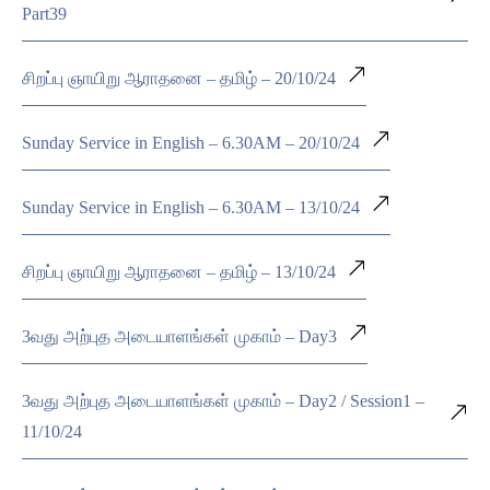
Part39
சிறப்பு ஞாயிறு ஆராதனை – தமிழ் – 20/10/24
Sunday Service in English – 6.30AM – 20/10/24
Sunday Service in English – 6.30AM – 13/10/24
சிறப்பு ஞாயிறு ஆராதனை – தமிழ் – 13/10/24
3வது அற்புத அடையாளங்கள் முகாம் – Day3
3வது அற்புத அடையாளங்கள் முகாம் – Day2 / Session1 –
11/10/24