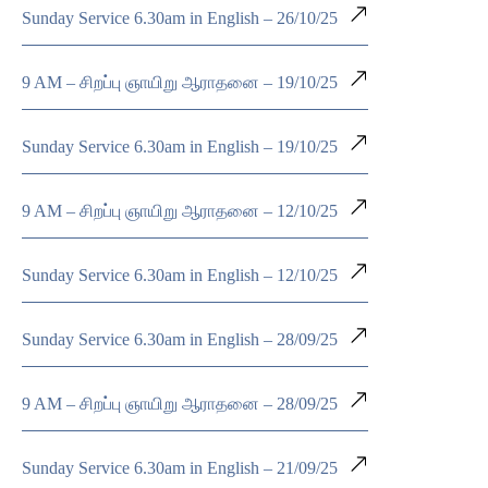
Sunday Service 6.30am in English – 26/10/25
9 AM – சிறப்பு ஞாயிறு ஆராதனை – 19/10/25
Sunday Service 6.30am in English – 19/10/25
9 AM – சிறப்பு ஞாயிறு ஆராதனை – 12/10/25
Sunday Service 6.30am in English – 12/10/25
Sunday Service 6.30am in English – 28/09/25
9 AM – சிறப்பு ஞாயிறு ஆராதனை – 28/09/25
Sunday Service 6.30am in English – 21/09/25