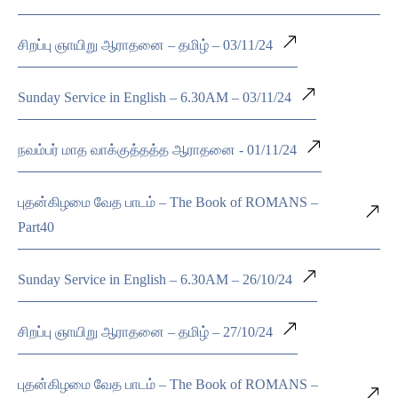
சிறப்பு ஞாயிறு ஆராதனை – தமிழ் – 03/11/24
Sunday Service in English – 6.30AM – 03/11/24
நவம்பர் மாத வாக்குத்தத்த ஆராதனை - 01/11/24
புதன்கிழமை வேத பாடம் – The Book of ROMANS –
Part40
Sunday Service in English – 6.30AM – 26/10/24
சிறப்பு ஞாயிறு ஆராதனை – தமிழ் – 27/10/24
புதன்கிழமை வேத பாடம் – The Book of ROMANS –