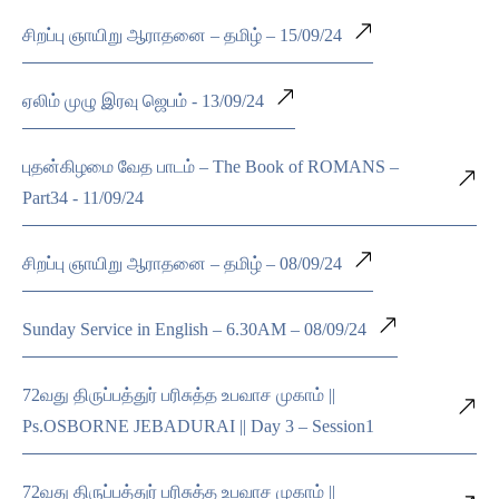
சிறப்பு ஞாயிறு ஆராதனை – தமிழ் – 15/09/24
ஏலிம் முழு இரவு ஜெபம் - 13/09/24
புதன்கிழமை வேத பாடம் – The Book of ROMANS –
Part34 - 11/09/24
சிறப்பு ஞாயிறு ஆராதனை – தமிழ் – 08/09/24
Sunday Service in English – 6.30AM – 08/09/24
72வது திருப்பத்துர் பரிசுத்த உபவாச முகாம் ||
Ps.OSBORNE JEBADURAI || Day 3 – Session1
72வது திருப்பத்துர் பரிசுத்த உபவாச முகாம் ||