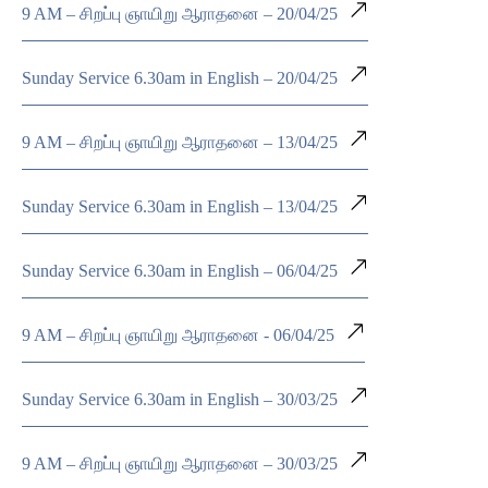
9 AM – சிறப்பு ஞாயிறு ஆராதனை – 20/04/25
Sunday Service 6.30am in English – 20/04/25
9 AM – சிறப்பு ஞாயிறு ஆராதனை – 13/04/25
Sunday Service 6.30am in English – 13/04/25
Sunday Service 6.30am in English – 06/04/25
9 AM – சிறப்பு ஞாயிறு ஆராதனை - 06/04/25
Sunday Service 6.30am in English – 30/03/25
9 AM – சிறப்பு ஞாயிறு ஆராதனை – 30/03/25