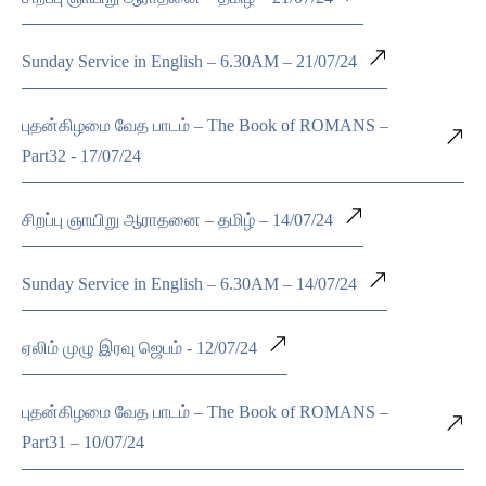
Sunday Service in English – 6.30AM – 21/07/24
புதன்கிழமை வேத பாடம் – The Book of ROMANS –
Part32 - 17/07/24
சிறப்பு ஞாயிறு ஆராதனை – தமிழ் – 14/07/24
Sunday Service in English – 6.30AM – 14/07/24
ஏலிம் முழு இரவு ஜெபம் - 12/07/24
புதன்கிழமை வேத பாடம் – The Book of ROMANS –
Part31 – 10/07/24