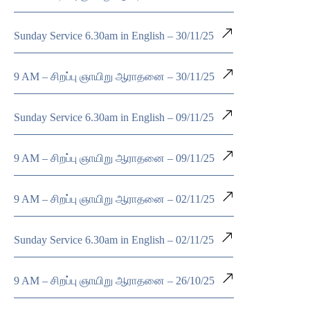
Sunday Service 6.30am in English – 30/11/25
9 AM – சிறப்பு ஞாயிறு ஆராதனை – 30/11/25
Sunday Service 6.30am in English – 09/11/25
9 AM – சிறப்பு ஞாயிறு ஆராதனை – 09/11/25
9 AM – சிறப்பு ஞாயிறு ஆராதனை – 02/11/25
Sunday Service 6.30am in English – 02/11/25
9 AM – சிறப்பு ஞாயிறு ஆராதனை – 26/10/25