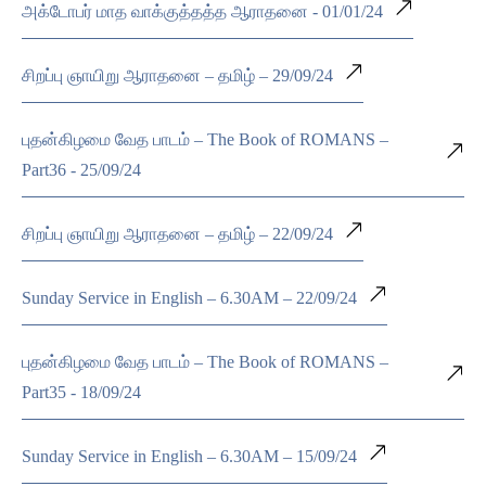
அக்டோபர் மாத வாக்குத்தத்த ஆராதனை - 01/01/24
சிறப்பு ஞாயிறு ஆராதனை – தமிழ் – 29/09/24
புதன்கிழமை வேத பாடம் – The Book of ROMANS –
Part36 - 25/09/24
சிறப்பு ஞாயிறு ஆராதனை – தமிழ் – 22/09/24
Sunday Service in English – 6.30AM – 22/09/24
புதன்கிழமை வேத பாடம் – The Book of ROMANS –
Part35 - 18/09/24
Sunday Service in English – 6.30AM – 15/09/24