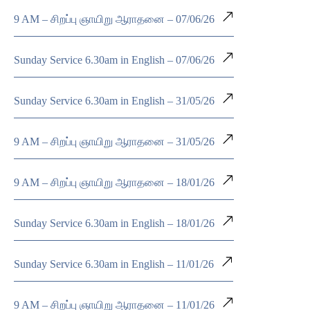
9 AM – சிறப்பு ஞாயிறு ஆராதனை – 07/06/26
Sunday Service 6.30am in English – 07/06/26
Sunday Service 6.30am in English – 31/05/26
9 AM – சிறப்பு ஞாயிறு ஆராதனை – 31/05/26
9 AM – சிறப்பு ஞாயிறு ஆராதனை – 18/01/26
Sunday Service 6.30am in English – 18/01/26
Sunday Service 6.30am in English – 11/01/26
9 AM – சிறப்பு ஞாயிறு ஆராதனை – 11/01/26