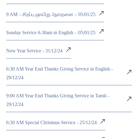
9 AM – சிறப்பு ஞாயிறு ஆராதனை – 05/01/25
Sunday Service 6.30am in English – 05/01/25
New Year Service - 31/12/24
6:30 AM Year End Thanks Giving Service in English -
29/12/24
9:00 AM Year End Thanks Giving Service in Tamil -
29/12/24
6:30 AM Special Christmas Service - 25/12/24