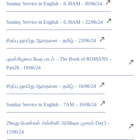
Sunday Service in English – 6.30AM - 30/06/24
Sunday Service in English – 6.30AM – 22/06/24
சிறப்பு ஞாயிறு ஆராதனை – தமிழ் – 23/06/24
புதன்கிழமை வேத பாடம் – The Book of ROMANS –
Part28 - 19/06/24
சிறப்பு ஞாயிறு ஆராதனை – தமிழ் – 16/06/24
Sunday Service in English – 7AM – 16/06/24
29வது பெண்கள் அக்கினி அபிஷேக முகாம் Day3 –
15/06/24