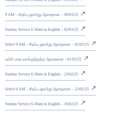
9 AM – சிறப்பு ஞாயிறு ஆராதனை – 09/03/25
Sunday Service 6.30am in English – 02/03/25
Select 9 AM – சிறப்பு ஞாயிறு ஆராதனை – 02/03/25
மார்ச் மாத வாக்குத்தத்த ஆராதனை - 01/03/25
Sunday Service 6.30am in English – 23/02/25
Select 9 AM – சிறப்பு ஞாயிறு ஆராதனை – 23/02/25
Sunday Service 6.30am in English – 16/02/25