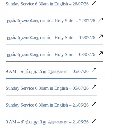
Sunday Service 6.30am in English – 26/07/26
புதன்கிழமை வேத பாடம் – Holy Spirit – 22/07/26
புதன்கிழமை வேத பாடம் – Holy Spirit – 15/07/26
புதன்கிழமை வேத பாடம் – Holy Spirit – 08/07/26
9 AM – சிறப்பு ஞாயிறு ஆராதனை – 05/07/26
Sunday Service 6.30am in English – 05/07/26
Sunday Service 6.30am in English – 21/06/26
9 AM – சிறப்பு ஞாயிறு ஆராதனை – 21/06/26