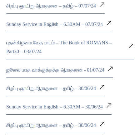
சிறப்பு ஞாயிறு ஆராதனை – தமிழ் – 07/07/24
Sunday Service in English – 6.30AM – 07/07/24
புதன்கிழமை வேத பாடம் – The Book of ROMANS –
Part30 – 03/07/24
ஜூலை மாத வாக்குத்தத்த ஆராதனை - 01/07/24
சிறப்பு ஞாயிறு ஆராதனை – தமிழ் – 30/06/24
Sunday Service in English – 6.30AM – 30/06/24
சிறப்பு ஞாயிறு ஆராதனை – தமிழ் – 30/06/24