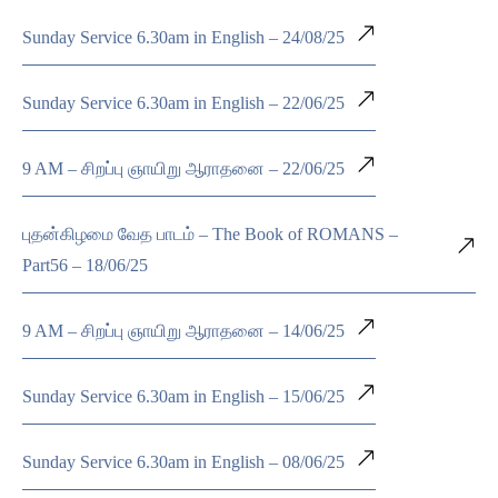
Sunday Service 6.30am in English – 24/08/25
Sunday Service 6.30am in English – 22/06/25
9 AM – சிறப்பு ஞாயிறு ஆராதனை – 22/06/25
புதன்கிழமை வேத பாடம் – The Book of ROMANS –
Part56 – 18/06/25
9 AM – சிறப்பு ஞாயிறு ஆராதனை – 14/06/25
Sunday Service 6.30am in English – 15/06/25
Sunday Service 6.30am in English – 08/06/25