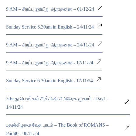
9 AM – சிறப்பு ஞாயிறு ஆராதனை – 01/12/24
Sunday Service 6.30am in English – 24/11/24
9 AM – சிறப்பு ஞாயிறு ஆராதனை – 24/11/24
9 AM – சிறப்பு ஞாயிறு ஆராதனை - 17/11/24
Sunday Service 6.30am in English - 17/11/24
30வது பெண்கள் அக்கினி அபிஷேக முகாம் - Day1 -
14/11/24
புதன்கிழமை வேத பாடம் – The Book of ROMANS –
Part40 - 06/11/24