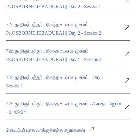
Ps.OSBORNE JEBADURAI || Day 2 - Session1
72வது திருப்பத்துர் பரிசுத்த உபவாச முகாம் ||
Ps.OSBORNE JEBADURAI || Day 2 - Session2
72வது திருப்பத்துர் பரிசுத்த உபவாச முகாம் ||
Ps.OSBORNE JEBADURAI || Day2 – Session3
72வது திருப்பத்துர் பரிசுத்த உபவாச முகாம் - Day 1 -
Session1
72வது திருப்பத்துர் பரிசுத்த உபவாச முகாம் - ஆயத்த ஜெபம்
- 04/09/24
செப்டம்பர் மாத வாக்குத்தத்த ஆராதனை