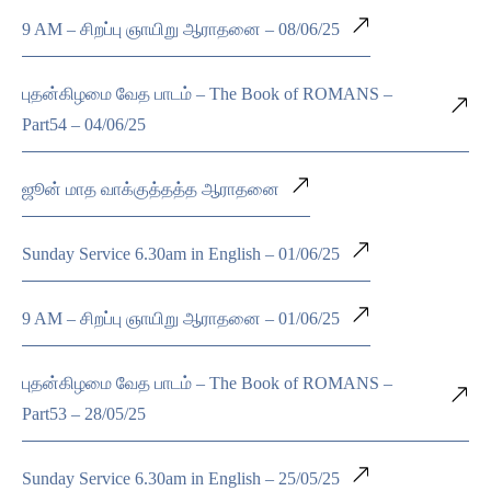
9 AM – சிறப்பு ஞாயிறு ஆராதனை – 08/06/25
புதன்கிழமை வேத பாடம் – The Book of ROMANS –
Part54 – 04/06/25
ஜூன் மாத வாக்குத்தத்த ஆராதனை
Sunday Service 6.30am in English – 01/06/25
9 AM – சிறப்பு ஞாயிறு ஆராதனை – 01/06/25
புதன்கிழமை வேத பாடம் – The Book of ROMANS –
Part53 – 28/05/25
Sunday Service 6.30am in English – 25/05/25