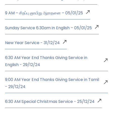
9 AM – சிறப்பு ஞாயிறு ஆராதனை – 05/01/25
Sunday Service 6.30am in English – 05/01/25
New Year Service - 31/12/24
6:30 AM Year End Thanks Giving Service in
English - 29/12/24
9:00 AM Year End Thanks Giving Service in Tamil
- 29/12/24
6:30 AM Special Christmas Service - 25/12/24