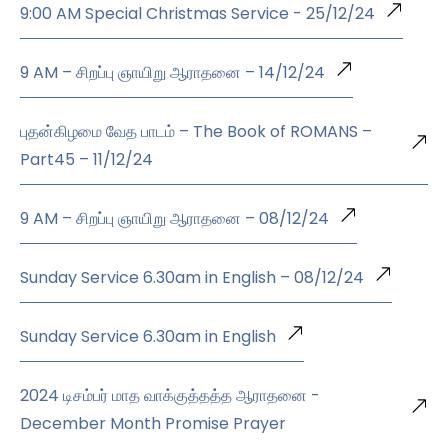
9:00 AM Special Christmas Service - 25/12/24
9 AM – சிறப்பு ஞாயிறு ஆராதனை – 14/12/24
புதன்கிழமை வேத பாடம் – The Book of ROMANS –
Part45 – 11/12/24
9 AM – சிறப்பு ஞாயிறு ஆராதனை – 08/12/24
Sunday Service 6.30am in English – 08/12/24
Sunday Service 6.30am in English
2024 டிசம்பர் மாத வாக்குத்தத்த ஆராதனை -
December Month Promise Prayer