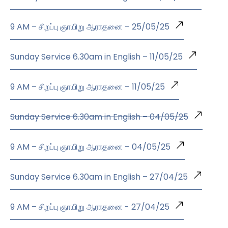
9 AM – சிறப்பு ஞாயிறு ஆராதனை – 25/05/25
Sunday Service 6.30am in English – 11/05/25
9 AM – சிறப்பு ஞாயிறு ஆராதனை – 11/05/25
Sunday Service 6.30am in English – 04/05/25
9 AM – சிறப்பு ஞாயிறு ஆராதனை – 04/05/25
Sunday Service 6.30am in English – 27/04/25
9 AM – சிறப்பு ஞாயிறு ஆராதனை - 27/04/25