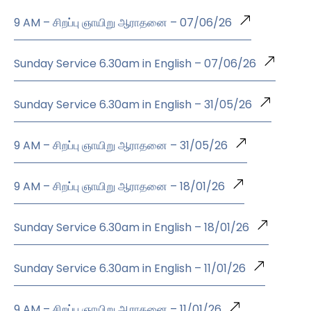
9 AM – சிறப்பு ஞாயிறு ஆராதனை – 07/06/26
Sunday Service 6.30am in English – 07/06/26
Sunday Service 6.30am in English – 31/05/26
9 AM – சிறப்பு ஞாயிறு ஆராதனை – 31/05/26
9 AM – சிறப்பு ஞாயிறு ஆராதனை – 18/01/26
Sunday Service 6.30am in English – 18/01/26
Sunday Service 6.30am in English – 11/01/26
9 AM – சிறப்பு ஞாயிறு ஆராதனை – 11/01/26