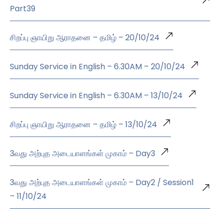
Part39
சிறப்பு ஞாயிறு ஆராதனை – தமிழ் – 20/10/24
Sunday Service in English – 6.30AM – 20/10/24
Sunday Service in English – 6.30AM – 13/10/24
சிறப்பு ஞாயிறு ஆராதனை – தமிழ் – 13/10/24
3வது அற்புத அடையாளங்கள் முகாம் – Day3
3வது அற்புத அடையாளங்கள் முகாம் – Day2 / Session1
– 11/10/24