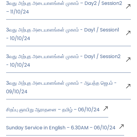
3வது அற்புத அடையாளங்கள் முகாம் – Day2 / Session2
– 11/10/24
3வது அற்புத அடையாளங்கள் முகாம் - Day1 / Session1
- 10/10/24
3வது அற்புத அடையாளங்கள் முகாம் - Day1 / Session2
- 10/10/24
3வது அற்புத அடையாளங்கள் முகாம் - ஆயத்த ஜெபம் -
09/10/24
சிறப்பு ஞாயிறு ஆராதனை – தமிழ் – 06/10/24
Sunday Service in English – 6.30AM – 06/10/24