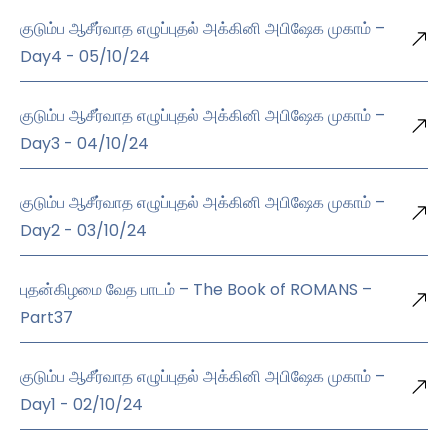
குடும்ப ஆசீர்வாத எழுப்புதல் அக்கினி அபிஷேக முகாம் –
Day4 - 05/10/24
குடும்ப ஆசீர்வாத எழுப்புதல் அக்கினி அபிஷேக முகாம் –
Day3 - 04/10/24
குடும்ப ஆசீர்வாத எழுப்புதல் அக்கினி அபிஷேக முகாம் –
Day2 - 03/10/24
புதன்கிழமை வேத பாடம் – The Book of ROMANS –
Part37
குடும்ப ஆசீர்வாத எழுப்புதல் அக்கினி அபிஷேக முகாம் –
Day1 - 02/10/24