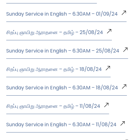
Sunday Service in English – 6.30AM – 01/09/24
சிறப்பு ஞாயிறு ஆராதனை – தமிழ் – 25/08/24
Sunday Service in English – 6.30AM – 25/08/24
சிறப்பு ஞாயிறு ஆராதனை – தமிழ் – 18/08/24
Sunday Service in English – 6.30AM – 18/08/24
சிறப்பு ஞாயிறு ஆராதனை – தமிழ் – 11/08/24
Sunday Service in English – 6.30AM – 11/08/24