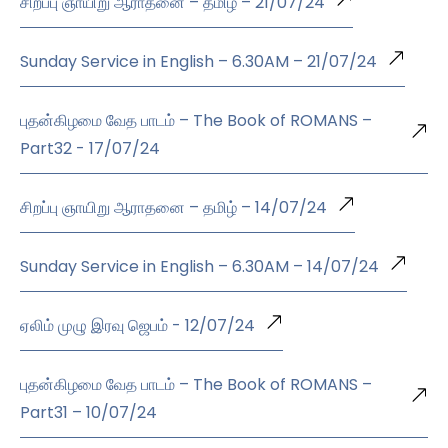
சிறப்பு ஞாயிறு ஆராதனை – தமிழ் – 21/07/24
Sunday Service in English – 6.30AM – 21/07/24
புதன்கிழமை வேத பாடம் – The Book of ROMANS –
Part32 - 17/07/24
சிறப்பு ஞாயிறு ஆராதனை – தமிழ் – 14/07/24
Sunday Service in English – 6.30AM – 14/07/24
ஏலிம் முழு இரவு ஜெபம் - 12/07/24
புதன்கிழமை வேத பாடம் – The Book of ROMANS –
Part31 – 10/07/24