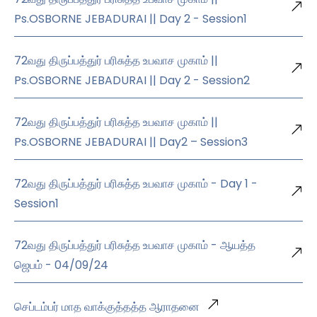
Ps.OSBORNE JEBADURAI || Day 2 - Session1
72வது திருப்பத்துர் பரிசுத்த உபவாச முகாம் ||
Ps.OSBORNE JEBADURAI || Day 2 - Session2
72வது திருப்பத்துர் பரிசுத்த உபவாச முகாம் ||
Ps.OSBORNE JEBADURAI || Day2 – Session3
72வது திருப்பத்துர் பரிசுத்த உபவாச முகாம் - Day 1 -
Session1
72வது திருப்பத்துர் பரிசுத்த உபவாச முகாம் - ஆயத்த
ஜெபம் - 04/09/24
செப்டம்பர் மாத வாக்குத்தத்த ஆராதனை