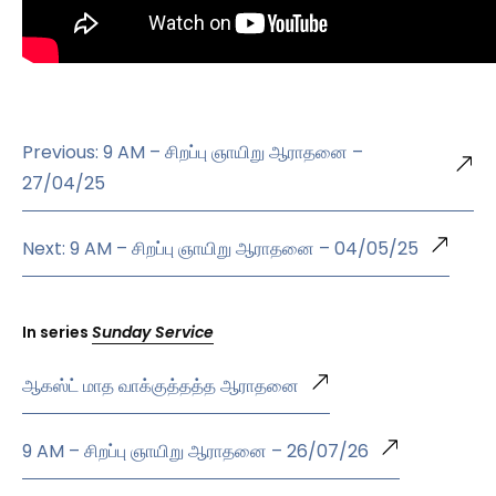
Previous: 9 AM – சிறப்பு ஞாயிறு ஆராதனை –
27/04/25
Next: 9 AM – சிறப்பு ஞாயிறு ஆராதனை – 04/05/25
In series
Sunday Service
ஆகஸ்ட் மாத வாக்குத்தத்த ஆராதனை
9 AM – சிறப்பு ஞாயிறு ஆராதனை – 26/07/26