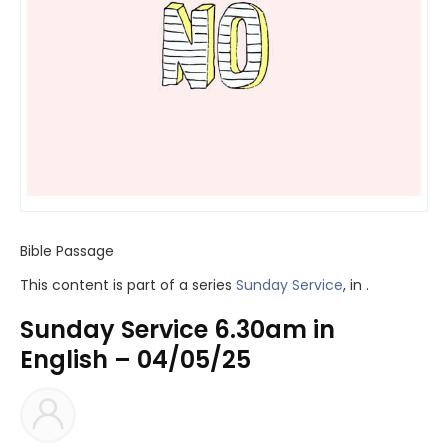
Bible Passage
This content is part of a series
Sunday Service
, in .
Sunday Service 6.30am in
English – 04/05/25