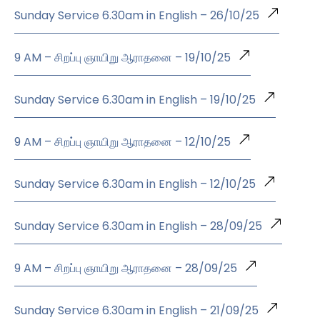
Sunday Service 6.30am in English – 26/10/25
9 AM – சிறப்பு ஞாயிறு ஆராதனை – 19/10/25
Sunday Service 6.30am in English – 19/10/25
9 AM – சிறப்பு ஞாயிறு ஆராதனை – 12/10/25
Sunday Service 6.30am in English – 12/10/25
Sunday Service 6.30am in English – 28/09/25
9 AM – சிறப்பு ஞாயிறு ஆராதனை – 28/09/25
Sunday Service 6.30am in English – 21/09/25