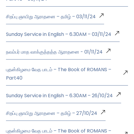
சிறப்பு ஞாயிறு ஆராதனை – தமிழ் – 03/11/24
Sunday Service in English – 6.30AM – 03/11/24
நவம்பர் மாத வாக்குத்தத்த ஆராதனை - 01/11/24
புதன்கிழமை வேத பாடம் – The Book of ROMANS –
Part40
Sunday Service in English – 6.30AM – 26/10/24
சிறப்பு ஞாயிறு ஆராதனை – தமிழ் – 27/10/24
புதன்கிழமை வேத பாடம் – The Book of ROMANS –