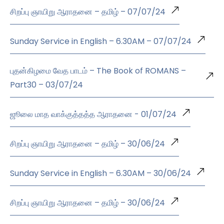
சிறப்பு ஞாயிறு ஆராதனை – தமிழ் – 07/07/24
Sunday Service in English – 6.30AM – 07/07/24
புதன்கிழமை வேத பாடம் – The Book of ROMANS –
Part30 – 03/07/24
ஜூலை மாத வாக்குத்தத்த ஆராதனை - 01/07/24
சிறப்பு ஞாயிறு ஆராதனை – தமிழ் – 30/06/24
Sunday Service in English – 6.30AM – 30/06/24
சிறப்பு ஞாயிறு ஆராதனை – தமிழ் – 30/06/24