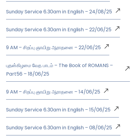
Sunday Service 6.30am in English – 24/08/25
Sunday Service 6.30am in English – 22/06/25
9 AM – சிறப்பு ஞாயிறு ஆராதனை – 22/06/25
புதன்கிழமை வேத பாடம் – The Book of ROMANS –
Part56 – 18/06/25
9 AM – சிறப்பு ஞாயிறு ஆராதனை – 14/06/25
Sunday Service 6.30am in English – 15/06/25
Sunday Service 6.30am in English – 08/06/25