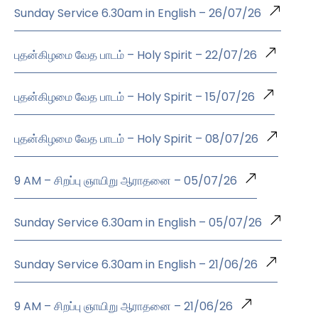
Sunday Service 6.30am in English – 26/07/26
புதன்கிழமை வேத பாடம் – Holy Spirit – 22/07/26
புதன்கிழமை வேத பாடம் – Holy Spirit – 15/07/26
புதன்கிழமை வேத பாடம் – Holy Spirit – 08/07/26
9 AM – சிறப்பு ஞாயிறு ஆராதனை – 05/07/26
Sunday Service 6.30am in English – 05/07/26
Sunday Service 6.30am in English – 21/06/26
9 AM – சிறப்பு ஞாயிறு ஆராதனை – 21/06/26