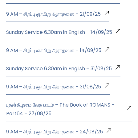
9 AM – சிறப்பு ஞாயிறு ஆராதனை – 21/09/25
Sunday Service 6.30am in English – 14/09/25
9 AM – சிறப்பு ஞாயிறு ஆராதனை – 14/09/25
Sunday Service 6.30am in English – 31/08/25
9 AM – சிறப்பு ஞாயிறு ஆராதனை – 31/08/25
புதன்கிழமை வேத பாடம் – The Book of ROMANS –
Part64 – 27/08/25
9 AM – சிறப்பு ஞாயிறு ஆராதனை – 24/08/25