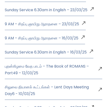
Sunday Service 6.30am in English – 23/03/25
9 AM – சிறப்பு ஞாயிறு ஆராதனை – 23/03/25
9 AM – சிறப்பு ஞாயிறு ஆராதனை – 16/03/25
Sunday Service 6.30am in English – 16/03/25
புதன்கிழமை வேத பாடம் – The Book of ROMANS –
Part49 – 12/03/25
சிலுவை தியானக் கூட்டங்கள் – Lent Days Meeting
Day6 - 10/03/25