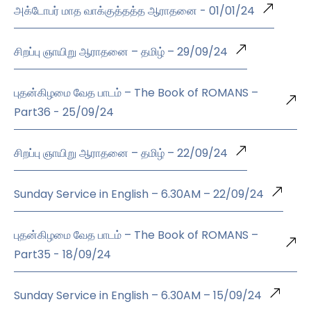
அக்டோபர் மாத வாக்குத்தத்த ஆராதனை - 01/01/24
சிறப்பு ஞாயிறு ஆராதனை – தமிழ் – 29/09/24
புதன்கிழமை வேத பாடம் – The Book of ROMANS –
Part36 - 25/09/24
சிறப்பு ஞாயிறு ஆராதனை – தமிழ் – 22/09/24
Sunday Service in English – 6.30AM – 22/09/24
புதன்கிழமை வேத பாடம் – The Book of ROMANS –
Part35 - 18/09/24
Sunday Service in English – 6.30AM – 15/09/24