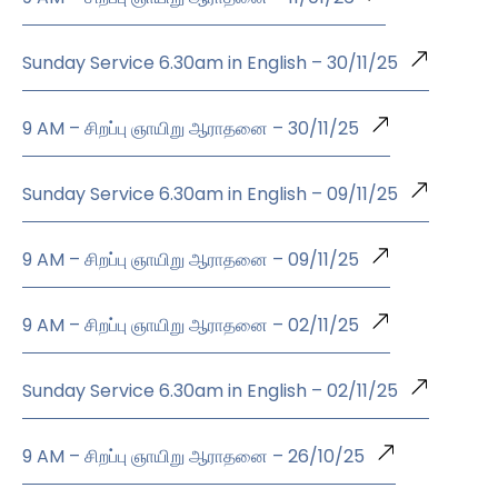
Sunday Service 6.30am in English – 30/11/25
9 AM – சிறப்பு ஞாயிறு ஆராதனை – 30/11/25
Sunday Service 6.30am in English – 09/11/25
9 AM – சிறப்பு ஞாயிறு ஆராதனை – 09/11/25
9 AM – சிறப்பு ஞாயிறு ஆராதனை – 02/11/25
Sunday Service 6.30am in English – 02/11/25
9 AM – சிறப்பு ஞாயிறு ஆராதனை – 26/10/25