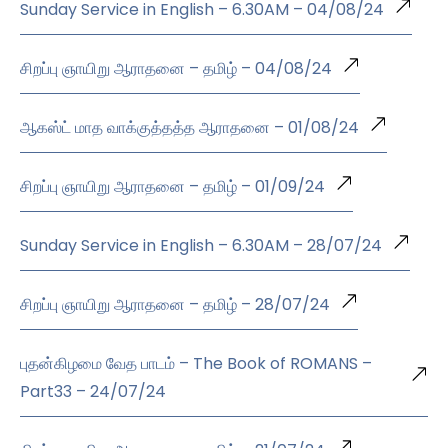
Sunday Service in English – 6.30AM – 04/08/24
சிறப்பு ஞாயிறு ஆராதனை – தமிழ் – 04/08/24
ஆகஸ்ட் மாத வாக்குத்தத்த ஆராதனை – 01/08/24
சிறப்பு ஞாயிறு ஆராதனை – தமிழ் – 01/09/24
Sunday Service in English – 6.30AM – 28/07/24
சிறப்பு ஞாயிறு ஆராதனை – தமிழ் – 28/07/24
புதன்கிழமை வேத பாடம் – The Book of ROMANS –
Part33 – 24/07/24