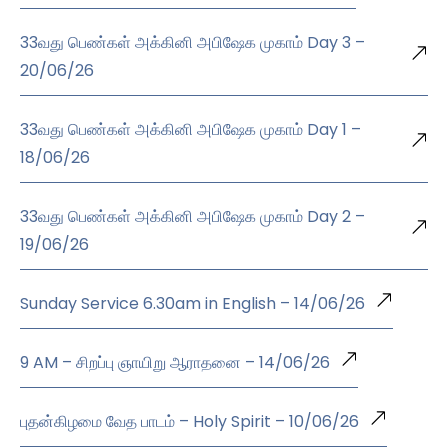
33வது பெண்கள் அக்கினி அபிஷேக முகாம் Day 3 –
20/06/26
33வது பெண்கள் அக்கினி அபிஷேக முகாம் Day 1 –
18/06/26
33வது பெண்கள் அக்கினி அபிஷேக முகாம் Day 2 –
19/06/26
Sunday Service 6.30am in English – 14/06/26
9 AM – சிறப்பு ஞாயிறு ஆராதனை – 14/06/26
புதன்கிழமை வேத பாடம் – Holy Spirit – 10/06/26