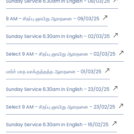
Sunday Service 6.30am in English – 09/03/25
9 AM – சிறப்பு ஞாயிறு ஆராதனை – 09/03/25
Sunday Service 6.30am in English – 02/03/25
Select 9 AM – சிறப்பு ஞாயிறு ஆராதனை – 02/03/25
மார்ச் மாத வாக்குத்தத்த ஆராதனை - 01/03/25
Sunday Service 6.30am in English – 23/02/25
Select 9 AM – சிறப்பு ஞாயிறு ஆராதனை – 23/02/25
Sunday Service 6.30am in English – 16/02/25