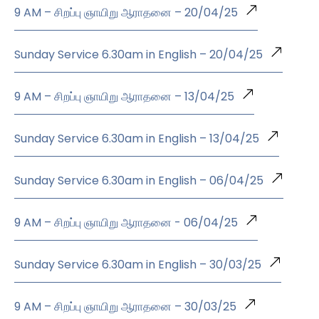
9 AM – சிறப்பு ஞாயிறு ஆராதனை – 20/04/25
Sunday Service 6.30am in English – 20/04/25
9 AM – சிறப்பு ஞாயிறு ஆராதனை – 13/04/25
Sunday Service 6.30am in English – 13/04/25
Sunday Service 6.30am in English – 06/04/25
9 AM – சிறப்பு ஞாயிறு ஆராதனை - 06/04/25
Sunday Service 6.30am in English – 30/03/25
9 AM – சிறப்பு ஞாயிறு ஆராதனை – 30/03/25