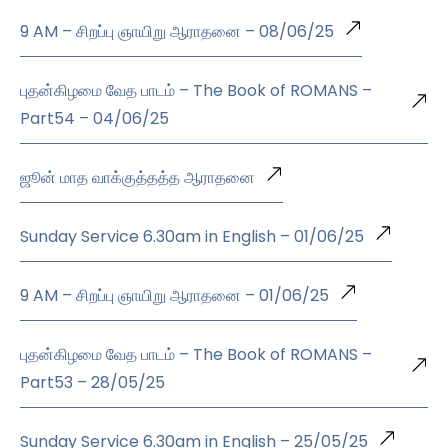
9 AM – சிறப்பு ஞாயிறு ஆராதனை – 08/06/25
புதன்கிழமை வேத பாடம் – The Book of ROMANS –
Part54 – 04/06/25
ஜூன் மாத வாக்குத்தத்த ஆராதனை
Sunday Service 6.30am in English – 01/06/25
9 AM – சிறப்பு ஞாயிறு ஆராதனை – 01/06/25
புதன்கிழமை வேத பாடம் – The Book of ROMANS –
Part53 – 28/05/25
Sunday Service 6.30am in English – 25/05/25