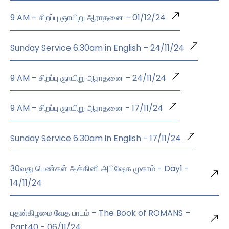
9 AM – சிறப்பு ஞாயிறு ஆராதனை – 01/12/24
Sunday Service 6.30am in English – 24/11/24
9 AM – சிறப்பு ஞாயிறு ஆராதனை – 24/11/24
9 AM – சிறப்பு ஞாயிறு ஆராதனை - 17/11/24
Sunday Service 6.30am in English - 17/11/24
30வது பெண்கள் அக்கினி அபிஷேக முகாம் - Day1 -
14/11/24
புதன்கிழமை வேத பாடம் – The Book of ROMANS –
Part40 - 06/11/24