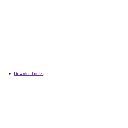
Download notes