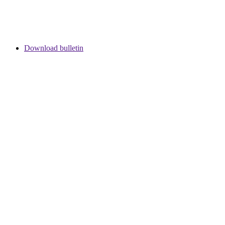
Download bulletin