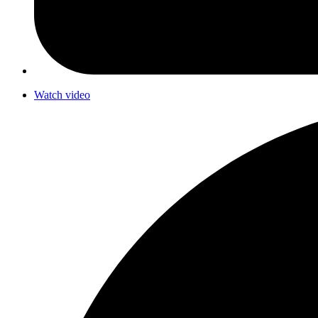
Watch video