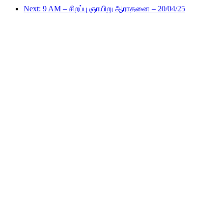
Next: 9 AM – சிறப்பு ஞாயிறு ஆராதனை – 20/04/25