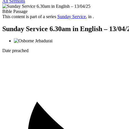
All Sermons
Bible Passage
This content is part of a series
Sunday Service
, in .
Sunday Service 6.30am in English – 13/04/
Date preached