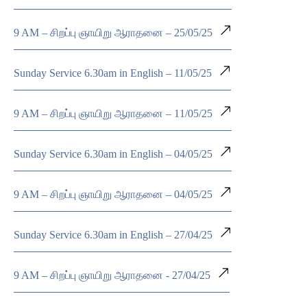
9 AM – சிறப்பு ஞாயிறு ஆராதனை – 25/05/25
Sunday Service 6.30am in English – 11/05/25
9 AM – சிறப்பு ஞாயிறு ஆராதனை – 11/05/25
Sunday Service 6.30am in English – 04/05/25
9 AM – சிறப்பு ஞாயிறு ஆராதனை – 04/05/25
Sunday Service 6.30am in English – 27/04/25
9 AM – சிறப்பு ஞாயிறு ஆராதனை - 27/04/25