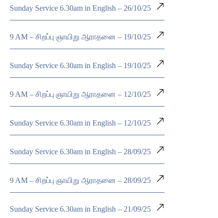
Sunday Service 6.30am in English – 26/10/25
9 AM – சிறப்பு ஞாயிறு ஆராதனை – 19/10/25
Sunday Service 6.30am in English – 19/10/25
9 AM – சிறப்பு ஞாயிறு ஆராதனை – 12/10/25
Sunday Service 6.30am in English – 12/10/25
Sunday Service 6.30am in English – 28/09/25
9 AM – சிறப்பு ஞாயிறு ஆராதனை – 28/09/25
Sunday Service 6.30am in English – 21/09/25