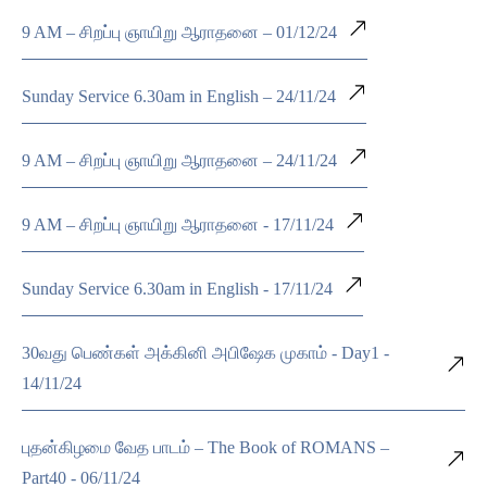
9 AM – சிறப்பு ஞாயிறு ஆராதனை – 01/12/24
Sunday Service 6.30am in English – 24/11/24
9 AM – சிறப்பு ஞாயிறு ஆராதனை – 24/11/24
9 AM – சிறப்பு ஞாயிறு ஆராதனை - 17/11/24
Sunday Service 6.30am in English - 17/11/24
30வது பெண்கள் அக்கினி அபிஷேக முகாம் - Day1 -
14/11/24
புதன்கிழமை வேத பாடம் – The Book of ROMANS –
Part40 - 06/11/24