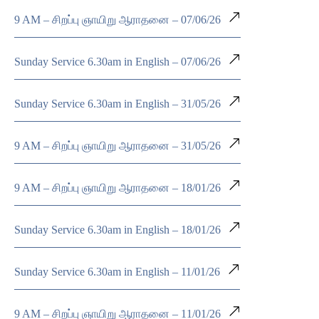
9 AM – சிறப்பு ஞாயிறு ஆராதனை – 07/06/26
Sunday Service 6.30am in English – 07/06/26
Sunday Service 6.30am in English – 31/05/26
9 AM – சிறப்பு ஞாயிறு ஆராதனை – 31/05/26
9 AM – சிறப்பு ஞாயிறு ஆராதனை – 18/01/26
Sunday Service 6.30am in English – 18/01/26
Sunday Service 6.30am in English – 11/01/26
9 AM – சிறப்பு ஞாயிறு ஆராதனை – 11/01/26