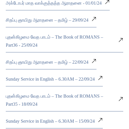
அக்டோபர் மாத வாக்குத்தத்த ஆராதனை - 01/01/24
சிறப்பு ஞாயிறு ஆராதனை – தமிழ் – 29/09/24
புதன்கிழமை வேத பாடம் – The Book of ROMANS –
Part36 - 25/09/24
சிறப்பு ஞாயிறு ஆராதனை – தமிழ் – 22/09/24
Sunday Service in English – 6.30AM – 22/09/24
புதன்கிழமை வேத பாடம் – The Book of ROMANS –
Part35 - 18/09/24
Sunday Service in English – 6.30AM – 15/09/24