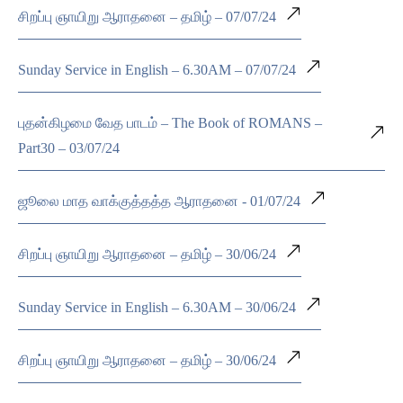
சிறப்பு ஞாயிறு ஆராதனை – தமிழ் – 07/07/24
Sunday Service in English – 6.30AM – 07/07/24
புதன்கிழமை வேத பாடம் – The Book of ROMANS –
Part30 – 03/07/24
ஜூலை மாத வாக்குத்தத்த ஆராதனை - 01/07/24
சிறப்பு ஞாயிறு ஆராதனை – தமிழ் – 30/06/24
Sunday Service in English – 6.30AM – 30/06/24
சிறப்பு ஞாயிறு ஆராதனை – தமிழ் – 30/06/24