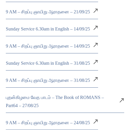
9 AM – சிறப்பு ஞாயிறு ஆராதனை – 21/09/25
Sunday Service 6.30am in English – 14/09/25
9 AM – சிறப்பு ஞாயிறு ஆராதனை – 14/09/25
Sunday Service 6.30am in English – 31/08/25
9 AM – சிறப்பு ஞாயிறு ஆராதனை – 31/08/25
புதன்கிழமை வேத பாடம் – The Book of ROMANS –
Part64 – 27/08/25
9 AM – சிறப்பு ஞாயிறு ஆராதனை – 24/08/25