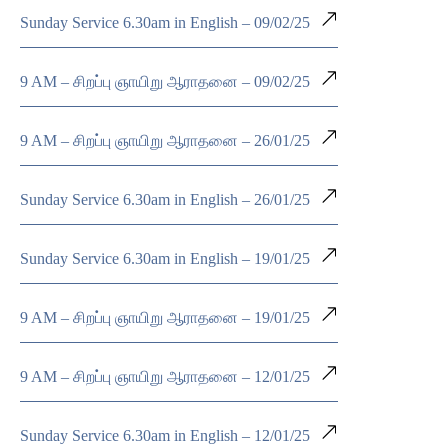
Sunday Service 6.30am in English – 09/02/25
9 AM – சிறப்பு ஞாயிறு ஆராதனை – 09/02/25
9 AM – சிறப்பு ஞாயிறு ஆராதனை – 26/01/25
Sunday Service 6.30am in English – 26/01/25
Sunday Service 6.30am in English – 19/01/25
9 AM – சிறப்பு ஞாயிறு ஆராதனை – 19/01/25
9 AM – சிறப்பு ஞாயிறு ஆராதனை – 12/01/25
Sunday Service 6.30am in English – 12/01/25