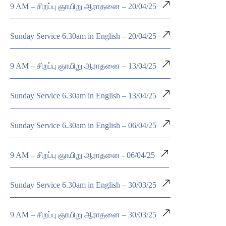
9 AM – சிறப்பு ஞாயிறு ஆராதனை – 20/04/25
Sunday Service 6.30am in English – 20/04/25
9 AM – சிறப்பு ஞாயிறு ஆராதனை – 13/04/25
Sunday Service 6.30am in English – 13/04/25
Sunday Service 6.30am in English – 06/04/25
9 AM – சிறப்பு ஞாயிறு ஆராதனை - 06/04/25
Sunday Service 6.30am in English – 30/03/25
9 AM – சிறப்பு ஞாயிறு ஆராதனை – 30/03/25