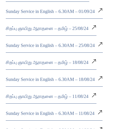
Sunday Service in English – 6.30AM – 01/09/24
சிறப்பு ஞாயிறு ஆராதனை – தமிழ் – 25/08/24
Sunday Service in English – 6.30AM – 25/08/24
சிறப்பு ஞாயிறு ஆராதனை – தமிழ் – 18/08/24
Sunday Service in English – 6.30AM – 18/08/24
சிறப்பு ஞாயிறு ஆராதனை – தமிழ் – 11/08/24
Sunday Service in English – 6.30AM – 11/08/24