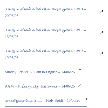
33வது பெண்கள் அக்கினி அபிஷேக முகாம் Day 3 –
20/06/26
33வது பெண்கள் அக்கினி அபிஷேக முகாம் Day 1 –
18/06/26
33வது பெண்கள் அக்கினி அபிஷேக முகாம் Day 2 –
19/06/26
Sunday Service 6.30am in English – 14/06/26
9 AM – சிறப்பு ஞாயிறு ஆராதனை – 14/06/26
புதன்கிழமை வேத பாடம் – Holy Spirit – 10/06/26