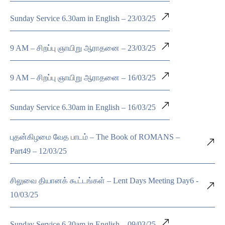
Sunday Service 6.30am in English – 23/03/25
9 AM – சிறப்பு ஞாயிறு ஆராதனை – 23/03/25
9 AM – சிறப்பு ஞாயிறு ஆராதனை – 16/03/25
Sunday Service 6.30am in English – 16/03/25
புதன்கிழமை வேத பாடம் – The Book of ROMANS –
Part49 – 12/03/25
சிலுவை தியானக் கூட்டங்கள் – Lent Days Meeting Day6 -
10/03/25
Sunday Service 6.30am in English – 09/03/25