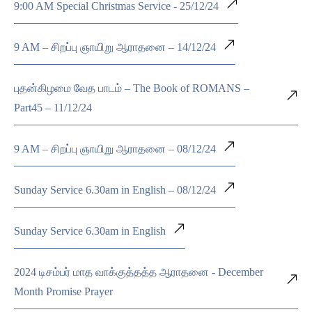
9:00 AM Special Christmas Service - 25/12/24
9 AM – சிறப்பு ஞாயிறு ஆராதனை – 14/12/24
புதன்கிழமை வேத பாடம் – The Book of ROMANS –
Part45 – 11/12/24
9 AM – சிறப்பு ஞாயிறு ஆராதனை – 08/12/24
Sunday Service 6.30am in English – 08/12/24
Sunday Service 6.30am in English
2024 டிசம்பர் மாத வாக்குத்தத்த ஆராதனை - December
Month Promise Prayer