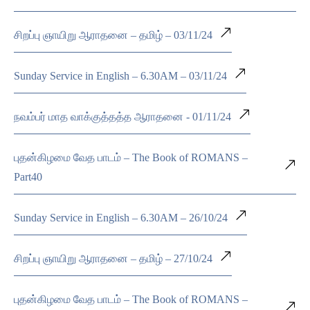
சிறப்பு ஞாயிறு ஆராதனை – தமிழ் – 03/11/24
Sunday Service in English – 6.30AM – 03/11/24
நவம்பர் மாத வாக்குத்தத்த ஆராதனை - 01/11/24
புதன்கிழமை வேத பாடம் – The Book of ROMANS –
Part40
Sunday Service in English – 6.30AM – 26/10/24
சிறப்பு ஞாயிறு ஆராதனை – தமிழ் – 27/10/24
புதன்கிழமை வேத பாடம் – The Book of ROMANS –