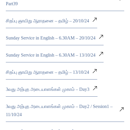
Part39
சிறப்பு ஞாயிறு ஆராதனை – தமிழ் – 20/10/24
Sunday Service in English – 6.30AM – 20/10/24
Sunday Service in English – 6.30AM – 13/10/24
சிறப்பு ஞாயிறு ஆராதனை – தமிழ் – 13/10/24
3வது அற்புத அடையாளங்கள் முகாம் – Day3
3வது அற்புத அடையாளங்கள் முகாம் – Day2 / Session1 –
11/10/24