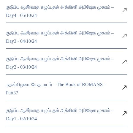
குடும்ப ஆசீர்வாத எழுப்புதல் அக்கினி அபிஷேக முகாம் –
Day4 - 05/10/24
குடும்ப ஆசீர்வாத எழுப்புதல் அக்கினி அபிஷேக முகாம் –
Day3 - 04/10/24
குடும்ப ஆசீர்வாத எழுப்புதல் அக்கினி அபிஷேக முகாம் –
Day2 - 03/10/24
புதன்கிழமை வேத பாடம் – The Book of ROMANS –
Part37
குடும்ப ஆசீர்வாத எழுப்புதல் அக்கினி அபிஷேக முகாம் –
Day1 - 02/10/24