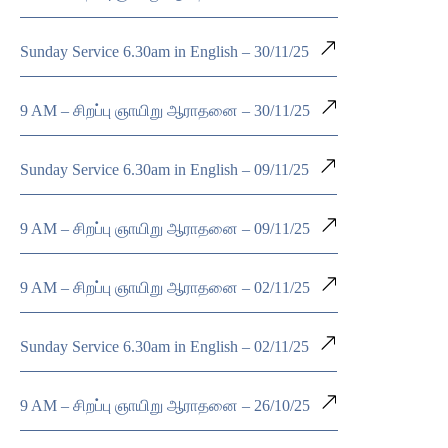
Sunday Service 6.30am in English – 30/11/25
9 AM – சிறப்பு ஞாயிறு ஆராதனை – 30/11/25
Sunday Service 6.30am in English – 09/11/25
9 AM – சிறப்பு ஞாயிறு ஆராதனை – 09/11/25
9 AM – சிறப்பு ஞாயிறு ஆராதனை – 02/11/25
Sunday Service 6.30am in English – 02/11/25
9 AM – சிறப்பு ஞாயிறு ஆராதனை – 26/10/25