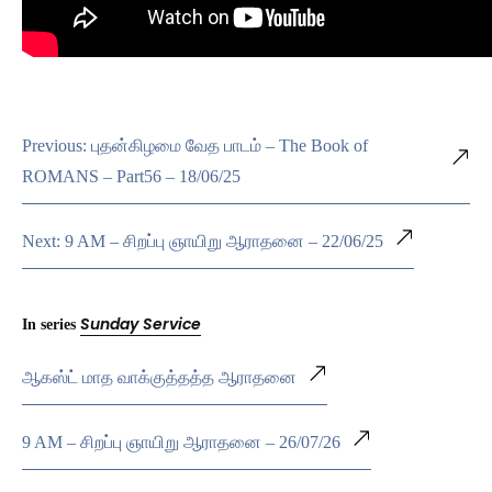
Previous: புதன்கிழமை வேத பாடம் – The Book of
ROMANS – Part56 – 18/06/25
Next: 9 AM – சிறப்பு ஞாயிறு ஆராதனை – 22/06/25
Sunday Service
In series
ஆகஸ்ட் மாத வாக்குத்தத்த ஆராதனை
9 AM – சிறப்பு ஞாயிறு ஆராதனை – 26/07/26