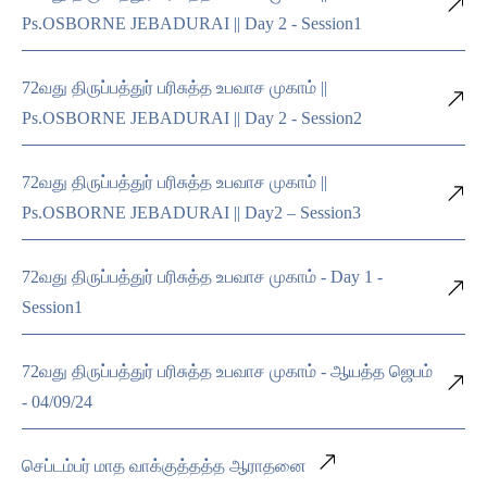
Ps.OSBORNE JEBADURAI || Day 2 - Session1
72வது திருப்பத்துர் பரிசுத்த உபவாச முகாம் ||
Ps.OSBORNE JEBADURAI || Day 2 - Session2
72வது திருப்பத்துர் பரிசுத்த உபவாச முகாம் ||
Ps.OSBORNE JEBADURAI || Day2 – Session3
72வது திருப்பத்துர் பரிசுத்த உபவாச முகாம் - Day 1 -
Session1
72வது திருப்பத்துர் பரிசுத்த உபவாச முகாம் - ஆயத்த ஜெபம்
- 04/09/24
செப்டம்பர் மாத வாக்குத்தத்த ஆராதனை