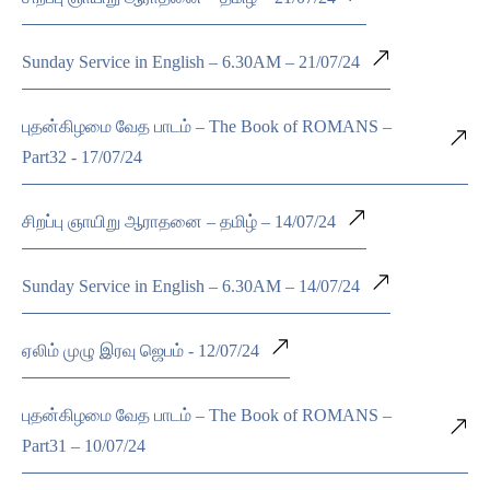
Sunday Service in English – 6.30AM – 21/07/24
புதன்கிழமை வேத பாடம் – The Book of ROMANS –
Part32 - 17/07/24
சிறப்பு ஞாயிறு ஆராதனை – தமிழ் – 14/07/24
Sunday Service in English – 6.30AM – 14/07/24
ஏலிம் முழு இரவு ஜெபம் - 12/07/24
புதன்கிழமை வேத பாடம் – The Book of ROMANS –
Part31 – 10/07/24