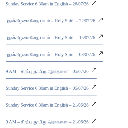
Sunday Service 6.30am in English – 26/07/26
புதன்கிழமை வேத பாடம் – Holy Spirit – 22/07/26
புதன்கிழமை வேத பாடம் – Holy Spirit – 15/07/26
புதன்கிழமை வேத பாடம் – Holy Spirit – 08/07/26
9 AM – சிறப்பு ஞாயிறு ஆராதனை – 05/07/26
Sunday Service 6.30am in English – 05/07/26
Sunday Service 6.30am in English – 21/06/26
9 AM – சிறப்பு ஞாயிறு ஆராதனை – 21/06/26