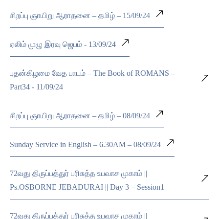
சிறப்பு ஞாயிறு ஆராதனை – தமிழ் – 15/09/24
ஏலிம் முழு இரவு ஜெபம் - 13/09/24
புதன்கிழமை வேத பாடம் – The Book of ROMANS –
Part34 - 11/09/24
சிறப்பு ஞாயிறு ஆராதனை – தமிழ் – 08/09/24
Sunday Service in English – 6.30AM – 08/09/24
72வது திருப்பத்துர் பரிசுத்த உபவாச முகாம் ||
Ps.OSBORNE JEBADURAI || Day 3 – Session1
72வது திருப்பத்துர் பரிசுத்த உபவாச முகாம் ||