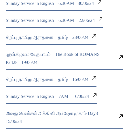
Sunday Service in English – 6.30AM - 30/06/24
Sunday Service in English – 6.30AM – 22/06/24
சிறப்பு ஞாயிறு ஆராதனை – தமிழ் – 23/06/24
புதன்கிழமை வேத பாடம் – The Book of ROMANS –
Part28 - 19/06/24
சிறப்பு ஞாயிறு ஆராதனை – தமிழ் – 16/06/24
Sunday Service in English – 7AM – 16/06/24
29வது பெண்கள் அக்கினி அபிஷேக முகாம் Day3 –
15/06/24