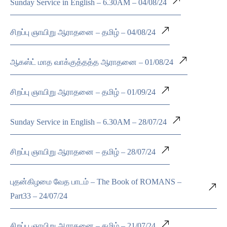
Sunday Service in English – 6.30AM – 04/08/24
சிறப்பு ஞாயிறு ஆராதனை – தமிழ் – 04/08/24
ஆகஸ்ட் மாத வாக்குத்தத்த ஆராதனை – 01/08/24
சிறப்பு ஞாயிறு ஆராதனை – தமிழ் – 01/09/24
Sunday Service in English – 6.30AM – 28/07/24
சிறப்பு ஞாயிறு ஆராதனை – தமிழ் – 28/07/24
புதன்கிழமை வேத பாடம் – The Book of ROMANS –
Part33 – 24/07/24
சிறப்பு ஞாயிறு ஆராதனை – தமிழ் – 21/07/24