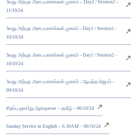
3வது அற்புத அடையாளங்கள் முகாம் – Day2 / Session2 –
11/10/24
3வது அற்புத அடையாளங்கள் முகாம் - Day1 / Session1 -
10/10/24
3வது அற்புத அடையாளங்கள் முகாம் - Day1 / Session2 -
10/10/24
3வது அற்புத அடையாளங்கள் முகாம் - ஆயத்த ஜெபம் -
09/10/24
சிறப்பு ஞாயிறு ஆராதனை – தமிழ் – 06/10/24
Sunday Service in English – 6.30AM – 06/10/24