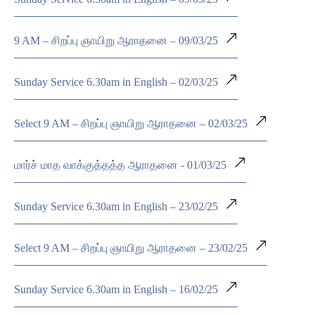
9 AM – சிறப்பு ஞாயிறு ஆராதனை – 09/03/25
Sunday Service 6.30am in English – 02/03/25
Select 9 AM – சிறப்பு ஞாயிறு ஆராதனை – 02/03/25
மார்ச் மாத வாக்குத்தத்த ஆராதனை - 01/03/25
Sunday Service 6.30am in English – 23/02/25
Select 9 AM – சிறப்பு ஞாயிறு ஆராதனை – 23/02/25
Sunday Service 6.30am in English – 16/02/25