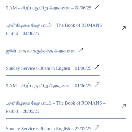
9 AM – சிறப்பு ஞாயிறு ஆராதனை – 08/06/25
புதன்கிழமை வேத பாடம் – The Book of ROMANS –
Part54 – 04/06/25
ஜூன் மாத வாக்குத்தத்த ஆராதனை
Sunday Service 6.30am in English – 01/06/25
9 AM – சிறப்பு ஞாயிறு ஆராதனை – 01/06/25
புதன்கிழமை வேத பாடம் – The Book of ROMANS –
Part53 – 28/05/25
Sunday Service 6.30am in English – 25/05/25