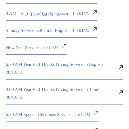
9 AM – சிறப்பு ஞாயிறு ஆராதனை – 05/01/25
Sunday Service 6.30am in English – 05/01/25
New Year Service - 31/12/24
6:30 AM Year End Thanks Giving Service in English -
29/12/24
9:00 AM Year End Thanks Giving Service in Tamil -
29/12/24
6:30 AM Special Christmas Service - 25/12/24