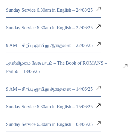
Sunday Service 6.30am in English – 24/08/25
Sunday Service 6.30am in English – 22/06/25
9 AM – சிறப்பு ஞாயிறு ஆராதனை – 22/06/25
புதன்கிழமை வேத பாடம் – The Book of ROMANS –
Part56 – 18/06/25
9 AM – சிறப்பு ஞாயிறு ஆராதனை – 14/06/25
Sunday Service 6.30am in English – 15/06/25
Sunday Service 6.30am in English – 08/06/25