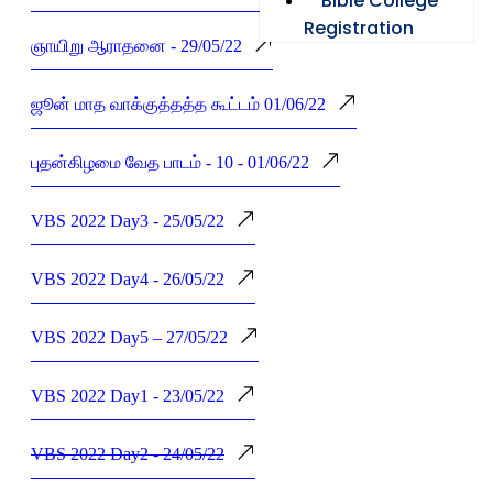
Bible College
Registration
ஞாயிறு ஆராதனை - 29/05/22
ஜூன் மாத வாக்குத்தத்த கூட்டம் 01/06/22
புதன்கிழமை வேத பாடம் - 10 - 01/06/22
VBS 2022 Day3 - 25/05/22
VBS 2022 Day4 - 26/05/22
VBS 2022 Day5 – 27/05/22
VBS 2022 Day1 - 23/05/22
VBS 2022 Day2 - 24/05/22