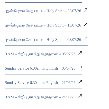
புதன்கிழமை வேத பாடம் – Holy Spirit – 22/07/26
புதன்கிழமை வேத பாடம் – Holy Spirit – 15/07/26
புதன்கிழமை வேத பாடம் – Holy Spirit – 08/07/26
9 AM – சிறப்பு ஞாயிறு ஆராதனை – 05/07/26
Sunday Service 6.30am in English – 05/07/26
Sunday Service 6.30am in English – 21/06/26
9 AM – சிறப்பு ஞாயிறு ஆராதனை – 21/06/26