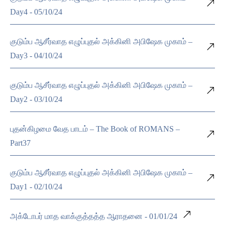
Day4 - 05/10/24
குடும்ப ஆசீர்வாத எழுப்புதல் அக்கினி அபிஷேக முகாம் –
Day3 - 04/10/24
குடும்ப ஆசீர்வாத எழுப்புதல் அக்கினி அபிஷேக முகாம் –
Day2 - 03/10/24
புதன்கிழமை வேத பாடம் – The Book of ROMANS –
Part37
குடும்ப ஆசீர்வாத எழுப்புதல் அக்கினி அபிஷேக முகாம் –
Day1 - 02/10/24
அக்டோபர் மாத வாக்குத்தத்த ஆராதனை - 01/01/24