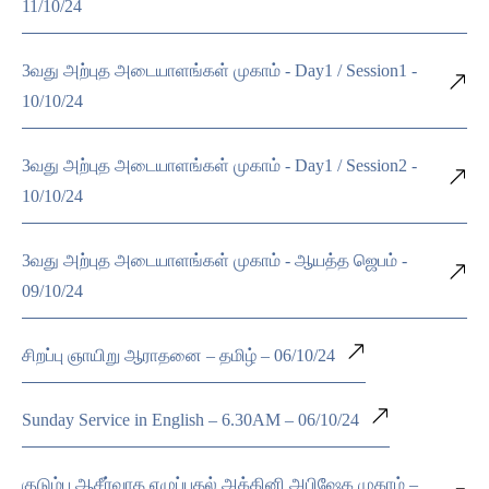
11/10/24
3வது அற்புத அடையாளங்கள் முகாம் - Day1 / Session1 -
10/10/24
3வது அற்புத அடையாளங்கள் முகாம் - Day1 / Session2 -
10/10/24
3வது அற்புத அடையாளங்கள் முகாம் - ஆயத்த ஜெபம் -
09/10/24
சிறப்பு ஞாயிறு ஆராதனை – தமிழ் – 06/10/24
Sunday Service in English – 6.30AM – 06/10/24
குடும்ப ஆசீர்வாத எழுப்புதல் அக்கினி அபிஷேக முகாம் –