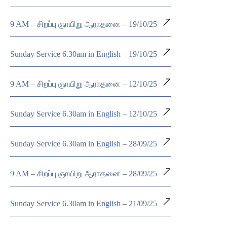
9 AM – சிறப்பு ஞாயிறு ஆராதனை – 19/10/25
Sunday Service 6.30am in English – 19/10/25
9 AM – சிறப்பு ஞாயிறு ஆராதனை – 12/10/25
Sunday Service 6.30am in English – 12/10/25
Sunday Service 6.30am in English – 28/09/25
9 AM – சிறப்பு ஞாயிறு ஆராதனை – 28/09/25
Sunday Service 6.30am in English – 21/09/25