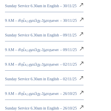
Sunday Service 6.30am in English – 30/11/25
9 AM – சிறப்பு ஞாயிறு ஆராதனை – 30/11/25
Sunday Service 6.30am in English – 09/11/25
9 AM – சிறப்பு ஞாயிறு ஆராதனை – 09/11/25
9 AM – சிறப்பு ஞாயிறு ஆராதனை – 02/11/25
Sunday Service 6.30am in English – 02/11/25
9 AM – சிறப்பு ஞாயிறு ஆராதனை – 26/10/25
Sunday Service 6.30am in English – 26/10/25