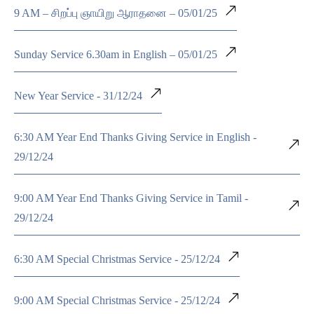
9 AM – சிறப்பு ஞாயிறு ஆராதனை – 05/01/25
Sunday Service 6.30am in English – 05/01/25
New Year Service - 31/12/24
6:30 AM Year End Thanks Giving Service in English -
29/12/24
9:00 AM Year End Thanks Giving Service in Tamil -
29/12/24
6:30 AM Special Christmas Service - 25/12/24
9:00 AM Special Christmas Service - 25/12/24