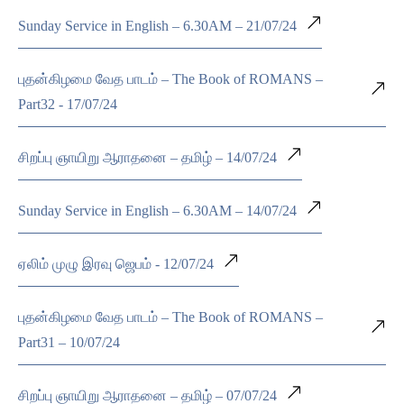
Sunday Service in English – 6.30AM – 21/07/24
புதன்கிழமை வேத பாடம் – The Book of ROMANS –
Part32 - 17/07/24
சிறப்பு ஞாயிறு ஆராதனை – தமிழ் – 14/07/24
Sunday Service in English – 6.30AM – 14/07/24
ஏலிம் முழு இரவு ஜெபம் - 12/07/24
புதன்கிழமை வேத பாடம் – The Book of ROMANS –
Part31 – 10/07/24
சிறப்பு ஞாயிறு ஆராதனை – தமிழ் – 07/07/24