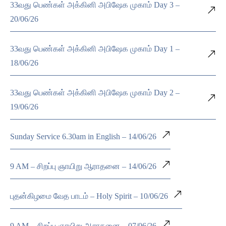
33வது பெண்கள் அக்கினி அபிஷேக முகாம் Day 3 –
20/06/26
33வது பெண்கள் அக்கினி அபிஷேக முகாம் Day 1 –
18/06/26
33வது பெண்கள் அக்கினி அபிஷேக முகாம் Day 2 –
19/06/26
Sunday Service 6.30am in English – 14/06/26
9 AM – சிறப்பு ஞாயிறு ஆராதனை – 14/06/26
புதன்கிழமை வேத பாடம் – Holy Spirit – 10/06/26
9 AM – சிறப்பு ஞாயிறு ஆராதனை – 07/06/26