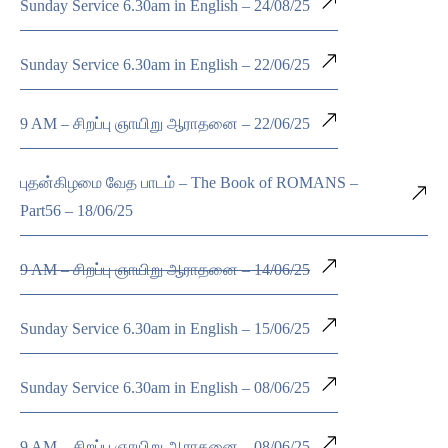
Sunday Service 6.30am in English – 24/08/25
Sunday Service 6.30am in English – 22/06/25
9 AM – சிறப்பு ஞாயிறு ஆராதனை – 22/06/25
புதன்கிழமை வேத பாடம் – The Book of ROMANS –
Part56 – 18/06/25
9 AM – சிறப்பு ஞாயிறு ஆராதனை – 14/06/25
Sunday Service 6.30am in English – 15/06/25
Sunday Service 6.30am in English – 08/06/25
9 AM – சிறப்பு ஞாயிறு ஆராதனை – 08/06/25