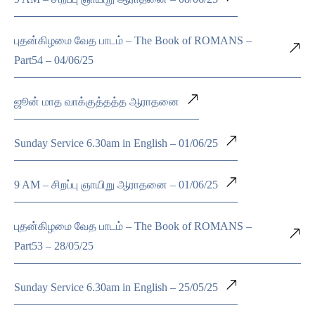
புதன்கிழமை வேத பாடம் – The Book of ROMANS –
Part54 – 04/06/25
ஜூன் மாத வாக்குத்தத்த ஆராதனை
Sunday Service 6.30am in English – 01/06/25
9 AM – சிறப்பு ஞாயிறு ஆராதனை – 01/06/25
புதன்கிழமை வேத பாடம் – The Book of ROMANS –
Part53 – 28/05/25
Sunday Service 6.30am in English – 25/05/25