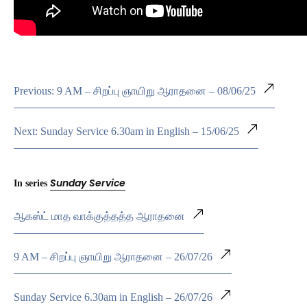
Previous: 9 AM – சிறப்பு ஞாயிறு ஆராதனை – 08/06/25
Next: Sunday Service 6.30am in English – 15/06/25
Sunday Service
In series
ஆகஸ்ட் மாத வாக்குத்தத்த ஆராதனை
9 AM – சிறப்பு ஞாயிறு ஆராதனை – 26/07/26
Sunday Service 6.30am in English – 26/07/26