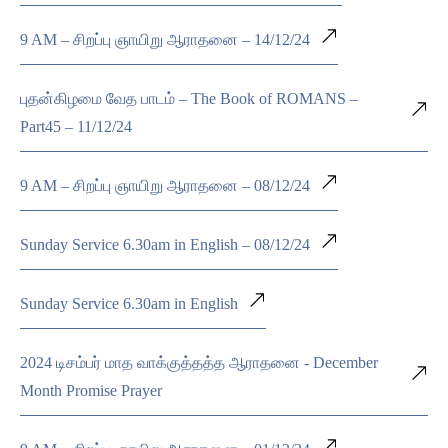
9 AM – சிறப்பு ஞாயிறு ஆராதனை – 14/12/24
புதன்கிழமை வேத பாடம் – The Book of ROMANS –
Part45 – 11/12/24
9 AM – சிறப்பு ஞாயிறு ஆராதனை – 08/12/24
Sunday Service 6.30am in English – 08/12/24
Sunday Service 6.30am in English
2024 டிசம்பர் மாத வாக்குத்தத்த ஆராதனை - December
Month Promise Prayer