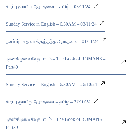
சிறப்பு ஞாயிறு ஆராதனை – தமிழ் – 03/11/24
Sunday Service in English – 6.30AM – 03/11/24
நவம்பர் மாத வாக்குத்தத்த ஆராதனை - 01/11/24
புதன்கிழமை வேத பாடம் – The Book of ROMANS –
Part40
Sunday Service in English – 6.30AM – 26/10/24
சிறப்பு ஞாயிறு ஆராதனை – தமிழ் – 27/10/24
புதன்கிழமை வேத பாடம் – The Book of ROMANS –
Part39