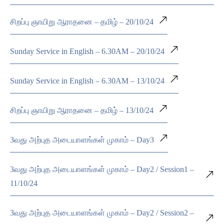
சிறப்பு ஞாயிறு ஆராதனை – தமிழ் – 20/10/24
Sunday Service in English – 6.30AM – 20/10/24
Sunday Service in English – 6.30AM – 13/10/24
சிறப்பு ஞாயிறு ஆராதனை – தமிழ் – 13/10/24
3வது அற்புத அடையாளங்கள் முகாம் – Day3
3வது அற்புத அடையாளங்கள் முகாம் – Day2 / Session1 –
11/10/24
3வது அற்புத அடையாளங்கள் முகாம் – Day2 / Session2 –