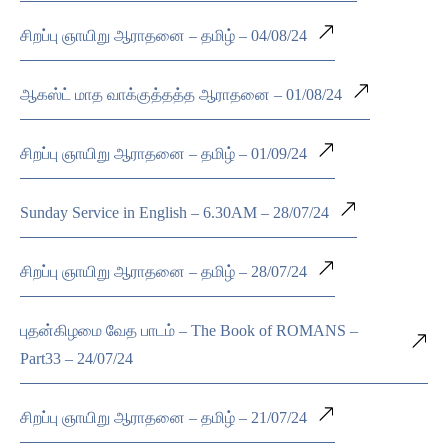
சிறப்பு ஞாயிறு ஆராதனை – தமிழ் – 04/08/24
ஆகஸ்ட் மாத வாக்குத்தத்த ஆராதனை – 01/08/24
சிறப்பு ஞாயிறு ஆராதனை – தமிழ் – 01/09/24
Sunday Service in English – 6.30AM – 28/07/24
சிறப்பு ஞாயிறு ஆராதனை – தமிழ் – 28/07/24
புதன்கிழமை வேத பாடம் – The Book of ROMANS –
Part33 – 24/07/24
சிறப்பு ஞாயிறு ஆராதனை – தமிழ் – 21/07/24