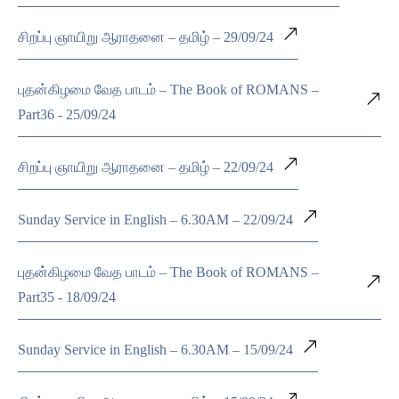
சிறப்பு ஞாயிறு ஆராதனை – தமிழ் – 29/09/24
புதன்கிழமை வேத பாடம் – The Book of ROMANS –
Part36 - 25/09/24
சிறப்பு ஞாயிறு ஆராதனை – தமிழ் – 22/09/24
Sunday Service in English – 6.30AM – 22/09/24
புதன்கிழமை வேத பாடம் – The Book of ROMANS –
Part35 - 18/09/24
Sunday Service in English – 6.30AM – 15/09/24