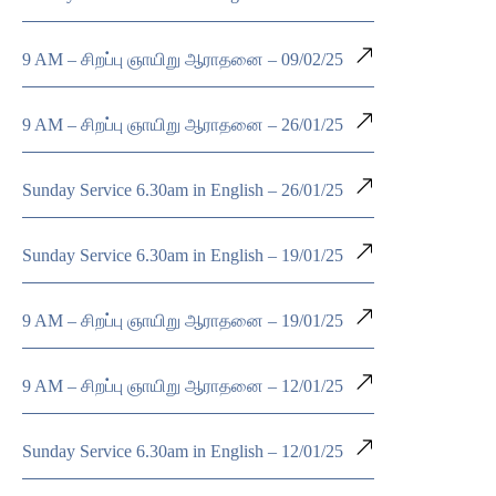
9 AM – சிறப்பு ஞாயிறு ஆராதனை – 09/02/25
9 AM – சிறப்பு ஞாயிறு ஆராதனை – 26/01/25
Sunday Service 6.30am in English – 26/01/25
Sunday Service 6.30am in English – 19/01/25
9 AM – சிறப்பு ஞாயிறு ஆராதனை – 19/01/25
9 AM – சிறப்பு ஞாயிறு ஆராதனை – 12/01/25
Sunday Service 6.30am in English – 12/01/25