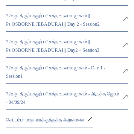
72வது திருப்பத்துர் பரிசுத்த உபவாச முகாம் ||
Ps.OSBORNE JEBADURAI || Day 2 - Session2
72வது திருப்பத்துர் பரிசுத்த உபவாச முகாம் ||
Ps.OSBORNE JEBADURAI || Day2 – Session3
72வது திருப்பத்துர் பரிசுத்த உபவாச முகாம் - Day 1 -
Session1
72வது திருப்பத்துர் பரிசுத்த உபவாச முகாம் - ஆயத்த ஜெபம்
- 04/09/24
செப்டம்பர் மாத வாக்குத்தத்த ஆராதனை