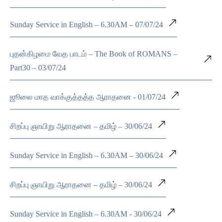
Sunday Service in English – 6.30AM – 07/07/24
புதன்கிழமை வேத பாடம் – The Book of ROMANS –
Part30 – 03/07/24
ஜூலை மாத வாக்குத்தத்த ஆராதனை - 01/07/24
சிறப்பு ஞாயிறு ஆராதனை – தமிழ் – 30/06/24
Sunday Service in English – 6.30AM – 30/06/24
சிறப்பு ஞாயிறு ஆராதனை – தமிழ் – 30/06/24
Sunday Service in English – 6.30AM - 30/06/24