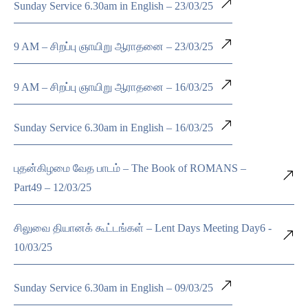
Sunday Service 6.30am in English – 23/03/25
9 AM – சிறப்பு ஞாயிறு ஆராதனை – 23/03/25
9 AM – சிறப்பு ஞாயிறு ஆராதனை – 16/03/25
Sunday Service 6.30am in English – 16/03/25
புதன்கிழமை வேத பாடம் – The Book of ROMANS –
Part49 – 12/03/25
சிலுவை தியானக் கூட்டங்கள் – Lent Days Meeting Day6 -
10/03/25
Sunday Service 6.30am in English – 09/03/25