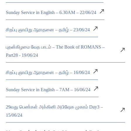
Sunday Service in English – 6.30AM – 22/06/24
சிறப்பு ஞாயிறு ஆராதனை – தமிழ் – 23/06/24
புதன்கிழமை வேத பாடம் – The Book of ROMANS –
Part28 - 19/06/24
சிறப்பு ஞாயிறு ஆராதனை – தமிழ் – 16/06/24
Sunday Service in English – 7AM – 16/06/24
29வது பெண்கள் அக்கினி அபிஷேக முகாம் Day3 –
15/06/24