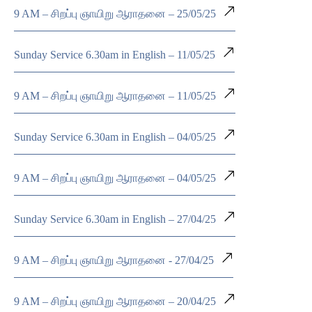
9 AM – சிறப்பு ஞாயிறு ஆராதனை – 25/05/25
Sunday Service 6.30am in English – 11/05/25
9 AM – சிறப்பு ஞாயிறு ஆராதனை – 11/05/25
Sunday Service 6.30am in English – 04/05/25
9 AM – சிறப்பு ஞாயிறு ஆராதனை – 04/05/25
Sunday Service 6.30am in English – 27/04/25
9 AM – சிறப்பு ஞாயிறு ஆராதனை - 27/04/25
9 AM – சிறப்பு ஞாயிறு ஆராதனை – 20/04/25