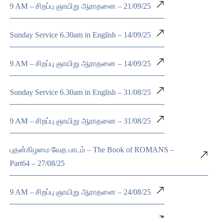
9 AM – சிறப்பு ஞாயிறு ஆராதனை – 21/09/25
Sunday Service 6.30am in English – 14/09/25
9 AM – சிறப்பு ஞாயிறு ஆராதனை – 14/09/25
Sunday Service 6.30am in English – 31/08/25
9 AM – சிறப்பு ஞாயிறு ஆராதனை – 31/08/25
புதன்கிழமை வேத பாடம் – The Book of ROMANS –
Part64 – 27/08/25
9 AM – சிறப்பு ஞாயிறு ஆராதனை – 24/08/25