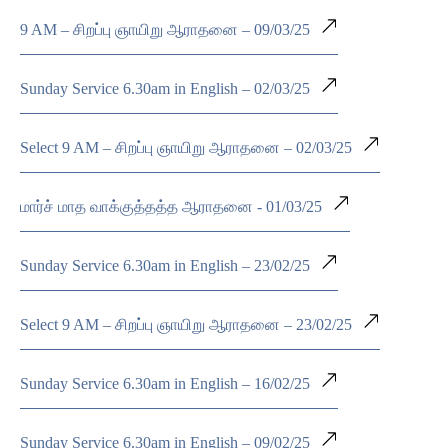
9 AM – சிறப்பு ஞாயிறு ஆராதனை – 09/03/25
Sunday Service 6.30am in English – 02/03/25
Select 9 AM – சிறப்பு ஞாயிறு ஆராதனை – 02/03/25
மார்ச் மாத வாக்குத்தத்த ஆராதனை - 01/03/25
Sunday Service 6.30am in English – 23/02/25
Select 9 AM – சிறப்பு ஞாயிறு ஆராதனை – 23/02/25
Sunday Service 6.30am in English – 16/02/25
Sunday Service 6.30am in English – 09/02/25