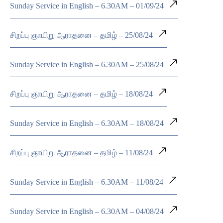
Sunday Service in English – 6.30AM – 01/09/24
சிறப்பு ஞாயிறு ஆராதனை – தமிழ் – 25/08/24
Sunday Service in English – 6.30AM – 25/08/24
சிறப்பு ஞாயிறு ஆராதனை – தமிழ் – 18/08/24
Sunday Service in English – 6.30AM – 18/08/24
சிறப்பு ஞாயிறு ஆராதனை – தமிழ் – 11/08/24
Sunday Service in English – 6.30AM – 11/08/24
Sunday Service in English – 6.30AM – 04/08/24