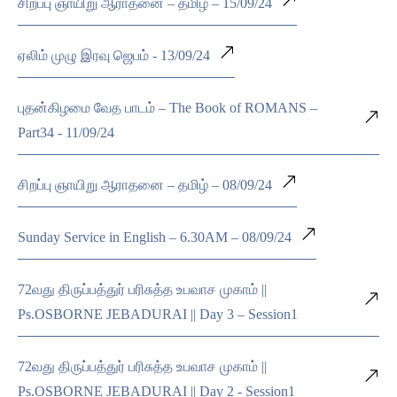
சிறப்பு ஞாயிறு ஆராதனை – தமிழ் – 15/09/24
ஏலிம் முழு இரவு ஜெபம் - 13/09/24
புதன்கிழமை வேத பாடம் – The Book of ROMANS –
Part34 - 11/09/24
சிறப்பு ஞாயிறு ஆராதனை – தமிழ் – 08/09/24
Sunday Service in English – 6.30AM – 08/09/24
72வது திருப்பத்துர் பரிசுத்த உபவாச முகாம் ||
Ps.OSBORNE JEBADURAI || Day 3 – Session1
72வது திருப்பத்துர் பரிசுத்த உபவாச முகாம் ||
Ps.OSBORNE JEBADURAI || Day 2 - Session1