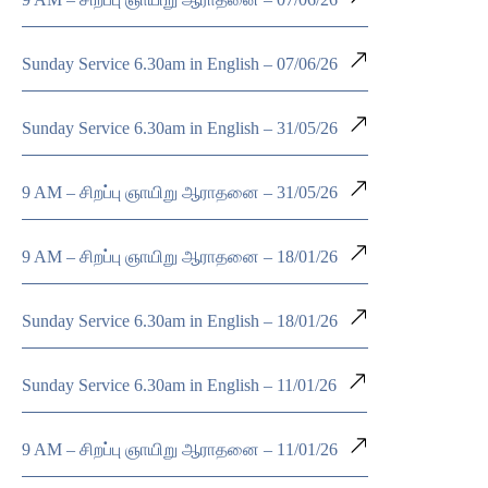
Sunday Service 6.30am in English – 07/06/26
Sunday Service 6.30am in English – 31/05/26
9 AM – சிறப்பு ஞாயிறு ஆராதனை – 31/05/26
9 AM – சிறப்பு ஞாயிறு ஆராதனை – 18/01/26
Sunday Service 6.30am in English – 18/01/26
Sunday Service 6.30am in English – 11/01/26
9 AM – சிறப்பு ஞாயிறு ஆராதனை – 11/01/26