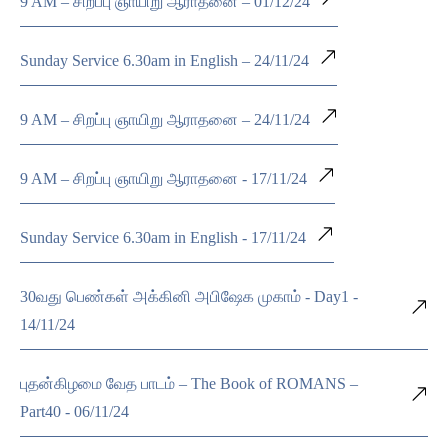
9 AM – சிறப்பு ஞாயிறு ஆராதனை – 01/12/24
Sunday Service 6.30am in English – 24/11/24
9 AM – சிறப்பு ஞாயிறு ஆராதனை – 24/11/24
9 AM – சிறப்பு ஞாயிறு ஆராதனை - 17/11/24
Sunday Service 6.30am in English - 17/11/24
30வது பெண்கள் அக்கினி அபிஷேக முகாம் - Day1 -
14/11/24
புதன்கிழமை வேத பாடம் – The Book of ROMANS –
Part40 - 06/11/24