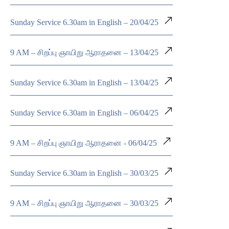
Sunday Service 6.30am in English – 20/04/25
9 AM – சிறப்பு ஞாயிறு ஆராதனை – 13/04/25
Sunday Service 6.30am in English – 13/04/25
Sunday Service 6.30am in English – 06/04/25
9 AM – சிறப்பு ஞாயிறு ஆராதனை - 06/04/25
Sunday Service 6.30am in English – 30/03/25
9 AM – சிறப்பு ஞாயிறு ஆராதனை – 30/03/25