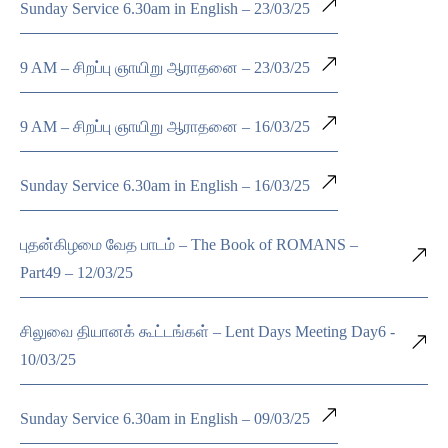
Sunday Service 6.30am in English – 23/03/25
9 AM – சிறப்பு ஞாயிறு ஆராதனை – 23/03/25
9 AM – சிறப்பு ஞாயிறு ஆராதனை – 16/03/25
Sunday Service 6.30am in English – 16/03/25
புதன்கிழமை வேத பாடம் – The Book of ROMANS –
Part49 – 12/03/25
சிலுவை தியானக் கூட்டங்கள் – Lent Days Meeting Day6 -
10/03/25
Sunday Service 6.30am in English – 09/03/25