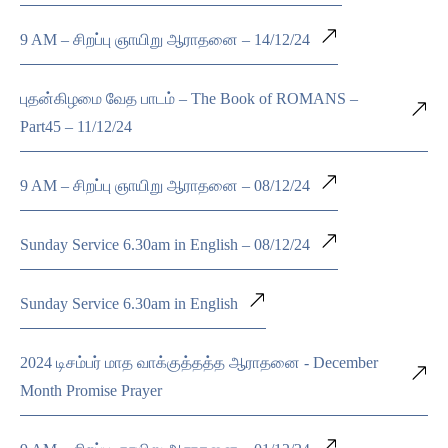
9 AM – சிறப்பு ஞாயிறு ஆராதனை – 14/12/24
புதன்கிழமை வேத பாடம் – The Book of ROMANS –
Part45 – 11/12/24
9 AM – சிறப்பு ஞாயிறு ஆராதனை – 08/12/24
Sunday Service 6.30am in English – 08/12/24
Sunday Service 6.30am in English
2024 டிசம்பர் மாத வாக்குத்தத்த ஆராதனை - December
Month Promise Prayer