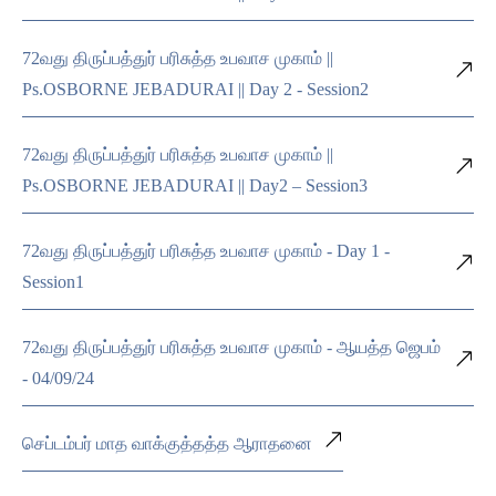
72வது திருப்பத்துர் பரிசுத்த உபவாச முகாம் ||
Ps.OSBORNE JEBADURAI || Day 2 - Session2
72வது திருப்பத்துர் பரிசுத்த உபவாச முகாம் ||
Ps.OSBORNE JEBADURAI || Day2 – Session3
72வது திருப்பத்துர் பரிசுத்த உபவாச முகாம் - Day 1 -
Session1
72வது திருப்பத்துர் பரிசுத்த உபவாச முகாம் - ஆயத்த ஜெபம்
- 04/09/24
செப்டம்பர் மாத வாக்குத்தத்த ஆராதனை