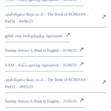
புதன்கிழமை வேத பாடம் – The Book of ROMANS –
Part54 – 04/06/25
ஜூன் மாத வாக்குத்தத்த ஆராதனை
Sunday Service 6.30am in English – 01/06/25
9 AM – சிறப்பு ஞாயிறு ஆராதனை – 01/06/25
புதன்கிழமை வேத பாடம் – The Book of ROMANS –
Part53 – 28/05/25
Sunday Service 6.30am in English – 25/05/25