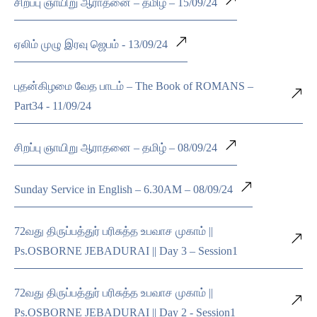
சிறப்பு ஞாயிறு ஆராதனை – தமிழ் – 15/09/24
ஏலிம் முழு இரவு ஜெபம் - 13/09/24
புதன்கிழமை வேத பாடம் – The Book of ROMANS –
Part34 - 11/09/24
சிறப்பு ஞாயிறு ஆராதனை – தமிழ் – 08/09/24
Sunday Service in English – 6.30AM – 08/09/24
72வது திருப்பத்துர் பரிசுத்த உபவாச முகாம் ||
Ps.OSBORNE JEBADURAI || Day 3 – Session1
72வது திருப்பத்துர் பரிசுத்த உபவாச முகாம் ||
Ps.OSBORNE JEBADURAI || Day 2 - Session1