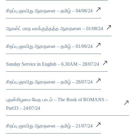
சிறப்பு ஞாயிறு ஆராதனை – தமிழ் – 04/08/24
ஆகஸ்ட் மாத வாக்குத்தத்த ஆராதனை – 01/08/24
சிறப்பு ஞாயிறு ஆராதனை – தமிழ் – 01/09/24
Sunday Service in English – 6.30AM – 28/07/24
சிறப்பு ஞாயிறு ஆராதனை – தமிழ் – 28/07/24
புதன்கிழமை வேத பாடம் – The Book of ROMANS –
Part33 – 24/07/24
சிறப்பு ஞாயிறு ஆராதனை – தமிழ் – 21/07/24