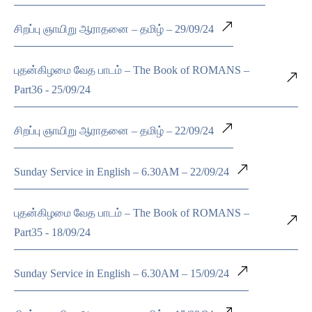
சிறப்பு ஞாயிறு ஆராதனை – தமிழ் – 29/09/24
புதன்கிழமை வேத பாடம் – The Book of ROMANS –
Part36 - 25/09/24
சிறப்பு ஞாயிறு ஆராதனை – தமிழ் – 22/09/24
Sunday Service in English – 6.30AM – 22/09/24
புதன்கிழமை வேத பாடம் – The Book of ROMANS –
Part35 - 18/09/24
Sunday Service in English – 6.30AM – 15/09/24