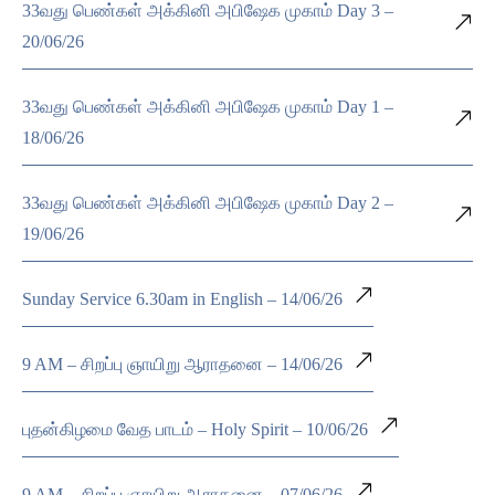
33வது பெண்கள் அக்கினி அபிஷேக முகாம் Day 3 –
20/06/26
33வது பெண்கள் அக்கினி அபிஷேக முகாம் Day 1 –
18/06/26
33வது பெண்கள் அக்கினி அபிஷேக முகாம் Day 2 –
19/06/26
Sunday Service 6.30am in English – 14/06/26
9 AM – சிறப்பு ஞாயிறு ஆராதனை – 14/06/26
புதன்கிழமை வேத பாடம் – Holy Spirit – 10/06/26
9 AM – சிறப்பு ஞாயிறு ஆராதனை – 07/06/26