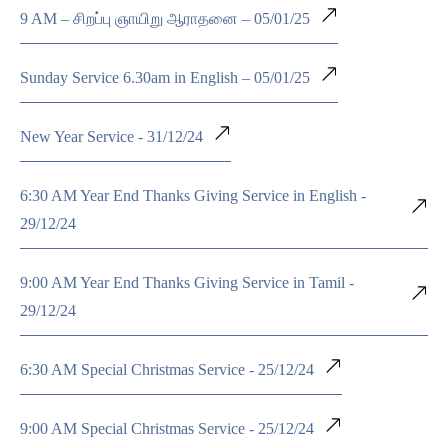
9 AM – சிறப்பு ஞாயிறு ஆராதனை – 05/01/25
Sunday Service 6.30am in English – 05/01/25
New Year Service - 31/12/24
6:30 AM Year End Thanks Giving Service in English -
29/12/24
9:00 AM Year End Thanks Giving Service in Tamil -
29/12/24
6:30 AM Special Christmas Service - 25/12/24
9:00 AM Special Christmas Service - 25/12/24