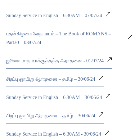
Sunday Service in English – 6.30AM – 07/07/24
புதன்கிழமை வேத பாடம் – The Book of ROMANS –
Part30 – 03/07/24
ஜூலை மாத வாக்குத்தத்த ஆராதனை - 01/07/24
சிறப்பு ஞாயிறு ஆராதனை – தமிழ் – 30/06/24
Sunday Service in English – 6.30AM – 30/06/24
சிறப்பு ஞாயிறு ஆராதனை – தமிழ் – 30/06/24
Sunday Service in English – 6.30AM - 30/06/24