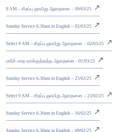
9 AM – சிறப்பு ஞாயிறு ஆராதனை – 09/03/25
Sunday Service 6.30am in English – 02/03/25
Select 9 AM – சிறப்பு ஞாயிறு ஆராதனை – 02/03/25
மார்ச் மாத வாக்குத்தத்த ஆராதனை - 01/03/25
Sunday Service 6.30am in English – 23/02/25
Select 9 AM – சிறப்பு ஞாயிறு ஆராதனை – 23/02/25
Sunday Service 6.30am in English – 16/02/25
Sunday Service 6.30am in English – 09/02/25