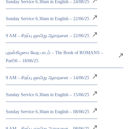
Sunday Service 6.30am in English – 24/08/25
Sunday Service 6.30am in English – 22/06/25
9 AM – சிறப்பு ஞாயிறு ஆராதனை – 22/06/25
புதன்கிழமை வேத பாடம் – The Book of ROMANS –
Part56 – 18/06/25
9 AM – சிறப்பு ஞாயிறு ஆராதனை – 14/06/25
Sunday Service 6.30am in English – 15/06/25
Sunday Service 6.30am in English – 08/06/25
9 AM – சிறப்பு ஞாயிறு ஆராதனை – 08/06/25