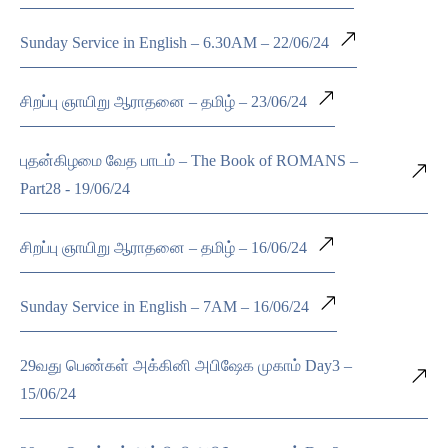
Sunday Service in English – 6.30AM – 22/06/24
சிறப்பு ஞாயிறு ஆராதனை – தமிழ் – 23/06/24
புதன்கிழமை வேத பாடம் – The Book of ROMANS –
Part28 - 19/06/24
சிறப்பு ஞாயிறு ஆராதனை – தமிழ் – 16/06/24
Sunday Service in English – 7AM – 16/06/24
29வது பெண்கள் அக்கினி அபிஷேக முகாம் Day3 –
15/06/24