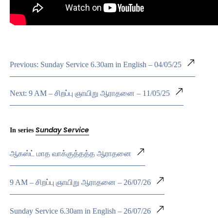
Previous: Sunday Service 6.30am in English – 04/05/25
Next: 9 AM – சிறப்பு ஞாயிறு ஆராதனை – 11/05/25
Sunday Service
In series
ஆகஸ்ட் மாத வாக்குத்தத்த ஆராதனை
9 AM – சிறப்பு ஞாயிறு ஆராதனை – 26/07/26
Sunday Service 6.30am in English – 26/07/26