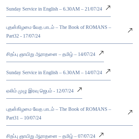
Sunday Service in English – 6.30AM – 21/07/24
புதன்கிழமை வேத பாடம் – The Book of ROMANS –
Part32 - 17/07/24
சிறப்பு ஞாயிறு ஆராதனை – தமிழ் – 14/07/24
Sunday Service in English – 6.30AM – 14/07/24
ஏலிம் முழு இரவு ஜெபம் - 12/07/24
புதன்கிழமை வேத பாடம் – The Book of ROMANS –
Part31 – 10/07/24
சிறப்பு ஞாயிறு ஆராதனை – தமிழ் – 07/07/24