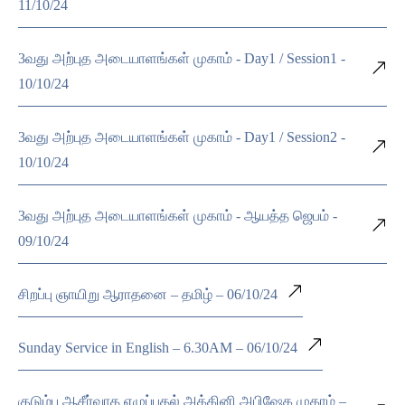
11/10/24
3வது அற்புத அடையாளங்கள் முகாம் - Day1 / Session1 -
10/10/24
3வது அற்புத அடையாளங்கள் முகாம் - Day1 / Session2 -
10/10/24
3வது அற்புத அடையாளங்கள் முகாம் - ஆயத்த ஜெபம் -
09/10/24
சிறப்பு ஞாயிறு ஆராதனை – தமிழ் – 06/10/24
Sunday Service in English – 6.30AM – 06/10/24
குடும்ப ஆசீர்வாத எழுப்புதல் அக்கினி அபிஷேக முகாம் –