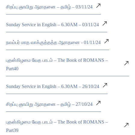
சிறப்பு ஞாயிறு ஆராதனை – தமிழ் – 03/11/24
Sunday Service in English – 6.30AM – 03/11/24
நவம்பர் மாத வாக்குத்தத்த ஆராதனை - 01/11/24
புதன்கிழமை வேத பாடம் – The Book of ROMANS –
Part40
Sunday Service in English – 6.30AM – 26/10/24
சிறப்பு ஞாயிறு ஆராதனை – தமிழ் – 27/10/24
புதன்கிழமை வேத பாடம் – The Book of ROMANS –
Part39