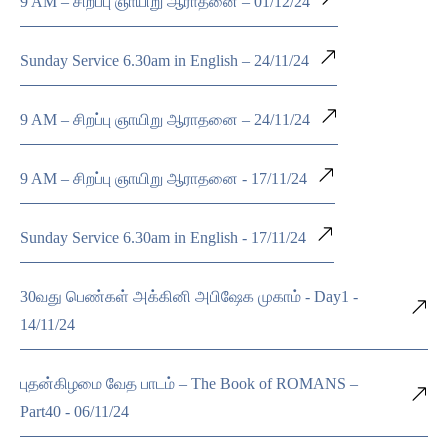
9 AM – சிறப்பு ஞாயிறு ஆராதனை – 01/12/24
Sunday Service 6.30am in English – 24/11/24
9 AM – சிறப்பு ஞாயிறு ஆராதனை – 24/11/24
9 AM – சிறப்பு ஞாயிறு ஆராதனை - 17/11/24
Sunday Service 6.30am in English - 17/11/24
30வது பெண்கள் அக்கினி அபிஷேக முகாம் - Day1 -
14/11/24
புதன்கிழமை வேத பாடம் – The Book of ROMANS –
Part40 - 06/11/24