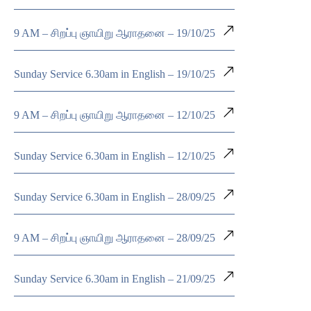
9 AM – சிறப்பு ஞாயிறு ஆராதனை – 19/10/25
Sunday Service 6.30am in English – 19/10/25
9 AM – சிறப்பு ஞாயிறு ஆராதனை – 12/10/25
Sunday Service 6.30am in English – 12/10/25
Sunday Service 6.30am in English – 28/09/25
9 AM – சிறப்பு ஞாயிறு ஆராதனை – 28/09/25
Sunday Service 6.30am in English – 21/09/25