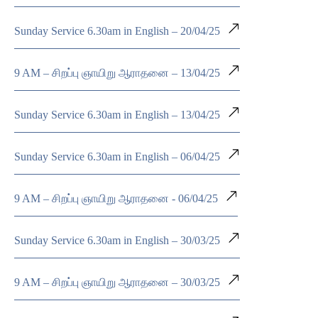
Sunday Service 6.30am in English – 20/04/25
9 AM – சிறப்பு ஞாயிறு ஆராதனை – 13/04/25
Sunday Service 6.30am in English – 13/04/25
Sunday Service 6.30am in English – 06/04/25
9 AM – சிறப்பு ஞாயிறு ஆராதனை - 06/04/25
Sunday Service 6.30am in English – 30/03/25
9 AM – சிறப்பு ஞாயிறு ஆராதனை – 30/03/25