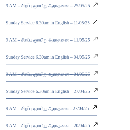
9 AM – சிறப்பு ஞாயிறு ஆராதனை – 25/05/25
Sunday Service 6.30am in English – 11/05/25
9 AM – சிறப்பு ஞாயிறு ஆராதனை – 11/05/25
Sunday Service 6.30am in English – 04/05/25
9 AM – சிறப்பு ஞாயிறு ஆராதனை – 04/05/25
Sunday Service 6.30am in English – 27/04/25
9 AM – சிறப்பு ஞாயிறு ஆராதனை - 27/04/25
9 AM – சிறப்பு ஞாயிறு ஆராதனை – 20/04/25