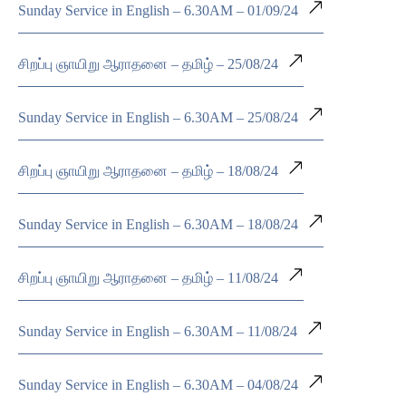
Sunday Service in English – 6.30AM – 01/09/24
சிறப்பு ஞாயிறு ஆராதனை – தமிழ் – 25/08/24
Sunday Service in English – 6.30AM – 25/08/24
சிறப்பு ஞாயிறு ஆராதனை – தமிழ் – 18/08/24
Sunday Service in English – 6.30AM – 18/08/24
சிறப்பு ஞாயிறு ஆராதனை – தமிழ் – 11/08/24
Sunday Service in English – 6.30AM – 11/08/24
Sunday Service in English – 6.30AM – 04/08/24