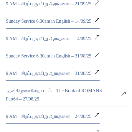
9 AM – சிறப்பு ஞாயிறு ஆராதனை – 21/09/25
Sunday Service 6.30am in English – 14/09/25
9 AM – சிறப்பு ஞாயிறு ஆராதனை – 14/09/25
Sunday Service 6.30am in English – 31/08/25
9 AM – சிறப்பு ஞாயிறு ஆராதனை – 31/08/25
புதன்கிழமை வேத பாடம் – The Book of ROMANS –
Part64 – 27/08/25
9 AM – சிறப்பு ஞாயிறு ஆராதனை – 24/08/25