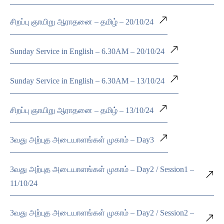
சிறப்பு ஞாயிறு ஆராதனை – தமிழ் – 20/10/24
Sunday Service in English – 6.30AM – 20/10/24
Sunday Service in English – 6.30AM – 13/10/24
சிறப்பு ஞாயிறு ஆராதனை – தமிழ் – 13/10/24
3வது அற்புத அடையாளங்கள் முகாம் – Day3
3வது அற்புத அடையாளங்கள் முகாம் – Day2 / Session1 –
11/10/24
3வது அற்புத அடையாளங்கள் முகாம் – Day2 / Session2 –