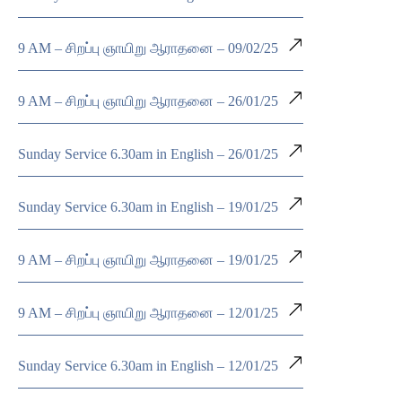
9 AM – சிறப்பு ஞாயிறு ஆராதனை – 09/02/25
9 AM – சிறப்பு ஞாயிறு ஆராதனை – 26/01/25
Sunday Service 6.30am in English – 26/01/25
Sunday Service 6.30am in English – 19/01/25
9 AM – சிறப்பு ஞாயிறு ஆராதனை – 19/01/25
9 AM – சிறப்பு ஞாயிறு ஆராதனை – 12/01/25
Sunday Service 6.30am in English – 12/01/25