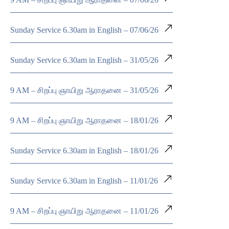
Sunday Service 6.30am in English – 07/06/26
Sunday Service 6.30am in English – 31/05/26
9 AM – சிறப்பு ஞாயிறு ஆராதனை – 31/05/26
9 AM – சிறப்பு ஞாயிறு ஆராதனை – 18/01/26
Sunday Service 6.30am in English – 18/01/26
Sunday Service 6.30am in English – 11/01/26
9 AM – சிறப்பு ஞாயிறு ஆராதனை – 11/01/26