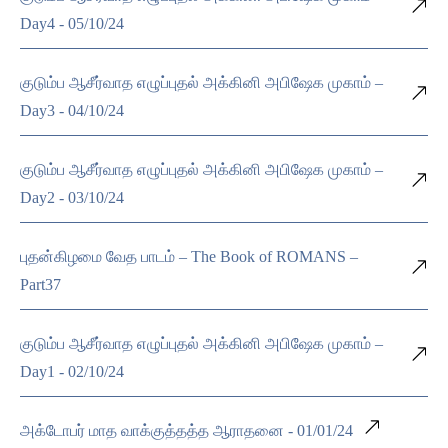
Day4 - 05/10/24
குடும்ப ஆசீர்வாத எழுப்புதல் அக்கினி அபிஷேக முகாம் –
Day3 - 04/10/24
குடும்ப ஆசீர்வாத எழுப்புதல் அக்கினி அபிஷேக முகாம் –
Day2 - 03/10/24
புதன்கிழமை வேத பாடம் – The Book of ROMANS –
Part37
குடும்ப ஆசீர்வாத எழுப்புதல் அக்கினி அபிஷேக முகாம் –
Day1 - 02/10/24
அக்டோபர் மாத வாக்குத்தத்த ஆராதனை - 01/01/24