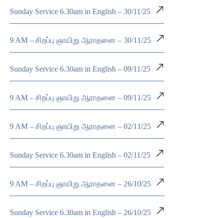
Sunday Service 6.30am in English – 30/11/25
9 AM – சிறப்பு ஞாயிறு ஆராதனை – 30/11/25
Sunday Service 6.30am in English – 09/11/25
9 AM – சிறப்பு ஞாயிறு ஆராதனை – 09/11/25
9 AM – சிறப்பு ஞாயிறு ஆராதனை – 02/11/25
Sunday Service 6.30am in English – 02/11/25
9 AM – சிறப்பு ஞாயிறு ஆராதனை – 26/10/25
Sunday Service 6.30am in English – 26/10/25