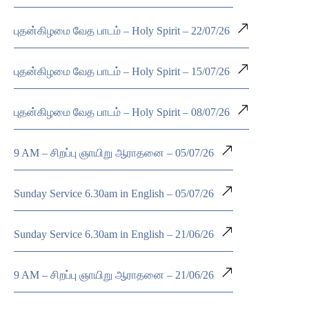
புதன்கிழமை வேத பாடம் – Holy Spirit – 22/07/26
புதன்கிழமை வேத பாடம் – Holy Spirit – 15/07/26
புதன்கிழமை வேத பாடம் – Holy Spirit – 08/07/26
9 AM – சிறப்பு ஞாயிறு ஆராதனை – 05/07/26
Sunday Service 6.30am in English – 05/07/26
Sunday Service 6.30am in English – 21/06/26
9 AM – சிறப்பு ஞாயிறு ஆராதனை – 21/06/26