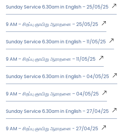
Sunday Service 6.30am in English – 25/05/25
9 AM – சிறப்பு ஞாயிறு ஆராதனை – 25/05/25
Sunday Service 6.30am in English – 11/05/25
9 AM – சிறப்பு ஞாயிறு ஆராதனை – 11/05/25
Sunday Service 6.30am in English – 04/05/25
9 AM – சிறப்பு ஞாயிறு ஆராதனை – 04/05/25
Sunday Service 6.30am in English – 27/04/25
9 AM – சிறப்பு ஞாயிறு ஆராதனை - 27/04/25