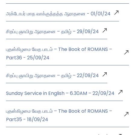
அக்டோபர் மாத வாக்குத்தத்த ஆராதனை - 01/01/24
சிறப்பு ஞாயிறு ஆராதனை – தமிழ் – 29/09/24
புதன்கிழமை வேத பாடம் – The Book of ROMANS –
Part36 - 25/09/24
சிறப்பு ஞாயிறு ஆராதனை – தமிழ் – 22/09/24
Sunday Service in English – 6.30AM – 22/09/24
புதன்கிழமை வேத பாடம் – The Book of ROMANS –
Part35 - 18/09/24