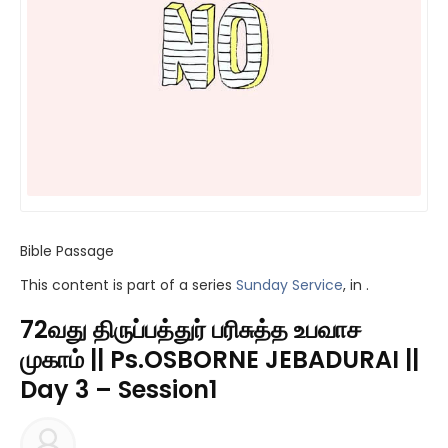
Bible Passage
This content is part of a series
Sunday Service
, in .
72வது திருப்பத்துர் பரிசுத்த உபவாச
முகாம் || Ps.OSBORNE JEBADURAI ||
Day 3 – Session1