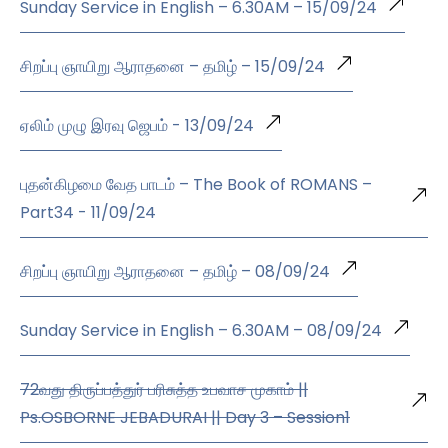
Sunday Service in English – 6.30AM – 15/09/24
சிறப்பு ஞாயிறு ஆராதனை – தமிழ் – 15/09/24
ஏலிம் முழு இரவு ஜெபம் - 13/09/24
புதன்கிழமை வேத பாடம் – The Book of ROMANS –
Part34 - 11/09/24
சிறப்பு ஞாயிறு ஆராதனை – தமிழ் – 08/09/24
Sunday Service in English – 6.30AM – 08/09/24
72வது திருப்பத்துர் பரிசுத்த உபவாச முகாம் ||
Ps.OSBORNE JEBADURAI || Day 3 – Session1