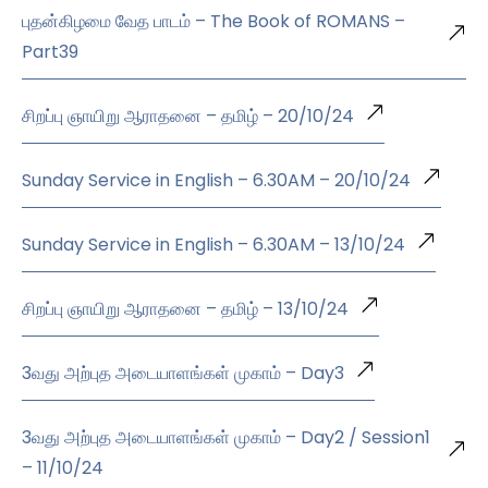
புதன்கிழமை வேத பாடம் – The Book of ROMANS –
Part39
சிறப்பு ஞாயிறு ஆராதனை – தமிழ் – 20/10/24
Sunday Service in English – 6.30AM – 20/10/24
Sunday Service in English – 6.30AM – 13/10/24
சிறப்பு ஞாயிறு ஆராதனை – தமிழ் – 13/10/24
3வது அற்புத அடையாளங்கள் முகாம் – Day3
3வது அற்புத அடையாளங்கள் முகாம் – Day2 / Session1
– 11/10/24