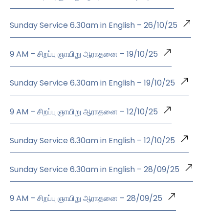
Sunday Service 6.30am in English – 26/10/25
9 AM – சிறப்பு ஞாயிறு ஆராதனை – 19/10/25
Sunday Service 6.30am in English – 19/10/25
9 AM – சிறப்பு ஞாயிறு ஆராதனை – 12/10/25
Sunday Service 6.30am in English – 12/10/25
Sunday Service 6.30am in English – 28/09/25
9 AM – சிறப்பு ஞாயிறு ஆராதனை – 28/09/25