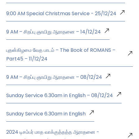
9:00 AM Special Christmas Service - 25/12/24
9 AM – சிறப்பு ஞாயிறு ஆராதனை – 14/12/24
புதன்கிழமை வேத பாடம் – The Book of ROMANS –
Part45 – 11/12/24
9 AM – சிறப்பு ஞாயிறு ஆராதனை – 08/12/24
Sunday Service 6.30am in English – 08/12/24
Sunday Service 6.30am in English
2024 டிசம்பர் மாத வாக்குத்தத்த ஆராதனை -