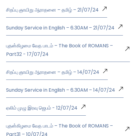
சிறப்பு ஞாயிறு ஆராதனை – தமிழ் – 21/07/24
Sunday Service in English – 6.30AM – 21/07/24
புதன்கிழமை வேத பாடம் – The Book of ROMANS –
Part32 - 17/07/24
சிறப்பு ஞாயிறு ஆராதனை – தமிழ் – 14/07/24
Sunday Service in English – 6.30AM – 14/07/24
ஏலிம் முழு இரவு ஜெபம் - 12/07/24
புதன்கிழமை வேத பாடம் – The Book of ROMANS –
Part31 – 10/07/24