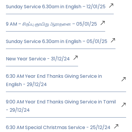
Sunday Service 6.30am in English – 12/01/25
9 AM – சிறப்பு ஞாயிறு ஆராதனை – 05/01/25
Sunday Service 6.30am in English – 05/01/25
New Year Service - 31/12/24
6:30 AM Year End Thanks Giving Service in
English - 29/12/24
9:00 AM Year End Thanks Giving Service in Tamil
- 29/12/24
6:30 AM Special Christmas Service - 25/12/24