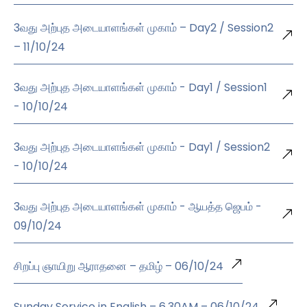
3வது அற்புத அடையாளங்கள் முகாம் – Day2 / Session2
– 11/10/24
3வது அற்புத அடையாளங்கள் முகாம் - Day1 / Session1
- 10/10/24
3வது அற்புத அடையாளங்கள் முகாம் - Day1 / Session2
- 10/10/24
3வது அற்புத அடையாளங்கள் முகாம் - ஆயத்த ஜெபம் -
09/10/24
சிறப்பு ஞாயிறு ஆராதனை – தமிழ் – 06/10/24
Sunday Service in English – 6.30AM – 06/10/24