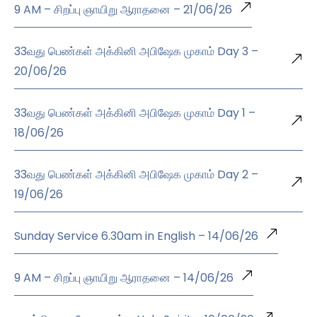
9 AM – சிறப்பு ஞாயிறு ஆராதனை – 21/06/26
33வது பெண்கள் அக்கினி அபிஷேக முகாம் Day 3 –
20/06/26
33வது பெண்கள் அக்கினி அபிஷேக முகாம் Day 1 –
18/06/26
33வது பெண்கள் அக்கினி அபிஷேக முகாம் Day 2 –
19/06/26
Sunday Service 6.30am in English – 14/06/26
9 AM – சிறப்பு ஞாயிறு ஆராதனை – 14/06/26