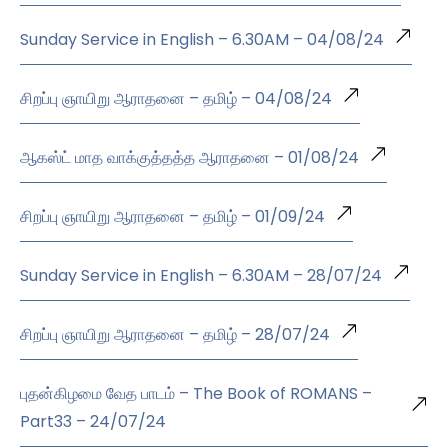
Sunday Service in English – 6.30AM – 04/08/24
சிறப்பு ஞாயிறு ஆராதனை – தமிழ் – 04/08/24
ஆகஸ்ட் மாத வாக்குத்தத்த ஆராதனை – 01/08/24
சிறப்பு ஞாயிறு ஆராதனை – தமிழ் – 01/09/24
Sunday Service in English – 6.30AM – 28/07/24
சிறப்பு ஞாயிறு ஆராதனை – தமிழ் – 28/07/24
புதன்கிழமை வேத பாடம் – The Book of ROMANS –
Part33 – 24/07/24