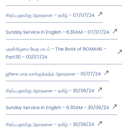
சிறப்பு ஞாயிறு ஆராதனை – தமிழ் – 07/07/24
Sunday Service in English – 6.30AM – 07/07/24
புதன்கிழமை வேத பாடம் – The Book of ROMANS –
Part30 – 03/07/24
ஜூலை மாத வாக்குத்தத்த ஆராதனை - 01/07/24
சிறப்பு ஞாயிறு ஆராதனை – தமிழ் – 30/06/24
Sunday Service in English – 6.30AM – 30/06/24
சிறப்பு ஞாயிறு ஆராதனை – தமிழ் – 30/06/24