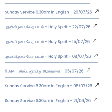
Sunday Service 6.30am in English – 26/07/26
புதன்கிழமை வேத பாடம் – Holy Spirit – 22/07/26
புதன்கிழமை வேத பாடம் – Holy Spirit – 15/07/26
புதன்கிழமை வேத பாடம் – Holy Spirit – 08/07/26
9 AM – சிறப்பு ஞாயிறு ஆராதனை – 05/07/26
Sunday Service 6.30am in English – 05/07/26
Sunday Service 6.30am in English – 21/06/26