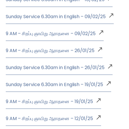
Sunday Service 6.30am in English – 09/02/25
9 AM – சிறப்பு ஞாயிறு ஆராதனை – 09/02/25
9 AM – சிறப்பு ஞாயிறு ஆராதனை – 26/01/25
Sunday Service 6.30am in English – 26/01/25
Sunday Service 6.30am in English – 19/01/25
9 AM – சிறப்பு ஞாயிறு ஆராதனை – 19/01/25
9 AM – சிறப்பு ஞாயிறு ஆராதனை – 12/01/25