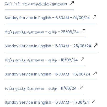
செப்டம்பர் மாத வாக்குத்தத்த ஆராதனை
Sunday Service in English – 6.30AM – 01/09/24
சிறப்பு ஞாயிறு ஆராதனை – தமிழ் – 25/08/24
Sunday Service in English – 6.30AM – 25/08/24
சிறப்பு ஞாயிறு ஆராதனை – தமிழ் – 18/08/24
Sunday Service in English – 6.30AM – 18/08/24
சிறப்பு ஞாயிறு ஆராதனை – தமிழ் – 11/08/24
Sunday Service in English – 6.30AM – 11/08/24