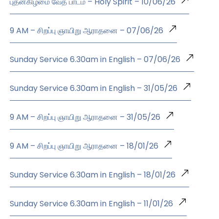
புதன்கிழமை வேத பாடம் – Holy Spirit – 10/06/26
9 AM – சிறப்பு ஞாயிறு ஆராதனை – 07/06/26
Sunday Service 6.30am in English – 07/06/26
Sunday Service 6.30am in English – 31/05/26
9 AM – சிறப்பு ஞாயிறு ஆராதனை – 31/05/26
9 AM – சிறப்பு ஞாயிறு ஆராதனை – 18/01/26
Sunday Service 6.30am in English – 18/01/26
Sunday Service 6.30am in English – 11/01/26