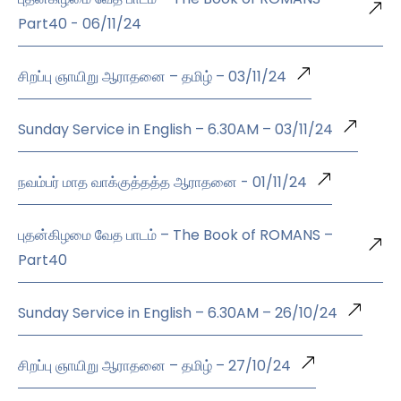
Part40 - 06/11/24
சிறப்பு ஞாயிறு ஆராதனை – தமிழ் – 03/11/24
Sunday Service in English – 6.30AM – 03/11/24
நவம்பர் மாத வாக்குத்தத்த ஆராதனை - 01/11/24
புதன்கிழமை வேத பாடம் – The Book of ROMANS –
Part40
Sunday Service in English – 6.30AM – 26/10/24
சிறப்பு ஞாயிறு ஆராதனை – தமிழ் – 27/10/24