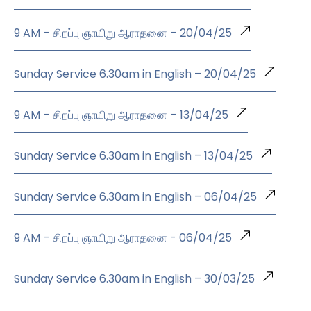
9 AM – சிறப்பு ஞாயிறு ஆராதனை – 20/04/25
Sunday Service 6.30am in English – 20/04/25
9 AM – சிறப்பு ஞாயிறு ஆராதனை – 13/04/25
Sunday Service 6.30am in English – 13/04/25
Sunday Service 6.30am in English – 06/04/25
9 AM – சிறப்பு ஞாயிறு ஆராதனை - 06/04/25
Sunday Service 6.30am in English – 30/03/25