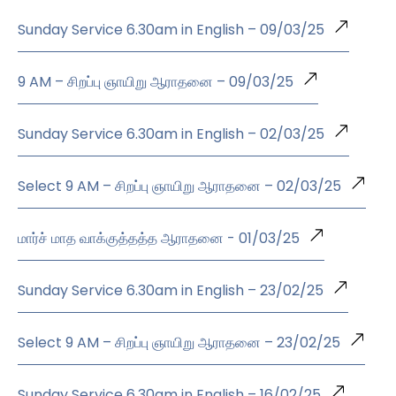
Sunday Service 6.30am in English – 09/03/25
9 AM – சிறப்பு ஞாயிறு ஆராதனை – 09/03/25
Sunday Service 6.30am in English – 02/03/25
Select 9 AM – சிறப்பு ஞாயிறு ஆராதனை – 02/03/25
மார்ச் மாத வாக்குத்தத்த ஆராதனை - 01/03/25
Sunday Service 6.30am in English – 23/02/25
Select 9 AM – சிறப்பு ஞாயிறு ஆராதனை – 23/02/25
Sunday Service 6.30am in English – 16/02/25