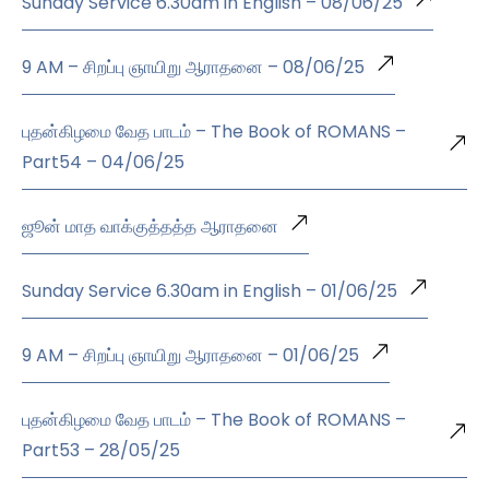
Sunday Service 6.30am in English – 08/06/25
9 AM – சிறப்பு ஞாயிறு ஆராதனை – 08/06/25
புதன்கிழமை வேத பாடம் – The Book of ROMANS –
Part54 – 04/06/25
ஜூன் மாத வாக்குத்தத்த ஆராதனை
Sunday Service 6.30am in English – 01/06/25
9 AM – சிறப்பு ஞாயிறு ஆராதனை – 01/06/25
புதன்கிழமை வேத பாடம் – The Book of ROMANS –
Part53 – 28/05/25