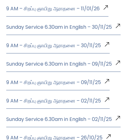
9 AM – சிறப்பு ஞாயிறு ஆராதனை – 11/01/26
Sunday Service 6.30am in English – 30/11/25
9 AM – சிறப்பு ஞாயிறு ஆராதனை – 30/11/25
Sunday Service 6.30am in English – 09/11/25
9 AM – சிறப்பு ஞாயிறு ஆராதனை – 09/11/25
9 AM – சிறப்பு ஞாயிறு ஆராதனை – 02/11/25
Sunday Service 6.30am in English – 02/11/25
9 AM – சிறப்பு ஞாயிறு ஆராதனை – 26/10/25