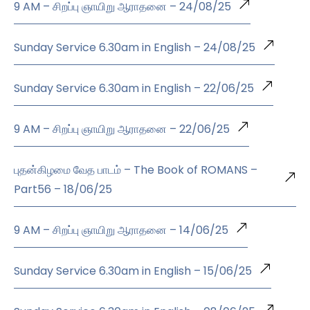
9 AM – சிறப்பு ஞாயிறு ஆராதனை – 24/08/25
Sunday Service 6.30am in English – 24/08/25
Sunday Service 6.30am in English – 22/06/25
9 AM – சிறப்பு ஞாயிறு ஆராதனை – 22/06/25
புதன்கிழமை வேத பாடம் – The Book of ROMANS –
Part56 – 18/06/25
9 AM – சிறப்பு ஞாயிறு ஆராதனை – 14/06/25
Sunday Service 6.30am in English – 15/06/25