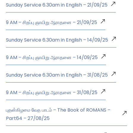
Sunday Service 6.30am in English – 21/09/25
9 AM – சிறப்பு ஞாயிறு ஆராதனை – 21/09/25
Sunday Service 6.30am in English – 14/09/25
9 AM – சிறப்பு ஞாயிறு ஆராதனை – 14/09/25
Sunday Service 6.30am in English – 31/08/25
9 AM – சிறப்பு ஞாயிறு ஆராதனை – 31/08/25
புதன்கிழமை வேத பாடம் – The Book of ROMANS –
Part64 – 27/08/25