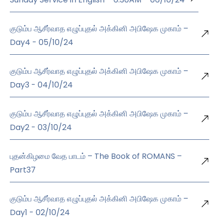
குடும்ப ஆசீர்வாத எழுப்புதல் அக்கினி அபிஷேக முகாம் –
Day4 - 05/10/24
குடும்ப ஆசீர்வாத எழுப்புதல் அக்கினி அபிஷேக முகாம் –
Day3 - 04/10/24
குடும்ப ஆசீர்வாத எழுப்புதல் அக்கினி அபிஷேக முகாம் –
Day2 - 03/10/24
புதன்கிழமை வேத பாடம் – The Book of ROMANS –
Part37
குடும்ப ஆசீர்வாத எழுப்புதல் அக்கினி அபிஷேக முகாம் –
Day1 - 02/10/24