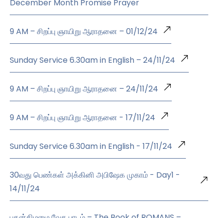
December Month Promise Prayer
9 AM – சிறப்பு ஞாயிறு ஆராதனை – 01/12/24
Sunday Service 6.30am in English – 24/11/24
9 AM – சிறப்பு ஞாயிறு ஆராதனை – 24/11/24
9 AM – சிறப்பு ஞாயிறு ஆராதனை - 17/11/24
Sunday Service 6.30am in English - 17/11/24
30வது பெண்கள் அக்கினி அபிஷேக முகாம் - Day1 -
14/11/24
புதன்கிழமை வேத பாடம் – The Book of ROMANS –