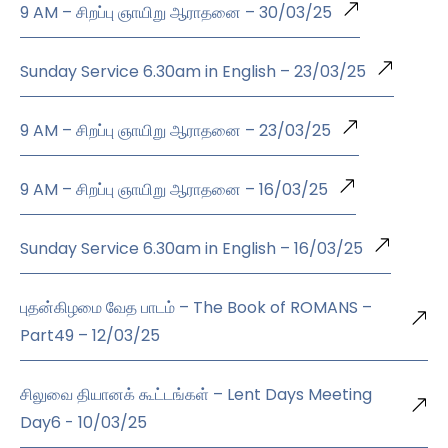
9 AM – சிறப்பு ஞாயிறு ஆராதனை – 30/03/25
Sunday Service 6.30am in English – 23/03/25
9 AM – சிறப்பு ஞாயிறு ஆராதனை – 23/03/25
9 AM – சிறப்பு ஞாயிறு ஆராதனை – 16/03/25
Sunday Service 6.30am in English – 16/03/25
புதன்கிழமை வேத பாடம் – The Book of ROMANS –
Part49 – 12/03/25
சிலுவை தியானக் கூட்டங்கள் – Lent Days Meeting
Day6 - 10/03/25