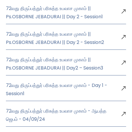
72வது திருப்பத்துர் பரிசுத்த உபவாச முகாம் ||
Ps.OSBORNE JEBADURAI || Day 2 - Session1
72வது திருப்பத்துர் பரிசுத்த உபவாச முகாம் ||
Ps.OSBORNE JEBADURAI || Day 2 - Session2
72வது திருப்பத்துர் பரிசுத்த உபவாச முகாம் ||
Ps.OSBORNE JEBADURAI || Day2 – Session3
72வது திருப்பத்துர் பரிசுத்த உபவாச முகாம் - Day 1 -
Session1
72வது திருப்பத்துர் பரிசுத்த உபவாச முகாம் - ஆயத்த
ஜெபம் - 04/09/24