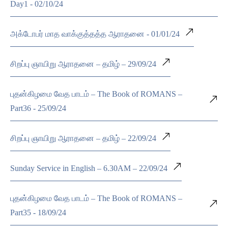
Day1 - 02/10/24
அக்டோபர் மாத வாக்குத்தத்த ஆராதனை - 01/01/24
சிறப்பு ஞாயிறு ஆராதனை – தமிழ் – 29/09/24
புதன்கிழமை வேத பாடம் – The Book of ROMANS –
Part36 - 25/09/24
சிறப்பு ஞாயிறு ஆராதனை – தமிழ் – 22/09/24
Sunday Service in English – 6.30AM – 22/09/24
புதன்கிழமை வேத பாடம் – The Book of ROMANS –
Part35 - 18/09/24