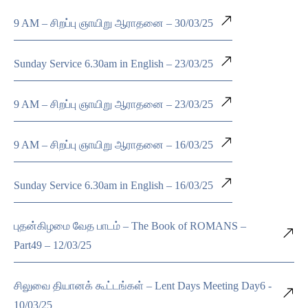
9 AM – சிறப்பு ஞாயிறு ஆராதனை – 30/03/25
Sunday Service 6.30am in English – 23/03/25
9 AM – சிறப்பு ஞாயிறு ஆராதனை – 23/03/25
9 AM – சிறப்பு ஞாயிறு ஆராதனை – 16/03/25
Sunday Service 6.30am in English – 16/03/25
புதன்கிழமை வேத பாடம் – The Book of ROMANS –
Part49 – 12/03/25
சிலுவை தியானக் கூட்டங்கள் – Lent Days Meeting Day6 -
10/03/25