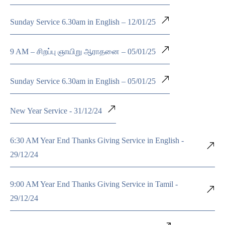
Sunday Service 6.30am in English – 12/01/25
9 AM – சிறப்பு ஞாயிறு ஆராதனை – 05/01/25
Sunday Service 6.30am in English – 05/01/25
New Year Service - 31/12/24
6:30 AM Year End Thanks Giving Service in English -
29/12/24
9:00 AM Year End Thanks Giving Service in Tamil -
29/12/24