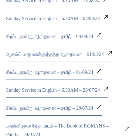
Sunday Service in English – 6.30AM – 11/08/24
Sunday Service in English – 6.30AM – 04/08/24
சிறப்பு ஞாயிறு ஆராதனை – தமிழ் – 04/08/24
ஆகஸ்ட் மாத வாக்குத்தத்த ஆராதனை – 01/08/24
சிறப்பு ஞாயிறு ஆராதனை – தமிழ் – 01/09/24
Sunday Service in English – 6.30AM – 28/07/24
சிறப்பு ஞாயிறு ஆராதனை – தமிழ் – 28/07/24
புதன்கிழமை வேத பாடம் – The Book of ROMANS –
Part33 – 24/07/24