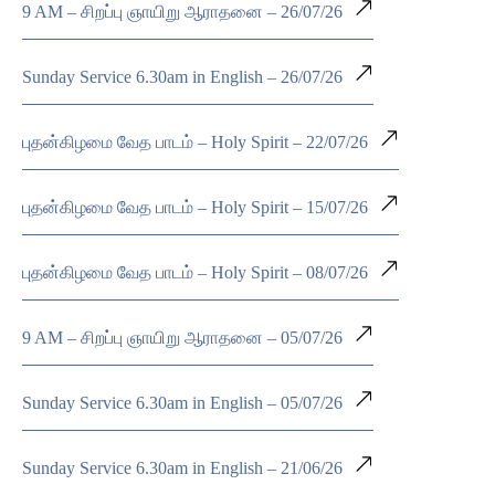
9 AM – சிறப்பு ஞாயிறு ஆராதனை – 26/07/26
Sunday Service 6.30am in English – 26/07/26
புதன்கிழமை வேத பாடம் – Holy Spirit – 22/07/26
புதன்கிழமை வேத பாடம் – Holy Spirit – 15/07/26
புதன்கிழமை வேத பாடம் – Holy Spirit – 08/07/26
9 AM – சிறப்பு ஞாயிறு ஆராதனை – 05/07/26
Sunday Service 6.30am in English – 05/07/26
Sunday Service 6.30am in English – 21/06/26