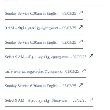
Sunday Service 6.30am in English – 09/03/25
9 AM – சிறப்பு ஞாயிறு ஆராதனை – 09/03/25
Sunday Service 6.30am in English – 02/03/25
Select 9 AM – சிறப்பு ஞாயிறு ஆராதனை – 02/03/25
மார்ச் மாத வாக்குத்தத்த ஆராதனை - 01/03/25
Sunday Service 6.30am in English – 23/02/25
Select 9 AM – சிறப்பு ஞாயிறு ஆராதனை – 23/02/25