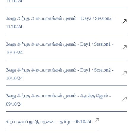
11/10/24
3வது அற்புத அடையாளங்கள் முகாம் – Day2 / Session2 –
11/10/24
3வது அற்புத அடையாளங்கள் முகாம் - Day1 / Session1 -
10/10/24
3வது அற்புத அடையாளங்கள் முகாம் - Day1 / Session2 -
10/10/24
3வது அற்புத அடையாளங்கள் முகாம் - ஆயத்த ஜெபம் -
09/10/24
சிறப்பு ஞாயிறு ஆராதனை – தமிழ் – 06/10/24