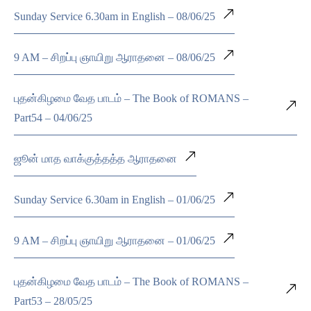
Sunday Service 6.30am in English – 08/06/25
9 AM – சிறப்பு ஞாயிறு ஆராதனை – 08/06/25
புதன்கிழமை வேத பாடம் – The Book of ROMANS –
Part54 – 04/06/25
ஜூன் மாத வாக்குத்தத்த ஆராதனை
Sunday Service 6.30am in English – 01/06/25
9 AM – சிறப்பு ஞாயிறு ஆராதனை – 01/06/25
புதன்கிழமை வேத பாடம் – The Book of ROMANS –
Part53 – 28/05/25