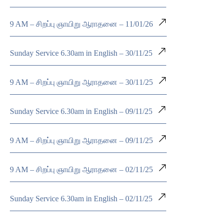
9 AM – சிறப்பு ஞாயிறு ஆராதனை – 11/01/26
Sunday Service 6.30am in English – 30/11/25
9 AM – சிறப்பு ஞாயிறு ஆராதனை – 30/11/25
Sunday Service 6.30am in English – 09/11/25
9 AM – சிறப்பு ஞாயிறு ஆராதனை – 09/11/25
9 AM – சிறப்பு ஞாயிறு ஆராதனை – 02/11/25
Sunday Service 6.30am in English – 02/11/25