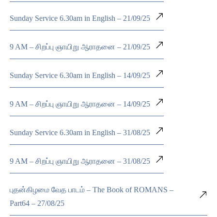
Sunday Service 6.30am in English – 21/09/25
9 AM – சிறப்பு ஞாயிறு ஆராதனை – 21/09/25
Sunday Service 6.30am in English – 14/09/25
9 AM – சிறப்பு ஞாயிறு ஆராதனை – 14/09/25
Sunday Service 6.30am in English – 31/08/25
9 AM – சிறப்பு ஞாயிறு ஆராதனை – 31/08/25
புதன்கிழமை வேத பாடம் – The Book of ROMANS –
Part64 – 27/08/25