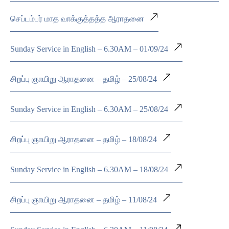
செப்டம்பர் மாத வாக்குத்தத்த ஆராதனை
Sunday Service in English – 6.30AM – 01/09/24
சிறப்பு ஞாயிறு ஆராதனை – தமிழ் – 25/08/24
Sunday Service in English – 6.30AM – 25/08/24
சிறப்பு ஞாயிறு ஆராதனை – தமிழ் – 18/08/24
Sunday Service in English – 6.30AM – 18/08/24
சிறப்பு ஞாயிறு ஆராதனை – தமிழ் – 11/08/24