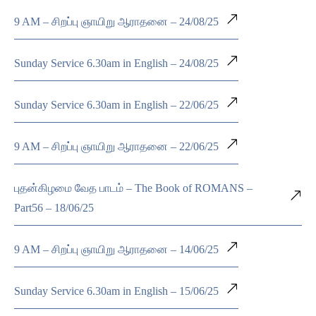
9 AM – சிறப்பு ஞாயிறு ஆராதனை – 24/08/25
Sunday Service 6.30am in English – 24/08/25
Sunday Service 6.30am in English – 22/06/25
9 AM – சிறப்பு ஞாயிறு ஆராதனை – 22/06/25
புதன்கிழமை வேத பாடம் – The Book of ROMANS –
Part56 – 18/06/25
9 AM – சிறப்பு ஞாயிறு ஆராதனை – 14/06/25
Sunday Service 6.30am in English – 15/06/25