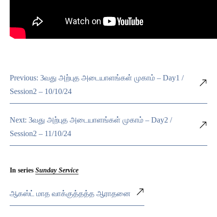
Previous: 3வது அற்புத அடையாளங்கள் முகாம் – Day1 /
Session2 – 10/10/24
Next: 3வது அற்புத அடையாளங்கள் முகாம் – Day2 /
Session2 – 11/10/24
In series
Sunday Service
ஆகஸ்ட் மாத வாக்குத்தத்த ஆராதனை