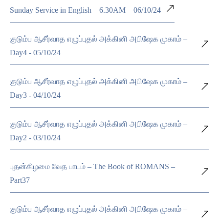
Sunday Service in English – 6.30AM – 06/10/24
குடும்ப ஆசீர்வாத எழுப்புதல் அக்கினி அபிஷேக முகாம் –
Day4 - 05/10/24
குடும்ப ஆசீர்வாத எழுப்புதல் அக்கினி அபிஷேக முகாம் –
Day3 - 04/10/24
குடும்ப ஆசீர்வாத எழுப்புதல் அக்கினி அபிஷேக முகாம் –
Day2 - 03/10/24
புதன்கிழமை வேத பாடம் – The Book of ROMANS –
Part37
குடும்ப ஆசீர்வாத எழுப்புதல் அக்கினி அபிஷேக முகாம் –