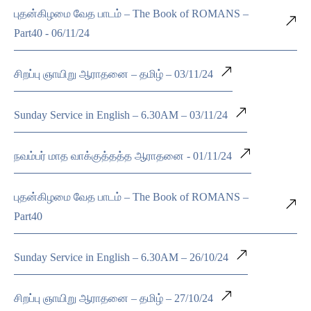
புதன்கிழமை வேத பாடம் – The Book of ROMANS –
Part40 - 06/11/24
சிறப்பு ஞாயிறு ஆராதனை – தமிழ் – 03/11/24
Sunday Service in English – 6.30AM – 03/11/24
நவம்பர் மாத வாக்குத்தத்த ஆராதனை - 01/11/24
புதன்கிழமை வேத பாடம் – The Book of ROMANS –
Part40
Sunday Service in English – 6.30AM – 26/10/24
சிறப்பு ஞாயிறு ஆராதனை – தமிழ் – 27/10/24