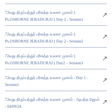
72வது திருப்பத்துர் பரிசுத்த உபவாச முகாம் ||
Ps.OSBORNE JEBADURAI || Day 2 - Session1
72வது திருப்பத்துர் பரிசுத்த உபவாச முகாம் ||
Ps.OSBORNE JEBADURAI || Day 2 - Session2
72வது திருப்பத்துர் பரிசுத்த உபவாச முகாம் ||
Ps.OSBORNE JEBADURAI || Day2 – Session3
72வது திருப்பத்துர் பரிசுத்த உபவாச முகாம் - Day 1 -
Session1
72வது திருப்பத்துர் பரிசுத்த உபவாச முகாம் - ஆயத்த ஜெபம்
- 04/09/24