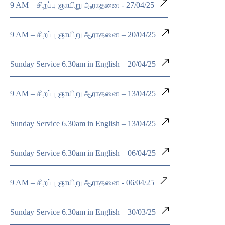
9 AM – சிறப்பு ஞாயிறு ஆராதனை - 27/04/25
9 AM – சிறப்பு ஞாயிறு ஆராதனை – 20/04/25
Sunday Service 6.30am in English – 20/04/25
9 AM – சிறப்பு ஞாயிறு ஆராதனை – 13/04/25
Sunday Service 6.30am in English – 13/04/25
Sunday Service 6.30am in English – 06/04/25
9 AM – சிறப்பு ஞாயிறு ஆராதனை - 06/04/25
Sunday Service 6.30am in English – 30/03/25