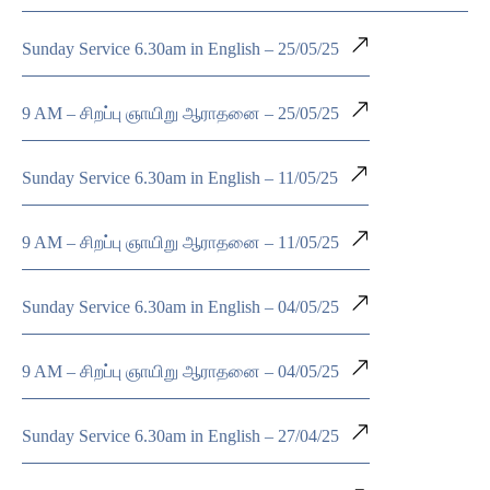
Sunday Service 6.30am in English – 25/05/25
9 AM – சிறப்பு ஞாயிறு ஆராதனை – 25/05/25
Sunday Service 6.30am in English – 11/05/25
9 AM – சிறப்பு ஞாயிறு ஆராதனை – 11/05/25
Sunday Service 6.30am in English – 04/05/25
9 AM – சிறப்பு ஞாயிறு ஆராதனை – 04/05/25
Sunday Service 6.30am in English – 27/04/25