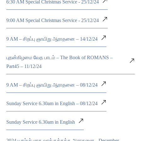
6:30 AM Special Christmas Service - 25/12/24
9:00 AM Special Christmas Service - 25/12/24
9 AM – சிறப்பு ஞாயிறு ஆராதனை – 14/12/24
புதன்கிழமை வேத பாடம் – The Book of ROMANS –
Part45 – 11/12/24
9 AM – சிறப்பு ஞாயிறு ஆராதனை – 08/12/24
Sunday Service 6.30am in English – 08/12/24
Sunday Service 6.30am in English
2024 டிசம்பர் மாத வாக்குத்தத்த ஆராதனை - December