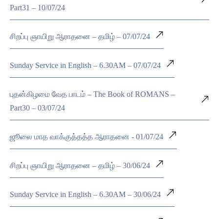
Part31 – 10/07/24
சிறப்பு ஞாயிறு ஆராதனை – தமிழ் – 07/07/24
Sunday Service in English – 6.30AM – 07/07/24
புதன்கிழமை வேத பாடம் – The Book of ROMANS –
Part30 – 03/07/24
ஜூலை மாத வாக்குத்தத்த ஆராதனை - 01/07/24
சிறப்பு ஞாயிறு ஆராதனை – தமிழ் – 30/06/24
Sunday Service in English – 6.30AM – 30/06/24