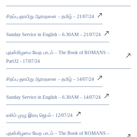
சிறப்பு ஞாயிறு ஆராதனை – தமிழ் – 21/07/24
Sunday Service in English – 6.30AM – 21/07/24
புதன்கிழமை வேத பாடம் – The Book of ROMANS –
Part32 - 17/07/24
சிறப்பு ஞாயிறு ஆராதனை – தமிழ் – 14/07/24
Sunday Service in English – 6.30AM – 14/07/24
ஏலிம் முழு இரவு ஜெபம் - 12/07/24
புதன்கிழமை வேத பாடம் – The Book of ROMANS –