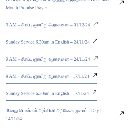
Month Promise Prayer
9 AM – சிறப்பு ஞாயிறு ஆராதனை – 01/12/24
Sunday Service 6.30am in English – 24/11/24
9 AM – சிறப்பு ஞாயிறு ஆராதனை – 24/11/24
9 AM – சிறப்பு ஞாயிறு ஆராதனை - 17/11/24
Sunday Service 6.30am in English - 17/11/24
30வது பெண்கள் அக்கினி அபிஷேக முகாம் - Day1 -
14/11/24