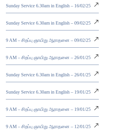
Sunday Service 6.30am in English – 16/02/25
Sunday Service 6.30am in English – 09/02/25
9 AM – சிறப்பு ஞாயிறு ஆராதனை – 09/02/25
9 AM – சிறப்பு ஞாயிறு ஆராதனை – 26/01/25
Sunday Service 6.30am in English – 26/01/25
Sunday Service 6.30am in English – 19/01/25
9 AM – சிறப்பு ஞாயிறு ஆராதனை – 19/01/25
9 AM – சிறப்பு ஞாயிறு ஆராதனை – 12/01/25