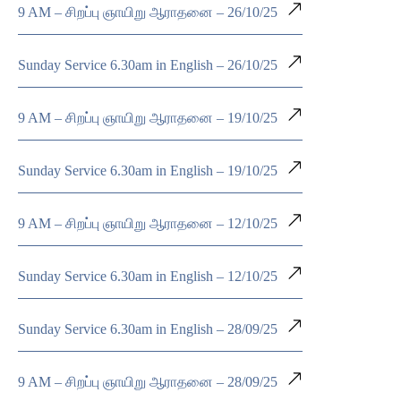
9 AM – சிறப்பு ஞாயிறு ஆராதனை – 26/10/25
Sunday Service 6.30am in English – 26/10/25
9 AM – சிறப்பு ஞாயிறு ஆராதனை – 19/10/25
Sunday Service 6.30am in English – 19/10/25
9 AM – சிறப்பு ஞாயிறு ஆராதனை – 12/10/25
Sunday Service 6.30am in English – 12/10/25
Sunday Service 6.30am in English – 28/09/25
9 AM – சிறப்பு ஞாயிறு ஆராதனை – 28/09/25