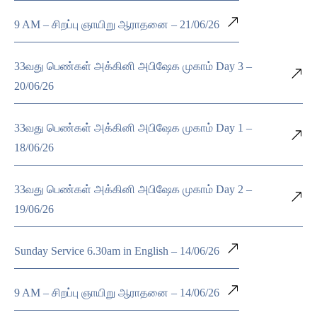
9 AM – சிறப்பு ஞாயிறு ஆராதனை – 21/06/26
33வது பெண்கள் அக்கினி அபிஷேக முகாம் Day 3 –
20/06/26
33வது பெண்கள் அக்கினி அபிஷேக முகாம் Day 1 –
18/06/26
33வது பெண்கள் அக்கினி அபிஷேக முகாம் Day 2 –
19/06/26
Sunday Service 6.30am in English – 14/06/26
9 AM – சிறப்பு ஞாயிறு ஆராதனை – 14/06/26