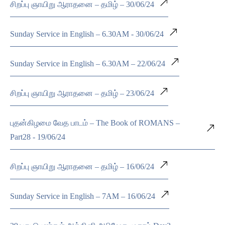
சிறப்பு ஞாயிறு ஆராதனை – தமிழ் – 30/06/24
Sunday Service in English – 6.30AM - 30/06/24
Sunday Service in English – 6.30AM – 22/06/24
சிறப்பு ஞாயிறு ஆராதனை – தமிழ் – 23/06/24
புதன்கிழமை வேத பாடம் – The Book of ROMANS –
Part28 - 19/06/24
சிறப்பு ஞாயிறு ஆராதனை – தமிழ் – 16/06/24
Sunday Service in English – 7AM – 16/06/24