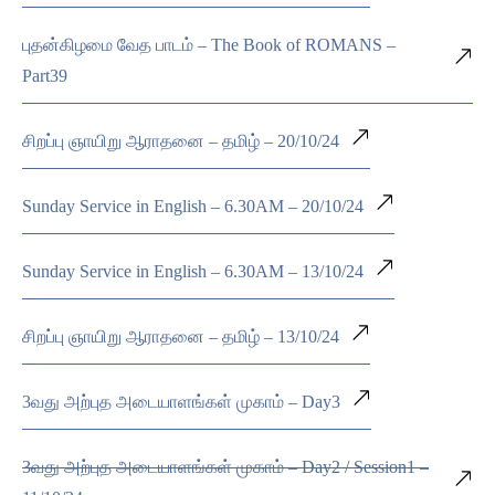
புதன்கிழமை வேத பாடம் – The Book of ROMANS –
Part39
சிறப்பு ஞாயிறு ஆராதனை – தமிழ் – 20/10/24
Sunday Service in English – 6.30AM – 20/10/24
Sunday Service in English – 6.30AM – 13/10/24
சிறப்பு ஞாயிறு ஆராதனை – தமிழ் – 13/10/24
3வது அற்புத அடையாளங்கள் முகாம் – Day3
3வது அற்புத அடையாளங்கள் முகாம் – Day2 / Session1 –