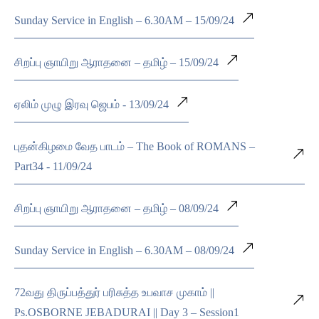
Sunday Service in English – 6.30AM – 15/09/24
சிறப்பு ஞாயிறு ஆராதனை – தமிழ் – 15/09/24
ஏலிம் முழு இரவு ஜெபம் - 13/09/24
புதன்கிழமை வேத பாடம் – The Book of ROMANS –
Part34 - 11/09/24
சிறப்பு ஞாயிறு ஆராதனை – தமிழ் – 08/09/24
Sunday Service in English – 6.30AM – 08/09/24
72வது திருப்பத்துர் பரிசுத்த உபவாச முகாம் ||
Ps.OSBORNE JEBADURAI || Day 3 – Session1