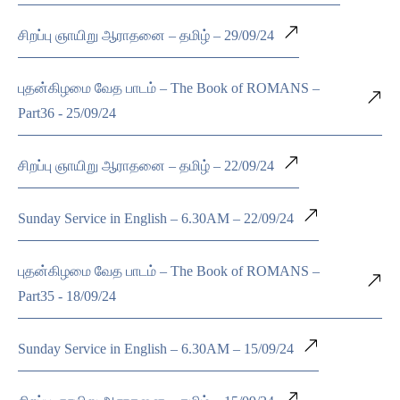
சிறப்பு ஞாயிறு ஆராதனை – தமிழ் – 29/09/24
புதன்கிழமை வேத பாடம் – The Book of ROMANS –
Part36 - 25/09/24
சிறப்பு ஞாயிறு ஆராதனை – தமிழ் – 22/09/24
Sunday Service in English – 6.30AM – 22/09/24
புதன்கிழமை வேத பாடம் – The Book of ROMANS –
Part35 - 18/09/24
Sunday Service in English – 6.30AM – 15/09/24