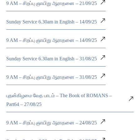
9 AM – சிறப்பு ஞாயிறு ஆராதனை – 21/09/25
Sunday Service 6.30am in English – 14/09/25
9 AM – சிறப்பு ஞாயிறு ஆராதனை – 14/09/25
Sunday Service 6.30am in English – 31/08/25
9 AM – சிறப்பு ஞாயிறு ஆராதனை – 31/08/25
புதன்கிழமை வேத பாடம் – The Book of ROMANS –
Part64 – 27/08/25
9 AM – சிறப்பு ஞாயிறு ஆராதனை – 24/08/25