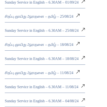
Sunday Service in English – 6.30AM – 01/09/24
சிறப்பு ஞாயிறு ஆராதனை – தமிழ் – 25/08/24
Sunday Service in English – 6.30AM – 25/08/24
சிறப்பு ஞாயிறு ஆராதனை – தமிழ் – 18/08/24
Sunday Service in English – 6.30AM – 18/08/24
சிறப்பு ஞாயிறு ஆராதனை – தமிழ் – 11/08/24
Sunday Service in English – 6.30AM – 11/08/24
Sunday Service in English – 6.30AM – 04/08/24