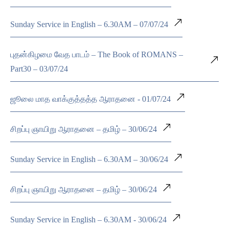
Sunday Service in English – 6.30AM – 07/07/24
புதன்கிழமை வேத பாடம் – The Book of ROMANS –
Part30 – 03/07/24
ஜூலை மாத வாக்குத்தத்த ஆராதனை - 01/07/24
சிறப்பு ஞாயிறு ஆராதனை – தமிழ் – 30/06/24
Sunday Service in English – 6.30AM – 30/06/24
சிறப்பு ஞாயிறு ஆராதனை – தமிழ் – 30/06/24
Sunday Service in English – 6.30AM - 30/06/24