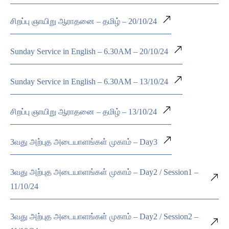
சிறப்பு ஞாயிறு ஆராதனை – தமிழ் – 20/10/24
Sunday Service in English – 6.30AM – 20/10/24
Sunday Service in English – 6.30AM – 13/10/24
சிறப்பு ஞாயிறு ஆராதனை – தமிழ் – 13/10/24
3வது அற்புத அடையாளங்கள் முகாம் – Day3
3வது அற்புத அடையாளங்கள் முகாம் – Day2 / Session1 –
11/10/24
3வது அற்புத அடையாளங்கள் முகாம் – Day2 / Session2 –