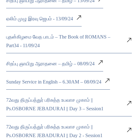
சிறப்பு ஞாயிறு ஆராதனை – தமிழ் – 15/09/24
ஏலிம் முழு இரவு ஜெபம் - 13/09/24
புதன்கிழமை வேத பாடம் – The Book of ROMANS –
Part34 - 11/09/24
சிறப்பு ஞாயிறு ஆராதனை – தமிழ் – 08/09/24
Sunday Service in English – 6.30AM – 08/09/24
72வது திருப்பத்துர் பரிசுத்த உபவாச முகாம் ||
Ps.OSBORNE JEBADURAI || Day 3 – Session1
72வது திருப்பத்துர் பரிசுத்த உபவாச முகாம் ||
Ps.OSBORNE JEBADURAI || Day 2 - Session1