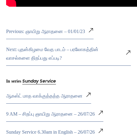
Previous: ஞாயிறு ஆராதனை – 01/01/23
Next: புதன்கிழமை வேத பாடம் – பரலோகத்தின்
வாசல்களை திறப்பது எப்படி?
Sunday Service
In series
ஆகஸ்ட் மாத வாக்குத்தத்த ஆராதனை
9 AM – சிறப்பு ஞாயிறு ஆராதனை – 26/07/26
Sunday Service 6.30am in English – 26/07/26