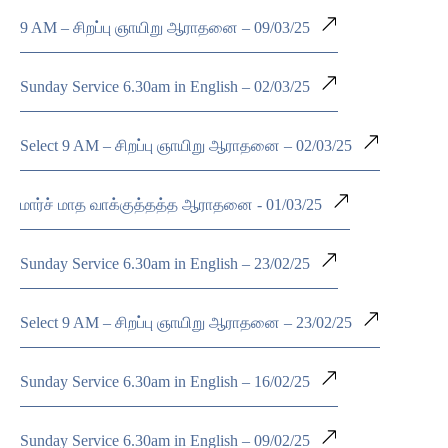
9 AM – சிறப்பு ஞாயிறு ஆராதனை – 09/03/25
Sunday Service 6.30am in English – 02/03/25
Select 9 AM – சிறப்பு ஞாயிறு ஆராதனை – 02/03/25
மார்ச் மாத வாக்குத்தத்த ஆராதனை - 01/03/25
Sunday Service 6.30am in English – 23/02/25
Select 9 AM – சிறப்பு ஞாயிறு ஆராதனை – 23/02/25
Sunday Service 6.30am in English – 16/02/25
Sunday Service 6.30am in English – 09/02/25