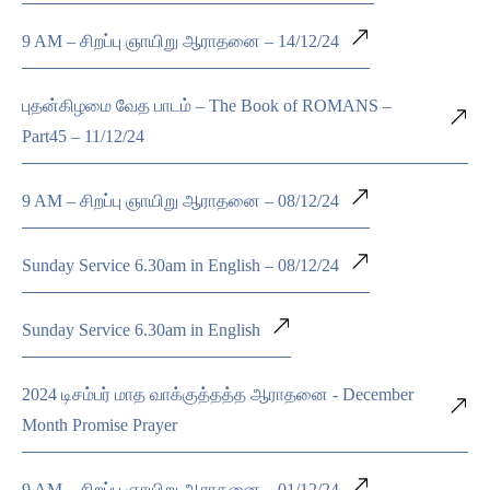
9 AM – சிறப்பு ஞாயிறு ஆராதனை – 14/12/24
புதன்கிழமை வேத பாடம் – The Book of ROMANS –
Part45 – 11/12/24
9 AM – சிறப்பு ஞாயிறு ஆராதனை – 08/12/24
Sunday Service 6.30am in English – 08/12/24
Sunday Service 6.30am in English
2024 டிசம்பர் மாத வாக்குத்தத்த ஆராதனை - December
Month Promise Prayer
9 AM – சிறப்பு ஞாயிறு ஆராதனை – 01/12/24