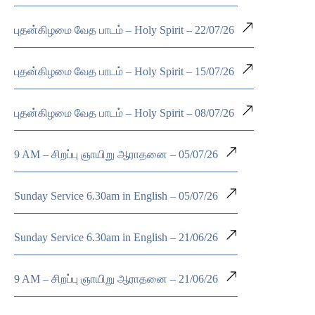
புதன்கிழமை வேத பாடம் – Holy Spirit – 22/07/26
புதன்கிழமை வேத பாடம் – Holy Spirit – 15/07/26
புதன்கிழமை வேத பாடம் – Holy Spirit – 08/07/26
9 AM – சிறப்பு ஞாயிறு ஆராதனை – 05/07/26
Sunday Service 6.30am in English – 05/07/26
Sunday Service 6.30am in English – 21/06/26
9 AM – சிறப்பு ஞாயிறு ஆராதனை – 21/06/26