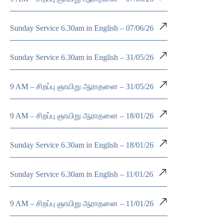
Sunday Service 6.30am in English – 07/06/26
Sunday Service 6.30am in English – 31/05/26
9 AM – சிறப்பு ஞாயிறு ஆராதனை – 31/05/26
9 AM – சிறப்பு ஞாயிறு ஆராதனை – 18/01/26
Sunday Service 6.30am in English – 18/01/26
Sunday Service 6.30am in English – 11/01/26
9 AM – சிறப்பு ஞாயிறு ஆராதனை – 11/01/26