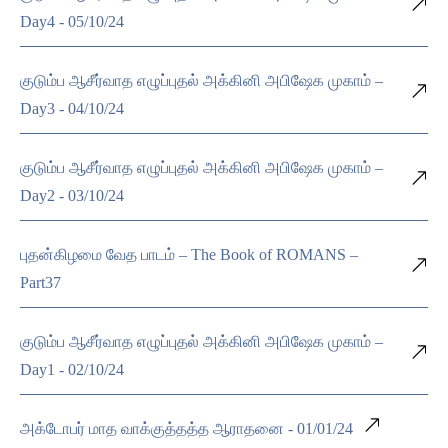
Day4 - 05/10/24
குடும்ப ஆசீர்வாத எழுப்புதல் அக்கினி அபிஷேக முகாம் –
Day3 - 04/10/24
குடும்ப ஆசீர்வாத எழுப்புதல் அக்கினி அபிஷேக முகாம் –
Day2 - 03/10/24
புதன்கிழமை வேத பாடம் – The Book of ROMANS –
Part37
குடும்ப ஆசீர்வாத எழுப்புதல் அக்கினி அபிஷேக முகாம் –
Day1 - 02/10/24
அக்டோபர் மாத வாக்குத்தத்த ஆராதனை - 01/01/24