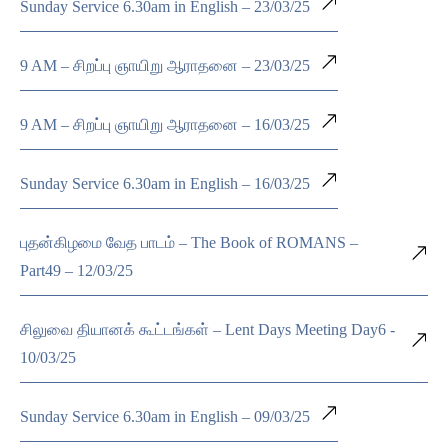
Sunday Service 6.30am in English – 23/03/25
9 AM – சிறப்பு ஞாயிறு ஆராதனை – 23/03/25
9 AM – சிறப்பு ஞாயிறு ஆராதனை – 16/03/25
Sunday Service 6.30am in English – 16/03/25
புதன்கிழமை வேத பாடம் – The Book of ROMANS –
Part49 – 12/03/25
சிலுவை தியானக் கூட்டங்கள் – Lent Days Meeting Day6 -
10/03/25
Sunday Service 6.30am in English – 09/03/25