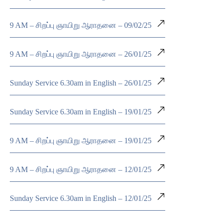
9 AM – சிறப்பு ஞாயிறு ஆராதனை – 09/02/25
9 AM – சிறப்பு ஞாயிறு ஆராதனை – 26/01/25
Sunday Service 6.30am in English – 26/01/25
Sunday Service 6.30am in English – 19/01/25
9 AM – சிறப்பு ஞாயிறு ஆராதனை – 19/01/25
9 AM – சிறப்பு ஞாயிறு ஆராதனை – 12/01/25
Sunday Service 6.30am in English – 12/01/25