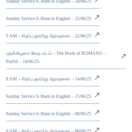
Sunday Service 6.30am in English – 24/08/25
Sunday Service 6.30am in English – 22/06/25
9 AM – சிறப்பு ஞாயிறு ஆராதனை – 22/06/25
புதன்கிழமை வேத பாடம் – The Book of ROMANS –
Part56 – 18/06/25
9 AM – சிறப்பு ஞாயிறு ஆராதனை – 14/06/25
Sunday Service 6.30am in English – 15/06/25
Sunday Service 6.30am in English – 08/06/25
9 AM – சிறப்பு ஞாயிறு ஆராதனை – 08/06/25