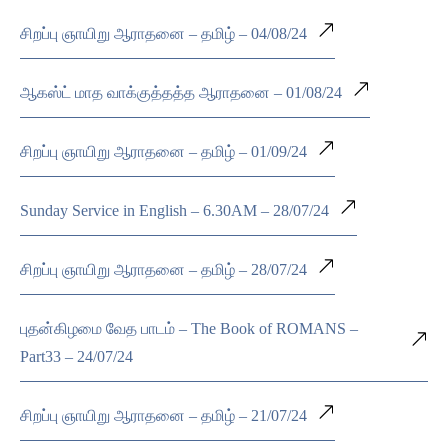
சிறப்பு ஞாயிறு ஆராதனை – தமிழ் – 04/08/24
ஆகஸ்ட் மாத வாக்குத்தத்த ஆராதனை – 01/08/24
சிறப்பு ஞாயிறு ஆராதனை – தமிழ் – 01/09/24
Sunday Service in English – 6.30AM – 28/07/24
சிறப்பு ஞாயிறு ஆராதனை – தமிழ் – 28/07/24
புதன்கிழமை வேத பாடம் – The Book of ROMANS –
Part33 – 24/07/24
சிறப்பு ஞாயிறு ஆராதனை – தமிழ் – 21/07/24