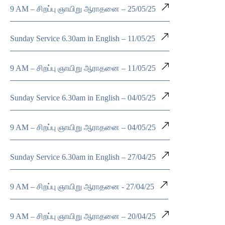
9 AM – சிறப்பு ஞாயிறு ஆராதனை – 25/05/25
Sunday Service 6.30am in English – 11/05/25
9 AM – சிறப்பு ஞாயிறு ஆராதனை – 11/05/25
Sunday Service 6.30am in English – 04/05/25
9 AM – சிறப்பு ஞாயிறு ஆராதனை – 04/05/25
Sunday Service 6.30am in English – 27/04/25
9 AM – சிறப்பு ஞாயிறு ஆராதனை - 27/04/25
9 AM – சிறப்பு ஞாயிறு ஆராதனை – 20/04/25