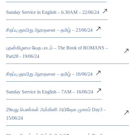
Sunday Service in English – 6.30AM – 22/06/24
சிறப்பு ஞாயிறு ஆராதனை – தமிழ் – 23/06/24
புதன்கிழமை வேத பாடம் – The Book of ROMANS –
Part28 - 19/06/24
சிறப்பு ஞாயிறு ஆராதனை – தமிழ் – 16/06/24
Sunday Service in English – 7AM – 16/06/24
29வது பெண்கள் அக்கினி அபிஷேக முகாம் Day3 –
15/06/24