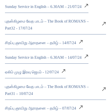
Sunday Service in English – 6.30AM – 21/07/24
புதன்கிழமை வேத பாடம் – The Book of ROMANS –
Part32 - 17/07/24
சிறப்பு ஞாயிறு ஆராதனை – தமிழ் – 14/07/24
Sunday Service in English – 6.30AM – 14/07/24
ஏலிம் முழு இரவு ஜெபம் - 12/07/24
புதன்கிழமை வேத பாடம் – The Book of ROMANS –
Part31 – 10/07/24
சிறப்பு ஞாயிறு ஆராதனை – தமிழ் – 07/07/24