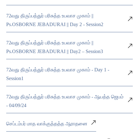
72வது திருப்பத்துர் பரிசுத்த உபவாச முகாம் ||
Ps.OSBORNE JEBADURAI || Day 2 - Session2
72வது திருப்பத்துர் பரிசுத்த உபவாச முகாம் ||
Ps.OSBORNE JEBADURAI || Day2 – Session3
72வது திருப்பத்துர் பரிசுத்த உபவாச முகாம் - Day 1 -
Session1
72வது திருப்பத்துர் பரிசுத்த உபவாச முகாம் - ஆயத்த ஜெபம்
- 04/09/24
செப்டம்பர் மாத வாக்குத்தத்த ஆராதனை