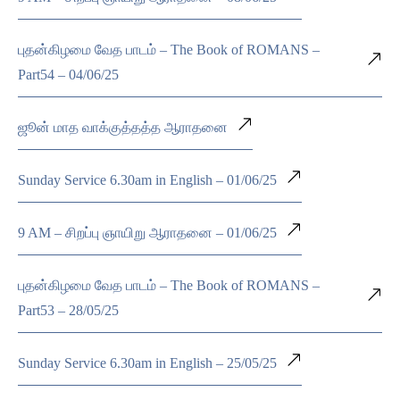
புதன்கிழமை வேத பாடம் – The Book of ROMANS –
Part54 – 04/06/25
ஜூன் மாத வாக்குத்தத்த ஆராதனை
Sunday Service 6.30am in English – 01/06/25
9 AM – சிறப்பு ஞாயிறு ஆராதனை – 01/06/25
புதன்கிழமை வேத பாடம் – The Book of ROMANS –
Part53 – 28/05/25
Sunday Service 6.30am in English – 25/05/25