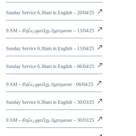
Sunday Service 6.30am in English – 20/04/25
9 AM – சிறப்பு ஞாயிறு ஆராதனை – 13/04/25
Sunday Service 6.30am in English – 13/04/25
Sunday Service 6.30am in English – 06/04/25
9 AM – சிறப்பு ஞாயிறு ஆராதனை - 06/04/25
Sunday Service 6.30am in English – 30/03/25
9 AM – சிறப்பு ஞாயிறு ஆராதனை – 30/03/25