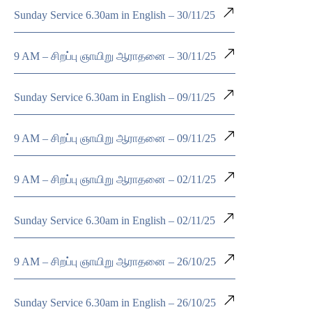
Sunday Service 6.30am in English – 30/11/25
9 AM – சிறப்பு ஞாயிறு ஆராதனை – 30/11/25
Sunday Service 6.30am in English – 09/11/25
9 AM – சிறப்பு ஞாயிறு ஆராதனை – 09/11/25
9 AM – சிறப்பு ஞாயிறு ஆராதனை – 02/11/25
Sunday Service 6.30am in English – 02/11/25
9 AM – சிறப்பு ஞாயிறு ஆராதனை – 26/10/25
Sunday Service 6.30am in English – 26/10/25