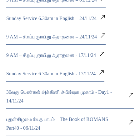
Sunday Service 6.30am in English – 24/11/24
9 AM – சிறப்பு ஞாயிறு ஆராதனை – 24/11/24
9 AM – சிறப்பு ஞாயிறு ஆராதனை - 17/11/24
Sunday Service 6.30am in English - 17/11/24
30வது பெண்கள் அக்கினி அபிஷேக முகாம் - Day1 -
14/11/24
புதன்கிழமை வேத பாடம் – The Book of ROMANS –
Part40 - 06/11/24