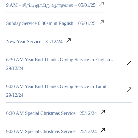
9 AM – சிறப்பு ஞாயிறு ஆராதனை – 05/01/25
Sunday Service 6.30am in English – 05/01/25
New Year Service - 31/12/24
6:30 AM Year End Thanks Giving Service in English -
29/12/24
9:00 AM Year End Thanks Giving Service in Tamil -
29/12/24
6:30 AM Special Christmas Service - 25/12/24
9:00 AM Special Christmas Service - 25/12/24