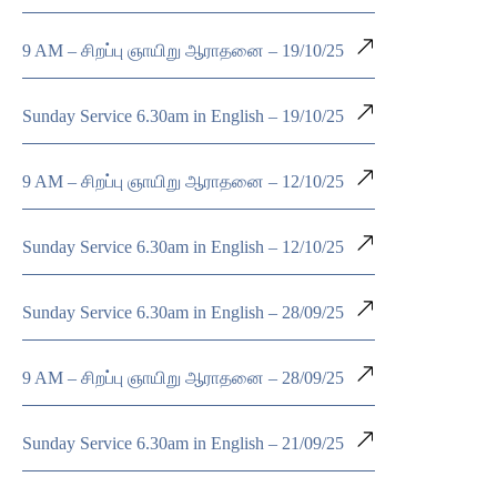
9 AM – சிறப்பு ஞாயிறு ஆராதனை – 19/10/25
Sunday Service 6.30am in English – 19/10/25
9 AM – சிறப்பு ஞாயிறு ஆராதனை – 12/10/25
Sunday Service 6.30am in English – 12/10/25
Sunday Service 6.30am in English – 28/09/25
9 AM – சிறப்பு ஞாயிறு ஆராதனை – 28/09/25
Sunday Service 6.30am in English – 21/09/25