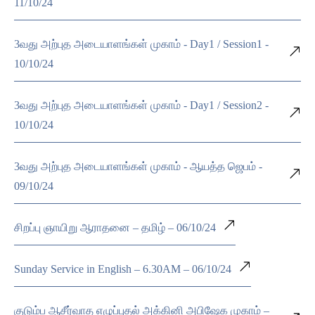
11/10/24
3வது அற்புத அடையாளங்கள் முகாம் - Day1 / Session1 -
10/10/24
3வது அற்புத அடையாளங்கள் முகாம் - Day1 / Session2 -
10/10/24
3வது அற்புத அடையாளங்கள் முகாம் - ஆயத்த ஜெபம் -
09/10/24
சிறப்பு ஞாயிறு ஆராதனை – தமிழ் – 06/10/24
Sunday Service in English – 6.30AM – 06/10/24
குடும்ப ஆசீர்வாத எழுப்புதல் அக்கினி அபிஷேக முகாம் –