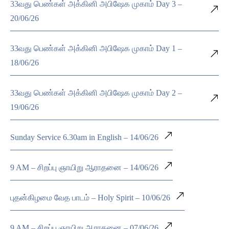
33வது பெண்கள் அக்கினி அபிஷேக முகாம் Day 3 –
20/06/26
33வது பெண்கள் அக்கினி அபிஷேக முகாம் Day 1 –
18/06/26
33வது பெண்கள் அக்கினி அபிஷேக முகாம் Day 2 –
19/06/26
Sunday Service 6.30am in English – 14/06/26
9 AM – சிறப்பு ஞாயிறு ஆராதனை – 14/06/26
புதன்கிழமை வேத பாடம் – Holy Spirit – 10/06/26
9 AM – சிறப்பு ஞாயிறு ஆராதனை – 07/06/26