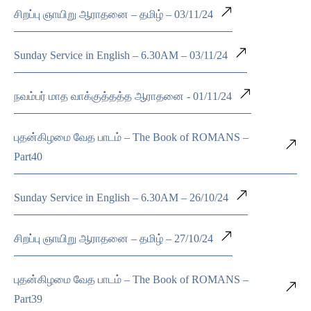
சிறப்பு ஞாயிறு ஆராதனை – தமிழ் – 03/11/24
Sunday Service in English – 6.30AM – 03/11/24
நவம்பர் மாத வாக்குத்தத்த ஆராதனை - 01/11/24
புதன்கிழமை வேத பாடம் – The Book of ROMANS –
Part40
Sunday Service in English – 6.30AM – 26/10/24
சிறப்பு ஞாயிறு ஆராதனை – தமிழ் – 27/10/24
புதன்கிழமை வேத பாடம் – The Book of ROMANS –
Part39