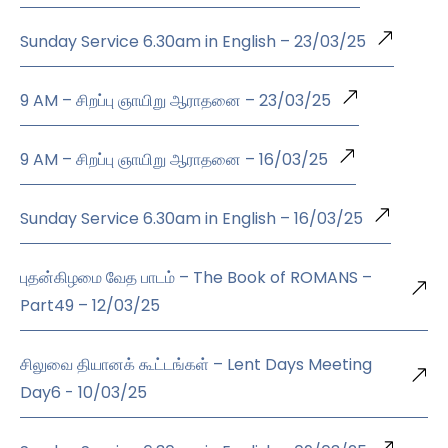
Sunday Service 6.30am in English – 23/03/25
9 AM – சிறப்பு ஞாயிறு ஆராதனை – 23/03/25
9 AM – சிறப்பு ஞாயிறு ஆராதனை – 16/03/25
Sunday Service 6.30am in English – 16/03/25
புதன்கிழமை வேத பாடம் – The Book of ROMANS –
Part49 – 12/03/25
சிலுவை தியானக் கூட்டங்கள் – Lent Days Meeting
Day6 - 10/03/25