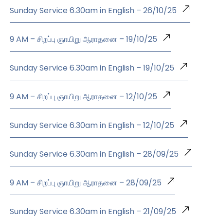
Sunday Service 6.30am in English – 26/10/25
9 AM – சிறப்பு ஞாயிறு ஆராதனை – 19/10/25
Sunday Service 6.30am in English – 19/10/25
9 AM – சிறப்பு ஞாயிறு ஆராதனை – 12/10/25
Sunday Service 6.30am in English – 12/10/25
Sunday Service 6.30am in English – 28/09/25
9 AM – சிறப்பு ஞாயிறு ஆராதனை – 28/09/25
Sunday Service 6.30am in English – 21/09/25