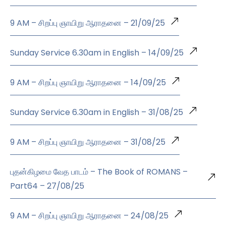
9 AM – சிறப்பு ஞாயிறு ஆராதனை – 21/09/25
Sunday Service 6.30am in English – 14/09/25
9 AM – சிறப்பு ஞாயிறு ஆராதனை – 14/09/25
Sunday Service 6.30am in English – 31/08/25
9 AM – சிறப்பு ஞாயிறு ஆராதனை – 31/08/25
புதன்கிழமை வேத பாடம் – The Book of ROMANS –
Part64 – 27/08/25
9 AM – சிறப்பு ஞாயிறு ஆராதனை – 24/08/25