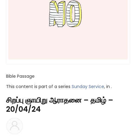
Bible Passage
This content is part of a series
Sunday Service
, in .
சிறப்பு ஞாயிறு ஆராதனை – தமிழ் –
20/04/24