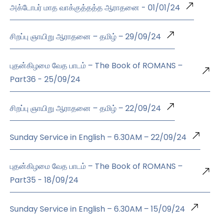
அக்டோபர் மாத வாக்குத்தத்த ஆராதனை - 01/01/24
சிறப்பு ஞாயிறு ஆராதனை – தமிழ் – 29/09/24
புதன்கிழமை வேத பாடம் – The Book of ROMANS –
Part36 - 25/09/24
சிறப்பு ஞாயிறு ஆராதனை – தமிழ் – 22/09/24
Sunday Service in English – 6.30AM – 22/09/24
புதன்கிழமை வேத பாடம் – The Book of ROMANS –
Part35 - 18/09/24
Sunday Service in English – 6.30AM – 15/09/24