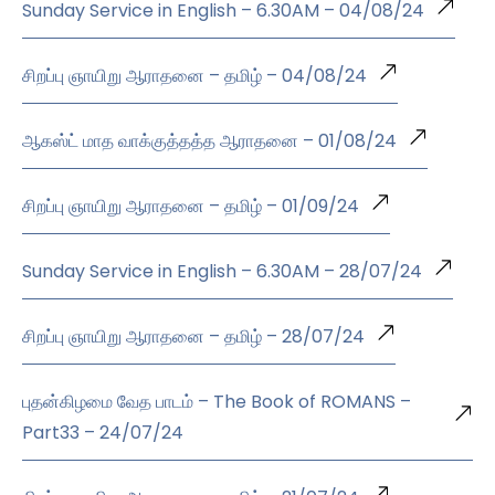
Sunday Service in English – 6.30AM – 04/08/24
சிறப்பு ஞாயிறு ஆராதனை – தமிழ் – 04/08/24
ஆகஸ்ட் மாத வாக்குத்தத்த ஆராதனை – 01/08/24
சிறப்பு ஞாயிறு ஆராதனை – தமிழ் – 01/09/24
Sunday Service in English – 6.30AM – 28/07/24
சிறப்பு ஞாயிறு ஆராதனை – தமிழ் – 28/07/24
புதன்கிழமை வேத பாடம் – The Book of ROMANS –
Part33 – 24/07/24