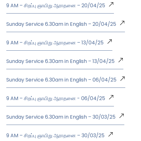
9 AM – சிறப்பு ஞாயிறு ஆராதனை – 20/04/25
Sunday Service 6.30am in English – 20/04/25
9 AM – சிறப்பு ஞாயிறு ஆராதனை – 13/04/25
Sunday Service 6.30am in English – 13/04/25
Sunday Service 6.30am in English – 06/04/25
9 AM – சிறப்பு ஞாயிறு ஆராதனை - 06/04/25
Sunday Service 6.30am in English – 30/03/25
9 AM – சிறப்பு ஞாயிறு ஆராதனை – 30/03/25