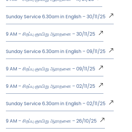
Sunday Service 6.30am in English – 30/11/25
9 AM – சிறப்பு ஞாயிறு ஆராதனை – 30/11/25
Sunday Service 6.30am in English – 09/11/25
9 AM – சிறப்பு ஞாயிறு ஆராதனை – 09/11/25
9 AM – சிறப்பு ஞாயிறு ஆராதனை – 02/11/25
Sunday Service 6.30am in English – 02/11/25
9 AM – சிறப்பு ஞாயிறு ஆராதனை – 26/10/25