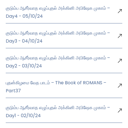
குடும்ப ஆசீர்வாத எழுப்புதல் அக்கினி அபிஷேக முகாம் –
Day4 - 05/10/24
குடும்ப ஆசீர்வாத எழுப்புதல் அக்கினி அபிஷேக முகாம் –
Day3 - 04/10/24
குடும்ப ஆசீர்வாத எழுப்புதல் அக்கினி அபிஷேக முகாம் –
Day2 - 03/10/24
புதன்கிழமை வேத பாடம் – The Book of ROMANS –
Part37
குடும்ப ஆசீர்வாத எழுப்புதல் அக்கினி அபிஷேக முகாம் –
Day1 - 02/10/24