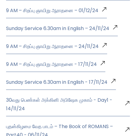
9 AM – சிறப்பு ஞாயிறு ஆராதனை – 01/12/24
Sunday Service 6.30am in English – 24/11/24
9 AM – சிறப்பு ஞாயிறு ஆராதனை – 24/11/24
9 AM – சிறப்பு ஞாயிறு ஆராதனை - 17/11/24
Sunday Service 6.30am in English - 17/11/24
30வது பெண்கள் அக்கினி அபிஷேக முகாம் - Day1 -
14/11/24
புதன்கிழமை வேத பாடம் – The Book of ROMANS –
Part40 - 06/11/24