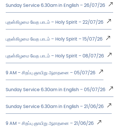
Sunday Service 6.30am in English – 26/07/26
புதன்கிழமை வேத பாடம் – Holy Spirit – 22/07/26
புதன்கிழமை வேத பாடம் – Holy Spirit – 15/07/26
புதன்கிழமை வேத பாடம் – Holy Spirit – 08/07/26
9 AM – சிறப்பு ஞாயிறு ஆராதனை – 05/07/26
Sunday Service 6.30am in English – 05/07/26
Sunday Service 6.30am in English – 21/06/26
9 AM – சிறப்பு ஞாயிறு ஆராதனை – 21/06/26