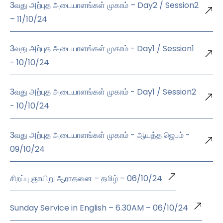
3வது அற்புத அடையாளங்கள் முகாம் – Day2 / Session2
– 11/10/24
3வது அற்புத அடையாளங்கள் முகாம் - Day1 / Session1
- 10/10/24
3வது அற்புத அடையாளங்கள் முகாம் - Day1 / Session2
- 10/10/24
3வது அற்புத அடையாளங்கள் முகாம் - ஆயத்த ஜெபம் -
09/10/24
சிறப்பு ஞாயிறு ஆராதனை – தமிழ் – 06/10/24
Sunday Service in English – 6.30AM – 06/10/24