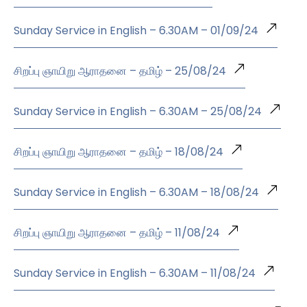
Sunday Service in English – 6.30AM – 01/09/24
சிறப்பு ஞாயிறு ஆராதனை – தமிழ் – 25/08/24
Sunday Service in English – 6.30AM – 25/08/24
சிறப்பு ஞாயிறு ஆராதனை – தமிழ் – 18/08/24
Sunday Service in English – 6.30AM – 18/08/24
சிறப்பு ஞாயிறு ஆராதனை – தமிழ் – 11/08/24
Sunday Service in English – 6.30AM – 11/08/24