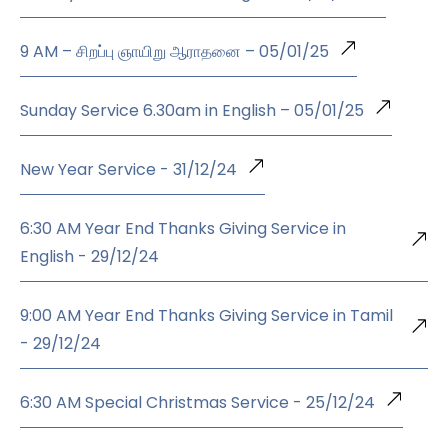
9 AM – சிறப்பு ஞாயிறு ஆராதனை – 05/01/25
Sunday Service 6.30am in English – 05/01/25
New Year Service - 31/12/24
6:30 AM Year End Thanks Giving Service in
English - 29/12/24
9:00 AM Year End Thanks Giving Service in Tamil
- 29/12/24
6:30 AM Special Christmas Service - 25/12/24