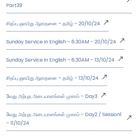
Part39
சிறப்பு ஞாயிறு ஆராதனை – தமிழ் – 20/10/24
Sunday Service in English – 6.30AM – 20/10/24
Sunday Service in English – 6.30AM – 13/10/24
சிறப்பு ஞாயிறு ஆராதனை – தமிழ் – 13/10/24
3வது அற்புத அடையாளங்கள் முகாம் – Day3
3வது அற்புத அடையாளங்கள் முகாம் – Day2 / Session1
– 11/10/24