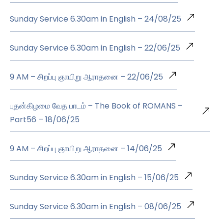
Sunday Service 6.30am in English – 24/08/25
Sunday Service 6.30am in English – 22/06/25
9 AM – சிறப்பு ஞாயிறு ஆராதனை – 22/06/25
புதன்கிழமை வேத பாடம் – The Book of ROMANS –
Part56 – 18/06/25
9 AM – சிறப்பு ஞாயிறு ஆராதனை – 14/06/25
Sunday Service 6.30am in English – 15/06/25
Sunday Service 6.30am in English – 08/06/25