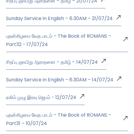
சிறப்பு ஞாயிறு ஆராதனை – தமிழ் – 21/07/24
Sunday Service in English – 6.30AM – 21/07/24
புதன்கிழமை வேத பாடம் – The Book of ROMANS –
Part32 - 17/07/24
சிறப்பு ஞாயிறு ஆராதனை – தமிழ் – 14/07/24
Sunday Service in English – 6.30AM – 14/07/24
ஏலிம் முழு இரவு ஜெபம் - 12/07/24
புதன்கிழமை வேத பாடம் – The Book of ROMANS –
Part31 – 10/07/24