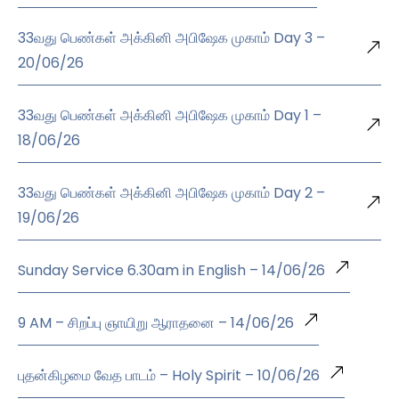
33வது பெண்கள் அக்கினி அபிஷேக முகாம் Day 3 –
20/06/26
33வது பெண்கள் அக்கினி அபிஷேக முகாம் Day 1 –
18/06/26
33வது பெண்கள் அக்கினி அபிஷேக முகாம் Day 2 –
19/06/26
Sunday Service 6.30am in English – 14/06/26
9 AM – சிறப்பு ஞாயிறு ஆராதனை – 14/06/26
புதன்கிழமை வேத பாடம் – Holy Spirit – 10/06/26