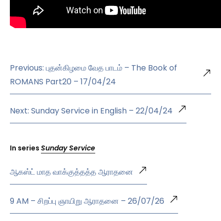
Previous: புதன்கிழமை வேத பாடம் – The Book of
ROMANS Part20 – 17/04/24
Next: Sunday Service in English – 22/04/24
In series
Sunday Service
ஆகஸ்ட் மாத வாக்குத்தத்த ஆராதனை
9 AM – சிறப்பு ஞாயிறு ஆராதனை – 26/07/26