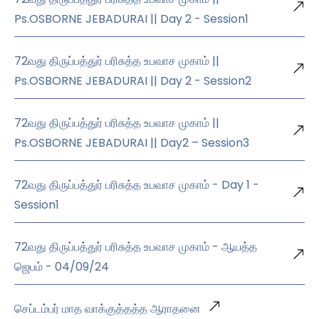
Ps.OSBORNE JEBADURAI || Day 2 - Session1
72வது திருப்பத்துர் பரிசுத்த உபவாச முகாம் ||
Ps.OSBORNE JEBADURAI || Day 2 - Session2
72வது திருப்பத்துர் பரிசுத்த உபவாச முகாம் ||
Ps.OSBORNE JEBADURAI || Day2 – Session3
72வது திருப்பத்துர் பரிசுத்த உபவாச முகாம் - Day 1 -
Session1
72வது திருப்பத்துர் பரிசுத்த உபவாச முகாம் - ஆயத்த
ஜெபம் - 04/09/24
செப்டம்பர் மாத வாக்குத்தத்த ஆராதனை