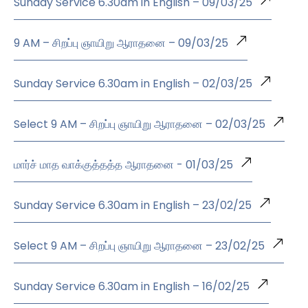
Sunday Service 6.30am in English – 09/03/25
9 AM – சிறப்பு ஞாயிறு ஆராதனை – 09/03/25
Sunday Service 6.30am in English – 02/03/25
Select 9 AM – சிறப்பு ஞாயிறு ஆராதனை – 02/03/25
மார்ச் மாத வாக்குத்தத்த ஆராதனை - 01/03/25
Sunday Service 6.30am in English – 23/02/25
Select 9 AM – சிறப்பு ஞாயிறு ஆராதனை – 23/02/25
Sunday Service 6.30am in English – 16/02/25