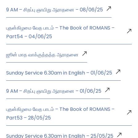
9 AM – சிறப்பு ஞாயிறு ஆராதனை – 08/06/25
புதன்கிழமை வேத பாடம் – The Book of ROMANS –
Part54 – 04/06/25
ஜூன் மாத வாக்குத்தத்த ஆராதனை
Sunday Service 6.30am in English – 01/06/25
9 AM – சிறப்பு ஞாயிறு ஆராதனை – 01/06/25
புதன்கிழமை வேத பாடம் – The Book of ROMANS –
Part53 – 28/05/25
Sunday Service 6.30am in English – 25/05/25