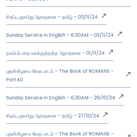
சிறப்பு ஞாயிறு ஆராதனை – தமிழ் – 03/11/24
Sunday Service in English – 6.30AM – 03/11/24
நவம்பர் மாத வாக்குத்தத்த ஆராதனை - 01/11/24
புதன்கிழமை வேத பாடம் – The Book of ROMANS –
Part40
Sunday Service in English – 6.30AM – 26/10/24
சிறப்பு ஞாயிறு ஆராதனை – தமிழ் – 27/10/24
புதன்கிழமை வேத பாடம் – The Book of ROMANS –