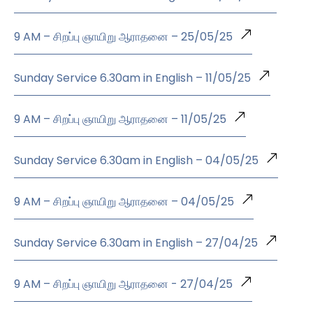
9 AM – சிறப்பு ஞாயிறு ஆராதனை – 25/05/25
Sunday Service 6.30am in English – 11/05/25
9 AM – சிறப்பு ஞாயிறு ஆராதனை – 11/05/25
Sunday Service 6.30am in English – 04/05/25
9 AM – சிறப்பு ஞாயிறு ஆராதனை – 04/05/25
Sunday Service 6.30am in English – 27/04/25
9 AM – சிறப்பு ஞாயிறு ஆராதனை - 27/04/25