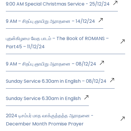
9:00 AM Special Christmas Service - 25/12/24
9 AM – சிறப்பு ஞாயிறு ஆராதனை – 14/12/24
புதன்கிழமை வேத பாடம் – The Book of ROMANS –
Part45 – 11/12/24
9 AM – சிறப்பு ஞாயிறு ஆராதனை – 08/12/24
Sunday Service 6.30am in English – 08/12/24
Sunday Service 6.30am in English
2024 டிசம்பர் மாத வாக்குத்தத்த ஆராதனை -
December Month Promise Prayer