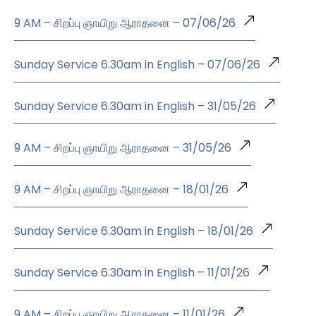
9 AM – சிறப்பு ஞாயிறு ஆராதனை – 07/06/26
Sunday Service 6.30am in English – 07/06/26
Sunday Service 6.30am in English – 31/05/26
9 AM – சிறப்பு ஞாயிறு ஆராதனை – 31/05/26
9 AM – சிறப்பு ஞாயிறு ஆராதனை – 18/01/26
Sunday Service 6.30am in English – 18/01/26
Sunday Service 6.30am in English – 11/01/26
9 AM – சிறப்பு ஞாயிறு ஆராதனை – 11/01/26