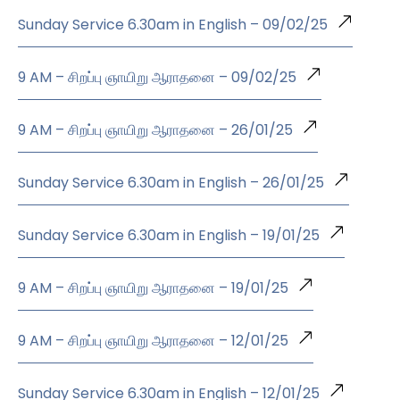
Sunday Service 6.30am in English – 09/02/25
9 AM – சிறப்பு ஞாயிறு ஆராதனை – 09/02/25
9 AM – சிறப்பு ஞாயிறு ஆராதனை – 26/01/25
Sunday Service 6.30am in English – 26/01/25
Sunday Service 6.30am in English – 19/01/25
9 AM – சிறப்பு ஞாயிறு ஆராதனை – 19/01/25
9 AM – சிறப்பு ஞாயிறு ஆராதனை – 12/01/25
Sunday Service 6.30am in English – 12/01/25