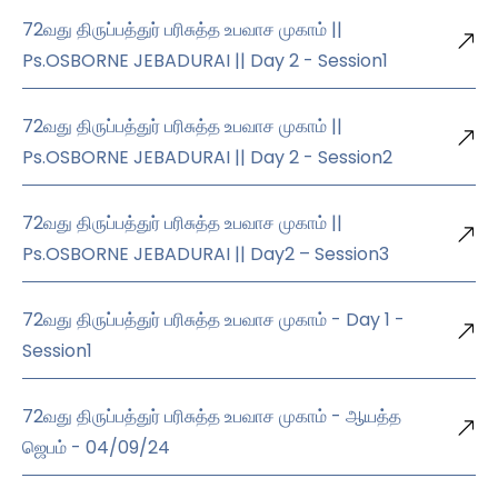
72வது திருப்பத்துர் பரிசுத்த உபவாச முகாம் ||
Ps.OSBORNE JEBADURAI || Day 2 - Session1
72வது திருப்பத்துர் பரிசுத்த உபவாச முகாம் ||
Ps.OSBORNE JEBADURAI || Day 2 - Session2
72வது திருப்பத்துர் பரிசுத்த உபவாச முகாம் ||
Ps.OSBORNE JEBADURAI || Day2 – Session3
72வது திருப்பத்துர் பரிசுத்த உபவாச முகாம் - Day 1 -
Session1
72வது திருப்பத்துர் பரிசுத்த உபவாச முகாம் - ஆயத்த
ஜெபம் - 04/09/24