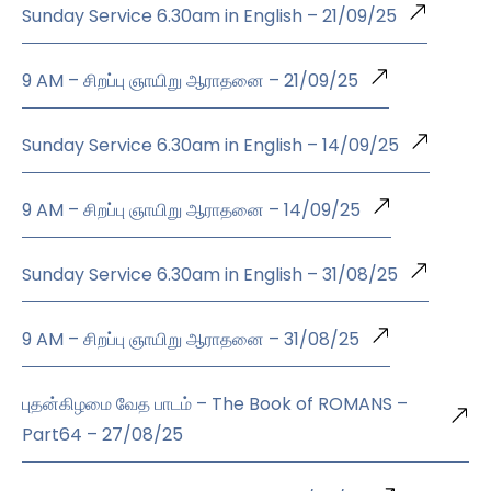
Sunday Service 6.30am in English – 21/09/25
9 AM – சிறப்பு ஞாயிறு ஆராதனை – 21/09/25
Sunday Service 6.30am in English – 14/09/25
9 AM – சிறப்பு ஞாயிறு ஆராதனை – 14/09/25
Sunday Service 6.30am in English – 31/08/25
9 AM – சிறப்பு ஞாயிறு ஆராதனை – 31/08/25
புதன்கிழமை வேத பாடம் – The Book of ROMANS –
Part64 – 27/08/25