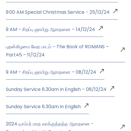
9:00 AM Special Christmas Service - 25/12/24
9 AM – சிறப்பு ஞாயிறு ஆராதனை – 14/12/24
புதன்கிழமை வேத பாடம் – The Book of ROMANS –
Part45 – 11/12/24
9 AM – சிறப்பு ஞாயிறு ஆராதனை – 08/12/24
Sunday Service 6.30am in English – 08/12/24
Sunday Service 6.30am in English
2024 டிசம்பர் மாத வாக்குத்தத்த ஆராதனை -