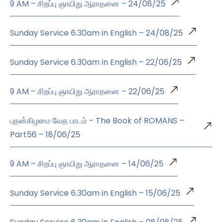
9 AM – சிறப்பு ஞாயிறு ஆராதனை – 24/08/25
Sunday Service 6.30am in English – 24/08/25
Sunday Service 6.30am in English – 22/06/25
9 AM – சிறப்பு ஞாயிறு ஆராதனை – 22/06/25
புதன்கிழமை வேத பாடம் – The Book of ROMANS –
Part56 – 18/06/25
9 AM – சிறப்பு ஞாயிறு ஆராதனை – 14/06/25
Sunday Service 6.30am in English – 15/06/25