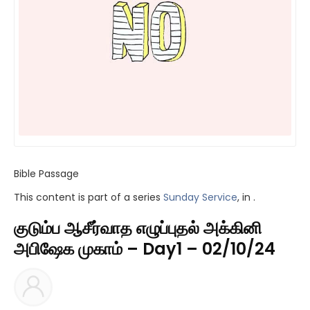
Bible Passage
This content is part of a series
Sunday Service
, in .
குடும்ப ஆசீர்வாத எழுப்புதல் அக்கினி
அபிஷேக முகாம் – Day1 – 02/10/24