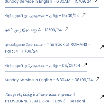
Sunday Service in English – 6.30AM – 15/09/24
சிறப்பு ஞாயிறு ஆராதனை – தமிழ் – 15/09/24
ஏலிம் முழு இரவு ஜெபம் - 13/09/24
புதன்கிழமை வேத பாடம் – The Book of ROMANS –
Part34 - 11/09/24
சிறப்பு ஞாயிறு ஆராதனை – தமிழ் – 08/09/24
Sunday Service in English – 6.30AM – 08/09/24
72வது திருப்பத்துர் பரிசுத்த உபவாச முகாம் ||
Ps.OSBORNE JEBADURAI || Day 3 – Session1