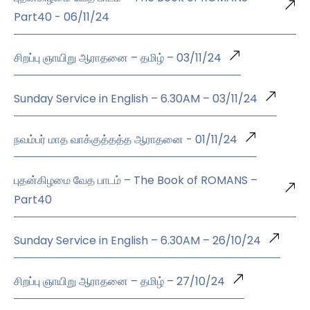
Part40 - 06/11/24
சிறப்பு ஞாயிறு ஆராதனை – தமிழ் – 03/11/24
Sunday Service in English – 6.30AM – 03/11/24
நவம்பர் மாத வாக்குத்தத்த ஆராதனை - 01/11/24
புதன்கிழமை வேத பாடம் – The Book of ROMANS –
Part40
Sunday Service in English – 6.30AM – 26/10/24
சிறப்பு ஞாயிறு ஆராதனை – தமிழ் – 27/10/24