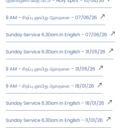
புதன்கிழமை வேத பாடம் – Holy Spirit – 10/06/26
9 AM – சிறப்பு ஞாயிறு ஆராதனை – 07/06/26
Sunday Service 6.30am in English – 07/06/26
Sunday Service 6.30am in English – 31/05/26
9 AM – சிறப்பு ஞாயிறு ஆராதனை – 31/05/26
9 AM – சிறப்பு ஞாயிறு ஆராதனை – 18/01/26
Sunday Service 6.30am in English – 18/01/26
Sunday Service 6.30am in English – 11/01/26