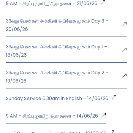
9 AM – சிறப்பு ஞாயிறு ஆராதனை – 21/06/26
33வது பெண்கள் அக்கினி அபிஷேக முகாம் Day 3 –
20/06/26
33வது பெண்கள் அக்கினி அபிஷேக முகாம் Day 1 –
18/06/26
33வது பெண்கள் அக்கினி அபிஷேக முகாம் Day 2 –
19/06/26
Sunday Service 6.30am in English – 14/06/26
9 AM – சிறப்பு ஞாயிறு ஆராதனை – 14/06/26