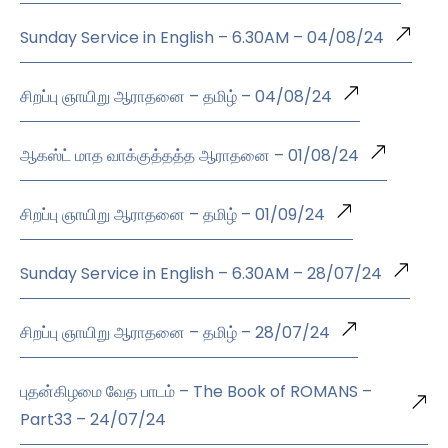
Sunday Service in English – 6.30AM – 04/08/24
சிறப்பு ஞாயிறு ஆராதனை – தமிழ் – 04/08/24
ஆகஸ்ட் மாத வாக்குத்தத்த ஆராதனை – 01/08/24
சிறப்பு ஞாயிறு ஆராதனை – தமிழ் – 01/09/24
Sunday Service in English – 6.30AM – 28/07/24
சிறப்பு ஞாயிறு ஆராதனை – தமிழ் – 28/07/24
புதன்கிழமை வேத பாடம் – The Book of ROMANS –
Part33 – 24/07/24