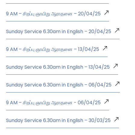
9 AM – சிறப்பு ஞாயிறு ஆராதனை – 20/04/25
Sunday Service 6.30am in English – 20/04/25
9 AM – சிறப்பு ஞாயிறு ஆராதனை – 13/04/25
Sunday Service 6.30am in English – 13/04/25
Sunday Service 6.30am in English – 06/04/25
9 AM – சிறப்பு ஞாயிறு ஆராதனை - 06/04/25
Sunday Service 6.30am in English – 30/03/25