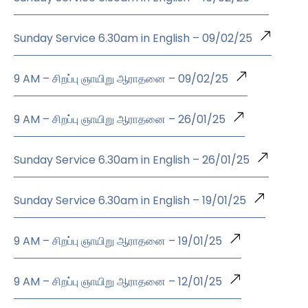
Sunday Service 6.30am in English – 09/02/25
9 AM – சிறப்பு ஞாயிறு ஆராதனை – 09/02/25
9 AM – சிறப்பு ஞாயிறு ஆராதனை – 26/01/25
Sunday Service 6.30am in English – 26/01/25
Sunday Service 6.30am in English – 19/01/25
9 AM – சிறப்பு ஞாயிறு ஆராதனை – 19/01/25
9 AM – சிறப்பு ஞாயிறு ஆராதனை – 12/01/25