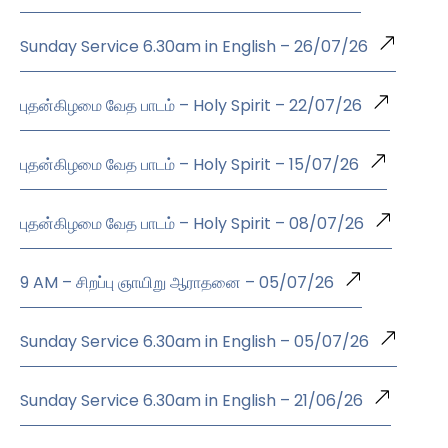
Sunday Service 6.30am in English – 26/07/26
புதன்கிழமை வேத பாடம் – Holy Spirit – 22/07/26
புதன்கிழமை வேத பாடம் – Holy Spirit – 15/07/26
புதன்கிழமை வேத பாடம் – Holy Spirit – 08/07/26
9 AM – சிறப்பு ஞாயிறு ஆராதனை – 05/07/26
Sunday Service 6.30am in English – 05/07/26
Sunday Service 6.30am in English – 21/06/26