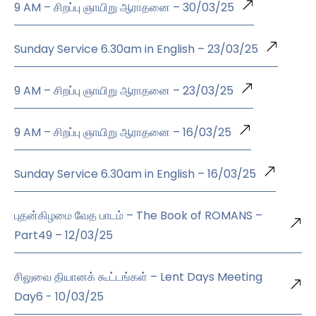
9 AM – சிறப்பு ஞாயிறு ஆராதனை – 30/03/25
Sunday Service 6.30am in English – 23/03/25
9 AM – சிறப்பு ஞாயிறு ஆராதனை – 23/03/25
9 AM – சிறப்பு ஞாயிறு ஆராதனை – 16/03/25
Sunday Service 6.30am in English – 16/03/25
புதன்கிழமை வேத பாடம் – The Book of ROMANS –
Part49 – 12/03/25
சிலுவை தியானக் கூட்டங்கள் – Lent Days Meeting
Day6 - 10/03/25