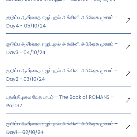
குடும்ப ஆசீர்வாத எழுப்புதல் அக்கினி அபிஷேக முகாம் –
Day4 - 05/10/24
குடும்ப ஆசீர்வாத எழுப்புதல் அக்கினி அபிஷேக முகாம் –
Day3 - 04/10/24
குடும்ப ஆசீர்வாத எழுப்புதல் அக்கினி அபிஷேக முகாம் –
Day2 - 03/10/24
புதன்கிழமை வேத பாடம் – The Book of ROMANS –
Part37
குடும்ப ஆசீர்வாத எழுப்புதல் அக்கினி அபிஷேக முகாம் –
Day1 - 02/10/24