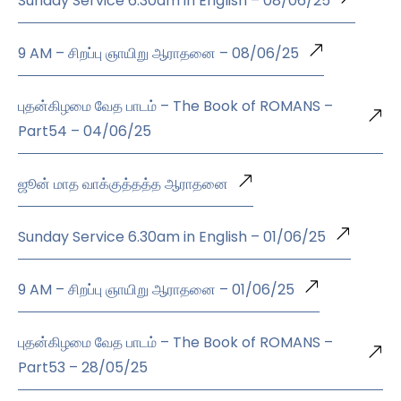
Sunday Service 6.30am in English – 08/06/25
9 AM – சிறப்பு ஞாயிறு ஆராதனை – 08/06/25
புதன்கிழமை வேத பாடம் – The Book of ROMANS –
Part54 – 04/06/25
ஜூன் மாத வாக்குத்தத்த ஆராதனை
Sunday Service 6.30am in English – 01/06/25
9 AM – சிறப்பு ஞாயிறு ஆராதனை – 01/06/25
புதன்கிழமை வேத பாடம் – The Book of ROMANS –
Part53 – 28/05/25