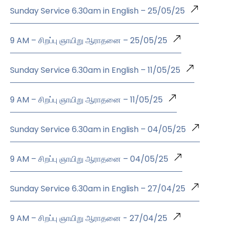
Sunday Service 6.30am in English – 25/05/25
9 AM – சிறப்பு ஞாயிறு ஆராதனை – 25/05/25
Sunday Service 6.30am in English – 11/05/25
9 AM – சிறப்பு ஞாயிறு ஆராதனை – 11/05/25
Sunday Service 6.30am in English – 04/05/25
9 AM – சிறப்பு ஞாயிறு ஆராதனை – 04/05/25
Sunday Service 6.30am in English – 27/04/25
9 AM – சிறப்பு ஞாயிறு ஆராதனை - 27/04/25