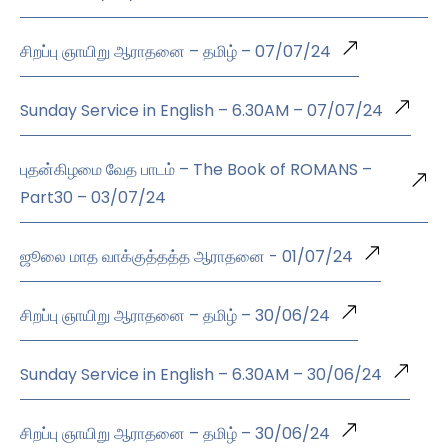
சிறப்பு ஞாயிறு ஆராதனை – தமிழ் – 07/07/24
Sunday Service in English – 6.30AM – 07/07/24
புதன்கிழமை வேத பாடம் – The Book of ROMANS –
Part30 – 03/07/24
ஜூலை மாத வாக்குத்தத்த ஆராதனை - 01/07/24
சிறப்பு ஞாயிறு ஆராதனை – தமிழ் – 30/06/24
Sunday Service in English – 6.30AM – 30/06/24
சிறப்பு ஞாயிறு ஆராதனை – தமிழ் – 30/06/24