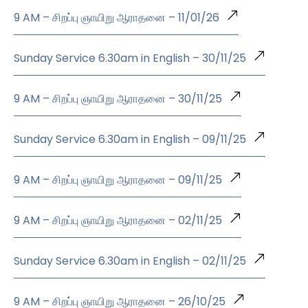
9 AM – சிறப்பு ஞாயிறு ஆராதனை – 11/01/26
Sunday Service 6.30am in English – 30/11/25
9 AM – சிறப்பு ஞாயிறு ஆராதனை – 30/11/25
Sunday Service 6.30am in English – 09/11/25
9 AM – சிறப்பு ஞாயிறு ஆராதனை – 09/11/25
9 AM – சிறப்பு ஞாயிறு ஆராதனை – 02/11/25
Sunday Service 6.30am in English – 02/11/25
9 AM – சிறப்பு ஞாயிறு ஆராதனை – 26/10/25