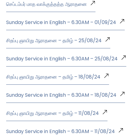
செப்டம்பர் மாத வாக்குத்தத்த ஆராதனை
Sunday Service in English – 6.30AM – 01/09/24
சிறப்பு ஞாயிறு ஆராதனை – தமிழ் – 25/08/24
Sunday Service in English – 6.30AM – 25/08/24
சிறப்பு ஞாயிறு ஆராதனை – தமிழ் – 18/08/24
Sunday Service in English – 6.30AM – 18/08/24
சிறப்பு ஞாயிறு ஆராதனை – தமிழ் – 11/08/24
Sunday Service in English – 6.30AM – 11/08/24