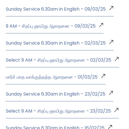
Sunday Service 6.30am in English – 09/03/25
9 AM – சிறப்பு ஞாயிறு ஆராதனை – 09/03/25
Sunday Service 6.30am in English – 02/03/25
Select 9 AM – சிறப்பு ஞாயிறு ஆராதனை – 02/03/25
மார்ச் மாத வாக்குத்தத்த ஆராதனை - 01/03/25
Sunday Service 6.30am in English – 23/02/25
Select 9 AM – சிறப்பு ஞாயிறு ஆராதனை – 23/02/25
Sunday Service 6.30am in English – 16/02/25