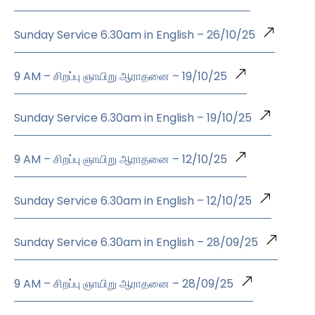
Sunday Service 6.30am in English – 26/10/25
9 AM – சிறப்பு ஞாயிறு ஆராதனை – 19/10/25
Sunday Service 6.30am in English – 19/10/25
9 AM – சிறப்பு ஞாயிறு ஆராதனை – 12/10/25
Sunday Service 6.30am in English – 12/10/25
Sunday Service 6.30am in English – 28/09/25
9 AM – சிறப்பு ஞாயிறு ஆராதனை – 28/09/25