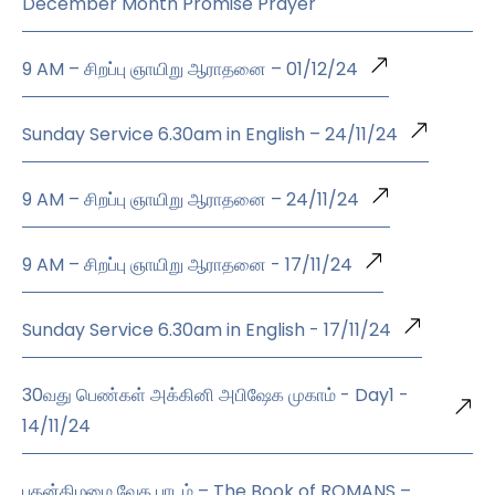
December Month Promise Prayer
9 AM – சிறப்பு ஞாயிறு ஆராதனை – 01/12/24
Sunday Service 6.30am in English – 24/11/24
9 AM – சிறப்பு ஞாயிறு ஆராதனை – 24/11/24
9 AM – சிறப்பு ஞாயிறு ஆராதனை - 17/11/24
Sunday Service 6.30am in English - 17/11/24
30வது பெண்கள் அக்கினி அபிஷேக முகாம் - Day1 -
14/11/24
புதன்கிழமை வேத பாடம் – The Book of ROMANS –