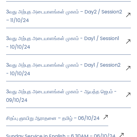
3வது அற்புத அடையாளங்கள் முகாம் – Day2 / Session2
– 11/10/24
3வது அற்புத அடையாளங்கள் முகாம் - Day1 / Session1
- 10/10/24
3வது அற்புத அடையாளங்கள் முகாம் - Day1 / Session2
- 10/10/24
3வது அற்புத அடையாளங்கள் முகாம் - ஆயத்த ஜெபம் -
09/10/24
சிறப்பு ஞாயிறு ஆராதனை – தமிழ் – 06/10/24
Sunday Service in English – 6.30AM – 06/10/24