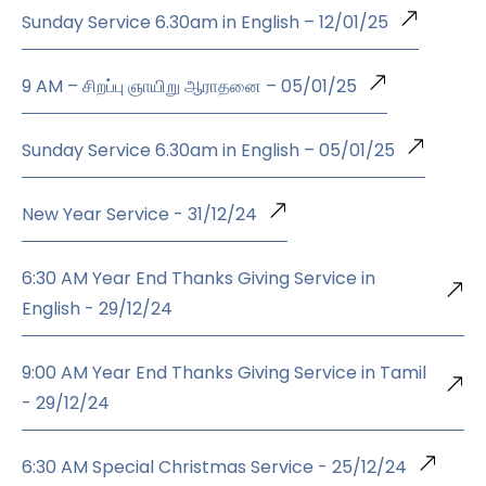
Sunday Service 6.30am in English – 12/01/25
9 AM – சிறப்பு ஞாயிறு ஆராதனை – 05/01/25
Sunday Service 6.30am in English – 05/01/25
New Year Service - 31/12/24
6:30 AM Year End Thanks Giving Service in
English - 29/12/24
9:00 AM Year End Thanks Giving Service in Tamil
- 29/12/24
6:30 AM Special Christmas Service - 25/12/24