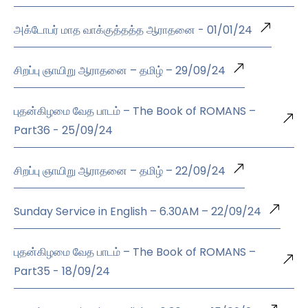
அக்டோபர் மாத வாக்குத்தத்த ஆராதனை - 01/01/24
சிறப்பு ஞாயிறு ஆராதனை – தமிழ் – 29/09/24
புதன்கிழமை வேத பாடம் – The Book of ROMANS –
Part36 - 25/09/24
சிறப்பு ஞாயிறு ஆராதனை – தமிழ் – 22/09/24
Sunday Service in English – 6.30AM – 22/09/24
புதன்கிழமை வேத பாடம் – The Book of ROMANS –
Part35 - 18/09/24