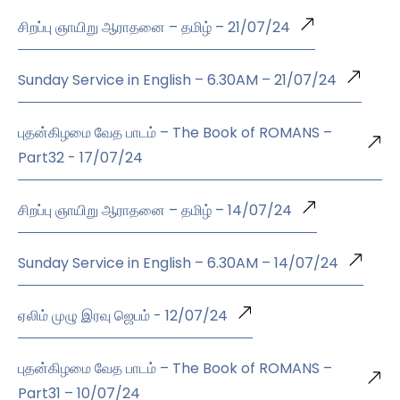
சிறப்பு ஞாயிறு ஆராதனை – தமிழ் – 21/07/24
Sunday Service in English – 6.30AM – 21/07/24
புதன்கிழமை வேத பாடம் – The Book of ROMANS –
Part32 - 17/07/24
சிறப்பு ஞாயிறு ஆராதனை – தமிழ் – 14/07/24
Sunday Service in English – 6.30AM – 14/07/24
ஏலிம் முழு இரவு ஜெபம் - 12/07/24
புதன்கிழமை வேத பாடம் – The Book of ROMANS –
Part31 – 10/07/24