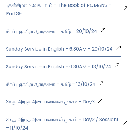
புதன்கிழமை வேத பாடம் – The Book of ROMANS –
Part39
சிறப்பு ஞாயிறு ஆராதனை – தமிழ் – 20/10/24
Sunday Service in English – 6.30AM – 20/10/24
Sunday Service in English – 6.30AM – 13/10/24
சிறப்பு ஞாயிறு ஆராதனை – தமிழ் – 13/10/24
3வது அற்புத அடையாளங்கள் முகாம் – Day3
3வது அற்புத அடையாளங்கள் முகாம் – Day2 / Session1
– 11/10/24