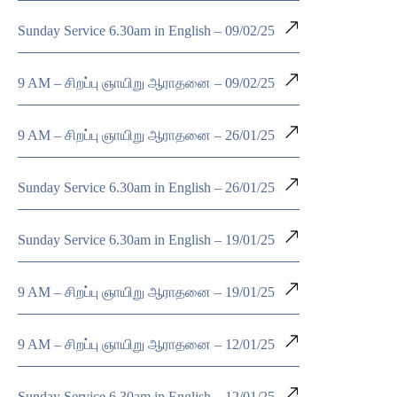
Sunday Service 6.30am in English – 09/02/25
9 AM – சிறப்பு ஞாயிறு ஆராதனை – 09/02/25
9 AM – சிறப்பு ஞாயிறு ஆராதனை – 26/01/25
Sunday Service 6.30am in English – 26/01/25
Sunday Service 6.30am in English – 19/01/25
9 AM – சிறப்பு ஞாயிறு ஆராதனை – 19/01/25
9 AM – சிறப்பு ஞாயிறு ஆராதனை – 12/01/25
Sunday Service 6.30am in English – 12/01/25