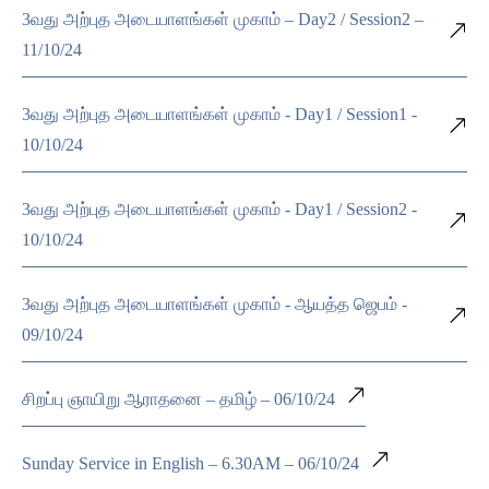
3வது அற்புத அடையாளங்கள் முகாம் – Day2 / Session2 –
11/10/24
3வது அற்புத அடையாளங்கள் முகாம் - Day1 / Session1 -
10/10/24
3வது அற்புத அடையாளங்கள் முகாம் - Day1 / Session2 -
10/10/24
3வது அற்புத அடையாளங்கள் முகாம் - ஆயத்த ஜெபம் -
09/10/24
சிறப்பு ஞாயிறு ஆராதனை – தமிழ் – 06/10/24
Sunday Service in English – 6.30AM – 06/10/24