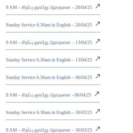
9 AM – சிறப்பு ஞாயிறு ஆராதனை – 20/04/25
Sunday Service 6.30am in English – 20/04/25
9 AM – சிறப்பு ஞாயிறு ஆராதனை – 13/04/25
Sunday Service 6.30am in English – 13/04/25
Sunday Service 6.30am in English – 06/04/25
9 AM – சிறப்பு ஞாயிறு ஆராதனை - 06/04/25
Sunday Service 6.30am in English – 30/03/25
9 AM – சிறப்பு ஞாயிறு ஆராதனை – 30/03/25