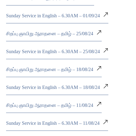
Sunday Service in English – 6.30AM – 01/09/24
சிறப்பு ஞாயிறு ஆராதனை – தமிழ் – 25/08/24
Sunday Service in English – 6.30AM – 25/08/24
சிறப்பு ஞாயிறு ஆராதனை – தமிழ் – 18/08/24
Sunday Service in English – 6.30AM – 18/08/24
சிறப்பு ஞாயிறு ஆராதனை – தமிழ் – 11/08/24
Sunday Service in English – 6.30AM – 11/08/24