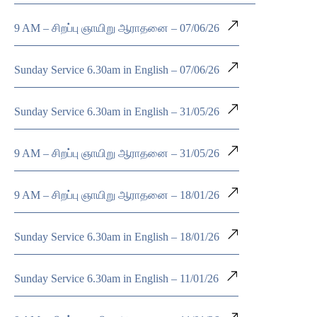
9 AM – சிறப்பு ஞாயிறு ஆராதனை – 07/06/26
Sunday Service 6.30am in English – 07/06/26
Sunday Service 6.30am in English – 31/05/26
9 AM – சிறப்பு ஞாயிறு ஆராதனை – 31/05/26
9 AM – சிறப்பு ஞாயிறு ஆராதனை – 18/01/26
Sunday Service 6.30am in English – 18/01/26
Sunday Service 6.30am in English – 11/01/26