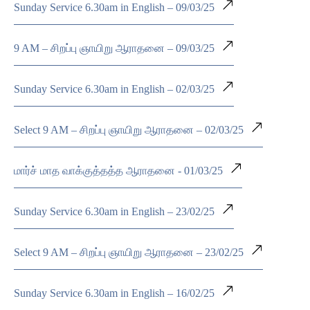
Sunday Service 6.30am in English – 09/03/25
9 AM – சிறப்பு ஞாயிறு ஆராதனை – 09/03/25
Sunday Service 6.30am in English – 02/03/25
Select 9 AM – சிறப்பு ஞாயிறு ஆராதனை – 02/03/25
மார்ச் மாத வாக்குத்தத்த ஆராதனை - 01/03/25
Sunday Service 6.30am in English – 23/02/25
Select 9 AM – சிறப்பு ஞாயிறு ஆராதனை – 23/02/25
Sunday Service 6.30am in English – 16/02/25