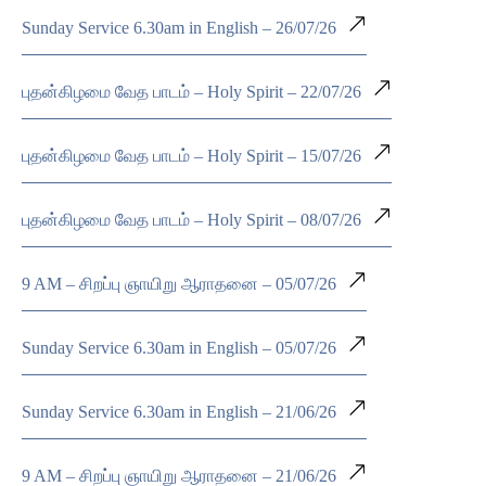
Sunday Service 6.30am in English – 26/07/26
புதன்கிழமை வேத பாடம் – Holy Spirit – 22/07/26
புதன்கிழமை வேத பாடம் – Holy Spirit – 15/07/26
புதன்கிழமை வேத பாடம் – Holy Spirit – 08/07/26
9 AM – சிறப்பு ஞாயிறு ஆராதனை – 05/07/26
Sunday Service 6.30am in English – 05/07/26
Sunday Service 6.30am in English – 21/06/26
9 AM – சிறப்பு ஞாயிறு ஆராதனை – 21/06/26