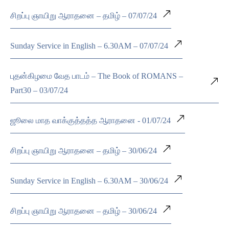
சிறப்பு ஞாயிறு ஆராதனை – தமிழ் – 07/07/24
Sunday Service in English – 6.30AM – 07/07/24
புதன்கிழமை வேத பாடம் – The Book of ROMANS –
Part30 – 03/07/24
ஜூலை மாத வாக்குத்தத்த ஆராதனை - 01/07/24
சிறப்பு ஞாயிறு ஆராதனை – தமிழ் – 30/06/24
Sunday Service in English – 6.30AM – 30/06/24
சிறப்பு ஞாயிறு ஆராதனை – தமிழ் – 30/06/24