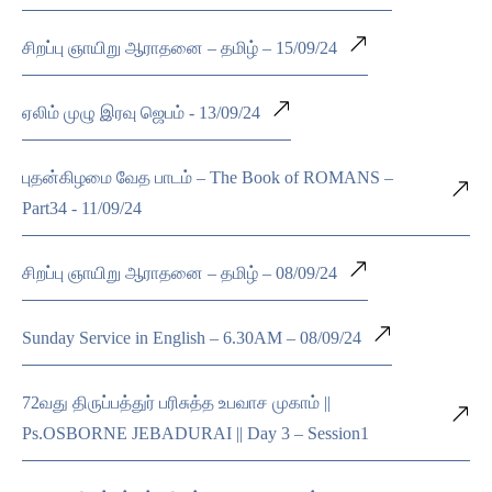
சிறப்பு ஞாயிறு ஆராதனை – தமிழ் – 15/09/24
ஏலிம் முழு இரவு ஜெபம் - 13/09/24
புதன்கிழமை வேத பாடம் – The Book of ROMANS –
Part34 - 11/09/24
சிறப்பு ஞாயிறு ஆராதனை – தமிழ் – 08/09/24
Sunday Service in English – 6.30AM – 08/09/24
72வது திருப்பத்துர் பரிசுத்த உபவாச முகாம் ||
Ps.OSBORNE JEBADURAI || Day 3 – Session1