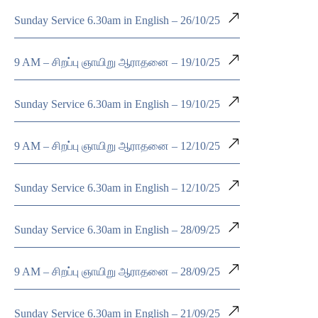
Sunday Service 6.30am in English – 26/10/25
9 AM – சிறப்பு ஞாயிறு ஆராதனை – 19/10/25
Sunday Service 6.30am in English – 19/10/25
9 AM – சிறப்பு ஞாயிறு ஆராதனை – 12/10/25
Sunday Service 6.30am in English – 12/10/25
Sunday Service 6.30am in English – 28/09/25
9 AM – சிறப்பு ஞாயிறு ஆராதனை – 28/09/25
Sunday Service 6.30am in English – 21/09/25