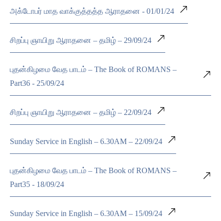
அக்டோபர் மாத வாக்குத்தத்த ஆராதனை - 01/01/24
சிறப்பு ஞாயிறு ஆராதனை – தமிழ் – 29/09/24
புதன்கிழமை வேத பாடம் – The Book of ROMANS –
Part36 - 25/09/24
சிறப்பு ஞாயிறு ஆராதனை – தமிழ் – 22/09/24
Sunday Service in English – 6.30AM – 22/09/24
புதன்கிழமை வேத பாடம் – The Book of ROMANS –
Part35 - 18/09/24
Sunday Service in English – 6.30AM – 15/09/24