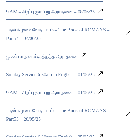
9 AM – சிறப்பு ஞாயிறு ஆராதனை – 08/06/25
புதன்கிழமை வேத பாடம் – The Book of ROMANS –
Part54 – 04/06/25
ஜூன் மாத வாக்குத்தத்த ஆராதனை
Sunday Service 6.30am in English – 01/06/25
9 AM – சிறப்பு ஞாயிறு ஆராதனை – 01/06/25
புதன்கிழமை வேத பாடம் – The Book of ROMANS –
Part53 – 28/05/25