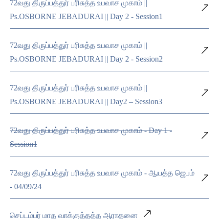
72வது திருப்பத்துர் பரிசுத்த உபவாச முகாம் ||
Ps.OSBORNE JEBADURAI || Day 2 - Session1
72வது திருப்பத்துர் பரிசுத்த உபவாச முகாம் ||
Ps.OSBORNE JEBADURAI || Day 2 - Session2
72வது திருப்பத்துர் பரிசுத்த உபவாச முகாம் ||
Ps.OSBORNE JEBADURAI || Day2 – Session3
72வது திருப்பத்துர் பரிசுத்த உபவாச முகாம் - Day 1 -
Session1
72வது திருப்பத்துர் பரிசுத்த உபவாச முகாம் - ஆயத்த ஜெபம்
- 04/09/24
செப்டம்பர் மாத வாக்குத்தத்த ஆராதனை