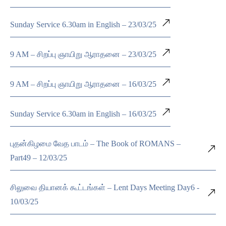
Sunday Service 6.30am in English – 23/03/25
9 AM – சிறப்பு ஞாயிறு ஆராதனை – 23/03/25
9 AM – சிறப்பு ஞாயிறு ஆராதனை – 16/03/25
Sunday Service 6.30am in English – 16/03/25
புதன்கிழமை வேத பாடம் – The Book of ROMANS –
Part49 – 12/03/25
சிலுவை தியானக் கூட்டங்கள் – Lent Days Meeting Day6 -
10/03/25