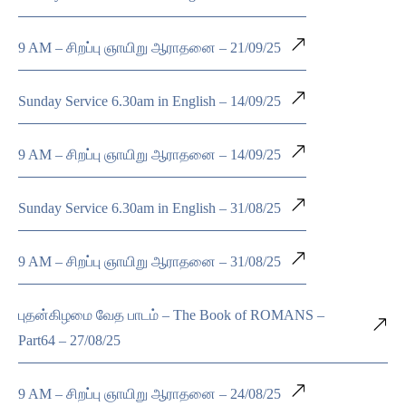
9 AM – சிறப்பு ஞாயிறு ஆராதனை – 21/09/25
Sunday Service 6.30am in English – 14/09/25
9 AM – சிறப்பு ஞாயிறு ஆராதனை – 14/09/25
Sunday Service 6.30am in English – 31/08/25
9 AM – சிறப்பு ஞாயிறு ஆராதனை – 31/08/25
புதன்கிழமை வேத பாடம் – The Book of ROMANS –
Part64 – 27/08/25
9 AM – சிறப்பு ஞாயிறு ஆராதனை – 24/08/25