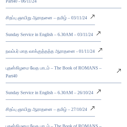
Part40 - 06/11/24
சிறப்பு ஞாயிறு ஆராதனை – தமிழ் – 03/11/24
Sunday Service in English – 6.30AM – 03/11/24
நவம்பர் மாத வாக்குத்தத்த ஆராதனை - 01/11/24
புதன்கிழமை வேத பாடம் – The Book of ROMANS –
Part40
Sunday Service in English – 6.30AM – 26/10/24
சிறப்பு ஞாயிறு ஆராதனை – தமிழ் – 27/10/24
புதன்கிழமை வேத பாடம் – The Book of ROMANS –