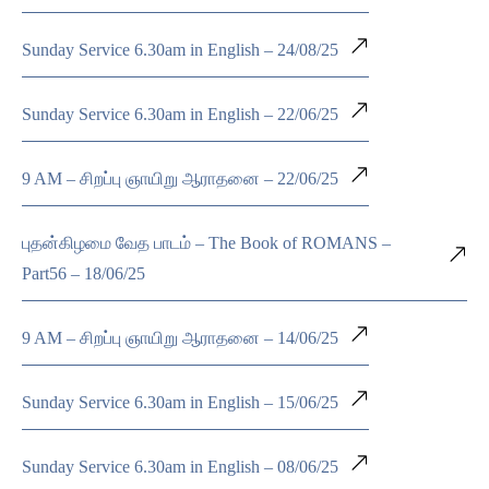
Sunday Service 6.30am in English – 24/08/25
Sunday Service 6.30am in English – 22/06/25
9 AM – சிறப்பு ஞாயிறு ஆராதனை – 22/06/25
புதன்கிழமை வேத பாடம் – The Book of ROMANS –
Part56 – 18/06/25
9 AM – சிறப்பு ஞாயிறு ஆராதனை – 14/06/25
Sunday Service 6.30am in English – 15/06/25
Sunday Service 6.30am in English – 08/06/25