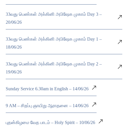
33வது பெண்கள் அக்கினி அபிஷேக முகாம் Day 3 –
20/06/26
33வது பெண்கள் அக்கினி அபிஷேக முகாம் Day 1 –
18/06/26
33வது பெண்கள் அக்கினி அபிஷேக முகாம் Day 2 –
19/06/26
Sunday Service 6.30am in English – 14/06/26
9 AM – சிறப்பு ஞாயிறு ஆராதனை – 14/06/26
புதன்கிழமை வேத பாடம் – Holy Spirit – 10/06/26