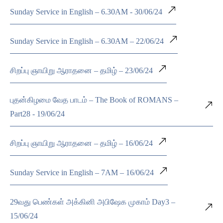
Sunday Service in English – 6.30AM - 30/06/24
Sunday Service in English – 6.30AM – 22/06/24
சிறப்பு ஞாயிறு ஆராதனை – தமிழ் – 23/06/24
புதன்கிழமை வேத பாடம் – The Book of ROMANS –
Part28 - 19/06/24
சிறப்பு ஞாயிறு ஆராதனை – தமிழ் – 16/06/24
Sunday Service in English – 7AM – 16/06/24
29வது பெண்கள் அக்கினி அபிஷேக முகாம் Day3 –
15/06/24