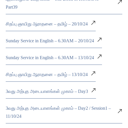
Part39
சிறப்பு ஞாயிறு ஆராதனை – தமிழ் – 20/10/24
Sunday Service in English – 6.30AM – 20/10/24
Sunday Service in English – 6.30AM – 13/10/24
சிறப்பு ஞாயிறு ஆராதனை – தமிழ் – 13/10/24
3வது அற்புத அடையாளங்கள் முகாம் – Day3
3வது அற்புத அடையாளங்கள் முகாம் – Day2 / Session1 –
11/10/24