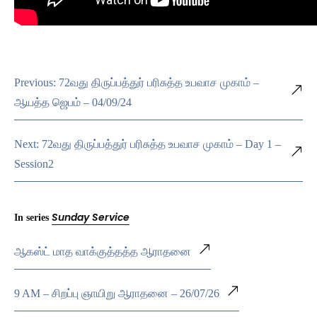
Previous: 72வது திருப்பத்துர் பரிசுத்த உபவாச முகாம் –
ஆயத்த ஜெபம் – 04/09/24
Next: 72வது திருப்பத்துர் பரிசுத்த உபவாச முகாம் – Day 1 –
Session2
Sunday Service
In series
ஆகஸ்ட் மாத வாக்குத்தத்த ஆராதனை
9 AM – சிறப்பு ஞாயிறு ஆராதனை – 26/07/26