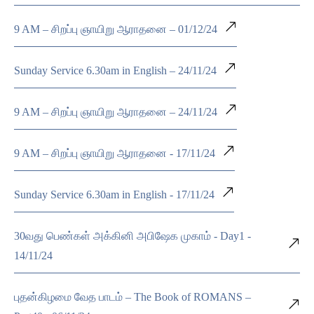
9 AM – சிறப்பு ஞாயிறு ஆராதனை – 01/12/24
Sunday Service 6.30am in English – 24/11/24
9 AM – சிறப்பு ஞாயிறு ஆராதனை – 24/11/24
9 AM – சிறப்பு ஞாயிறு ஆராதனை - 17/11/24
Sunday Service 6.30am in English - 17/11/24
30வது பெண்கள் அக்கினி அபிஷேக முகாம் - Day1 -
14/11/24
புதன்கிழமை வேத பாடம் – The Book of ROMANS –