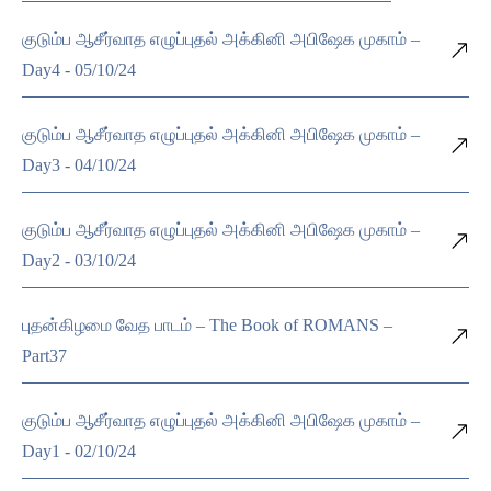
குடும்ப ஆசீர்வாத எழுப்புதல் அக்கினி அபிஷேக முகாம் –
Day4 - 05/10/24
குடும்ப ஆசீர்வாத எழுப்புதல் அக்கினி அபிஷேக முகாம் –
Day3 - 04/10/24
குடும்ப ஆசீர்வாத எழுப்புதல் அக்கினி அபிஷேக முகாம் –
Day2 - 03/10/24
புதன்கிழமை வேத பாடம் – The Book of ROMANS –
Part37
குடும்ப ஆசீர்வாத எழுப்புதல் அக்கினி அபிஷேக முகாம் –
Day1 - 02/10/24