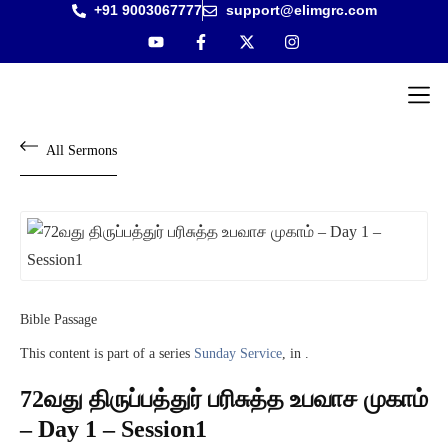
+91 9003067777
support@elimgrc.com
Antantul
Bible Co
All Sermons
Bible Passage
This content is part of a series
Sunday Service
, in .
72வது திருப்பத்துர் பரிசுத்த உபவாச முகாம்
– Day 1 – Session1