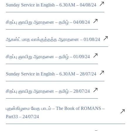
Sunday Service in English – 6.30AM – 04/08/24
சிறப்பு ஞாயிறு ஆராதனை – தமிழ் – 04/08/24
ஆகஸ்ட் மாத வாக்குத்தத்த ஆராதனை – 01/08/24
சிறப்பு ஞாயிறு ஆராதனை – தமிழ் – 01/09/24
Sunday Service in English – 6.30AM – 28/07/24
சிறப்பு ஞாயிறு ஆராதனை – தமிழ் – 28/07/24
புதன்கிழமை வேத பாடம் – The Book of ROMANS –
Part33 – 24/07/24