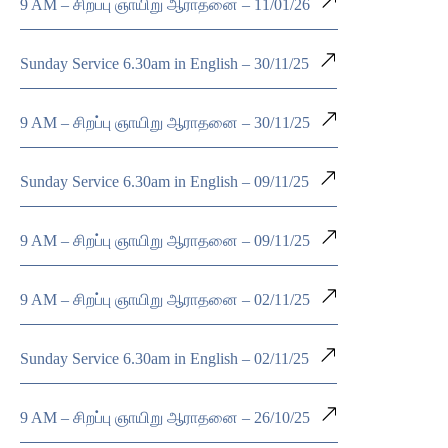
9 AM – சிறப்பு ஞாயிறு ஆராதனை – 11/01/26
Sunday Service 6.30am in English – 30/11/25
9 AM – சிறப்பு ஞாயிறு ஆராதனை – 30/11/25
Sunday Service 6.30am in English – 09/11/25
9 AM – சிறப்பு ஞாயிறு ஆராதனை – 09/11/25
9 AM – சிறப்பு ஞாயிறு ஆராதனை – 02/11/25
Sunday Service 6.30am in English – 02/11/25
9 AM – சிறப்பு ஞாயிறு ஆராதனை – 26/10/25