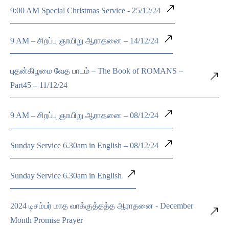
9:00 AM Special Christmas Service - 25/12/24
9 AM – சிறப்பு ஞாயிறு ஆராதனை – 14/12/24
புதன்கிழமை வேத பாடம் – The Book of ROMANS –
Part45 – 11/12/24
9 AM – சிறப்பு ஞாயிறு ஆராதனை – 08/12/24
Sunday Service 6.30am in English – 08/12/24
Sunday Service 6.30am in English
2024 டிசம்பர் மாத வாக்குத்தத்த ஆராதனை - December
Month Promise Prayer