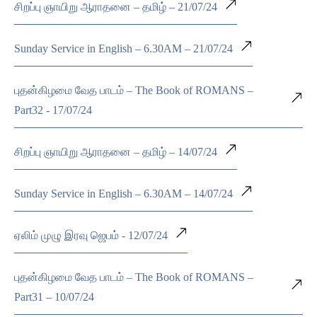
சிறப்பு ஞாயிறு ஆராதனை – தமிழ் – 21/07/24
Sunday Service in English – 6.30AM – 21/07/24
புதன்கிழமை வேத பாடம் – The Book of ROMANS –
Part32 - 17/07/24
சிறப்பு ஞாயிறு ஆராதனை – தமிழ் – 14/07/24
Sunday Service in English – 6.30AM – 14/07/24
ஏலிம் முழு இரவு ஜெபம் - 12/07/24
புதன்கிழமை வேத பாடம் – The Book of ROMANS –
Part31 – 10/07/24