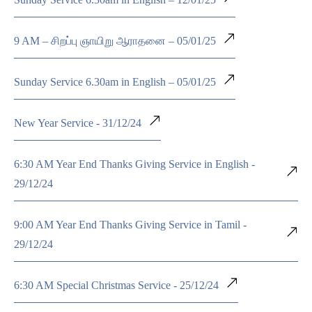
9 AM – சிறப்பு ஞாயிறு ஆராதனை – 05/01/25
Sunday Service 6.30am in English – 05/01/25
New Year Service - 31/12/24
6:30 AM Year End Thanks Giving Service in English -
29/12/24
9:00 AM Year End Thanks Giving Service in Tamil -
29/12/24
6:30 AM Special Christmas Service - 25/12/24