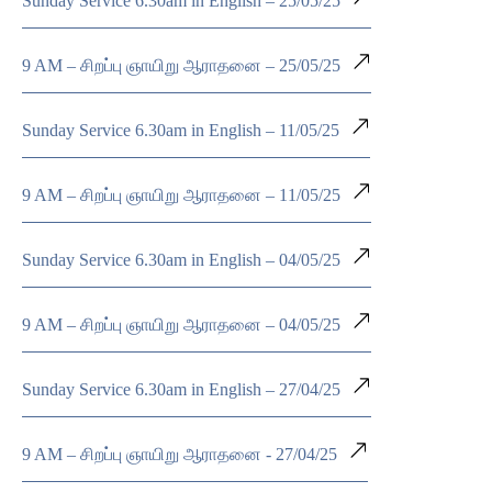
Sunday Service 6.30am in English – 25/05/25
9 AM – சிறப்பு ஞாயிறு ஆராதனை – 25/05/25
Sunday Service 6.30am in English – 11/05/25
9 AM – சிறப்பு ஞாயிறு ஆராதனை – 11/05/25
Sunday Service 6.30am in English – 04/05/25
9 AM – சிறப்பு ஞாயிறு ஆராதனை – 04/05/25
Sunday Service 6.30am in English – 27/04/25
9 AM – சிறப்பு ஞாயிறு ஆராதனை - 27/04/25