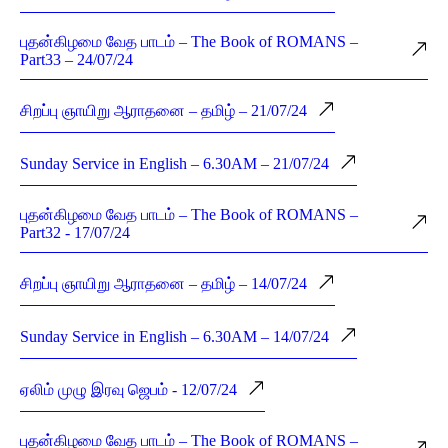
புதன்கிழமை வேத பாடம் – The Book of ROMANS –
Part33 – 24/07/24
சிறப்பு ஞாயிறு ஆராதனை – தமிழ் – 21/07/24
Sunday Service in English – 6.30AM – 21/07/24
புதன்கிழமை வேத பாடம் – The Book of ROMANS –
Part32 - 17/07/24
சிறப்பு ஞாயிறு ஆராதனை – தமிழ் – 14/07/24
Sunday Service in English – 6.30AM – 14/07/24
ஏலிம் முழு இரவு ஜெபம் - 12/07/24
புதன்கிழமை வேத பாடம் – The Book of ROMANS –