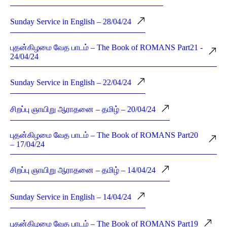
Sunday Service in English – 28/04/24
புதன்கிழமை வேத பாடம் – The Book of ROMANS Part21 -
24/04/24
Sunday Service in English – 22/04/24
சிறப்பு ஞாயிறு ஆராதனை – தமிழ் – 20/04/24
புதன்கிழமை வேத பாடம் – The Book of ROMANS Part20
– 17/04/24
சிறப்பு ஞாயிறு ஆராதனை – தமிழ் – 14/04/24
Sunday Service in English – 14/04/24
புதன்கிழமை வேத பாடம் – The Book of ROMANS Part19