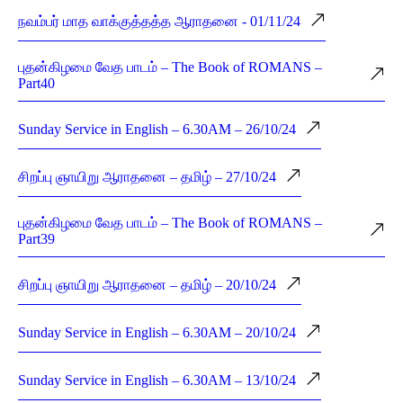
நவம்பர் மாத வாக்குத்தத்த ஆராதனை - 01/11/24
புதன்கிழமை வேத பாடம் – The Book of ROMANS –
Part40
Sunday Service in English – 6.30AM – 26/10/24
சிறப்பு ஞாயிறு ஆராதனை – தமிழ் – 27/10/24
புதன்கிழமை வேத பாடம் – The Book of ROMANS –
Part39
சிறப்பு ஞாயிறு ஆராதனை – தமிழ் – 20/10/24
Sunday Service in English – 6.30AM – 20/10/24
Sunday Service in English – 6.30AM – 13/10/24