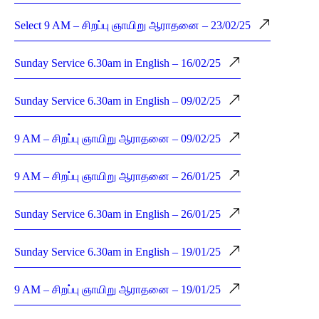
Select 9 AM – சிறப்பு ஞாயிறு ஆராதனை – 23/02/25
Sunday Service 6.30am in English – 16/02/25
Sunday Service 6.30am in English – 09/02/25
9 AM – சிறப்பு ஞாயிறு ஆராதனை – 09/02/25
9 AM – சிறப்பு ஞாயிறு ஆராதனை – 26/01/25
Sunday Service 6.30am in English – 26/01/25
Sunday Service 6.30am in English – 19/01/25
9 AM – சிறப்பு ஞாயிறு ஆராதனை – 19/01/25