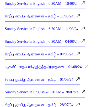
Sunday Service in English – 6.30AM – 18/08/24
சிறப்பு ஞாயிறு ஆராதனை – தமிழ் – 11/08/24
Sunday Service in English – 6.30AM – 11/08/24
Sunday Service in English – 6.30AM – 04/08/24
சிறப்பு ஞாயிறு ஆராதனை – தமிழ் – 04/08/24
ஆகஸ்ட் மாத வாக்குத்தத்த ஆராதனை – 01/08/24
சிறப்பு ஞாயிறு ஆராதனை – தமிழ் – 01/09/24
Sunday Service in English – 6.30AM – 28/07/24
சிறப்பு ஞாயிறு ஆராதனை – தமிழ் – 28/07/24