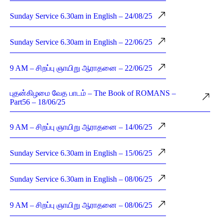
Sunday Service 6.30am in English – 24/08/25
Sunday Service 6.30am in English – 22/06/25
9 AM – சிறப்பு ஞாயிறு ஆராதனை – 22/06/25
புதன்கிழமை வேத பாடம் – The Book of ROMANS –
Part56 – 18/06/25
9 AM – சிறப்பு ஞாயிறு ஆராதனை – 14/06/25
Sunday Service 6.30am in English – 15/06/25
Sunday Service 6.30am in English – 08/06/25
9 AM – சிறப்பு ஞாயிறு ஆராதனை – 08/06/25