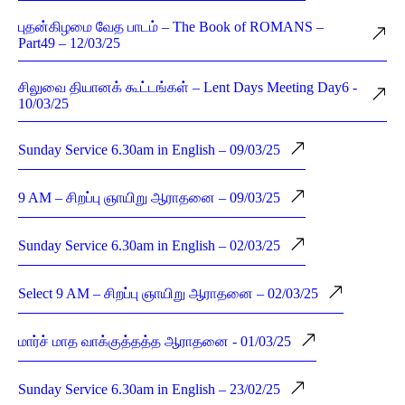
புதன்கிழமை வேத பாடம் – The Book of ROMANS –
Part49 – 12/03/25
சிலுவை தியானக் கூட்டங்கள் – Lent Days Meeting Day6 -
10/03/25
Sunday Service 6.30am in English – 09/03/25
9 AM – சிறப்பு ஞாயிறு ஆராதனை – 09/03/25
Sunday Service 6.30am in English – 02/03/25
Select 9 AM – சிறப்பு ஞாயிறு ஆராதனை – 02/03/25
மார்ச் மாத வாக்குத்தத்த ஆராதனை - 01/03/25
Sunday Service 6.30am in English – 23/02/25