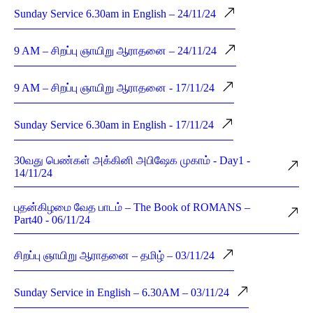
Sunday Service 6.30am in English – 24/11/24
9 AM – சிறப்பு ஞாயிறு ஆராதனை – 24/11/24
9 AM – சிறப்பு ஞாயிறு ஆராதனை - 17/11/24
Sunday Service 6.30am in English - 17/11/24
30வது பெண்கள் அக்கினி அபிஷேக முகாம் - Day1 -
14/11/24
புதன்கிழமை வேத பாடம் – The Book of ROMANS –
Part40 - 06/11/24
சிறப்பு ஞாயிறு ஆராதனை – தமிழ் – 03/11/24
Sunday Service in English – 6.30AM – 03/11/24