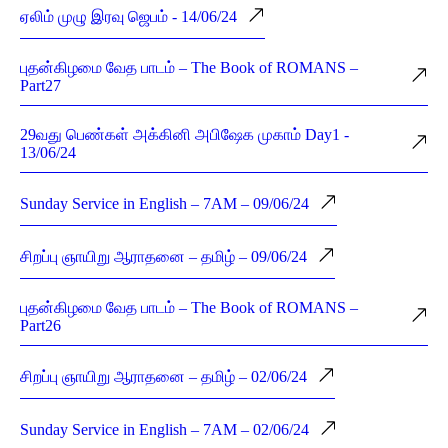
ஏலிம் முழு இரவு ஜெபம் - 14/06/24
புதன்கிழமை வேத பாடம் – The Book of ROMANS –
Part27
29வது பெண்கள் அக்கினி அபிஷேக முகாம் Day1 -
13/06/24
Sunday Service in English – 7AM – 09/06/24
சிறப்பு ஞாயிறு ஆராதனை – தமிழ் – 09/06/24
புதன்கிழமை வேத பாடம் – The Book of ROMANS –
Part26
சிறப்பு ஞாயிறு ஆராதனை – தமிழ் – 02/06/24
Sunday Service in English – 7AM – 02/06/24