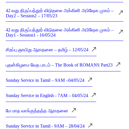
42 வது திருப்பத்தூர் விடுதலை அக்கினி அபிஷேக முகம் –
Day2 – Session2 – 17/05/23
42 வது திருப்பத்தூர் விடுதலை அக்கினி அபிஷேக முகம் –
Day1 - Session1 - 16/05/24
சிறப்பு ஞாயிறு ஆராதனை – தமிழ் – 12/05/24
புதன்கிழமை வேத பாடம் – The Book of ROMANS Part23
Sunday Service in Tamil – 9AM –04/05/24
Sunday Service in English - 7AM – 04/05/24
மே மாத வாக்குத்தத்த ஆராதனை
Sunday Service in Tamil - 9AM – 28/04/24