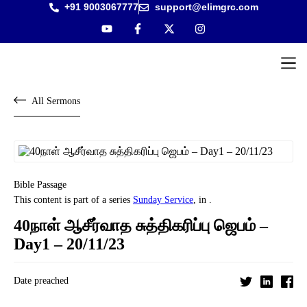
+91 9003067777
support@elimgrc.com
Antantu
Bible C
All Sermons
Bible Passage
This content is part of a series
Sunday Service
, in .
40நாள் ஆசீர்வாத சுத்திகரிப்பு ஜெபம் –
Day1 – 20/11/23
Date preached