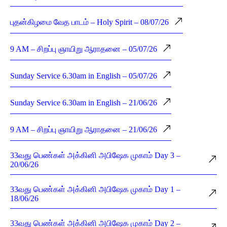
புதன்கிழமை வேத பாடம் – Holy Spirit – 08/07/26
9 AM – சிறப்பு ஞாயிறு ஆராதனை – 05/07/26
Sunday Service 6.30am in English – 05/07/26
Sunday Service 6.30am in English – 21/06/26
9 AM – சிறப்பு ஞாயிறு ஆராதனை – 21/06/26
33வது பெண்கள் அக்கினி அபிஷேக முகாம் Day 3 –
20/06/26
33வது பெண்கள் அக்கினி அபிஷேக முகாம் Day 1 –
18/06/26
33வது பெண்கள் அக்கினி அபிஷேக முகாம் Day 2 –