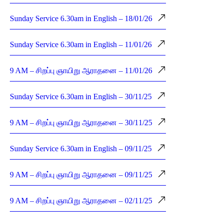
Sunday Service 6.30am in English – 18/01/26
Sunday Service 6.30am in English – 11/01/26
9 AM – சிறப்பு ஞாயிறு ஆராதனை – 11/01/26
Sunday Service 6.30am in English – 30/11/25
9 AM – சிறப்பு ஞாயிறு ஆராதனை – 30/11/25
Sunday Service 6.30am in English – 09/11/25
9 AM – சிறப்பு ஞாயிறு ஆராதனை – 09/11/25
9 AM – சிறப்பு ஞாயிறு ஆராதனை – 02/11/25