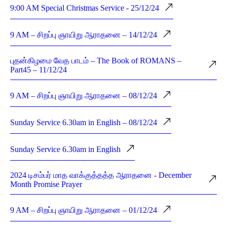
9:00 AM Special Christmas Service - 25/12/24
9 AM – சிறப்பு ஞாயிறு ஆராதனை – 14/12/24
புதன்கிழமை வேத பாடம் – The Book of ROMANS –
Part45 – 11/12/24
9 AM – சிறப்பு ஞாயிறு ஆராதனை – 08/12/24
Sunday Service 6.30am in English – 08/12/24
Sunday Service 6.30am in English
2024 டிசம்பர் மாத வாக்குத்தத்த ஆராதனை - December
Month Promise Prayer
9 AM – சிறப்பு ஞாயிறு ஆராதனை – 01/12/24