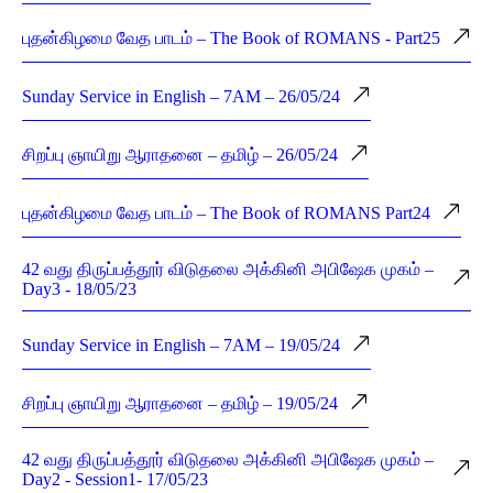
புதன்கிழமை வேத பாடம் – The Book of ROMANS - Part25
Sunday Service in English – 7AM – 26/05/24
சிறப்பு ஞாயிறு ஆராதனை – தமிழ் – 26/05/24
புதன்கிழமை வேத பாடம் – The Book of ROMANS Part24
42 வது திருப்பத்தூர் விடுதலை அக்கினி அபிஷேக முகம் –
Day3 - 18/05/23
Sunday Service in English – 7AM – 19/05/24
சிறப்பு ஞாயிறு ஆராதனை – தமிழ் – 19/05/24
42 வது திருப்பத்தூர் விடுதலை அக்கினி அபிஷேக முகம் –
Day2 - Session1- 17/05/23