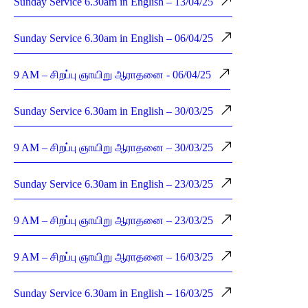
Sunday Service 6.30am in English – 13/04/25
Sunday Service 6.30am in English – 06/04/25
9 AM – சிறப்பு ஞாயிறு ஆராதனை - 06/04/25
Sunday Service 6.30am in English – 30/03/25
9 AM – சிறப்பு ஞாயிறு ஆராதனை – 30/03/25
Sunday Service 6.30am in English – 23/03/25
9 AM – சிறப்பு ஞாயிறு ஆராதனை – 23/03/25
9 AM – சிறப்பு ஞாயிறு ஆராதனை – 16/03/25
Sunday Service 6.30am in English – 16/03/25