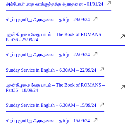
அக்டோபர் மாத வாக்குத்தத்த ஆராதனை - 01/01/24
சிறப்பு ஞாயிறு ஆராதனை – தமிழ் – 29/09/24
புதன்கிழமை வேத பாடம் – The Book of ROMANS –
Part36 - 25/09/24
சிறப்பு ஞாயிறு ஆராதனை – தமிழ் – 22/09/24
Sunday Service in English – 6.30AM – 22/09/24
புதன்கிழமை வேத பாடம் – The Book of ROMANS –
Part35 - 18/09/24
Sunday Service in English – 6.30AM – 15/09/24
சிறப்பு ஞாயிறு ஆராதனை – தமிழ் – 15/09/24