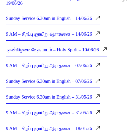
19/06/26
Sunday Service 6.30am in English – 14/06/26
9 AM – சிறப்பு ஞாயிறு ஆராதனை – 14/06/26
புதன்கிழமை வேத பாடம் – Holy Spirit – 10/06/26
9 AM – சிறப்பு ஞாயிறு ஆராதனை – 07/06/26
Sunday Service 6.30am in English – 07/06/26
Sunday Service 6.30am in English – 31/05/26
9 AM – சிறப்பு ஞாயிறு ஆராதனை – 31/05/26
9 AM – சிறப்பு ஞாயிறு ஆராதனை – 18/01/26