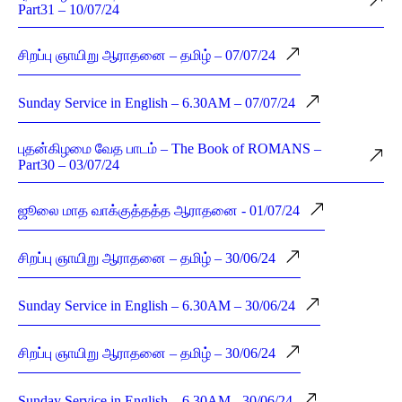
Part31 – 10/07/24
சிறப்பு ஞாயிறு ஆராதனை – தமிழ் – 07/07/24
Sunday Service in English – 6.30AM – 07/07/24
புதன்கிழமை வேத பாடம் – The Book of ROMANS –
Part30 – 03/07/24
ஜூலை மாத வாக்குத்தத்த ஆராதனை - 01/07/24
சிறப்பு ஞாயிறு ஆராதனை – தமிழ் – 30/06/24
Sunday Service in English – 6.30AM – 30/06/24
சிறப்பு ஞாயிறு ஆராதனை – தமிழ் – 30/06/24
Sunday Service in English – 6.30AM - 30/06/24