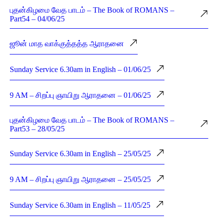
புதன்கிழமை வேத பாடம் – The Book of ROMANS –
Part54 – 04/06/25
ஜூன் மாத வாக்குத்தத்த ஆராதனை
Sunday Service 6.30am in English – 01/06/25
9 AM – சிறப்பு ஞாயிறு ஆராதனை – 01/06/25
புதன்கிழமை வேத பாடம் – The Book of ROMANS –
Part53 – 28/05/25
Sunday Service 6.30am in English – 25/05/25
9 AM – சிறப்பு ஞாயிறு ஆராதனை – 25/05/25
Sunday Service 6.30am in English – 11/05/25