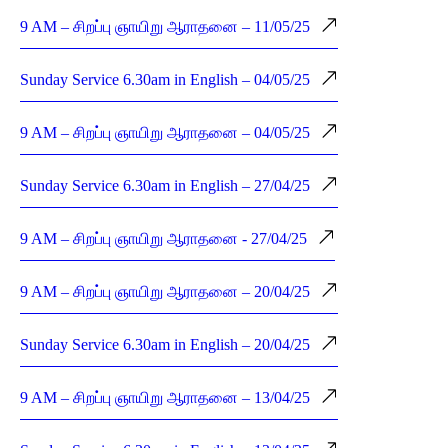
9 AM – சிறப்பு ஞாயிறு ஆராதனை – 11/05/25
Sunday Service 6.30am in English – 04/05/25
9 AM – சிறப்பு ஞாயிறு ஆராதனை – 04/05/25
Sunday Service 6.30am in English – 27/04/25
9 AM – சிறப்பு ஞாயிறு ஆராதனை - 27/04/25
9 AM – சிறப்பு ஞாயிறு ஆராதனை – 20/04/25
Sunday Service 6.30am in English – 20/04/25
9 AM – சிறப்பு ஞாயிறு ஆராதனை – 13/04/25