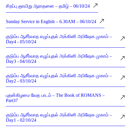
சிறப்பு ஞாயிறு ஆராதனை – தமிழ் – 06/10/24
Sunday Service in English – 6.30AM – 06/10/24
குடும்ப ஆசீர்வாத எழுப்புதல் அக்கினி அபிஷேக முகாம் –
Day4 - 05/10/24
குடும்ப ஆசீர்வாத எழுப்புதல் அக்கினி அபிஷேக முகாம் –
Day3 - 04/10/24
குடும்ப ஆசீர்வாத எழுப்புதல் அக்கினி அபிஷேக முகாம் –
Day2 - 03/10/24
புதன்கிழமை வேத பாடம் – The Book of ROMANS –
Part37
குடும்ப ஆசீர்வாத எழுப்புதல் அக்கினி அபிஷேக முகாம் –
Day1 - 02/10/24