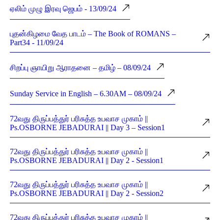
ஏலிம் முழு இரவு ஜெபம் - 13/09/24
புதன்கிழமை வேத பாடம் – The Book of ROMANS –
Part34 - 11/09/24
சிறப்பு ஞாயிறு ஆராதனை – தமிழ் – 08/09/24
Sunday Service in English – 6.30AM – 08/09/24
72வது திருப்பத்துர் பரிசுத்த உபவாச முகாம் ||
Ps.OSBORNE JEBADURAI || Day 3 – Session1
72வது திருப்பத்துர் பரிசுத்த உபவாச முகாம் ||
Ps.OSBORNE JEBADURAI || Day 2 - Session1
72வது திருப்பத்துர் பரிசுத்த உபவாச முகாம் ||
Ps.OSBORNE JEBADURAI || Day 2 - Session2
72வது திருப்பத்துர் பரிசுத்த உபவாச முகாம் ||