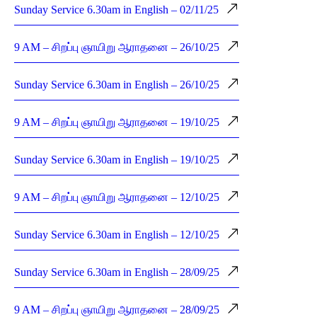
Sunday Service 6.30am in English – 02/11/25
9 AM – சிறப்பு ஞாயிறு ஆராதனை – 26/10/25
Sunday Service 6.30am in English – 26/10/25
9 AM – சிறப்பு ஞாயிறு ஆராதனை – 19/10/25
Sunday Service 6.30am in English – 19/10/25
9 AM – சிறப்பு ஞாயிறு ஆராதனை – 12/10/25
Sunday Service 6.30am in English – 12/10/25
Sunday Service 6.30am in English – 28/09/25
9 AM – சிறப்பு ஞாயிறு ஆராதனை – 28/09/25