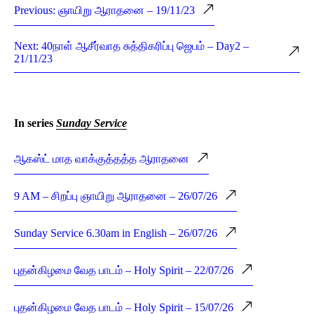
Previous: ஞாயிறு ஆராதனை – 19/11/23
Next: 40நாள் ஆசீர்வாத சுத்திகரிப்பு ஜெபம் – Day2 –
21/11/23
In series
Sunday Service
ஆகஸ்ட் மாத வாக்குத்தத்த ஆராதனை
9 AM – சிறப்பு ஞாயிறு ஆராதனை – 26/07/26
Sunday Service 6.30am in English – 26/07/26
புதன்கிழமை வேத பாடம் – Holy Spirit – 22/07/26
புதன்கிழமை வேத பாடம் – Holy Spirit – 15/07/26