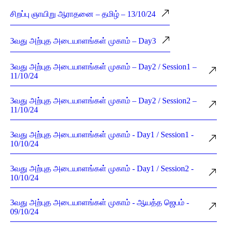
சிறப்பு ஞாயிறு ஆராதனை – தமிழ் – 13/10/24
3வது அற்புத அடையாளங்கள் முகாம் – Day3
3வது அற்புத அடையாளங்கள் முகாம் – Day2 / Session1 –
11/10/24
3வது அற்புத அடையாளங்கள் முகாம் – Day2 / Session2 –
11/10/24
3வது அற்புத அடையாளங்கள் முகாம் - Day1 / Session1 -
10/10/24
3வது அற்புத அடையாளங்கள் முகாம் - Day1 / Session2 -
10/10/24
3வது அற்புத அடையாளங்கள் முகாம் - ஆயத்த ஜெபம் -
09/10/24