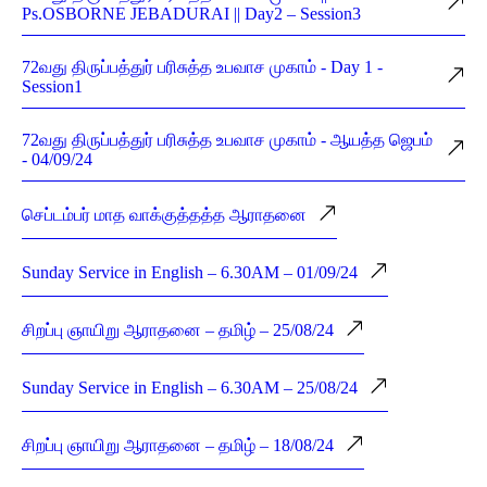
Ps.OSBORNE JEBADURAI || Day2 – Session3
72வது திருப்பத்துர் பரிசுத்த உபவாச முகாம் - Day 1 -
Session1
72வது திருப்பத்துர் பரிசுத்த உபவாச முகாம் - ஆயத்த ஜெபம்
- 04/09/24
செப்டம்பர் மாத வாக்குத்தத்த ஆராதனை
Sunday Service in English – 6.30AM – 01/09/24
சிறப்பு ஞாயிறு ஆராதனை – தமிழ் – 25/08/24
Sunday Service in English – 6.30AM – 25/08/24
சிறப்பு ஞாயிறு ஆராதனை – தமிழ் – 18/08/24