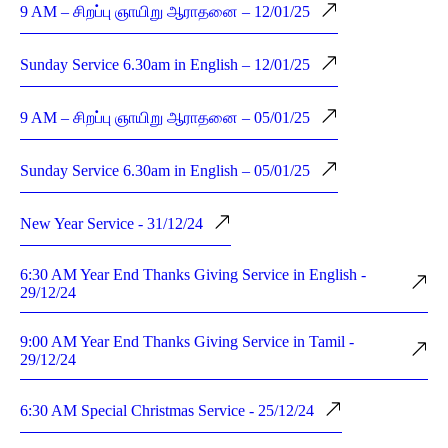
9 AM – சிறப்பு ஞாயிறு ஆராதனை – 12/01/25
Sunday Service 6.30am in English – 12/01/25
9 AM – சிறப்பு ஞாயிறு ஆராதனை – 05/01/25
Sunday Service 6.30am in English – 05/01/25
New Year Service - 31/12/24
6:30 AM Year End Thanks Giving Service in English -
29/12/24
9:00 AM Year End Thanks Giving Service in Tamil -
29/12/24
6:30 AM Special Christmas Service - 25/12/24