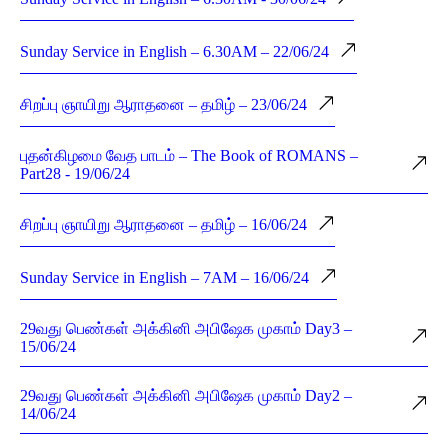
Sunday Service in English – 6.30AM – 22/06/24
சிறப்பு ஞாயிறு ஆராதனை – தமிழ் – 23/06/24
புதன்கிழமை வேத பாடம் – The Book of ROMANS –
Part28 - 19/06/24
சிறப்பு ஞாயிறு ஆராதனை – தமிழ் – 16/06/24
Sunday Service in English – 7AM – 16/06/24
29வது பெண்கள் அக்கினி அபிஷேக முகாம் Day3 –
15/06/24
29வது பெண்கள் அக்கினி அபிஷேக முகாம் Day2 –
14/06/24