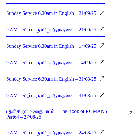
Sunday Service 6.30am in English – 21/09/25
9 AM – சிறப்பு ஞாயிறு ஆராதனை – 21/09/25
Sunday Service 6.30am in English – 14/09/25
9 AM – சிறப்பு ஞாயிறு ஆராதனை – 14/09/25
Sunday Service 6.30am in English – 31/08/25
9 AM – சிறப்பு ஞாயிறு ஆராதனை – 31/08/25
புதன்கிழமை வேத பாடம் – The Book of ROMANS –
Part64 – 27/08/25
9 AM – சிறப்பு ஞாயிறு ஆராதனை – 24/08/25