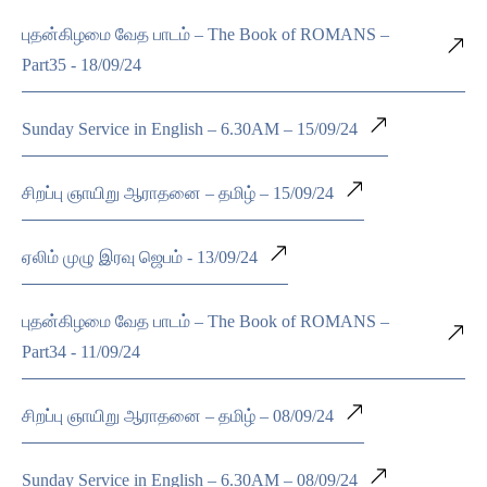
புதன்கிழமை வேத பாடம் – The Book of ROMANS –
Part35 - 18/09/24
Sunday Service in English – 6.30AM – 15/09/24
சிறப்பு ஞாயிறு ஆராதனை – தமிழ் – 15/09/24
ஏலிம் முழு இரவு ஜெபம் - 13/09/24
புதன்கிழமை வேத பாடம் – The Book of ROMANS –
Part34 - 11/09/24
சிறப்பு ஞாயிறு ஆராதனை – தமிழ் – 08/09/24
Sunday Service in English – 6.30AM – 08/09/24