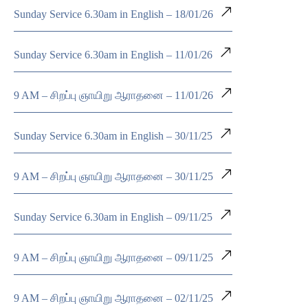
Sunday Service 6.30am in English – 18/01/26
Sunday Service 6.30am in English – 11/01/26
9 AM – சிறப்பு ஞாயிறு ஆராதனை – 11/01/26
Sunday Service 6.30am in English – 30/11/25
9 AM – சிறப்பு ஞாயிறு ஆராதனை – 30/11/25
Sunday Service 6.30am in English – 09/11/25
9 AM – சிறப்பு ஞாயிறு ஆராதனை – 09/11/25
9 AM – சிறப்பு ஞாயிறு ஆராதனை – 02/11/25