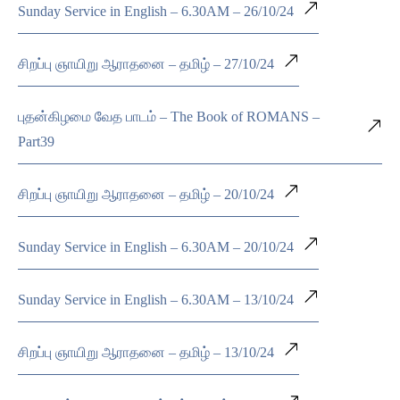
Sunday Service in English – 6.30AM – 26/10/24
சிறப்பு ஞாயிறு ஆராதனை – தமிழ் – 27/10/24
புதன்கிழமை வேத பாடம் – The Book of ROMANS –
Part39
சிறப்பு ஞாயிறு ஆராதனை – தமிழ் – 20/10/24
Sunday Service in English – 6.30AM – 20/10/24
Sunday Service in English – 6.30AM – 13/10/24
சிறப்பு ஞாயிறு ஆராதனை – தமிழ் – 13/10/24