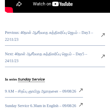
Previous: 40நாள் ஆசீர்வாத சுத்திகரிப்பு ஜெபம் – Day3 –
22/11/23
Next: 40நாள் ஆசீர்வாத சுத்திகரிப்பு ஜெபம் – Day5 –
24/11/23
Sunday Service
In series
9 AM – சிறப்பு ஞாயிறு ஆராதனை – 09/08/26
Sunday Service 6.30am in English – 09/08/26