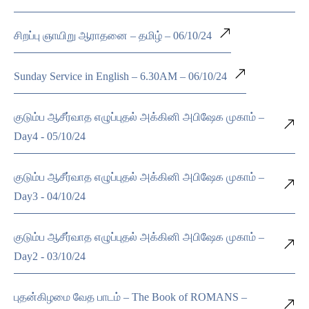
சிறப்பு ஞாயிறு ஆராதனை – தமிழ் – 06/10/24
Sunday Service in English – 6.30AM – 06/10/24
குடும்ப ஆசீர்வாத எழுப்புதல் அக்கினி அபிஷேக முகாம் –
Day4 - 05/10/24
குடும்ப ஆசீர்வாத எழுப்புதல் அக்கினி அபிஷேக முகாம் –
Day3 - 04/10/24
குடும்ப ஆசீர்வாத எழுப்புதல் அக்கினி அபிஷேக முகாம் –
Day2 - 03/10/24
புதன்கிழமை வேத பாடம் – The Book of ROMANS –