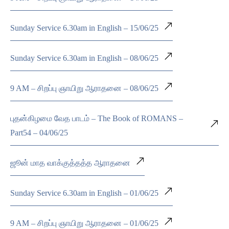
Sunday Service 6.30am in English – 15/06/25
Sunday Service 6.30am in English – 08/06/25
9 AM – சிறப்பு ஞாயிறு ஆராதனை – 08/06/25
புதன்கிழமை வேத பாடம் – The Book of ROMANS –
Part54 – 04/06/25
ஜூன் மாத வாக்குத்தத்த ஆராதனை
Sunday Service 6.30am in English – 01/06/25
9 AM – சிறப்பு ஞாயிறு ஆராதனை – 01/06/25