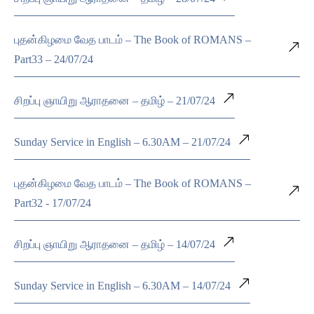
புதன்கிழமை வேத பாடம் – The Book of ROMANS –
Part33 – 24/07/24
சிறப்பு ஞாயிறு ஆராதனை – தமிழ் – 21/07/24
Sunday Service in English – 6.30AM – 21/07/24
புதன்கிழமை வேத பாடம் – The Book of ROMANS –
Part32 - 17/07/24
சிறப்பு ஞாயிறு ஆராதனை – தமிழ் – 14/07/24
Sunday Service in English – 6.30AM – 14/07/24