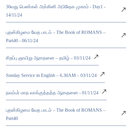
30வது பெண்கள் அக்கினி அபிஷேக முகாம் - Day1 -
14/11/24
புதன்கிழமை வேத பாடம் – The Book of ROMANS –
Part40 - 06/11/24
சிறப்பு ஞாயிறு ஆராதனை – தமிழ் – 03/11/24
Sunday Service in English – 6.30AM – 03/11/24
நவம்பர் மாத வாக்குத்தத்த ஆராதனை - 01/11/24
புதன்கிழமை வேத பாடம் – The Book of ROMANS –
Part40