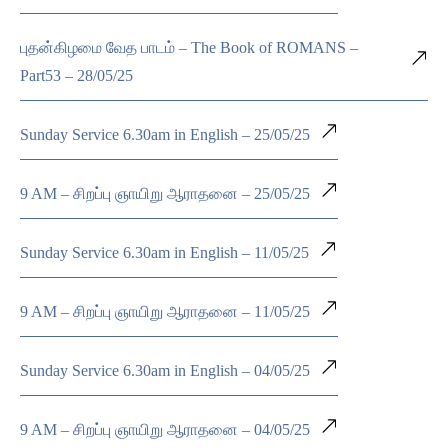
புதன்கிழமை வேத பாடம் – The Book of ROMANS –
Part53 – 28/05/25
Sunday Service 6.30am in English – 25/05/25
9 AM – சிறப்பு ஞாயிறு ஆராதனை – 25/05/25
Sunday Service 6.30am in English – 11/05/25
9 AM – சிறப்பு ஞாயிறு ஆராதனை – 11/05/25
Sunday Service 6.30am in English – 04/05/25
9 AM – சிறப்பு ஞாயிறு ஆராதனை – 04/05/25