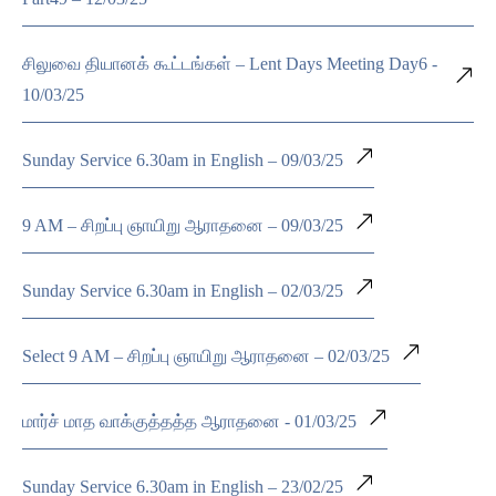
சிலுவை தியானக் கூட்டங்கள் – Lent Days Meeting Day6 -
10/03/25
Sunday Service 6.30am in English – 09/03/25
9 AM – சிறப்பு ஞாயிறு ஆராதனை – 09/03/25
Sunday Service 6.30am in English – 02/03/25
Select 9 AM – சிறப்பு ஞாயிறு ஆராதனை – 02/03/25
மார்ச் மாத வாக்குத்தத்த ஆராதனை - 01/03/25
Sunday Service 6.30am in English – 23/02/25