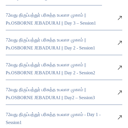
72வது திருப்பத்துர் பரிசுத்த உபவாச முகாம் ||
Ps.OSBORNE JEBADURAI || Day 3 – Session1
72வது திருப்பத்துர் பரிசுத்த உபவாச முகாம் ||
Ps.OSBORNE JEBADURAI || Day 2 - Session1
72வது திருப்பத்துர் பரிசுத்த உபவாச முகாம் ||
Ps.OSBORNE JEBADURAI || Day 2 - Session2
72வது திருப்பத்துர் பரிசுத்த உபவாச முகாம் ||
Ps.OSBORNE JEBADURAI || Day2 – Session3
72வது திருப்பத்துர் பரிசுத்த உபவாச முகாம் - Day 1 -
Session1