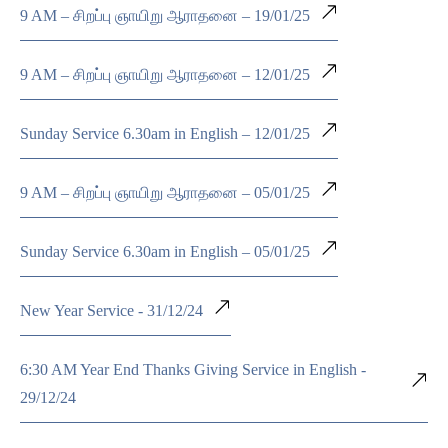
9 AM – சிறப்பு ஞாயிறு ஆராதனை – 19/01/25
9 AM – சிறப்பு ஞாயிறு ஆராதனை – 12/01/25
Sunday Service 6.30am in English – 12/01/25
9 AM – சிறப்பு ஞாயிறு ஆராதனை – 05/01/25
Sunday Service 6.30am in English – 05/01/25
New Year Service - 31/12/24
6:30 AM Year End Thanks Giving Service in English -
29/12/24