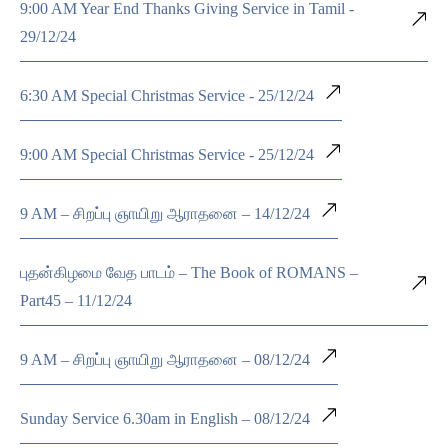
9:00 AM Year End Thanks Giving Service in Tamil -
29/12/24
6:30 AM Special Christmas Service - 25/12/24
9:00 AM Special Christmas Service - 25/12/24
9 AM – சிறப்பு ஞாயிறு ஆராதனை – 14/12/24
புதன்கிழமை வேத பாடம் – The Book of ROMANS –
Part45 – 11/12/24
9 AM – சிறப்பு ஞாயிறு ஆராதனை – 08/12/24
Sunday Service 6.30am in English – 08/12/24