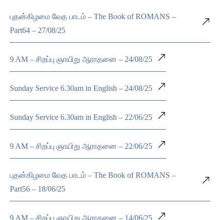
புதன்கிழமை வேத பாடம் – The Book of ROMANS –
Part64 – 27/08/25
9 AM – சிறப்பு ஞாயிறு ஆராதனை – 24/08/25
Sunday Service 6.30am in English – 24/08/25
Sunday Service 6.30am in English – 22/06/25
9 AM – சிறப்பு ஞாயிறு ஆராதனை – 22/06/25
புதன்கிழமை வேத பாடம் – The Book of ROMANS –
Part56 – 18/06/25
9 AM – சிறப்பு ஞாயிறு ஆராதனை – 14/06/25