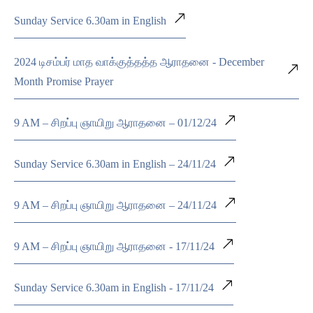
Sunday Service 6.30am in English
2024 டிசம்பர் மாத வாக்குத்தத்த ஆராதனை - December
Month Promise Prayer
9 AM – சிறப்பு ஞாயிறு ஆராதனை – 01/12/24
Sunday Service 6.30am in English – 24/11/24
9 AM – சிறப்பு ஞாயிறு ஆராதனை – 24/11/24
9 AM – சிறப்பு ஞாயிறு ஆராதனை - 17/11/24
Sunday Service 6.30am in English - 17/11/24