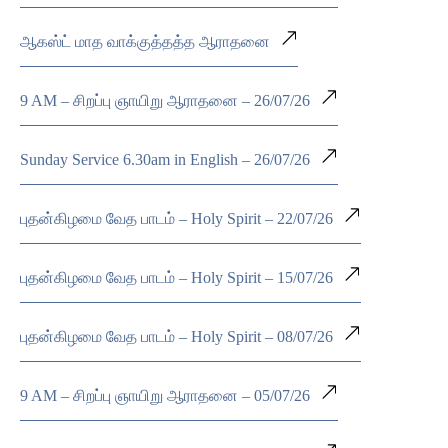
ஆகஸ்ட் மாத வாக்குத்தத்த ஆராதனை
9 AM – சிறப்பு ஞாயிறு ஆராதனை – 26/07/26
Sunday Service 6.30am in English – 26/07/26
புதன்கிழமை வேத பாடம் – Holy Spirit – 22/07/26
புதன்கிழமை வேத பாடம் – Holy Spirit – 15/07/26
புதன்கிழமை வேத பாடம் – Holy Spirit – 08/07/26
9 AM – சிறப்பு ஞாயிறு ஆராதனை – 05/07/26