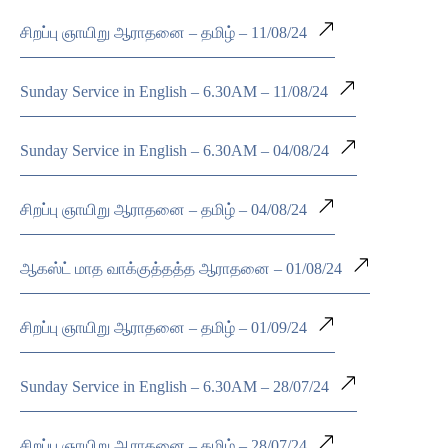
சிறப்பு ஞாயிறு ஆராதனை – தமிழ் – 11/08/24
Sunday Service in English – 6.30AM – 11/08/24
Sunday Service in English – 6.30AM – 04/08/24
சிறப்பு ஞாயிறு ஆராதனை – தமிழ் – 04/08/24
ஆகஸ்ட் மாத வாக்குத்தத்த ஆராதனை – 01/08/24
சிறப்பு ஞாயிறு ஆராதனை – தமிழ் – 01/09/24
Sunday Service in English – 6.30AM – 28/07/24
சிறப்பு ஞாயிறு ஆராதனை – தமிழ் – 28/07/24