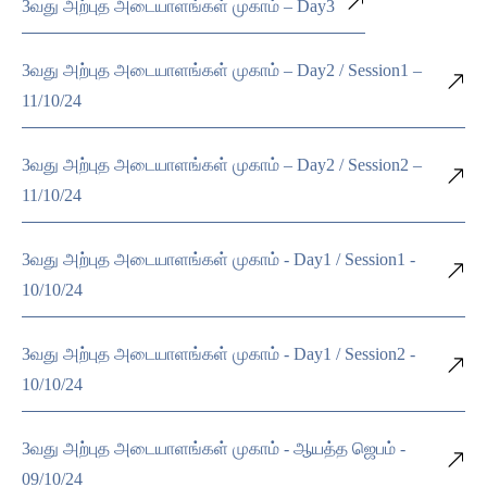
3வது அற்புத அடையாளங்கள் முகாம் – Day3
3வது அற்புத அடையாளங்கள் முகாம் – Day2 / Session1 –
11/10/24
3வது அற்புத அடையாளங்கள் முகாம் – Day2 / Session2 –
11/10/24
3வது அற்புத அடையாளங்கள் முகாம் - Day1 / Session1 -
10/10/24
3வது அற்புத அடையாளங்கள் முகாம் - Day1 / Session2 -
10/10/24
3வது அற்புத அடையாளங்கள் முகாம் - ஆயத்த ஜெபம் -
09/10/24