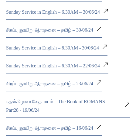
Sunday Service in English – 6.30AM – 30/06/24
சிறப்பு ஞாயிறு ஆராதனை – தமிழ் – 30/06/24
Sunday Service in English – 6.30AM - 30/06/24
Sunday Service in English – 6.30AM – 22/06/24
சிறப்பு ஞாயிறு ஆராதனை – தமிழ் – 23/06/24
புதன்கிழமை வேத பாடம் – The Book of ROMANS –
Part28 - 19/06/24
சிறப்பு ஞாயிறு ஆராதனை – தமிழ் – 16/06/24