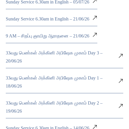
Sunday Service 6.30am in English – 05/07/26
Sunday Service 6.30am in English – 21/06/26
9 AM – சிறப்பு ஞாயிறு ஆராதனை – 21/06/26
33வது பெண்கள் அக்கினி அபிஷேக முகாம் Day 3 –
20/06/26
33வது பெண்கள் அக்கினி அபிஷேக முகாம் Day 1 –
18/06/26
33வது பெண்கள் அக்கினி அபிஷேக முகாம் Day 2 –
19/06/26
Sunday Service 6.30am in English – 14/06/26