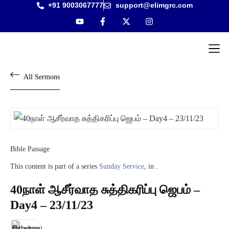
+91 9003067777
support@elimgrc.com
Antantul
Bible Co
All Sermons
Bible Passage
This content is part of a series
Sunday Service
, in .
40நாள் ஆசீர்வாத சுத்திகரிப்பு ஜெபம் –
Day4 – 23/11/23