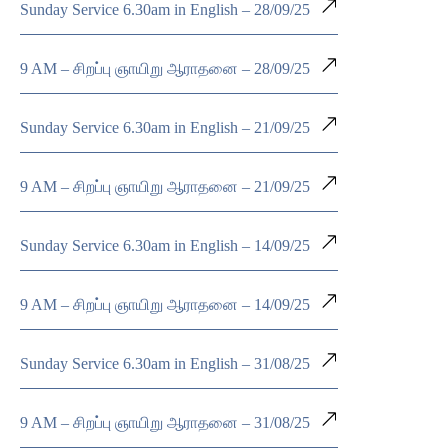
Sunday Service 6.30am in English – 28/09/25
9 AM – சிறப்பு ஞாயிறு ஆராதனை – 28/09/25
Sunday Service 6.30am in English – 21/09/25
9 AM – சிறப்பு ஞாயிறு ஆராதனை – 21/09/25
Sunday Service 6.30am in English – 14/09/25
9 AM – சிறப்பு ஞாயிறு ஆராதனை – 14/09/25
Sunday Service 6.30am in English – 31/08/25
9 AM – சிறப்பு ஞாயிறு ஆராதனை – 31/08/25