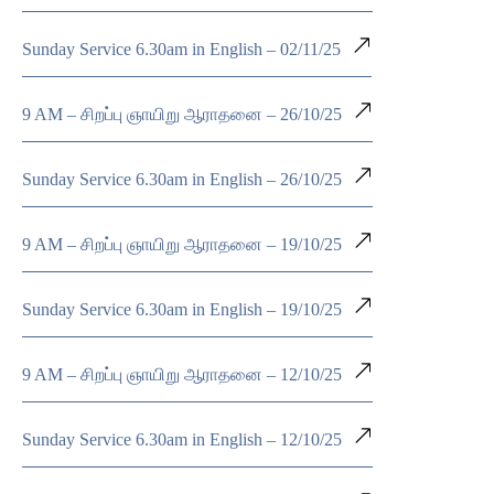
Sunday Service 6.30am in English – 02/11/25
9 AM – சிறப்பு ஞாயிறு ஆராதனை – 26/10/25
Sunday Service 6.30am in English – 26/10/25
9 AM – சிறப்பு ஞாயிறு ஆராதனை – 19/10/25
Sunday Service 6.30am in English – 19/10/25
9 AM – சிறப்பு ஞாயிறு ஆராதனை – 12/10/25
Sunday Service 6.30am in English – 12/10/25