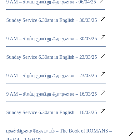
9 AM – சிறப்பு ஞாயிறு ஆராதனை - 06/04/25
Sunday Service 6.30am in English – 30/03/25
9 AM – சிறப்பு ஞாயிறு ஆராதனை – 30/03/25
Sunday Service 6.30am in English – 23/03/25
9 AM – சிறப்பு ஞாயிறு ஆராதனை – 23/03/25
9 AM – சிறப்பு ஞாயிறு ஆராதனை – 16/03/25
Sunday Service 6.30am in English – 16/03/25
புதன்கிழமை வேத பாடம் – The Book of ROMANS –
Part49 – 12/03/25