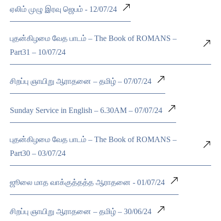
ஏலிம் முழு இரவு ஜெபம் - 12/07/24
புதன்கிழமை வேத பாடம் – The Book of ROMANS –
Part31 – 10/07/24
சிறப்பு ஞாயிறு ஆராதனை – தமிழ் – 07/07/24
Sunday Service in English – 6.30AM – 07/07/24
புதன்கிழமை வேத பாடம் – The Book of ROMANS –
Part30 – 03/07/24
ஜூலை மாத வாக்குத்தத்த ஆராதனை - 01/07/24
சிறப்பு ஞாயிறு ஆராதனை – தமிழ் – 30/06/24