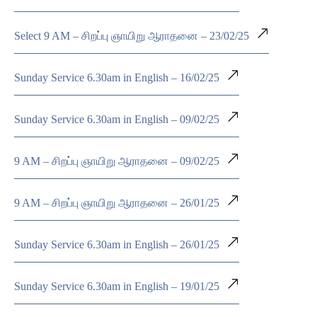
Select 9 AM – சிறப்பு ஞாயிறு ஆராதனை – 23/02/25
Sunday Service 6.30am in English – 16/02/25
Sunday Service 6.30am in English – 09/02/25
9 AM – சிறப்பு ஞாயிறு ஆராதனை – 09/02/25
9 AM – சிறப்பு ஞாயிறு ஆராதனை – 26/01/25
Sunday Service 6.30am in English – 26/01/25
Sunday Service 6.30am in English – 19/01/25