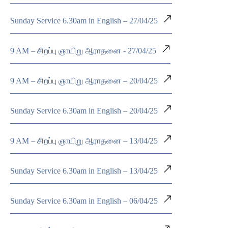
Sunday Service 6.30am in English – 27/04/25
9 AM – சிறப்பு ஞாயிறு ஆராதனை - 27/04/25
9 AM – சிறப்பு ஞாயிறு ஆராதனை – 20/04/25
Sunday Service 6.30am in English – 20/04/25
9 AM – சிறப்பு ஞாயிறு ஆராதனை – 13/04/25
Sunday Service 6.30am in English – 13/04/25
Sunday Service 6.30am in English – 06/04/25