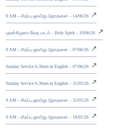
9 AM – சிறப்பு ஞாயிறு ஆராதனை – 14/06/26
புதன்கிழமை வேத பாடம் – Holy Spirit – 10/06/26
9 AM – சிறப்பு ஞாயிறு ஆராதனை – 07/06/26
Sunday Service 6.30am in English – 07/06/26
Sunday Service 6.30am in English – 31/05/26
9 AM – சிறப்பு ஞாயிறு ஆராதனை – 31/05/26
9 AM – சிறப்பு ஞாயிறு ஆராதனை – 18/01/26