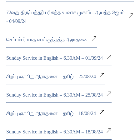
72வது திருப்பத்துர் பரிசுத்த உபவாச முகாம் - ஆயத்த ஜெபம்
- 04/09/24
செப்டம்பர் மாத வாக்குத்தத்த ஆராதனை
Sunday Service in English – 6.30AM – 01/09/24
சிறப்பு ஞாயிறு ஆராதனை – தமிழ் – 25/08/24
Sunday Service in English – 6.30AM – 25/08/24
சிறப்பு ஞாயிறு ஆராதனை – தமிழ் – 18/08/24
Sunday Service in English – 6.30AM – 18/08/24