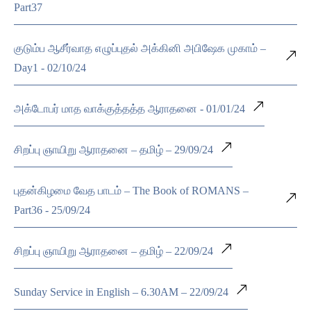
Part37
குடும்ப ஆசீர்வாத எழுப்புதல் அக்கினி அபிஷேக முகாம் –
Day1 - 02/10/24
அக்டோபர் மாத வாக்குத்தத்த ஆராதனை - 01/01/24
சிறப்பு ஞாயிறு ஆராதனை – தமிழ் – 29/09/24
புதன்கிழமை வேத பாடம் – The Book of ROMANS –
Part36 - 25/09/24
சிறப்பு ஞாயிறு ஆராதனை – தமிழ் – 22/09/24
Sunday Service in English – 6.30AM – 22/09/24