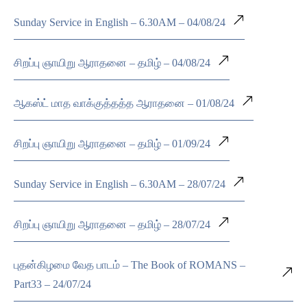
Sunday Service in English – 6.30AM – 04/08/24
சிறப்பு ஞாயிறு ஆராதனை – தமிழ் – 04/08/24
ஆகஸ்ட் மாத வாக்குத்தத்த ஆராதனை – 01/08/24
சிறப்பு ஞாயிறு ஆராதனை – தமிழ் – 01/09/24
Sunday Service in English – 6.30AM – 28/07/24
சிறப்பு ஞாயிறு ஆராதனை – தமிழ் – 28/07/24
புதன்கிழமை வேத பாடம் – The Book of ROMANS –
Part33 – 24/07/24