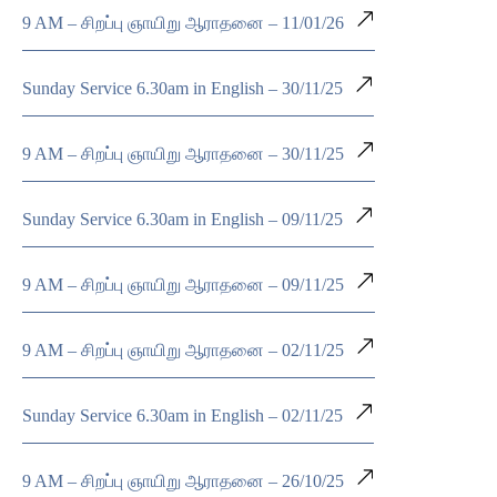
9 AM – சிறப்பு ஞாயிறு ஆராதனை – 11/01/26
Sunday Service 6.30am in English – 30/11/25
9 AM – சிறப்பு ஞாயிறு ஆராதனை – 30/11/25
Sunday Service 6.30am in English – 09/11/25
9 AM – சிறப்பு ஞாயிறு ஆராதனை – 09/11/25
9 AM – சிறப்பு ஞாயிறு ஆராதனை – 02/11/25
Sunday Service 6.30am in English – 02/11/25
9 AM – சிறப்பு ஞாயிறு ஆராதனை – 26/10/25