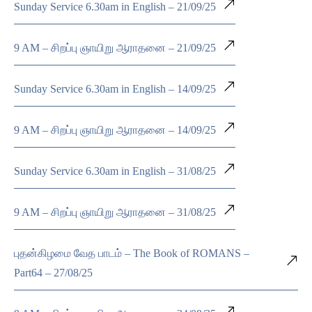
Sunday Service 6.30am in English – 21/09/25
9 AM – சிறப்பு ஞாயிறு ஆராதனை – 21/09/25
Sunday Service 6.30am in English – 14/09/25
9 AM – சிறப்பு ஞாயிறு ஆராதனை – 14/09/25
Sunday Service 6.30am in English – 31/08/25
9 AM – சிறப்பு ஞாயிறு ஆராதனை – 31/08/25
புதன்கிழமை வேத பாடம் – The Book of ROMANS –
Part64 – 27/08/25