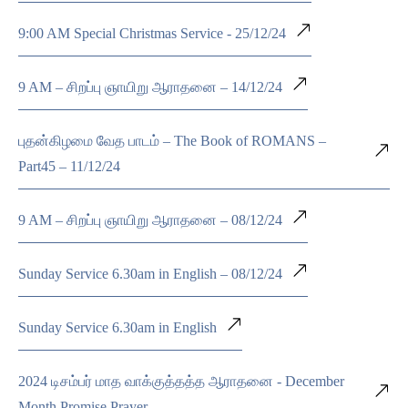
9:00 AM Special Christmas Service - 25/12/24
9 AM – சிறப்பு ஞாயிறு ஆராதனை – 14/12/24
புதன்கிழமை வேத பாடம் – The Book of ROMANS –
Part45 – 11/12/24
9 AM – சிறப்பு ஞாயிறு ஆராதனை – 08/12/24
Sunday Service 6.30am in English – 08/12/24
Sunday Service 6.30am in English
2024 டிசம்பர் மாத வாக்குத்தத்த ஆராதனை - December
Month Promise Prayer