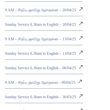
9 AM – சிறப்பு ஞாயிறு ஆராதனை – 20/04/25
Sunday Service 6.30am in English – 20/04/25
9 AM – சிறப்பு ஞாயிறு ஆராதனை – 13/04/25
Sunday Service 6.30am in English – 13/04/25
Sunday Service 6.30am in English – 06/04/25
9 AM – சிறப்பு ஞாயிறு ஆராதனை - 06/04/25
Sunday Service 6.30am in English – 30/03/25