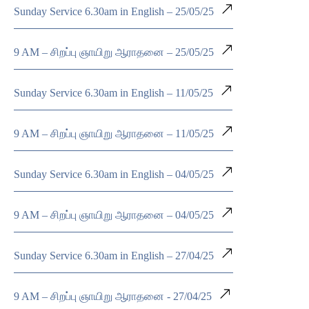
Sunday Service 6.30am in English – 25/05/25
9 AM – சிறப்பு ஞாயிறு ஆராதனை – 25/05/25
Sunday Service 6.30am in English – 11/05/25
9 AM – சிறப்பு ஞாயிறு ஆராதனை – 11/05/25
Sunday Service 6.30am in English – 04/05/25
9 AM – சிறப்பு ஞாயிறு ஆராதனை – 04/05/25
Sunday Service 6.30am in English – 27/04/25
9 AM – சிறப்பு ஞாயிறு ஆராதனை - 27/04/25