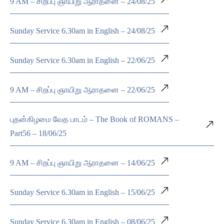
9 AM – சிறப்பு ஞாயிறு ஆராதனை – 24/08/25
Sunday Service 6.30am in English – 24/08/25
Sunday Service 6.30am in English – 22/06/25
9 AM – சிறப்பு ஞாயிறு ஆராதனை – 22/06/25
புதன்கிழமை வேத பாடம் – The Book of ROMANS –
Part56 – 18/06/25
9 AM – சிறப்பு ஞாயிறு ஆராதனை – 14/06/25
Sunday Service 6.30am in English – 15/06/25
Sunday Service 6.30am in English – 08/06/25