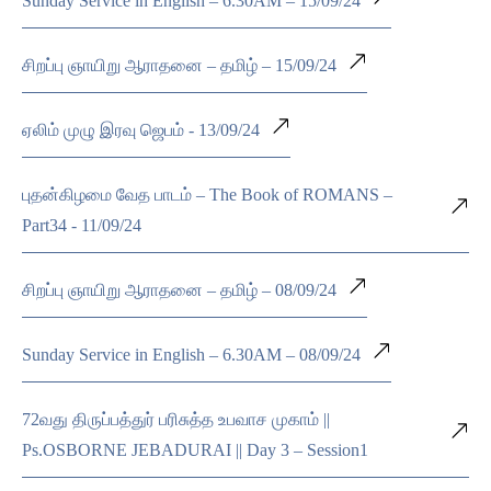
Sunday Service in English – 6.30AM – 15/09/24
சிறப்பு ஞாயிறு ஆராதனை – தமிழ் – 15/09/24
ஏலிம் முழு இரவு ஜெபம் - 13/09/24
புதன்கிழமை வேத பாடம் – The Book of ROMANS –
Part34 - 11/09/24
சிறப்பு ஞாயிறு ஆராதனை – தமிழ் – 08/09/24
Sunday Service in English – 6.30AM – 08/09/24
72வது திருப்பத்துர் பரிசுத்த உபவாச முகாம் ||
Ps.OSBORNE JEBADURAI || Day 3 – Session1