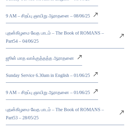
9 AM – சிறப்பு ஞாயிறு ஆராதனை – 08/06/25
புதன்கிழமை வேத பாடம் – The Book of ROMANS –
Part54 – 04/06/25
ஜூன் மாத வாக்குத்தத்த ஆராதனை
Sunday Service 6.30am in English – 01/06/25
9 AM – சிறப்பு ஞாயிறு ஆராதனை – 01/06/25
புதன்கிழமை வேத பாடம் – The Book of ROMANS –
Part53 – 28/05/25