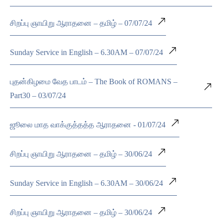
சிறப்பு ஞாயிறு ஆராதனை – தமிழ் – 07/07/24
Sunday Service in English – 6.30AM – 07/07/24
புதன்கிழமை வேத பாடம் – The Book of ROMANS –
Part30 – 03/07/24
ஜூலை மாத வாக்குத்தத்த ஆராதனை - 01/07/24
சிறப்பு ஞாயிறு ஆராதனை – தமிழ் – 30/06/24
Sunday Service in English – 6.30AM – 30/06/24
சிறப்பு ஞாயிறு ஆராதனை – தமிழ் – 30/06/24