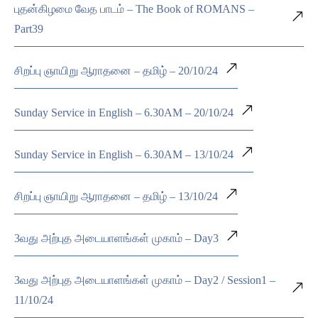
புதன்கிழமை வேத பாடம் – The Book of ROMANS –
Part39
சிறப்பு ஞாயிறு ஆராதனை – தமிழ் – 20/10/24
Sunday Service in English – 6.30AM – 20/10/24
Sunday Service in English – 6.30AM – 13/10/24
சிறப்பு ஞாயிறு ஆராதனை – தமிழ் – 13/10/24
3வது அற்புத அடையாளங்கள் முகாம் – Day3
3வது அற்புத அடையாளங்கள் முகாம் – Day2 / Session1 –
11/10/24