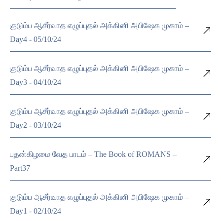
குடும்ப ஆசீர்வாத எழுப்புதல் அக்கினி அபிஷேக முகாம் –
Day4 - 05/10/24
குடும்ப ஆசீர்வாத எழுப்புதல் அக்கினி அபிஷேக முகாம் –
Day3 - 04/10/24
குடும்ப ஆசீர்வாத எழுப்புதல் அக்கினி அபிஷேக முகாம் –
Day2 - 03/10/24
புதன்கிழமை வேத பாடம் – The Book of ROMANS –
Part37
குடும்ப ஆசீர்வாத எழுப்புதல் அக்கினி அபிஷேக முகாம் –
Day1 - 02/10/24