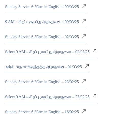
Sunday Service 6.30am in English – 09/03/25
9 AM – சிறப்பு ஞாயிறு ஆராதனை – 09/03/25
Sunday Service 6.30am in English – 02/03/25
Select 9 AM – சிறப்பு ஞாயிறு ஆராதனை – 02/03/25
மார்ச் மாத வாக்குத்தத்த ஆராதனை - 01/03/25
Sunday Service 6.30am in English – 23/02/25
Select 9 AM – சிறப்பு ஞாயிறு ஆராதனை – 23/02/25
Sunday Service 6.30am in English – 16/02/25