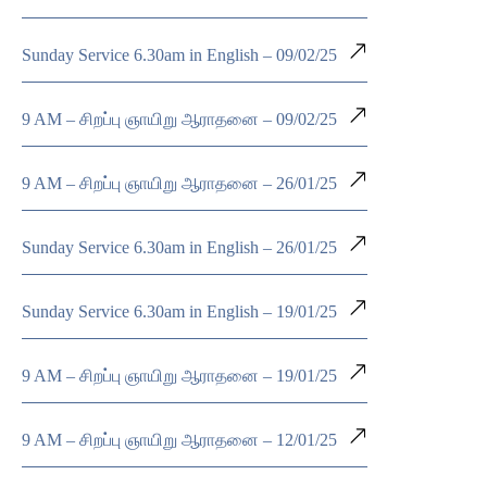
Sunday Service 6.30am in English – 09/02/25
9 AM – சிறப்பு ஞாயிறு ஆராதனை – 09/02/25
9 AM – சிறப்பு ஞாயிறு ஆராதனை – 26/01/25
Sunday Service 6.30am in English – 26/01/25
Sunday Service 6.30am in English – 19/01/25
9 AM – சிறப்பு ஞாயிறு ஆராதனை – 19/01/25
9 AM – சிறப்பு ஞாயிறு ஆராதனை – 12/01/25