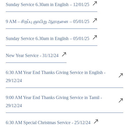
Sunday Service 6.30am in English – 12/01/25
9 AM – சிறப்பு ஞாயிறு ஆராதனை – 05/01/25
Sunday Service 6.30am in English – 05/01/25
New Year Service - 31/12/24
6:30 AM Year End Thanks Giving Service in English -
29/12/24
9:00 AM Year End Thanks Giving Service in Tamil -
29/12/24
6:30 AM Special Christmas Service - 25/12/24