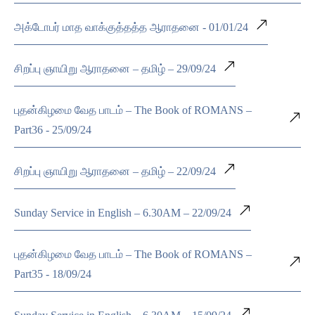
அக்டோபர் மாத வாக்குத்தத்த ஆராதனை - 01/01/24
சிறப்பு ஞாயிறு ஆராதனை – தமிழ் – 29/09/24
புதன்கிழமை வேத பாடம் – The Book of ROMANS –
Part36 - 25/09/24
சிறப்பு ஞாயிறு ஆராதனை – தமிழ் – 22/09/24
Sunday Service in English – 6.30AM – 22/09/24
புதன்கிழமை வேத பாடம் – The Book of ROMANS –
Part35 - 18/09/24