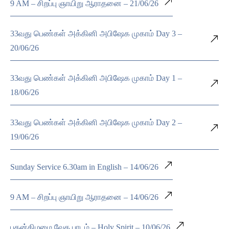
9 AM – சிறப்பு ஞாயிறு ஆராதனை – 21/06/26
33வது பெண்கள் அக்கினி அபிஷேக முகாம் Day 3 –
20/06/26
33வது பெண்கள் அக்கினி அபிஷேக முகாம் Day 1 –
18/06/26
33வது பெண்கள் அக்கினி அபிஷேக முகாம் Day 2 –
19/06/26
Sunday Service 6.30am in English – 14/06/26
9 AM – சிறப்பு ஞாயிறு ஆராதனை – 14/06/26
புதன்கிழமை வேத பாடம் – Holy Spirit – 10/06/26