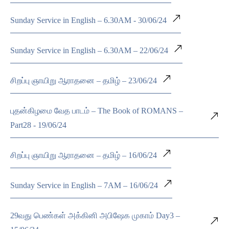
Sunday Service in English – 6.30AM - 30/06/24
Sunday Service in English – 6.30AM – 22/06/24
சிறப்பு ஞாயிறு ஆராதனை – தமிழ் – 23/06/24
புதன்கிழமை வேத பாடம் – The Book of ROMANS –
Part28 - 19/06/24
சிறப்பு ஞாயிறு ஆராதனை – தமிழ் – 16/06/24
Sunday Service in English – 7AM – 16/06/24
29வது பெண்கள் அக்கினி அபிஷேக முகாம் Day3 –