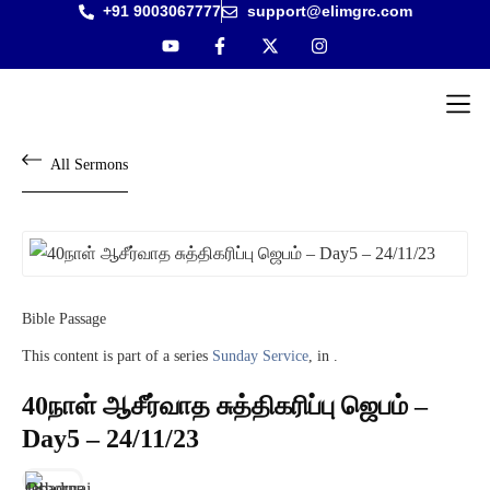
+91 9003067777
support@elimgrc.com
Antantul
Bible Co
All Sermons
Bible Passage
This content is part of a series
Sunday Service
, in .
40நாள் ஆசீர்வாத சுத்திகரிப்பு ஜெபம் –
Day5 – 24/11/23