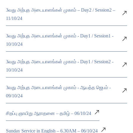
3வது அற்புத அடையாளங்கள் முகாம் – Day2 / Session2 –
11/10/24
3வது அற்புத அடையாளங்கள் முகாம் - Day1 / Session1 -
10/10/24
3வது அற்புத அடையாளங்கள் முகாம் - Day1 / Session2 -
10/10/24
3வது அற்புத அடையாளங்கள் முகாம் - ஆயத்த ஜெபம் -
09/10/24
சிறப்பு ஞாயிறு ஆராதனை – தமிழ் – 06/10/24
Sunday Service in English – 6.30AM – 06/10/24