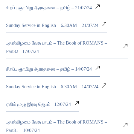
சிறப்பு ஞாயிறு ஆராதனை – தமிழ் – 21/07/24
Sunday Service in English – 6.30AM – 21/07/24
புதன்கிழமை வேத பாடம் – The Book of ROMANS –
Part32 - 17/07/24
சிறப்பு ஞாயிறு ஆராதனை – தமிழ் – 14/07/24
Sunday Service in English – 6.30AM – 14/07/24
ஏலிம் முழு இரவு ஜெபம் - 12/07/24
புதன்கிழமை வேத பாடம் – The Book of ROMANS –
Part31 – 10/07/24