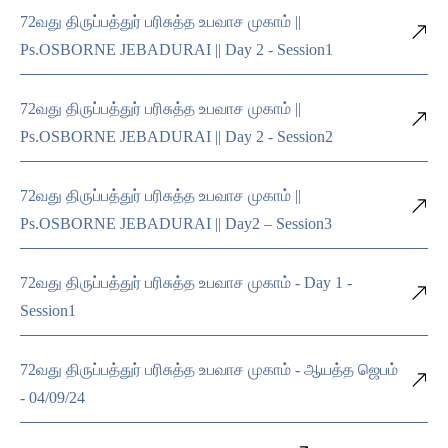
72வது திருப்பத்துர் பரிசுத்த உபவாச முகாம் ||
Ps.OSBORNE JEBADURAI || Day 2 - Session1
72வது திருப்பத்துர் பரிசுத்த உபவாச முகாம் ||
Ps.OSBORNE JEBADURAI || Day 2 - Session2
72வது திருப்பத்துர் பரிசுத்த உபவாச முகாம் ||
Ps.OSBORNE JEBADURAI || Day2 – Session3
72வது திருப்பத்துர் பரிசுத்த உபவாச முகாம் - Day 1 -
Session1
72வது திருப்பத்துர் பரிசுத்த உபவாச முகாம் - ஆயத்த ஜெபம்
- 04/09/24