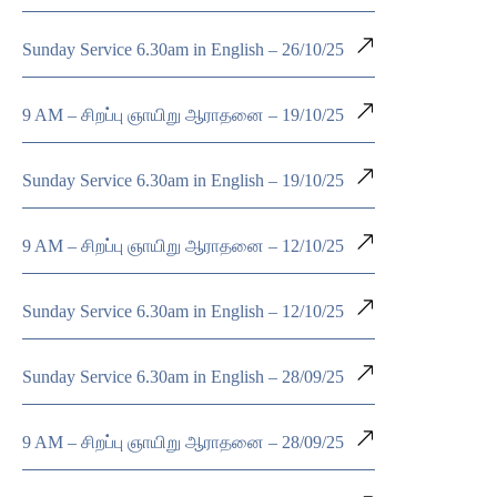
Sunday Service 6.30am in English – 26/10/25
9 AM – சிறப்பு ஞாயிறு ஆராதனை – 19/10/25
Sunday Service 6.30am in English – 19/10/25
9 AM – சிறப்பு ஞாயிறு ஆராதனை – 12/10/25
Sunday Service 6.30am in English – 12/10/25
Sunday Service 6.30am in English – 28/09/25
9 AM – சிறப்பு ஞாயிறு ஆராதனை – 28/09/25