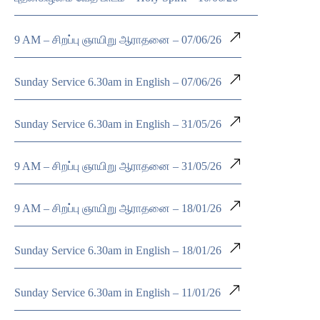
9 AM – சிறப்பு ஞாயிறு ஆராதனை – 07/06/26
Sunday Service 6.30am in English – 07/06/26
Sunday Service 6.30am in English – 31/05/26
9 AM – சிறப்பு ஞாயிறு ஆராதனை – 31/05/26
9 AM – சிறப்பு ஞாயிறு ஆராதனை – 18/01/26
Sunday Service 6.30am in English – 18/01/26
Sunday Service 6.30am in English – 11/01/26