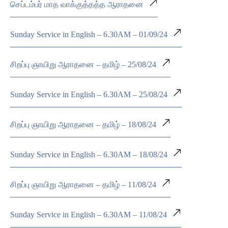
செப்டம்பர் மாத வாக்குத்தத்த ஆராதனை
Sunday Service in English – 6.30AM – 01/09/24
சிறப்பு ஞாயிறு ஆராதனை – தமிழ் – 25/08/24
Sunday Service in English – 6.30AM – 25/08/24
சிறப்பு ஞாயிறு ஆராதனை – தமிழ் – 18/08/24
Sunday Service in English – 6.30AM – 18/08/24
சிறப்பு ஞாயிறு ஆராதனை – தமிழ் – 11/08/24
Sunday Service in English – 6.30AM – 11/08/24