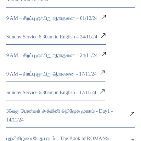
9 AM – சிறப்பு ஞாயிறு ஆராதனை – 01/12/24
Sunday Service 6.30am in English – 24/11/24
9 AM – சிறப்பு ஞாயிறு ஆராதனை – 24/11/24
9 AM – சிறப்பு ஞாயிறு ஆராதனை - 17/11/24
Sunday Service 6.30am in English - 17/11/24
30வது பெண்கள் அக்கினி அபிஷேக முகாம் - Day1 -
14/11/24
புதன்கிழமை வேத பாடம் – The Book of ROMANS –