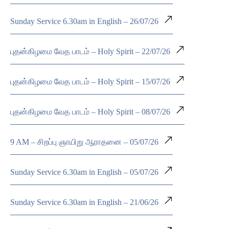
Sunday Service 6.30am in English – 26/07/26
புதன்கிழமை வேத பாடம் – Holy Spirit – 22/07/26
புதன்கிழமை வேத பாடம் – Holy Spirit – 15/07/26
புதன்கிழமை வேத பாடம் – Holy Spirit – 08/07/26
9 AM – சிறப்பு ஞாயிறு ஆராதனை – 05/07/26
Sunday Service 6.30am in English – 05/07/26
Sunday Service 6.30am in English – 21/06/26