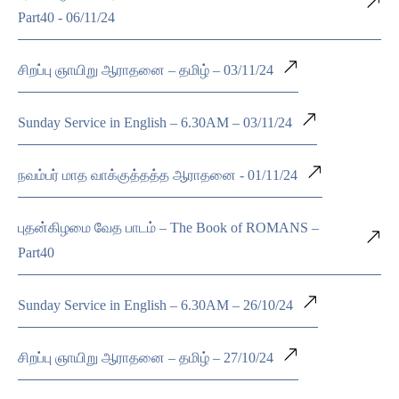
Part40 - 06/11/24
சிறப்பு ஞாயிறு ஆராதனை – தமிழ் – 03/11/24
Sunday Service in English – 6.30AM – 03/11/24
நவம்பர் மாத வாக்குத்தத்த ஆராதனை - 01/11/24
புதன்கிழமை வேத பாடம் – The Book of ROMANS –
Part40
Sunday Service in English – 6.30AM – 26/10/24
சிறப்பு ஞாயிறு ஆராதனை – தமிழ் – 27/10/24