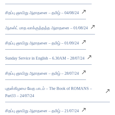
சிறப்பு ஞாயிறு ஆராதனை – தமிழ் – 04/08/24
ஆகஸ்ட் மாத வாக்குத்தத்த ஆராதனை – 01/08/24
சிறப்பு ஞாயிறு ஆராதனை – தமிழ் – 01/09/24
Sunday Service in English – 6.30AM – 28/07/24
சிறப்பு ஞாயிறு ஆராதனை – தமிழ் – 28/07/24
புதன்கிழமை வேத பாடம் – The Book of ROMANS –
Part33 – 24/07/24
சிறப்பு ஞாயிறு ஆராதனை – தமிழ் – 21/07/24