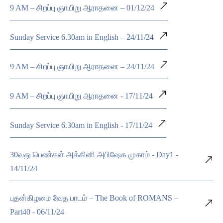
9 AM – சிறப்பு ஞாயிறு ஆராதனை – 01/12/24
Sunday Service 6.30am in English – 24/11/24
9 AM – சிறப்பு ஞாயிறு ஆராதனை – 24/11/24
9 AM – சிறப்பு ஞாயிறு ஆராதனை - 17/11/24
Sunday Service 6.30am in English - 17/11/24
30வது பெண்கள் அக்கினி அபிஷேக முகாம் - Day1 -
14/11/24
புதன்கிழமை வேத பாடம் – The Book of ROMANS –
Part40 - 06/11/24