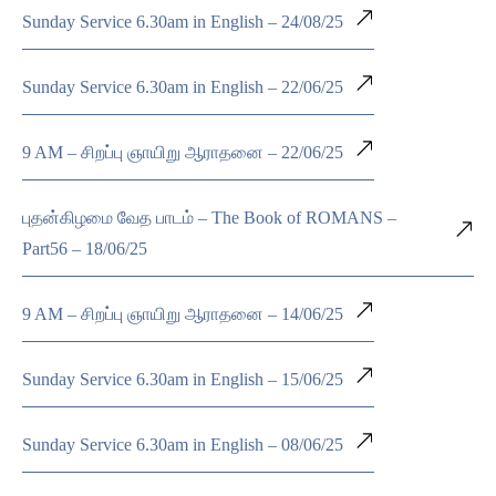
Sunday Service 6.30am in English – 24/08/25
Sunday Service 6.30am in English – 22/06/25
9 AM – சிறப்பு ஞாயிறு ஆராதனை – 22/06/25
புதன்கிழமை வேத பாடம் – The Book of ROMANS –
Part56 – 18/06/25
9 AM – சிறப்பு ஞாயிறு ஆராதனை – 14/06/25
Sunday Service 6.30am in English – 15/06/25
Sunday Service 6.30am in English – 08/06/25