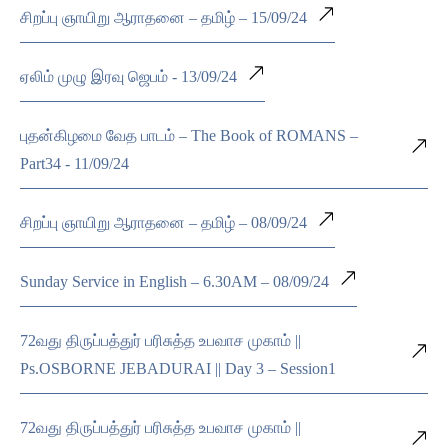
சிறப்பு ஞாயிறு ஆராதனை – தமிழ் – 15/09/24
ஏலிம் முழு இரவு ஜெபம் - 13/09/24
புதன்கிழமை வேத பாடம் – The Book of ROMANS –
Part34 - 11/09/24
சிறப்பு ஞாயிறு ஆராதனை – தமிழ் – 08/09/24
Sunday Service in English – 6.30AM – 08/09/24
72வது திருப்பத்துர் பரிசுத்த உபவாச முகாம் ||
Ps.OSBORNE JEBADURAI || Day 3 – Session1
72வது திருப்பத்துர் பரிசுத்த உபவாச முகாம் ||