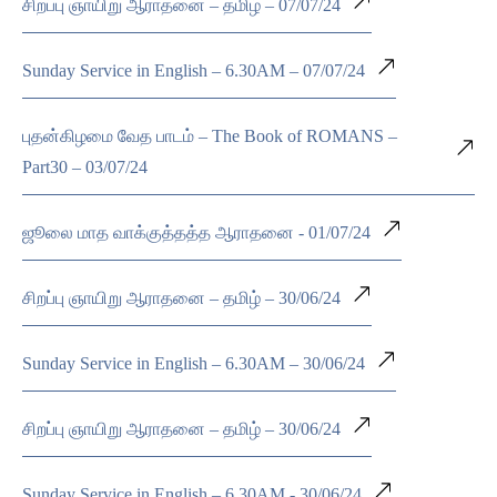
சிறப்பு ஞாயிறு ஆராதனை – தமிழ் – 07/07/24
Sunday Service in English – 6.30AM – 07/07/24
புதன்கிழமை வேத பாடம் – The Book of ROMANS –
Part30 – 03/07/24
ஜூலை மாத வாக்குத்தத்த ஆராதனை - 01/07/24
சிறப்பு ஞாயிறு ஆராதனை – தமிழ் – 30/06/24
Sunday Service in English – 6.30AM – 30/06/24
சிறப்பு ஞாயிறு ஆராதனை – தமிழ் – 30/06/24
Sunday Service in English – 6.30AM - 30/06/24