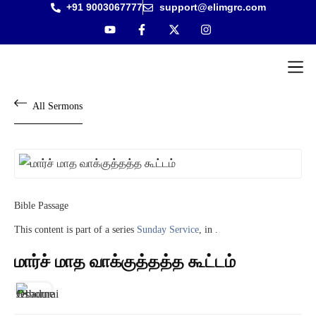
+91 9003067777
support@elimgrc.com
Antantulla
Bible Col
All Sermons
Bible Passage
This content is part of a series
Sunday Service
, in .
மார்ச் மாத வாக்குத்தத்த கூட்டம்