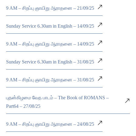
9 AM – சிறப்பு ஞாயிறு ஆராதனை – 21/09/25
Sunday Service 6.30am in English – 14/09/25
9 AM – சிறப்பு ஞாயிறு ஆராதனை – 14/09/25
Sunday Service 6.30am in English – 31/08/25
9 AM – சிறப்பு ஞாயிறு ஆராதனை – 31/08/25
புதன்கிழமை வேத பாடம் – The Book of ROMANS –
Part64 – 27/08/25
9 AM – சிறப்பு ஞாயிறு ஆராதனை – 24/08/25