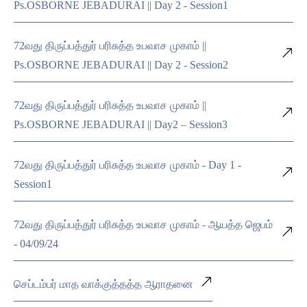
Ps.OSBORNE JEBADURAI || Day 2 - Session1
72வது திருப்பத்துர் பரிசுத்த உபவாச முகாம் ||
Ps.OSBORNE JEBADURAI || Day 2 - Session2
72வது திருப்பத்துர் பரிசுத்த உபவாச முகாம் ||
Ps.OSBORNE JEBADURAI || Day2 – Session3
72வது திருப்பத்துர் பரிசுத்த உபவாச முகாம் - Day 1 -
Session1
72வது திருப்பத்துர் பரிசுத்த உபவாச முகாம் - ஆயத்த ஜெபம்
- 04/09/24
செப்டம்பர் மாத வாக்குத்தத்த ஆராதனை