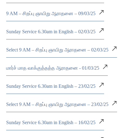
9 AM – சிறப்பு ஞாயிறு ஆராதனை – 09/03/25
Sunday Service 6.30am in English – 02/03/25
Select 9 AM – சிறப்பு ஞாயிறு ஆராதனை – 02/03/25
மார்ச் மாத வாக்குத்தத்த ஆராதனை - 01/03/25
Sunday Service 6.30am in English – 23/02/25
Select 9 AM – சிறப்பு ஞாயிறு ஆராதனை – 23/02/25
Sunday Service 6.30am in English – 16/02/25