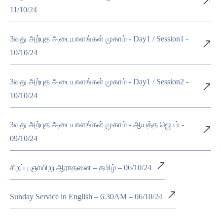
11/10/24
3வது அற்புத அடையாளங்கள் முகாம் - Day1 / Session1 -
10/10/24
3வது அற்புத அடையாளங்கள் முகாம் - Day1 / Session2 -
10/10/24
3வது அற்புத அடையாளங்கள் முகாம் - ஆயத்த ஜெபம் -
09/10/24
சிறப்பு ஞாயிறு ஆராதனை – தமிழ் – 06/10/24
Sunday Service in English – 6.30AM – 06/10/24