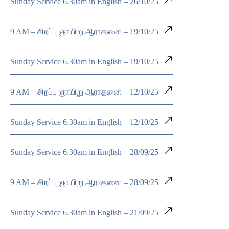
Sunday Service 6.30am in English – 26/10/25
9 AM – சிறப்பு ஞாயிறு ஆராதனை – 19/10/25
Sunday Service 6.30am in English – 19/10/25
9 AM – சிறப்பு ஞாயிறு ஆராதனை – 12/10/25
Sunday Service 6.30am in English – 12/10/25
Sunday Service 6.30am in English – 28/09/25
9 AM – சிறப்பு ஞாயிறு ஆராதனை – 28/09/25
Sunday Service 6.30am in English – 21/09/25