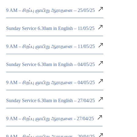
9 AM – சிறப்பு ஞாயிறு ஆராதனை – 25/05/25
Sunday Service 6.30am in English – 11/05/25
9 AM – சிறப்பு ஞாயிறு ஆராதனை – 11/05/25
Sunday Service 6.30am in English – 04/05/25
9 AM – சிறப்பு ஞாயிறு ஆராதனை – 04/05/25
Sunday Service 6.30am in English – 27/04/25
9 AM – சிறப்பு ஞாயிறு ஆராதனை - 27/04/25
9 AM – சிறப்பு ஞாயிறு ஆராதனை – 20/04/25