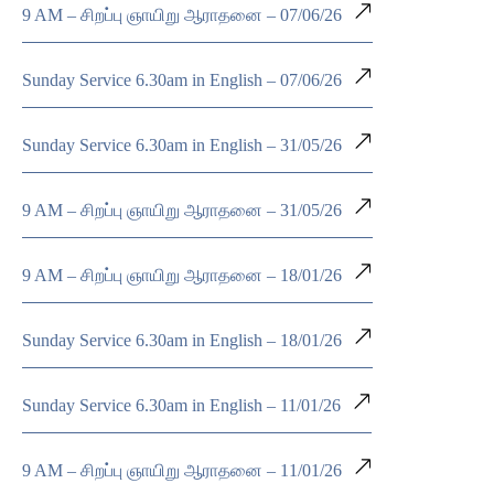
9 AM – சிறப்பு ஞாயிறு ஆராதனை – 07/06/26
Sunday Service 6.30am in English – 07/06/26
Sunday Service 6.30am in English – 31/05/26
9 AM – சிறப்பு ஞாயிறு ஆராதனை – 31/05/26
9 AM – சிறப்பு ஞாயிறு ஆராதனை – 18/01/26
Sunday Service 6.30am in English – 18/01/26
Sunday Service 6.30am in English – 11/01/26
9 AM – சிறப்பு ஞாயிறு ஆராதனை – 11/01/26