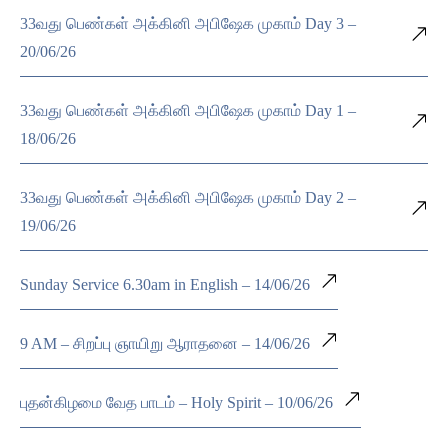
33வது பெண்கள் அக்கினி அபிஷேக முகாம் Day 3 –
20/06/26
33வது பெண்கள் அக்கினி அபிஷேக முகாம் Day 1 –
18/06/26
33வது பெண்கள் அக்கினி அபிஷேக முகாம் Day 2 –
19/06/26
Sunday Service 6.30am in English – 14/06/26
9 AM – சிறப்பு ஞாயிறு ஆராதனை – 14/06/26
புதன்கிழமை வேத பாடம் – Holy Spirit – 10/06/26