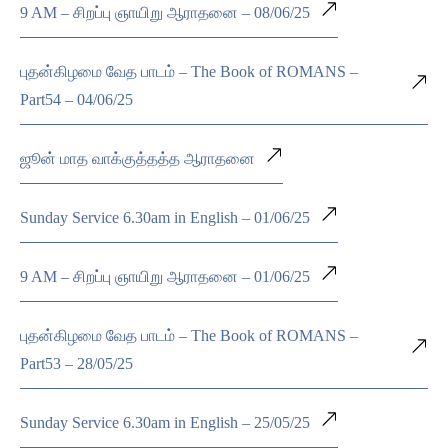
9 AM – சிறப்பு ஞாயிறு ஆராதனை – 08/06/25
புதன்கிழமை வேத பாடம் – The Book of ROMANS –
Part54 – 04/06/25
ஜூன் மாத வாக்குத்தத்த ஆராதனை
Sunday Service 6.30am in English – 01/06/25
9 AM – சிறப்பு ஞாயிறு ஆராதனை – 01/06/25
புதன்கிழமை வேத பாடம் – The Book of ROMANS –
Part53 – 28/05/25
Sunday Service 6.30am in English – 25/05/25