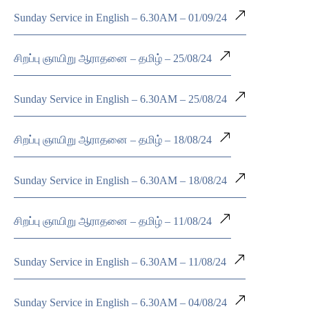
Sunday Service in English – 6.30AM – 01/09/24
சிறப்பு ஞாயிறு ஆராதனை – தமிழ் – 25/08/24
Sunday Service in English – 6.30AM – 25/08/24
சிறப்பு ஞாயிறு ஆராதனை – தமிழ் – 18/08/24
Sunday Service in English – 6.30AM – 18/08/24
சிறப்பு ஞாயிறு ஆராதனை – தமிழ் – 11/08/24
Sunday Service in English – 6.30AM – 11/08/24
Sunday Service in English – 6.30AM – 04/08/24