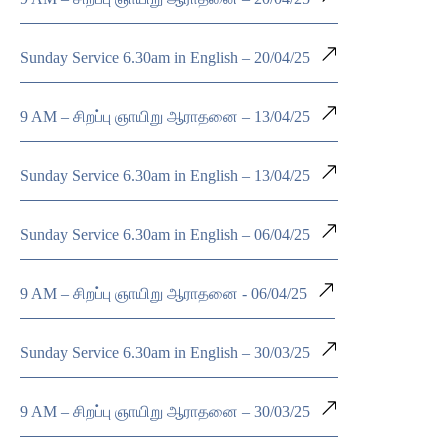
Sunday Service 6.30am in English – 20/04/25
9 AM – சிறப்பு ஞாயிறு ஆராதனை – 13/04/25
Sunday Service 6.30am in English – 13/04/25
Sunday Service 6.30am in English – 06/04/25
9 AM – சிறப்பு ஞாயிறு ஆராதனை - 06/04/25
Sunday Service 6.30am in English – 30/03/25
9 AM – சிறப்பு ஞாயிறு ஆராதனை – 30/03/25