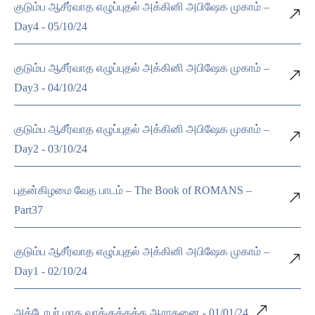
குடும்ப ஆசீர்வாத எழுப்புதல் அக்கினி அபிஷேக முகாம் –
Day4 - 05/10/24
குடும்ப ஆசீர்வாத எழுப்புதல் அக்கினி அபிஷேக முகாம் –
Day3 - 04/10/24
குடும்ப ஆசீர்வாத எழுப்புதல் அக்கினி அபிஷேக முகாம் –
Day2 - 03/10/24
புதன்கிழமை வேத பாடம் – The Book of ROMANS –
Part37
குடும்ப ஆசீர்வாத எழுப்புதல் அக்கினி அபிஷேக முகாம் –
Day1 - 02/10/24
அக்டோபர் மாத வாக்குத்தத்த ஆராதனை - 01/01/24