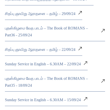
சிறப்பு ஞாயிறு ஆராதனை – தமிழ் – 29/09/24
புதன்கிழமை வேத பாடம் – The Book of ROMANS –
Part36 - 25/09/24
சிறப்பு ஞாயிறு ஆராதனை – தமிழ் – 22/09/24
Sunday Service in English – 6.30AM – 22/09/24
புதன்கிழமை வேத பாடம் – The Book of ROMANS –
Part35 - 18/09/24
Sunday Service in English – 6.30AM – 15/09/24