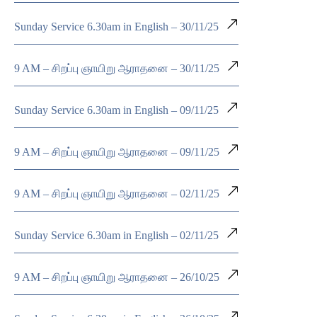
Sunday Service 6.30am in English – 30/11/25
9 AM – சிறப்பு ஞாயிறு ஆராதனை – 30/11/25
Sunday Service 6.30am in English – 09/11/25
9 AM – சிறப்பு ஞாயிறு ஆராதனை – 09/11/25
9 AM – சிறப்பு ஞாயிறு ஆராதனை – 02/11/25
Sunday Service 6.30am in English – 02/11/25
9 AM – சிறப்பு ஞாயிறு ஆராதனை – 26/10/25