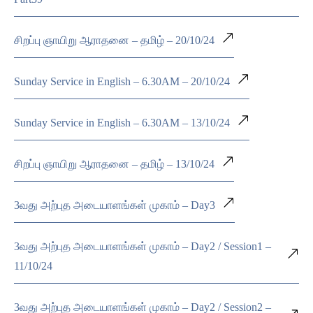
சிறப்பு ஞாயிறு ஆராதனை – தமிழ் – 20/10/24
Sunday Service in English – 6.30AM – 20/10/24
Sunday Service in English – 6.30AM – 13/10/24
சிறப்பு ஞாயிறு ஆராதனை – தமிழ் – 13/10/24
3வது அற்புத அடையாளங்கள் முகாம் – Day3
3வது அற்புத அடையாளங்கள் முகாம் – Day2 / Session1 –
11/10/24
3வது அற்புத அடையாளங்கள் முகாம் – Day2 / Session2 –