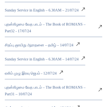
Sunday Service in English – 6.30AM – 21/07/24
புதன்கிழமை வேத பாடம் – The Book of ROMANS –
Part32 - 17/07/24
சிறப்பு ஞாயிறு ஆராதனை – தமிழ் – 14/07/24
Sunday Service in English – 6.30AM – 14/07/24
ஏலிம் முழு இரவு ஜெபம் - 12/07/24
புதன்கிழமை வேத பாடம் – The Book of ROMANS –
Part31 – 10/07/24