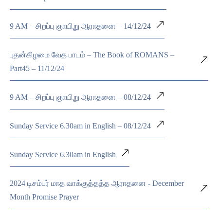
9 AM – சிறப்பு ஞாயிறு ஆராதனை – 14/12/24
புதன்கிழமை வேத பாடம் – The Book of ROMANS –
Part45 – 11/12/24
9 AM – சிறப்பு ஞாயிறு ஆராதனை – 08/12/24
Sunday Service 6.30am in English – 08/12/24
Sunday Service 6.30am in English
2024 டிசம்பர் மாத வாக்குத்தத்த ஆராதனை - December
Month Promise Prayer