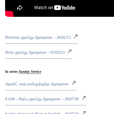
Previous: ஞாயிறு ஆராதனை – 26/02/23
Next: ஞாயிறு ஆராதனை – 05/03/23
In series
Sunday Service
ஆகஸ்ட் மாத வாக்குத்தத்த ஆராதனை
9 AM – சிறப்பு ஞாயிறு ஆராதனை – 26/07/26
Sunday Service 6.30am in English – 26/07/26