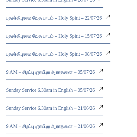
புதன்கிழமை வேத பாடம் – Holy Spirit – 22/07/26
புதன்கிழமை வேத பாடம் – Holy Spirit – 15/07/26
புதன்கிழமை வேத பாடம் – Holy Spirit – 08/07/26
9 AM – சிறப்பு ஞாயிறு ஆராதனை – 05/07/26
Sunday Service 6.30am in English – 05/07/26
Sunday Service 6.30am in English – 21/06/26
9 AM – சிறப்பு ஞாயிறு ஆராதனை – 21/06/26