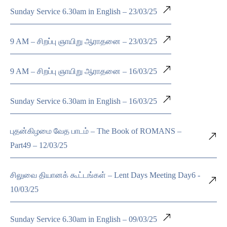
Sunday Service 6.30am in English – 23/03/25
9 AM – சிறப்பு ஞாயிறு ஆராதனை – 23/03/25
9 AM – சிறப்பு ஞாயிறு ஆராதனை – 16/03/25
Sunday Service 6.30am in English – 16/03/25
புதன்கிழமை வேத பாடம் – The Book of ROMANS –
Part49 – 12/03/25
சிலுவை தியானக் கூட்டங்கள் – Lent Days Meeting Day6 -
10/03/25
Sunday Service 6.30am in English – 09/03/25