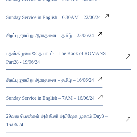
Sunday Service in English – 6.30AM – 22/06/24
சிறப்பு ஞாயிறு ஆராதனை – தமிழ் – 23/06/24
புதன்கிழமை வேத பாடம் – The Book of ROMANS –
Part28 - 19/06/24
சிறப்பு ஞாயிறு ஆராதனை – தமிழ் – 16/06/24
Sunday Service in English – 7AM – 16/06/24
29வது பெண்கள் அக்கினி அபிஷேக முகாம் Day3 –
15/06/24