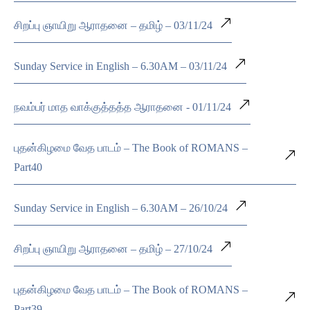
சிறப்பு ஞாயிறு ஆராதனை – தமிழ் – 03/11/24
Sunday Service in English – 6.30AM – 03/11/24
நவம்பர் மாத வாக்குத்தத்த ஆராதனை - 01/11/24
புதன்கிழமை வேத பாடம் – The Book of ROMANS –
Part40
Sunday Service in English – 6.30AM – 26/10/24
சிறப்பு ஞாயிறு ஆராதனை – தமிழ் – 27/10/24
புதன்கிழமை வேத பாடம் – The Book of ROMANS –
Part39