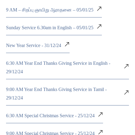
9 AM – சிறப்பு ஞாயிறு ஆராதனை – 05/01/25
Sunday Service 6.30am in English – 05/01/25
New Year Service - 31/12/24
6:30 AM Year End Thanks Giving Service in English -
29/12/24
9:00 AM Year End Thanks Giving Service in Tamil -
29/12/24
6:30 AM Special Christmas Service - 25/12/24
9:00 AM Special Christmas Service - 25/12/24