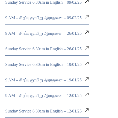
Sunday Service 6.30am in English – 09/02/25
9 AM – சிறப்பு ஞாயிறு ஆராதனை – 09/02/25
9 AM – சிறப்பு ஞாயிறு ஆராதனை – 26/01/25
Sunday Service 6.30am in English – 26/01/25
Sunday Service 6.30am in English – 19/01/25
9 AM – சிறப்பு ஞாயிறு ஆராதனை – 19/01/25
9 AM – சிறப்பு ஞாயிறு ஆராதனை – 12/01/25
Sunday Service 6.30am in English – 12/01/25