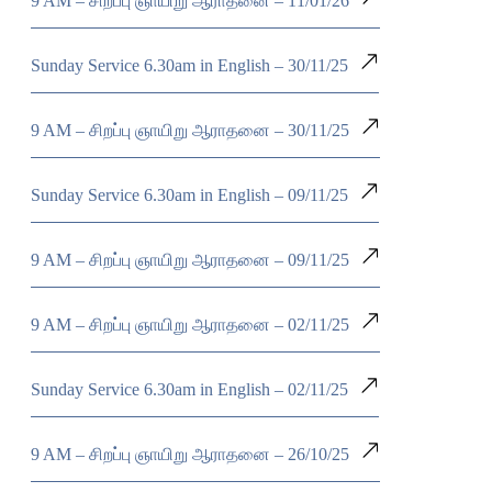
9 AM – சிறப்பு ஞாயிறு ஆராதனை – 11/01/26
Sunday Service 6.30am in English – 30/11/25
9 AM – சிறப்பு ஞாயிறு ஆராதனை – 30/11/25
Sunday Service 6.30am in English – 09/11/25
9 AM – சிறப்பு ஞாயிறு ஆராதனை – 09/11/25
9 AM – சிறப்பு ஞாயிறு ஆராதனை – 02/11/25
Sunday Service 6.30am in English – 02/11/25
9 AM – சிறப்பு ஞாயிறு ஆராதனை – 26/10/25