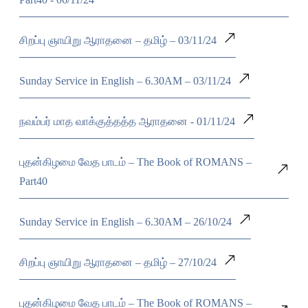
சிறப்பு ஞாயிறு ஆராதனை – தமிழ் – 03/11/24
Sunday Service in English – 6.30AM – 03/11/24
நவம்பர் மாத வாக்குத்தத்த ஆராதனை - 01/11/24
புதன்கிழமை வேத பாடம் – The Book of ROMANS –
Part40
Sunday Service in English – 6.30AM – 26/10/24
சிறப்பு ஞாயிறு ஆராதனை – தமிழ் – 27/10/24
புதன்கிழமை வேத பாடம் – The Book of ROMANS –