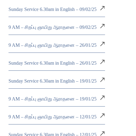
Sunday Service 6.30am in English – 09/02/25
9 AM – சிறப்பு ஞாயிறு ஆராதனை – 09/02/25
9 AM – சிறப்பு ஞாயிறு ஆராதனை – 26/01/25
Sunday Service 6.30am in English – 26/01/25
Sunday Service 6.30am in English – 19/01/25
9 AM – சிறப்பு ஞாயிறு ஆராதனை – 19/01/25
9 AM – சிறப்பு ஞாயிறு ஆராதனை – 12/01/25
Sunday Service 6.30am in English – 12/01/25