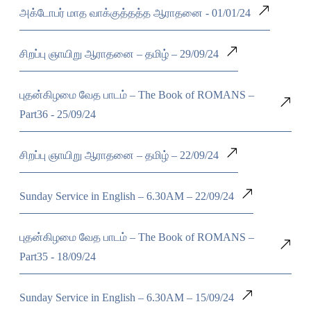
அக்டோபர் மாத வாக்குத்தத்த ஆராதனை - 01/01/24
சிறப்பு ஞாயிறு ஆராதனை – தமிழ் – 29/09/24
புதன்கிழமை வேத பாடம் – The Book of ROMANS –
Part36 - 25/09/24
சிறப்பு ஞாயிறு ஆராதனை – தமிழ் – 22/09/24
Sunday Service in English – 6.30AM – 22/09/24
புதன்கிழமை வேத பாடம் – The Book of ROMANS –
Part35 - 18/09/24
Sunday Service in English – 6.30AM – 15/09/24