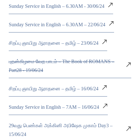
Sunday Service in English – 6.30AM - 30/06/24
Sunday Service in English – 6.30AM – 22/06/24
சிறப்பு ஞாயிறு ஆராதனை – தமிழ் – 23/06/24
புதன்கிழமை வேத பாடம் – The Book of ROMANS –
Part28 - 19/06/24
சிறப்பு ஞாயிறு ஆராதனை – தமிழ் – 16/06/24
Sunday Service in English – 7AM – 16/06/24
29வது பெண்கள் அக்கினி அபிஷேக முகாம் Day3 –
15/06/24