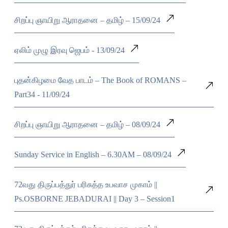
சிறப்பு ஞாயிறு ஆராதனை – தமிழ் – 15/09/24
ஏலிம் முழு இரவு ஜெபம் - 13/09/24
புதன்கிழமை வேத பாடம் – The Book of ROMANS –
Part34 - 11/09/24
சிறப்பு ஞாயிறு ஆராதனை – தமிழ் – 08/09/24
Sunday Service in English – 6.30AM – 08/09/24
72வது திருப்பத்துர் பரிசுத்த உபவாச முகாம் ||
Ps.OSBORNE JEBADURAI || Day 3 – Session1