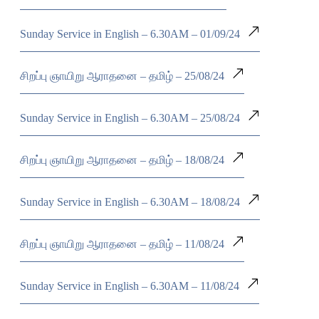
Sunday Service in English – 6.30AM – 01/09/24
சிறப்பு ஞாயிறு ஆராதனை – தமிழ் – 25/08/24
Sunday Service in English – 6.30AM – 25/08/24
சிறப்பு ஞாயிறு ஆராதனை – தமிழ் – 18/08/24
Sunday Service in English – 6.30AM – 18/08/24
சிறப்பு ஞாயிறு ஆராதனை – தமிழ் – 11/08/24
Sunday Service in English – 6.30AM – 11/08/24