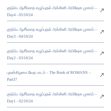
குடும்ப ஆசீர்வாத எழுப்புதல் அக்கினி அபிஷேக முகாம் –
Day4 - 05/10/24
குடும்ப ஆசீர்வாத எழுப்புதல் அக்கினி அபிஷேக முகாம் –
Day3 - 04/10/24
குடும்ப ஆசீர்வாத எழுப்புதல் அக்கினி அபிஷேக முகாம் –
Day2 - 03/10/24
புதன்கிழமை வேத பாடம் – The Book of ROMANS –
Part37
குடும்ப ஆசீர்வாத எழுப்புதல் அக்கினி அபிஷேக முகாம் –
Day1 - 02/10/24