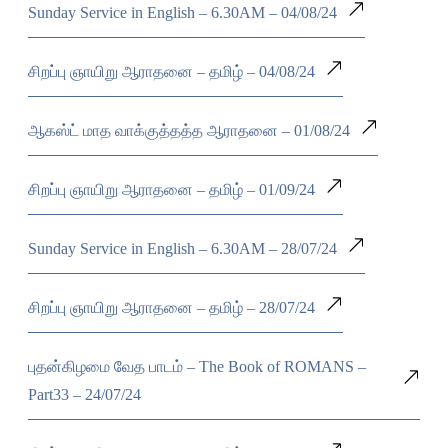
Sunday Service in English – 6.30AM – 04/08/24
சிறப்பு ஞாயிறு ஆராதனை – தமிழ் – 04/08/24
ஆகஸ்ட் மாத வாக்குத்தத்த ஆராதனை – 01/08/24
சிறப்பு ஞாயிறு ஆராதனை – தமிழ் – 01/09/24
Sunday Service in English – 6.30AM – 28/07/24
சிறப்பு ஞாயிறு ஆராதனை – தமிழ் – 28/07/24
புதன்கிழமை வேத பாடம் – The Book of ROMANS –
Part33 – 24/07/24