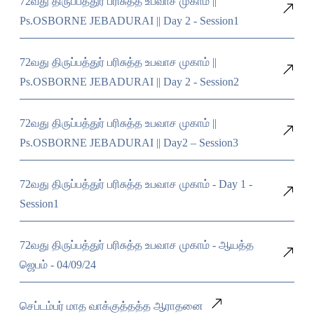
72வது திருப்பத்துர் பரிசுத்த உபவாச முகாம் ||
Ps.OSBORNE JEBADURAI || Day 2 - Session1
72வது திருப்பத்துர் பரிசுத்த உபவாச முகாம் ||
Ps.OSBORNE JEBADURAI || Day 2 - Session2
72வது திருப்பத்துர் பரிசுத்த உபவாச முகாம் ||
Ps.OSBORNE JEBADURAI || Day2 – Session3
72வது திருப்பத்துர் பரிசுத்த உபவாச முகாம் - Day 1 -
Session1
72வது திருப்பத்துர் பரிசுத்த உபவாச முகாம் - ஆயத்த
ஜெபம் - 04/09/24
செப்டம்பர் மாத வாக்குத்தத்த ஆராதனை