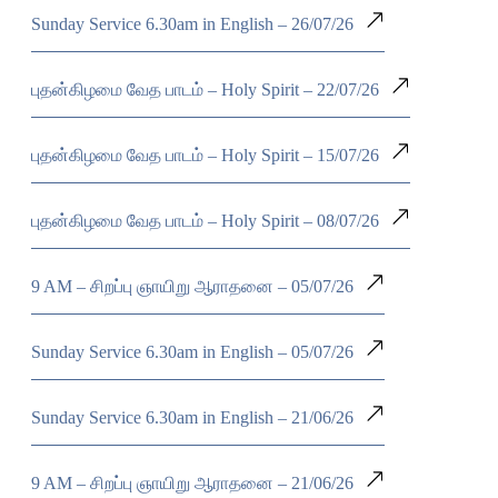
Sunday Service 6.30am in English – 26/07/26
புதன்கிழமை வேத பாடம் – Holy Spirit – 22/07/26
புதன்கிழமை வேத பாடம் – Holy Spirit – 15/07/26
புதன்கிழமை வேத பாடம் – Holy Spirit – 08/07/26
9 AM – சிறப்பு ஞாயிறு ஆராதனை – 05/07/26
Sunday Service 6.30am in English – 05/07/26
Sunday Service 6.30am in English – 21/06/26
9 AM – சிறப்பு ஞாயிறு ஆராதனை – 21/06/26