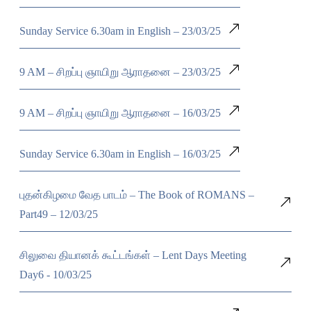
Sunday Service 6.30am in English – 23/03/25
9 AM – சிறப்பு ஞாயிறு ஆராதனை – 23/03/25
9 AM – சிறப்பு ஞாயிறு ஆராதனை – 16/03/25
Sunday Service 6.30am in English – 16/03/25
புதன்கிழமை வேத பாடம் – The Book of ROMANS –
Part49 – 12/03/25
சிலுவை தியானக் கூட்டங்கள் – Lent Days Meeting
Day6 - 10/03/25