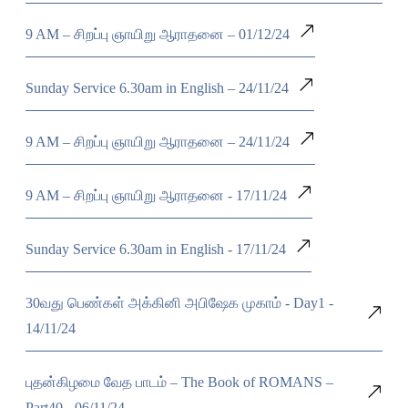
9 AM – சிறப்பு ஞாயிறு ஆராதனை – 01/12/24
Sunday Service 6.30am in English – 24/11/24
9 AM – சிறப்பு ஞாயிறு ஆராதனை – 24/11/24
9 AM – சிறப்பு ஞாயிறு ஆராதனை - 17/11/24
Sunday Service 6.30am in English - 17/11/24
30வது பெண்கள் அக்கினி அபிஷேக முகாம் - Day1 -
14/11/24
புதன்கிழமை வேத பாடம் – The Book of ROMANS –
Part40 - 06/11/24