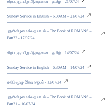
சிறப்பு ஞாயிறு ஆராதனை – தமிழ் – 21/07/24
Sunday Service in English – 6.30AM – 21/07/24
புதன்கிழமை வேத பாடம் – The Book of ROMANS –
Part32 - 17/07/24
சிறப்பு ஞாயிறு ஆராதனை – தமிழ் – 14/07/24
Sunday Service in English – 6.30AM – 14/07/24
ஏலிம் முழு இரவு ஜெபம் - 12/07/24
புதன்கிழமை வேத பாடம் – The Book of ROMANS –
Part31 – 10/07/24