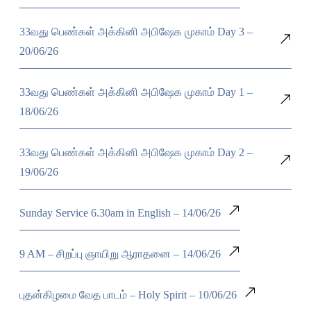
33வது பெண்கள் அக்கினி அபிஷேக முகாம் Day 3 –
20/06/26
33வது பெண்கள் அக்கினி அபிஷேக முகாம் Day 1 –
18/06/26
33வது பெண்கள் அக்கினி அபிஷேக முகாம் Day 2 –
19/06/26
Sunday Service 6.30am in English – 14/06/26
9 AM – சிறப்பு ஞாயிறு ஆராதனை – 14/06/26
புதன்கிழமை வேத பாடம் – Holy Spirit – 10/06/26