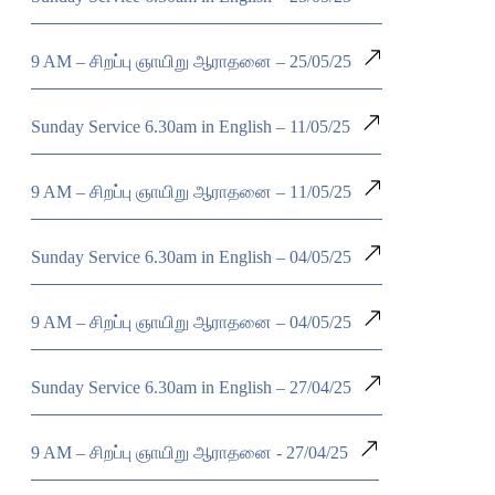
9 AM – சிறப்பு ஞாயிறு ஆராதனை – 25/05/25
Sunday Service 6.30am in English – 11/05/25
9 AM – சிறப்பு ஞாயிறு ஆராதனை – 11/05/25
Sunday Service 6.30am in English – 04/05/25
9 AM – சிறப்பு ஞாயிறு ஆராதனை – 04/05/25
Sunday Service 6.30am in English – 27/04/25
9 AM – சிறப்பு ஞாயிறு ஆராதனை - 27/04/25