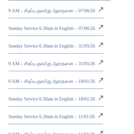
9 AM – சிறப்பு ஞாயிறு ஆராதனை – 07/06/26
Sunday Service 6.30am in English – 07/06/26
Sunday Service 6.30am in English – 31/05/26
9 AM – சிறப்பு ஞாயிறு ஆராதனை – 31/05/26
9 AM – சிறப்பு ஞாயிறு ஆராதனை – 18/01/26
Sunday Service 6.30am in English – 18/01/26
Sunday Service 6.30am in English – 11/01/26