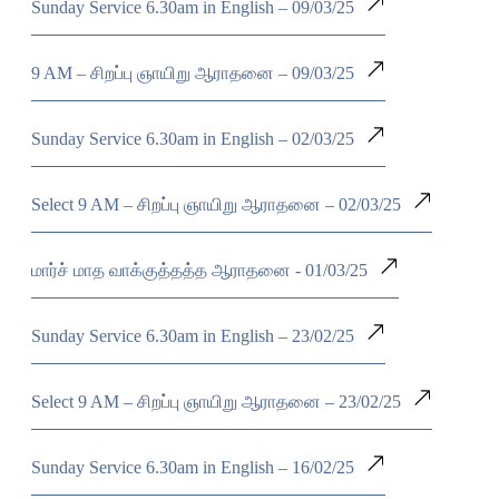
Sunday Service 6.30am in English – 09/03/25
9 AM – சிறப்பு ஞாயிறு ஆராதனை – 09/03/25
Sunday Service 6.30am in English – 02/03/25
Select 9 AM – சிறப்பு ஞாயிறு ஆராதனை – 02/03/25
மார்ச் மாத வாக்குத்தத்த ஆராதனை - 01/03/25
Sunday Service 6.30am in English – 23/02/25
Select 9 AM – சிறப்பு ஞாயிறு ஆராதனை – 23/02/25
Sunday Service 6.30am in English – 16/02/25