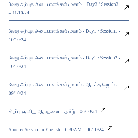
3வது அற்புத அடையாளங்கள் முகாம் – Day2 / Session2
– 11/10/24
3வது அற்புத அடையாளங்கள் முகாம் - Day1 / Session1 -
10/10/24
3வது அற்புத அடையாளங்கள் முகாம் - Day1 / Session2 -
10/10/24
3வது அற்புத அடையாளங்கள் முகாம் - ஆயத்த ஜெபம் -
09/10/24
சிறப்பு ஞாயிறு ஆராதனை – தமிழ் – 06/10/24
Sunday Service in English – 6.30AM – 06/10/24