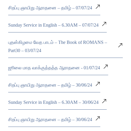
சிறப்பு ஞாயிறு ஆராதனை – தமிழ் – 07/07/24
Sunday Service in English – 6.30AM – 07/07/24
புதன்கிழமை வேத பாடம் – The Book of ROMANS –
Part30 – 03/07/24
ஜூலை மாத வாக்குத்தத்த ஆராதனை - 01/07/24
சிறப்பு ஞாயிறு ஆராதனை – தமிழ் – 30/06/24
Sunday Service in English – 6.30AM – 30/06/24
சிறப்பு ஞாயிறு ஆராதனை – தமிழ் – 30/06/24