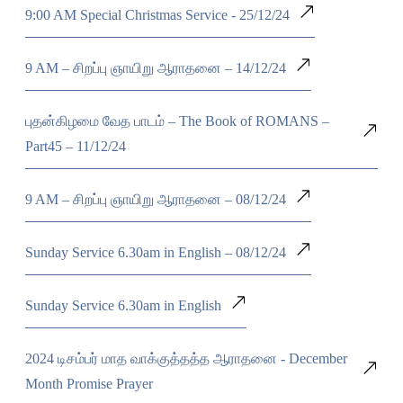
9:00 AM Special Christmas Service - 25/12/24
9 AM – சிறப்பு ஞாயிறு ஆராதனை – 14/12/24
புதன்கிழமை வேத பாடம் – The Book of ROMANS –
Part45 – 11/12/24
9 AM – சிறப்பு ஞாயிறு ஆராதனை – 08/12/24
Sunday Service 6.30am in English – 08/12/24
Sunday Service 6.30am in English
2024 டிசம்பர் மாத வாக்குத்தத்த ஆராதனை - December
Month Promise Prayer