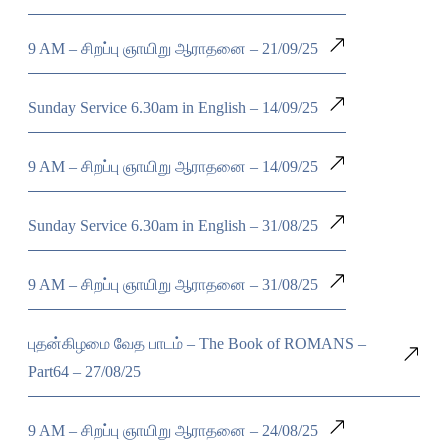
9 AM – சிறப்பு ஞாயிறு ஆராதனை – 21/09/25
Sunday Service 6.30am in English – 14/09/25
9 AM – சிறப்பு ஞாயிறு ஆராதனை – 14/09/25
Sunday Service 6.30am in English – 31/08/25
9 AM – சிறப்பு ஞாயிறு ஆராதனை – 31/08/25
புதன்கிழமை வேத பாடம் – The Book of ROMANS –
Part64 – 27/08/25
9 AM – சிறப்பு ஞாயிறு ஆராதனை – 24/08/25