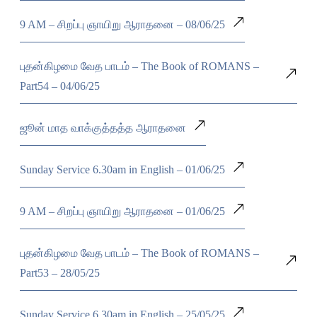
9 AM – சிறப்பு ஞாயிறு ஆராதனை – 08/06/25
புதன்கிழமை வேத பாடம் – The Book of ROMANS –
Part54 – 04/06/25
ஜூன் மாத வாக்குத்தத்த ஆராதனை
Sunday Service 6.30am in English – 01/06/25
9 AM – சிறப்பு ஞாயிறு ஆராதனை – 01/06/25
புதன்கிழமை வேத பாடம் – The Book of ROMANS –
Part53 – 28/05/25
Sunday Service 6.30am in English – 25/05/25