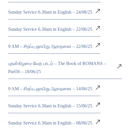
Sunday Service 6.30am in English – 24/08/25
Sunday Service 6.30am in English – 22/06/25
9 AM – சிறப்பு ஞாயிறு ஆராதனை – 22/06/25
புதன்கிழமை வேத பாடம் – The Book of ROMANS –
Part56 – 18/06/25
9 AM – சிறப்பு ஞாயிறு ஆராதனை – 14/06/25
Sunday Service 6.30am in English – 15/06/25
Sunday Service 6.30am in English – 08/06/25