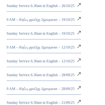
Sunday Service 6.30am in English – 26/10/25
9 AM – சிறப்பு ஞாயிறு ஆராதனை – 19/10/25
Sunday Service 6.30am in English – 19/10/25
9 AM – சிறப்பு ஞாயிறு ஆராதனை – 12/10/25
Sunday Service 6.30am in English – 12/10/25
Sunday Service 6.30am in English – 28/09/25
9 AM – சிறப்பு ஞாயிறு ஆராதனை – 28/09/25
Sunday Service 6.30am in English – 21/09/25