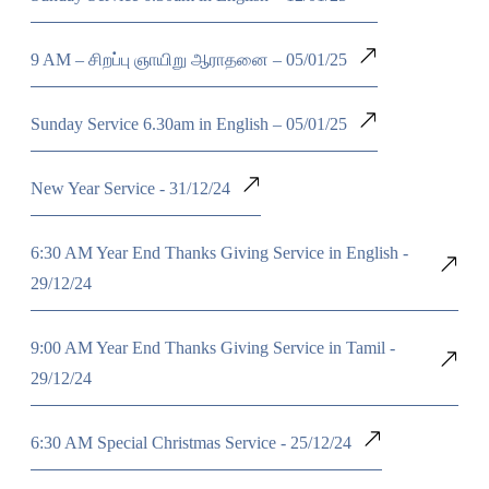
9 AM – சிறப்பு ஞாயிறு ஆராதனை – 05/01/25
Sunday Service 6.30am in English – 05/01/25
New Year Service - 31/12/24
6:30 AM Year End Thanks Giving Service in English -
29/12/24
9:00 AM Year End Thanks Giving Service in Tamil -
29/12/24
6:30 AM Special Christmas Service - 25/12/24