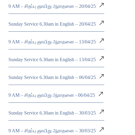
9 AM – சிறப்பு ஞாயிறு ஆராதனை – 20/04/25
Sunday Service 6.30am in English – 20/04/25
9 AM – சிறப்பு ஞாயிறு ஆராதனை – 13/04/25
Sunday Service 6.30am in English – 13/04/25
Sunday Service 6.30am in English – 06/04/25
9 AM – சிறப்பு ஞாயிறு ஆராதனை - 06/04/25
Sunday Service 6.30am in English – 30/03/25
9 AM – சிறப்பு ஞாயிறு ஆராதனை – 30/03/25