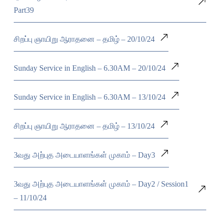
Part39
சிறப்பு ஞாயிறு ஆராதனை – தமிழ் – 20/10/24
Sunday Service in English – 6.30AM – 20/10/24
Sunday Service in English – 6.30AM – 13/10/24
சிறப்பு ஞாயிறு ஆராதனை – தமிழ் – 13/10/24
3வது அற்புத அடையாளங்கள் முகாம் – Day3
3வது அற்புத அடையாளங்கள் முகாம் – Day2 / Session1
– 11/10/24