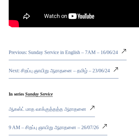
Previous: Sunday Service in English – 7AM – 16/06/24
Next: சிறப்பு ஞாயிறு ஆராதனை – தமிழ் – 23/06/24
In series
Sunday Service
ஆகஸ்ட் மாத வாக்குத்தத்த ஆராதனை
9 AM – சிறப்பு ஞாயிறு ஆராதனை – 26/07/26