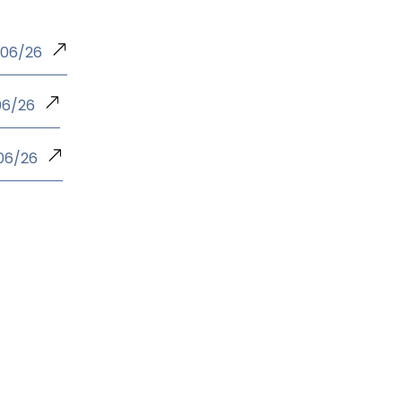
/06/26
06/26
/06/26