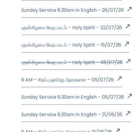
Sunday Service 6.30am in English – 26/07/26
புதன்கிழமை வேத பாடம் – Holy Spirit – 22/07/26
புதன்கிழமை வேத பாடம் – Holy Spirit – 15/07/26
புதன்கிழமை வேத பாடம் – Holy Spirit – 08/07/26
9 AM – சிறப்பு ஞாயிறு ஆராதனை – 05/07/26
Sunday Service 6.30am in English – 05/07/26
Sunday Service 6.30am in English – 21/06/26
9 AM – சிறப்பு ஞாயிறு ஆராதனை – 21/06/26