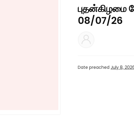
புதன்கிழமை வ
08/07/26
Date preached
July 8, 202