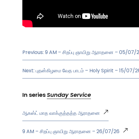
Previous: 9 AM – சிறப்பு ஞாயிறு ஆராதனை – 05/07/
Next: புதன்கிழமை வேத பாடம் – Holy Spirit – 15/07/2
In series
Sunday Service
ஆகஸ்ட் மாத வாக்குத்தத்த ஆராதனை
9 AM – சிறப்பு ஞாயிறு ஆராதனை – 26/07/26