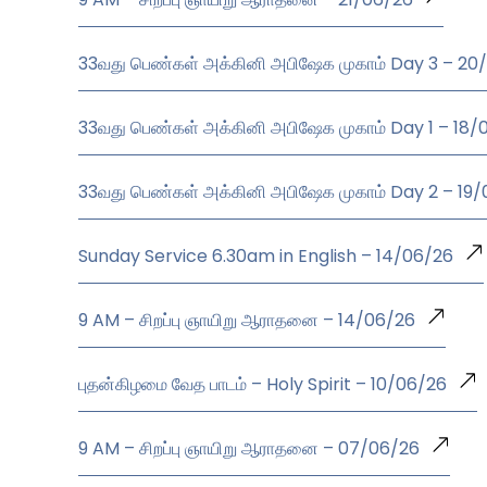
33வது பெண்கள் அக்கினி அபிஷேக முகாம் Day 3 – 20
33வது பெண்கள் அக்கினி அபிஷேக முகாம் Day 1 – 18/
33வது பெண்கள் அக்கினி அபிஷேக முகாம் Day 2 – 19
Sunday Service 6.30am in English – 14/06/26
9 AM – சிறப்பு ஞாயிறு ஆராதனை – 14/06/26
புதன்கிழமை வேத பாடம் – Holy Spirit – 10/06/26
9 AM – சிறப்பு ஞாயிறு ஆராதனை – 07/06/26