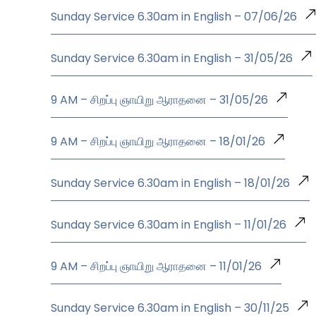
Sunday Service 6.30am in English – 07/06/26
Sunday Service 6.30am in English – 31/05/26
9 AM – சிறப்பு ஞாயிறு ஆராதனை – 31/05/26
9 AM – சிறப்பு ஞாயிறு ஆராதனை – 18/01/26
Sunday Service 6.30am in English – 18/01/26
Sunday Service 6.30am in English – 11/01/26
9 AM – சிறப்பு ஞாயிறு ஆராதனை – 11/01/26
Sunday Service 6.30am in English – 30/11/25