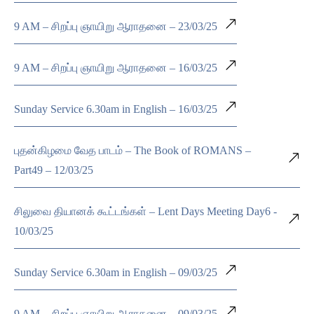
9 AM – சிறப்பு ஞாயிறு ஆராதனை – 23/03/25
9 AM – சிறப்பு ஞாயிறு ஆராதனை – 16/03/25
Sunday Service 6.30am in English – 16/03/25
புதன்கிழமை வேத பாடம் – The Book of ROMANS –
Part49 – 12/03/25
சிலுவை தியானக் கூட்டங்கள் – Lent Days Meeting Day6 -
10/03/25
Sunday Service 6.30am in English – 09/03/25
9 AM – சிறப்பு ஞாயிறு ஆராதனை – 09/03/25