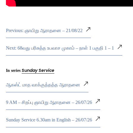
Previous: ஞாயிறு ஆராதனை – 21/08/22
Next: 68வது பரிசுத்த உபவாச முகாம் – நாள் 1 பகுதி 1 – 1
Sunday Service
In series
ஆகஸ்ட் மாத வாக்குத்தத்த ஆராதனை
9 AM – சிறப்பு ஞாயிறு ஆராதனை – 26/07/26
Sunday Service 6.30am in English – 26/07/26