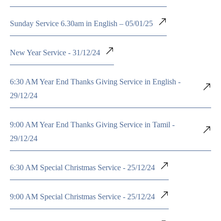
Sunday Service 6.30am in English – 05/01/25
New Year Service - 31/12/24
6:30 AM Year End Thanks Giving Service in English -
29/12/24
9:00 AM Year End Thanks Giving Service in Tamil -
29/12/24
6:30 AM Special Christmas Service - 25/12/24
9:00 AM Special Christmas Service - 25/12/24