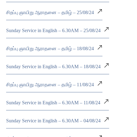
சிறப்பு ஞாயிறு ஆராதனை – தமிழ் – 25/08/24
Sunday Service in English – 6.30AM – 25/08/24
சிறப்பு ஞாயிறு ஆராதனை – தமிழ் – 18/08/24
Sunday Service in English – 6.30AM – 18/08/24
சிறப்பு ஞாயிறு ஆராதனை – தமிழ் – 11/08/24
Sunday Service in English – 6.30AM – 11/08/24
Sunday Service in English – 6.30AM – 04/08/24