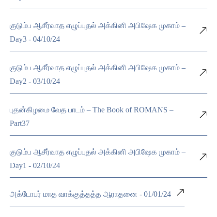
குடும்ப ஆசீர்வாத எழுப்புதல் அக்கினி அபிஷேக முகாம் –
Day3 - 04/10/24
குடும்ப ஆசீர்வாத எழுப்புதல் அக்கினி அபிஷேக முகாம் –
Day2 - 03/10/24
புதன்கிழமை வேத பாடம் – The Book of ROMANS –
Part37
குடும்ப ஆசீர்வாத எழுப்புதல் அக்கினி அபிஷேக முகாம் –
Day1 - 02/10/24
அக்டோபர் மாத வாக்குத்தத்த ஆராதனை - 01/01/24