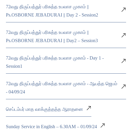
72வது திருப்பத்துர் பரிசுத்த உபவாச முகாம் ||
Ps.OSBORNE JEBADURAI || Day 2 - Session2
72வது திருப்பத்துர் பரிசுத்த உபவாச முகாம் ||
Ps.OSBORNE JEBADURAI || Day2 – Session3
72வது திருப்பத்துர் பரிசுத்த உபவாச முகாம் - Day 1 -
Session1
72வது திருப்பத்துர் பரிசுத்த உபவாச முகாம் - ஆயத்த ஜெபம்
- 04/09/24
செப்டம்பர் மாத வாக்குத்தத்த ஆராதனை
Sunday Service in English – 6.30AM – 01/09/24