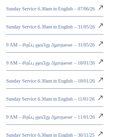
Sunday Service 6.30am in English – 07/06/26
Sunday Service 6.30am in English – 31/05/26
9 AM – சிறப்பு ஞாயிறு ஆராதனை – 31/05/26
9 AM – சிறப்பு ஞாயிறு ஆராதனை – 18/01/26
Sunday Service 6.30am in English – 18/01/26
Sunday Service 6.30am in English – 11/01/26
9 AM – சிறப்பு ஞாயிறு ஆராதனை – 11/01/26
Sunday Service 6.30am in English – 30/11/25