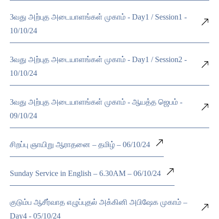
3வது அற்புத அடையாளங்கள் முகாம் - Day1 / Session1 -
10/10/24
3வது அற்புத அடையாளங்கள் முகாம் - Day1 / Session2 -
10/10/24
3வது அற்புத அடையாளங்கள் முகாம் - ஆயத்த ஜெபம் -
09/10/24
சிறப்பு ஞாயிறு ஆராதனை – தமிழ் – 06/10/24
Sunday Service in English – 6.30AM – 06/10/24
குடும்ப ஆசீர்வாத எழுப்புதல் அக்கினி அபிஷேக முகாம் –
Day4 - 05/10/24