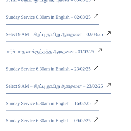
Sunday Service 6.30am in English – 02/03/25
Select 9 AM – சிறப்பு ஞாயிறு ஆராதனை – 02/03/25
மார்ச் மாத வாக்குத்தத்த ஆராதனை - 01/03/25
Sunday Service 6.30am in English – 23/02/25
Select 9 AM – சிறப்பு ஞாயிறு ஆராதனை – 23/02/25
Sunday Service 6.30am in English – 16/02/25
Sunday Service 6.30am in English – 09/02/25