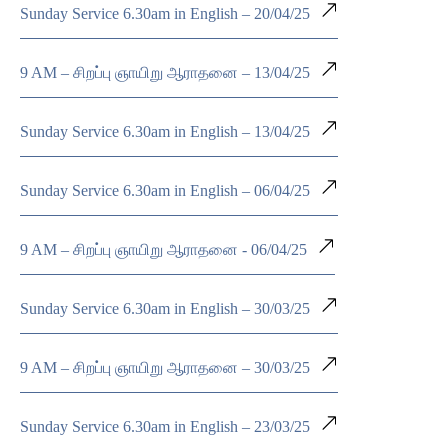
Sunday Service 6.30am in English – 20/04/25
9 AM – சிறப்பு ஞாயிறு ஆராதனை – 13/04/25
Sunday Service 6.30am in English – 13/04/25
Sunday Service 6.30am in English – 06/04/25
9 AM – சிறப்பு ஞாயிறு ஆராதனை - 06/04/25
Sunday Service 6.30am in English – 30/03/25
9 AM – சிறப்பு ஞாயிறு ஆராதனை – 30/03/25
Sunday Service 6.30am in English – 23/03/25