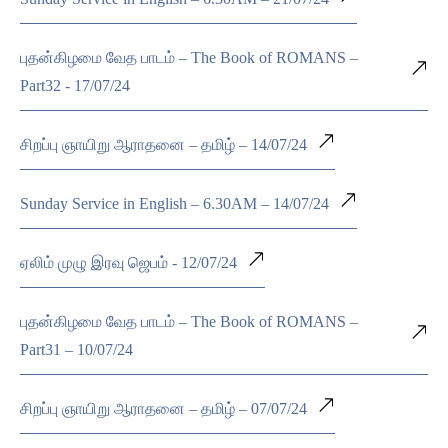
புதன்கிழமை வேத பாடம் – The Book of ROMANS –
Part32 - 17/07/24
சிறப்பு ஞாயிறு ஆராதனை – தமிழ் – 14/07/24
Sunday Service in English – 6.30AM – 14/07/24
ஏலிம் முழு இரவு ஜெபம் - 12/07/24
புதன்கிழமை வேத பாடம் – The Book of ROMANS –
Part31 – 10/07/24
சிறப்பு ஞாயிறு ஆராதனை – தமிழ் – 07/07/24