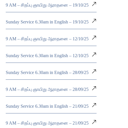
9 AM – சிறப்பு ஞாயிறு ஆராதனை – 19/10/25
Sunday Service 6.30am in English – 19/10/25
9 AM – சிறப்பு ஞாயிறு ஆராதனை – 12/10/25
Sunday Service 6.30am in English – 12/10/25
Sunday Service 6.30am in English – 28/09/25
9 AM – சிறப்பு ஞாயிறு ஆராதனை – 28/09/25
Sunday Service 6.30am in English – 21/09/25
9 AM – சிறப்பு ஞாயிறு ஆராதனை – 21/09/25