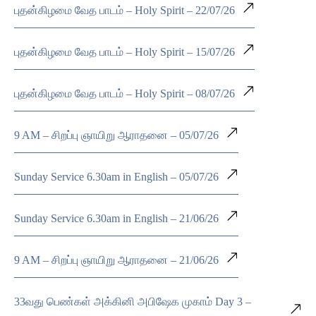
புதன்கிழமை வேத பாடம் – Holy Spirit – 22/07/26
புதன்கிழமை வேத பாடம் – Holy Spirit – 15/07/26
புதன்கிழமை வேத பாடம் – Holy Spirit – 08/07/26
9 AM – சிறப்பு ஞாயிறு ஆராதனை – 05/07/26
Sunday Service 6.30am in English – 05/07/26
Sunday Service 6.30am in English – 21/06/26
9 AM – சிறப்பு ஞாயிறு ஆராதனை – 21/06/26
33வது பெண்கள் அக்கினி அபிஷேக முகாம் Day 3 –