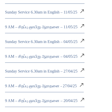
Sunday Service 6.30am in English – 11/05/25
9 AM – சிறப்பு ஞாயிறு ஆராதனை – 11/05/25
Sunday Service 6.30am in English – 04/05/25
9 AM – சிறப்பு ஞாயிறு ஆராதனை – 04/05/25
Sunday Service 6.30am in English – 27/04/25
9 AM – சிறப்பு ஞாயிறு ஆராதனை - 27/04/25
9 AM – சிறப்பு ஞாயிறு ஆராதனை – 20/04/25