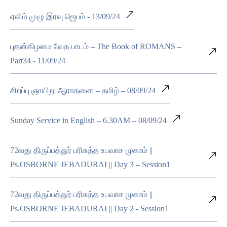
ஏலிம் முழு இரவு ஜெபம் - 13/09/24
புதன்கிழமை வேத பாடம் – The Book of ROMANS –
Part34 - 11/09/24
சிறப்பு ஞாயிறு ஆராதனை – தமிழ் – 08/09/24
Sunday Service in English – 6.30AM – 08/09/24
72வது திருப்பத்துர் பரிசுத்த உபவாச முகாம் ||
Ps.OSBORNE JEBADURAI || Day 3 – Session1
72வது திருப்பத்துர் பரிசுத்த உபவாச முகாம் ||
Ps.OSBORNE JEBADURAI || Day 2 - Session1