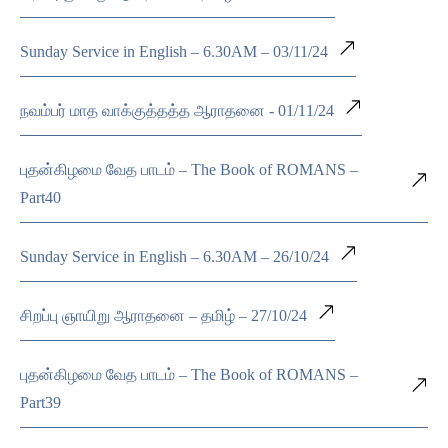
Sunday Service in English – 6.30AM – 03/11/24
நவம்பர் மாத வாக்குத்தத்த ஆராதனை - 01/11/24
புதன்கிழமை வேத பாடம் – The Book of ROMANS –
Part40
Sunday Service in English – 6.30AM – 26/10/24
சிறப்பு ஞாயிறு ஆராதனை – தமிழ் – 27/10/24
புதன்கிழமை வேத பாடம் – The Book of ROMANS –
Part39