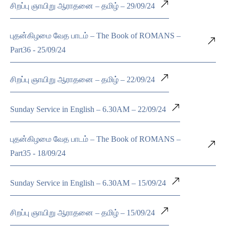
சிறப்பு ஞாயிறு ஆராதனை – தமிழ் – 29/09/24
புதன்கிழமை வேத பாடம் – The Book of ROMANS –
Part36 - 25/09/24
சிறப்பு ஞாயிறு ஆராதனை – தமிழ் – 22/09/24
Sunday Service in English – 6.30AM – 22/09/24
புதன்கிழமை வேத பாடம் – The Book of ROMANS –
Part35 - 18/09/24
Sunday Service in English – 6.30AM – 15/09/24
சிறப்பு ஞாயிறு ஆராதனை – தமிழ் – 15/09/24