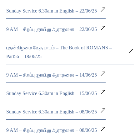
Sunday Service 6.30am in English – 22/06/25
9 AM – சிறப்பு ஞாயிறு ஆராதனை – 22/06/25
புதன்கிழமை வேத பாடம் – The Book of ROMANS –
Part56 – 18/06/25
9 AM – சிறப்பு ஞாயிறு ஆராதனை – 14/06/25
Sunday Service 6.30am in English – 15/06/25
Sunday Service 6.30am in English – 08/06/25
9 AM – சிறப்பு ஞாயிறு ஆராதனை – 08/06/25