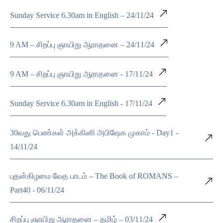
Sunday Service 6.30am in English – 24/11/24
9 AM – சிறப்பு ஞாயிறு ஆராதனை – 24/11/24
9 AM – சிறப்பு ஞாயிறு ஆராதனை - 17/11/24
Sunday Service 6.30am in English - 17/11/24
30வது பெண்கள் அக்கினி அபிஷேக முகாம் - Day1 -
14/11/24
புதன்கிழமை வேத பாடம் – The Book of ROMANS –
Part40 - 06/11/24
சிறப்பு ஞாயிறு ஆராதனை – தமிழ் – 03/11/24