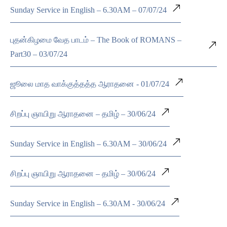
Sunday Service in English – 6.30AM – 07/07/24
புதன்கிழமை வேத பாடம் – The Book of ROMANS –
Part30 – 03/07/24
ஜூலை மாத வாக்குத்தத்த ஆராதனை - 01/07/24
சிறப்பு ஞாயிறு ஆராதனை – தமிழ் – 30/06/24
Sunday Service in English – 6.30AM – 30/06/24
சிறப்பு ஞாயிறு ஆராதனை – தமிழ் – 30/06/24
Sunday Service in English – 6.30AM - 30/06/24