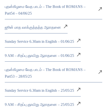
புதன்கிழமை வேத பாடம் – The Book of ROMANS –
Part54 – 04/06/25
ஜூன் மாத வாக்குத்தத்த ஆராதனை
Sunday Service 6.30am in English – 01/06/25
9 AM – சிறப்பு ஞாயிறு ஆராதனை – 01/06/25
புதன்கிழமை வேத பாடம் – The Book of ROMANS –
Part53 – 28/05/25
Sunday Service 6.30am in English – 25/05/25
9 AM – சிறப்பு ஞாயிறு ஆராதனை – 25/05/25