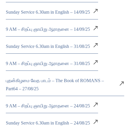
Sunday Service 6.30am in English – 14/09/25
9 AM – சிறப்பு ஞாயிறு ஆராதனை – 14/09/25
Sunday Service 6.30am in English – 31/08/25
9 AM – சிறப்பு ஞாயிறு ஆராதனை – 31/08/25
புதன்கிழமை வேத பாடம் – The Book of ROMANS –
Part64 – 27/08/25
9 AM – சிறப்பு ஞாயிறு ஆராதனை – 24/08/25
Sunday Service 6.30am in English – 24/08/25