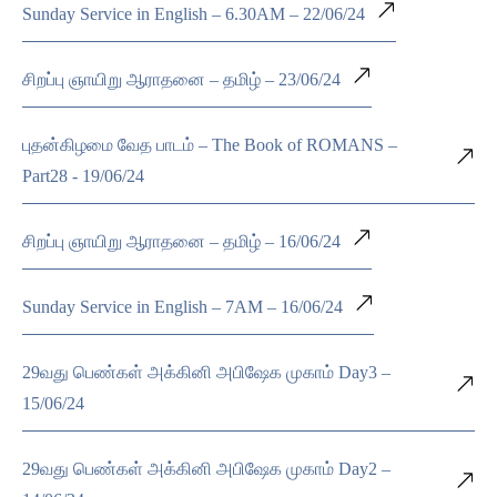
Sunday Service in English – 6.30AM – 22/06/24
சிறப்பு ஞாயிறு ஆராதனை – தமிழ் – 23/06/24
புதன்கிழமை வேத பாடம் – The Book of ROMANS –
Part28 - 19/06/24
சிறப்பு ஞாயிறு ஆராதனை – தமிழ் – 16/06/24
Sunday Service in English – 7AM – 16/06/24
29வது பெண்கள் அக்கினி அபிஷேக முகாம் Day3 –
15/06/24
29வது பெண்கள் அக்கினி அபிஷேக முகாம் Day2 –