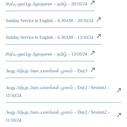
சிறப்பு ஞாயிறு ஆராதனை – தமிழ் – 20/10/24
Sunday Service in English – 6.30AM – 20/10/24
Sunday Service in English – 6.30AM – 13/10/24
சிறப்பு ஞாயிறு ஆராதனை – தமிழ் – 13/10/24
3வது அற்புத அடையாளங்கள் முகாம் – Day3
3வது அற்புத அடையாளங்கள் முகாம் – Day2 / Session1 –
11/10/24
3வது அற்புத அடையாளங்கள் முகாம் – Day2 / Session2 –
11/10/24