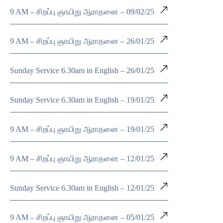
9 AM – சிறப்பு ஞாயிறு ஆராதனை – 09/02/25
9 AM – சிறப்பு ஞாயிறு ஆராதனை – 26/01/25
Sunday Service 6.30am in English – 26/01/25
Sunday Service 6.30am in English – 19/01/25
9 AM – சிறப்பு ஞாயிறு ஆராதனை – 19/01/25
9 AM – சிறப்பு ஞாயிறு ஆராதனை – 12/01/25
Sunday Service 6.30am in English – 12/01/25
9 AM – சிறப்பு ஞாயிறு ஆராதனை – 05/01/25