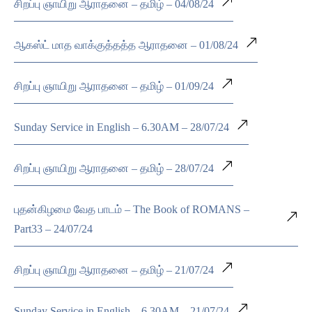
சிறப்பு ஞாயிறு ஆராதனை – தமிழ் – 04/08/24
ஆகஸ்ட் மாத வாக்குத்தத்த ஆராதனை – 01/08/24
சிறப்பு ஞாயிறு ஆராதனை – தமிழ் – 01/09/24
Sunday Service in English – 6.30AM – 28/07/24
சிறப்பு ஞாயிறு ஆராதனை – தமிழ் – 28/07/24
புதன்கிழமை வேத பாடம் – The Book of ROMANS –
Part33 – 24/07/24
சிறப்பு ஞாயிறு ஆராதனை – தமிழ் – 21/07/24
Sunday Service in English – 6.30AM – 21/07/24