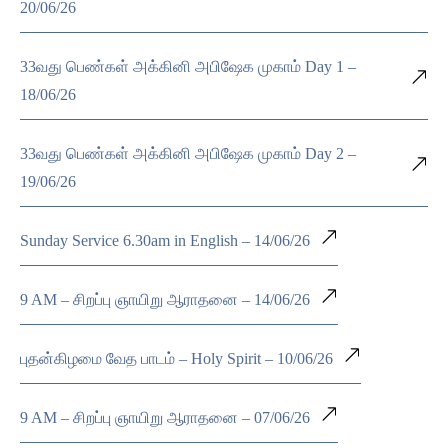
20/06/26
33வது பெண்கள் அக்கினி அபிஷேக முகாம் Day 1 –
18/06/26
33வது பெண்கள் அக்கினி அபிஷேக முகாம் Day 2 –
19/06/26
Sunday Service 6.30am in English – 14/06/26
9 AM – சிறப்பு ஞாயிறு ஆராதனை – 14/06/26
புதன்கிழமை வேத பாடம் – Holy Spirit – 10/06/26
9 AM – சிறப்பு ஞாயிறு ஆராதனை – 07/06/26