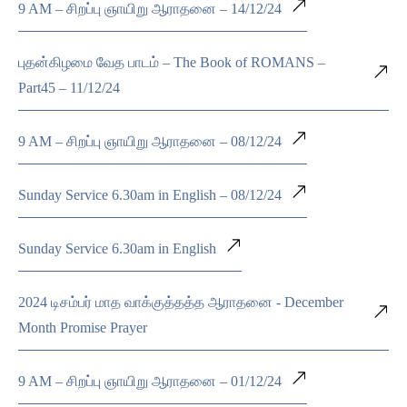
9 AM – சிறப்பு ஞாயிறு ஆராதனை – 14/12/24
புதன்கிழமை வேத பாடம் – The Book of ROMANS –
Part45 – 11/12/24
9 AM – சிறப்பு ஞாயிறு ஆராதனை – 08/12/24
Sunday Service 6.30am in English – 08/12/24
Sunday Service 6.30am in English
2024 டிசம்பர் மாத வாக்குத்தத்த ஆராதனை - December
Month Promise Prayer
9 AM – சிறப்பு ஞாயிறு ஆராதனை – 01/12/24