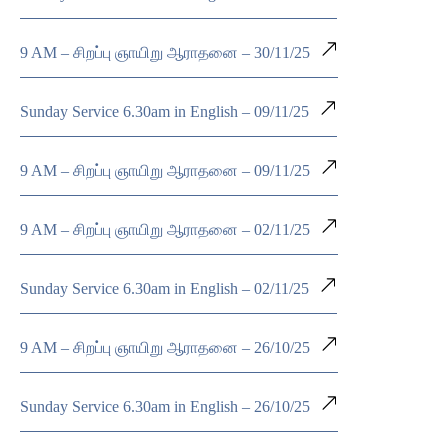
9 AM – சிறப்பு ஞாயிறு ஆராதனை – 30/11/25
Sunday Service 6.30am in English – 09/11/25
9 AM – சிறப்பு ஞாயிறு ஆராதனை – 09/11/25
9 AM – சிறப்பு ஞாயிறு ஆராதனை – 02/11/25
Sunday Service 6.30am in English – 02/11/25
9 AM – சிறப்பு ஞாயிறு ஆராதனை – 26/10/25
Sunday Service 6.30am in English – 26/10/25