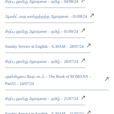
சிறப்பு ஞாயிறு ஆராதனை – தமிழ் – 04/08/24
ஆகஸ்ட் மாத வாக்குத்தத்த ஆராதனை – 01/08/24
சிறப்பு ஞாயிறு ஆராதனை – தமிழ் – 01/09/24
Sunday Service in English – 6.30AM – 28/07/24
சிறப்பு ஞாயிறு ஆராதனை – தமிழ் – 28/07/24
புதன்கிழமை வேத பாடம் – The Book of ROMANS –
Part33 – 24/07/24
சிறப்பு ஞாயிறு ஆராதனை – தமிழ் – 21/07/24
Sunday Service in English – 6.30AM – 21/07/24