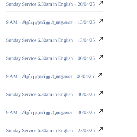
Sunday Service 6.30am in English – 20/04/25
9 AM – சிறப்பு ஞாயிறு ஆராதனை – 13/04/25
Sunday Service 6.30am in English – 13/04/25
Sunday Service 6.30am in English – 06/04/25
9 AM – சிறப்பு ஞாயிறு ஆராதனை - 06/04/25
Sunday Service 6.30am in English – 30/03/25
9 AM – சிறப்பு ஞாயிறு ஆராதனை – 30/03/25
Sunday Service 6.30am in English – 23/03/25