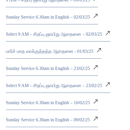
Sunday Service 6.30am in English – 02/03/25
Select 9 AM – சிறப்பு ஞாயிறு ஆராதனை – 02/03/25
மார்ச் மாத வாக்குத்தத்த ஆராதனை - 01/03/25
Sunday Service 6.30am in English – 23/02/25
Select 9 AM – சிறப்பு ஞாயிறு ஆராதனை – 23/02/25
Sunday Service 6.30am in English – 16/02/25
Sunday Service 6.30am in English – 09/02/25