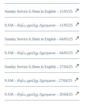
Sunday Service 6.30am in English – 11/05/25
9 AM – சிறப்பு ஞாயிறு ஆராதனை – 11/05/25
Sunday Service 6.30am in English – 04/05/25
9 AM – சிறப்பு ஞாயிறு ஆராதனை – 04/05/25
Sunday Service 6.30am in English – 27/04/25
9 AM – சிறப்பு ஞாயிறு ஆராதனை - 27/04/25
9 AM – சிறப்பு ஞாயிறு ஆராதனை – 20/04/25