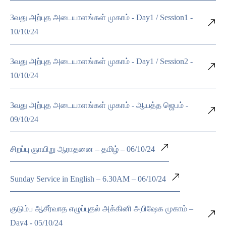
3வது அற்புத அடையாளங்கள் முகாம் - Day1 / Session1 -
10/10/24
3வது அற்புத அடையாளங்கள் முகாம் - Day1 / Session2 -
10/10/24
3வது அற்புத அடையாளங்கள் முகாம் - ஆயத்த ஜெபம் -
09/10/24
சிறப்பு ஞாயிறு ஆராதனை – தமிழ் – 06/10/24
Sunday Service in English – 6.30AM – 06/10/24
குடும்ப ஆசீர்வாத எழுப்புதல் அக்கினி அபிஷேக முகாம் –
Day4 - 05/10/24