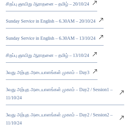
சிறப்பு ஞாயிறு ஆராதனை – தமிழ் – 20/10/24
Sunday Service in English – 6.30AM – 20/10/24
Sunday Service in English – 6.30AM – 13/10/24
சிறப்பு ஞாயிறு ஆராதனை – தமிழ் – 13/10/24
3வது அற்புத அடையாளங்கள் முகாம் – Day3
3வது அற்புத அடையாளங்கள் முகாம் – Day2 / Session1 –
11/10/24
3வது அற்புத அடையாளங்கள் முகாம் – Day2 / Session2 –
11/10/24