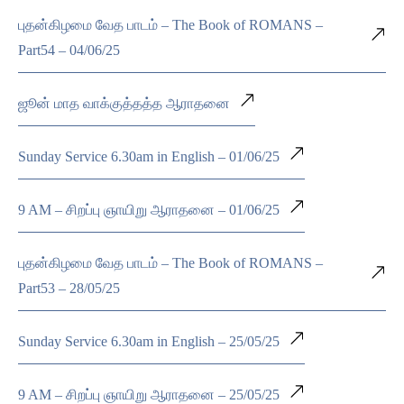
புதன்கிழமை வேத பாடம் – The Book of ROMANS –
Part54 – 04/06/25
ஜூன் மாத வாக்குத்தத்த ஆராதனை
Sunday Service 6.30am in English – 01/06/25
9 AM – சிறப்பு ஞாயிறு ஆராதனை – 01/06/25
புதன்கிழமை வேத பாடம் – The Book of ROMANS –
Part53 – 28/05/25
Sunday Service 6.30am in English – 25/05/25
9 AM – சிறப்பு ஞாயிறு ஆராதனை – 25/05/25