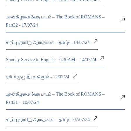
புதன்கிழமை வேத பாடம் – The Book of ROMANS –
Part32 - 17/07/24
சிறப்பு ஞாயிறு ஆராதனை – தமிழ் – 14/07/24
Sunday Service in English – 6.30AM – 14/07/24
ஏலிம் முழு இரவு ஜெபம் - 12/07/24
புதன்கிழமை வேத பாடம் – The Book of ROMANS –
Part31 – 10/07/24
சிறப்பு ஞாயிறு ஆராதனை – தமிழ் – 07/07/24