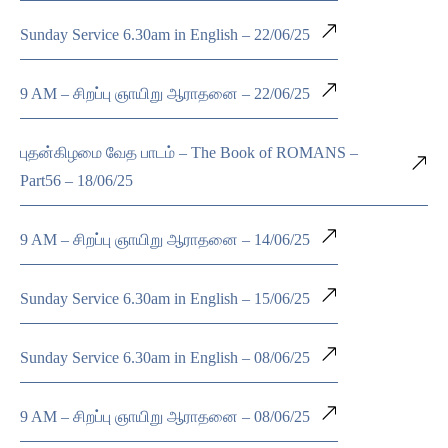
Sunday Service 6.30am in English – 22/06/25
9 AM – சிறப்பு ஞாயிறு ஆராதனை – 22/06/25
புதன்கிழமை வேத பாடம் – The Book of ROMANS –
Part56 – 18/06/25
9 AM – சிறப்பு ஞாயிறு ஆராதனை – 14/06/25
Sunday Service 6.30am in English – 15/06/25
Sunday Service 6.30am in English – 08/06/25
9 AM – சிறப்பு ஞாயிறு ஆராதனை – 08/06/25