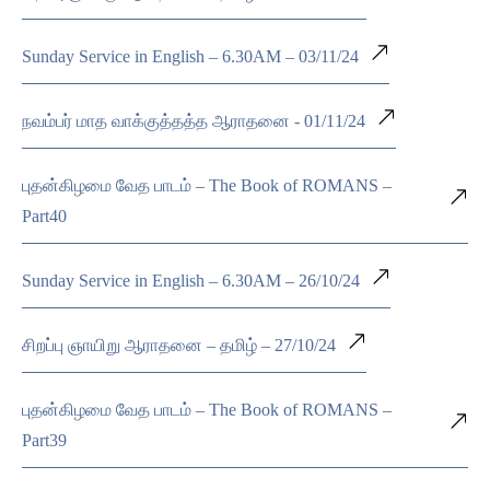
Sunday Service in English – 6.30AM – 03/11/24
நவம்பர் மாத வாக்குத்தத்த ஆராதனை - 01/11/24
புதன்கிழமை வேத பாடம் – The Book of ROMANS –
Part40
Sunday Service in English – 6.30AM – 26/10/24
சிறப்பு ஞாயிறு ஆராதனை – தமிழ் – 27/10/24
புதன்கிழமை வேத பாடம் – The Book of ROMANS –
Part39