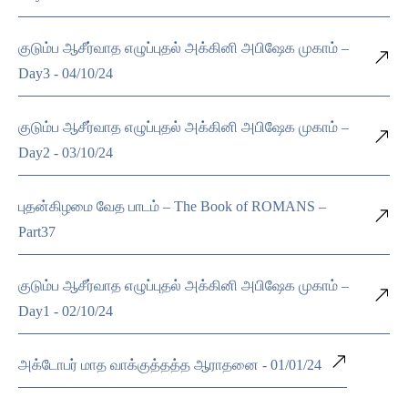
குடும்ப ஆசீர்வாத எழுப்புதல் அக்கினி அபிஷேக முகாம் –
Day3 - 04/10/24
குடும்ப ஆசீர்வாத எழுப்புதல் அக்கினி அபிஷேக முகாம் –
Day2 - 03/10/24
புதன்கிழமை வேத பாடம் – The Book of ROMANS –
Part37
குடும்ப ஆசீர்வாத எழுப்புதல் அக்கினி அபிஷேக முகாம் –
Day1 - 02/10/24
அக்டோபர் மாத வாக்குத்தத்த ஆராதனை - 01/01/24