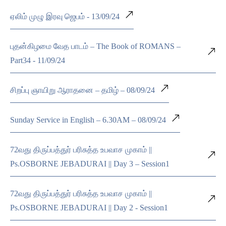
ஏலிம் முழு இரவு ஜெபம் - 13/09/24
புதன்கிழமை வேத பாடம் – The Book of ROMANS –
Part34 - 11/09/24
சிறப்பு ஞாயிறு ஆராதனை – தமிழ் – 08/09/24
Sunday Service in English – 6.30AM – 08/09/24
72வது திருப்பத்துர் பரிசுத்த உபவாச முகாம் ||
Ps.OSBORNE JEBADURAI || Day 3 – Session1
72வது திருப்பத்துர் பரிசுத்த உபவாச முகாம் ||
Ps.OSBORNE JEBADURAI || Day 2 - Session1