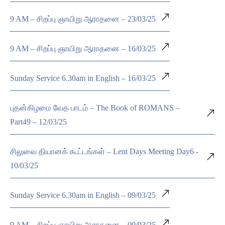
9 AM – சிறப்பு ஞாயிறு ஆராதனை – 23/03/25
9 AM – சிறப்பு ஞாயிறு ஆராதனை – 16/03/25
Sunday Service 6.30am in English – 16/03/25
புதன்கிழமை வேத பாடம் – The Book of ROMANS –
Part49 – 12/03/25
சிலுவை தியானக் கூட்டங்கள் – Lent Days Meeting Day6 -
10/03/25
Sunday Service 6.30am in English – 09/03/25
9 AM – சிறப்பு ஞாயிறு ஆராதனை – 09/03/25