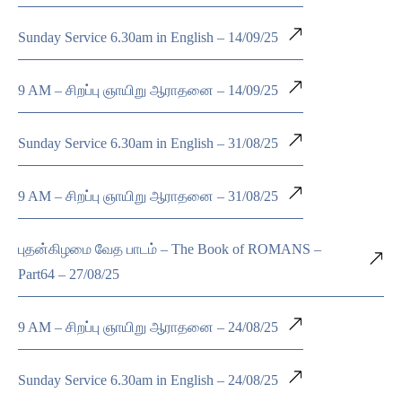
Sunday Service 6.30am in English – 14/09/25
9 AM – சிறப்பு ஞாயிறு ஆராதனை – 14/09/25
Sunday Service 6.30am in English – 31/08/25
9 AM – சிறப்பு ஞாயிறு ஆராதனை – 31/08/25
புதன்கிழமை வேத பாடம் – The Book of ROMANS –
Part64 – 27/08/25
9 AM – சிறப்பு ஞாயிறு ஆராதனை – 24/08/25
Sunday Service 6.30am in English – 24/08/25