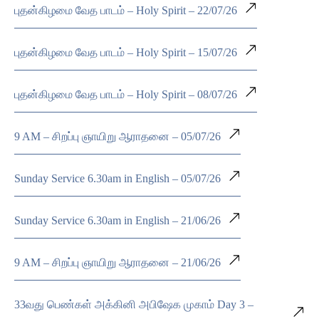
புதன்கிழமை வேத பாடம் – Holy Spirit – 22/07/26
புதன்கிழமை வேத பாடம் – Holy Spirit – 15/07/26
புதன்கிழமை வேத பாடம் – Holy Spirit – 08/07/26
9 AM – சிறப்பு ஞாயிறு ஆராதனை – 05/07/26
Sunday Service 6.30am in English – 05/07/26
Sunday Service 6.30am in English – 21/06/26
9 AM – சிறப்பு ஞாயிறு ஆராதனை – 21/06/26
33வது பெண்கள் அக்கினி அபிஷேக முகாம் Day 3 –