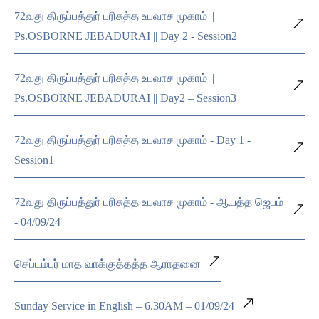
72வது திருப்பத்துர் பரிசுத்த உபவாச முகாம் ||
Ps.OSBORNE JEBADURAI || Day 2 - Session2
72வது திருப்பத்துர் பரிசுத்த உபவாச முகாம் ||
Ps.OSBORNE JEBADURAI || Day2 – Session3
72வது திருப்பத்துர் பரிசுத்த உபவாச முகாம் - Day 1 -
Session1
72வது திருப்பத்துர் பரிசுத்த உபவாச முகாம் - ஆயத்த ஜெபம்
- 04/09/24
செப்டம்பர் மாத வாக்குத்தத்த ஆராதனை
Sunday Service in English – 6.30AM – 01/09/24