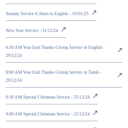
Sunday Service 6.30am in English – 05/01/25
New Year Service - 31/12/24
6:30 AM Year End Thanks Giving Service in English -
29/12/24
9:00 AM Year End Thanks Giving Service in Tamil -
29/12/24
6:30 AM Special Christmas Service - 25/12/24
9:00 AM Special Christmas Service - 25/12/24