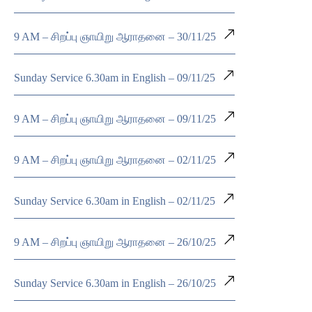
9 AM – சிறப்பு ஞாயிறு ஆராதனை – 30/11/25
Sunday Service 6.30am in English – 09/11/25
9 AM – சிறப்பு ஞாயிறு ஆராதனை – 09/11/25
9 AM – சிறப்பு ஞாயிறு ஆராதனை – 02/11/25
Sunday Service 6.30am in English – 02/11/25
9 AM – சிறப்பு ஞாயிறு ஆராதனை – 26/10/25
Sunday Service 6.30am in English – 26/10/25