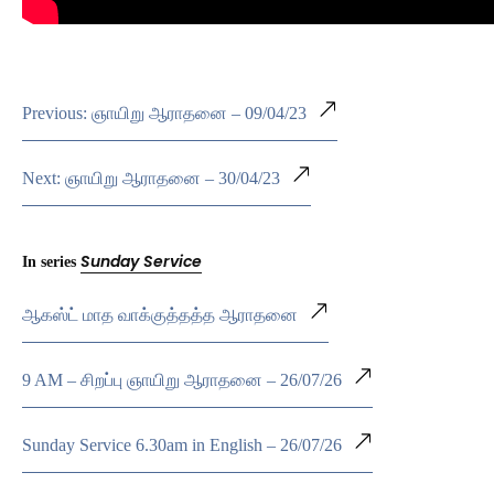
Previous: ஞாயிறு ஆராதனை – 09/04/23
Next: ஞாயிறு ஆராதனை – 30/04/23
Sunday Service
In series
ஆகஸ்ட் மாத வாக்குத்தத்த ஆராதனை
9 AM – சிறப்பு ஞாயிறு ஆராதனை – 26/07/26
Sunday Service 6.30am in English – 26/07/26