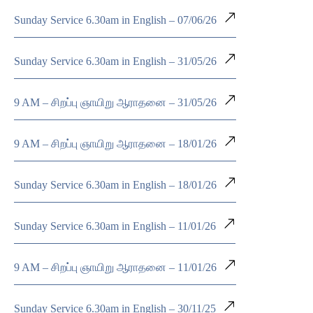
Sunday Service 6.30am in English – 07/06/26
Sunday Service 6.30am in English – 31/05/26
9 AM – சிறப்பு ஞாயிறு ஆராதனை – 31/05/26
9 AM – சிறப்பு ஞாயிறு ஆராதனை – 18/01/26
Sunday Service 6.30am in English – 18/01/26
Sunday Service 6.30am in English – 11/01/26
9 AM – சிறப்பு ஞாயிறு ஆராதனை – 11/01/26
Sunday Service 6.30am in English – 30/11/25