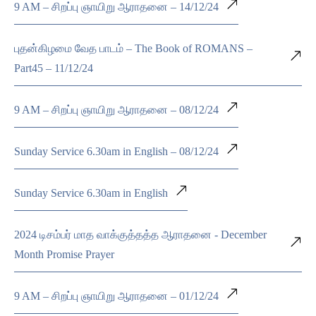
9 AM – சிறப்பு ஞாயிறு ஆராதனை – 14/12/24
புதன்கிழமை வேத பாடம் – The Book of ROMANS –
Part45 – 11/12/24
9 AM – சிறப்பு ஞாயிறு ஆராதனை – 08/12/24
Sunday Service 6.30am in English – 08/12/24
Sunday Service 6.30am in English
2024 டிசம்பர் மாத வாக்குத்தத்த ஆராதனை - December
Month Promise Prayer
9 AM – சிறப்பு ஞாயிறு ஆராதனை – 01/12/24