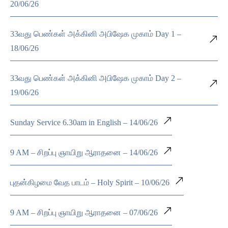
20/06/26
33வது பெண்கள் அக்கினி அபிஷேக முகாம் Day 1 –
18/06/26
33வது பெண்கள் அக்கினி அபிஷேக முகாம் Day 2 –
19/06/26
Sunday Service 6.30am in English – 14/06/26
9 AM – சிறப்பு ஞாயிறு ஆராதனை – 14/06/26
புதன்கிழமை வேத பாடம் – Holy Spirit – 10/06/26
9 AM – சிறப்பு ஞாயிறு ஆராதனை – 07/06/26