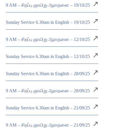
9 AM – சிறப்பு ஞாயிறு ஆராதனை – 19/10/25
Sunday Service 6.30am in English – 19/10/25
9 AM – சிறப்பு ஞாயிறு ஆராதனை – 12/10/25
Sunday Service 6.30am in English – 12/10/25
Sunday Service 6.30am in English – 28/09/25
9 AM – சிறப்பு ஞாயிறு ஆராதனை – 28/09/25
Sunday Service 6.30am in English – 21/09/25
9 AM – சிறப்பு ஞாயிறு ஆராதனை – 21/09/25