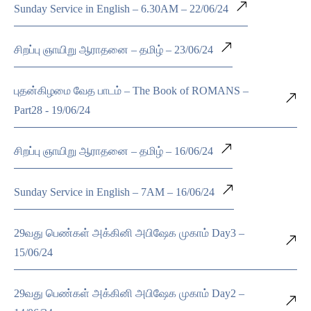
Sunday Service in English – 6.30AM – 22/06/24
சிறப்பு ஞாயிறு ஆராதனை – தமிழ் – 23/06/24
புதன்கிழமை வேத பாடம் – The Book of ROMANS –
Part28 - 19/06/24
சிறப்பு ஞாயிறு ஆராதனை – தமிழ் – 16/06/24
Sunday Service in English – 7AM – 16/06/24
29வது பெண்கள் அக்கினி அபிஷேக முகாம் Day3 –
15/06/24
29வது பெண்கள் அக்கினி அபிஷேக முகாம் Day2 –