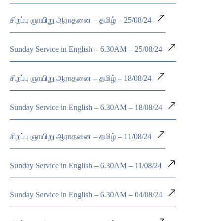
சிறப்பு ஞாயிறு ஆராதனை – தமிழ் – 25/08/24
Sunday Service in English – 6.30AM – 25/08/24
சிறப்பு ஞாயிறு ஆராதனை – தமிழ் – 18/08/24
Sunday Service in English – 6.30AM – 18/08/24
சிறப்பு ஞாயிறு ஆராதனை – தமிழ் – 11/08/24
Sunday Service in English – 6.30AM – 11/08/24
Sunday Service in English – 6.30AM – 04/08/24