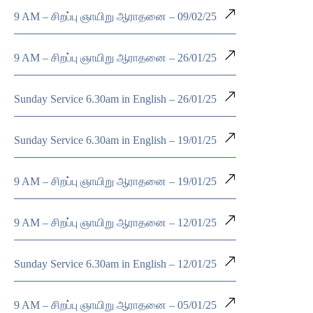
9 AM – சிறப்பு ஞாயிறு ஆராதனை – 09/02/25
9 AM – சிறப்பு ஞாயிறு ஆராதனை – 26/01/25
Sunday Service 6.30am in English – 26/01/25
Sunday Service 6.30am in English – 19/01/25
9 AM – சிறப்பு ஞாயிறு ஆராதனை – 19/01/25
9 AM – சிறப்பு ஞாயிறு ஆராதனை – 12/01/25
Sunday Service 6.30am in English – 12/01/25
9 AM – சிறப்பு ஞாயிறு ஆராதனை – 05/01/25