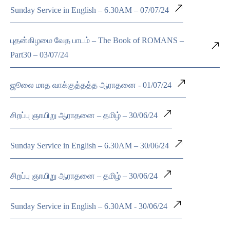
Sunday Service in English – 6.30AM – 07/07/24
புதன்கிழமை வேத பாடம் – The Book of ROMANS –
Part30 – 03/07/24
ஜூலை மாத வாக்குத்தத்த ஆராதனை - 01/07/24
சிறப்பு ஞாயிறு ஆராதனை – தமிழ் – 30/06/24
Sunday Service in English – 6.30AM – 30/06/24
சிறப்பு ஞாயிறு ஆராதனை – தமிழ் – 30/06/24
Sunday Service in English – 6.30AM - 30/06/24