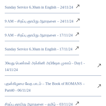
Sunday Service 6.30am in English – 24/11/24
9 AM – சிறப்பு ஞாயிறு ஆராதனை – 24/11/24
9 AM – சிறப்பு ஞாயிறு ஆராதனை - 17/11/24
Sunday Service 6.30am in English - 17/11/24
30வது பெண்கள் அக்கினி அபிஷேக முகாம் - Day1 -
14/11/24
புதன்கிழமை வேத பாடம் – The Book of ROMANS –
Part40 - 06/11/24
சிறப்பு ஞாயிறு ஆராதனை – தமிழ் – 03/11/24