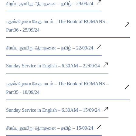
சிறப்பு ஞாயிறு ஆராதனை – தமிழ் – 29/09/24
புதன்கிழமை வேத பாடம் – The Book of ROMANS –
Part36 - 25/09/24
சிறப்பு ஞாயிறு ஆராதனை – தமிழ் – 22/09/24
Sunday Service in English – 6.30AM – 22/09/24
புதன்கிழமை வேத பாடம் – The Book of ROMANS –
Part35 - 18/09/24
Sunday Service in English – 6.30AM – 15/09/24
சிறப்பு ஞாயிறு ஆராதனை – தமிழ் – 15/09/24