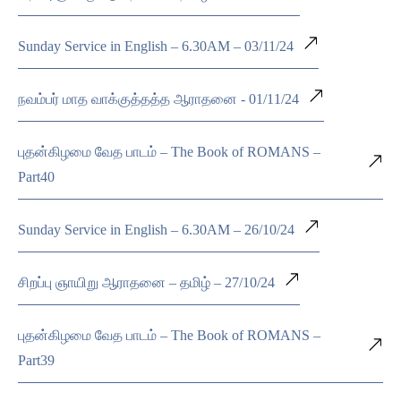
Sunday Service in English – 6.30AM – 03/11/24
நவம்பர் மாத வாக்குத்தத்த ஆராதனை - 01/11/24
புதன்கிழமை வேத பாடம் – The Book of ROMANS –
Part40
Sunday Service in English – 6.30AM – 26/10/24
சிறப்பு ஞாயிறு ஆராதனை – தமிழ் – 27/10/24
புதன்கிழமை வேத பாடம் – The Book of ROMANS –
Part39