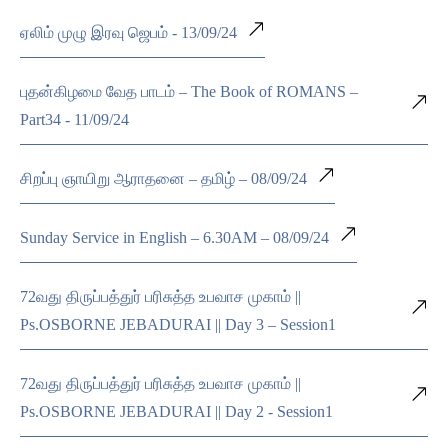
ஏலிம் முழு இரவு ஜெபம் - 13/09/24
புதன்கிழமை வேத பாடம் – The Book of ROMANS –
Part34 - 11/09/24
சிறப்பு ஞாயிறு ஆராதனை – தமிழ் – 08/09/24
Sunday Service in English – 6.30AM – 08/09/24
72வது திருப்பத்துர் பரிசுத்த உபவாச முகாம் ||
Ps.OSBORNE JEBADURAI || Day 3 – Session1
72வது திருப்பத்துர் பரிசுத்த உபவாச முகாம் ||
Ps.OSBORNE JEBADURAI || Day 2 - Session1