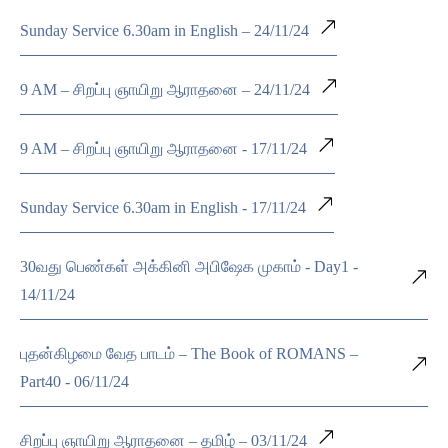
Sunday Service 6.30am in English – 24/11/24
9 AM – சிறப்பு ஞாயிறு ஆராதனை – 24/11/24
9 AM – சிறப்பு ஞாயிறு ஆராதனை - 17/11/24
Sunday Service 6.30am in English - 17/11/24
30வது பெண்கள் அக்கினி அபிஷேக முகாம் - Day1 -
14/11/24
புதன்கிழமை வேத பாடம் – The Book of ROMANS –
Part40 - 06/11/24
சிறப்பு ஞாயிறு ஆராதனை – தமிழ் – 03/11/24