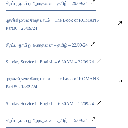
சிறப்பு ஞாயிறு ஆராதனை – தமிழ் – 29/09/24
புதன்கிழமை வேத பாடம் – The Book of ROMANS –
Part36 - 25/09/24
சிறப்பு ஞாயிறு ஆராதனை – தமிழ் – 22/09/24
Sunday Service in English – 6.30AM – 22/09/24
புதன்கிழமை வேத பாடம் – The Book of ROMANS –
Part35 - 18/09/24
Sunday Service in English – 6.30AM – 15/09/24
சிறப்பு ஞாயிறு ஆராதனை – தமிழ் – 15/09/24