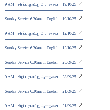
9 AM – சிறப்பு ஞாயிறு ஆராதனை – 19/10/25
Sunday Service 6.30am in English – 19/10/25
9 AM – சிறப்பு ஞாயிறு ஆராதனை – 12/10/25
Sunday Service 6.30am in English – 12/10/25
Sunday Service 6.30am in English – 28/09/25
9 AM – சிறப்பு ஞாயிறு ஆராதனை – 28/09/25
Sunday Service 6.30am in English – 21/09/25
9 AM – சிறப்பு ஞாயிறு ஆராதனை – 21/09/25