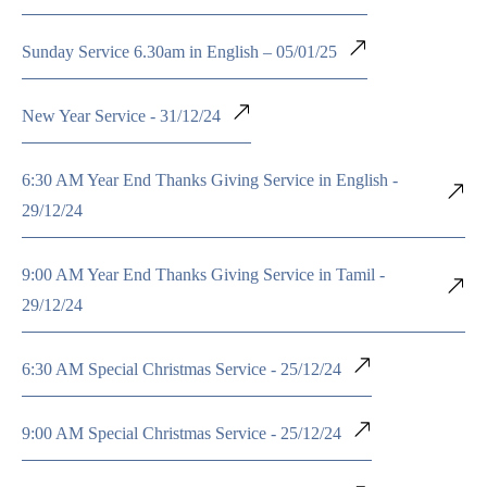
Sunday Service 6.30am in English – 05/01/25
New Year Service - 31/12/24
6:30 AM Year End Thanks Giving Service in English -
29/12/24
9:00 AM Year End Thanks Giving Service in Tamil -
29/12/24
6:30 AM Special Christmas Service - 25/12/24
9:00 AM Special Christmas Service - 25/12/24