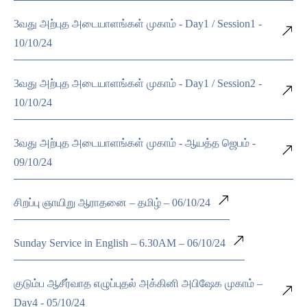
3வது அற்புத அடையாளங்கள் முகாம் - Day1 / Session1 -
10/10/24
3வது அற்புத அடையாளங்கள் முகாம் - Day1 / Session2 -
10/10/24
3வது அற்புத அடையாளங்கள் முகாம் - ஆயத்த ஜெபம் -
09/10/24
சிறப்பு ஞாயிறு ஆராதனை – தமிழ் – 06/10/24
Sunday Service in English – 6.30AM – 06/10/24
குடும்ப ஆசீர்வாத எழுப்புதல் அக்கினி அபிஷேக முகாம் –
Day4 - 05/10/24