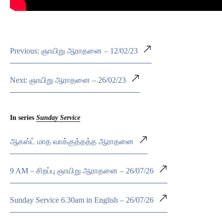
Previous: ஞாயிறு ஆராதனை – 12/02/23
Next: ஞாயிறு ஆராதனை – 26/02/23
In series
Sunday Service
ஆகஸ்ட் மாத வாக்குத்தத்த ஆராதனை
9 AM – சிறப்பு ஞாயிறு ஆராதனை – 26/07/26
Sunday Service 6.30am in English – 26/07/26