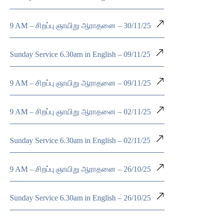
9 AM – சிறப்பு ஞாயிறு ஆராதனை – 30/11/25
Sunday Service 6.30am in English – 09/11/25
9 AM – சிறப்பு ஞாயிறு ஆராதனை – 09/11/25
9 AM – சிறப்பு ஞாயிறு ஆராதனை – 02/11/25
Sunday Service 6.30am in English – 02/11/25
9 AM – சிறப்பு ஞாயிறு ஆராதனை – 26/10/25
Sunday Service 6.30am in English – 26/10/25