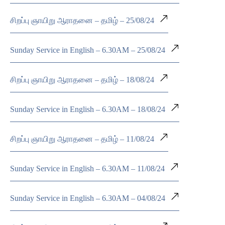
சிறப்பு ஞாயிறு ஆராதனை – தமிழ் – 25/08/24
Sunday Service in English – 6.30AM – 25/08/24
சிறப்பு ஞாயிறு ஆராதனை – தமிழ் – 18/08/24
Sunday Service in English – 6.30AM – 18/08/24
சிறப்பு ஞாயிறு ஆராதனை – தமிழ் – 11/08/24
Sunday Service in English – 6.30AM – 11/08/24
Sunday Service in English – 6.30AM – 04/08/24