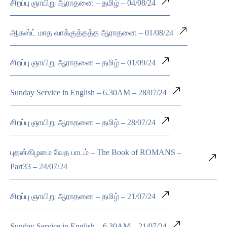
சிறப்பு ஞாயிறு ஆராதனை – தமிழ் – 04/08/24
ஆகஸ்ட் மாத வாக்குத்தத்த ஆராதனை – 01/08/24
சிறப்பு ஞாயிறு ஆராதனை – தமிழ் – 01/09/24
Sunday Service in English – 6.30AM – 28/07/24
சிறப்பு ஞாயிறு ஆராதனை – தமிழ் – 28/07/24
புதன்கிழமை வேத பாடம் – The Book of ROMANS –
Part33 – 24/07/24
சிறப்பு ஞாயிறு ஆராதனை – தமிழ் – 21/07/24
Sunday Service in English – 6.30AM – 21/07/24