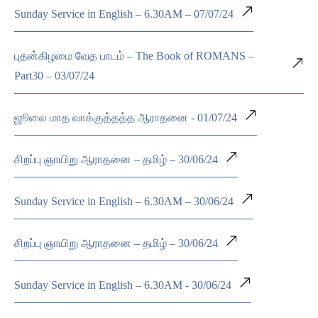
Sunday Service in English – 6.30AM – 07/07/24
புதன்கிழமை வேத பாடம் – The Book of ROMANS –
Part30 – 03/07/24
ஜூலை மாத வாக்குத்தத்த ஆராதனை - 01/07/24
சிறப்பு ஞாயிறு ஆராதனை – தமிழ் – 30/06/24
Sunday Service in English – 6.30AM – 30/06/24
சிறப்பு ஞாயிறு ஆராதனை – தமிழ் – 30/06/24
Sunday Service in English – 6.30AM - 30/06/24