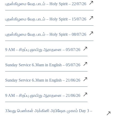
புதன்கிழமை வேத பாடம் – Holy Spirit – 22/07/26
புதன்கிழமை வேத பாடம் – Holy Spirit – 15/07/26
புதன்கிழமை வேத பாடம் – Holy Spirit – 08/07/26
9 AM – சிறப்பு ஞாயிறு ஆராதனை – 05/07/26
Sunday Service 6.30am in English – 05/07/26
Sunday Service 6.30am in English – 21/06/26
9 AM – சிறப்பு ஞாயிறு ஆராதனை – 21/06/26
33வது பெண்கள் அக்கினி அபிஷேக முகாம் Day 3 –