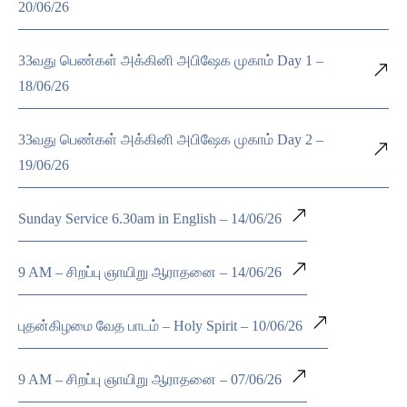
20/06/26
33வது பெண்கள் அக்கினி அபிஷேக முகாம் Day 1 –
18/06/26
33வது பெண்கள் அக்கினி அபிஷேக முகாம் Day 2 –
19/06/26
Sunday Service 6.30am in English – 14/06/26
9 AM – சிறப்பு ஞாயிறு ஆராதனை – 14/06/26
புதன்கிழமை வேத பாடம் – Holy Spirit – 10/06/26
9 AM – சிறப்பு ஞாயிறு ஆராதனை – 07/06/26