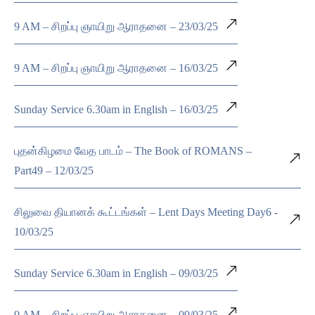
9 AM – சிறப்பு ஞாயிறு ஆராதனை – 23/03/25
9 AM – சிறப்பு ஞாயிறு ஆராதனை – 16/03/25
Sunday Service 6.30am in English – 16/03/25
புதன்கிழமை வேத பாடம் – The Book of ROMANS –
Part49 – 12/03/25
சிலுவை தியானக் கூட்டங்கள் – Lent Days Meeting Day6 -
10/03/25
Sunday Service 6.30am in English – 09/03/25
9 AM – சிறப்பு ஞாயிறு ஆராதனை – 09/03/25