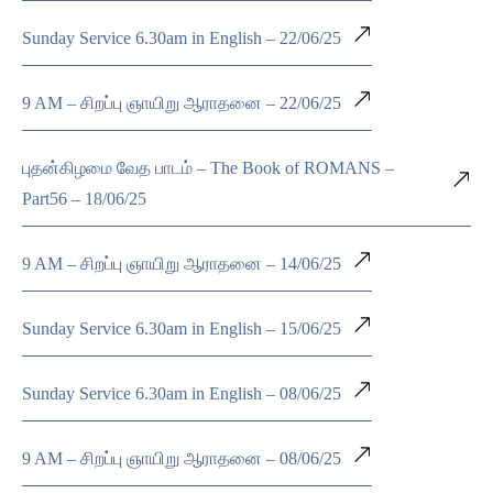
Sunday Service 6.30am in English – 22/06/25
9 AM – சிறப்பு ஞாயிறு ஆராதனை – 22/06/25
புதன்கிழமை வேத பாடம் – The Book of ROMANS –
Part56 – 18/06/25
9 AM – சிறப்பு ஞாயிறு ஆராதனை – 14/06/25
Sunday Service 6.30am in English – 15/06/25
Sunday Service 6.30am in English – 08/06/25
9 AM – சிறப்பு ஞாயிறு ஆராதனை – 08/06/25