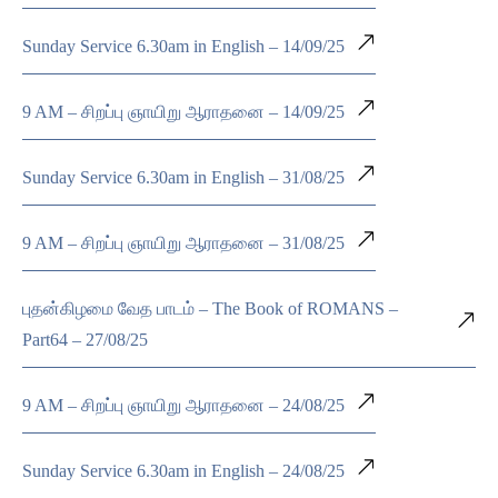
Sunday Service 6.30am in English – 14/09/25
9 AM – சிறப்பு ஞாயிறு ஆராதனை – 14/09/25
Sunday Service 6.30am in English – 31/08/25
9 AM – சிறப்பு ஞாயிறு ஆராதனை – 31/08/25
புதன்கிழமை வேத பாடம் – The Book of ROMANS –
Part64 – 27/08/25
9 AM – சிறப்பு ஞாயிறு ஆராதனை – 24/08/25
Sunday Service 6.30am in English – 24/08/25