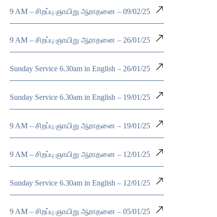
9 AM – சிறப்பு ஞாயிறு ஆராதனை – 09/02/25
9 AM – சிறப்பு ஞாயிறு ஆராதனை – 26/01/25
Sunday Service 6.30am in English – 26/01/25
Sunday Service 6.30am in English – 19/01/25
9 AM – சிறப்பு ஞாயிறு ஆராதனை – 19/01/25
9 AM – சிறப்பு ஞாயிறு ஆராதனை – 12/01/25
Sunday Service 6.30am in English – 12/01/25
9 AM – சிறப்பு ஞாயிறு ஆராதனை – 05/01/25