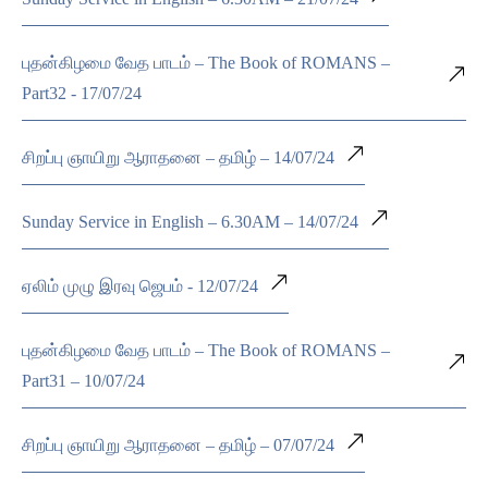
புதன்கிழமை வேத பாடம் – The Book of ROMANS –
Part32 - 17/07/24
சிறப்பு ஞாயிறு ஆராதனை – தமிழ் – 14/07/24
Sunday Service in English – 6.30AM – 14/07/24
ஏலிம் முழு இரவு ஜெபம் - 12/07/24
புதன்கிழமை வேத பாடம் – The Book of ROMANS –
Part31 – 10/07/24
சிறப்பு ஞாயிறு ஆராதனை – தமிழ் – 07/07/24