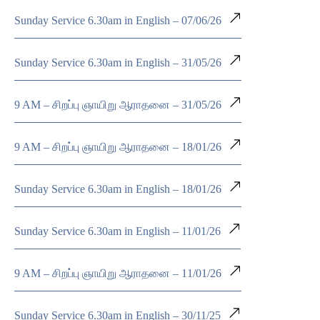
Sunday Service 6.30am in English – 07/06/26
Sunday Service 6.30am in English – 31/05/26
9 AM – சிறப்பு ஞாயிறு ஆராதனை – 31/05/26
9 AM – சிறப்பு ஞாயிறு ஆராதனை – 18/01/26
Sunday Service 6.30am in English – 18/01/26
Sunday Service 6.30am in English – 11/01/26
9 AM – சிறப்பு ஞாயிறு ஆராதனை – 11/01/26
Sunday Service 6.30am in English – 30/11/25