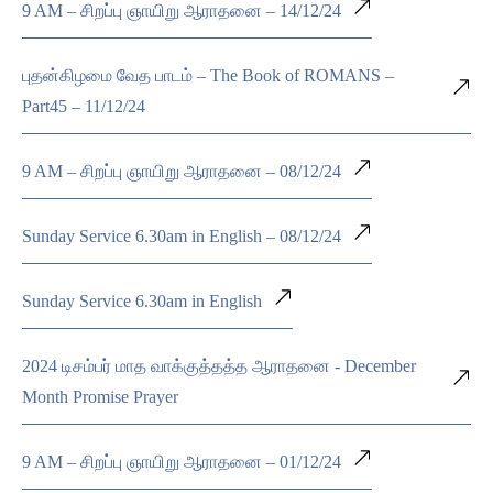
9 AM – சிறப்பு ஞாயிறு ஆராதனை – 14/12/24
புதன்கிழமை வேத பாடம் – The Book of ROMANS –
Part45 – 11/12/24
9 AM – சிறப்பு ஞாயிறு ஆராதனை – 08/12/24
Sunday Service 6.30am in English – 08/12/24
Sunday Service 6.30am in English
2024 டிசம்பர் மாத வாக்குத்தத்த ஆராதனை - December
Month Promise Prayer
9 AM – சிறப்பு ஞாயிறு ஆராதனை – 01/12/24