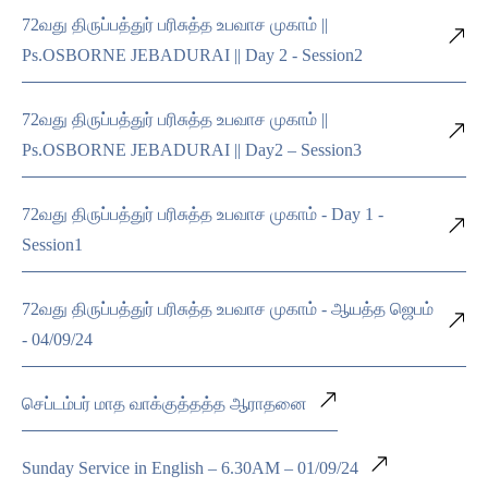
72வது திருப்பத்துர் பரிசுத்த உபவாச முகாம் ||
Ps.OSBORNE JEBADURAI || Day 2 - Session2
72வது திருப்பத்துர் பரிசுத்த உபவாச முகாம் ||
Ps.OSBORNE JEBADURAI || Day2 – Session3
72வது திருப்பத்துர் பரிசுத்த உபவாச முகாம் - Day 1 -
Session1
72வது திருப்பத்துர் பரிசுத்த உபவாச முகாம் - ஆயத்த ஜெபம்
- 04/09/24
செப்டம்பர் மாத வாக்குத்தத்த ஆராதனை
Sunday Service in English – 6.30AM – 01/09/24