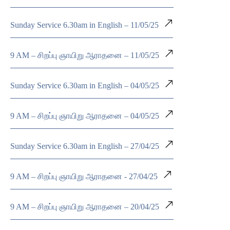
Sunday Service 6.30am in English – 11/05/25
9 AM – சிறப்பு ஞாயிறு ஆராதனை – 11/05/25
Sunday Service 6.30am in English – 04/05/25
9 AM – சிறப்பு ஞாயிறு ஆராதனை – 04/05/25
Sunday Service 6.30am in English – 27/04/25
9 AM – சிறப்பு ஞாயிறு ஆராதனை - 27/04/25
9 AM – சிறப்பு ஞாயிறு ஆராதனை – 20/04/25