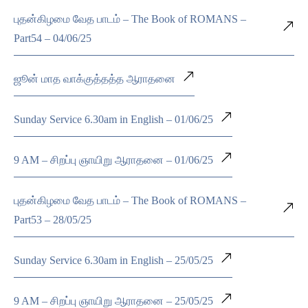
புதன்கிழமை வேத பாடம் – The Book of ROMANS –
Part54 – 04/06/25
ஜூன் மாத வாக்குத்தத்த ஆராதனை
Sunday Service 6.30am in English – 01/06/25
9 AM – சிறப்பு ஞாயிறு ஆராதனை – 01/06/25
புதன்கிழமை வேத பாடம் – The Book of ROMANS –
Part53 – 28/05/25
Sunday Service 6.30am in English – 25/05/25
9 AM – சிறப்பு ஞாயிறு ஆராதனை – 25/05/25