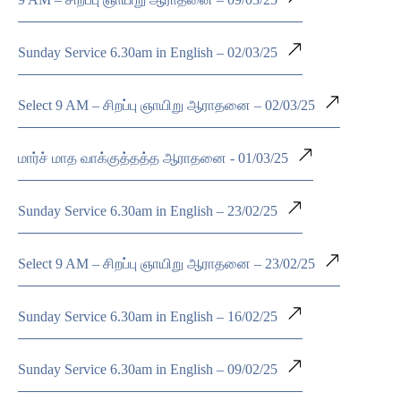
Sunday Service 6.30am in English – 02/03/25
Select 9 AM – சிறப்பு ஞாயிறு ஆராதனை – 02/03/25
மார்ச் மாத வாக்குத்தத்த ஆராதனை - 01/03/25
Sunday Service 6.30am in English – 23/02/25
Select 9 AM – சிறப்பு ஞாயிறு ஆராதனை – 23/02/25
Sunday Service 6.30am in English – 16/02/25
Sunday Service 6.30am in English – 09/02/25