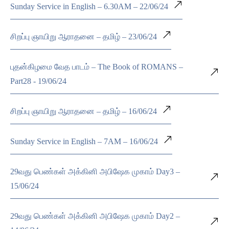
Sunday Service in English – 6.30AM – 22/06/24
சிறப்பு ஞாயிறு ஆராதனை – தமிழ் – 23/06/24
புதன்கிழமை வேத பாடம் – The Book of ROMANS –
Part28 - 19/06/24
சிறப்பு ஞாயிறு ஆராதனை – தமிழ் – 16/06/24
Sunday Service in English – 7AM – 16/06/24
29வது பெண்கள் அக்கினி அபிஷேக முகாம் Day3 –
15/06/24
29வது பெண்கள் அக்கினி அபிஷேக முகாம் Day2 –