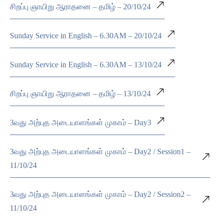
சிறப்பு ஞாயிறு ஆராதனை – தமிழ் – 20/10/24
Sunday Service in English – 6.30AM – 20/10/24
Sunday Service in English – 6.30AM – 13/10/24
சிறப்பு ஞாயிறு ஆராதனை – தமிழ் – 13/10/24
3வது அற்புத அடையாளங்கள் முகாம் – Day3
3வது அற்புத அடையாளங்கள் முகாம் – Day2 / Session1 –
11/10/24
3வது அற்புத அடையாளங்கள் முகாம் – Day2 / Session2 –
11/10/24