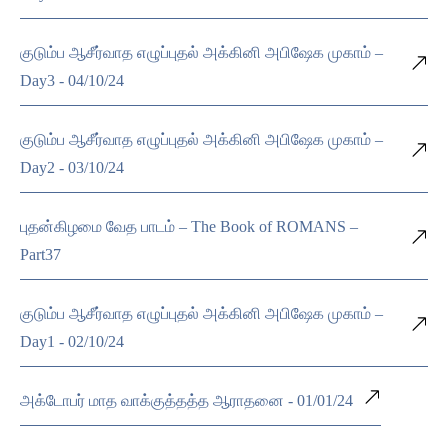
குடும்ப ஆசீர்வாத எழுப்புதல் அக்கினி அபிஷேக முகாம் –
Day3 - 04/10/24
குடும்ப ஆசீர்வாத எழுப்புதல் அக்கினி அபிஷேக முகாம் –
Day2 - 03/10/24
புதன்கிழமை வேத பாடம் – The Book of ROMANS –
Part37
குடும்ப ஆசீர்வாத எழுப்புதல் அக்கினி அபிஷேக முகாம் –
Day1 - 02/10/24
அக்டோபர் மாத வாக்குத்தத்த ஆராதனை - 01/01/24