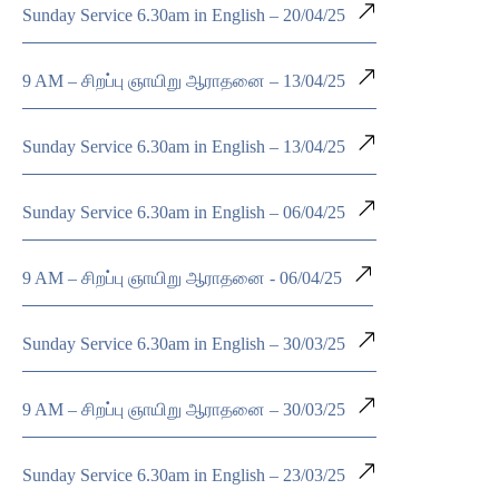
Sunday Service 6.30am in English – 20/04/25
9 AM – சிறப்பு ஞாயிறு ஆராதனை – 13/04/25
Sunday Service 6.30am in English – 13/04/25
Sunday Service 6.30am in English – 06/04/25
9 AM – சிறப்பு ஞாயிறு ஆராதனை - 06/04/25
Sunday Service 6.30am in English – 30/03/25
9 AM – சிறப்பு ஞாயிறு ஆராதனை – 30/03/25
Sunday Service 6.30am in English – 23/03/25