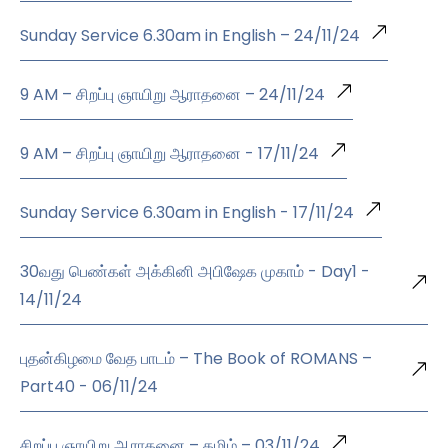
Sunday Service 6.30am in English – 24/11/24
9 AM – சிறப்பு ஞாயிறு ஆராதனை – 24/11/24
9 AM – சிறப்பு ஞாயிறு ஆராதனை - 17/11/24
Sunday Service 6.30am in English - 17/11/24
30வது பெண்கள் அக்கினி அபிஷேக முகாம் - Day1 -
14/11/24
புதன்கிழமை வேத பாடம் – The Book of ROMANS –
Part40 - 06/11/24
சிறப்பு ஞாயிறு ஆராதனை – தமிழ் – 03/11/24