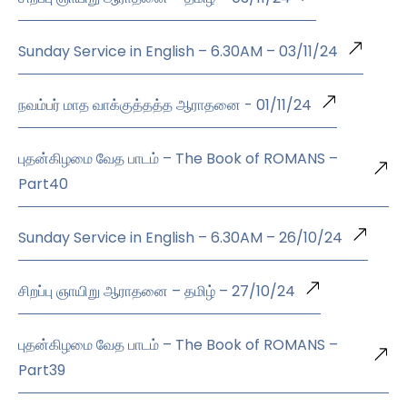
Sunday Service in English – 6.30AM – 03/11/24
நவம்பர் மாத வாக்குத்தத்த ஆராதனை - 01/11/24
புதன்கிழமை வேத பாடம் – The Book of ROMANS –
Part40
Sunday Service in English – 6.30AM – 26/10/24
சிறப்பு ஞாயிறு ஆராதனை – தமிழ் – 27/10/24
புதன்கிழமை வேத பாடம் – The Book of ROMANS –
Part39