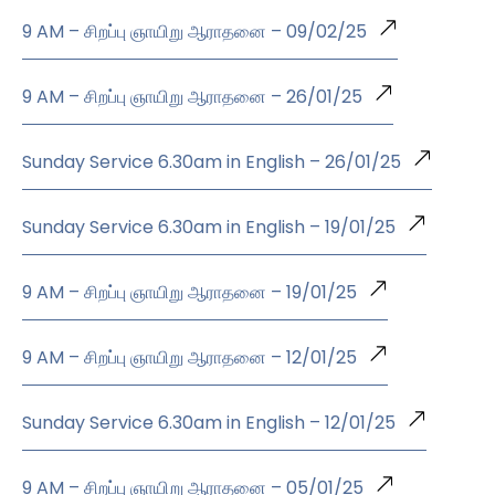
9 AM – சிறப்பு ஞாயிறு ஆராதனை – 09/02/25
9 AM – சிறப்பு ஞாயிறு ஆராதனை – 26/01/25
Sunday Service 6.30am in English – 26/01/25
Sunday Service 6.30am in English – 19/01/25
9 AM – சிறப்பு ஞாயிறு ஆராதனை – 19/01/25
9 AM – சிறப்பு ஞாயிறு ஆராதனை – 12/01/25
Sunday Service 6.30am in English – 12/01/25
9 AM – சிறப்பு ஞாயிறு ஆராதனை – 05/01/25