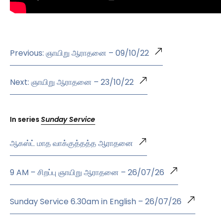
Previous: ஞாயிறு ஆராதனை – 09/10/22
Next: ஞாயிறு ஆராதனை – 23/10/22
In series
Sunday Service
ஆகஸ்ட் மாத வாக்குத்தத்த ஆராதனை
9 AM – சிறப்பு ஞாயிறு ஆராதனை – 26/07/26
Sunday Service 6.30am in English – 26/07/26