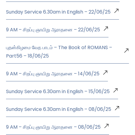
Sunday Service 6.30am in English – 22/06/25
9 AM – சிறப்பு ஞாயிறு ஆராதனை – 22/06/25
புதன்கிழமை வேத பாடம் – The Book of ROMANS –
Part56 – 18/06/25
9 AM – சிறப்பு ஞாயிறு ஆராதனை – 14/06/25
Sunday Service 6.30am in English – 15/06/25
Sunday Service 6.30am in English – 08/06/25
9 AM – சிறப்பு ஞாயிறு ஆராதனை – 08/06/25