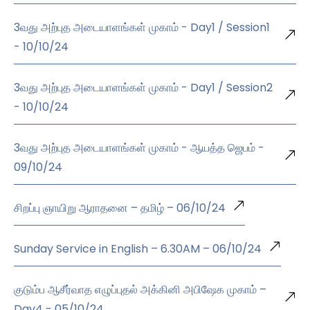
3வது அற்புத அடையாளங்கள் முகாம் - Day1 / Session1
- 10/10/24
3வது அற்புத அடையாளங்கள் முகாம் - Day1 / Session2
- 10/10/24
3வது அற்புத அடையாளங்கள் முகாம் - ஆயத்த ஜெபம் -
09/10/24
சிறப்பு ஞாயிறு ஆராதனை – தமிழ் – 06/10/24
Sunday Service in English – 6.30AM – 06/10/24
குடும்ப ஆசீர்வாத எழுப்புதல் அக்கினி அபிஷேக முகாம் –
Day4 - 05/10/24