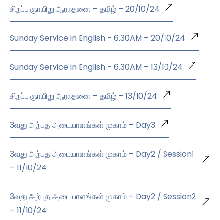
சிறப்பு ஞாயிறு ஆராதனை – தமிழ் – 20/10/24
Sunday Service in English – 6.30AM – 20/10/24
Sunday Service in English – 6.30AM – 13/10/24
சிறப்பு ஞாயிறு ஆராதனை – தமிழ் – 13/10/24
3வது அற்புத அடையாளங்கள் முகாம் – Day3
3வது அற்புத அடையாளங்கள் முகாம் – Day2 / Session1
– 11/10/24
3வது அற்புத அடையாளங்கள் முகாம் – Day2 / Session2
– 11/10/24