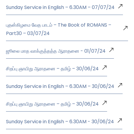
Sunday Service in English – 6.30AM – 07/07/24
புதன்கிழமை வேத பாடம் – The Book of ROMANS –
Part30 – 03/07/24
ஜூலை மாத வாக்குத்தத்த ஆராதனை - 01/07/24
சிறப்பு ஞாயிறு ஆராதனை – தமிழ் – 30/06/24
Sunday Service in English – 6.30AM – 30/06/24
சிறப்பு ஞாயிறு ஆராதனை – தமிழ் – 30/06/24
Sunday Service in English – 6.30AM - 30/06/24