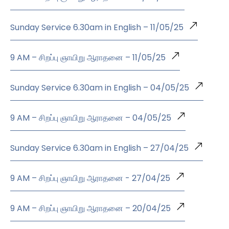
Sunday Service 6.30am in English – 11/05/25
9 AM – சிறப்பு ஞாயிறு ஆராதனை – 11/05/25
Sunday Service 6.30am in English – 04/05/25
9 AM – சிறப்பு ஞாயிறு ஆராதனை – 04/05/25
Sunday Service 6.30am in English – 27/04/25
9 AM – சிறப்பு ஞாயிறு ஆராதனை - 27/04/25
9 AM – சிறப்பு ஞாயிறு ஆராதனை – 20/04/25