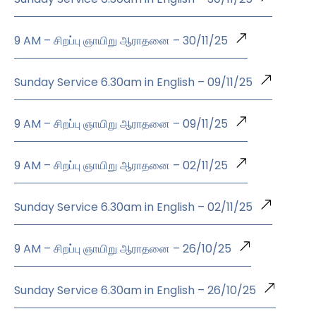
9 AM – சிறப்பு ஞாயிறு ஆராதனை – 30/11/25
Sunday Service 6.30am in English – 09/11/25
9 AM – சிறப்பு ஞாயிறு ஆராதனை – 09/11/25
9 AM – சிறப்பு ஞாயிறு ஆராதனை – 02/11/25
Sunday Service 6.30am in English – 02/11/25
9 AM – சிறப்பு ஞாயிறு ஆராதனை – 26/10/25
Sunday Service 6.30am in English – 26/10/25