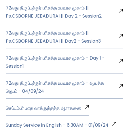
72வது திருப்பத்துர் பரிசுத்த உபவாச முகாம் ||
Ps.OSBORNE JEBADURAI || Day 2 - Session2
72வது திருப்பத்துர் பரிசுத்த உபவாச முகாம் ||
Ps.OSBORNE JEBADURAI || Day2 – Session3
72வது திருப்பத்துர் பரிசுத்த உபவாச முகாம் - Day 1 -
Session1
72வது திருப்பத்துர் பரிசுத்த உபவாச முகாம் - ஆயத்த
ஜெபம் - 04/09/24
செப்டம்பர் மாத வாக்குத்தத்த ஆராதனை
Sunday Service in English – 6.30AM – 01/09/24