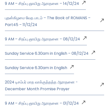
9 AM – சிறப்பு ஞாயிறு ஆராதனை – 14/12/24
புதன்கிழமை வேத பாடம் – The Book of ROMANS –
Part45 – 11/12/24
9 AM – சிறப்பு ஞாயிறு ஆராதனை – 08/12/24
Sunday Service 6.30am in English – 08/12/24
Sunday Service 6.30am in English
2024 டிசம்பர் மாத வாக்குத்தத்த ஆராதனை -
December Month Promise Prayer
9 AM – சிறப்பு ஞாயிறு ஆராதனை – 01/12/24