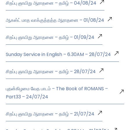
சிறப்பு ஞாயிறு ஆராதனை – தமிழ் – 04/08/24
ஆகஸ்ட் மாத வாக்குத்தத்த ஆராதனை – 01/08/24
சிறப்பு ஞாயிறு ஆராதனை – தமிழ் – 01/09/24
Sunday Service in English – 6.30AM – 28/07/24
சிறப்பு ஞாயிறு ஆராதனை – தமிழ் – 28/07/24
புதன்கிழமை வேத பாடம் – The Book of ROMANS –
Part33 – 24/07/24
சிறப்பு ஞாயிறு ஆராதனை – தமிழ் – 21/07/24