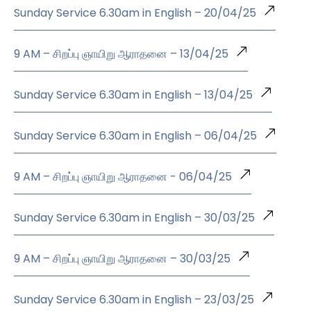
Sunday Service 6.30am in English – 20/04/25
9 AM – சிறப்பு ஞாயிறு ஆராதனை – 13/04/25
Sunday Service 6.30am in English – 13/04/25
Sunday Service 6.30am in English – 06/04/25
9 AM – சிறப்பு ஞாயிறு ஆராதனை - 06/04/25
Sunday Service 6.30am in English – 30/03/25
9 AM – சிறப்பு ஞாயிறு ஆராதனை – 30/03/25
Sunday Service 6.30am in English – 23/03/25