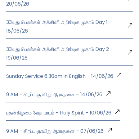
20/06/26
33வது பெண்கள் அக்கினி அபிஷேக முகாம் Day 1 –
18/06/26
33வது பெண்கள் அக்கினி அபிஷேக முகாம் Day 2 –
19/06/26
Sunday Service 6.30am in English – 14/06/26
9 AM – சிறப்பு ஞாயிறு ஆராதனை – 14/06/26
புதன்கிழமை வேத பாடம் – Holy Spirit – 10/06/26
9 AM – சிறப்பு ஞாயிறு ஆராதனை – 07/06/26