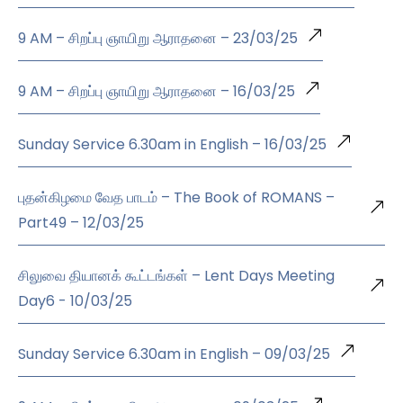
9 AM – சிறப்பு ஞாயிறு ஆராதனை – 23/03/25
9 AM – சிறப்பு ஞாயிறு ஆராதனை – 16/03/25
Sunday Service 6.30am in English – 16/03/25
புதன்கிழமை வேத பாடம் – The Book of ROMANS –
Part49 – 12/03/25
சிலுவை தியானக் கூட்டங்கள் – Lent Days Meeting
Day6 - 10/03/25
Sunday Service 6.30am in English – 09/03/25