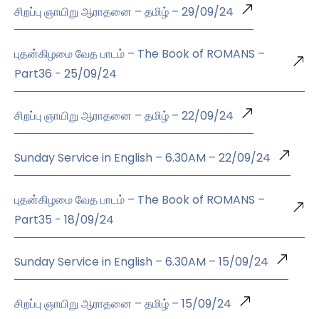
சிறப்பு ஞாயிறு ஆராதனை – தமிழ் – 29/09/24
புதன்கிழமை வேத பாடம் – The Book of ROMANS –
Part36 - 25/09/24
சிறப்பு ஞாயிறு ஆராதனை – தமிழ் – 22/09/24
Sunday Service in English – 6.30AM – 22/09/24
புதன்கிழமை வேத பாடம் – The Book of ROMANS –
Part35 - 18/09/24
Sunday Service in English – 6.30AM – 15/09/24
சிறப்பு ஞாயிறு ஆராதனை – தமிழ் – 15/09/24