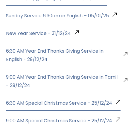
Sunday Service 6.30am in English – 05/01/25
New Year Service - 31/12/24
6:30 AM Year End Thanks Giving Service in
English - 29/12/24
9:00 AM Year End Thanks Giving Service in Tamil
- 29/12/24
6:30 AM Special Christmas Service - 25/12/24
9:00 AM Special Christmas Service - 25/12/24