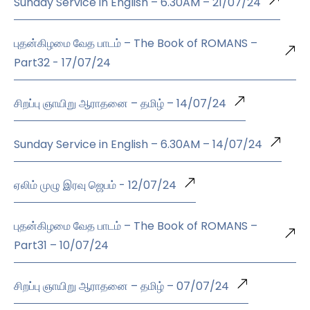
Sunday Service in English – 6.30AM – 21/07/24
புதன்கிழமை வேத பாடம் – The Book of ROMANS –
Part32 - 17/07/24
சிறப்பு ஞாயிறு ஆராதனை – தமிழ் – 14/07/24
Sunday Service in English – 6.30AM – 14/07/24
ஏலிம் முழு இரவு ஜெபம் - 12/07/24
புதன்கிழமை வேத பாடம் – The Book of ROMANS –
Part31 – 10/07/24
சிறப்பு ஞாயிறு ஆராதனை – தமிழ் – 07/07/24