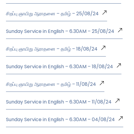
சிறப்பு ஞாயிறு ஆராதனை – தமிழ் – 25/08/24
Sunday Service in English – 6.30AM – 25/08/24
சிறப்பு ஞாயிறு ஆராதனை – தமிழ் – 18/08/24
Sunday Service in English – 6.30AM – 18/08/24
சிறப்பு ஞாயிறு ஆராதனை – தமிழ் – 11/08/24
Sunday Service in English – 6.30AM – 11/08/24
Sunday Service in English – 6.30AM – 04/08/24