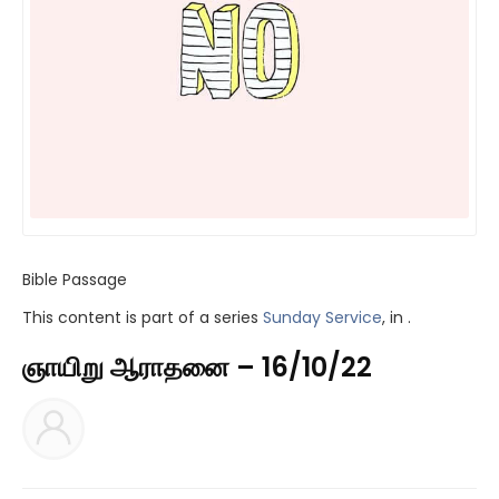
Bible Passage
This content is part of a series
Sunday Service
, in .
ஞாயிறு ஆராதனை – 16/10/22