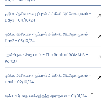
குடும்ப ஆசீர்வாத எழுப்புதல் அக்கினி அபிஷேக முகாம் –
Day3 - 04/10/24
குடும்ப ஆசீர்வாத எழுப்புதல் அக்கினி அபிஷேக முகாம் –
Day2 - 03/10/24
புதன்கிழமை வேத பாடம் – The Book of ROMANS –
Part37
குடும்ப ஆசீர்வாத எழுப்புதல் அக்கினி அபிஷேக முகாம் –
Day1 - 02/10/24
அக்டோபர் மாத வாக்குத்தத்த ஆராதனை - 01/01/24