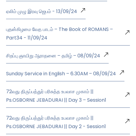
ஏலிம் முழு இரவு ஜெபம் - 13/09/24
புதன்கிழமை வேத பாடம் – The Book of ROMANS –
Part34 - 11/09/24
சிறப்பு ஞாயிறு ஆராதனை – தமிழ் – 08/09/24
Sunday Service in English – 6.30AM – 08/09/24
72வது திருப்பத்துர் பரிசுத்த உபவாச முகாம் ||
Ps.OSBORNE JEBADURAI || Day 3 – Session1
72வது திருப்பத்துர் பரிசுத்த உபவாச முகாம் ||
Ps.OSBORNE JEBADURAI || Day 2 - Session1