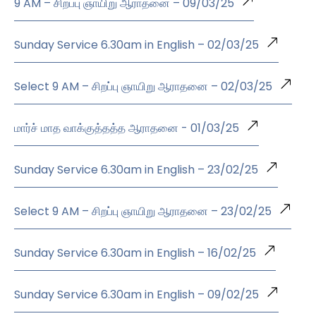
9 AM – சிறப்பு ஞாயிறு ஆராதனை – 09/03/25
Sunday Service 6.30am in English – 02/03/25
Select 9 AM – சிறப்பு ஞாயிறு ஆராதனை – 02/03/25
மார்ச் மாத வாக்குத்தத்த ஆராதனை - 01/03/25
Sunday Service 6.30am in English – 23/02/25
Select 9 AM – சிறப்பு ஞாயிறு ஆராதனை – 23/02/25
Sunday Service 6.30am in English – 16/02/25
Sunday Service 6.30am in English – 09/02/25