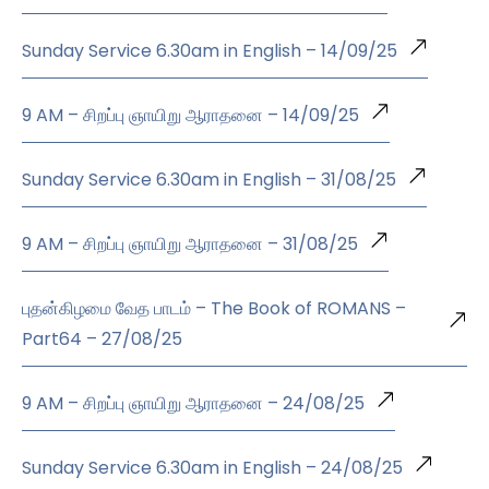
Sunday Service 6.30am in English – 14/09/25
9 AM – சிறப்பு ஞாயிறு ஆராதனை – 14/09/25
Sunday Service 6.30am in English – 31/08/25
9 AM – சிறப்பு ஞாயிறு ஆராதனை – 31/08/25
புதன்கிழமை வேத பாடம் – The Book of ROMANS –
Part64 – 27/08/25
9 AM – சிறப்பு ஞாயிறு ஆராதனை – 24/08/25
Sunday Service 6.30am in English – 24/08/25