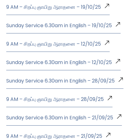
9 AM – சிறப்பு ஞாயிறு ஆராதனை – 19/10/25
Sunday Service 6.30am in English – 19/10/25
9 AM – சிறப்பு ஞாயிறு ஆராதனை – 12/10/25
Sunday Service 6.30am in English – 12/10/25
Sunday Service 6.30am in English – 28/09/25
9 AM – சிறப்பு ஞாயிறு ஆராதனை – 28/09/25
Sunday Service 6.30am in English – 21/09/25
9 AM – சிறப்பு ஞாயிறு ஆராதனை – 21/09/25