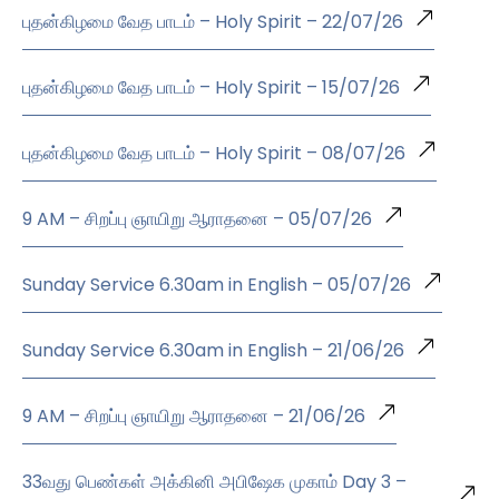
புதன்கிழமை வேத பாடம் – Holy Spirit – 22/07/26
புதன்கிழமை வேத பாடம் – Holy Spirit – 15/07/26
புதன்கிழமை வேத பாடம் – Holy Spirit – 08/07/26
9 AM – சிறப்பு ஞாயிறு ஆராதனை – 05/07/26
Sunday Service 6.30am in English – 05/07/26
Sunday Service 6.30am in English – 21/06/26
9 AM – சிறப்பு ஞாயிறு ஆராதனை – 21/06/26
33வது பெண்கள் அக்கினி அபிஷேக முகாம் Day 3 –