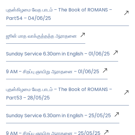
புதன்கிழமை வேத பாடம் – The Book of ROMANS –
Part54 – 04/06/25
ஜூன் மாத வாக்குத்தத்த ஆராதனை
Sunday Service 6.30am in English – 01/06/25
9 AM – சிறப்பு ஞாயிறு ஆராதனை – 01/06/25
புதன்கிழமை வேத பாடம் – The Book of ROMANS –
Part53 – 28/05/25
Sunday Service 6.30am in English – 25/05/25
9 AM – சிறப்பு ஞாயிறு ஆராதனை – 25/05/25