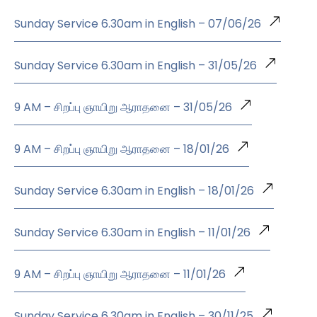
Sunday Service 6.30am in English – 07/06/26
Sunday Service 6.30am in English – 31/05/26
9 AM – சிறப்பு ஞாயிறு ஆராதனை – 31/05/26
9 AM – சிறப்பு ஞாயிறு ஆராதனை – 18/01/26
Sunday Service 6.30am in English – 18/01/26
Sunday Service 6.30am in English – 11/01/26
9 AM – சிறப்பு ஞாயிறு ஆராதனை – 11/01/26
Sunday Service 6.30am in English – 30/11/25