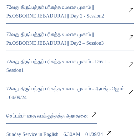
72வது திருப்பத்துர் பரிசுத்த உபவாச முகாம் ||
Ps.OSBORNE JEBADURAI || Day 2 - Session2
72வது திருப்பத்துர் பரிசுத்த உபவாச முகாம் ||
Ps.OSBORNE JEBADURAI || Day2 – Session3
72வது திருப்பத்துர் பரிசுத்த உபவாச முகாம் - Day 1 -
Session1
72வது திருப்பத்துர் பரிசுத்த உபவாச முகாம் - ஆயத்த ஜெபம்
- 04/09/24
செப்டம்பர் மாத வாக்குத்தத்த ஆராதனை
Sunday Service in English – 6.30AM – 01/09/24