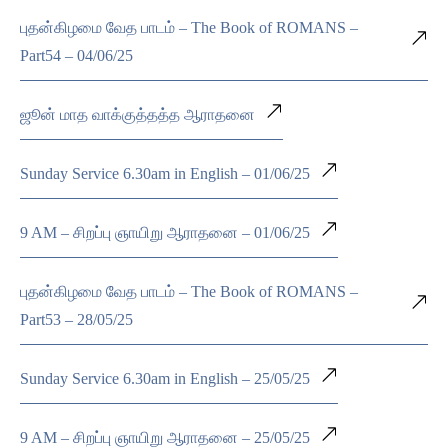
புதன்கிழமை வேத பாடம் – The Book of ROMANS –
Part54 – 04/06/25
ஜூன் மாத வாக்குத்தத்த ஆராதனை
Sunday Service 6.30am in English – 01/06/25
9 AM – சிறப்பு ஞாயிறு ஆராதனை – 01/06/25
புதன்கிழமை வேத பாடம் – The Book of ROMANS –
Part53 – 28/05/25
Sunday Service 6.30am in English – 25/05/25
9 AM – சிறப்பு ஞாயிறு ஆராதனை – 25/05/25