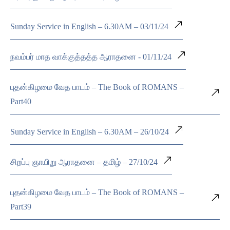
Sunday Service in English – 6.30AM – 03/11/24
நவம்பர் மாத வாக்குத்தத்த ஆராதனை - 01/11/24
புதன்கிழமை வேத பாடம் – The Book of ROMANS –
Part40
Sunday Service in English – 6.30AM – 26/10/24
சிறப்பு ஞாயிறு ஆராதனை – தமிழ் – 27/10/24
புதன்கிழமை வேத பாடம் – The Book of ROMANS –
Part39