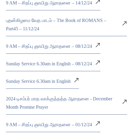
9 AM – சிறப்பு ஞாயிறு ஆராதனை – 14/12/24
புதன்கிழமை வேத பாடம் – The Book of ROMANS –
Part45 – 11/12/24
9 AM – சிறப்பு ஞாயிறு ஆராதனை – 08/12/24
Sunday Service 6.30am in English – 08/12/24
Sunday Service 6.30am in English
2024 டிசம்பர் மாத வாக்குத்தத்த ஆராதனை - December
Month Promise Prayer
9 AM – சிறப்பு ஞாயிறு ஆராதனை – 01/12/24