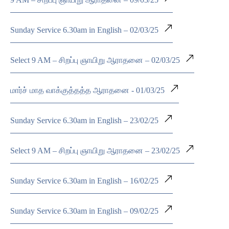
Sunday Service 6.30am in English – 02/03/25
Select 9 AM – சிறப்பு ஞாயிறு ஆராதனை – 02/03/25
மார்ச் மாத வாக்குத்தத்த ஆராதனை - 01/03/25
Sunday Service 6.30am in English – 23/02/25
Select 9 AM – சிறப்பு ஞாயிறு ஆராதனை – 23/02/25
Sunday Service 6.30am in English – 16/02/25
Sunday Service 6.30am in English – 09/02/25