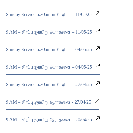
Sunday Service 6.30am in English – 11/05/25
9 AM – சிறப்பு ஞாயிறு ஆராதனை – 11/05/25
Sunday Service 6.30am in English – 04/05/25
9 AM – சிறப்பு ஞாயிறு ஆராதனை – 04/05/25
Sunday Service 6.30am in English – 27/04/25
9 AM – சிறப்பு ஞாயிறு ஆராதனை - 27/04/25
9 AM – சிறப்பு ஞாயிறு ஆராதனை – 20/04/25