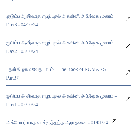
குடும்ப ஆசீர்வாத எழுப்புதல் அக்கினி அபிஷேக முகாம் –
Day3 - 04/10/24
குடும்ப ஆசீர்வாத எழுப்புதல் அக்கினி அபிஷேக முகாம் –
Day2 - 03/10/24
புதன்கிழமை வேத பாடம் – The Book of ROMANS –
Part37
குடும்ப ஆசீர்வாத எழுப்புதல் அக்கினி அபிஷேக முகாம் –
Day1 - 02/10/24
அக்டோபர் மாத வாக்குத்தத்த ஆராதனை - 01/01/24