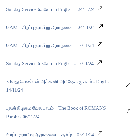
Sunday Service 6.30am in English – 24/11/24
9 AM – சிறப்பு ஞாயிறு ஆராதனை – 24/11/24
9 AM – சிறப்பு ஞாயிறு ஆராதனை - 17/11/24
Sunday Service 6.30am in English - 17/11/24
30வது பெண்கள் அக்கினி அபிஷேக முகாம் - Day1 -
14/11/24
புதன்கிழமை வேத பாடம் – The Book of ROMANS –
Part40 - 06/11/24
சிறப்பு ஞாயிறு ஆராதனை – தமிழ் – 03/11/24