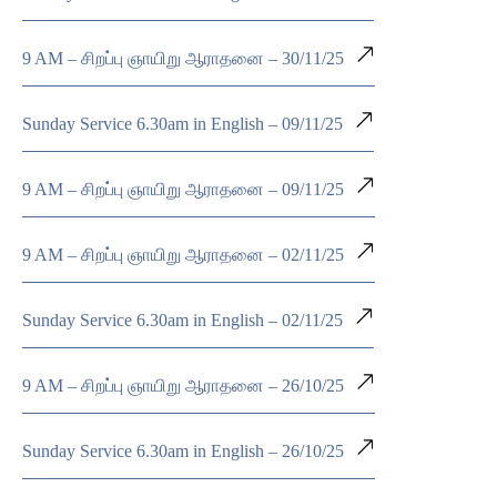
9 AM – சிறப்பு ஞாயிறு ஆராதனை – 30/11/25
Sunday Service 6.30am in English – 09/11/25
9 AM – சிறப்பு ஞாயிறு ஆராதனை – 09/11/25
9 AM – சிறப்பு ஞாயிறு ஆராதனை – 02/11/25
Sunday Service 6.30am in English – 02/11/25
9 AM – சிறப்பு ஞாயிறு ஆராதனை – 26/10/25
Sunday Service 6.30am in English – 26/10/25