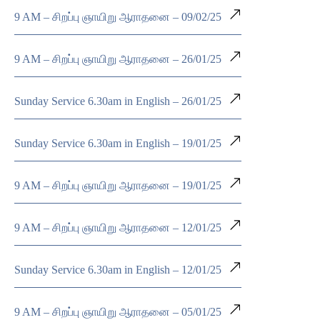
9 AM – சிறப்பு ஞாயிறு ஆராதனை – 09/02/25
9 AM – சிறப்பு ஞாயிறு ஆராதனை – 26/01/25
Sunday Service 6.30am in English – 26/01/25
Sunday Service 6.30am in English – 19/01/25
9 AM – சிறப்பு ஞாயிறு ஆராதனை – 19/01/25
9 AM – சிறப்பு ஞாயிறு ஆராதனை – 12/01/25
Sunday Service 6.30am in English – 12/01/25
9 AM – சிறப்பு ஞாயிறு ஆராதனை – 05/01/25