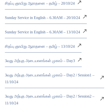
சிறப்பு ஞாயிறு ஆராதனை – தமிழ் – 20/10/24
Sunday Service in English – 6.30AM – 20/10/24
Sunday Service in English – 6.30AM – 13/10/24
சிறப்பு ஞாயிறு ஆராதனை – தமிழ் – 13/10/24
3வது அற்புத அடையாளங்கள் முகாம் – Day3
3வது அற்புத அடையாளங்கள் முகாம் – Day2 / Session1 –
11/10/24
3வது அற்புத அடையாளங்கள் முகாம் – Day2 / Session2 –
11/10/24