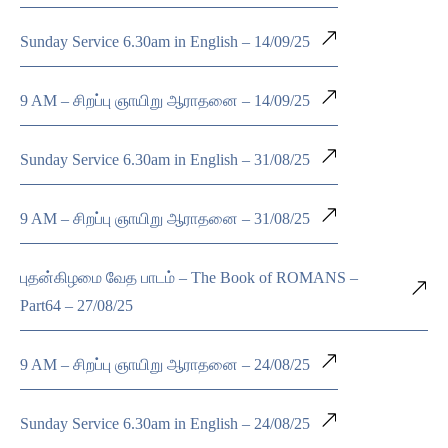
Sunday Service 6.30am in English – 14/09/25
9 AM – சிறப்பு ஞாயிறு ஆராதனை – 14/09/25
Sunday Service 6.30am in English – 31/08/25
9 AM – சிறப்பு ஞாயிறு ஆராதனை – 31/08/25
புதன்கிழமை வேத பாடம் – The Book of ROMANS –
Part64 – 27/08/25
9 AM – சிறப்பு ஞாயிறு ஆராதனை – 24/08/25
Sunday Service 6.30am in English – 24/08/25