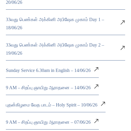
20/06/26
33வது பெண்கள் அக்கினி அபிஷேக முகாம் Day 1 –
18/06/26
33வது பெண்கள் அக்கினி அபிஷேக முகாம் Day 2 –
19/06/26
Sunday Service 6.30am in English – 14/06/26
9 AM – சிறப்பு ஞாயிறு ஆராதனை – 14/06/26
புதன்கிழமை வேத பாடம் – Holy Spirit – 10/06/26
9 AM – சிறப்பு ஞாயிறு ஆராதனை – 07/06/26