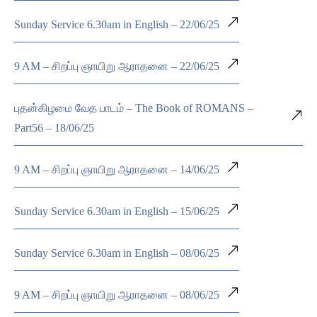
Sunday Service 6.30am in English – 22/06/25
9 AM – சிறப்பு ஞாயிறு ஆராதனை – 22/06/25
புதன்கிழமை வேத பாடம் – The Book of ROMANS –
Part56 – 18/06/25
9 AM – சிறப்பு ஞாயிறு ஆராதனை – 14/06/25
Sunday Service 6.30am in English – 15/06/25
Sunday Service 6.30am in English – 08/06/25
9 AM – சிறப்பு ஞாயிறு ஆராதனை – 08/06/25