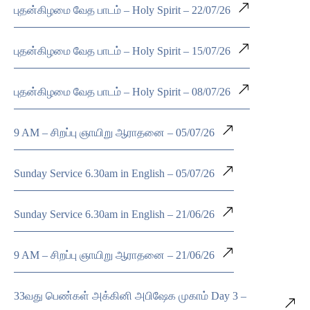
புதன்கிழமை வேத பாடம் – Holy Spirit – 22/07/26
புதன்கிழமை வேத பாடம் – Holy Spirit – 15/07/26
புதன்கிழமை வேத பாடம் – Holy Spirit – 08/07/26
9 AM – சிறப்பு ஞாயிறு ஆராதனை – 05/07/26
Sunday Service 6.30am in English – 05/07/26
Sunday Service 6.30am in English – 21/06/26
9 AM – சிறப்பு ஞாயிறு ஆராதனை – 21/06/26
33வது பெண்கள் அக்கினி அபிஷேக முகாம் Day 3 –