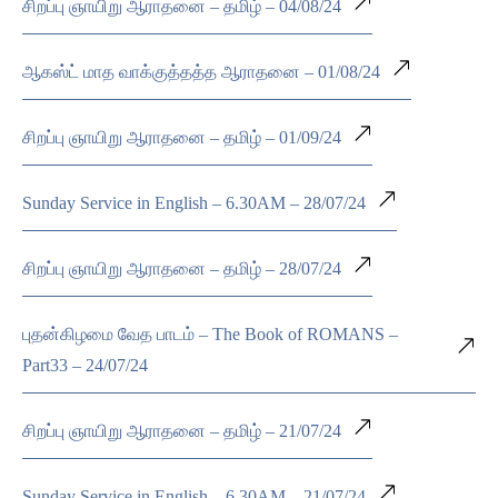
சிறப்பு ஞாயிறு ஆராதனை – தமிழ் – 04/08/24
ஆகஸ்ட் மாத வாக்குத்தத்த ஆராதனை – 01/08/24
சிறப்பு ஞாயிறு ஆராதனை – தமிழ் – 01/09/24
Sunday Service in English – 6.30AM – 28/07/24
சிறப்பு ஞாயிறு ஆராதனை – தமிழ் – 28/07/24
புதன்கிழமை வேத பாடம் – The Book of ROMANS –
Part33 – 24/07/24
சிறப்பு ஞாயிறு ஆராதனை – தமிழ் – 21/07/24
Sunday Service in English – 6.30AM – 21/07/24