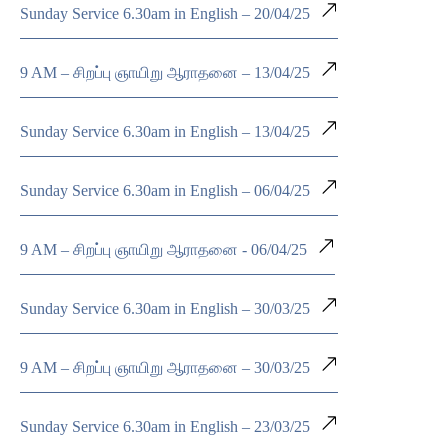
Sunday Service 6.30am in English – 20/04/25
9 AM – சிறப்பு ஞாயிறு ஆராதனை – 13/04/25
Sunday Service 6.30am in English – 13/04/25
Sunday Service 6.30am in English – 06/04/25
9 AM – சிறப்பு ஞாயிறு ஆராதனை - 06/04/25
Sunday Service 6.30am in English – 30/03/25
9 AM – சிறப்பு ஞாயிறு ஆராதனை – 30/03/25
Sunday Service 6.30am in English – 23/03/25