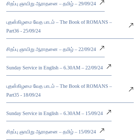
சிறப்பு ஞாயிறு ஆராதனை – தமிழ் – 29/09/24
புதன்கிழமை வேத பாடம் – The Book of ROMANS –
Part36 - 25/09/24
சிறப்பு ஞாயிறு ஆராதனை – தமிழ் – 22/09/24
Sunday Service in English – 6.30AM – 22/09/24
புதன்கிழமை வேத பாடம் – The Book of ROMANS –
Part35 - 18/09/24
Sunday Service in English – 6.30AM – 15/09/24
சிறப்பு ஞாயிறு ஆராதனை – தமிழ் – 15/09/24