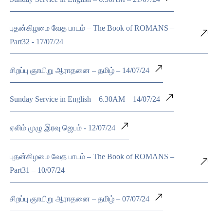
புதன்கிழமை வேத பாடம் – The Book of ROMANS –
Part32 - 17/07/24
சிறப்பு ஞாயிறு ஆராதனை – தமிழ் – 14/07/24
Sunday Service in English – 6.30AM – 14/07/24
ஏலிம் முழு இரவு ஜெபம் - 12/07/24
புதன்கிழமை வேத பாடம் – The Book of ROMANS –
Part31 – 10/07/24
சிறப்பு ஞாயிறு ஆராதனை – தமிழ் – 07/07/24