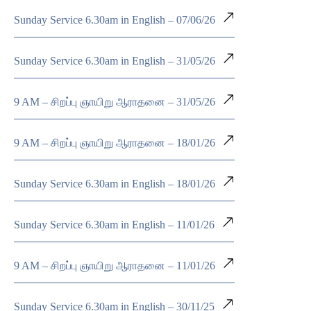
Sunday Service 6.30am in English – 07/06/26
Sunday Service 6.30am in English – 31/05/26
9 AM – சிறப்பு ஞாயிறு ஆராதனை – 31/05/26
9 AM – சிறப்பு ஞாயிறு ஆராதனை – 18/01/26
Sunday Service 6.30am in English – 18/01/26
Sunday Service 6.30am in English – 11/01/26
9 AM – சிறப்பு ஞாயிறு ஆராதனை – 11/01/26
Sunday Service 6.30am in English – 30/11/25