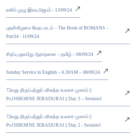
ஏலிம் முழு இரவு ஜெபம் - 13/09/24
புதன்கிழமை வேத பாடம் – The Book of ROMANS –
Part34 - 11/09/24
சிறப்பு ஞாயிறு ஆராதனை – தமிழ் – 08/09/24
Sunday Service in English – 6.30AM – 08/09/24
72வது திருப்பத்துர் பரிசுத்த உபவாச முகாம் ||
Ps.OSBORNE JEBADURAI || Day 3 – Session1
72வது திருப்பத்துர் பரிசுத்த உபவாச முகாம் ||
Ps.OSBORNE JEBADURAI || Day 2 - Session1