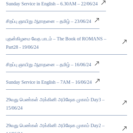
Sunday Service in English – 6.30AM – 22/06/24
சிறப்பு ஞாயிறு ஆராதனை – தமிழ் – 23/06/24
புதன்கிழமை வேத பாடம் – The Book of ROMANS –
Part28 - 19/06/24
சிறப்பு ஞாயிறு ஆராதனை – தமிழ் – 16/06/24
Sunday Service in English – 7AM – 16/06/24
29வது பெண்கள் அக்கினி அபிஷேக முகாம் Day3 –
15/06/24
29வது பெண்கள் அக்கினி அபிஷேக முகாம் Day2 –