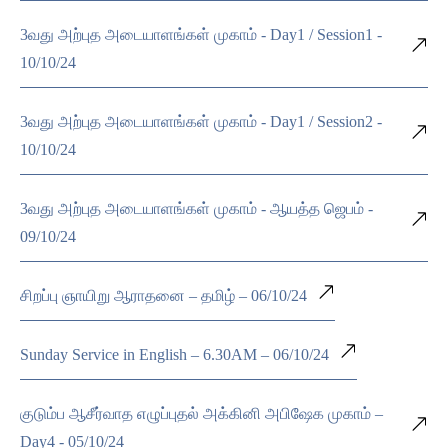
3வது அற்புத அடையாளங்கள் முகாம் - Day1 / Session1 -
10/10/24
3வது அற்புத அடையாளங்கள் முகாம் - Day1 / Session2 -
10/10/24
3வது அற்புத அடையாளங்கள் முகாம் - ஆயத்த ஜெபம் -
09/10/24
சிறப்பு ஞாயிறு ஆராதனை – தமிழ் – 06/10/24
Sunday Service in English – 6.30AM – 06/10/24
குடும்ப ஆசீர்வாத எழுப்புதல் அக்கினி அபிஷேக முகாம் –
Day4 - 05/10/24