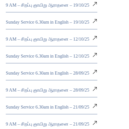
9 AM – சிறப்பு ஞாயிறு ஆராதனை – 19/10/25
Sunday Service 6.30am in English – 19/10/25
9 AM – சிறப்பு ஞாயிறு ஆராதனை – 12/10/25
Sunday Service 6.30am in English – 12/10/25
Sunday Service 6.30am in English – 28/09/25
9 AM – சிறப்பு ஞாயிறு ஆராதனை – 28/09/25
Sunday Service 6.30am in English – 21/09/25
9 AM – சிறப்பு ஞாயிறு ஆராதனை – 21/09/25