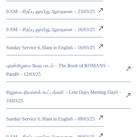
9 AM – சிறப்பு ஞாயிறு ஆராதனை – 23/03/25
9 AM – சிறப்பு ஞாயிறு ஆராதனை – 16/03/25
Sunday Service 6.30am in English – 16/03/25
புதன்கிழமை வேத பாடம் – The Book of ROMANS –
Part49 – 12/03/25
சிலுவை தியானக் கூட்டங்கள் – Lent Days Meeting Day6 -
10/03/25
Sunday Service 6.30am in English – 09/03/25
9 AM – சிறப்பு ஞாயிறு ஆராதனை – 09/03/25