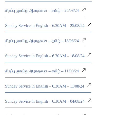
சிறப்பு ஞாயிறு ஆராதனை – தமிழ் – 25/08/24
Sunday Service in English – 6.30AM – 25/08/24
சிறப்பு ஞாயிறு ஆராதனை – தமிழ் – 18/08/24
Sunday Service in English – 6.30AM – 18/08/24
சிறப்பு ஞாயிறு ஆராதனை – தமிழ் – 11/08/24
Sunday Service in English – 6.30AM – 11/08/24
Sunday Service in English – 6.30AM – 04/08/24