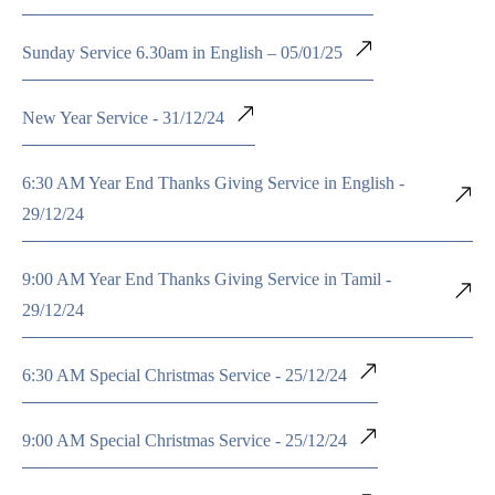
Sunday Service 6.30am in English – 05/01/25
New Year Service - 31/12/24
6:30 AM Year End Thanks Giving Service in English -
29/12/24
9:00 AM Year End Thanks Giving Service in Tamil -
29/12/24
6:30 AM Special Christmas Service - 25/12/24
9:00 AM Special Christmas Service - 25/12/24