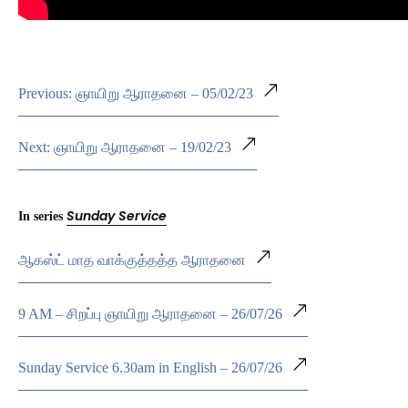
Previous: ஞாயிறு ஆராதனை – 05/02/23
Next: ஞாயிறு ஆராதனை – 19/02/23
Sunday Service
In series
ஆகஸ்ட் மாத வாக்குத்தத்த ஆராதனை
9 AM – சிறப்பு ஞாயிறு ஆராதனை – 26/07/26
Sunday Service 6.30am in English – 26/07/26