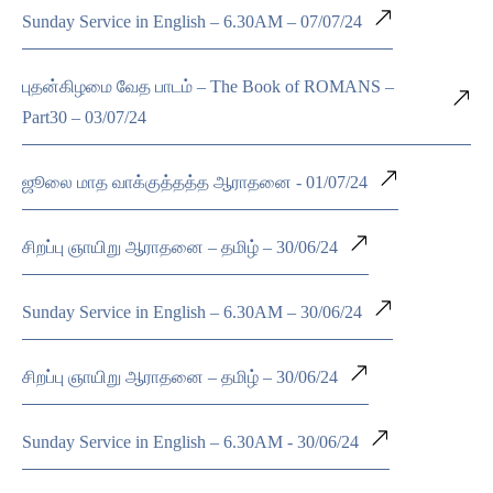
Sunday Service in English – 6.30AM – 07/07/24
புதன்கிழமை வேத பாடம் – The Book of ROMANS –
Part30 – 03/07/24
ஜூலை மாத வாக்குத்தத்த ஆராதனை - 01/07/24
சிறப்பு ஞாயிறு ஆராதனை – தமிழ் – 30/06/24
Sunday Service in English – 6.30AM – 30/06/24
சிறப்பு ஞாயிறு ஆராதனை – தமிழ் – 30/06/24
Sunday Service in English – 6.30AM - 30/06/24