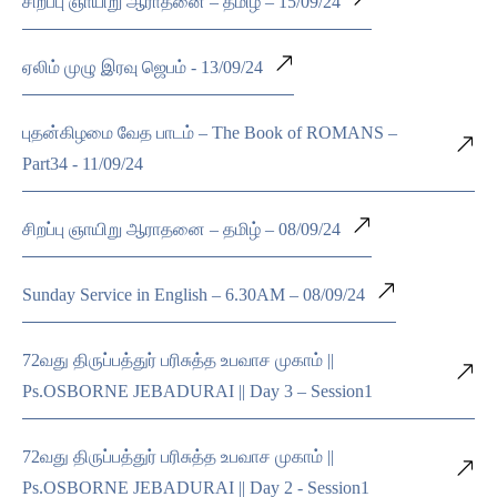
சிறப்பு ஞாயிறு ஆராதனை – தமிழ் – 15/09/24
ஏலிம் முழு இரவு ஜெபம் - 13/09/24
புதன்கிழமை வேத பாடம் – The Book of ROMANS –
Part34 - 11/09/24
சிறப்பு ஞாயிறு ஆராதனை – தமிழ் – 08/09/24
Sunday Service in English – 6.30AM – 08/09/24
72வது திருப்பத்துர் பரிசுத்த உபவாச முகாம் ||
Ps.OSBORNE JEBADURAI || Day 3 – Session1
72வது திருப்பத்துர் பரிசுத்த உபவாச முகாம் ||
Ps.OSBORNE JEBADURAI || Day 2 - Session1