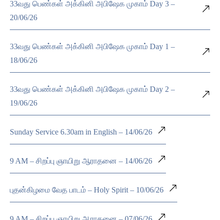
33வது பெண்கள் அக்கினி அபிஷேக முகாம் Day 3 –
20/06/26
33வது பெண்கள் அக்கினி அபிஷேக முகாம் Day 1 –
18/06/26
33வது பெண்கள் அக்கினி அபிஷேக முகாம் Day 2 –
19/06/26
Sunday Service 6.30am in English – 14/06/26
9 AM – சிறப்பு ஞாயிறு ஆராதனை – 14/06/26
புதன்கிழமை வேத பாடம் – Holy Spirit – 10/06/26
9 AM – சிறப்பு ஞாயிறு ஆராதனை – 07/06/26