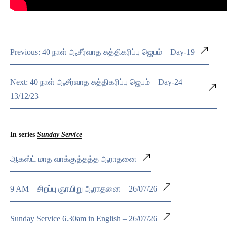
Previous: 40 நாள் ஆசீர்வாத சுத்திகரிப்பு ஜெபம் – Day-19
Next: 40 நாள் ஆசீர்வாத சுத்திகரிப்பு ஜெபம் – Day-24 –
13/12/23
In series
Sunday Service
ஆகஸ்ட் மாத வாக்குத்தத்த ஆராதனை
9 AM – சிறப்பு ஞாயிறு ஆராதனை – 26/07/26
Sunday Service 6.30am in English – 26/07/26