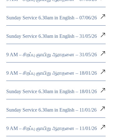
Sunday Service 6.30am in English – 07/06/26
Sunday Service 6.30am in English – 31/05/26
9 AM – சிறப்பு ஞாயிறு ஆராதனை – 31/05/26
9 AM – சிறப்பு ஞாயிறு ஆராதனை – 18/01/26
Sunday Service 6.30am in English – 18/01/26
Sunday Service 6.30am in English – 11/01/26
9 AM – சிறப்பு ஞாயிறு ஆராதனை – 11/01/26