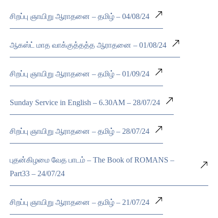
சிறப்பு ஞாயிறு ஆராதனை – தமிழ் – 04/08/24
ஆகஸ்ட் மாத வாக்குத்தத்த ஆராதனை – 01/08/24
சிறப்பு ஞாயிறு ஆராதனை – தமிழ் – 01/09/24
Sunday Service in English – 6.30AM – 28/07/24
சிறப்பு ஞாயிறு ஆராதனை – தமிழ் – 28/07/24
புதன்கிழமை வேத பாடம் – The Book of ROMANS –
Part33 – 24/07/24
சிறப்பு ஞாயிறு ஆராதனை – தமிழ் – 21/07/24