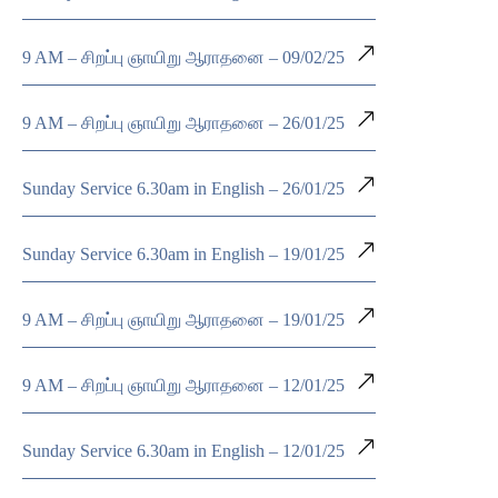
9 AM – சிறப்பு ஞாயிறு ஆராதனை – 09/02/25
9 AM – சிறப்பு ஞாயிறு ஆராதனை – 26/01/25
Sunday Service 6.30am in English – 26/01/25
Sunday Service 6.30am in English – 19/01/25
9 AM – சிறப்பு ஞாயிறு ஆராதனை – 19/01/25
9 AM – சிறப்பு ஞாயிறு ஆராதனை – 12/01/25
Sunday Service 6.30am in English – 12/01/25