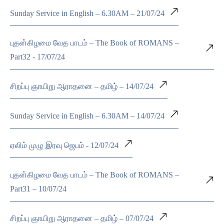
Sunday Service in English – 6.30AM – 21/07/24
புதன்கிழமை வேத பாடம் – The Book of ROMANS –
Part32 - 17/07/24
சிறப்பு ஞாயிறு ஆராதனை – தமிழ் – 14/07/24
Sunday Service in English – 6.30AM – 14/07/24
ஏலிம் முழு இரவு ஜெபம் - 12/07/24
புதன்கிழமை வேத பாடம் – The Book of ROMANS –
Part31 – 10/07/24
சிறப்பு ஞாயிறு ஆராதனை – தமிழ் – 07/07/24