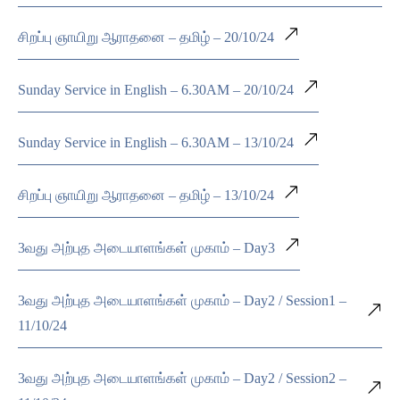
சிறப்பு ஞாயிறு ஆராதனை – தமிழ் – 20/10/24
Sunday Service in English – 6.30AM – 20/10/24
Sunday Service in English – 6.30AM – 13/10/24
சிறப்பு ஞாயிறு ஆராதனை – தமிழ் – 13/10/24
3வது அற்புத அடையாளங்கள் முகாம் – Day3
3வது அற்புத அடையாளங்கள் முகாம் – Day2 / Session1 –
11/10/24
3வது அற்புத அடையாளங்கள் முகாம் – Day2 / Session2 –