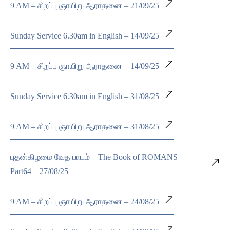
9 AM – சிறப்பு ஞாயிறு ஆராதனை – 21/09/25
Sunday Service 6.30am in English – 14/09/25
9 AM – சிறப்பு ஞாயிறு ஆராதனை – 14/09/25
Sunday Service 6.30am in English – 31/08/25
9 AM – சிறப்பு ஞாயிறு ஆராதனை – 31/08/25
புதன்கிழமை வேத பாடம் – The Book of ROMANS –
Part64 – 27/08/25
9 AM – சிறப்பு ஞாயிறு ஆராதனை – 24/08/25