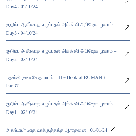
Day4 - 05/10/24
குடும்ப ஆசீர்வாத எழுப்புதல் அக்கினி அபிஷேக முகாம் –
Day3 - 04/10/24
குடும்ப ஆசீர்வாத எழுப்புதல் அக்கினி அபிஷேக முகாம் –
Day2 - 03/10/24
புதன்கிழமை வேத பாடம் – The Book of ROMANS –
Part37
குடும்ப ஆசீர்வாத எழுப்புதல் அக்கினி அபிஷேக முகாம் –
Day1 - 02/10/24
அக்டோபர் மாத வாக்குத்தத்த ஆராதனை - 01/01/24