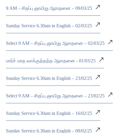
9 AM – சிறப்பு ஞாயிறு ஆராதனை – 09/03/25
Sunday Service 6.30am in English – 02/03/25
Select 9 AM – சிறப்பு ஞாயிறு ஆராதனை – 02/03/25
மார்ச் மாத வாக்குத்தத்த ஆராதனை - 01/03/25
Sunday Service 6.30am in English – 23/02/25
Select 9 AM – சிறப்பு ஞாயிறு ஆராதனை – 23/02/25
Sunday Service 6.30am in English – 16/02/25
Sunday Service 6.30am in English – 09/02/25