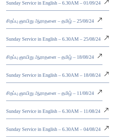
Sunday Service in English – 6.30AM – 01/09/24
சிறப்பு ஞாயிறு ஆராதனை – தமிழ் – 25/08/24
Sunday Service in English – 6.30AM – 25/08/24
சிறப்பு ஞாயிறு ஆராதனை – தமிழ் – 18/08/24
Sunday Service in English – 6.30AM – 18/08/24
சிறப்பு ஞாயிறு ஆராதனை – தமிழ் – 11/08/24
Sunday Service in English – 6.30AM – 11/08/24
Sunday Service in English – 6.30AM – 04/08/24