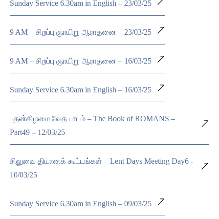
Sunday Service 6.30am in English – 23/03/25
9 AM – சிறப்பு ஞாயிறு ஆராதனை – 23/03/25
9 AM – சிறப்பு ஞாயிறு ஆராதனை – 16/03/25
Sunday Service 6.30am in English – 16/03/25
புதன்கிழமை வேத பாடம் – The Book of ROMANS –
Part49 – 12/03/25
சிலுவை தியானக் கூட்டங்கள் – Lent Days Meeting Day6 -
10/03/25
Sunday Service 6.30am in English – 09/03/25