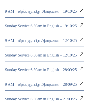
9 AM – சிறப்பு ஞாயிறு ஆராதனை – 19/10/25
Sunday Service 6.30am in English – 19/10/25
9 AM – சிறப்பு ஞாயிறு ஆராதனை – 12/10/25
Sunday Service 6.30am in English – 12/10/25
Sunday Service 6.30am in English – 28/09/25
9 AM – சிறப்பு ஞாயிறு ஆராதனை – 28/09/25
Sunday Service 6.30am in English – 21/09/25