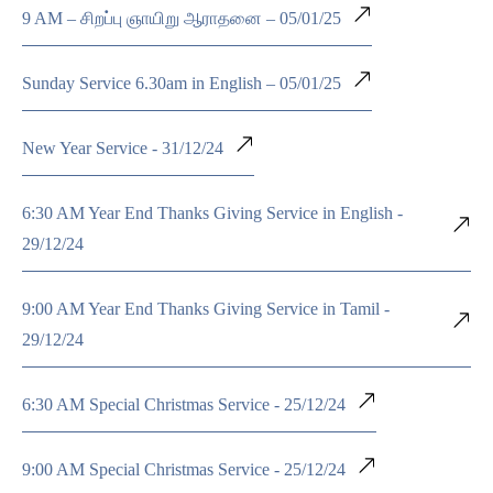
9 AM – சிறப்பு ஞாயிறு ஆராதனை – 05/01/25
Sunday Service 6.30am in English – 05/01/25
New Year Service - 31/12/24
6:30 AM Year End Thanks Giving Service in English -
29/12/24
9:00 AM Year End Thanks Giving Service in Tamil -
29/12/24
6:30 AM Special Christmas Service - 25/12/24
9:00 AM Special Christmas Service - 25/12/24