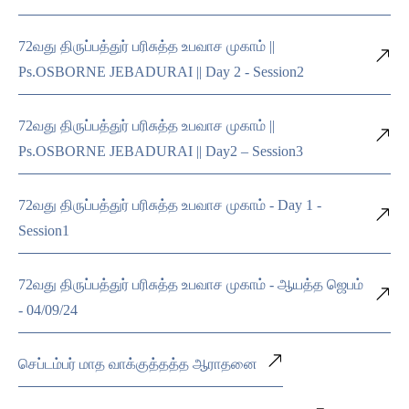
72வது திருப்பத்துர் பரிசுத்த உபவாச முகாம் ||
Ps.OSBORNE JEBADURAI || Day 2 - Session2
72வது திருப்பத்துர் பரிசுத்த உபவாச முகாம் ||
Ps.OSBORNE JEBADURAI || Day2 – Session3
72வது திருப்பத்துர் பரிசுத்த உபவாச முகாம் - Day 1 -
Session1
72வது திருப்பத்துர் பரிசுத்த உபவாச முகாம் - ஆயத்த ஜெபம்
- 04/09/24
செப்டம்பர் மாத வாக்குத்தத்த ஆராதனை