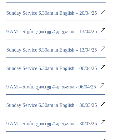
Sunday Service 6.30am in English – 20/04/25
9 AM – சிறப்பு ஞாயிறு ஆராதனை – 13/04/25
Sunday Service 6.30am in English – 13/04/25
Sunday Service 6.30am in English – 06/04/25
9 AM – சிறப்பு ஞாயிறு ஆராதனை - 06/04/25
Sunday Service 6.30am in English – 30/03/25
9 AM – சிறப்பு ஞாயிறு ஆராதனை – 30/03/25