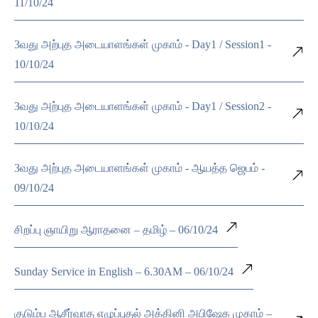
11/10/24
3வது அற்புத அடையாளங்கள் முகாம் - Day1 / Session1 -
10/10/24
3வது அற்புத அடையாளங்கள் முகாம் - Day1 / Session2 -
10/10/24
3வது அற்புத அடையாளங்கள் முகாம் - ஆயத்த ஜெபம் -
09/10/24
சிறப்பு ஞாயிறு ஆராதனை – தமிழ் – 06/10/24
Sunday Service in English – 6.30AM – 06/10/24
குடும்ப ஆசீர்வாத எழுப்புதல் அக்கினி அபிஷேக முகாம் –