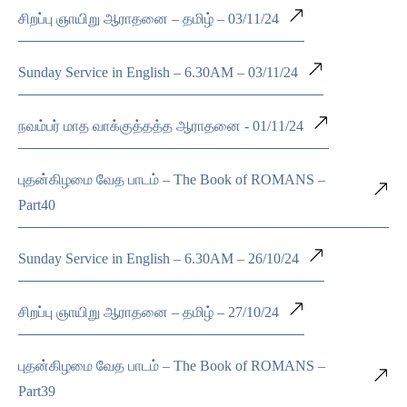
சிறப்பு ஞாயிறு ஆராதனை – தமிழ் – 03/11/24
Sunday Service in English – 6.30AM – 03/11/24
நவம்பர் மாத வாக்குத்தத்த ஆராதனை - 01/11/24
புதன்கிழமை வேத பாடம் – The Book of ROMANS –
Part40
Sunday Service in English – 6.30AM – 26/10/24
சிறப்பு ஞாயிறு ஆராதனை – தமிழ் – 27/10/24
புதன்கிழமை வேத பாடம் – The Book of ROMANS –
Part39