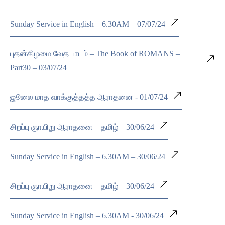
Sunday Service in English – 6.30AM – 07/07/24
புதன்கிழமை வேத பாடம் – The Book of ROMANS –
Part30 – 03/07/24
ஜூலை மாத வாக்குத்தத்த ஆராதனை - 01/07/24
சிறப்பு ஞாயிறு ஆராதனை – தமிழ் – 30/06/24
Sunday Service in English – 6.30AM – 30/06/24
சிறப்பு ஞாயிறு ஆராதனை – தமிழ் – 30/06/24
Sunday Service in English – 6.30AM - 30/06/24