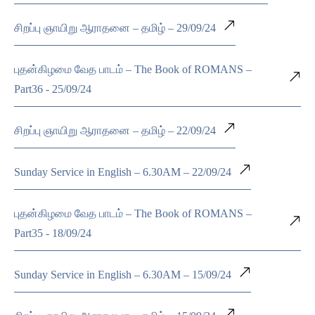
சிறப்பு ஞாயிறு ஆராதனை – தமிழ் – 29/09/24
புதன்கிழமை வேத பாடம் – The Book of ROMANS –
Part36 - 25/09/24
சிறப்பு ஞாயிறு ஆராதனை – தமிழ் – 22/09/24
Sunday Service in English – 6.30AM – 22/09/24
புதன்கிழமை வேத பாடம் – The Book of ROMANS –
Part35 - 18/09/24
Sunday Service in English – 6.30AM – 15/09/24