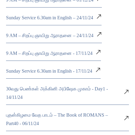
Sunday Service 6.30am in English – 24/11/24
9 AM – சிறப்பு ஞாயிறு ஆராதனை – 24/11/24
9 AM – சிறப்பு ஞாயிறு ஆராதனை - 17/11/24
Sunday Service 6.30am in English - 17/11/24
30வது பெண்கள் அக்கினி அபிஷேக முகாம் - Day1 -
14/11/24
புதன்கிழமை வேத பாடம் – The Book of ROMANS –
Part40 - 06/11/24