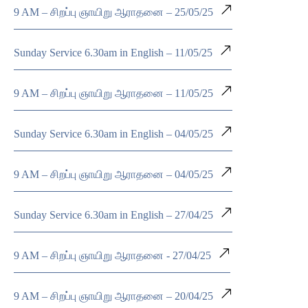
9 AM – சிறப்பு ஞாயிறு ஆராதனை – 25/05/25
Sunday Service 6.30am in English – 11/05/25
9 AM – சிறப்பு ஞாயிறு ஆராதனை – 11/05/25
Sunday Service 6.30am in English – 04/05/25
9 AM – சிறப்பு ஞாயிறு ஆராதனை – 04/05/25
Sunday Service 6.30am in English – 27/04/25
9 AM – சிறப்பு ஞாயிறு ஆராதனை - 27/04/25
9 AM – சிறப்பு ஞாயிறு ஆராதனை – 20/04/25