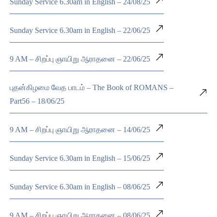
Sunday Service 6.30am in English – 24/08/25
Sunday Service 6.30am in English – 22/06/25
9 AM – சிறப்பு ஞாயிறு ஆராதனை – 22/06/25
புதன்கிழமை வேத பாடம் – The Book of ROMANS –
Part56 – 18/06/25
9 AM – சிறப்பு ஞாயிறு ஆராதனை – 14/06/25
Sunday Service 6.30am in English – 15/06/25
Sunday Service 6.30am in English – 08/06/25
9 AM – சிறப்பு ஞாயிறு ஆராதனை – 08/06/25