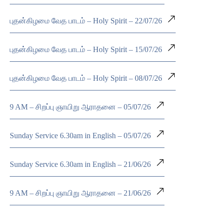
புதன்கிழமை வேத பாடம் – Holy Spirit – 22/07/26
புதன்கிழமை வேத பாடம் – Holy Spirit – 15/07/26
புதன்கிழமை வேத பாடம் – Holy Spirit – 08/07/26
9 AM – சிறப்பு ஞாயிறு ஆராதனை – 05/07/26
Sunday Service 6.30am in English – 05/07/26
Sunday Service 6.30am in English – 21/06/26
9 AM – சிறப்பு ஞாயிறு ஆராதனை – 21/06/26