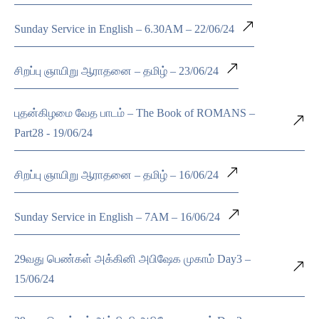
Sunday Service in English – 6.30AM – 22/06/24
சிறப்பு ஞாயிறு ஆராதனை – தமிழ் – 23/06/24
புதன்கிழமை வேத பாடம் – The Book of ROMANS –
Part28 - 19/06/24
சிறப்பு ஞாயிறு ஆராதனை – தமிழ் – 16/06/24
Sunday Service in English – 7AM – 16/06/24
29வது பெண்கள் அக்கினி அபிஷேக முகாம் Day3 –
15/06/24