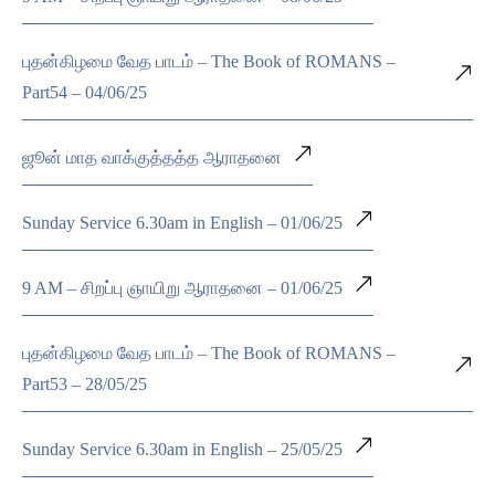
புதன்கிழமை வேத பாடம் – The Book of ROMANS –
Part54 – 04/06/25
ஜூன் மாத வாக்குத்தத்த ஆராதனை
Sunday Service 6.30am in English – 01/06/25
9 AM – சிறப்பு ஞாயிறு ஆராதனை – 01/06/25
புதன்கிழமை வேத பாடம் – The Book of ROMANS –
Part53 – 28/05/25
Sunday Service 6.30am in English – 25/05/25