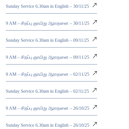
Sunday Service 6.30am in English – 30/11/25
9 AM – சிறப்பு ஞாயிறு ஆராதனை – 30/11/25
Sunday Service 6.30am in English – 09/11/25
9 AM – சிறப்பு ஞாயிறு ஆராதனை – 09/11/25
9 AM – சிறப்பு ஞாயிறு ஆராதனை – 02/11/25
Sunday Service 6.30am in English – 02/11/25
9 AM – சிறப்பு ஞாயிறு ஆராதனை – 26/10/25
Sunday Service 6.30am in English – 26/10/25