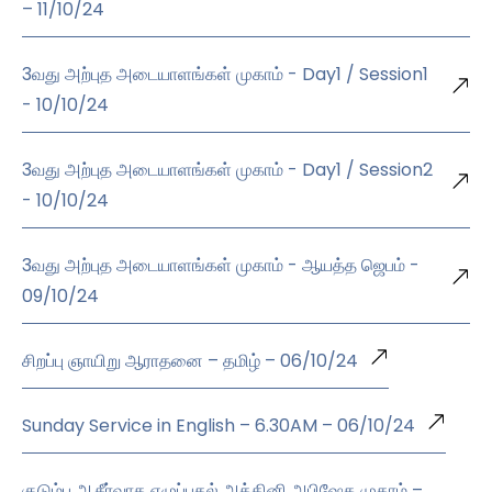
– 11/10/24
3வது அற்புத அடையாளங்கள் முகாம் - Day1 / Session1
- 10/10/24
3வது அற்புத அடையாளங்கள் முகாம் - Day1 / Session2
- 10/10/24
3வது அற்புத அடையாளங்கள் முகாம் - ஆயத்த ஜெபம் -
09/10/24
சிறப்பு ஞாயிறு ஆராதனை – தமிழ் – 06/10/24
Sunday Service in English – 6.30AM – 06/10/24
குடும்ப ஆசீர்வாத எழுப்புதல் அக்கினி அபிஷேக முகாம் –