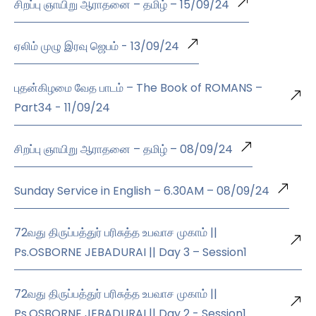
சிறப்பு ஞாயிறு ஆராதனை – தமிழ் – 15/09/24
ஏலிம் முழு இரவு ஜெபம் - 13/09/24
புதன்கிழமை வேத பாடம் – The Book of ROMANS –
Part34 - 11/09/24
சிறப்பு ஞாயிறு ஆராதனை – தமிழ் – 08/09/24
Sunday Service in English – 6.30AM – 08/09/24
72வது திருப்பத்துர் பரிசுத்த உபவாச முகாம் ||
Ps.OSBORNE JEBADURAI || Day 3 – Session1
72வது திருப்பத்துர் பரிசுத்த உபவாச முகாம் ||
Ps.OSBORNE JEBADURAI || Day 2 - Session1