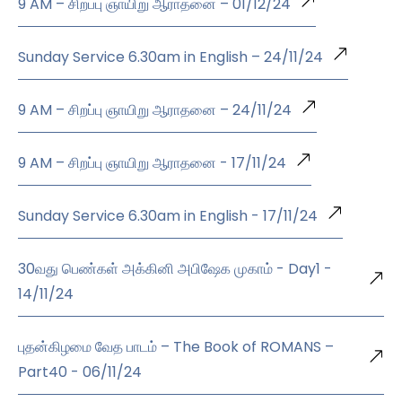
9 AM – சிறப்பு ஞாயிறு ஆராதனை – 01/12/24
Sunday Service 6.30am in English – 24/11/24
9 AM – சிறப்பு ஞாயிறு ஆராதனை – 24/11/24
9 AM – சிறப்பு ஞாயிறு ஆராதனை - 17/11/24
Sunday Service 6.30am in English - 17/11/24
30வது பெண்கள் அக்கினி அபிஷேக முகாம் - Day1 -
14/11/24
புதன்கிழமை வேத பாடம் – The Book of ROMANS –
Part40 - 06/11/24