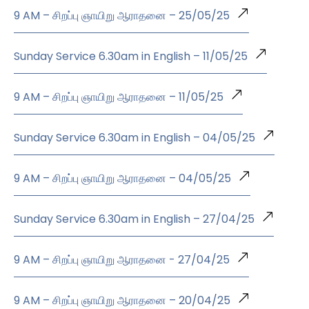
9 AM – சிறப்பு ஞாயிறு ஆராதனை – 25/05/25
Sunday Service 6.30am in English – 11/05/25
9 AM – சிறப்பு ஞாயிறு ஆராதனை – 11/05/25
Sunday Service 6.30am in English – 04/05/25
9 AM – சிறப்பு ஞாயிறு ஆராதனை – 04/05/25
Sunday Service 6.30am in English – 27/04/25
9 AM – சிறப்பு ஞாயிறு ஆராதனை - 27/04/25
9 AM – சிறப்பு ஞாயிறு ஆராதனை – 20/04/25