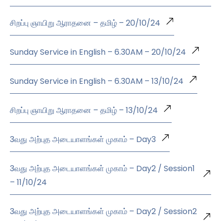
சிறப்பு ஞாயிறு ஆராதனை – தமிழ் – 20/10/24
Sunday Service in English – 6.30AM – 20/10/24
Sunday Service in English – 6.30AM – 13/10/24
சிறப்பு ஞாயிறு ஆராதனை – தமிழ் – 13/10/24
3வது அற்புத அடையாளங்கள் முகாம் – Day3
3வது அற்புத அடையாளங்கள் முகாம் – Day2 / Session1
– 11/10/24
3வது அற்புத அடையாளங்கள் முகாம் – Day2 / Session2