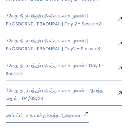
72வது திருப்பத்துர் பரிசுத்த உபவாச முகாம் ||
Ps.OSBORNE JEBADURAI || Day 2 - Session2
72வது திருப்பத்துர் பரிசுத்த உபவாச முகாம் ||
Ps.OSBORNE JEBADURAI || Day2 – Session3
72வது திருப்பத்துர் பரிசுத்த உபவாச முகாம் - Day 1 -
Session1
72வது திருப்பத்துர் பரிசுத்த உபவாச முகாம் - ஆயத்த
ஜெபம் - 04/09/24
செப்டம்பர் மாத வாக்குத்தத்த ஆராதனை