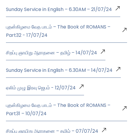
Sunday Service in English – 6.30AM – 21/07/24
புதன்கிழமை வேத பாடம் – The Book of ROMANS –
Part32 - 17/07/24
சிறப்பு ஞாயிறு ஆராதனை – தமிழ் – 14/07/24
Sunday Service in English – 6.30AM – 14/07/24
ஏலிம் முழு இரவு ஜெபம் - 12/07/24
புதன்கிழமை வேத பாடம் – The Book of ROMANS –
Part31 – 10/07/24
சிறப்பு ஞாயிறு ஆராதனை – தமிழ் – 07/07/24