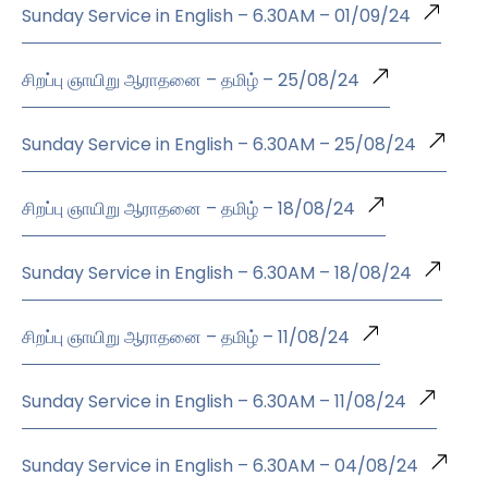
Sunday Service in English – 6.30AM – 01/09/24
சிறப்பு ஞாயிறு ஆராதனை – தமிழ் – 25/08/24
Sunday Service in English – 6.30AM – 25/08/24
சிறப்பு ஞாயிறு ஆராதனை – தமிழ் – 18/08/24
Sunday Service in English – 6.30AM – 18/08/24
சிறப்பு ஞாயிறு ஆராதனை – தமிழ் – 11/08/24
Sunday Service in English – 6.30AM – 11/08/24
Sunday Service in English – 6.30AM – 04/08/24