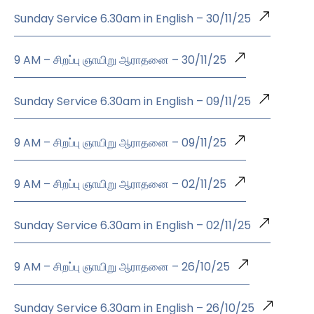
Sunday Service 6.30am in English – 30/11/25
9 AM – சிறப்பு ஞாயிறு ஆராதனை – 30/11/25
Sunday Service 6.30am in English – 09/11/25
9 AM – சிறப்பு ஞாயிறு ஆராதனை – 09/11/25
9 AM – சிறப்பு ஞாயிறு ஆராதனை – 02/11/25
Sunday Service 6.30am in English – 02/11/25
9 AM – சிறப்பு ஞாயிறு ஆராதனை – 26/10/25
Sunday Service 6.30am in English – 26/10/25