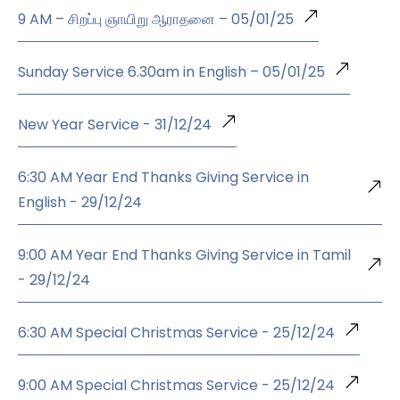
9 AM – சிறப்பு ஞாயிறு ஆராதனை – 05/01/25
Sunday Service 6.30am in English – 05/01/25
New Year Service - 31/12/24
6:30 AM Year End Thanks Giving Service in
English - 29/12/24
9:00 AM Year End Thanks Giving Service in Tamil
- 29/12/24
6:30 AM Special Christmas Service - 25/12/24
9:00 AM Special Christmas Service - 25/12/24