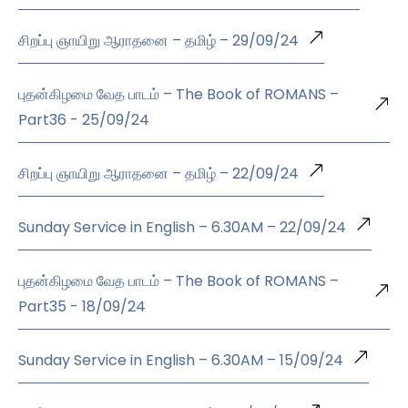
சிறப்பு ஞாயிறு ஆராதனை – தமிழ் – 29/09/24
புதன்கிழமை வேத பாடம் – The Book of ROMANS –
Part36 - 25/09/24
சிறப்பு ஞாயிறு ஆராதனை – தமிழ் – 22/09/24
Sunday Service in English – 6.30AM – 22/09/24
புதன்கிழமை வேத பாடம் – The Book of ROMANS –
Part35 - 18/09/24
Sunday Service in English – 6.30AM – 15/09/24