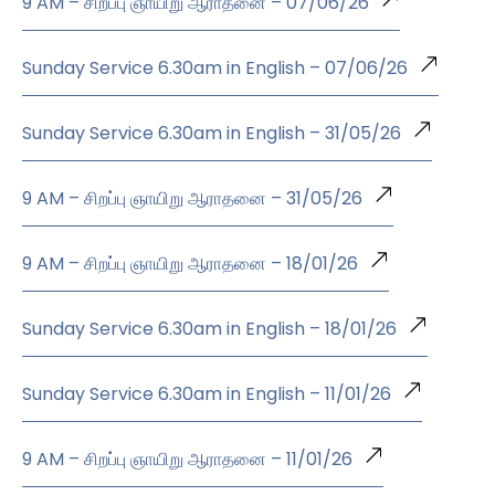
9 AM – சிறப்பு ஞாயிறு ஆராதனை – 07/06/26
Sunday Service 6.30am in English – 07/06/26
Sunday Service 6.30am in English – 31/05/26
9 AM – சிறப்பு ஞாயிறு ஆராதனை – 31/05/26
9 AM – சிறப்பு ஞாயிறு ஆராதனை – 18/01/26
Sunday Service 6.30am in English – 18/01/26
Sunday Service 6.30am in English – 11/01/26
9 AM – சிறப்பு ஞாயிறு ஆராதனை – 11/01/26