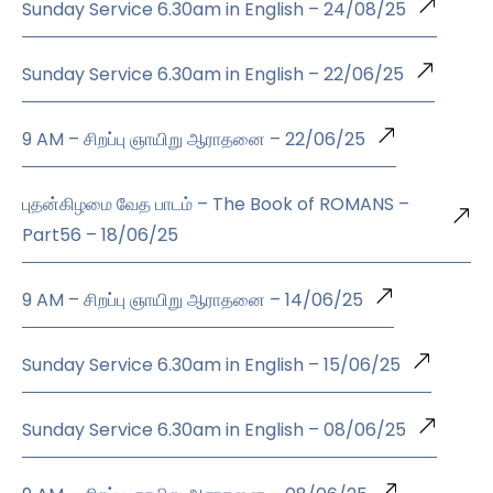
Sunday Service 6.30am in English – 24/08/25
Sunday Service 6.30am in English – 22/06/25
9 AM – சிறப்பு ஞாயிறு ஆராதனை – 22/06/25
புதன்கிழமை வேத பாடம் – The Book of ROMANS –
Part56 – 18/06/25
9 AM – சிறப்பு ஞாயிறு ஆராதனை – 14/06/25
Sunday Service 6.30am in English – 15/06/25
Sunday Service 6.30am in English – 08/06/25