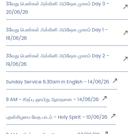
33வது பெண்கள் அக்கினி அபிஷேக முகாம் Day 3 –
20/06/26
33வது பெண்கள் அக்கினி அபிஷேக முகாம் Day 1 –
18/06/26
33வது பெண்கள் அக்கினி அபிஷேக முகாம் Day 2 –
19/06/26
Sunday Service 6.30am in English – 14/06/26
9 AM – சிறப்பு ஞாயிறு ஆராதனை – 14/06/26
புதன்கிழமை வேத பாடம் – Holy Spirit – 10/06/26