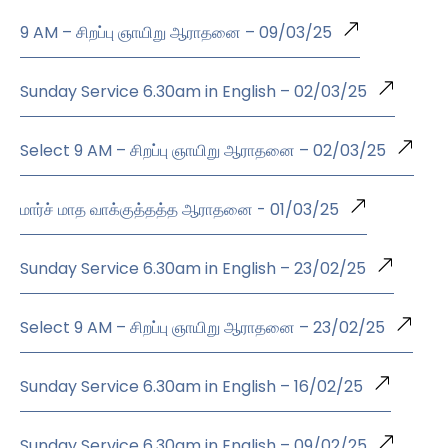
9 AM – சிறப்பு ஞாயிறு ஆராதனை – 09/03/25
Sunday Service 6.30am in English – 02/03/25
Select 9 AM – சிறப்பு ஞாயிறு ஆராதனை – 02/03/25
மார்ச் மாத வாக்குத்தத்த ஆராதனை - 01/03/25
Sunday Service 6.30am in English – 23/02/25
Select 9 AM – சிறப்பு ஞாயிறு ஆராதனை – 23/02/25
Sunday Service 6.30am in English – 16/02/25
Sunday Service 6.30am in English – 09/02/25