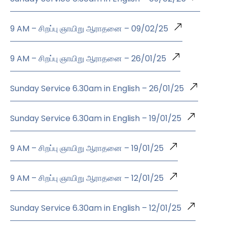
9 AM – சிறப்பு ஞாயிறு ஆராதனை – 09/02/25
9 AM – சிறப்பு ஞாயிறு ஆராதனை – 26/01/25
Sunday Service 6.30am in English – 26/01/25
Sunday Service 6.30am in English – 19/01/25
9 AM – சிறப்பு ஞாயிறு ஆராதனை – 19/01/25
9 AM – சிறப்பு ஞாயிறு ஆராதனை – 12/01/25
Sunday Service 6.30am in English – 12/01/25