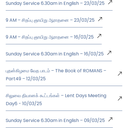
Sunday Service 6.30am in English – 23/03/25
9 AM – சிறப்பு ஞாயிறு ஆராதனை – 23/03/25
9 AM – சிறப்பு ஞாயிறு ஆராதனை – 16/03/25
Sunday Service 6.30am in English – 16/03/25
புதன்கிழமை வேத பாடம் – The Book of ROMANS –
Part49 – 12/03/25
சிலுவை தியானக் கூட்டங்கள் – Lent Days Meeting
Day6 - 10/03/25
Sunday Service 6.30am in English – 09/03/25