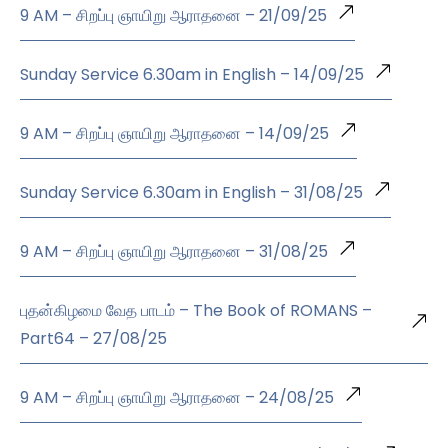
9 AM – சிறப்பு ஞாயிறு ஆராதனை – 21/09/25
Sunday Service 6.30am in English – 14/09/25
9 AM – சிறப்பு ஞாயிறு ஆராதனை – 14/09/25
Sunday Service 6.30am in English – 31/08/25
9 AM – சிறப்பு ஞாயிறு ஆராதனை – 31/08/25
புதன்கிழமை வேத பாடம் – The Book of ROMANS –
Part64 – 27/08/25
9 AM – சிறப்பு ஞாயிறு ஆராதனை – 24/08/25