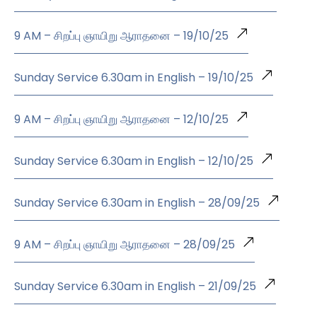
9 AM – சிறப்பு ஞாயிறு ஆராதனை – 19/10/25
Sunday Service 6.30am in English – 19/10/25
9 AM – சிறப்பு ஞாயிறு ஆராதனை – 12/10/25
Sunday Service 6.30am in English – 12/10/25
Sunday Service 6.30am in English – 28/09/25
9 AM – சிறப்பு ஞாயிறு ஆராதனை – 28/09/25
Sunday Service 6.30am in English – 21/09/25