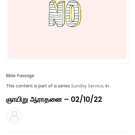
Bible Passage
This content is part of a series
Sunday Service
, in .
ஞாயிறு ஆராதனை – 02/10/22