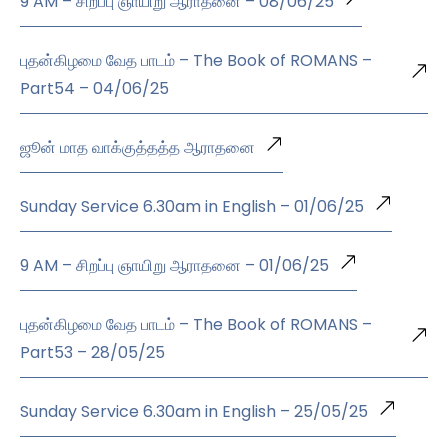
9 AM – சிறப்பு ஞாயிறு ஆராதனை – 08/06/25
புதன்கிழமை வேத பாடம் – The Book of ROMANS –
Part54 – 04/06/25
ஜூன் மாத வாக்குத்தத்த ஆராதனை
Sunday Service 6.30am in English – 01/06/25
9 AM – சிறப்பு ஞாயிறு ஆராதனை – 01/06/25
புதன்கிழமை வேத பாடம் – The Book of ROMANS –
Part53 – 28/05/25
Sunday Service 6.30am in English – 25/05/25