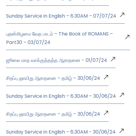
Sunday Service in English – 6.30AM – 07/07/24
புதன்கிழமை வேத பாடம் – The Book of ROMANS –
Part30 – 03/07/24
ஜூலை மாத வாக்குத்தத்த ஆராதனை - 01/07/24
சிறப்பு ஞாயிறு ஆராதனை – தமிழ் – 30/06/24
Sunday Service in English – 6.30AM – 30/06/24
சிறப்பு ஞாயிறு ஆராதனை – தமிழ் – 30/06/24
Sunday Service in English – 6.30AM - 30/06/24