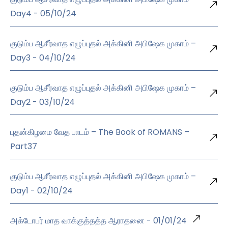
Day4 - 05/10/24
குடும்ப ஆசீர்வாத எழுப்புதல் அக்கினி அபிஷேக முகாம் –
Day3 - 04/10/24
குடும்ப ஆசீர்வாத எழுப்புதல் அக்கினி அபிஷேக முகாம் –
Day2 - 03/10/24
புதன்கிழமை வேத பாடம் – The Book of ROMANS –
Part37
குடும்ப ஆசீர்வாத எழுப்புதல் அக்கினி அபிஷேக முகாம் –
Day1 - 02/10/24
அக்டோபர் மாத வாக்குத்தத்த ஆராதனை - 01/01/24