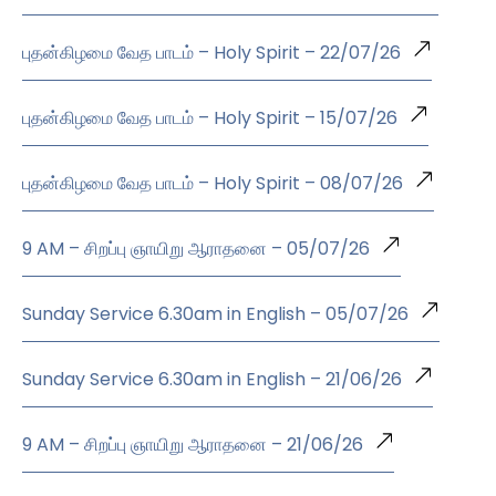
புதன்கிழமை வேத பாடம் – Holy Spirit – 22/07/26
புதன்கிழமை வேத பாடம் – Holy Spirit – 15/07/26
புதன்கிழமை வேத பாடம் – Holy Spirit – 08/07/26
9 AM – சிறப்பு ஞாயிறு ஆராதனை – 05/07/26
Sunday Service 6.30am in English – 05/07/26
Sunday Service 6.30am in English – 21/06/26
9 AM – சிறப்பு ஞாயிறு ஆராதனை – 21/06/26