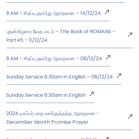
9 AM – சிறப்பு ஞாயிறு ஆராதனை – 14/12/24
புதன்கிழமை வேத பாடம் – The Book of ROMANS –
Part45 – 11/12/24
9 AM – சிறப்பு ஞாயிறு ஆராதனை – 08/12/24
Sunday Service 6.30am in English – 08/12/24
Sunday Service 6.30am in English
2024 டிசம்பர் மாத வாக்குத்தத்த ஆராதனை -
December Month Promise Prayer