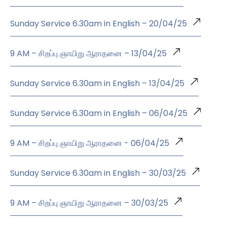
Sunday Service 6.30am in English – 20/04/25
9 AM – சிறப்பு ஞாயிறு ஆராதனை – 13/04/25
Sunday Service 6.30am in English – 13/04/25
Sunday Service 6.30am in English – 06/04/25
9 AM – சிறப்பு ஞாயிறு ஆராதனை - 06/04/25
Sunday Service 6.30am in English – 30/03/25
9 AM – சிறப்பு ஞாயிறு ஆராதனை – 30/03/25