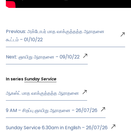
Previous: அக்டோபர் மாத வாக்குத்தத்த ஆராதனை
கூட்டம் – 01/10/22
Next: ஞாயிறு ஆராதனை – 09/10/22
In series
Sunday Service
ஆகஸ்ட் மாத வாக்குத்தத்த ஆராதனை
9 AM – சிறப்பு ஞாயிறு ஆராதனை – 26/07/26
Sunday Service 6.30am in English – 26/07/26