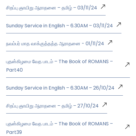
சிறப்பு ஞாயிறு ஆராதனை – தமிழ் – 03/11/24
Sunday Service in English – 6.30AM – 03/11/24
நவம்பர் மாத வாக்குத்தத்த ஆராதனை - 01/11/24
புதன்கிழமை வேத பாடம் – The Book of ROMANS –
Part40
Sunday Service in English – 6.30AM – 26/10/24
சிறப்பு ஞாயிறு ஆராதனை – தமிழ் – 27/10/24
புதன்கிழமை வேத பாடம் – The Book of ROMANS –
Part39