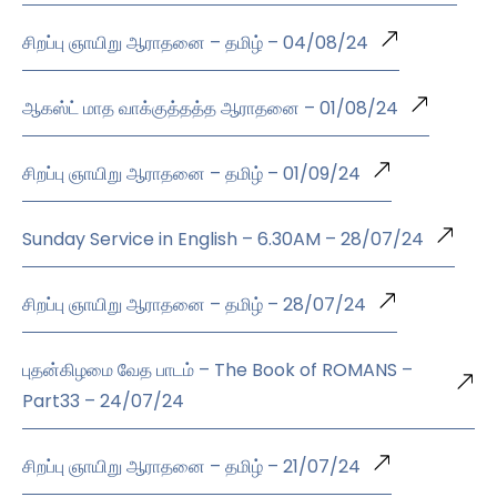
சிறப்பு ஞாயிறு ஆராதனை – தமிழ் – 04/08/24
ஆகஸ்ட் மாத வாக்குத்தத்த ஆராதனை – 01/08/24
சிறப்பு ஞாயிறு ஆராதனை – தமிழ் – 01/09/24
Sunday Service in English – 6.30AM – 28/07/24
சிறப்பு ஞாயிறு ஆராதனை – தமிழ் – 28/07/24
புதன்கிழமை வேத பாடம் – The Book of ROMANS –
Part33 – 24/07/24
சிறப்பு ஞாயிறு ஆராதனை – தமிழ் – 21/07/24