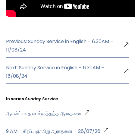
Previous: Sunday Service in English – 6.30AM –
11/08/24
Next: Sunday Service in English – 6.30AM –
18/08/24
In series
Sunday Service
ஆகஸ்ட் மாத வாக்குத்தத்த ஆராதனை
9 AM – சிறப்பு ஞாயிறு ஆராதனை – 26/07/26