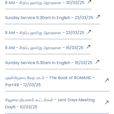
9 AM – சிறப்பு ஞாயிறு ஆராதனை – 30/03/25
Sunday Service 6.30am in English – 23/03/25
9 AM – சிறப்பு ஞாயிறு ஆராதனை – 23/03/25
9 AM – சிறப்பு ஞாயிறு ஆராதனை – 16/03/25
Sunday Service 6.30am in English – 16/03/25
புதன்கிழமை வேத பாடம் – The Book of ROMANS –
Part49 – 12/03/25
சிலுவை தியானக் கூட்டங்கள் – Lent Days Meeting
Day6 - 10/03/25