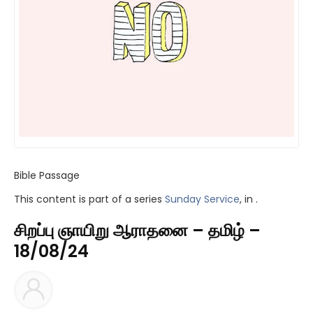
Bible Passage
This content is part of a series
Sunday Service
, in .
சிறப்பு ஞாயிறு ஆராதனை – தமிழ் –
18/08/24