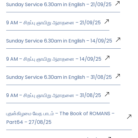
Sunday Service 6.30am in English – 21/09/25
9 AM – சிறப்பு ஞாயிறு ஆராதனை – 21/09/25
Sunday Service 6.30am in English – 14/09/25
9 AM – சிறப்பு ஞாயிறு ஆராதனை – 14/09/25
Sunday Service 6.30am in English – 31/08/25
9 AM – சிறப்பு ஞாயிறு ஆராதனை – 31/08/25
புதன்கிழமை வேத பாடம் – The Book of ROMANS –
Part64 – 27/08/25