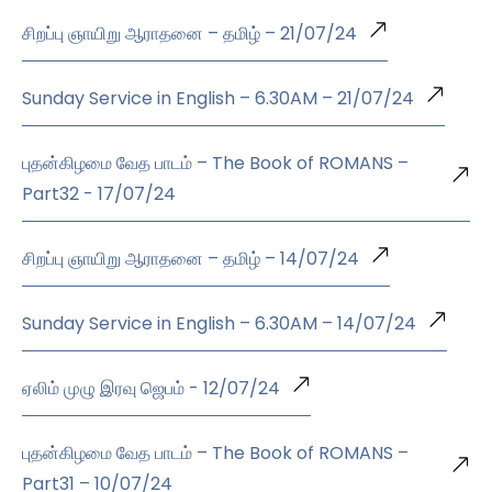
சிறப்பு ஞாயிறு ஆராதனை – தமிழ் – 21/07/24
Sunday Service in English – 6.30AM – 21/07/24
புதன்கிழமை வேத பாடம் – The Book of ROMANS –
Part32 - 17/07/24
சிறப்பு ஞாயிறு ஆராதனை – தமிழ் – 14/07/24
Sunday Service in English – 6.30AM – 14/07/24
ஏலிம் முழு இரவு ஜெபம் - 12/07/24
புதன்கிழமை வேத பாடம் – The Book of ROMANS –
Part31 – 10/07/24