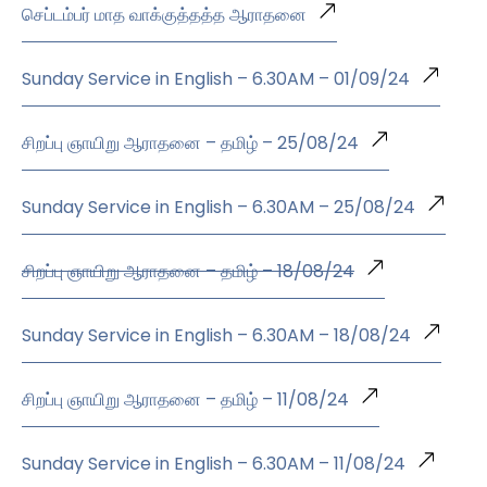
செப்டம்பர் மாத வாக்குத்தத்த ஆராதனை
Sunday Service in English – 6.30AM – 01/09/24
சிறப்பு ஞாயிறு ஆராதனை – தமிழ் – 25/08/24
Sunday Service in English – 6.30AM – 25/08/24
சிறப்பு ஞாயிறு ஆராதனை – தமிழ் – 18/08/24
Sunday Service in English – 6.30AM – 18/08/24
சிறப்பு ஞாயிறு ஆராதனை – தமிழ் – 11/08/24
Sunday Service in English – 6.30AM – 11/08/24