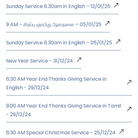
Sunday Service 6.30am in English – 12/01/25
9 AM – சிறப்பு ஞாயிறு ஆராதனை – 05/01/25
Sunday Service 6.30am in English – 05/01/25
New Year Service - 31/12/24
6:30 AM Year End Thanks Giving Service in
English - 29/12/24
9:00 AM Year End Thanks Giving Service in Tamil
- 29/12/24
6:30 AM Special Christmas Service - 25/12/24