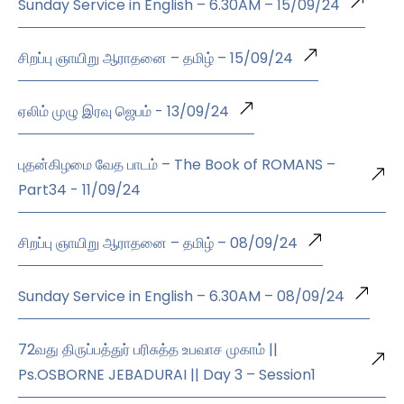
Sunday Service in English – 6.30AM – 15/09/24
சிறப்பு ஞாயிறு ஆராதனை – தமிழ் – 15/09/24
ஏலிம் முழு இரவு ஜெபம் - 13/09/24
புதன்கிழமை வேத பாடம் – The Book of ROMANS –
Part34 - 11/09/24
சிறப்பு ஞாயிறு ஆராதனை – தமிழ் – 08/09/24
Sunday Service in English – 6.30AM – 08/09/24
72வது திருப்பத்துர் பரிசுத்த உபவாச முகாம் ||
Ps.OSBORNE JEBADURAI || Day 3 – Session1