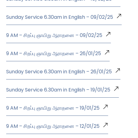
Sunday Service 6.30am in English – 09/02/25
9 AM – சிறப்பு ஞாயிறு ஆராதனை – 09/02/25
9 AM – சிறப்பு ஞாயிறு ஆராதனை – 26/01/25
Sunday Service 6.30am in English – 26/01/25
Sunday Service 6.30am in English – 19/01/25
9 AM – சிறப்பு ஞாயிறு ஆராதனை – 19/01/25
9 AM – சிறப்பு ஞாயிறு ஆராதனை – 12/01/25