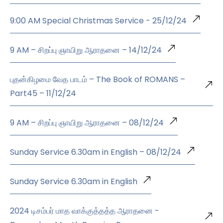
9:00 AM Special Christmas Service - 25/12/24
9 AM – சிறப்பு ஞாயிறு ஆராதனை – 14/12/24
புதன்கிழமை வேத பாடம் – The Book of ROMANS –
Part45 – 11/12/24
9 AM – சிறப்பு ஞாயிறு ஆராதனை – 08/12/24
Sunday Service 6.30am in English – 08/12/24
Sunday Service 6.30am in English
2024 டிசம்பர் மாத வாக்குத்தத்த ஆராதனை -