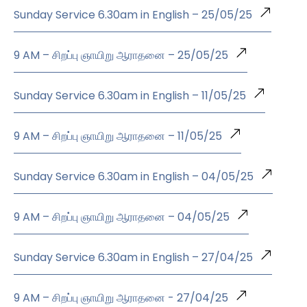
Sunday Service 6.30am in English – 25/05/25
9 AM – சிறப்பு ஞாயிறு ஆராதனை – 25/05/25
Sunday Service 6.30am in English – 11/05/25
9 AM – சிறப்பு ஞாயிறு ஆராதனை – 11/05/25
Sunday Service 6.30am in English – 04/05/25
9 AM – சிறப்பு ஞாயிறு ஆராதனை – 04/05/25
Sunday Service 6.30am in English – 27/04/25
9 AM – சிறப்பு ஞாயிறு ஆராதனை - 27/04/25