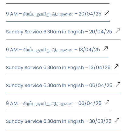
9 AM – சிறப்பு ஞாயிறு ஆராதனை – 20/04/25
Sunday Service 6.30am in English – 20/04/25
9 AM – சிறப்பு ஞாயிறு ஆராதனை – 13/04/25
Sunday Service 6.30am in English – 13/04/25
Sunday Service 6.30am in English – 06/04/25
9 AM – சிறப்பு ஞாயிறு ஆராதனை - 06/04/25
Sunday Service 6.30am in English – 30/03/25