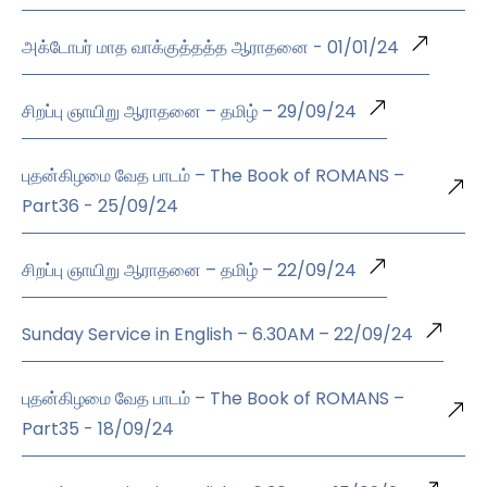
அக்டோபர் மாத வாக்குத்தத்த ஆராதனை - 01/01/24
சிறப்பு ஞாயிறு ஆராதனை – தமிழ் – 29/09/24
புதன்கிழமை வேத பாடம் – The Book of ROMANS –
Part36 - 25/09/24
சிறப்பு ஞாயிறு ஆராதனை – தமிழ் – 22/09/24
Sunday Service in English – 6.30AM – 22/09/24
புதன்கிழமை வேத பாடம் – The Book of ROMANS –
Part35 - 18/09/24