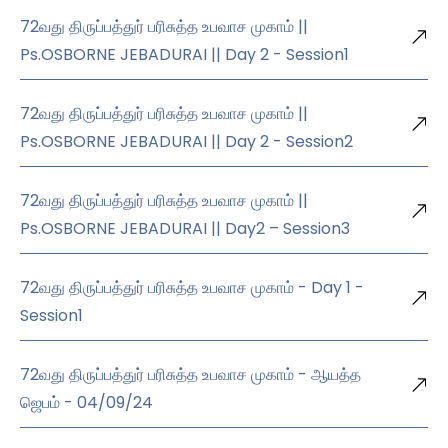
72வது திருப்பத்துர் பரிசுத்த உபவாச முகாம் ||
Ps.OSBORNE JEBADURAI || Day 2 - Session1
72வது திருப்பத்துர் பரிசுத்த உபவாச முகாம் ||
Ps.OSBORNE JEBADURAI || Day 2 - Session2
72வது திருப்பத்துர் பரிசுத்த உபவாச முகாம் ||
Ps.OSBORNE JEBADURAI || Day2 – Session3
72வது திருப்பத்துர் பரிசுத்த உபவாச முகாம் - Day 1 -
Session1
72வது திருப்பத்துர் பரிசுத்த உபவாச முகாம் - ஆயத்த
ஜெபம் - 04/09/24