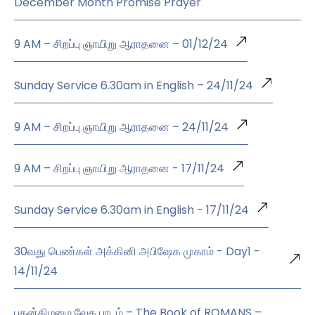
December Month Promise Prayer
9 AM – சிறப்பு ஞாயிறு ஆராதனை – 01/12/24
Sunday Service 6.30am in English – 24/11/24
9 AM – சிறப்பு ஞாயிறு ஆராதனை – 24/11/24
9 AM – சிறப்பு ஞாயிறு ஆராதனை - 17/11/24
Sunday Service 6.30am in English - 17/11/24
30வது பெண்கள் அக்கினி அபிஷேக முகாம் - Day1 -
14/11/24
புதன்கிழமை வேத பாடம் – The Book of ROMANS –