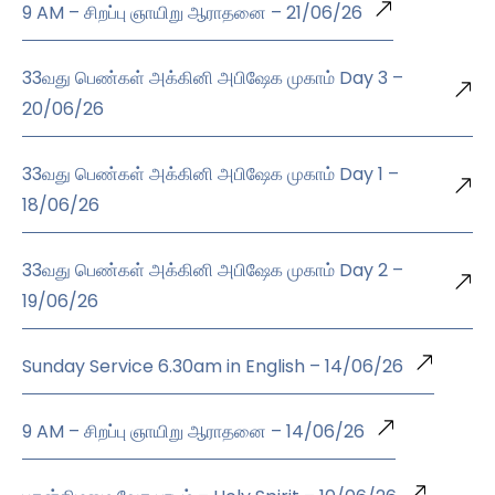
9 AM – சிறப்பு ஞாயிறு ஆராதனை – 21/06/26
33வது பெண்கள் அக்கினி அபிஷேக முகாம் Day 3 –
20/06/26
33வது பெண்கள் அக்கினி அபிஷேக முகாம் Day 1 –
18/06/26
33வது பெண்கள் அக்கினி அபிஷேக முகாம் Day 2 –
19/06/26
Sunday Service 6.30am in English – 14/06/26
9 AM – சிறப்பு ஞாயிறு ஆராதனை – 14/06/26