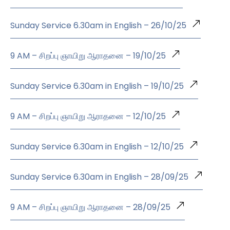
Sunday Service 6.30am in English – 26/10/25
9 AM – சிறப்பு ஞாயிறு ஆராதனை – 19/10/25
Sunday Service 6.30am in English – 19/10/25
9 AM – சிறப்பு ஞாயிறு ஆராதனை – 12/10/25
Sunday Service 6.30am in English – 12/10/25
Sunday Service 6.30am in English – 28/09/25
9 AM – சிறப்பு ஞாயிறு ஆராதனை – 28/09/25