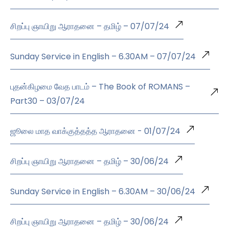
சிறப்பு ஞாயிறு ஆராதனை – தமிழ் – 07/07/24
Sunday Service in English – 6.30AM – 07/07/24
புதன்கிழமை வேத பாடம் – The Book of ROMANS –
Part30 – 03/07/24
ஜூலை மாத வாக்குத்தத்த ஆராதனை - 01/07/24
சிறப்பு ஞாயிறு ஆராதனை – தமிழ் – 30/06/24
Sunday Service in English – 6.30AM – 30/06/24
சிறப்பு ஞாயிறு ஆராதனை – தமிழ் – 30/06/24