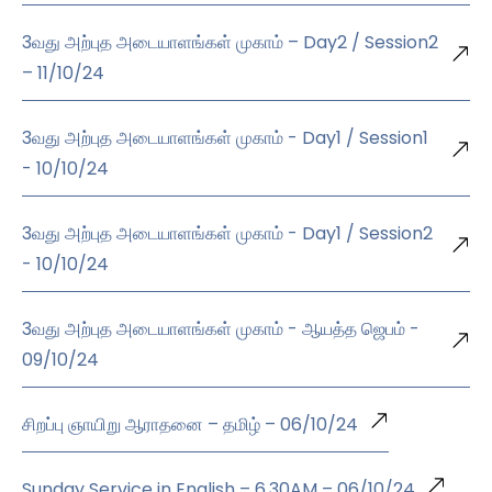
3வது அற்புத அடையாளங்கள் முகாம் – Day2 / Session2
– 11/10/24
3வது அற்புத அடையாளங்கள் முகாம் - Day1 / Session1
- 10/10/24
3வது அற்புத அடையாளங்கள் முகாம் - Day1 / Session2
- 10/10/24
3வது அற்புத அடையாளங்கள் முகாம் - ஆயத்த ஜெபம் -
09/10/24
சிறப்பு ஞாயிறு ஆராதனை – தமிழ் – 06/10/24
Sunday Service in English – 6.30AM – 06/10/24