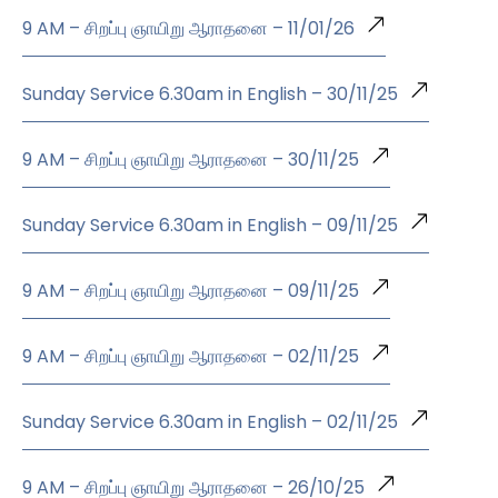
9 AM – சிறப்பு ஞாயிறு ஆராதனை – 11/01/26
Sunday Service 6.30am in English – 30/11/25
9 AM – சிறப்பு ஞாயிறு ஆராதனை – 30/11/25
Sunday Service 6.30am in English – 09/11/25
9 AM – சிறப்பு ஞாயிறு ஆராதனை – 09/11/25
9 AM – சிறப்பு ஞாயிறு ஆராதனை – 02/11/25
Sunday Service 6.30am in English – 02/11/25
9 AM – சிறப்பு ஞாயிறு ஆராதனை – 26/10/25