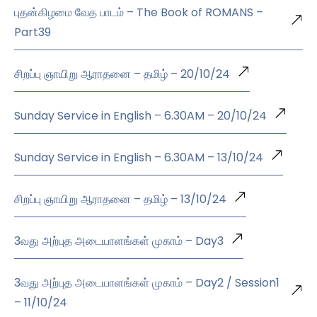
புதன்கிழமை வேத பாடம் – The Book of ROMANS –
Part39
சிறப்பு ஞாயிறு ஆராதனை – தமிழ் – 20/10/24
Sunday Service in English – 6.30AM – 20/10/24
Sunday Service in English – 6.30AM – 13/10/24
சிறப்பு ஞாயிறு ஆராதனை – தமிழ் – 13/10/24
3வது அற்புத அடையாளங்கள் முகாம் – Day3
3வது அற்புத அடையாளங்கள் முகாம் – Day2 / Session1
– 11/10/24