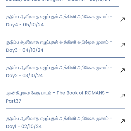
குடும்ப ஆசீர்வாத எழுப்புதல் அக்கினி அபிஷேக முகாம் –
Day4 - 05/10/24
குடும்ப ஆசீர்வாத எழுப்புதல் அக்கினி அபிஷேக முகாம் –
Day3 - 04/10/24
குடும்ப ஆசீர்வாத எழுப்புதல் அக்கினி அபிஷேக முகாம் –
Day2 - 03/10/24
புதன்கிழமை வேத பாடம் – The Book of ROMANS –
Part37
குடும்ப ஆசீர்வாத எழுப்புதல் அக்கினி அபிஷேக முகாம் –
Day1 - 02/10/24