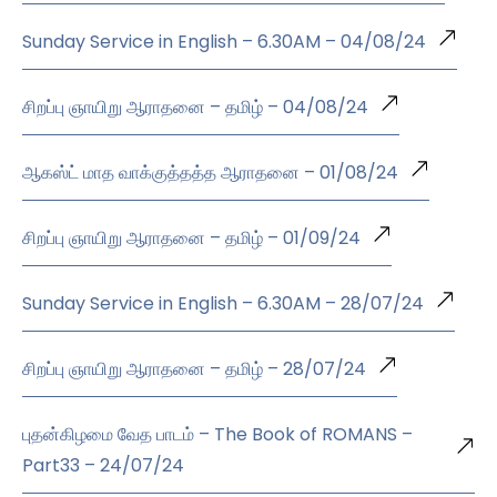
Sunday Service in English – 6.30AM – 04/08/24
சிறப்பு ஞாயிறு ஆராதனை – தமிழ் – 04/08/24
ஆகஸ்ட் மாத வாக்குத்தத்த ஆராதனை – 01/08/24
சிறப்பு ஞாயிறு ஆராதனை – தமிழ் – 01/09/24
Sunday Service in English – 6.30AM – 28/07/24
சிறப்பு ஞாயிறு ஆராதனை – தமிழ் – 28/07/24
புதன்கிழமை வேத பாடம் – The Book of ROMANS –
Part33 – 24/07/24