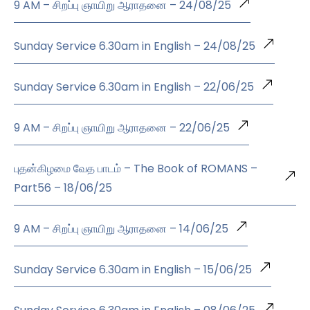
9 AM – சிறப்பு ஞாயிறு ஆராதனை – 24/08/25
Sunday Service 6.30am in English – 24/08/25
Sunday Service 6.30am in English – 22/06/25
9 AM – சிறப்பு ஞாயிறு ஆராதனை – 22/06/25
புதன்கிழமை வேத பாடம் – The Book of ROMANS –
Part56 – 18/06/25
9 AM – சிறப்பு ஞாயிறு ஆராதனை – 14/06/25
Sunday Service 6.30am in English – 15/06/25