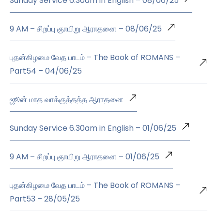
Sunday Service 6.30am in English – 08/06/25
9 AM – சிறப்பு ஞாயிறு ஆராதனை – 08/06/25
புதன்கிழமை வேத பாடம் – The Book of ROMANS –
Part54 – 04/06/25
ஜூன் மாத வாக்குத்தத்த ஆராதனை
Sunday Service 6.30am in English – 01/06/25
9 AM – சிறப்பு ஞாயிறு ஆராதனை – 01/06/25
புதன்கிழமை வேத பாடம் – The Book of ROMANS –
Part53 – 28/05/25