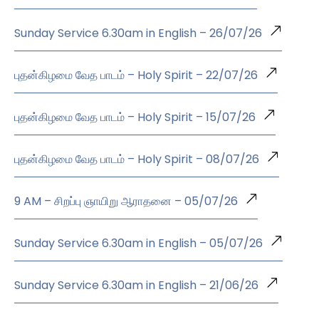
Sunday Service 6.30am in English – 26/07/26
புதன்கிழமை வேத பாடம் – Holy Spirit – 22/07/26
புதன்கிழமை வேத பாடம் – Holy Spirit – 15/07/26
புதன்கிழமை வேத பாடம் – Holy Spirit – 08/07/26
9 AM – சிறப்பு ஞாயிறு ஆராதனை – 05/07/26
Sunday Service 6.30am in English – 05/07/26
Sunday Service 6.30am in English – 21/06/26