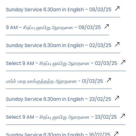
Sunday Service 6.30am in English – 09/03/25
9 AM – சிறப்பு ஞாயிறு ஆராதனை – 09/03/25
Sunday Service 6.30am in English – 02/03/25
Select 9 AM – சிறப்பு ஞாயிறு ஆராதனை – 02/03/25
மார்ச் மாத வாக்குத்தத்த ஆராதனை - 01/03/25
Sunday Service 6.30am in English – 23/02/25
Select 9 AM – சிறப்பு ஞாயிறு ஆராதனை – 23/02/25
Sunday Service 6.30am in English – 16/02/25