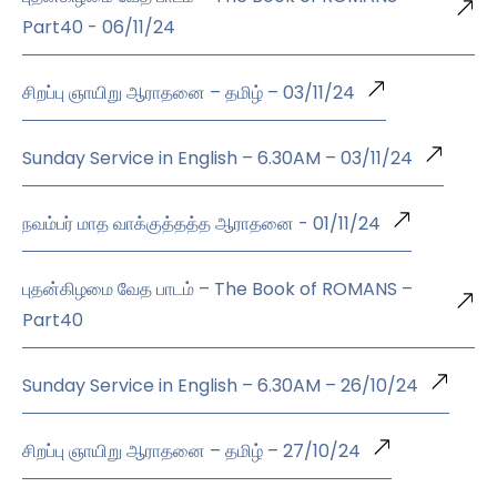
Part40 - 06/11/24
சிறப்பு ஞாயிறு ஆராதனை – தமிழ் – 03/11/24
Sunday Service in English – 6.30AM – 03/11/24
நவம்பர் மாத வாக்குத்தத்த ஆராதனை - 01/11/24
புதன்கிழமை வேத பாடம் – The Book of ROMANS –
Part40
Sunday Service in English – 6.30AM – 26/10/24
சிறப்பு ஞாயிறு ஆராதனை – தமிழ் – 27/10/24