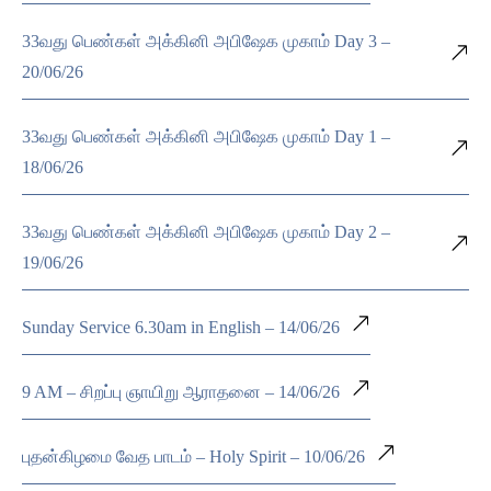
33வது பெண்கள் அக்கினி அபிஷேக முகாம் Day 3 –
20/06/26
33வது பெண்கள் அக்கினி அபிஷேக முகாம் Day 1 –
18/06/26
33வது பெண்கள் அக்கினி அபிஷேக முகாம் Day 2 –
19/06/26
Sunday Service 6.30am in English – 14/06/26
9 AM – சிறப்பு ஞாயிறு ஆராதனை – 14/06/26
புதன்கிழமை வேத பாடம் – Holy Spirit – 10/06/26