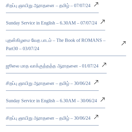
சிறப்பு ஞாயிறு ஆராதனை – தமிழ் – 07/07/24
Sunday Service in English – 6.30AM – 07/07/24
புதன்கிழமை வேத பாடம் – The Book of ROMANS –
Part30 – 03/07/24
ஜூலை மாத வாக்குத்தத்த ஆராதனை - 01/07/24
சிறப்பு ஞாயிறு ஆராதனை – தமிழ் – 30/06/24
Sunday Service in English – 6.30AM – 30/06/24
சிறப்பு ஞாயிறு ஆராதனை – தமிழ் – 30/06/24