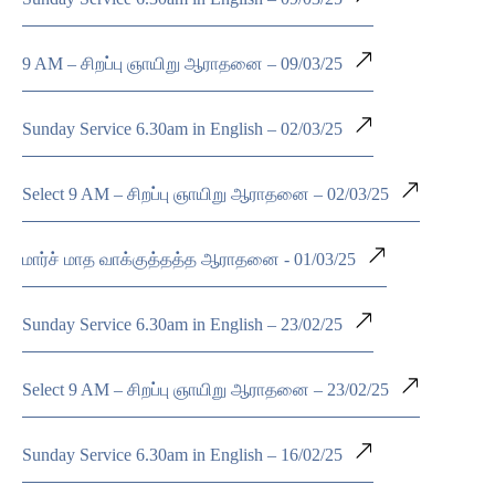
9 AM – சிறப்பு ஞாயிறு ஆராதனை – 09/03/25
Sunday Service 6.30am in English – 02/03/25
Select 9 AM – சிறப்பு ஞாயிறு ஆராதனை – 02/03/25
மார்ச் மாத வாக்குத்தத்த ஆராதனை - 01/03/25
Sunday Service 6.30am in English – 23/02/25
Select 9 AM – சிறப்பு ஞாயிறு ஆராதனை – 23/02/25
Sunday Service 6.30am in English – 16/02/25