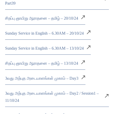
Part39
சிறப்பு ஞாயிறு ஆராதனை – தமிழ் – 20/10/24
Sunday Service in English – 6.30AM – 20/10/24
Sunday Service in English – 6.30AM – 13/10/24
சிறப்பு ஞாயிறு ஆராதனை – தமிழ் – 13/10/24
3வது அற்புத அடையாளங்கள் முகாம் – Day3
3வது அற்புத அடையாளங்கள் முகாம் – Day2 / Session1 –
11/10/24