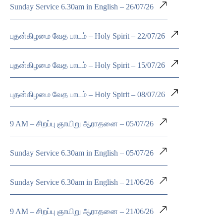
Sunday Service 6.30am in English – 26/07/26
புதன்கிழமை வேத பாடம் – Holy Spirit – 22/07/26
புதன்கிழமை வேத பாடம் – Holy Spirit – 15/07/26
புதன்கிழமை வேத பாடம் – Holy Spirit – 08/07/26
9 AM – சிறப்பு ஞாயிறு ஆராதனை – 05/07/26
Sunday Service 6.30am in English – 05/07/26
Sunday Service 6.30am in English – 21/06/26
9 AM – சிறப்பு ஞாயிறு ஆராதனை – 21/06/26