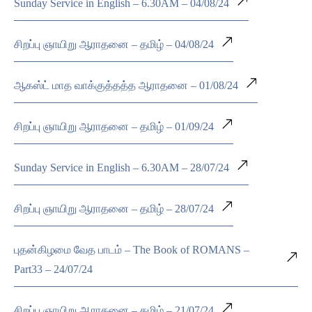
Sunday Service in English – 6.30AM – 04/08/24
சிறப்பு ஞாயிறு ஆராதனை – தமிழ் – 04/08/24
ஆகஸ்ட் மாத வாக்குத்தத்த ஆராதனை – 01/08/24
சிறப்பு ஞாயிறு ஆராதனை – தமிழ் – 01/09/24
Sunday Service in English – 6.30AM – 28/07/24
சிறப்பு ஞாயிறு ஆராதனை – தமிழ் – 28/07/24
புதன்கிழமை வேத பாடம் – The Book of ROMANS –
Part33 – 24/07/24
சிறப்பு ஞாயிறு ஆராதனை – தமிழ் – 21/07/24