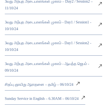
3வது அற்புத அடையாளங்கள் முகாம் – Day2 / Session2 –
11/10/24
3வது அற்புத அடையாளங்கள் முகாம் - Day1 / Session1 -
10/10/24
3வது அற்புத அடையாளங்கள் முகாம் - Day1 / Session2 -
10/10/24
3வது அற்புத அடையாளங்கள் முகாம் - ஆயத்த ஜெபம் -
09/10/24
சிறப்பு ஞாயிறு ஆராதனை – தமிழ் – 06/10/24
Sunday Service in English – 6.30AM – 06/10/24