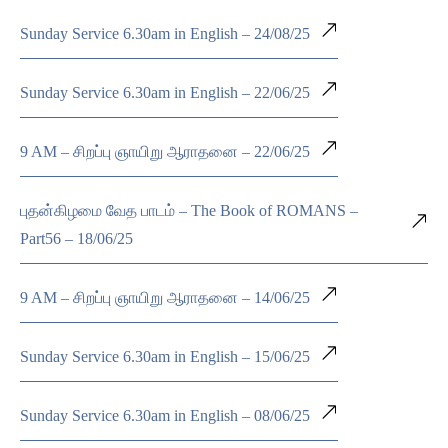
Sunday Service 6.30am in English – 24/08/25
Sunday Service 6.30am in English – 22/06/25
9 AM – சிறப்பு ஞாயிறு ஆராதனை – 22/06/25
புதன்கிழமை வேத பாடம் – The Book of ROMANS –
Part56 – 18/06/25
9 AM – சிறப்பு ஞாயிறு ஆராதனை – 14/06/25
Sunday Service 6.30am in English – 15/06/25
Sunday Service 6.30am in English – 08/06/25