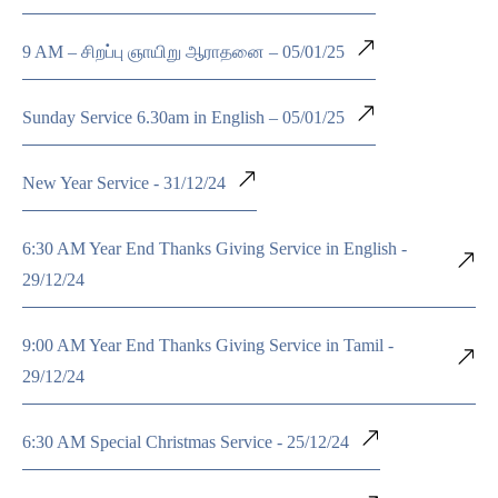
9 AM – சிறப்பு ஞாயிறு ஆராதனை – 05/01/25
Sunday Service 6.30am in English – 05/01/25
New Year Service - 31/12/24
6:30 AM Year End Thanks Giving Service in English -
29/12/24
9:00 AM Year End Thanks Giving Service in Tamil -
29/12/24
6:30 AM Special Christmas Service - 25/12/24