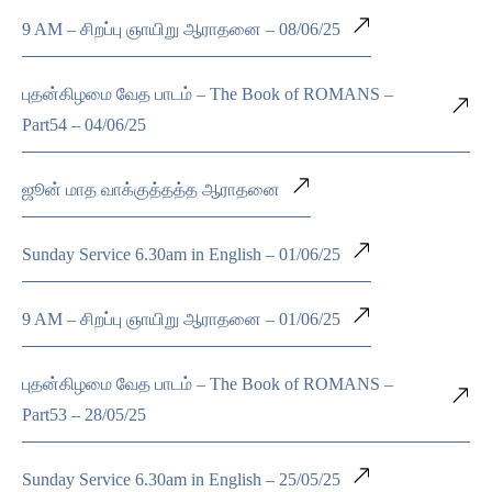
9 AM – சிறப்பு ஞாயிறு ஆராதனை – 08/06/25
புதன்கிழமை வேத பாடம் – The Book of ROMANS –
Part54 – 04/06/25
ஜூன் மாத வாக்குத்தத்த ஆராதனை
Sunday Service 6.30am in English – 01/06/25
9 AM – சிறப்பு ஞாயிறு ஆராதனை – 01/06/25
புதன்கிழமை வேத பாடம் – The Book of ROMANS –
Part53 – 28/05/25
Sunday Service 6.30am in English – 25/05/25