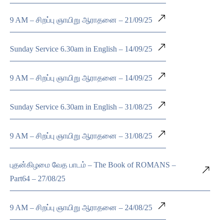
9 AM – சிறப்பு ஞாயிறு ஆராதனை – 21/09/25
Sunday Service 6.30am in English – 14/09/25
9 AM – சிறப்பு ஞாயிறு ஆராதனை – 14/09/25
Sunday Service 6.30am in English – 31/08/25
9 AM – சிறப்பு ஞாயிறு ஆராதனை – 31/08/25
புதன்கிழமை வேத பாடம் – The Book of ROMANS –
Part64 – 27/08/25
9 AM – சிறப்பு ஞாயிறு ஆராதனை – 24/08/25