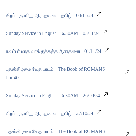
சிறப்பு ஞாயிறு ஆராதனை – தமிழ் – 03/11/24
Sunday Service in English – 6.30AM – 03/11/24
நவம்பர் மாத வாக்குத்தத்த ஆராதனை - 01/11/24
புதன்கிழமை வேத பாடம் – The Book of ROMANS –
Part40
Sunday Service in English – 6.30AM – 26/10/24
சிறப்பு ஞாயிறு ஆராதனை – தமிழ் – 27/10/24
புதன்கிழமை வேத பாடம் – The Book of ROMANS –