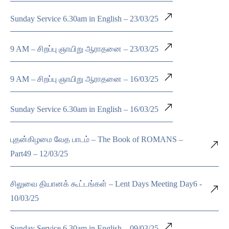
Sunday Service 6.30am in English – 23/03/25
9 AM – சிறப்பு ஞாயிறு ஆராதனை – 23/03/25
9 AM – சிறப்பு ஞாயிறு ஆராதனை – 16/03/25
Sunday Service 6.30am in English – 16/03/25
புதன்கிழமை வேத பாடம் – The Book of ROMANS –
Part49 – 12/03/25
சிலுவை தியானக் கூட்டங்கள் – Lent Days Meeting Day6 -
10/03/25
Sunday Service 6.30am in English – 09/03/25