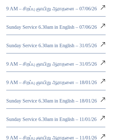
9 AM – சிறப்பு ஞாயிறு ஆராதனை – 07/06/26
Sunday Service 6.30am in English – 07/06/26
Sunday Service 6.30am in English – 31/05/26
9 AM – சிறப்பு ஞாயிறு ஆராதனை – 31/05/26
9 AM – சிறப்பு ஞாயிறு ஆராதனை – 18/01/26
Sunday Service 6.30am in English – 18/01/26
Sunday Service 6.30am in English – 11/01/26
9 AM – சிறப்பு ஞாயிறு ஆராதனை – 11/01/26