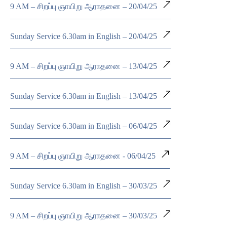
9 AM – சிறப்பு ஞாயிறு ஆராதனை – 20/04/25
Sunday Service 6.30am in English – 20/04/25
9 AM – சிறப்பு ஞாயிறு ஆராதனை – 13/04/25
Sunday Service 6.30am in English – 13/04/25
Sunday Service 6.30am in English – 06/04/25
9 AM – சிறப்பு ஞாயிறு ஆராதனை - 06/04/25
Sunday Service 6.30am in English – 30/03/25
9 AM – சிறப்பு ஞாயிறு ஆராதனை – 30/03/25