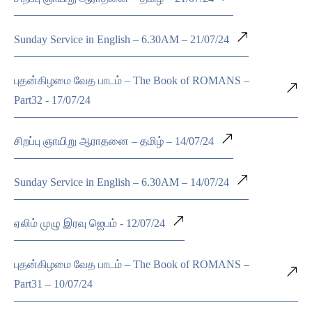
Sunday Service in English – 6.30AM – 21/07/24
புதன்கிழமை வேத பாடம் – The Book of ROMANS –
Part32 - 17/07/24
சிறப்பு ஞாயிறு ஆராதனை – தமிழ் – 14/07/24
Sunday Service in English – 6.30AM – 14/07/24
ஏலிம் முழு இரவு ஜெபம் - 12/07/24
புதன்கிழமை வேத பாடம் – The Book of ROMANS –
Part31 – 10/07/24