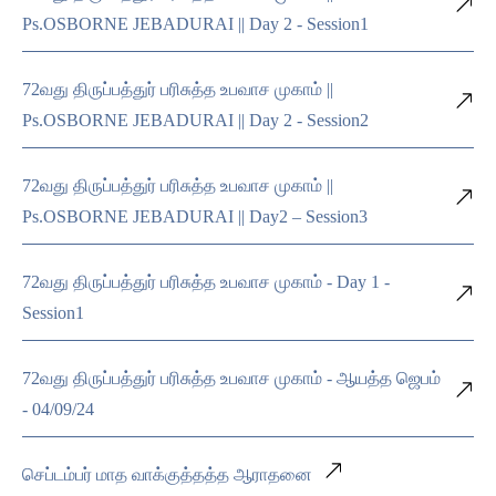
Ps.OSBORNE JEBADURAI || Day 2 - Session1
72வது திருப்பத்துர் பரிசுத்த உபவாச முகாம் ||
Ps.OSBORNE JEBADURAI || Day 2 - Session2
72வது திருப்பத்துர் பரிசுத்த உபவாச முகாம் ||
Ps.OSBORNE JEBADURAI || Day2 – Session3
72வது திருப்பத்துர் பரிசுத்த உபவாச முகாம் - Day 1 -
Session1
72வது திருப்பத்துர் பரிசுத்த உபவாச முகாம் - ஆயத்த ஜெபம்
- 04/09/24
செப்டம்பர் மாத வாக்குத்தத்த ஆராதனை