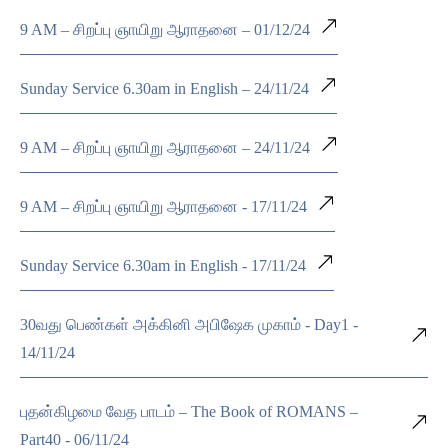
9 AM – சிறப்பு ஞாயிறு ஆராதனை – 01/12/24
Sunday Service 6.30am in English – 24/11/24
9 AM – சிறப்பு ஞாயிறு ஆராதனை – 24/11/24
9 AM – சிறப்பு ஞாயிறு ஆராதனை - 17/11/24
Sunday Service 6.30am in English - 17/11/24
30வது பெண்கள் அக்கினி அபிஷேக முகாம் - Day1 -
14/11/24
புதன்கிழமை வேத பாடம் – The Book of ROMANS –
Part40 - 06/11/24