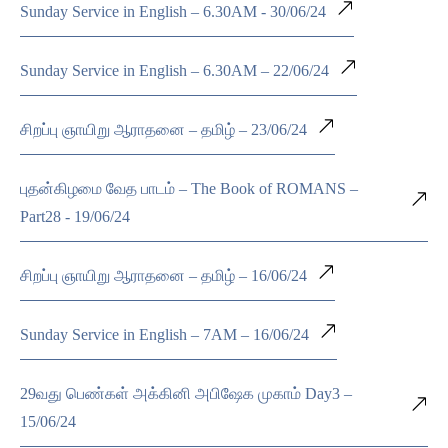
Sunday Service in English – 6.30AM - 30/06/24
Sunday Service in English – 6.30AM – 22/06/24
சிறப்பு ஞாயிறு ஆராதனை – தமிழ் – 23/06/24
புதன்கிழமை வேத பாடம் – The Book of ROMANS –
Part28 - 19/06/24
சிறப்பு ஞாயிறு ஆராதனை – தமிழ் – 16/06/24
Sunday Service in English – 7AM – 16/06/24
29வது பெண்கள் அக்கினி அபிஷேக முகாம் Day3 –
15/06/24