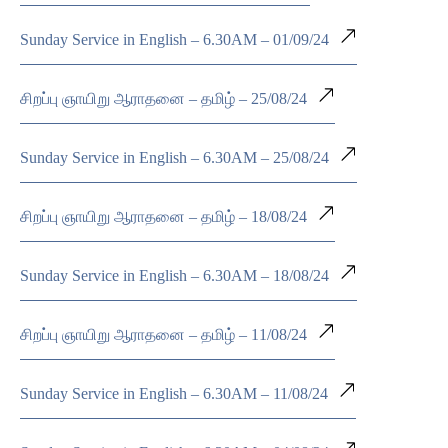
Sunday Service in English – 6.30AM – 01/09/24
சிறப்பு ஞாயிறு ஆராதனை – தமிழ் – 25/08/24
Sunday Service in English – 6.30AM – 25/08/24
சிறப்பு ஞாயிறு ஆராதனை – தமிழ் – 18/08/24
Sunday Service in English – 6.30AM – 18/08/24
சிறப்பு ஞாயிறு ஆராதனை – தமிழ் – 11/08/24
Sunday Service in English – 6.30AM – 11/08/24