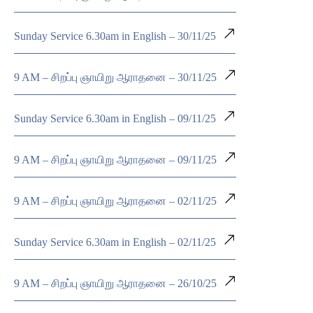
Sunday Service 6.30am in English – 30/11/25
9 AM – சிறப்பு ஞாயிறு ஆராதனை – 30/11/25
Sunday Service 6.30am in English – 09/11/25
9 AM – சிறப்பு ஞாயிறு ஆராதனை – 09/11/25
9 AM – சிறப்பு ஞாயிறு ஆராதனை – 02/11/25
Sunday Service 6.30am in English – 02/11/25
9 AM – சிறப்பு ஞாயிறு ஆராதனை – 26/10/25