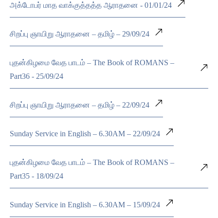
அக்டோபர் மாத வாக்குத்தத்த ஆராதனை - 01/01/24
சிறப்பு ஞாயிறு ஆராதனை – தமிழ் – 29/09/24
புதன்கிழமை வேத பாடம் – The Book of ROMANS –
Part36 - 25/09/24
சிறப்பு ஞாயிறு ஆராதனை – தமிழ் – 22/09/24
Sunday Service in English – 6.30AM – 22/09/24
புதன்கிழமை வேத பாடம் – The Book of ROMANS –
Part35 - 18/09/24
Sunday Service in English – 6.30AM – 15/09/24