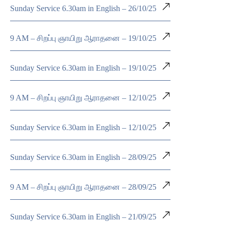
Sunday Service 6.30am in English – 26/10/25
9 AM – சிறப்பு ஞாயிறு ஆராதனை – 19/10/25
Sunday Service 6.30am in English – 19/10/25
9 AM – சிறப்பு ஞாயிறு ஆராதனை – 12/10/25
Sunday Service 6.30am in English – 12/10/25
Sunday Service 6.30am in English – 28/09/25
9 AM – சிறப்பு ஞாயிறு ஆராதனை – 28/09/25
Sunday Service 6.30am in English – 21/09/25