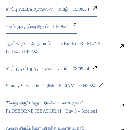
சிறப்பு ஞாயிறு ஆராதனை – தமிழ் – 15/09/24
ஏலிம் முழு இரவு ஜெபம் - 13/09/24
புதன்கிழமை வேத பாடம் – The Book of ROMANS –
Part34 - 11/09/24
சிறப்பு ஞாயிறு ஆராதனை – தமிழ் – 08/09/24
Sunday Service in English – 6.30AM – 08/09/24
72வது திருப்பத்துர் பரிசுத்த உபவாச முகாம் ||
Ps.OSBORNE JEBADURAI || Day 3 – Session1
72வது திருப்பத்துர் பரிசுத்த உபவாச முகாம் ||