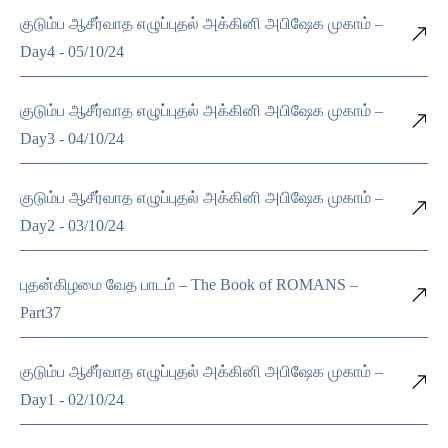
குடும்ப ஆசீர்வாத எழுப்புதல் அக்கினி அபிஷேக முகாம் –
Day4 - 05/10/24
குடும்ப ஆசீர்வாத எழுப்புதல் அக்கினி அபிஷேக முகாம் –
Day3 - 04/10/24
குடும்ப ஆசீர்வாத எழுப்புதல் அக்கினி அபிஷேக முகாம் –
Day2 - 03/10/24
புதன்கிழமை வேத பாடம் – The Book of ROMANS –
Part37
குடும்ப ஆசீர்வாத எழுப்புதல் அக்கினி அபிஷேக முகாம் –
Day1 - 02/10/24