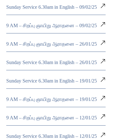
Sunday Service 6.30am in English – 09/02/25
9 AM – சிறப்பு ஞாயிறு ஆராதனை – 09/02/25
9 AM – சிறப்பு ஞாயிறு ஆராதனை – 26/01/25
Sunday Service 6.30am in English – 26/01/25
Sunday Service 6.30am in English – 19/01/25
9 AM – சிறப்பு ஞாயிறு ஆராதனை – 19/01/25
9 AM – சிறப்பு ஞாயிறு ஆராதனை – 12/01/25
Sunday Service 6.30am in English – 12/01/25