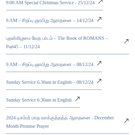
9:00 AM Special Christmas Service - 25/12/24
9 AM – சிறப்பு ஞாயிறு ஆராதனை – 14/12/24
புதன்கிழமை வேத பாடம் – The Book of ROMANS –
Part45 – 11/12/24
9 AM – சிறப்பு ஞாயிறு ஆராதனை – 08/12/24
Sunday Service 6.30am in English – 08/12/24
Sunday Service 6.30am in English
2024 டிசம்பர் மாத வாக்குத்தத்த ஆராதனை - December
Month Promise Prayer