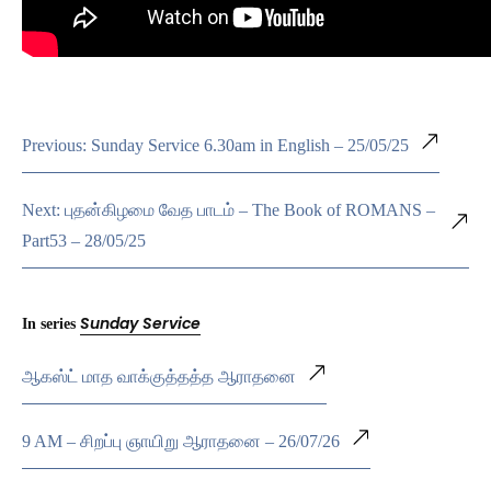
Previous: Sunday Service 6.30am in English – 25/05/25
Next: புதன்கிழமை வேத பாடம் – The Book of ROMANS –
Part53 – 28/05/25
Sunday Service
In series
ஆகஸ்ட் மாத வாக்குத்தத்த ஆராதனை
9 AM – சிறப்பு ஞாயிறு ஆராதனை – 26/07/26