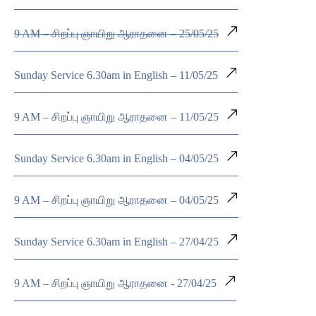
9 AM – சிறப்பு ஞாயிறு ஆராதனை – 25/05/25
Sunday Service 6.30am in English – 11/05/25
9 AM – சிறப்பு ஞாயிறு ஆராதனை – 11/05/25
Sunday Service 6.30am in English – 04/05/25
9 AM – சிறப்பு ஞாயிறு ஆராதனை – 04/05/25
Sunday Service 6.30am in English – 27/04/25
9 AM – சிறப்பு ஞாயிறு ஆராதனை - 27/04/25