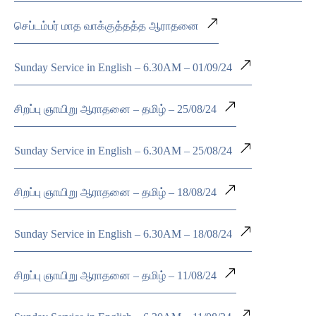
செப்டம்பர் மாத வாக்குத்தத்த ஆராதனை
Sunday Service in English – 6.30AM – 01/09/24
சிறப்பு ஞாயிறு ஆராதனை – தமிழ் – 25/08/24
Sunday Service in English – 6.30AM – 25/08/24
சிறப்பு ஞாயிறு ஆராதனை – தமிழ் – 18/08/24
Sunday Service in English – 6.30AM – 18/08/24
சிறப்பு ஞாயிறு ஆராதனை – தமிழ் – 11/08/24