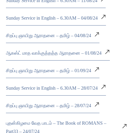
Sunday Service in English – 6.30AM – 11/08/24
Sunday Service in English – 6.30AM – 04/08/24
சிறப்பு ஞாயிறு ஆராதனை – தமிழ் – 04/08/24
ஆகஸ்ட் மாத வாக்குத்தத்த ஆராதனை – 01/08/24
சிறப்பு ஞாயிறு ஆராதனை – தமிழ் – 01/09/24
Sunday Service in English – 6.30AM – 28/07/24
சிறப்பு ஞாயிறு ஆராதனை – தமிழ் – 28/07/24
புதன்கிழமை வேத பாடம் – The Book of ROMANS –
Part33 – 24/07/24