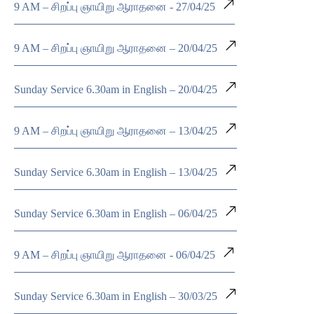
9 AM – சிறப்பு ஞாயிறு ஆராதனை - 27/04/25
9 AM – சிறப்பு ஞாயிறு ஆராதனை – 20/04/25
Sunday Service 6.30am in English – 20/04/25
9 AM – சிறப்பு ஞாயிறு ஆராதனை – 13/04/25
Sunday Service 6.30am in English – 13/04/25
Sunday Service 6.30am in English – 06/04/25
9 AM – சிறப்பு ஞாயிறு ஆராதனை - 06/04/25
Sunday Service 6.30am in English – 30/03/25