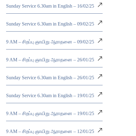
Sunday Service 6.30am in English – 16/02/25
Sunday Service 6.30am in English – 09/02/25
9 AM – சிறப்பு ஞாயிறு ஆராதனை – 09/02/25
9 AM – சிறப்பு ஞாயிறு ஆராதனை – 26/01/25
Sunday Service 6.30am in English – 26/01/25
Sunday Service 6.30am in English – 19/01/25
9 AM – சிறப்பு ஞாயிறு ஆராதனை – 19/01/25
9 AM – சிறப்பு ஞாயிறு ஆராதனை – 12/01/25