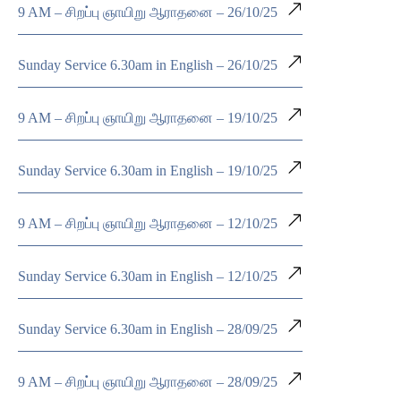
9 AM – சிறப்பு ஞாயிறு ஆராதனை – 26/10/25
Sunday Service 6.30am in English – 26/10/25
9 AM – சிறப்பு ஞாயிறு ஆராதனை – 19/10/25
Sunday Service 6.30am in English – 19/10/25
9 AM – சிறப்பு ஞாயிறு ஆராதனை – 12/10/25
Sunday Service 6.30am in English – 12/10/25
Sunday Service 6.30am in English – 28/09/25
9 AM – சிறப்பு ஞாயிறு ஆராதனை – 28/09/25