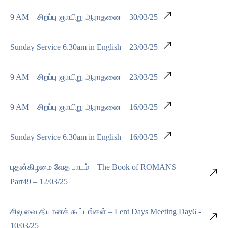
9 AM – சிறப்பு ஞாயிறு ஆராதனை – 30/03/25
Sunday Service 6.30am in English – 23/03/25
9 AM – சிறப்பு ஞாயிறு ஆராதனை – 23/03/25
9 AM – சிறப்பு ஞாயிறு ஆராதனை – 16/03/25
Sunday Service 6.30am in English – 16/03/25
புதன்கிழமை வேத பாடம் – The Book of ROMANS –
Part49 – 12/03/25
சிலுவை தியானக் கூட்டங்கள் – Lent Days Meeting Day6 -
10/03/25