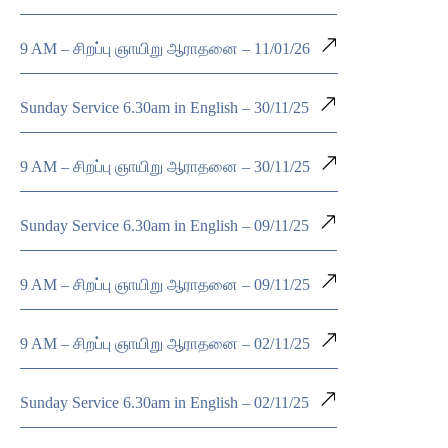
9 AM – சிறப்பு ஞாயிறு ஆராதனை – 11/01/26
Sunday Service 6.30am in English – 30/11/25
9 AM – சிறப்பு ஞாயிறு ஆராதனை – 30/11/25
Sunday Service 6.30am in English – 09/11/25
9 AM – சிறப்பு ஞாயிறு ஆராதனை – 09/11/25
9 AM – சிறப்பு ஞாயிறு ஆராதனை – 02/11/25
Sunday Service 6.30am in English – 02/11/25