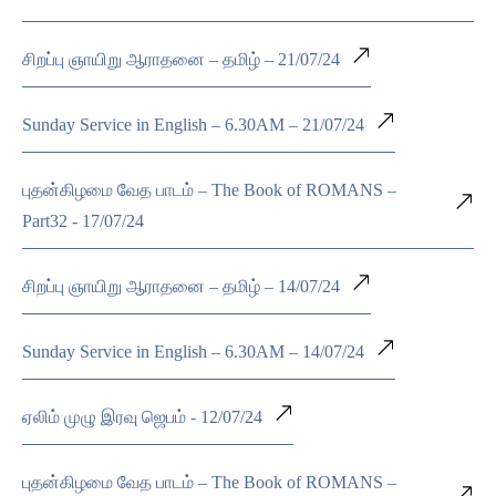
சிறப்பு ஞாயிறு ஆராதனை – தமிழ் – 21/07/24
Sunday Service in English – 6.30AM – 21/07/24
புதன்கிழமை வேத பாடம் – The Book of ROMANS –
Part32 - 17/07/24
சிறப்பு ஞாயிறு ஆராதனை – தமிழ் – 14/07/24
Sunday Service in English – 6.30AM – 14/07/24
ஏலிம் முழு இரவு ஜெபம் - 12/07/24
புதன்கிழமை வேத பாடம் – The Book of ROMANS –