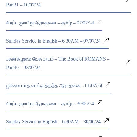
Part31 – 10/07/24
சிறப்பு ஞாயிறு ஆராதனை – தமிழ் – 07/07/24
Sunday Service in English – 6.30AM – 07/07/24
புதன்கிழமை வேத பாடம் – The Book of ROMANS –
Part30 – 03/07/24
ஜூலை மாத வாக்குத்தத்த ஆராதனை - 01/07/24
சிறப்பு ஞாயிறு ஆராதனை – தமிழ் – 30/06/24
Sunday Service in English – 6.30AM – 30/06/24