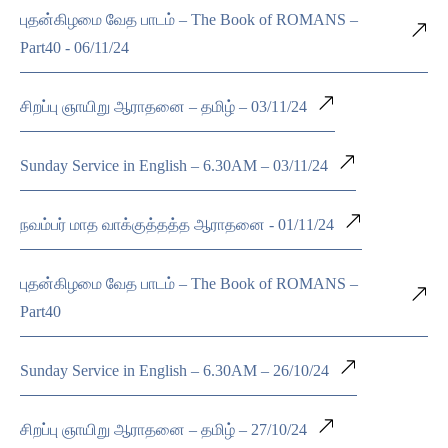
புதன்கிழமை வேத பாடம் – The Book of ROMANS –
Part40 - 06/11/24
சிறப்பு ஞாயிறு ஆராதனை – தமிழ் – 03/11/24
Sunday Service in English – 6.30AM – 03/11/24
நவம்பர் மாத வாக்குத்தத்த ஆராதனை - 01/11/24
புதன்கிழமை வேத பாடம் – The Book of ROMANS –
Part40
Sunday Service in English – 6.30AM – 26/10/24
சிறப்பு ஞாயிறு ஆராதனை – தமிழ் – 27/10/24