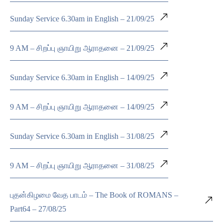
Sunday Service 6.30am in English – 21/09/25
9 AM – சிறப்பு ஞாயிறு ஆராதனை – 21/09/25
Sunday Service 6.30am in English – 14/09/25
9 AM – சிறப்பு ஞாயிறு ஆராதனை – 14/09/25
Sunday Service 6.30am in English – 31/08/25
9 AM – சிறப்பு ஞாயிறு ஆராதனை – 31/08/25
புதன்கிழமை வேத பாடம் – The Book of ROMANS –
Part64 – 27/08/25