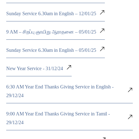
Sunday Service 6.30am in English – 12/01/25
9 AM – சிறப்பு ஞாயிறு ஆராதனை – 05/01/25
Sunday Service 6.30am in English – 05/01/25
New Year Service - 31/12/24
6:30 AM Year End Thanks Giving Service in English -
29/12/24
9:00 AM Year End Thanks Giving Service in Tamil -
29/12/24