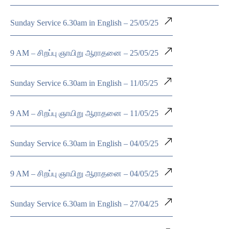
Sunday Service 6.30am in English – 25/05/25
9 AM – சிறப்பு ஞாயிறு ஆராதனை – 25/05/25
Sunday Service 6.30am in English – 11/05/25
9 AM – சிறப்பு ஞாயிறு ஆராதனை – 11/05/25
Sunday Service 6.30am in English – 04/05/25
9 AM – சிறப்பு ஞாயிறு ஆராதனை – 04/05/25
Sunday Service 6.30am in English – 27/04/25