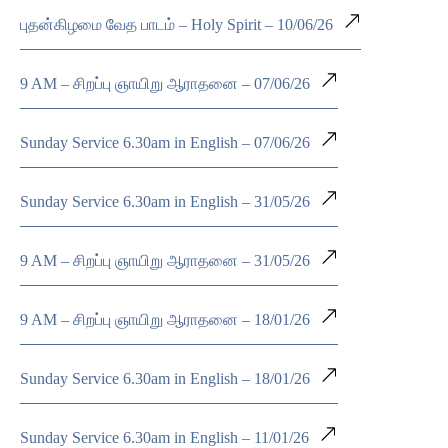
புதன்கிழமை வேத பாடம் – Holy Spirit – 10/06/26
9 AM – சிறப்பு ஞாயிறு ஆராதனை – 07/06/26
Sunday Service 6.30am in English – 07/06/26
Sunday Service 6.30am in English – 31/05/26
9 AM – சிறப்பு ஞாயிறு ஆராதனை – 31/05/26
9 AM – சிறப்பு ஞாயிறு ஆராதனை – 18/01/26
Sunday Service 6.30am in English – 18/01/26
Sunday Service 6.30am in English – 11/01/26