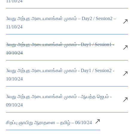
11/10/24
3வது அற்புத அடையாளங்கள் முகாம் – Day2 / Session2 –
11/10/24
3வது அற்புத அடையாளங்கள் முகாம் - Day1 / Session1 -
10/10/24
3வது அற்புத அடையாளங்கள் முகாம் - Day1 / Session2 -
10/10/24
3வது அற்புத அடையாளங்கள் முகாம் - ஆயத்த ஜெபம் -
09/10/24
சிறப்பு ஞாயிறு ஆராதனை – தமிழ் – 06/10/24