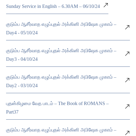
Sunday Service in English – 6.30AM – 06/10/24
குடும்ப ஆசீர்வாத எழுப்புதல் அக்கினி அபிஷேக முகாம் –
Day4 - 05/10/24
குடும்ப ஆசீர்வாத எழுப்புதல் அக்கினி அபிஷேக முகாம் –
Day3 - 04/10/24
குடும்ப ஆசீர்வாத எழுப்புதல் அக்கினி அபிஷேக முகாம் –
Day2 - 03/10/24
புதன்கிழமை வேத பாடம் – The Book of ROMANS –
Part37
குடும்ப ஆசீர்வாத எழுப்புதல் அக்கினி அபிஷேக முகாம் –