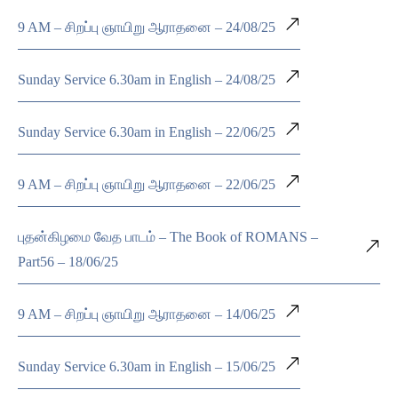
9 AM – சிறப்பு ஞாயிறு ஆராதனை – 24/08/25
Sunday Service 6.30am in English – 24/08/25
Sunday Service 6.30am in English – 22/06/25
9 AM – சிறப்பு ஞாயிறு ஆராதனை – 22/06/25
புதன்கிழமை வேத பாடம் – The Book of ROMANS –
Part56 – 18/06/25
9 AM – சிறப்பு ஞாயிறு ஆராதனை – 14/06/25
Sunday Service 6.30am in English – 15/06/25