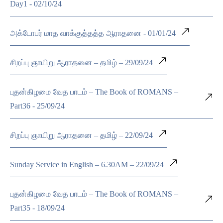
Day1 - 02/10/24
அக்டோபர் மாத வாக்குத்தத்த ஆராதனை - 01/01/24
சிறப்பு ஞாயிறு ஆராதனை – தமிழ் – 29/09/24
புதன்கிழமை வேத பாடம் – The Book of ROMANS –
Part36 - 25/09/24
சிறப்பு ஞாயிறு ஆராதனை – தமிழ் – 22/09/24
Sunday Service in English – 6.30AM – 22/09/24
புதன்கிழமை வேத பாடம் – The Book of ROMANS –
Part35 - 18/09/24