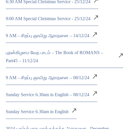
6:30 AM Special Christmas Service - 25/12/24
9:00 AM Special Christmas Service - 25/12/24
9 AM – சிறப்பு ஞாயிறு ஆராதனை – 14/12/24
புதன்கிழமை வேத பாடம் – The Book of ROMANS –
Part45 – 11/12/24
9 AM – சிறப்பு ஞாயிறு ஆராதனை – 08/12/24
Sunday Service 6.30am in English – 08/12/24
Sunday Service 6.30am in English
2024 டிசம்பர் மாத வாக்குத்தத்த ஆராதனை - December