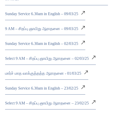
Sunday Service 6.30am in English – 09/03/25
9 AM – சிறப்பு ஞாயிறு ஆராதனை – 09/03/25
Sunday Service 6.30am in English – 02/03/25
Select 9 AM – சிறப்பு ஞாயிறு ஆராதனை – 02/03/25
மார்ச் மாத வாக்குத்தத்த ஆராதனை - 01/03/25
Sunday Service 6.30am in English – 23/02/25
Select 9 AM – சிறப்பு ஞாயிறு ஆராதனை – 23/02/25