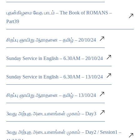
புதன்கிழமை வேத பாடம் – The Book of ROMANS –
Part39
சிறப்பு ஞாயிறு ஆராதனை – தமிழ் – 20/10/24
Sunday Service in English – 6.30AM – 20/10/24
Sunday Service in English – 6.30AM – 13/10/24
சிறப்பு ஞாயிறு ஆராதனை – தமிழ் – 13/10/24
3வது அற்புத அடையாளங்கள் முகாம் – Day3
3வது அற்புத அடையாளங்கள் முகாம் – Day2 / Session1 –