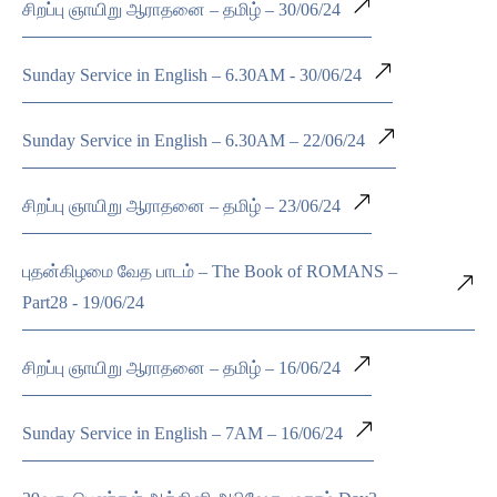
சிறப்பு ஞாயிறு ஆராதனை – தமிழ் – 30/06/24
Sunday Service in English – 6.30AM - 30/06/24
Sunday Service in English – 6.30AM – 22/06/24
சிறப்பு ஞாயிறு ஆராதனை – தமிழ் – 23/06/24
புதன்கிழமை வேத பாடம் – The Book of ROMANS –
Part28 - 19/06/24
சிறப்பு ஞாயிறு ஆராதனை – தமிழ் – 16/06/24
Sunday Service in English – 7AM – 16/06/24