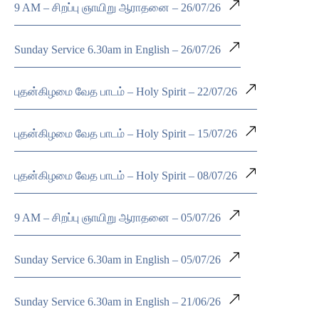
9 AM – சிறப்பு ஞாயிறு ஆராதனை – 26/07/26
Sunday Service 6.30am in English – 26/07/26
புதன்கிழமை வேத பாடம் – Holy Spirit – 22/07/26
புதன்கிழமை வேத பாடம் – Holy Spirit – 15/07/26
புதன்கிழமை வேத பாடம் – Holy Spirit – 08/07/26
9 AM – சிறப்பு ஞாயிறு ஆராதனை – 05/07/26
Sunday Service 6.30am in English – 05/07/26
Sunday Service 6.30am in English – 21/06/26