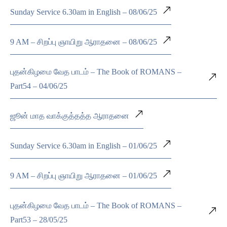
Sunday Service 6.30am in English – 08/06/25
9 AM – சிறப்பு ஞாயிறு ஆராதனை – 08/06/25
புதன்கிழமை வேத பாடம் – The Book of ROMANS –
Part54 – 04/06/25
ஜூன் மாத வாக்குத்தத்த ஆராதனை
Sunday Service 6.30am in English – 01/06/25
9 AM – சிறப்பு ஞாயிறு ஆராதனை – 01/06/25
புதன்கிழமை வேத பாடம் – The Book of ROMANS –
Part53 – 28/05/25