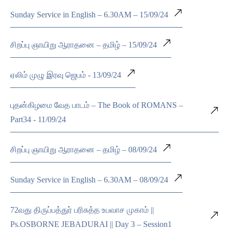
Sunday Service in English – 6.30AM – 15/09/24
சிறப்பு ஞாயிறு ஆராதனை – தமிழ் – 15/09/24
ஏலிம் முழு இரவு ஜெபம் - 13/09/24
புதன்கிழமை வேத பாடம் – The Book of ROMANS –
Part34 - 11/09/24
சிறப்பு ஞாயிறு ஆராதனை – தமிழ் – 08/09/24
Sunday Service in English – 6.30AM – 08/09/24
72வது திருப்பத்துர் பரிசுத்த உபவாச முகாம் ||
Ps.OSBORNE JEBADURAI || Day 3 – Session1