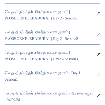
72வது திருப்பத்துர் பரிசுத்த உபவாச முகாம் ||
Ps.OSBORNE JEBADURAI || Day 2 - Session1
72வது திருப்பத்துர் பரிசுத்த உபவாச முகாம் ||
Ps.OSBORNE JEBADURAI || Day 2 - Session2
72வது திருப்பத்துர் பரிசுத்த உபவாச முகாம் ||
Ps.OSBORNE JEBADURAI || Day2 – Session3
72வது திருப்பத்துர் பரிசுத்த உபவாச முகாம் - Day 1 -
Session1
72வது திருப்பத்துர் பரிசுத்த உபவாச முகாம் - ஆயத்த ஜெபம்
- 04/09/24