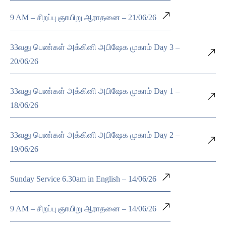
9 AM – சிறப்பு ஞாயிறு ஆராதனை – 21/06/26
33வது பெண்கள் அக்கினி அபிஷேக முகாம் Day 3 –
20/06/26
33வது பெண்கள் அக்கினி அபிஷேக முகாம் Day 1 –
18/06/26
33வது பெண்கள் அக்கினி அபிஷேக முகாம் Day 2 –
19/06/26
Sunday Service 6.30am in English – 14/06/26
9 AM – சிறப்பு ஞாயிறு ஆராதனை – 14/06/26