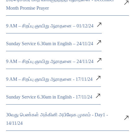
Month Promise Prayer
9 AM – சிறப்பு ஞாயிறு ஆராதனை – 01/12/24
Sunday Service 6.30am in English – 24/11/24
9 AM – சிறப்பு ஞாயிறு ஆராதனை – 24/11/24
9 AM – சிறப்பு ஞாயிறு ஆராதனை - 17/11/24
Sunday Service 6.30am in English - 17/11/24
30வது பெண்கள் அக்கினி அபிஷேக முகாம் - Day1 -
14/11/24