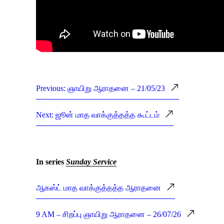
Previous: ஞாயிறு ஆராதனை – 21/05/23
Next: ஜூன் மாத வாக்குத்தத்த கூட்டம்
In series
Sunday Service
ஆகஸ்ட் மாத வாக்குத்தத்த ஆராதனை
9 AM – சிறப்பு ஞாயிறு ஆராதனை – 26/07/26