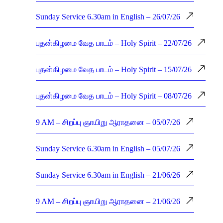
Sunday Service 6.30am in English – 26/07/26
புதன்கிழமை வேத பாடம் – Holy Spirit – 22/07/26
புதன்கிழமை வேத பாடம் – Holy Spirit – 15/07/26
புதன்கிழமை வேத பாடம் – Holy Spirit – 08/07/26
9 AM – சிறப்பு ஞாயிறு ஆராதனை – 05/07/26
Sunday Service 6.30am in English – 05/07/26
Sunday Service 6.30am in English – 21/06/26
9 AM – சிறப்பு ஞாயிறு ஆராதனை – 21/06/26