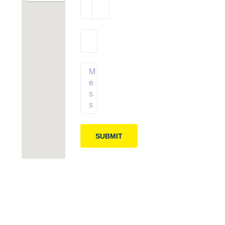
SUBMIT