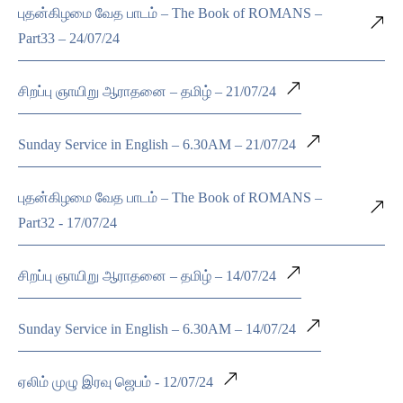
புதன்கிழமை வேத பாடம் – The Book of ROMANS –
Part33 – 24/07/24
சிறப்பு ஞாயிறு ஆராதனை – தமிழ் – 21/07/24
Sunday Service in English – 6.30AM – 21/07/24
புதன்கிழமை வேத பாடம் – The Book of ROMANS –
Part32 - 17/07/24
சிறப்பு ஞாயிறு ஆராதனை – தமிழ் – 14/07/24
Sunday Service in English – 6.30AM – 14/07/24
ஏலிம் முழு இரவு ஜெபம் - 12/07/24