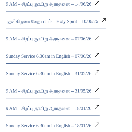
9 AM – சிறப்பு ஞாயிறு ஆராதனை – 14/06/26
புதன்கிழமை வேத பாடம் – Holy Spirit – 10/06/26
9 AM – சிறப்பு ஞாயிறு ஆராதனை – 07/06/26
Sunday Service 6.30am in English – 07/06/26
Sunday Service 6.30am in English – 31/05/26
9 AM – சிறப்பு ஞாயிறு ஆராதனை – 31/05/26
9 AM – சிறப்பு ஞாயிறு ஆராதனை – 18/01/26
Sunday Service 6.30am in English – 18/01/26