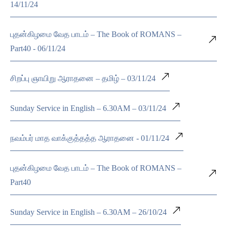
14/11/24
புதன்கிழமை வேத பாடம் – The Book of ROMANS –
Part40 - 06/11/24
சிறப்பு ஞாயிறு ஆராதனை – தமிழ் – 03/11/24
Sunday Service in English – 6.30AM – 03/11/24
நவம்பர் மாத வாக்குத்தத்த ஆராதனை - 01/11/24
புதன்கிழமை வேத பாடம் – The Book of ROMANS –
Part40
Sunday Service in English – 6.30AM – 26/10/24