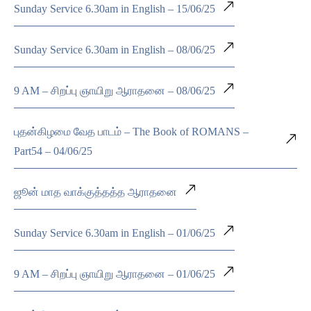
Sunday Service 6.30am in English – 15/06/25
Sunday Service 6.30am in English – 08/06/25
9 AM – சிறப்பு ஞாயிறு ஆராதனை – 08/06/25
புதன்கிழமை வேத பாடம் – The Book of ROMANS –
Part54 – 04/06/25
ஜூன் மாத வாக்குத்தத்த ஆராதனை
Sunday Service 6.30am in English – 01/06/25
9 AM – சிறப்பு ஞாயிறு ஆராதனை – 01/06/25