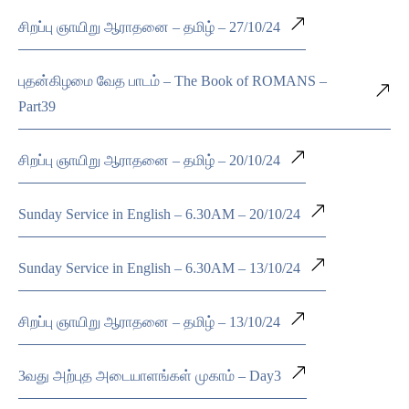
சிறப்பு ஞாயிறு ஆராதனை – தமிழ் – 27/10/24
புதன்கிழமை வேத பாடம் – The Book of ROMANS –
Part39
சிறப்பு ஞாயிறு ஆராதனை – தமிழ் – 20/10/24
Sunday Service in English – 6.30AM – 20/10/24
Sunday Service in English – 6.30AM – 13/10/24
சிறப்பு ஞாயிறு ஆராதனை – தமிழ் – 13/10/24
3வது அற்புத அடையாளங்கள் முகாம் – Day3