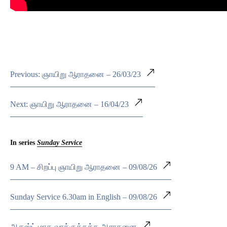
Previous: ஞாயிறு ஆராதனை – 26/03/23
Next: ஞாயிறு ஆராதனை – 16/04/23
In series
Sunday Service
9 AM – சிறப்பு ஞாயிறு ஆராதனை – 09/08/26
Sunday Service 6.30am in English – 09/08/26
ஆகஸ்ட் மாத வாக்குத்தத்த ஆராதனை