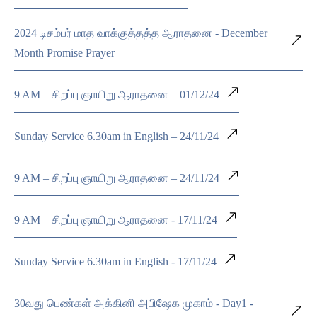
2024 டிசம்பர் மாத வாக்குத்தத்த ஆராதனை - December
Month Promise Prayer
9 AM – சிறப்பு ஞாயிறு ஆராதனை – 01/12/24
Sunday Service 6.30am in English – 24/11/24
9 AM – சிறப்பு ஞாயிறு ஆராதனை – 24/11/24
9 AM – சிறப்பு ஞாயிறு ஆராதனை - 17/11/24
Sunday Service 6.30am in English - 17/11/24
30வது பெண்கள் அக்கினி அபிஷேக முகாம் - Day1 -