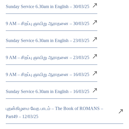
Sunday Service 6.30am in English – 30/03/25
9 AM – சிறப்பு ஞாயிறு ஆராதனை – 30/03/25
Sunday Service 6.30am in English – 23/03/25
9 AM – சிறப்பு ஞாயிறு ஆராதனை – 23/03/25
9 AM – சிறப்பு ஞாயிறு ஆராதனை – 16/03/25
Sunday Service 6.30am in English – 16/03/25
புதன்கிழமை வேத பாடம் – The Book of ROMANS –
Part49 – 12/03/25