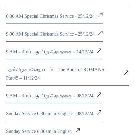
6:30 AM Special Christmas Service - 25/12/24
9:00 AM Special Christmas Service - 25/12/24
9 AM – சிறப்பு ஞாயிறு ஆராதனை – 14/12/24
புதன்கிழமை வேத பாடம் – The Book of ROMANS –
Part45 – 11/12/24
9 AM – சிறப்பு ஞாயிறு ஆராதனை – 08/12/24
Sunday Service 6.30am in English – 08/12/24
Sunday Service 6.30am in English