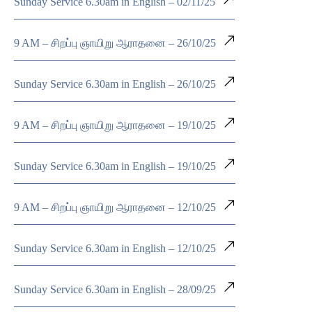
Sunday Service 6.30am in English – 02/11/25
9 AM – சிறப்பு ஞாயிறு ஆராதனை – 26/10/25
Sunday Service 6.30am in English – 26/10/25
9 AM – சிறப்பு ஞாயிறு ஆராதனை – 19/10/25
Sunday Service 6.30am in English – 19/10/25
9 AM – சிறப்பு ஞாயிறு ஆராதனை – 12/10/25
Sunday Service 6.30am in English – 12/10/25
Sunday Service 6.30am in English – 28/09/25