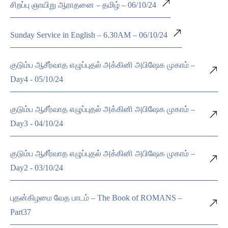
சிறப்பு ஞாயிறு ஆராதனை – தமிழ் – 06/10/24
Sunday Service in English – 6.30AM – 06/10/24
குடும்ப ஆசீர்வாத எழுப்புதல் அக்கினி அபிஷேக முகாம் –
Day4 - 05/10/24
குடும்ப ஆசீர்வாத எழுப்புதல் அக்கினி அபிஷேக முகாம் –
Day3 - 04/10/24
குடும்ப ஆசீர்வாத எழுப்புதல் அக்கினி அபிஷேக முகாம் –
Day2 - 03/10/24
புதன்கிழமை வேத பாடம் – The Book of ROMANS –
Part37