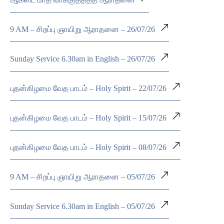
9 AM – சிறப்பு ஞாயிறு ஆராதனை – 26/07/26
Sunday Service 6.30am in English – 26/07/26
புதன்கிழமை வேத பாடம் – Holy Spirit – 22/07/26
புதன்கிழமை வேத பாடம் – Holy Spirit – 15/07/26
புதன்கிழமை வேத பாடம் – Holy Spirit – 08/07/26
9 AM – சிறப்பு ஞாயிறு ஆராதனை – 05/07/26
Sunday Service 6.30am in English – 05/07/26