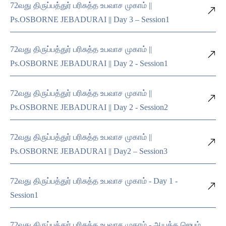
72வது திருப்பத்துர் பரிசுத்த உபவாச முகாம் ||
Ps.OSBORNE JEBADURAI || Day 3 – Session1
72வது திருப்பத்துர் பரிசுத்த உபவாச முகாம் ||
Ps.OSBORNE JEBADURAI || Day 2 - Session1
72வது திருப்பத்துர் பரிசுத்த உபவாச முகாம் ||
Ps.OSBORNE JEBADURAI || Day 2 - Session2
72வது திருப்பத்துர் பரிசுத்த உபவாச முகாம் ||
Ps.OSBORNE JEBADURAI || Day2 – Session3
72வது திருப்பத்துர் பரிசுத்த உபவாச முகாம் - Day 1 -
Session1
72வது திருப்பத்துர் பரிசுத்த உபவாச முகாம் - ஆயத்த ஜெபம்