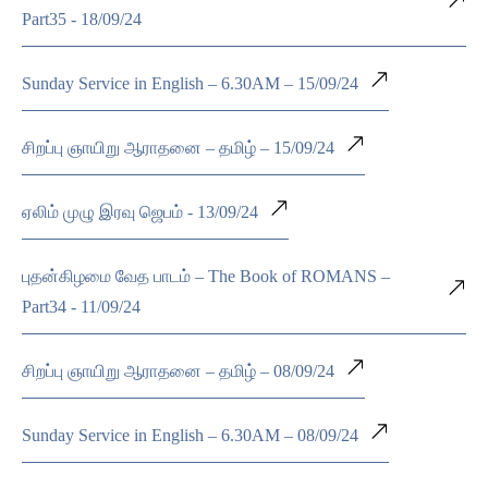
Part35 - 18/09/24
Sunday Service in English – 6.30AM – 15/09/24
சிறப்பு ஞாயிறு ஆராதனை – தமிழ் – 15/09/24
ஏலிம் முழு இரவு ஜெபம் - 13/09/24
புதன்கிழமை வேத பாடம் – The Book of ROMANS –
Part34 - 11/09/24
சிறப்பு ஞாயிறு ஆராதனை – தமிழ் – 08/09/24
Sunday Service in English – 6.30AM – 08/09/24