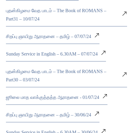
புதன்கிழமை வேத பாடம் – The Book of ROMANS –
Part31 – 10/07/24
சிறப்பு ஞாயிறு ஆராதனை – தமிழ் – 07/07/24
Sunday Service in English – 6.30AM – 07/07/24
புதன்கிழமை வேத பாடம் – The Book of ROMANS –
Part30 – 03/07/24
ஜூலை மாத வாக்குத்தத்த ஆராதனை - 01/07/24
சிறப்பு ஞாயிறு ஆராதனை – தமிழ் – 30/06/24
Sunday Service in English – 6.30AM – 30/06/24