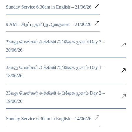
Sunday Service 6.30am in English – 21/06/26
9 AM – சிறப்பு ஞாயிறு ஆராதனை – 21/06/26
33வது பெண்கள் அக்கினி அபிஷேக முகாம் Day 3 –
20/06/26
33வது பெண்கள் அக்கினி அபிஷேக முகாம் Day 1 –
18/06/26
33வது பெண்கள் அக்கினி அபிஷேக முகாம் Day 2 –
19/06/26
Sunday Service 6.30am in English – 14/06/26