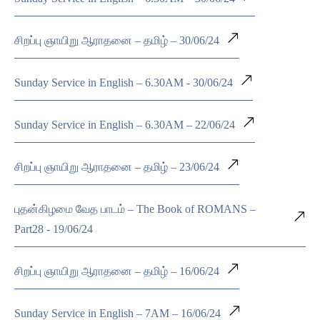
சிறப்பு ஞாயிறு ஆராதனை – தமிழ் – 30/06/24
Sunday Service in English – 6.30AM - 30/06/24
Sunday Service in English – 6.30AM – 22/06/24
சிறப்பு ஞாயிறு ஆராதனை – தமிழ் – 23/06/24
புதன்கிழமை வேத பாடம் – The Book of ROMANS –
Part28 - 19/06/24
சிறப்பு ஞாயிறு ஆராதனை – தமிழ் – 16/06/24
Sunday Service in English – 7AM – 16/06/24