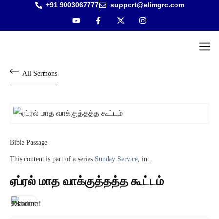
+91 9003067777
support@elimgrc.com
Antantul
Bible Co
All Sermons
Bible Passage
This content is part of a series
Sunday Service
, in .
ஏப்ரல் மாத வாக்குத்தத்த கூட்டம்