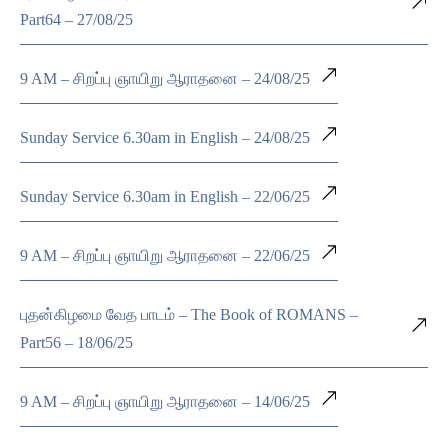
Part64 – 27/08/25
9 AM – சிறப்பு ஞாயிறு ஆராதனை – 24/08/25
Sunday Service 6.30am in English – 24/08/25
Sunday Service 6.30am in English – 22/06/25
9 AM – சிறப்பு ஞாயிறு ஆராதனை – 22/06/25
புதன்கிழமை வேத பாடம் – The Book of ROMANS –
Part56 – 18/06/25
9 AM – சிறப்பு ஞாயிறு ஆராதனை – 14/06/25