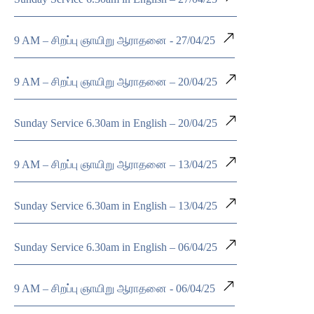
9 AM – சிறப்பு ஞாயிறு ஆராதனை - 27/04/25
9 AM – சிறப்பு ஞாயிறு ஆராதனை – 20/04/25
Sunday Service 6.30am in English – 20/04/25
9 AM – சிறப்பு ஞாயிறு ஆராதனை – 13/04/25
Sunday Service 6.30am in English – 13/04/25
Sunday Service 6.30am in English – 06/04/25
9 AM – சிறப்பு ஞாயிறு ஆராதனை - 06/04/25