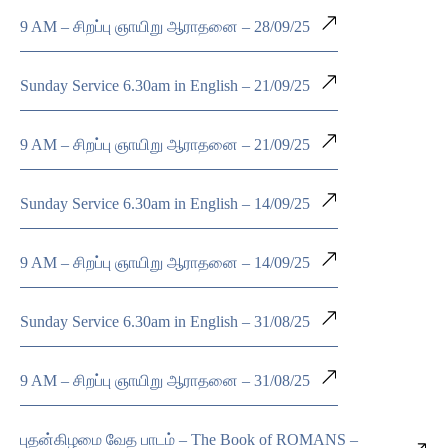
9 AM – சிறப்பு ஞாயிறு ஆராதனை – 28/09/25
Sunday Service 6.30am in English – 21/09/25
9 AM – சிறப்பு ஞாயிறு ஆராதனை – 21/09/25
Sunday Service 6.30am in English – 14/09/25
9 AM – சிறப்பு ஞாயிறு ஆராதனை – 14/09/25
Sunday Service 6.30am in English – 31/08/25
9 AM – சிறப்பு ஞாயிறு ஆராதனை – 31/08/25
புதன்கிழமை வேத பாடம் – The Book of ROMANS –