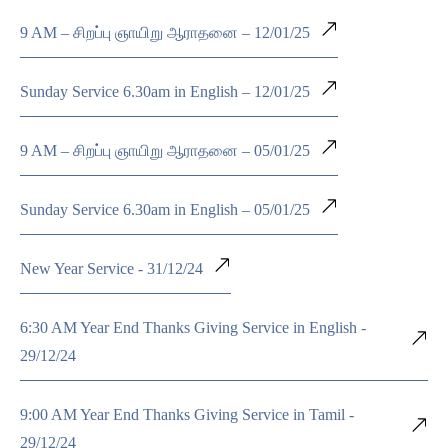
9 AM – சிறப்பு ஞாயிறு ஆராதனை – 12/01/25
Sunday Service 6.30am in English – 12/01/25
9 AM – சிறப்பு ஞாயிறு ஆராதனை – 05/01/25
Sunday Service 6.30am in English – 05/01/25
New Year Service - 31/12/24
6:30 AM Year End Thanks Giving Service in English -
29/12/24
9:00 AM Year End Thanks Giving Service in Tamil -
29/12/24