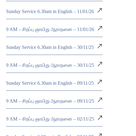
Sunday Service 6.30am in English – 11/01/26
9 AM – சிறப்பு ஞாயிறு ஆராதனை – 11/01/26
Sunday Service 6.30am in English – 30/11/25
9 AM – சிறப்பு ஞாயிறு ஆராதனை – 30/11/25
Sunday Service 6.30am in English – 09/11/25
9 AM – சிறப்பு ஞாயிறு ஆராதனை – 09/11/25
9 AM – சிறப்பு ஞாயிறு ஆராதனை – 02/11/25