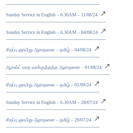
Sunday Service in English – 6.30AM – 11/08/24
Sunday Service in English – 6.30AM – 04/08/24
சிறப்பு ஞாயிறு ஆராதனை – தமிழ் – 04/08/24
ஆகஸ்ட் மாத வாக்குத்தத்த ஆராதனை – 01/08/24
சிறப்பு ஞாயிறு ஆராதனை – தமிழ் – 01/09/24
Sunday Service in English – 6.30AM – 28/07/24
சிறப்பு ஞாயிறு ஆராதனை – தமிழ் – 28/07/24