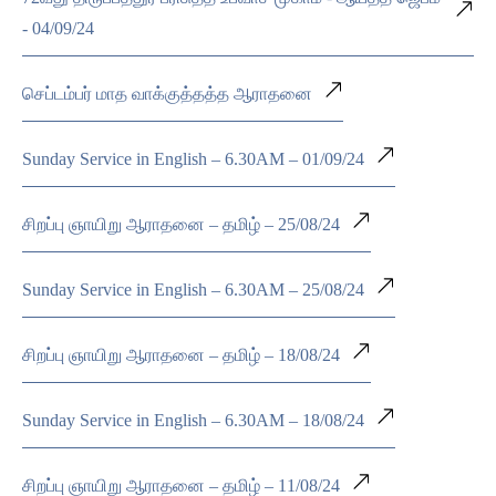
- 04/09/24
செப்டம்பர் மாத வாக்குத்தத்த ஆராதனை
Sunday Service in English – 6.30AM – 01/09/24
சிறப்பு ஞாயிறு ஆராதனை – தமிழ் – 25/08/24
Sunday Service in English – 6.30AM – 25/08/24
சிறப்பு ஞாயிறு ஆராதனை – தமிழ் – 18/08/24
Sunday Service in English – 6.30AM – 18/08/24
சிறப்பு ஞாயிறு ஆராதனை – தமிழ் – 11/08/24