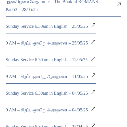
புதன்கிழமை வேத பாடம் – The Book of ROMANS –
Part53 – 28/05/25
Sunday Service 6.30am in English – 25/05/25
9 AM – சிறப்பு ஞாயிறு ஆராதனை – 25/05/25
Sunday Service 6.30am in English – 11/05/25
9 AM – சிறப்பு ஞாயிறு ஆராதனை – 11/05/25
Sunday Service 6.30am in English – 04/05/25
9 AM – சிறப்பு ஞாயிறு ஆராதனை – 04/05/25
Sunday Service 6.30am in English – 27/04/25