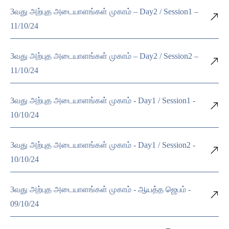
3வது அற்புத அடையாளங்கள் முகாம் – Day2 / Session1 –
11/10/24
3வது அற்புத அடையாளங்கள் முகாம் – Day2 / Session2 –
11/10/24
3வது அற்புத அடையாளங்கள் முகாம் - Day1 / Session1 -
10/10/24
3வது அற்புத அடையாளங்கள் முகாம் - Day1 / Session2 -
10/10/24
3வது அற்புத அடையாளங்கள் முகாம் - ஆயத்த ஜெபம் -
09/10/24