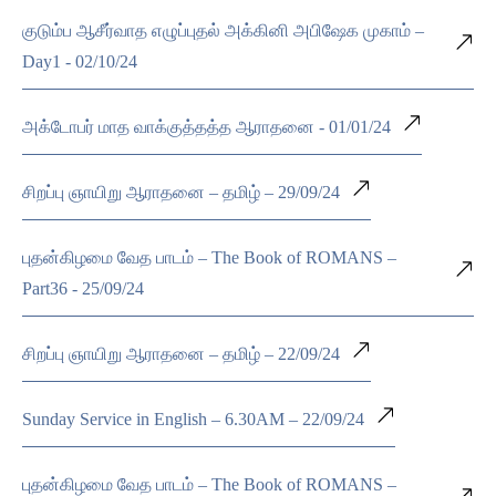
குடும்ப ஆசீர்வாத எழுப்புதல் அக்கினி அபிஷேக முகாம் –
Day1 - 02/10/24
அக்டோபர் மாத வாக்குத்தத்த ஆராதனை - 01/01/24
சிறப்பு ஞாயிறு ஆராதனை – தமிழ் – 29/09/24
புதன்கிழமை வேத பாடம் – The Book of ROMANS –
Part36 - 25/09/24
சிறப்பு ஞாயிறு ஆராதனை – தமிழ் – 22/09/24
Sunday Service in English – 6.30AM – 22/09/24
புதன்கிழமை வேத பாடம் – The Book of ROMANS –