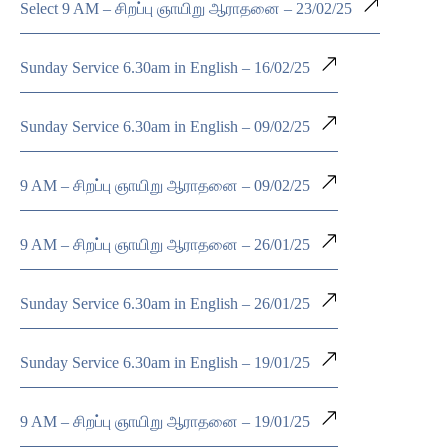
Select 9 AM – சிறப்பு ஞாயிறு ஆராதனை – 23/02/25
Sunday Service 6.30am in English – 16/02/25
Sunday Service 6.30am in English – 09/02/25
9 AM – சிறப்பு ஞாயிறு ஆராதனை – 09/02/25
9 AM – சிறப்பு ஞாயிறு ஆராதனை – 26/01/25
Sunday Service 6.30am in English – 26/01/25
Sunday Service 6.30am in English – 19/01/25
9 AM – சிறப்பு ஞாயிறு ஆராதனை – 19/01/25