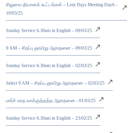
சிலுவை தியானக் கூட்டங்கள் – Lent Days Meeting Day6 -
10/03/25
Sunday Service 6.30am in English – 09/03/25
9 AM – சிறப்பு ஞாயிறு ஆராதனை – 09/03/25
Sunday Service 6.30am in English – 02/03/25
Select 9 AM – சிறப்பு ஞாயிறு ஆராதனை – 02/03/25
மார்ச் மாத வாக்குத்தத்த ஆராதனை - 01/03/25
Sunday Service 6.30am in English – 23/02/25