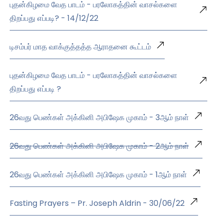
புதன்கிழமை வேத பாடம் - பரலோகத்தின் வாசல்களை
திறப்பது எப்படி? - 14/12/22
டிசம்பர் மாத வாக்குத்தத்த ஆராதனை கூட்டம்
புதன்கிழமை வேத பாடம் - பரலோகத்தின் வாசல்களை
திறப்பது எப்படி ?
26வது பெண்கள் அக்கினி அபிஷேக முகாம் - 3ஆம் நாள்
26வது பெண்கள் அக்கினி அபிஷேக முகாம் - 2ஆம் நாள்
26வது பெண்கள் அக்கினி அபிஷேக முகாம் - 1ஆம் நாள்
Fasting Prayers – Pr. Joseph Aldrin - 30/06/22