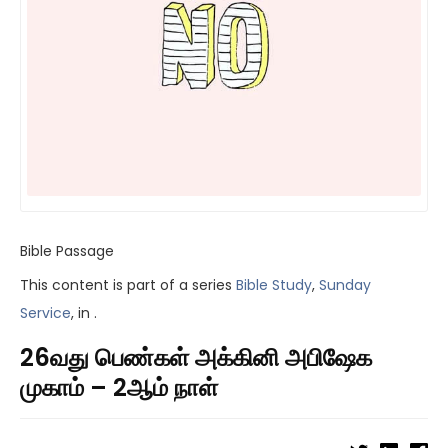
Bible Passage
This content is part of a series
Bible Study
,
Sunday
Service
, in .
26வது பெண்கள் அக்கினி அபிஷேக
முகாம் – 2ஆம் நாள்