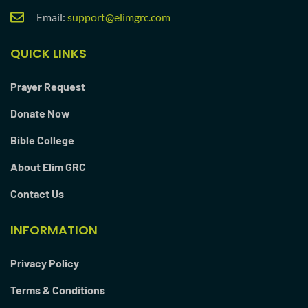
Email:
support@elimgrc.com
QUICK LINKS
Prayer Request
Donate Now
Bible College
About Elim GRC
Contact Us
INFORMATION
Privacy Policy
Terms & Conditions