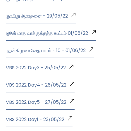
ஞாயிறு ஆராதனை - 29/05/22
ஜூன் மாத வாக்குத்தத்த கூட்டம் 01/06/22
புதன்கிழமை வேத பாடம் - 10 - 01/06/22
VBS 2022 Day3 - 25/05/22
VBS 2022 Day4 - 26/05/22
VBS 2022 Day5 – 27/05/22
VBS 2022 Day1 - 23/05/22