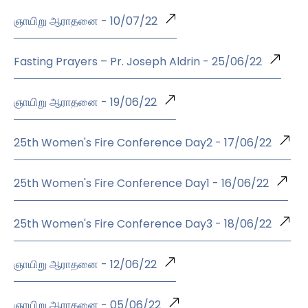
ஞாயிறு ஆராதனை - 10/07/22
Fasting Prayers – Pr. Joseph Aldrin - 25/06/22
ஞாயிறு ஆராதனை - 19/06/22
25th Women's Fire Conference Day2 - 17/06/22
25th Women's Fire Conference Day1 - 16/06/22
25th Women's Fire Conference Day3 - 18/06/22
ஞாயிறு ஆராதனை - 12/06/22
ஞாயிறு ஆராதனை - 05/06/22