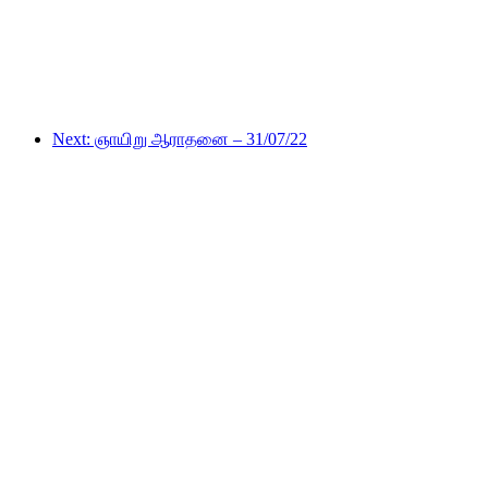
Next: ஞாயிறு ஆராதனை – 31/07/22