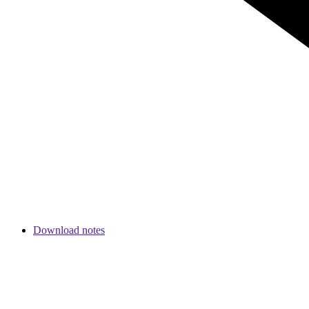
Download notes