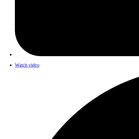
Watch video