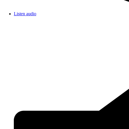
Listen audio