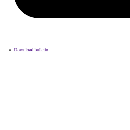
Download bulletin