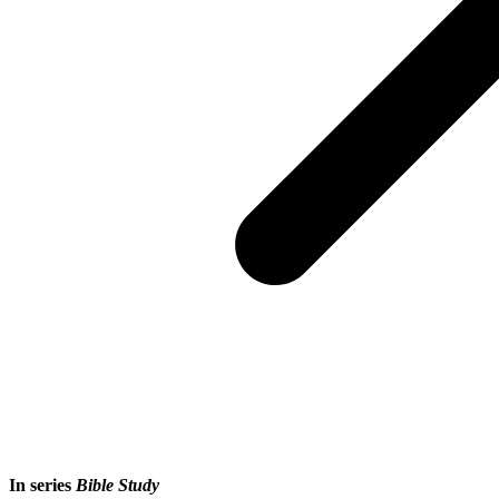
In series
Bible Study