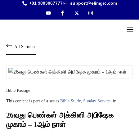
+91 9003067777
support@elimgrc.com
Antantulla
Bible Col
All Sermons
Bible Passage
This content is part of a series
Bible Study
,
Sunday Service
, in .
26வது பெண்கள் அக்கினி அபிஷேக
முகாம் – 1ஆம் நாள்