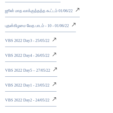
ஜூன் மாத வாக்குத்தத்த கூட்டம் 01/06/22
புதன்கிழமை வேத பாடம் - 10 - 01/06/22
VBS 2022 Day3 - 25/05/22
VBS 2022 Day4 - 26/05/22
VBS 2022 Day5 – 27/05/22
VBS 2022 Day1 - 23/05/22
VBS 2022 Day2 - 24/05/22