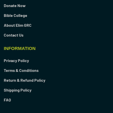
Donate Now
Bible College
About Elim GRC
Contact Us
INFORMATION
Privacy Policy
Terms & Conditions
Return & Refund Policy
Shipping Policy
FAQ