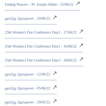
Fasting Prayers – Pr. Joseph Aldrin - 25/06/22
ஞாயிறு ஆராதனை - 19/06/22
25th Women's Fire Conference Day2 - 17/06/22
25th Women's Fire Conference Day1 - 16/06/22
25th Women's Fire Conference Day3 - 18/06/22
ஞாயிறு ஆராதனை - 12/06/22
ஞாயிறு ஆராதனை - 05/06/22
ஞாயிறு ஆராதனை - 29/05/22