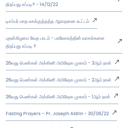
திறப்பது எப்படி? - 14/12/22
டிசம்பர் மாத வாக்குத்தத்த ஆராதனை கூட்டம்
புதன்கிழமை வேத பாடம் - பரலோகத்தின் வாசல்களை
திறப்பது எப்படி ?
26வது பெண்கள் அக்கினி அபிஷேக முகாம் - 3ஆம் நாள்
26வது பெண்கள் அக்கினி அபிஷேக முகாம் - 2ஆம் நாள்
26வது பெண்கள் அக்கினி அபிஷேக முகாம் - 1ஆம் நாள்
Fasting Prayers – Pr. Joseph Aldrin - 30/06/22