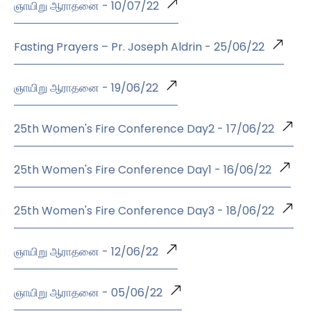
ஞாயிறு ஆராதனை - 10/07/22
Fasting Prayers – Pr. Joseph Aldrin - 25/06/22
ஞாயிறு ஆராதனை - 19/06/22
25th Women's Fire Conference Day2 - 17/06/22
25th Women's Fire Conference Day1 - 16/06/22
25th Women's Fire Conference Day3 - 18/06/22
ஞாயிறு ஆராதனை - 12/06/22
ஞாயிறு ஆராதனை - 05/06/22