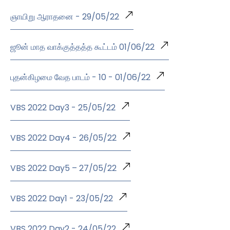
ஞாயிறு ஆராதனை - 29/05/22
ஜூன் மாத வாக்குத்தத்த கூட்டம் 01/06/22
புதன்கிழமை வேத பாடம் - 10 - 01/06/22
VBS 2022 Day3 - 25/05/22
VBS 2022 Day4 - 26/05/22
VBS 2022 Day5 – 27/05/22
VBS 2022 Day1 - 23/05/22
VBS 2022 Day2 - 24/05/22