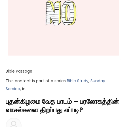
Bible Passage
This content is part of a series
Bible Study
,
Sunday
Service
, in .
புதன்கிழமை வேத பாடம் – பரலோகத்தின்
வாசல்களை திறப்பது எப்படி?