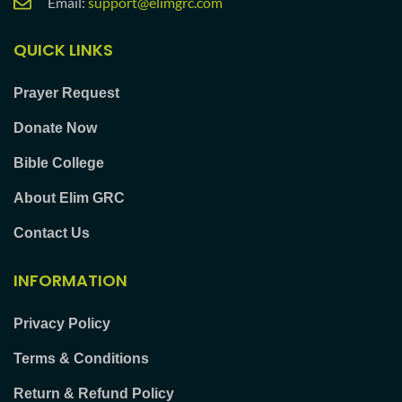
Email:
support@elimgrc.com
QUICK LINKS
Prayer Request
Donate Now
Bible College
About Elim GRC
Contact Us
INFORMATION
Privacy Policy
Terms & Conditions
Return & Refund Policy