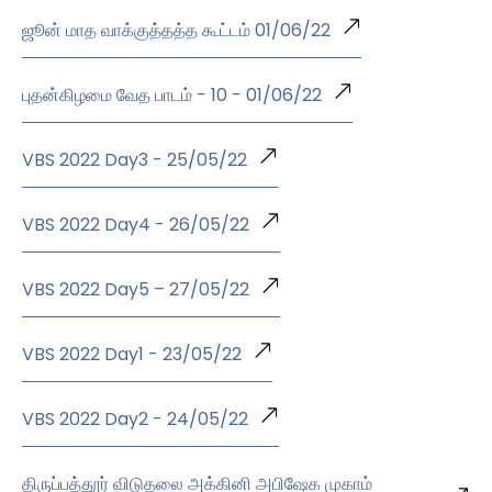
ஜூன் மாத வாக்குத்தத்த கூட்டம் 01/06/22
புதன்கிழமை வேத பாடம் - 10 - 01/06/22
VBS 2022 Day3 - 25/05/22
VBS 2022 Day4 - 26/05/22
VBS 2022 Day5 – 27/05/22
VBS 2022 Day1 - 23/05/22
VBS 2022 Day2 - 24/05/22
திருப்பத்தூர் விடுதலை அக்கினி அபிஷேக முகாம்