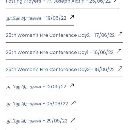
Fasting Prayers – Pr. Joseph Aldrin - 25/06/22
ஞாயிறு ஆராதனை - 19/06/22
25th Women's Fire Conference Day2 - 17/06/22
25th Women's Fire Conference Day1 - 16/06/22
25th Women's Fire Conference Day3 - 18/06/22
ஞாயிறு ஆராதனை - 12/06/22
ஞாயிறு ஆராதனை - 05/06/22
ஞாயிறு ஆராதனை - 29/05/22