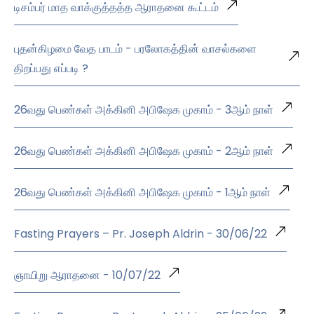
டிசம்பர் மாத வாக்குத்தத்த ஆராதனை கூட்டம்
புதன்கிழமை வேத பாடம் - பரலோகத்தின் வாசல்களை
திறப்பது எப்படி ?
26வது பெண்கள் அக்கினி அபிஷேக முகாம் - 3ஆம் நாள்
26வது பெண்கள் அக்கினி அபிஷேக முகாம் - 2ஆம் நாள்
26வது பெண்கள் அக்கினி அபிஷேக முகாம் - 1ஆம் நாள்
Fasting Prayers – Pr. Joseph Aldrin - 30/06/22
ஞாயிறு ஆராதனை - 10/07/22