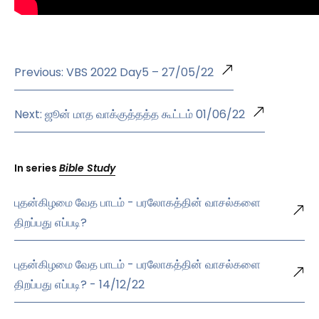
Previous: VBS 2022 Day5 – 27/05/22
Next: ஜூன் மாத வாக்குத்தத்த கூட்டம் 01/06/22
In series
Bible Study
புதன்கிழமை வேத பாடம் - பரலோகத்தின் வாசல்களை
திறப்பது எப்படி?
புதன்கிழமை வேத பாடம் - பரலோகத்தின் வாசல்களை
திறப்பது எப்படி? - 14/12/22