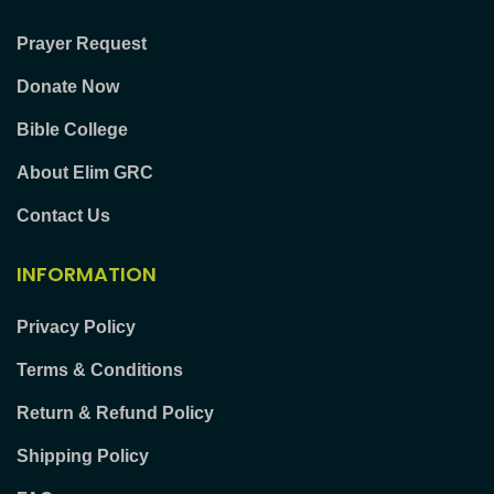
Prayer Request
Donate Now
Bible College
About Elim GRC
Contact Us
INFORMATION
Privacy Policy
Terms & Conditions
Return & Refund Policy
Shipping Policy