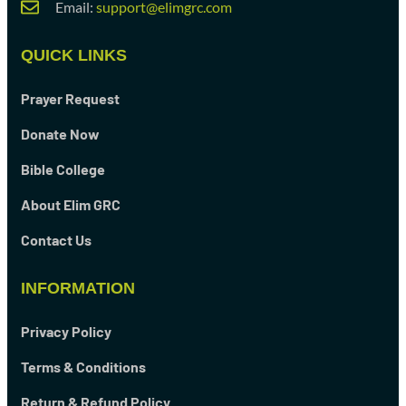
Email:
support@elimgrc.com
QUICK LINKS
Prayer Request
Donate Now
Bible College
About Elim GRC
Contact Us
INFORMATION
Privacy Policy
Terms & Conditions
Return & Refund Policy