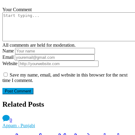
Your Comment
All comments are held for moderation.
Name
Email
Website
Save my name, email, and website in this browser for the next
time I comment.
Related Posts
0
Appam - Punjabi