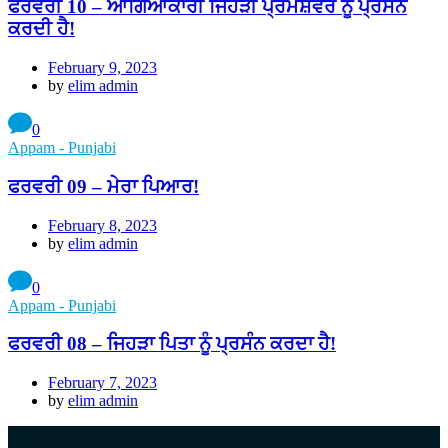
ਫਰਵਰੀ 10 – ਆਗਿਆਕਾਰੀ ਜਿਹੜੀ ਪ੍ਰਮੇਸ਼ਵਰ ਨੂੰ ਪ੍ਰਸੰਨ
ਕਰਦੀ ਹੈ!
February 9, 2023
by
elim admin
0
Appam - Punjabi
ਫਰਵਰੀ 09 – ਮੇਰਾ ਪਿਆਰ!
February 8, 2023
by
elim admin
0
Appam - Punjabi
ਫਰਵਰੀ 08 – ਜਿਹੜਾ ਪਿਤਾ ਨੂੰ ਪ੍ਰਸੰਨ ਕਰਦਾ ਹੈ!
February 7, 2023
by
elim admin